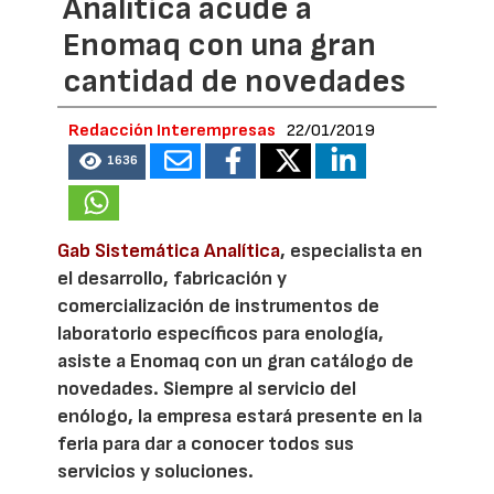
Analítica acude a
Enomaq con una gran
cantidad de novedades
Redacción Interempresas
22/01/2019
1636
Gab Sistemática Analítica
, especialista en
el desarrollo, fabricación y
comercialización de instrumentos de
laboratorio específicos para enología,
asiste a Enomaq con un gran catálogo de
novedades. Siempre al servicio del
enólogo, la empresa estará presente en la
feria para dar a conocer todos sus
servicios y soluciones.