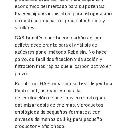
económico del mercado para su potencia.
Este equipo es imperativo para refrigeración
de destiladores para el grado alcohólico y
similares.
GAB también cuenta con carbón activo
pellets decolorante para el análisis de
azúcares por el método Rebelein. No hace
polvo, de fácil dosificación y de acción y
filtración más rápida que el carbón activo en
polvo.
Por último, GAB mostrará su test de pectina
Pectotest, un reactivo para la
determinación de pectinas en mosto para
optimizar dosis de enzimas, y productos
enológicos de pequeños formatos, con
envases de menos de 1 kg para pequeño
productor y aficionado.