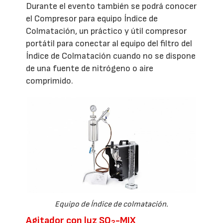
Durante el evento también se podrá conocer
el Compresor para equipo Índice de
Colmatación, un práctico y útil compresor
portátil para conectar al equipo del filtro del
Índice de Colmatación cuando no se dispone
de una fuente de nitrógeno o aire
comprimido.
Equipo de Índice de colmatación.
Agitador con luz SO
-MIX
2