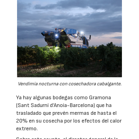
Vendimia nocturna con cosechadora cabalgante.
Ya hay algunas bodegas como Gramona
(Sant Sadurní d'Anoia-Barcelona) que ha
trasladado que prevén mermas de hasta el
20% en su cosecha por los efectos del calor
extremo.