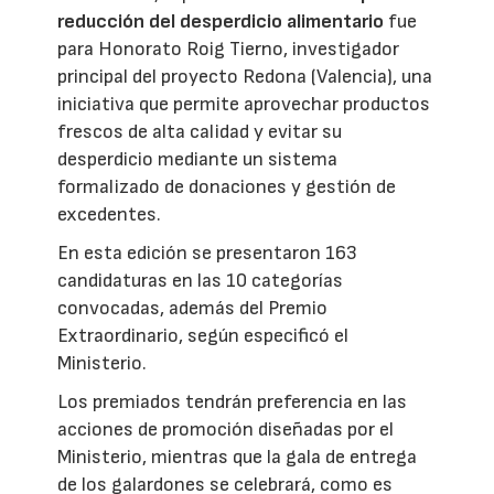
reducción del desperdicio alimentario
fue
para Honorato Roig Tierno, investigador
principal del proyecto Redona (Valencia), una
iniciativa que permite aprovechar productos
frescos de alta calidad y evitar su
desperdicio mediante un sistema
formalizado de donaciones y gestión de
excedentes.
En esta edición se presentaron 163
candidaturas en las 10 categorías
convocadas, además del Premio
Extraordinario, según especificó el
Ministerio.
Los premiados tendrán preferencia en las
acciones de promoción diseñadas por el
Ministerio, mientras que la gala de entrega
de los galardones se celebrará, como es