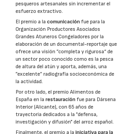
pesqueros artesanales sin incrementar el
esfuerzo extractivo.
El premio a la
comunicación
fue para la
Organización Productores Asociados
Grandes Atuneros Congeladores por la
elaboración de un documental-reportaje que
ofrece una visión ”completa y rigurosa“ de
un sector poco conocido como es la pesca
de altura del atún y aporta, además, una
”excelente” radiografía socioeconómica de
la actividad.
Por otro lado, el premio Alimentos de
España en la
restauración
fue para Dársena
Interior (Alicante), con 65 años de
trayectoria dedicados a la "defensa,
investigación y difusión" del arroz español.
Finalmente, el premio a la
iniciativa para la