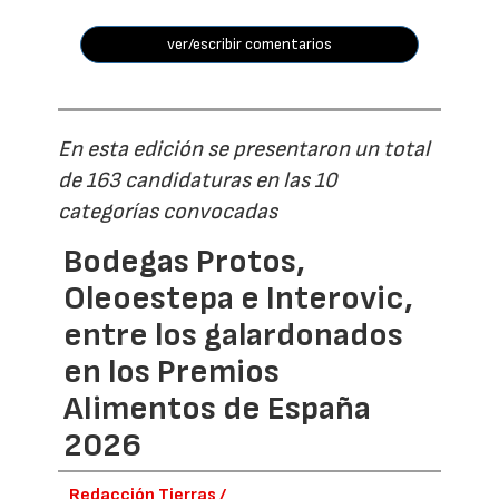
ver/escribir comentarios
En esta edición se presentaron un total
de 163 candidaturas en las 10
categorías convocadas
Bodegas Protos,
Oleoestepa e Interovic,
entre los galardonados
en los Premios
Alimentos de España
2026
Redacción Tierras /