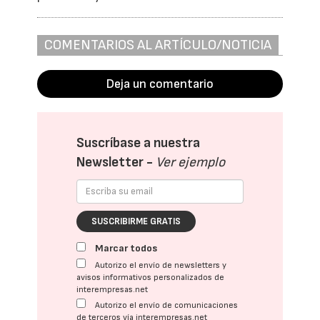
COMENTARIOS AL ARTÍCULO/NOTICIA
Deja un comentario
Suscríbase a nuestra
Newsletter -
Ver ejemplo
SUSCRIBIRME GRATIS
Marcar todos
Autorizo el envío de newsletters y
avisos informativos personalizados de
interempresas.net
Autorizo el envío de comunicaciones
de terceros vía interempresas.net