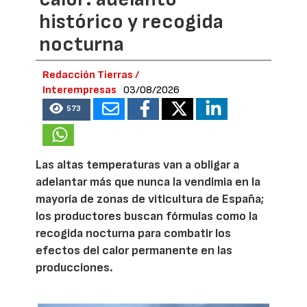
histórico y recogida
nocturna
Redacción Tierras /
Interempresas
03/08/2026
573
Las altas temperaturas van a obligar a
adelantar más que nunca la vendimia en la
mayoría de zonas de viticultura de España;
los productores buscan fórmulas como la
recogida nocturna para combatir los
efectos del calor permanente en las
producciones.