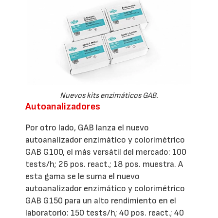
Nuevos kits enzimáticos GAB.
Autoanalizadores
Por otro lado, GAB lanza el nuevo
autoanalizador enzimático y colorimétrico
GAB G100, el más versátil del mercado: 100
tests/h; 26 pos. react.; 18 pos. muestra. A
esta gama se le suma el nuevo
autoanalizador enzimático y colorimétrico
GAB G150 para un alto rendimiento en el
laboratorio: 150 tests/h; 40 pos. react.; 40