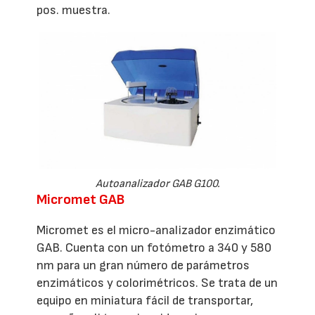
pos. muestra.
Autoanalizador GAB G100.
Micromet GAB
Micromet es el micro-analizador enzimático
GAB. Cuenta con un fotómetro a 340 y 580
nm para un gran número de parámetros
enzimáticos y colorimétricos. Se trata de un
equipo en miniatura fácil de transportar,