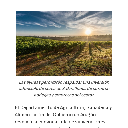
Las ayudas permitirán respaldar una inversión
admisible de cerca de 3,9 millones de euros en
bodegas y empresas del sector.
El Departamento de Agricultura, Ganadería y
Alimentación del Gobierno de Aragón
resolvió la convocatoria de subvenciones