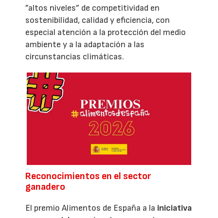
”altos niveles” de competitividad en
sostenibilidad, calidad y eficiencia, con
especial atención a la protección del medio
ambiente y a la adaptación a las
circunstancias climáticas.
Reconocimientos en el sector
ganadero
El premio Alimentos de España a la
iniciativa