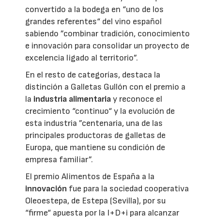
convertido a la bodega en “uno de los
grandes referentes“ del vino español
sabiendo ”combinar tradición, conocimiento
e innovación para consolidar un proyecto de
excelencia ligado al territorio”.
En el resto de categorías, destaca la
distinción a Galletas Gullón con el premio a
la
industria alimentaria
y reconoce el
crecimiento “continuo“ y la evolución de
esta industria ”centenaria, una de las
principales productoras de galletas de
Europa, que mantiene su condición de
empresa familiar”.
El premio Alimentos de España a la
innovación
fue para la sociedad cooperativa
Oleoestepa, de Estepa (Sevilla), por su
“firme“ apuesta por la I+D+i para alcanzar