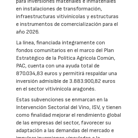
para inversiones materiales e inmateriales
en instalaciones de transformación,
infraestructuras vitivinícolas y estructuras
e instrumentos de comercialización para el
año 2026.
La línea, financiada íntegramente con
fondos comunitarios en el marco del Plan
Estratégico de la Política Agrícola Común,
PAC, cuenta con una ayuda total de
870.034,83 euros y permitirá respaldar una
inversión admisible de 3.883.900,82 euros
en el sector vitivinícola aragonés.
Estas subvenciones se enmarcan en la
Intervención Sectorial del Vino, ISV, y tienen
como finalidad mejorar el rendimiento global
de las empresas del sector, favorecer su
adaptación a las demandas del mercado e