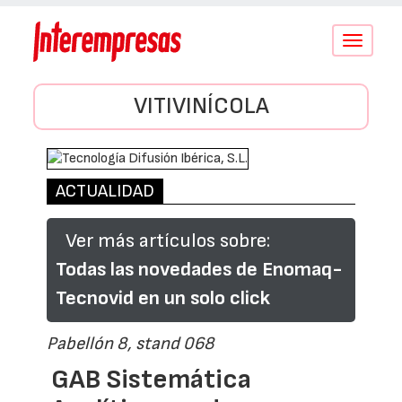
Conmutar
navegació
VITIVINÍCOLA
ACTUALIDAD
Ver más artículos sobre:
Todas las novedades de Enomaq-
Tecnovid en un solo click
Pabellón 8, stand 068
GAB Sistemática