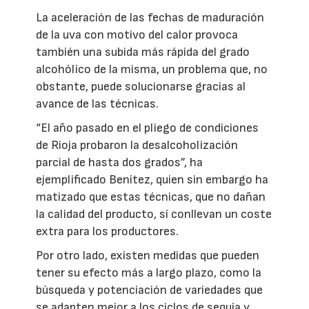
La aceleración de las fechas de maduración
de la uva con motivo del calor provoca
también una subida más rápida del grado
alcohólico de la misma, un problema que, no
obstante, puede solucionarse gracias al
avance de las técnicas.
“El año pasado en el pliego de condiciones
de Rioja probaron la desalcoholización
parcial de hasta dos grados”, ha
ejemplificado Benítez, quien sin embargo ha
matizado que estas técnicas, que no dañan
la calidad del producto, sí conllevan un coste
extra para los productores.
Por otro lado, existen medidas que pueden
tener su efecto más a largo plazo, como la
búsqueda y potenciación de variedades que
se adapten mejor a los ciclos de sequía y