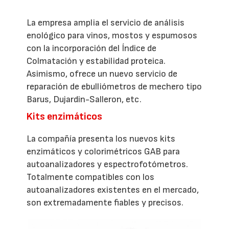
La empresa amplia el servicio de análisis
enológico para vinos, mostos y espumosos
con la incorporación del Índice de
Colmatación y estabilidad proteica.
Asimismo, ofrece un nuevo servicio de
reparación de ebulliómetros de mechero tipo
Barus, Dujardin-Salleron, etc.
Kits enzimáticos
La compañía presenta los nuevos kits
enzimáticos y colorimétricos GAB para
autoanalizadores y espectrofotómetros.
Totalmente compatibles con los
autoanalizadores existentes en el mercado,
son extremadamente fiables y precisos.