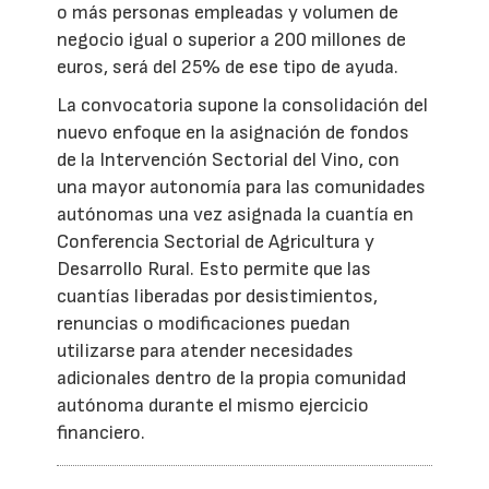
o más personas empleadas y volumen de
negocio igual o superior a 200 millones de
euros, será del 25% de ese tipo de ayuda.
La convocatoria supone la consolidación del
nuevo enfoque en la asignación de fondos
de la Intervención Sectorial del Vino, con
una mayor autonomía para las comunidades
autónomas una vez asignada la cuantía en
Conferencia Sectorial de Agricultura y
Desarrollo Rural. Esto permite que las
cuantías liberadas por desistimientos,
renuncias o modificaciones puedan
utilizarse para atender necesidades
adicionales dentro de la propia comunidad
autónoma durante el mismo ejercicio
financiero.