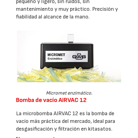
pequeño y ligero, sin ruidos, sin
mantenimiento y muy práctico. Precisión y
fiabilidad al alcance de la mano.
Micromet enzimático.
Bomba de vacío AIRVAC 12
La microbomba AIRVAC 12 es la bomba de
vacío más práctica del mercado, ideal para
desgasificación y filtración en kitasatos.