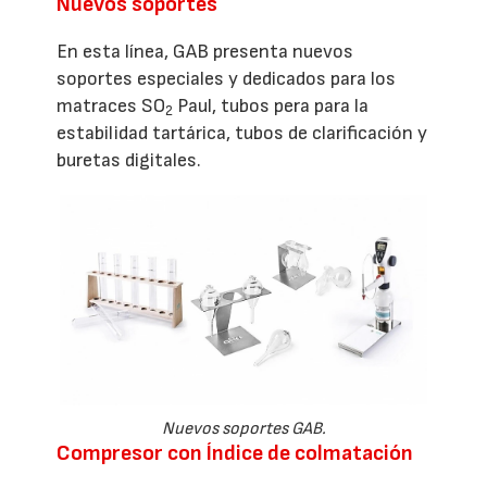
Nuevos soportes
En esta línea, GAB presenta nuevos
soportes especiales y dedicados para los
matraces SO
Paul, tubos pera para la
2
estabilidad tartárica, tubos de clarificación y
buretas digitales.
Nuevos soportes GAB.
Compresor con Índice de colmatación