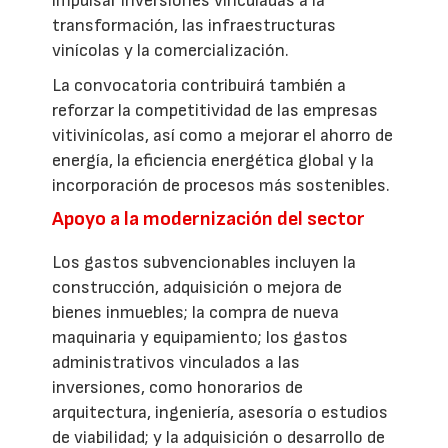
impulsar inversiones vinculadas a la
transformación, las infraestructuras
vinícolas y la comercialización.
La convocatoria contribuirá también a
reforzar la competitividad de las empresas
vitivinícolas, así como a mejorar el ahorro de
energía, la eficiencia energética global y la
incorporación de procesos más sostenibles.
Apoyo a la modernización del sector
Los gastos subvencionables incluyen la
construcción, adquisición o mejora de
bienes inmuebles; la compra de nueva
maquinaria y equipamiento; los gastos
administrativos vinculados a las
inversiones, como honorarios de
arquitectura, ingeniería, asesoría o estudios
de viabilidad; y la adquisición o desarrollo de