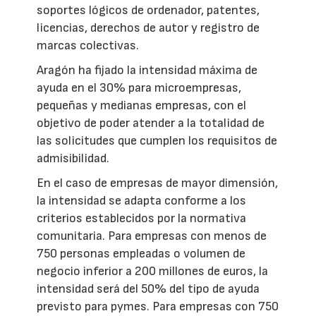
soportes lógicos de ordenador, patentes,
licencias, derechos de autor y registro de
marcas colectivas.
Aragón ha fijado la intensidad máxima de
ayuda en el 30% para microempresas,
pequeñas y medianas empresas, con el
objetivo de poder atender a la totalidad de
las solicitudes que cumplen los requisitos de
admisibilidad.
En el caso de empresas de mayor dimensión,
la intensidad se adapta conforme a los
criterios establecidos por la normativa
comunitaria. Para empresas con menos de
750 personas empleadas o volumen de
negocio inferior a 200 millones de euros, la
intensidad será del 50% del tipo de ayuda
previsto para pymes. Para empresas con 750