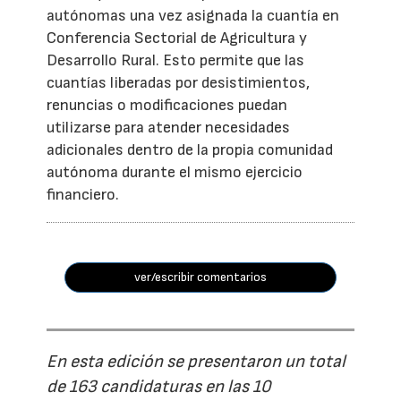
autónomas una vez asignada la cuantía en
Conferencia Sectorial de Agricultura y
Desarrollo Rural. Esto permite que las
cuantías liberadas por desistimientos,
renuncias o modificaciones puedan
utilizarse para atender necesidades
adicionales dentro de la propia comunidad
autónoma durante el mismo ejercicio
financiero.
ver/escribir comentarios
En esta edición se presentaron un total
de 163 candidaturas en las 10