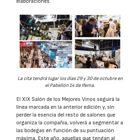
elaboraciones.
La cita tendrá lugar los días 29 y 30 de octubre en
el Pabellón 14 de Ifema.
El XIX Salón de los Mejores Vinos seguirá la
línea marcada en la anterior edición y, sin
perder la esencia del resto de salones que
organiza la compañía, volverá a segmentar a
las bodegas en función de su puntuación
máxima. Este año, aquellas que tengan al