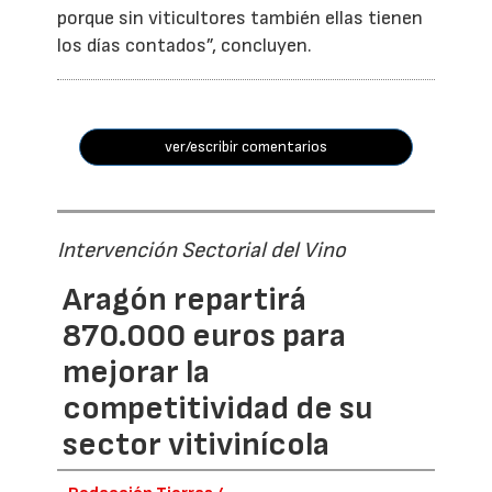
porque sin viticultores también ellas tienen
los días contados”, concluyen.
ver/escribir comentarios
Intervención Sectorial del Vino
Aragón repartirá
870.000 euros para
mejorar la
competitividad de su
sector vitivinícola