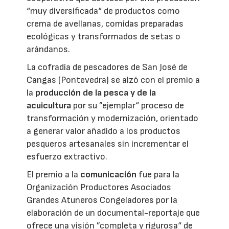
“muy diversificada“ de productos como
crema de avellanas, comidas preparadas
ecológicas y transformados de setas o
arándanos.
La cofradía de pescadores de San José de
Cangas (Pontevedra) se alzó con el premio a
la
producción de la pesca y de la
acuicultura
por su ”ejemplar“ proceso de
transformación y modernización, orientado
a generar valor añadido a los productos
pesqueros artesanales sin incrementar el
esfuerzo extractivo.
El premio a la
comunicación
fue para la
Organización Productores Asociados
Grandes Atuneros Congeladores por la
elaboración de un documental-reportaje que
ofrece una visión ”completa y rigurosa“ de