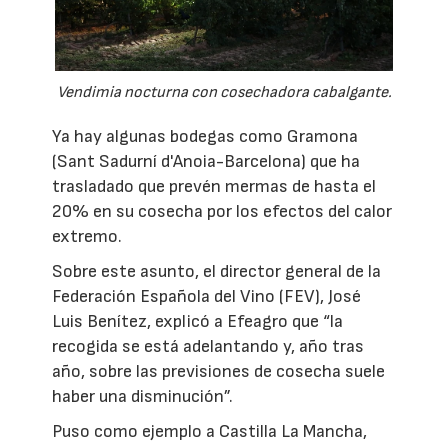
Vendimia nocturna con cosechadora cabalgante.
Ya hay algunas bodegas como Gramona
(Sant Sadurní d'Anoia-Barcelona) que ha
trasladado que prevén mermas de hasta el
20% en su cosecha por los efectos del calor
extremo.
Sobre este asunto, el director general de la
Federación Española del Vino (FEV), José
Luis Benítez, explicó a Efeagro que “la
recogida se está adelantando y, año tras
año, sobre las previsiones de cosecha suele
haber una disminución”.
Puso como ejemplo a Castilla La Mancha,