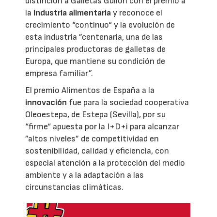
distinción a Galletas Gullón con el premio a
la
industria alimentaria
y reconoce el
crecimiento “continuo“ y la evolución de
esta industria ”centenaria, una de las
principales productoras de galletas de
Europa, que mantiene su condición de
empresa familiar”.
El premio Alimentos de España a la
innovación
fue para la sociedad cooperativa
Oleoestepa, de Estepa (Sevilla), por su
“firme“ apuesta por la I+D+i para alcanzar
”altos niveles” de competitividad en
sostenibilidad, calidad y eficiencia, con
especial atención a la protección del medio
ambiente y a la adaptación a las
circunstancias climáticas.