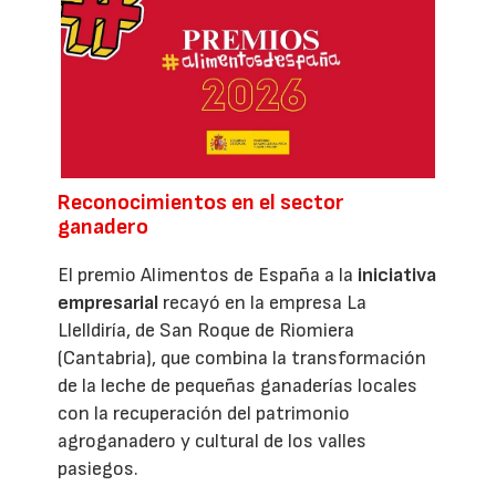
Reconocimientos en el sector
ganadero
El premio Alimentos de España a la
iniciativa
empresarial
recayó en la empresa La
Llelldiría, de San Roque de Riomiera
(Cantabria), que combina la transformación
de la leche de pequeñas ganaderías locales
con la recuperación del patrimonio
agroganadero y cultural de los valles
pasiegos.