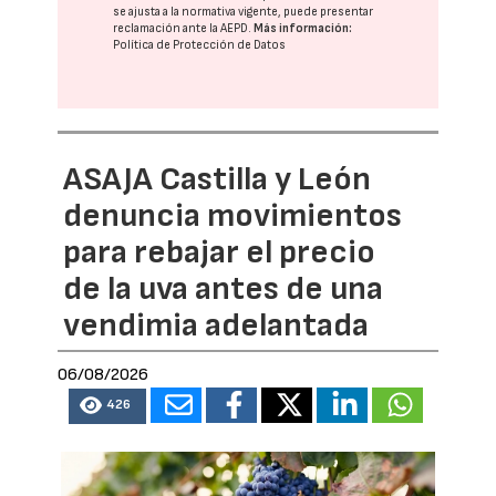
se ajusta a la normativa vigente, puede presentar
reclamación ante la
AEPD
.
Más información:
Política de Protección de Datos
ASAJA Castilla y León
denuncia movimientos
para rebajar el precio
de la uva antes de una
vendimia adelantada
06/08/2026
426