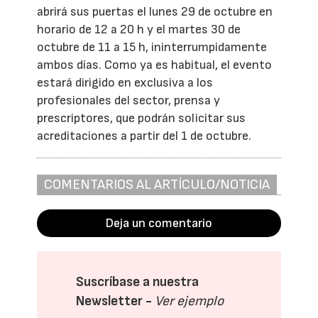
abrirá sus puertas el lunes 29 de octubre en
horario de 12 a 20 h y el martes 30 de
octubre de 11 a 15 h, ininterrumpidamente
ambos días. Como ya es habitual, el evento
estará dirigido en exclusiva a los
profesionales del sector, prensa y
prescriptores, que podrán solicitar sus
acreditaciones a partir del 1 de octubre.
COMENTARIOS AL ARTÍCULO/NOTICIA
Deja un comentario
Suscríbase a nuestra
Newsletter -
Ver ejemplo