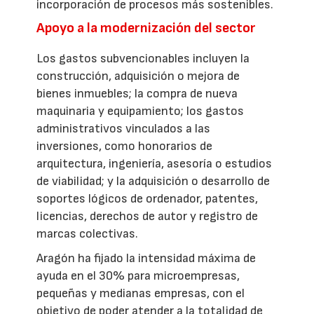
incorporación de procesos más sostenibles.
Apoyo a la modernización del sector
Los gastos subvencionables incluyen la
construcción, adquisición o mejora de
bienes inmuebles; la compra de nueva
maquinaria y equipamiento; los gastos
administrativos vinculados a las
inversiones, como honorarios de
arquitectura, ingeniería, asesoría o estudios
de viabilidad; y la adquisición o desarrollo de
soportes lógicos de ordenador, patentes,
licencias, derechos de autor y registro de
marcas colectivas.
Aragón ha fijado la intensidad máxima de
ayuda en el 30% para microempresas,
pequeñas y medianas empresas, con el
objetivo de poder atender a la totalidad de