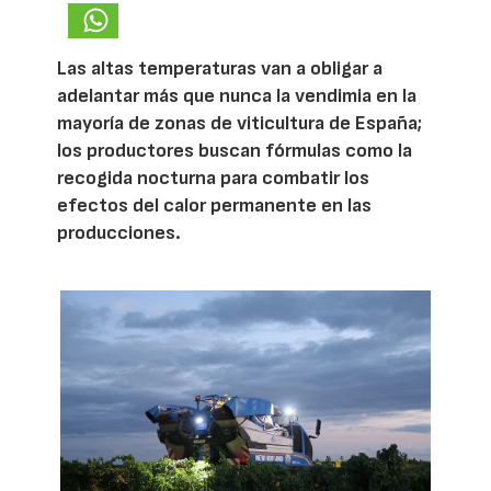
Las altas temperaturas van a obligar a
adelantar más que nunca la vendimia en la
mayoría de zonas de viticultura de España;
los productores buscan fórmulas como la
recogida nocturna para combatir los
efectos del calor permanente en las
producciones.