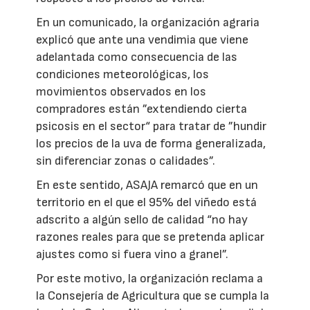
En un comunicado, la organización agraria
explicó que ante una vendimia que viene
adelantada como consecuencia de las
condiciones meteorológicas, los
movimientos observados en los
compradores están ”extendiendo cierta
psicosis en el sector“ para tratar de ”hundir
los precios de la uva de forma generalizada,
sin diferenciar zonas o calidades”.
En este sentido, ASAJA remarcó que en un
territorio en el que el 95% del viñedo está
adscrito a algún sello de calidad “no hay
razones reales para que se pretenda aplicar
ajustes como si fuera vino a granel”.
Por este motivo, la organización reclama a
la Consejería de Agricultura que se cumpla la