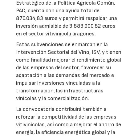
Estratégico de la Política Agrícola Común,
PAC, cuenta con una ayuda total de
870.034,83 euros y permitirá respaldar una
inversión admisible de 3.883.900,82 euros
en el sector vitivinícola aragonés.
Estas subvenciones se enmarcan en la
Intervención Sectorial del Vino, ISV, y tienen
como finalidad mejorar el rendimiento global
de las empresas del sector, favorecer su
adaptación a las demandas del mercado e
impulsar inversiones vinculadas a la
transformación, las infraestructuras
vinícolas y la comercialización.
La convocatoria contribuirá también a
reforzar la competitividad de las empresas
vitivinícolas, así como a mejorar el ahorro de
energía, la eficiencia energética global y la