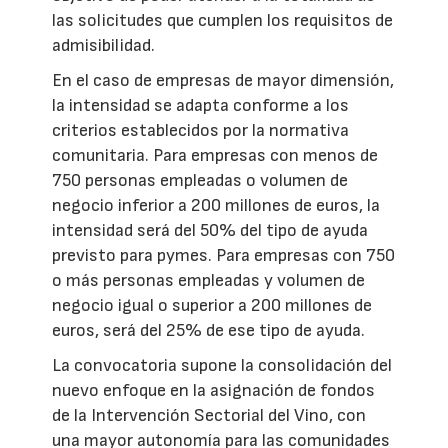
las solicitudes que cumplen los requisitos de
admisibilidad.
En el caso de empresas de mayor dimensión,
la intensidad se adapta conforme a los
criterios establecidos por la normativa
comunitaria. Para empresas con menos de
750 personas empleadas o volumen de
negocio inferior a 200 millones de euros, la
intensidad será del 50% del tipo de ayuda
previsto para pymes. Para empresas con 750
o más personas empleadas y volumen de
negocio igual o superior a 200 millones de
euros, será del 25% de ese tipo de ayuda.
La convocatoria supone la consolidación del
nuevo enfoque en la asignación de fondos
de la Intervención Sectorial del Vino, con
una mayor autonomía para las comunidades