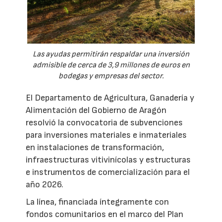
Las ayudas permitirán respaldar una inversión
admisible de cerca de 3,9 millones de euros en
bodegas y empresas del sector.
El Departamento de Agricultura, Ganadería y
Alimentación del Gobierno de Aragón
resolvió la convocatoria de subvenciones
para inversiones materiales e inmateriales
en instalaciones de transformación,
infraestructuras vitivinícolas y estructuras
e instrumentos de comercialización para el
año 2026.
La línea, financiada íntegramente con
fondos comunitarios en el marco del Plan