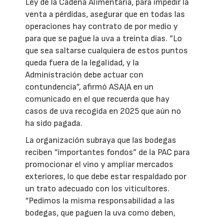
Ley de la Cadena Alimentaria, para impedir la
venta a pérdidas, asegurar que en todas las
operaciones hay contrato de por medio y
para que se pague la uva a treinta días. “Lo
que sea saltarse cualquiera de estos puntos
queda fuera de la legalidad, y la
Administración debe actuar con
contundencia”, afirmó ASAJA en un
comunicado en el que recuerda que hay
casos de uva recogida en 2025 que aún no
ha sido pagada.
La organización subraya que las bodegas
reciben “importantes fondos” de la PAC para
promocionar el vino y ampliar mercados
exteriores, lo que debe estar respaldado por
un trato adecuado con los viticultores.
“Pedimos la misma responsabilidad a las
bodegas, que paguen la uva como deben,