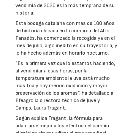
vendimia de 2026 es la más temprana de su
historia.
Esta bodega catalana con más de 100 años
de historia ubicada en la comarca del Alto
Panadés, ha comenzado la recogida ya en el
mes de julio, algo inédito en su trayectoria, y
lo ha hecho además en horario nocturno.
“Es la primera vez que lo estamos haciendo,
al vendimiar a esas horas, por la
temperatura ambiente la uva está mucho
más fría y hay menos oxidación y mayor
preservación de los aromas”, ha detallado a
Efeagro la directora técnica de Juvé y
Camps, Laura Tragant.
Según explica Tragant, la fórmula para
adaptarse mejor a los efectos del cambio