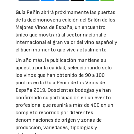
Guía Peñín
abrirá próximamente las puertas
de la decimonovena edición del Salón de los
Mejores Vinos de España, un encuentro
único que mostrará al sector nacional e
internacional el gran valor del vino español y
el buen momento que vive actualmente.
Un año más, la publicación mantiene su
apuesta por la calidad, seleccionando solo
los vinos que han obtenido de 90 a 100
puntos en la Guía Peñín de los Vinos de
España 2019. Doscientas bodegas ya han
confirmado su participación en un evento
profesional que reunirá a más de 400 en un
completo recorrido por diferentes
denominaciones de origen y zonas de
producción, variedades, tipologías y