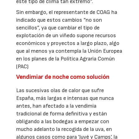
este tipo de clima tan extremo”.
Sin embargo, el representante de COAG ha
indicado que estos cambios “no son
sencillos”, ya que cambiar el tipo de
explotación de un viñedo supone recursos
económicos y proyectos a largo plazo, algo
que al menos ya contempla la Unión Europea
en los planes de la Política Agraria Común
(PAC)
Vendimiar de noche como solución
Las sucesivas olas de calor que sufre
España, más largas e intensas que nunca
antes, han afectado a la vendimia
tradicional de forma definitiva y están
obligando a las bodegas a empezar con
mucho adelanto la recogida de la uva, en
algunos casos como para 'Juvé y Camps', la