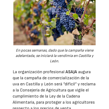
En pocas semanas, dado que la campaña viene
adelantada, se iniciará la vendimia en Castilla y
León.
La organización profesional
ASAJA
augura
que la campaña de comercialización de la
uva en Castilla y León será “difícil“ y reclama
a la Consejería de Agricultura que vigile el
cumplimiento de la Ley de la Cadena
Alimentaria, para proteger a los agricultores
respecto a los precios de venta.