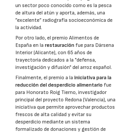
un sector poco conocido como es la pesca
de altura del atún y aporta, además, una
”excelente” radiografía socioeconómica de
la actividad.
Por otro lado, el premio Alimentos de
España en la
restauración
fue para Dársena
Interior (Alicante), con 65 años de
trayectoria dedicados a la "defensa,
investigación y difusión" del arroz español.
Finalmente, el premio a la
iniciativa para la
reducción del desperdicio alimentario
fue
para Honorato Roig Tierno, investigador
principal del proyecto Redona (Valencia), una
iniciativa que permite aprovechar productos
frescos de alta calidad y evitar su
desperdicio mediante un sistema
formalizado de donaciones y gestión de