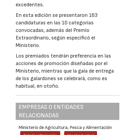
excedentes.
En esta edición se presentaron 163
candidaturas en las 10 categorías
convocadas, además del Premio
Extraordinario, según especificó el
Ministerio.
Los premiados tendrán preferencia en las
acciones de promoción diseñadas por el
Ministerio, mientras que la gala de entrega
de los galardones se celebrará, como es
habitual, en otoño.
EMPRESAS O ENTIDADES
RELACIONADAS
Ministerio de Agricultura, Pesca y Alimentación