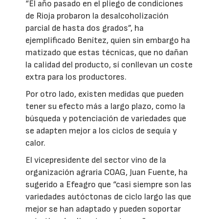
“El año pasado en el pliego de condiciones
de Rioja probaron la desalcoholización
parcial de hasta dos grados”, ha
ejemplificado Benítez, quien sin embargo ha
matizado que estas técnicas, que no dañan
la calidad del producto, sí conllevan un coste
extra para los productores.
Por otro lado, existen medidas que pueden
tener su efecto más a largo plazo, como la
búsqueda y potenciación de variedades que
se adapten mejor a los ciclos de sequía y
calor.
El vicepresidente del sector vino de la
organización agraria COAG, Juan Fuente, ha
sugerido a Efeagro que “casi siempre son las
variedades autóctonas de ciclo largo las que
mejor se han adaptado y pueden soportar