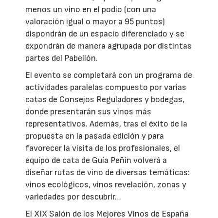
menos un vino en el podio (con una
valoración igual o mayor a 95 puntos)
dispondrán de un espacio diferenciado y se
expondrán de manera agrupada por distintas
partes del Pabellón.
El evento se completará con un programa de
actividades paralelas compuesto por varias
catas de Consejos Reguladores y bodegas,
donde presentarán sus vinos más
representativos. Además, tras el éxito de la
propuesta en la pasada edición y para
favorecer la visita de los profesionales, el
equipo de cata de Guía Peñín volverá a
diseñar rutas de vino de diversas temáticas:
vinos ecológicos, vinos revelación, zonas y
variedades por descubrir…
El XIX Salón de los Mejores Vinos de España