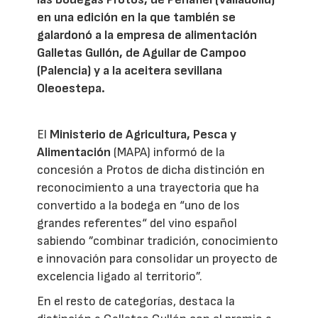
en una edición en la que también se
galardonó a la empresa de alimentación
Galletas Gullón, de Aguilar de Campoo
(Palencia) y a la aceitera sevillana
Oleoestepa.
El
Ministerio de Agricultura, Pesca y
Alimentación
(MAPA) informó de la
concesión a Protos de dicha distinción en
reconocimiento a una trayectoria que ha
convertido a la bodega en “uno de los
grandes referentes“ del vino español
sabiendo ”combinar tradición, conocimiento
e innovación para consolidar un proyecto de
excelencia ligado al territorio”.
En el resto de categorías, destaca la