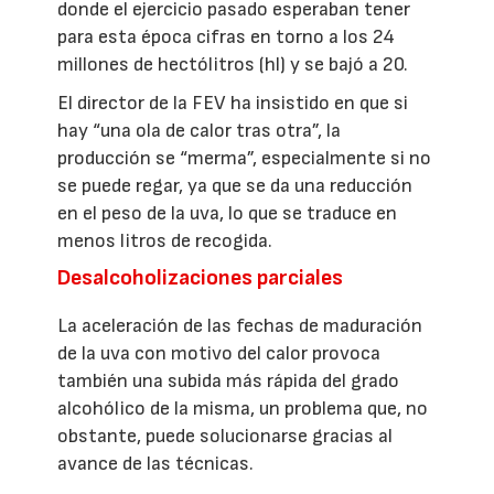
donde el ejercicio pasado esperaban tener
para esta época cifras en torno a los 24
millones de hectólitros (hl) y se bajó a 20.
El director de la FEV ha insistido en que si
hay “una ola de calor tras otra”, la
producción se “merma”, especialmente si no
se puede regar, ya que se da una reducción
en el peso de la uva, lo que se traduce en
menos litros de recogida.
Desalcoholizaciones parciales
La aceleración de las fechas de maduración
de la uva con motivo del calor provoca
también una subida más rápida del grado
alcohólico de la misma, un problema que, no
obstante, puede solucionarse gracias al
avance de las técnicas.