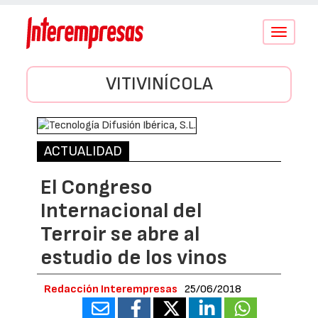
Conmutar
navegació
VITIVINÍCOLA
ACTUALIDAD
El Congreso
Internacional del
Terroir se abre al
estudio de los vinos
Redacción Interempresas
25/06/2018