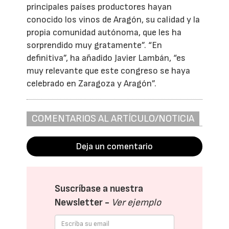
principales países productores hayan
conocido los vinos de Aragón, su calidad y la
propia comunidad autónoma, que les ha
sorprendido muy gratamente”. “En
definitiva”, ha añadido Javier Lambán, “es
muy relevante que este congreso se haya
celebrado en Zaragoza y Aragón”.
COMENTARIOS AL ARTÍCULO/NOTICIA
Deja un comentario
Suscríbase a nuestra
Newsletter -
Ver ejemplo