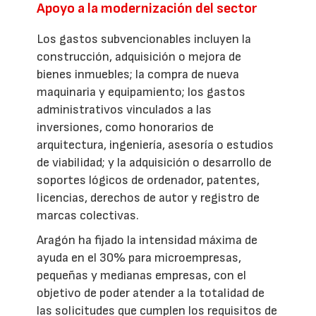
Apoyo a la modernización del sector
Los gastos subvencionables incluyen la
construcción, adquisición o mejora de
bienes inmuebles; la compra de nueva
maquinaria y equipamiento; los gastos
administrativos vinculados a las
inversiones, como honorarios de
arquitectura, ingeniería, asesoría o estudios
de viabilidad; y la adquisición o desarrollo de
soportes lógicos de ordenador, patentes,
licencias, derechos de autor y registro de
marcas colectivas.
Aragón ha fijado la intensidad máxima de
ayuda en el 30% para microempresas,
pequeñas y medianas empresas, con el
objetivo de poder atender a la totalidad de
las solicitudes que cumplen los requisitos de