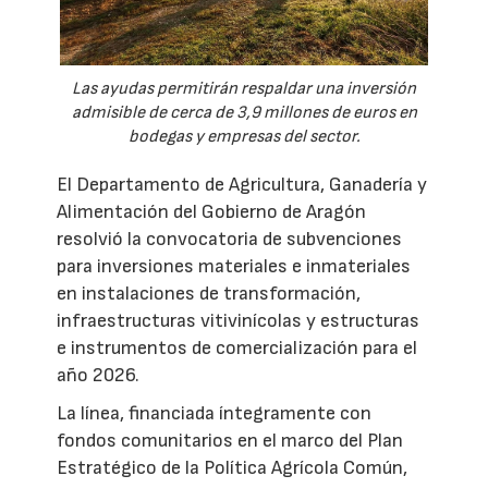
Las ayudas permitirán respaldar una inversión
admisible de cerca de 3,9 millones de euros en
bodegas y empresas del sector.
El Departamento de Agricultura, Ganadería y
Alimentación del Gobierno de Aragón
resolvió la convocatoria de subvenciones
para inversiones materiales e inmateriales
en instalaciones de transformación,
infraestructuras vitivinícolas y estructuras
e instrumentos de comercialización para el
año 2026.
La línea, financiada íntegramente con
fondos comunitarios en el marco del Plan
Estratégico de la Política Agrícola Común,