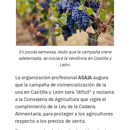
En pocas semanas, dado que la campaña viene
adelantada, se iniciará la vendimia en Castilla y
León.
La organización profesional
ASAJA
augura
que la campaña de comercialización de la
uva en Castilla y León será “difícil“ y reclama
a la Consejería de Agricultura que vigile el
cumplimiento de la Ley de la Cadena
Alimentaria, para proteger a los agricultores
respecto a los precios de venta.