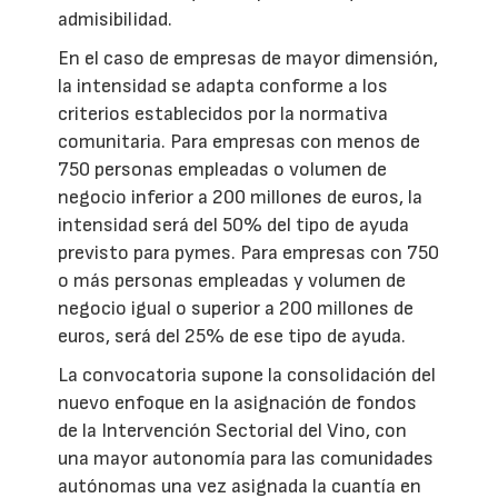
admisibilidad.
En el caso de empresas de mayor dimensión,
la intensidad se adapta conforme a los
criterios establecidos por la normativa
comunitaria. Para empresas con menos de
750 personas empleadas o volumen de
negocio inferior a 200 millones de euros, la
intensidad será del 50% del tipo de ayuda
previsto para pymes. Para empresas con 750
o más personas empleadas y volumen de
negocio igual o superior a 200 millones de
euros, será del 25% de ese tipo de ayuda.
La convocatoria supone la consolidación del
nuevo enfoque en la asignación de fondos
de la Intervención Sectorial del Vino, con
una mayor autonomía para las comunidades
autónomas una vez asignada la cuantía en