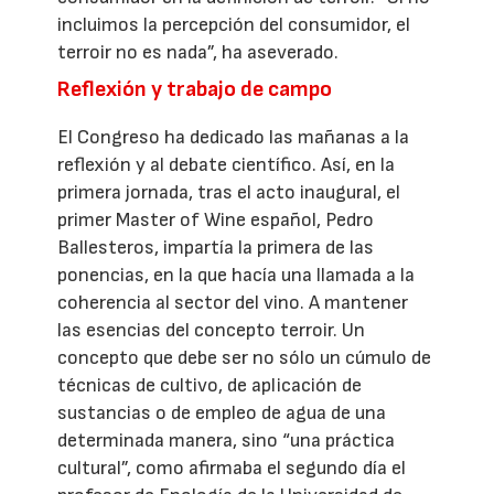
incluimos la percepción del consumidor, el
terroir no es nada”, ha aseverado.
Reflexión y trabajo de campo
El Congreso ha dedicado las mañanas a la
reflexión y al debate científico. Así, en la
primera jornada, tras el acto inaugural, el
primer Master of Wine español, Pedro
Ballesteros, impartía la primera de las
ponencias, en la que hacía una llamada a la
coherencia al sector del vino. A mantener
las esencias del concepto terroir. Un
concepto que debe ser no sólo un cúmulo de
técnicas de cultivo, de aplicación de
sustancias o de empleo de agua de una
determinada manera, sino “una práctica
cultural”, como afirmaba el segundo día el