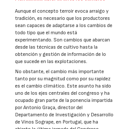
Aunque el concepto terroir evoca arraigo y
tradición, es necesario que los productores
sean capaces de adaptarse a los cambios de
todo tipo que el mundo está
experimentando. Son cambios que abarcan
desde las técnicas de cultivo hasta la
obtención y gestión de información de lo
que sucede en las explotaciones.
No obstante, el cambio más importante
tanto por su magnitud como por su rapidez
es el cambio climático. Este asunto ha sido
uno de los ejes centrales del congreso y ha
ocupado gran parte de la ponencia impartida
por Antonio Graça, director del
Departamento de Investigación y Desarrollo
de Vinos Sogrape, en Portugal, que ha