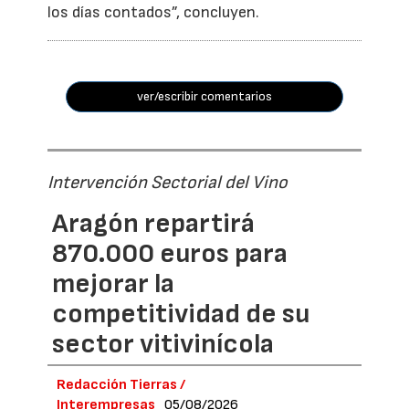
los días contados”, concluyen.
ver/escribir comentarios
Intervención Sectorial del Vino
Aragón repartirá
870.000 euros para
mejorar la
competitividad de su
sector vitivinícola
Redacción Tierras /
Interempresas
05/08/2026