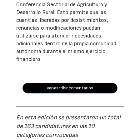
Conferencia Sectorial de Agricultura y
Desarrollo Rural. Esto permite que las
cuantías liberadas por desistimientos,
renuncias o modificaciones puedan
utilizarse para atender necesidades
adicionales dentro de la propia comunidad
autónoma durante el mismo ejercicio
financiero.
ver/escribir comentarios
En esta edición se presentaron un total
de 163 candidaturas en las 10
categorías convocadas