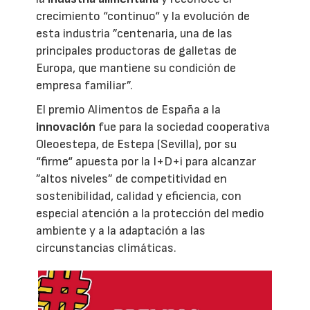
crecimiento “continuo“ y la evolución de
esta industria ”centenaria, una de las
principales productoras de galletas de
Europa, que mantiene su condición de
empresa familiar”.
El premio Alimentos de España a la
innovación
fue para la sociedad cooperativa
Oleoestepa, de Estepa (Sevilla), por su
“firme“ apuesta por la I+D+i para alcanzar
”altos niveles” de competitividad en
sostenibilidad, calidad y eficiencia, con
especial atención a la protección del medio
ambiente y a la adaptación a las
circunstancias climáticas.