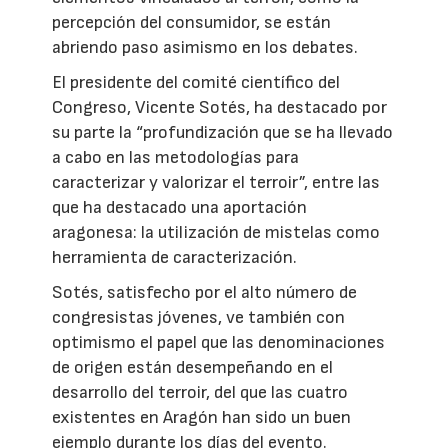
percepción del consumidor, se están
abriendo paso asimismo en los debates.
El presidente del comité científico del
Congreso, Vicente Sotés, ha destacado por
su parte la “profundización que se ha llevado
a cabo en las metodologías para
caracterizar y valorizar el terroir”, entre las
que ha destacado una aportación
aragonesa: la utilización de mistelas como
herramienta de caracterización.
Sotés, satisfecho por el alto número de
congresistas jóvenes, ve también con
optimismo el papel que las denominaciones
de origen están desempeñando en el
desarrollo del terroir, del que las cuatro
existentes en Aragón han sido un buen
ejemplo durante los días del evento.