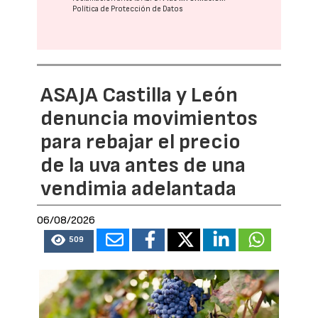
Política de Protección de Datos
ASAJA Castilla y León
denuncia movimientos
para rebajar el precio
de la uva antes de una
vendimia adelantada
06/08/2026
509