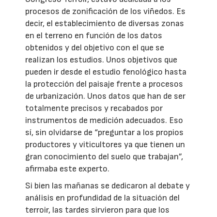
procesos de zonificación de los viñedos. Es
decir, el establecimiento de diversas zonas
en el terreno en función de los datos
obtenidos y del objetivo con el que se
realizan los estudios. Unos objetivos que
pueden ir desde el estudio fenológico hasta
la protección del paisaje frente a procesos
de urbanización. Unos datos que han de ser
totalmente precisos y recabados por
instrumentos de medición adecuados. Eso
sí, sin olvidarse de “preguntar a los propios
productores y viticultores ya que tienen un
gran conocimiento del suelo que trabajan”,
afirmaba este experto.
Si bien las mañanas se dedicaron al debate y
análisis en profundidad de la situación del
terroir, las tardes sirvieron para que los