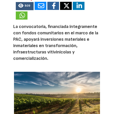
809
La convocatoria, financiada íntegramente
con fondos comunitarios en el marco de la
PAC, apoyará inversiones materiales e
inmateriales en transformación,
infraestructuras vitivinícolas y
comercialización.