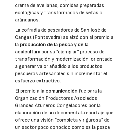
crema de avellanas, comidas preparadas
ecológicas y transformados de setas o
arándanos.
La cofradía de pescadores de San José de
Cangas (Pontevedra) se alzó con el premio a
la
producción de la pesca y de la
acuicultura
por su ”ejemplar“ proceso de
transformación y modernización, orientado
a generar valor añadido a los productos
pesqueros artesanales sin incrementar el
esfuerzo extractivo.
El premio a la
comunicación
fue para la
Organización Productores Asociados
Grandes Atuneros Congeladores por la
elaboración de un documental-reportaje que
ofrece una visión ”completa y rigurosa“ de
un sector poco conocido como es la pesca