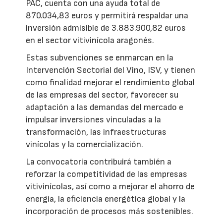
PAC, cuenta con una ayuda total de
870.034,83 euros y permitirá respaldar una
inversión admisible de 3.883.900,82 euros
en el sector vitivinícola aragonés.
Estas subvenciones se enmarcan en la
Intervención Sectorial del Vino, ISV, y tienen
como finalidad mejorar el rendimiento global
de las empresas del sector, favorecer su
adaptación a las demandas del mercado e
impulsar inversiones vinculadas a la
transformación, las infraestructuras
vinícolas y la comercialización.
La convocatoria contribuirá también a
reforzar la competitividad de las empresas
vitivinícolas, así como a mejorar el ahorro de
energía, la eficiencia energética global y la
incorporación de procesos más sostenibles.