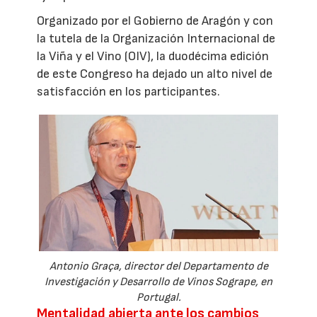
Organizado por el Gobierno de Aragón y con
la tutela de la Organización Internacional de
la Viña y el Vino (OIV), la duodécima edición
de este Congreso ha dejado un alto nivel de
satisfacción en los participantes.
Antonio Graça, director del Departamento de
Investigación y Desarrollo de Vinos Sogrape, en
Portugal.
Mentalidad abierta ante los cambios