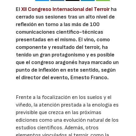
El
XII Congreso Internacional del Terroir
ha
cerrado sus sesiones tras un alto nivel de
reflexión en torno a las más de 100
comunicaciones científico-técnicas
presentadas en el mismo. El vino, como
componente y resultado del terroir, ha
tenido un gran protagonismo y es posible
que el congreso aragonés haya marcado un
punto de inflexión en este sentido, según
el director del evento, Ernesto Franco.
Frente a la focalización en los suelos y el
viñedo, la atención prestada a la enología es
previsible que crezca en las próximas
ediciones como una evolución natural de los
estudios científicos. Además, otros
elementos vinculados al terroir, como la