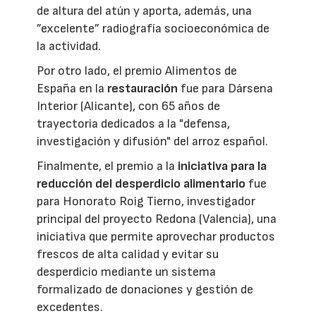
de altura del atún y aporta, además, una
”excelente” radiografía socioeconómica de
la actividad.
Por otro lado, el premio Alimentos de
España en la
restauración
fue para Dársena
Interior (Alicante), con 65 años de
trayectoria dedicados a la "defensa,
investigación y difusión" del arroz español.
Finalmente, el premio a la
iniciativa para la
reducción del desperdicio alimentario
fue
para Honorato Roig Tierno, investigador
principal del proyecto Redona (Valencia), una
iniciativa que permite aprovechar productos
frescos de alta calidad y evitar su
desperdicio mediante un sistema
formalizado de donaciones y gestión de
excedentes.