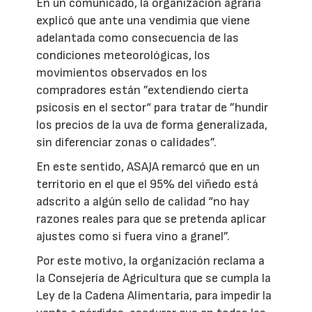
En un comunicado, la organización agraria
explicó que ante una vendimia que viene
adelantada como consecuencia de las
condiciones meteorológicas, los
movimientos observados en los
compradores están ”extendiendo cierta
psicosis en el sector“ para tratar de ”hundir
los precios de la uva de forma generalizada,
sin diferenciar zonas o calidades”.
En este sentido, ASAJA remarcó que en un
territorio en el que el 95% del viñedo está
adscrito a algún sello de calidad “no hay
razones reales para que se pretenda aplicar
ajustes como si fuera vino a granel”.
Por este motivo, la organización reclama a
la Consejería de Agricultura que se cumpla la
Ley de la Cadena Alimentaria, para impedir la