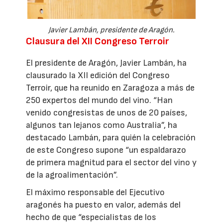
Javier Lambán, presidente de Aragón.
Clausura del XII Congreso Terroir
El presidente de Aragón, Javier Lambán, ha
clausurado la XII edición del Congreso
Terroir, que ha reunido en Zaragoza a más de
250 expertos del mundo del vino. “Han
venido congresistas de unos de 20 países,
algunos tan lejanos como Australia”, ha
destacado Lambán, para quién la celebración
de este Congreso supone “un espaldarazo
de primera magnitud para el sector del vino y
de la agroalimentación”.
El máximo responsable del Ejecutivo
aragonés ha puesto en valor, además del
hecho de que “especialistas de los