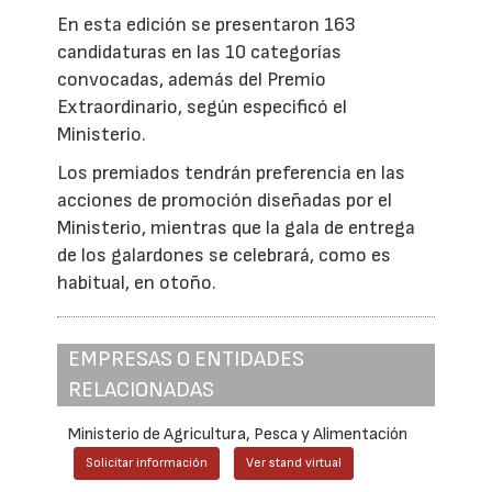
En esta edición se presentaron 163
candidaturas en las 10 categorías
convocadas, además del Premio
Extraordinario, según especificó el
Ministerio.
Los premiados tendrán preferencia en las
acciones de promoción diseñadas por el
Ministerio, mientras que la gala de entrega
de los galardones se celebrará, como es
habitual, en otoño.
EMPRESAS O ENTIDADES
RELACIONADAS
Ministerio de Agricultura, Pesca y Alimentación
Solicitar información
Ver stand virtual