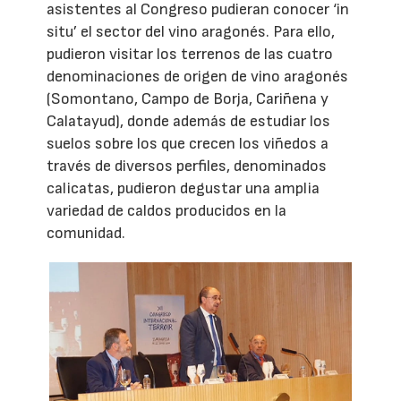
asistentes al Congreso pudieran conocer ‘in
situ’ el sector del vino aragonés. Para ello,
pudieron visitar los terrenos de las cuatro
denominaciones de origen de vino aragonés
(Somontano, Campo de Borja, Cariñena y
Calatayud), donde además de estudiar los
suelos sobre los que crecen los viñedos a
través de diversos perfiles, denominados
calicatas, pudieron degustar una amplia
variedad de caldos producidos en la
comunidad.