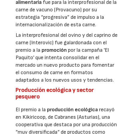
alimentaria
fue para la interprofesional de la
carne de vacuno (Provacuno) por su
estrategia “progresiva” de impulso a la
internacionalización de esta carne.
La interprofesional del ovino y del caprino de
carne (Interovic) fue galardonada con el
premio a la
promoción
por la campaña 'El
Paquito' que intenta consolidar en el
mercado un nuevo producto para fomentar
el consumo de carne en formatos
adaptados a los nuevos usos y tendencias.
Producción ecológica y sector
pesquero
El premio a la
producción ecológica
recayó
en Kikiricoop, de Cabranes (Asturias), una
cooperativa que destaca por una producción
“muy diversificada“ de productos como