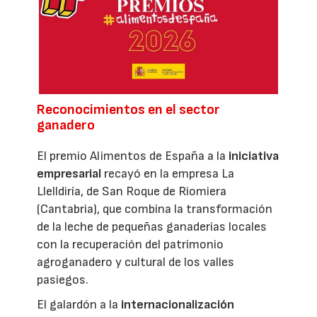
Reconocimientos en el sector
ganadero
El premio Alimentos de España a la
iniciativa
empresarial
recayó en la empresa La
Llelldiría, de San Roque de Riomiera
(Cantabria), que combina la transformación
de la leche de pequeñas ganaderías locales
con la recuperación del patrimonio
agroganadero y cultural de los valles
pasiegos.
El galardón a la
internacionalización