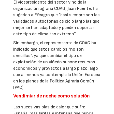
El vicepresidente del sector vino de la
organización agraria COAG, Juan Fuente, ha
sugerido a Efeagro que “casi siempre son las
variedades autóctonas de ciclo largo las que
mejor se han adaptado y pueden soportar
este tipo de clima tan extremo”.
Sin embargo, el representante de COAG ha
indicado que estos cambios “no son
sencillos”, ya que cambiar el tipo de
explotación de un viñedo supone recursos
económicos y proyectos a largo plazo, algo
que al menos ya contempla la Unión Europea
en los planes de la Política Agraria Común
(PAC)
Vendimiar de noche como solución
Las sucesivas olas de calor que sufre
España, más largas e intensas que nunca