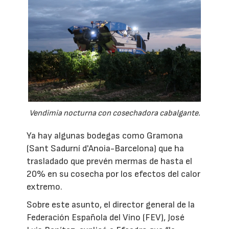
Vendimia nocturna con cosechadora cabalgante.
Ya hay algunas bodegas como Gramona
(Sant Sadurní d'Anoia-Barcelona) que ha
trasladado que prevén mermas de hasta el
20% en su cosecha por los efectos del calor
extremo.
Sobre este asunto, el director general de la
Federación Española del Vino (FEV), José