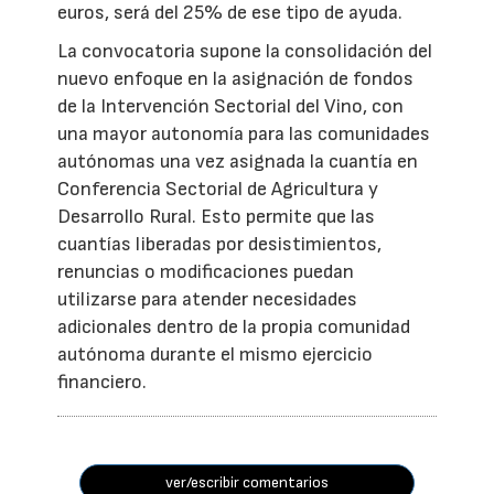
euros, será del 25% de ese tipo de ayuda.
La convocatoria supone la consolidación del
nuevo enfoque en la asignación de fondos
de la Intervención Sectorial del Vino, con
una mayor autonomía para las comunidades
autónomas una vez asignada la cuantía en
Conferencia Sectorial de Agricultura y
Desarrollo Rural. Esto permite que las
cuantías liberadas por desistimientos,
renuncias o modificaciones puedan
utilizarse para atender necesidades
adicionales dentro de la propia comunidad
autónoma durante el mismo ejercicio
financiero.
ver/escribir comentarios