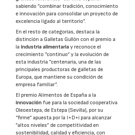
sabiendo ”combinar tradición, conocimiento
e innovación para consolidar un proyecto de
excelencia ligado al territorio”.
En el resto de categorías, destaca la
distinción a Galletas Gullón con el premio a
la
industria alimentaria
y reconoce el
crecimiento “continuo“ y la evolución de
esta industria ”centenaria, una de las
principales productoras de galletas de
Europa, que mantiene su condición de
empresa familiar”.
El premio Alimentos de España a la
innovación
fue para la sociedad cooperativa
Oleoestepa, de Estepa (Sevilla), por su
“firme“ apuesta por la I+D+i para alcanzar
”altos niveles” de competitividad en
sostenibilidad, calidad y eficiencia, con