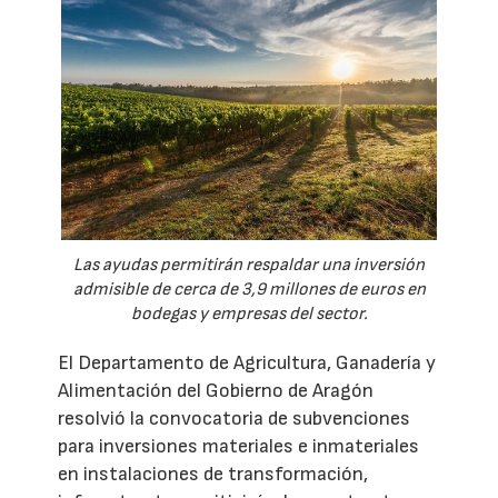
Las ayudas permitirán respaldar una inversión
admisible de cerca de 3,9 millones de euros en
bodegas y empresas del sector.
El Departamento de Agricultura, Ganadería y
Alimentación del Gobierno de Aragón
resolvió la convocatoria de subvenciones
para inversiones materiales e inmateriales
en instalaciones de transformación,