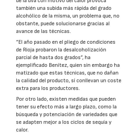
de la uva con motivo del calor provoca
también una subida más rápida del grado
alcohólico de la misma, un problema que, no
obstante, puede solucionarse gracias al
avance de las técnicas.
“El año pasado en el pliego de condiciones
de Rioja probaron la desalcoholización
parcial de hasta dos grados”, ha
ejemplificado Benítez, quien sin embargo ha
matizado que estas técnicas, que no dañan
la calidad del producto, sí conllevan un coste
extra para los productores.
Por otro lado, existen medidas que pueden
tener su efecto más a largo plazo, como la
búsqueda y potenciación de variedades que
se adapten mejor a los ciclos de sequía y
calor.