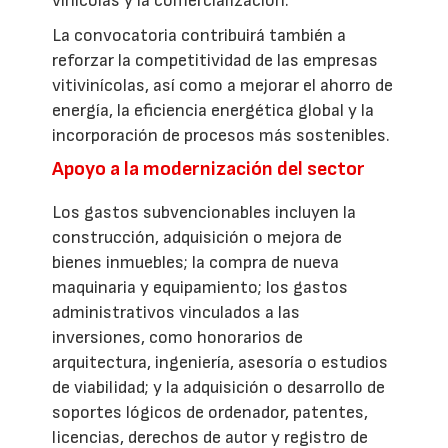
vinícolas y la comercialización.
La convocatoria contribuirá también a
reforzar la competitividad de las empresas
vitivinícolas, así como a mejorar el ahorro de
energía, la eficiencia energética global y la
incorporación de procesos más sostenibles.
Apoyo a la modernización del sector
Los gastos subvencionables incluyen la
construcción, adquisición o mejora de
bienes inmuebles; la compra de nueva
maquinaria y equipamiento; los gastos
administrativos vinculados a las
inversiones, como honorarios de
arquitectura, ingeniería, asesoría o estudios
de viabilidad; y la adquisición o desarrollo de
soportes lógicos de ordenador, patentes,
licencias, derechos de autor y registro de