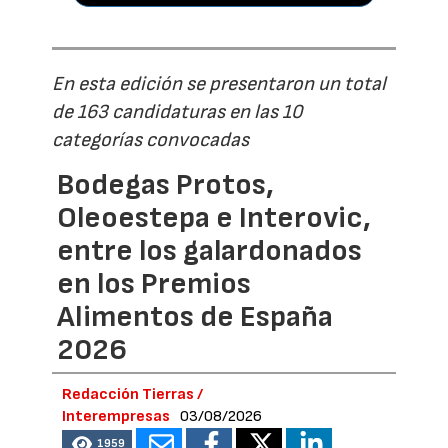
En esta edición se presentaron un total
de 163 candidaturas en las 10
categorías convocadas
Bodegas Protos,
Oleoestepa e Interovic,
entre los galardonados
en los Premios
Alimentos de España
2026
Redacción Tierras /
Interempresas
03/08/2026
1959