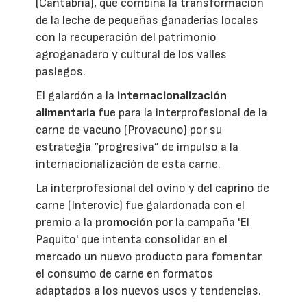
(Cantabria), que combina la transformación
de la leche de pequeñas ganaderías locales
con la recuperación del patrimonio
agroganadero y cultural de los valles
pasiegos.
El galardón a la
internacionalización
alimentaria
fue para la interprofesional de la
carne de vacuno (Provacuno) por su
estrategia “progresiva” de impulso a la
internacionalización de esta carne.
La interprofesional del ovino y del caprino de
carne (Interovic) fue galardonada con el
premio a la
promoción
por la campaña 'El
Paquito' que intenta consolidar en el
mercado un nuevo producto para fomentar
el consumo de carne en formatos
adaptados a los nuevos usos y tendencias.