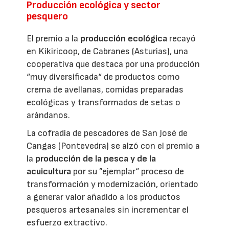
Producción ecológica y sector
pesquero
El premio a la
producción ecológica
recayó
en Kikiricoop, de Cabranes (Asturias), una
cooperativa que destaca por una producción
“muy diversificada“ de productos como
crema de avellanas, comidas preparadas
ecológicas y transformados de setas o
arándanos.
La cofradía de pescadores de San José de
Cangas (Pontevedra) se alzó con el premio a
la
producción de la pesca y de la
acuicultura
por su ”ejemplar“ proceso de
transformación y modernización, orientado
a generar valor añadido a los productos
pesqueros artesanales sin incrementar el
esfuerzo extractivo.