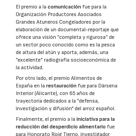
El premio a la
comunicación
fue para la
Organización Productores Asociados
Grandes Atuneros Congeladores por la
elaboración de un documental-reportaje que
ofrece una visión ”completa y rigurosa“ de
un sector poco conocido como es la pesca
de altura del atún y aporta, además, una
”excelente” radiografía socioeconómica de
la actividad.
Por otro lado, el premio Alimentos de
España en la
restauración
fue para Dársena
Interior (Alicante), con 65 años de
trayectoria dedicados a la "defensa,
investigación y difusión" del arroz español.
Finalmente, el premio a la
iniciativa para la
reducción del desperdicio alimentario
fue
para Honorato Roig Tierno, investigador