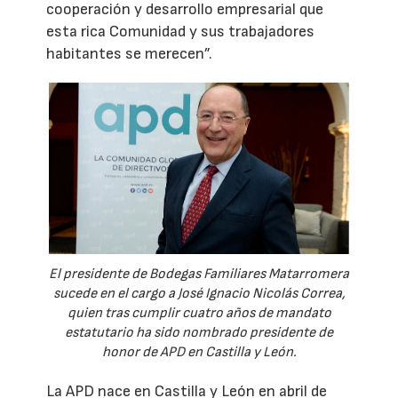
cooperación y desarrollo empresarial que
esta rica Comunidad y sus trabajadores
habitantes se merecen”.
El presidente de Bodegas Familiares Matarromera
sucede en el cargo a José Ignacio Nicolás Correa,
quien tras cumplir cuatro años de mandato
estatutario ha sido nombrado presidente de
honor de APD en Castilla y León.
La APD nace en Castilla y León en abril de