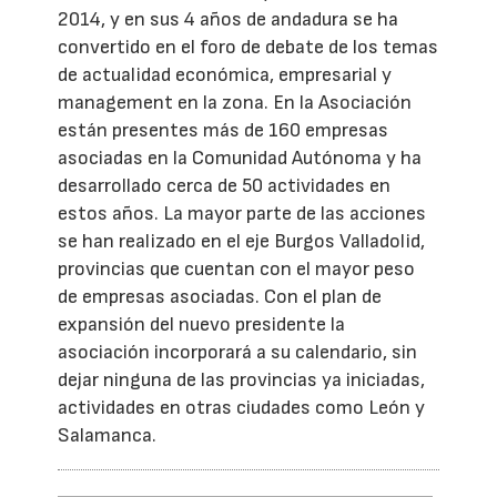
2014, y en sus 4 años de andadura se ha
convertido en el foro de debate de los temas
de actualidad económica, empresarial y
management en la zona. En la Asociación
están presentes más de 160 empresas
asociadas en la Comunidad Autónoma y ha
desarrollado cerca de 50 actividades en
estos años. La mayor parte de las acciones
se han realizado en el eje Burgos Valladolid,
provincias que cuentan con el mayor peso
de empresas asociadas. Con el plan de
expansión del nuevo presidente la
asociación incorporará a su calendario, sin
dejar ninguna de las provincias ya iniciadas,
actividades en otras ciudades como León y
Salamanca.