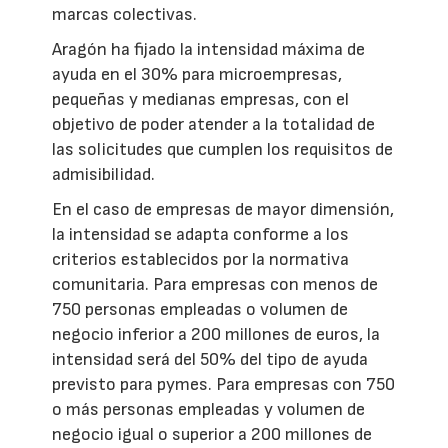
marcas colectivas.
Aragón ha fijado la intensidad máxima de
ayuda en el 30% para microempresas,
pequeñas y medianas empresas, con el
objetivo de poder atender a la totalidad de
las solicitudes que cumplen los requisitos de
admisibilidad.
En el caso de empresas de mayor dimensión,
la intensidad se adapta conforme a los
criterios establecidos por la normativa
comunitaria. Para empresas con menos de
750 personas empleadas o volumen de
negocio inferior a 200 millones de euros, la
intensidad será del 50% del tipo de ayuda
previsto para pymes. Para empresas con 750
o más personas empleadas y volumen de
negocio igual o superior a 200 millones de