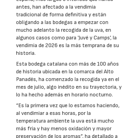
antes, han afectado a la vendimia
tradicional de forma definitiva y están
obligando a las bodegas a empezar con
mucho adelanto la recogida de la uva, en
algunos casos como para 'Juvé y Camps', la
vendimia de 2026 es la más temprana de su
historia.
Esta bodega catalana con más de 100 años
de historia ubicada en la comarca del Alto
Panadés, ha comenzado la recogida ya en el
mes de julio, algo inédito en su trayectoria, y
lo ha hecho además en horario nocturno.
“Es la primera vez que lo estamos haciendo,
al vendimiar a esas horas, por la
temperatura ambiente la uva está mucho
más fría y hay menos oxidación y mayor
preservación de los aromas”, ha detallado a