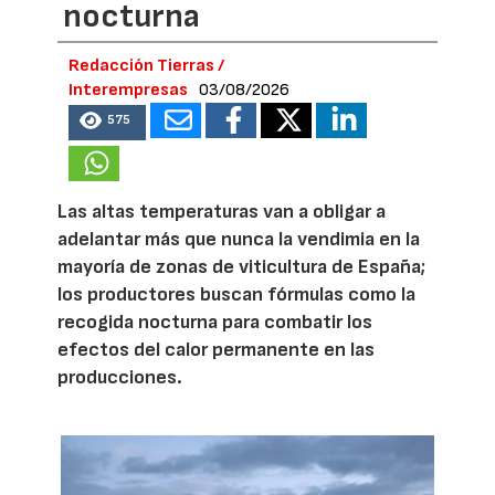
nocturna
Redacción Tierras /
Interempresas
03/08/2026
575
Las altas temperaturas van a obligar a
adelantar más que nunca la vendimia en la
mayoría de zonas de viticultura de España;
los productores buscan fórmulas como la
recogida nocturna para combatir los
efectos del calor permanente en las
producciones.