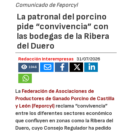
Comunicado de Feporcyl
La patronal del porcino
pide “convivencia” con
las bodegas de la Ribera
del Duero
Redacción Interempresas
31/07/2026
1046
La
Federación de Asociaciones de
Productores de Ganado Porcino de Castilla
y León (Feporcyl)
reclama “convivencia”
entre los diferentes sectores económico
que confluyen en zonas como la Ribera del
Duero, cuyo Consejo Regulador ha pedido