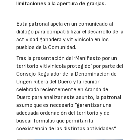
limitaciones a la apertura de granjas.
Esta patronal apela en un comunicado al
diálogo para compatibilizar el desarrollo de la
actividad ganadera y vitivinícola en los
pueblos de la Comunidad.
Tras la presentación del ‘Manifiesto por un
territorio vitivinícola protegido’ por parte del
Consejo Regulador de la Denominación de
Origen Ribera del Duero y la reunión
celebrada recientemente en Aranda de
Duero para analizar este asunto, la patronal
asume que es necesario “garantizar una
adecuada ordenación del territorio y de
buscar fórmulas que permitan la
coexistencia de las distintas actividades”.