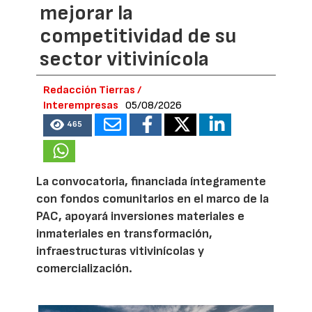
mejorar la
competitividad de su
sector vitivinícola
Redacción Tierras /
Interempresas
05/08/2026
465
La convocatoria, financiada íntegramente
con fondos comunitarios en el marco de la
PAC, apoyará inversiones materiales e
inmateriales en transformación,
infraestructuras vitivinícolas y
comercialización.