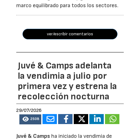
marco equilibrado para todos los sectores.
ver/escribir comentarios
Juvé & Camps adelanta
la vendimia a julio por
primera vez y estrena la
recolección nocturna
29/07/2026
2508
Juvé & Camps
ha iniciado la vendimia de