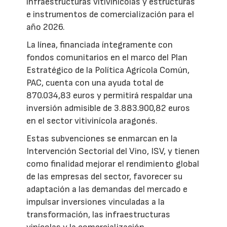
infraestructuras vitivinícolas y estructuras
e instrumentos de comercialización para el
año 2026.
La línea, financiada íntegramente con
fondos comunitarios en el marco del Plan
Estratégico de la Política Agrícola Común,
PAC, cuenta con una ayuda total de
870.034,83 euros y permitirá respaldar una
inversión admisible de 3.883.900,82 euros
en el sector vitivinícola aragonés.
Estas subvenciones se enmarcan en la
Intervención Sectorial del Vino, ISV, y tienen
como finalidad mejorar el rendimiento global
de las empresas del sector, favorecer su
adaptación a las demandas del mercado e
impulsar inversiones vinculadas a la
transformación, las infraestructuras