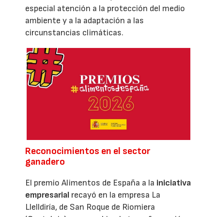
especial atención a la protección del medio
ambiente y a la adaptación a las
circunstancias climáticas.
Reconocimientos en el sector
ganadero
El premio Alimentos de España a la
iniciativa
empresarial
recayó en la empresa La
Llelldiría, de San Roque de Riomiera