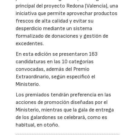
principal del proyecto Redona (Valencia), una
iniciativa que permite aprovechar productos
frescos de alta calidad y evitar su
desperdicio mediante un sistema
formalizado de donaciones y gestión de
excedentes.
En esta edición se presentaron 163
candidaturas en las 10 categorías
convocadas, además del Premio
Extraordinario, según especificó el
Ministerio.
Los premiados tendrán preferencia en las
acciones de promoción diseñadas por el
Ministerio, mientras que la gala de entrega
de los galardones se celebrará, como es
habitual, en otoño.