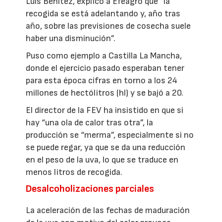
Luis Benítez, explicó a Efeagro que “la
recogida se está adelantando y, año tras
año, sobre las previsiones de cosecha suele
haber una disminución”.
Puso como ejemplo a Castilla La Mancha,
donde el ejercicio pasado esperaban tener
para esta época cifras en torno a los 24
millones de hectólitros (hl) y se bajó a 20.
El director de la FEV ha insistido en que si
hay “una ola de calor tras otra”, la
producción se “merma”, especialmente si no
se puede regar, ya que se da una reducción
en el peso de la uva, lo que se traduce en
menos litros de recogida.
Desalcoholizaciones parciales
La aceleración de las fechas de maduración