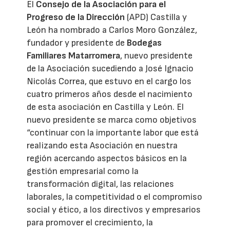
El
Consejo de la Asociación para el
Progreso de la Dirección
(APD) Castilla y
León ha nombrado a Carlos Moro González,
fundador y presidente de
Bodegas
Familiares Matarromera
, nuevo presidente
de la Asociación sucediendo a José Ignacio
Nicolás Correa, que estuvo en el cargo los
cuatro primeros años desde el nacimiento
de esta asociación en Castilla y León. El
nuevo presidente se marca como objetivos
“continuar con la importante labor que está
realizando esta Asociación en nuestra
región acercando aspectos básicos en la
gestión empresarial como la
transformación digital, las relaciones
laborales, la competitividad o el compromiso
social y ético, a los directivos y empresarios
para promover el crecimiento, la