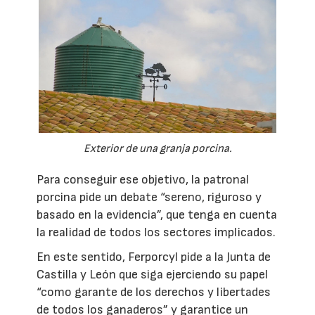
Exterior de una granja porcina.
Para conseguir ese objetivo, la patronal
porcina pide un debate “sereno, riguroso y
basado en la evidencia”, que tenga en cuenta
la realidad de todos los sectores implicados.
En este sentido, Ferporcyl pide a la Junta de
Castilla y León que siga ejerciendo su papel
“como garante de los derechos y libertades
de todos los ganaderos” y garantice un