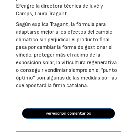
Efeagro la directora técnica de Juvé y
Camps, Laura Tragant.
Según explica Tragant, la fórmula para
adaptarse mejor a los efectos del cambio
climático sin perjudicar el producto final
pasa por cambiar la forma de gestionar el
viñedo; proteger más el racimo de la
exposición solar, la viticultura regenerativa
o conseguir vendimiar siempre en el “punto
óptimo” son algunas de las medidas por las
que apostará la firma catalana.
ver/escribir comentarios