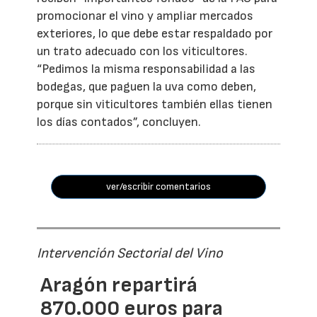
promocionar el vino y ampliar mercados
exteriores, lo que debe estar respaldado por
un trato adecuado con los viticultores.
“Pedimos la misma responsabilidad a las
bodegas, que paguen la uva como deben,
porque sin viticultores también ellas tienen
los días contados”, concluyen.
ver/escribir comentarios
Intervención Sectorial del Vino
Aragón repartirá
870.000 euros para