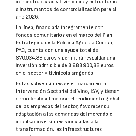
infraestructuras vitivinícolas y estructuras
e instrumentos de comercialización para el
año 2026.
La línea, financiada íntegramente con
fondos comunitarios en el marco del Plan
Estratégico de la Política Agrícola Común,
PAC, cuenta con una ayuda total de
870.034,83 euros y permitirá respaldar una
inversión admisible de 3.883.900,82 euros
en el sector vitivinícola aragonés.
Estas subvenciones se enmarcan en la
Intervención Sectorial del Vino, ISV, y tienen
como finalidad mejorar el rendimiento global
de las empresas del sector, favorecer su
adaptación a las demandas del mercado e
impulsar inversiones vinculadas a la
transformación, las infraestructuras