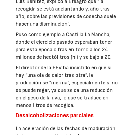
Luis Benítez, explicó a Efeagro que “la
recogida se está adelantando y, año tras
año, sobre las previsiones de cosecha suele
haber una disminución”.
Puso como ejemplo a Castilla La Mancha,
donde el ejercicio pasado esperaban tener
para esta época cifras en torno a los 24
millones de hectólitros (hl) y se bajó a 20.
El director de la FEV ha insistido en que si
hay “una ola de calor tras otra”, la
producción se “merma”, especialmente si no
se puede regar, ya que se da una reducción
en el peso de la uva, lo que se traduce en
menos litros de recogida.
Desalcoholizaciones parciales
La aceleración de las fechas de maduración