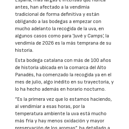
antes, han afectado a la vendimia
tradicional de forma definitiva y están
obligando a las bodegas a empezar con
mucho adelanto la recogida de la uva, en
algunos casos como para 'Juvé y Camps', la
vendimia de 2026 es la más temprana de su
historia.
Esta bodega catalana con más de 100 años
de historia ubicada en la comarca del Alto
Panadés, ha comenzado la recogida ya en el
mes de julio, algo inédito en su trayectoria, y
lo ha hecho además en horario nocturno.
“Es la primera vez que lo estamos haciendo,
al vendimiar a esas horas, por la
temperatura ambiente la uva está mucho
más fría y hay menos oxidación y mayor
preservación de los aromas”, ha detallado a