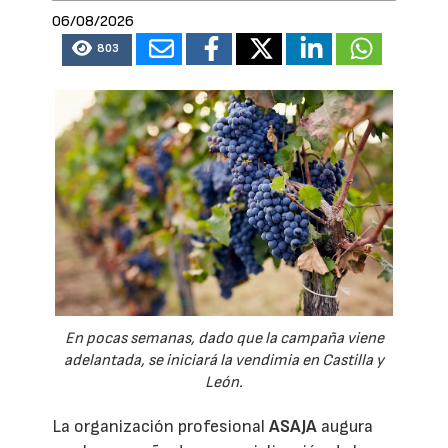
06/08/2026
803
En pocas semanas, dado que la campaña viene
adelantada, se iniciará la vendimia en Castilla y
León.
La organización profesional
ASAJA
augura