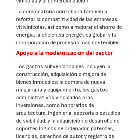
vinícolas y la comercialización.
La convocatoria contribuirá también a
reforzar la competitividad de las empresas
vitivinícolas, así como a mejorar el ahorro de
energía, la eficiencia energética global y la
incorporación de procesos más sostenibles.
Apoyo a la modernización del sector
Los gastos subvencionables incluyen la
construcción, adquisición o mejora de
bienes inmuebles; la compra de nueva
maquinaria y equipamiento; los gastos
administrativos vinculados a las
inversiones, como honorarios de
arquitectura, ingeniería, asesoría o estudios
de viabilidad; y la adquisición o desarrollo de
soportes lógicos de ordenador, patentes,
licencias, derechos de autor y registro de