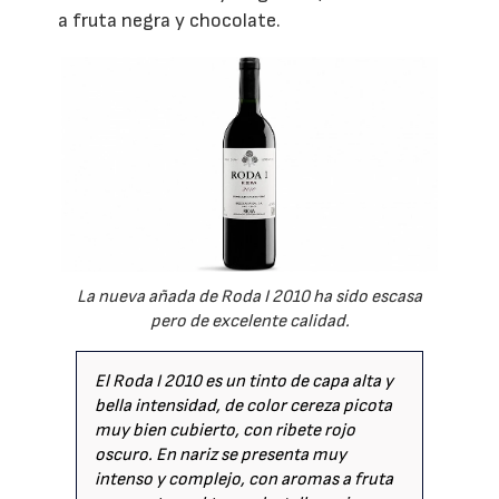
a fruta negra y chocolate.
La nueva añada de Roda I 2010 ha sido escasa
pero de excelente calidad.
El Roda I 2010 es un tinto de capa alta y
bella intensidad, de color cereza picota
muy bien cubierto, con ribete rojo
oscuro. En nariz se presenta muy
intenso y complejo, con aromas a fruta