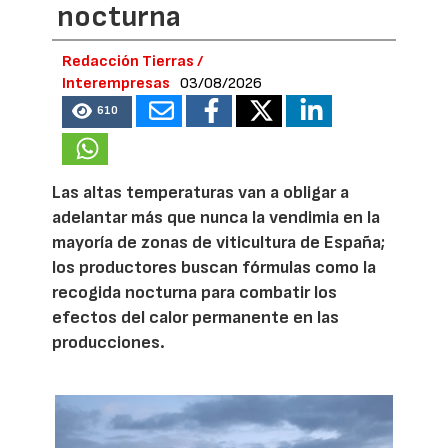
nocturna
Redacción Tierras /
Interempresas
03/08/2026
610
Las altas temperaturas van a obligar a
adelantar más que nunca la vendimia en la
mayoría de zonas de viticultura de España;
los productores buscan fórmulas como la
recogida nocturna para combatir los
efectos del calor permanente en las
producciones.