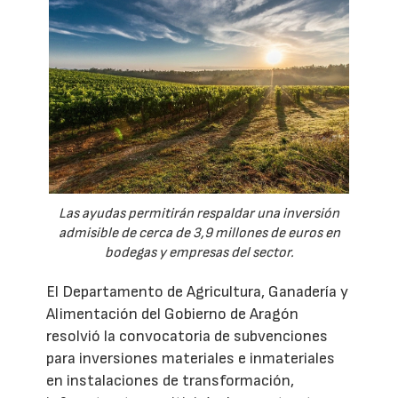
Las ayudas permitirán respaldar una inversión
admisible de cerca de 3,9 millones de euros en
bodegas y empresas del sector.
El Departamento de Agricultura, Ganadería y
Alimentación del Gobierno de Aragón
resolvió la convocatoria de subvenciones
para inversiones materiales e inmateriales
en instalaciones de transformación,