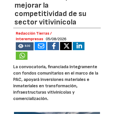
mejorar la
competitividad de su
sector vitivinícola
Redacción Tierras /
Interempresas
05/08/2026
830
La convocatoria, financiada íntegramente
con fondos comunitarios en el marco de la
PAC, apoyará inversiones materiales e
inmateriales en transformación,
infraestructuras vitivinícolas y
comercialización.