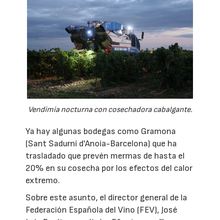
Vendimia nocturna con cosechadora cabalgante.
Ya hay algunas bodegas como Gramona
(Sant Sadurní d'Anoia-Barcelona) que ha
trasladado que prevén mermas de hasta el
20% en su cosecha por los efectos del calor
extremo.
Sobre este asunto, el director general de la
Federación Española del Vino (FEV), José