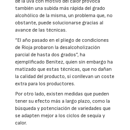
de la uva con motivo del calor provoca
también una subida más rápida del grado
alcohólico de la misma, un problema que, no
obstante, puede solucionarse gracias al
avance de las técnicas.
“El año pasado en el pliego de condiciones
de Rioja probaron la desalcoholización
parcial de hasta dos grados”, ha
ejemplificado Benítez, quien sin embargo ha
matizado que estas técnicas, que no dañan
la calidad del producto, sí conllevan un coste
extra para los productores.
Por otro lado, existen medidas que pueden
tener su efecto más a largo plazo, como la
búsqueda y potenciación de variedades que
se adapten mejor a los ciclos de sequía y
calor.