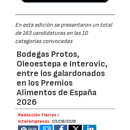
En esta edición se presentaron un total
de 163 candidaturas en las 10
categorías convocadas
Bodegas Protos,
Oleoestepa e Interovic,
entre los galardonados
en los Premios
Alimentos de España
2026
Redacción Tierras /
Interempresas
03/08/2026
2478