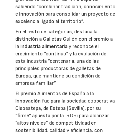
sabiendo ”combinar tradición, conocimiento
e innovación para consolidar un proyecto de
excelencia ligado al territorio”.
En el resto de categorías, destaca la
distinción a Galletas Gullón con el premio a
la
industria alimentaria
y reconoce el
crecimiento “continuo“ y la evolución de
esta industria ”centenaria, una de las
principales productoras de galletas de
Europa, que mantiene su condición de
empresa familiar”.
El premio Alimentos de España a la
innovación
fue para la sociedad cooperativa
Oleoestepa, de Estepa (Sevilla), por su
“firme“ apuesta por la I+D+i para alcanzar
”altos niveles” de competitividad en
sostenibilidad, calidad y eficiencia, con