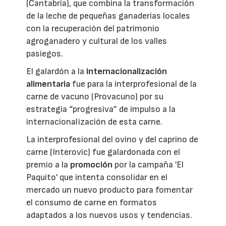
(Cantabria), que combina la transformación
de la leche de pequeñas ganaderías locales
con la recuperación del patrimonio
agroganadero y cultural de los valles
pasiegos.
El galardón a la
internacionalización
alimentaria
fue para la interprofesional de la
carne de vacuno (Provacuno) por su
estrategia “progresiva” de impulso a la
internacionalización de esta carne.
La interprofesional del ovino y del caprino de
carne (Interovic) fue galardonada con el
premio a la
promoción
por la campaña 'El
Paquito' que intenta consolidar en el
mercado un nuevo producto para fomentar
el consumo de carne en formatos
adaptados a los nuevos usos y tendencias.