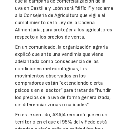
que la campaña de comercialización de la
uva en Castilla y León será “difícil“ y reclama
a la Consejería de Agricultura que vigile el
cumplimiento de la Ley de la Cadena
Alimentaria, para proteger a los agricultores
respecto a los precios de venta.
En un comunicado, la organización agraria
explicó que ante una vendimia que viene
adelantada como consecuencia de las
condiciones meteorológicas, los
movimientos observados en los
compradores están ”extendiendo cierta
psicosis en el sector“ para tratar de ”hundir
los precios de la uva de forma generalizada,
sin diferenciar zonas o calidades”.
En este sentido, ASAJA remarcó que en un
territorio en el que el 95% del viñedo está