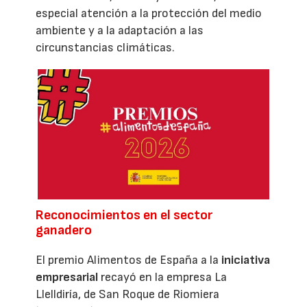
especial atención a la protección del medio
ambiente y a la adaptación a las
circunstancias climáticas.
Reconocimientos en el sector
ganadero
El premio Alimentos de España a la
iniciativa
empresarial
recayó en la empresa La
Llelldiría, de San Roque de Riomiera