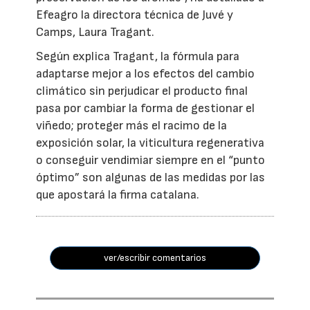
Efeagro la directora técnica de Juvé y
Camps, Laura Tragant.
Según explica Tragant, la fórmula para
adaptarse mejor a los efectos del cambio
climático sin perjudicar el producto final
pasa por cambiar la forma de gestionar el
viñedo; proteger más el racimo de la
exposición solar, la viticultura regenerativa
o conseguir vendimiar siempre en el “punto
óptimo” son algunas de las medidas por las
que apostará la firma catalana.
ver/escribir comentarios