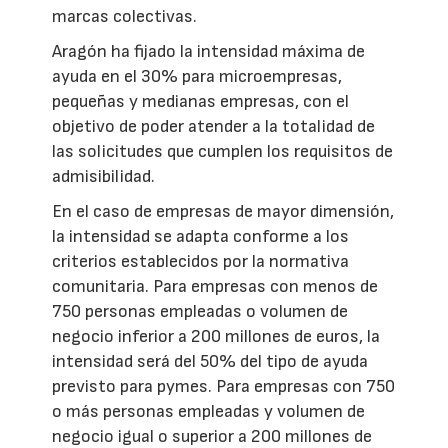
marcas colectivas.
Aragón ha fijado la intensidad máxima de
ayuda en el 30% para microempresas,
pequeñas y medianas empresas, con el
objetivo de poder atender a la totalidad de
las solicitudes que cumplen los requisitos de
admisibilidad.
En el caso de empresas de mayor dimensión,
la intensidad se adapta conforme a los
criterios establecidos por la normativa
comunitaria. Para empresas con menos de
750 personas empleadas o volumen de
negocio inferior a 200 millones de euros, la
intensidad será del 50% del tipo de ayuda
previsto para pymes. Para empresas con 750
o más personas empleadas y volumen de
negocio igual o superior a 200 millones de