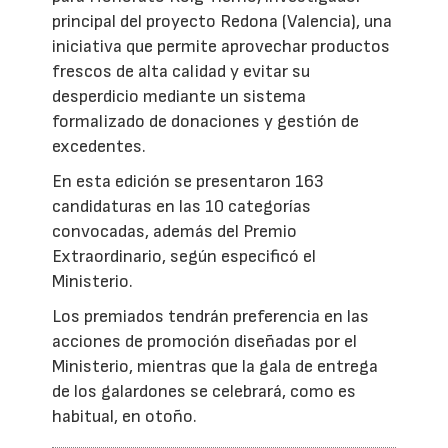
principal del proyecto Redona (Valencia), una
iniciativa que permite aprovechar productos
frescos de alta calidad y evitar su
desperdicio mediante un sistema
formalizado de donaciones y gestión de
excedentes.
En esta edición se presentaron 163
candidaturas en las 10 categorías
convocadas, además del Premio
Extraordinario, según especificó el
Ministerio.
Los premiados tendrán preferencia en las
acciones de promoción diseñadas por el
Ministerio, mientras que la gala de entrega
de los galardones se celebrará, como es
habitual, en otoño.