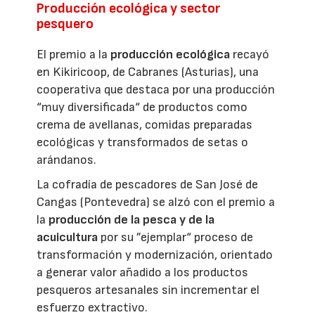
Producción ecológica y sector
pesquero
El premio a la
producción ecológica
recayó
en Kikiricoop, de Cabranes (Asturias), una
cooperativa que destaca por una producción
“muy diversificada“ de productos como
crema de avellanas, comidas preparadas
ecológicas y transformados de setas o
arándanos.
La cofradía de pescadores de San José de
Cangas (Pontevedra) se alzó con el premio a
la
producción de la pesca y de la
acuicultura
por su ”ejemplar“ proceso de
transformación y modernización, orientado
a generar valor añadido a los productos
pesqueros artesanales sin incrementar el
esfuerzo extractivo.