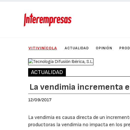
VITIVINÍCOLA
ACTUALIDAD
OPINIÓN
PRO
ACTUALIDAD
La vendimia incrementa el
12/09/2017
La vendimia es causa directa de un incremento
productoras la vendimia no impacta en los preci