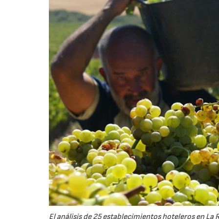
El análisis de 25 establecimientos hoteleros en La