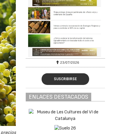
23/07/2026
SUSCRIBIRSE
ENLACES DESTACADOS
 precios