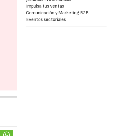
Impulsa tus ventas
Comunicación y Marketing B2B
Eventos sectoriales