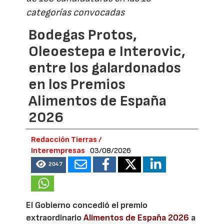
categorías convocadas
Bodegas Protos,
Oleoestepa e Interovic,
entre los galardonados
en los Premios
Alimentos de España
2026
Redacción Tierras /
Interempresas
03/08/2026
2047
El Gobierno concedió el premio
extraordinario
Alimentos de España 2026
a