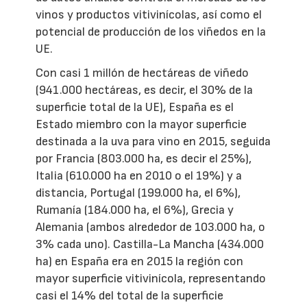
vinos y productos vitivinícolas, así como el
potencial de producción de los viñedos en la
UE.
Con casi 1 millón de hectáreas de viñedo
(941.000 hectáreas, es decir, el 30% de la
superficie total de la UE), España es el
Estado miembro con la mayor superficie
destinada a la uva para vino en 2015, seguida
por Francia (803.000 ha, es decir el 25%),
Italia (610.000 ha en 2010 o el 19%) y a
distancia, Portugal (199.000 ha, el 6%),
Rumanía (184.000 ha, el 6%), Grecia y
Alemania (ambos alrededor de 103.000 ha, o
3% cada uno). Castilla-La Mancha (434.000
ha) en España era en 2015 la región con
mayor superficie vitivinícola, representando
casi el 14% del total de la superficie