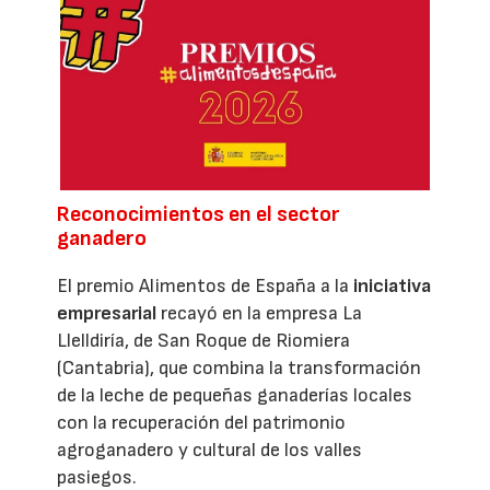
Reconocimientos en el sector
ganadero
El premio Alimentos de España a la
iniciativa
empresarial
recayó en la empresa La
Llelldiría, de San Roque de Riomiera
(Cantabria), que combina la transformación
de la leche de pequeñas ganaderías locales
con la recuperación del patrimonio
agroganadero y cultural de los valles
pasiegos.