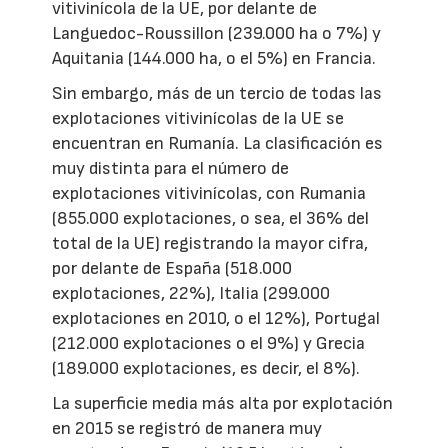
vitivinícola de la UE, por delante de
Languedoc-Roussillon (239.000 ha o 7%) y
Aquitania (144.000 ha, o el 5%) en Francia.
Sin embargo, más de un tercio de todas las
explotaciones vitivinícolas de la UE se
encuentran en Rumanía. La clasificación es
muy distinta para el número de
explotaciones vitivinícolas, con Rumania
(855.000 explotaciones, o sea, el 36% del
total de la UE) registrando la mayor cifra,
por delante de España (518.000
explotaciones, 22%), Italia (299.000
explotaciones en 2010, o el 12%), Portugal
(212.000 explotaciones o el 9%) y Grecia
(189.000 explotaciones, es decir, el 8%).
La superficie media más alta por explotación
en 2015 se registró de manera muy