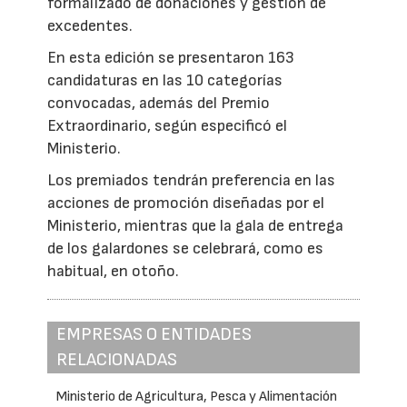
formalizado de donaciones y gestión de
excedentes.
En esta edición se presentaron 163
candidaturas en las 10 categorías
convocadas, además del Premio
Extraordinario, según especificó el
Ministerio.
Los premiados tendrán preferencia en las
acciones de promoción diseñadas por el
Ministerio, mientras que la gala de entrega
de los galardones se celebrará, como es
habitual, en otoño.
EMPRESAS O ENTIDADES
RELACIONADAS
Ministerio de Agricultura, Pesca y Alimentación