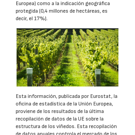
Europea) como a la indicación geográfica
protegida (0,4 millones de hectáreas, es
decir, el 17%).
Esta información, publicada por Eurostat, la
oficina de estadística de la Unión Europea,
proviene de los resultados de la última
recopilación de datos de la UE sobre la
estructura de los viñedos. Esta recopilación
de datos anuales controla el mercado de los