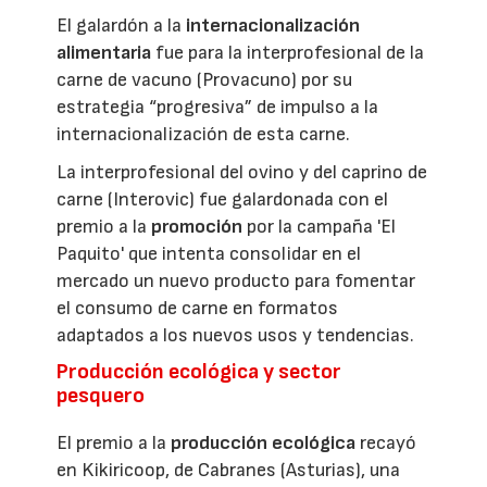
El galardón a la
internacionalización
alimentaria
fue para la interprofesional de la
carne de vacuno (Provacuno) por su
estrategia “progresiva” de impulso a la
internacionalización de esta carne.
La interprofesional del ovino y del caprino de
carne (Interovic) fue galardonada con el
premio a la
promoción
por la campaña 'El
Paquito' que intenta consolidar en el
mercado un nuevo producto para fomentar
el consumo de carne en formatos
adaptados a los nuevos usos y tendencias.
Producción ecológica y sector
pesquero
El premio a la
producción ecológica
recayó
en Kikiricoop, de Cabranes (Asturias), una