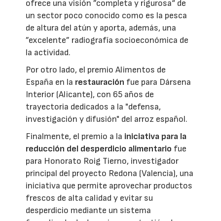
ofrece una visión ”completa y rigurosa“ de
un sector poco conocido como es la pesca
de altura del atún y aporta, además, una
”excelente” radiografía socioeconómica de
la actividad.
Por otro lado, el premio Alimentos de
España en la
restauración
fue para Dársena
Interior (Alicante), con 65 años de
trayectoria dedicados a la "defensa,
investigación y difusión" del arroz español.
Finalmente, el premio a la
iniciativa para la
reducción del desperdicio alimentario
fue
para Honorato Roig Tierno, investigador
principal del proyecto Redona (Valencia), una
iniciativa que permite aprovechar productos
frescos de alta calidad y evitar su
desperdicio mediante un sistema