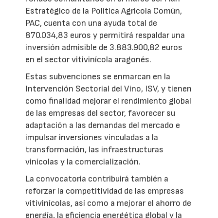
Estratégico de la Política Agrícola Común,
PAC, cuenta con una ayuda total de
870.034,83 euros y permitirá respaldar una
inversión admisible de 3.883.900,82 euros
en el sector vitivinícola aragonés.
Estas subvenciones se enmarcan en la
Intervención Sectorial del Vino, ISV, y tienen
como finalidad mejorar el rendimiento global
de las empresas del sector, favorecer su
adaptación a las demandas del mercado e
impulsar inversiones vinculadas a la
transformación, las infraestructuras
vinícolas y la comercialización.
La convocatoria contribuirá también a
reforzar la competitividad de las empresas
vitivinícolas, así como a mejorar el ahorro de
energía, la eficiencia energética global y la