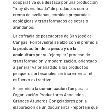
cooperativa que destaca por una producción
“muy diversificada“ de productos como
crema de avellanas, comidas preparadas
ecológicas y transformados de setas o
arándanos.
La cofradía de pescadores de San José de
Cangas (Pontevedra) se alzó con el premio a
la
producción de la pesca y de la
acuicultura
por su ”ejemplar“ proceso de
transformación y modernización, orientado
a generar valor añadido a los productos
pesqueros artesanales sin incrementar el
esfuerzo extractivo.
El premio a la
comunicación
fue para la
Organización Productores Asociados
Grandes Atuneros Congeladores por la
elaboración de un documental-reportaje que