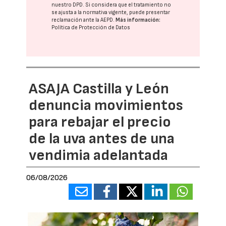
nuestro DPD
. Si considera que el tratamiento no
se ajusta a la normativa vigente, puede presentar
reclamación ante la
AEPD
.
Más información:
Política de Protección de Datos
ASAJA Castilla y León
denuncia movimientos
para rebajar el precio
de la uva antes de una
vendimia adelantada
06/08/2026