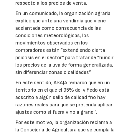
respecto a los precios de venta.
En un comunicado, la organización agraria
explicó que ante una vendimia que viene
adelantada como consecuencia de las
condiciones meteorológicas, los
movimientos observados en los
compradores están ”extendiendo cierta
psicosis en el sector“ para tratar de ”hundir
los precios de la uva de forma generalizada,
sin diferenciar zonas o calidades”.
En este sentido, ASAJA remarcó que en un
territorio en el que el 95% del viñedo está
adscrito a algún sello de calidad “no hay
razones reales para que se pretenda aplicar
ajustes como si fuera vino a granel”.
Por este motivo, la organización reclama a
la Consejería de Agricultura que se cumpla la