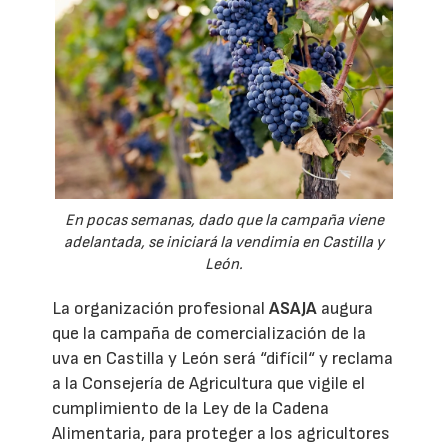
En pocas semanas, dado que la campaña viene
adelantada, se iniciará la vendimia en Castilla y
León.
La organización profesional
ASAJA
augura
que la campaña de comercialización de la
uva en Castilla y León será “difícil“ y reclama
a la Consejería de Agricultura que vigile el
cumplimiento de la Ley de la Cadena
Alimentaria, para proteger a los agricultores