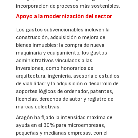
incorporación de procesos más sostenibles.
Apoyo a la modernización del sector
Los gastos subvencionables incluyen la
construcción, adquisición o mejora de
bienes inmuebles; la compra de nueva
maquinaria y equipamiento; los gastos
administrativos vinculados a las
inversiones, como honorarios de
arquitectura, ingeniería, asesoría o estudios
de viabilidad; y la adquisición o desarrollo de
soportes lógicos de ordenador, patentes,
licencias, derechos de autor y registro de
marcas colectivas.
Aragón ha fijado la intensidad máxima de
ayuda en el 30% para microempresas,
pequeñas y medianas empresas, con el