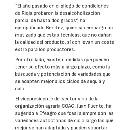
“El año pasado en el pliego de condiciones
de Rioja probaron la desalcoholización
parcial de hasta dos grados”, ha
ejemplificado Benítez, quien sin embargo ha
matizado que estas técnicas, que no dañan
la calidad del producto, sí conllevan un coste
extra para los productores.
Por otro lado, existen medidas que pueden
tener su efecto más a largo plazo, como la
búsqueda y potenciación de variedades que
se adapten mejor a los ciclos de sequía y
calor.
El vicepresidente del sector vino de la
organización agraria COAG, Juan Fuente, ha
sugerido a Efeagro que “casi siempre son las
variedades autóctonas de ciclo largo las que
mejor se han adaptado y pueden soportar