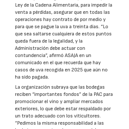
Ley de la Cadena Alimentaria, para impedir la
venta a pérdidas, asegurar que en todas las
operaciones hay contrato de por medio y
para que se pague la uva a treinta días. “Lo
que sea saltarse cualquiera de estos puntos
queda fuera de la legalidad, y la
Administración debe actuar con
contundencia”, afirmó ASAJA en un
comunicado en el que recuerda que hay
casos de uva recogida en 2025 que aún no
ha sido pagada.
La organización subraya que las bodegas
reciben “importantes fondos” de la PAC para
promocionar el vino y ampliar mercados
exteriores, lo que debe estar respaldado por
un trato adecuado con los viticultores.
“Pedimos la misma responsabilidad a las