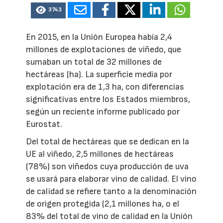
3743
En 2015, en la Unión Europea había 2,4
millones de explotaciones de viñedo, que
sumaban un total de 32 millones de
hectáreas (ha). La superficie media por
explotación era de 1,3 ha, con diferencias
significativas entre los Estados miembros,
según un reciente informe publicado por
Eurostat.
Del total de hectáreas que se dedican en la
UE al viñedo, 2,5 millones de hectáreas
(78%) son viñedos cuya producción de uva
se usará para elaborar vino de calidad. El vino
de calidad se refiere tanto a la denominación
de origen protegida (2,1 millones ha, o el
83% del total de vino de calidad en la Unión