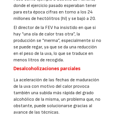
donde el ejercicio pasado esperaban tener
para esta época cifras en torno a los 24
millones de hectólitros (hl) y se bajó a 20.
El director de la FEV ha insistido en que si
hay “una ola de calor tras otra”, la
producción se “merma”, especialmente si no
se puede regar, ya que se da una reducción
en el peso de la uva, lo que se traduce en
menos litros de recogida.
Desalcoholizaciones parciales
La aceleración de las fechas de maduración
de la uva con motivo del calor provoca
también una subida más rápida del grado
alcohólico de la misma, un problema que, no
obstante, puede solucionarse gracias al
avance de las técnicas.