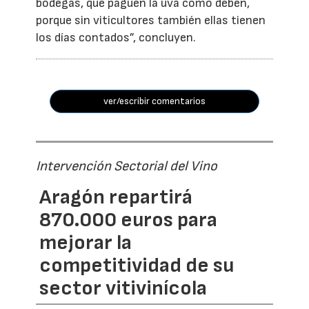
bodegas, que paguen la uva como deben,
porque sin viticultores también ellas tienen
los días contados”, concluyen.
ver/escribir comentarios
Intervención Sectorial del Vino
Aragón repartirá
870.000 euros para
mejorar la
competitividad de su
sector vitivinícola