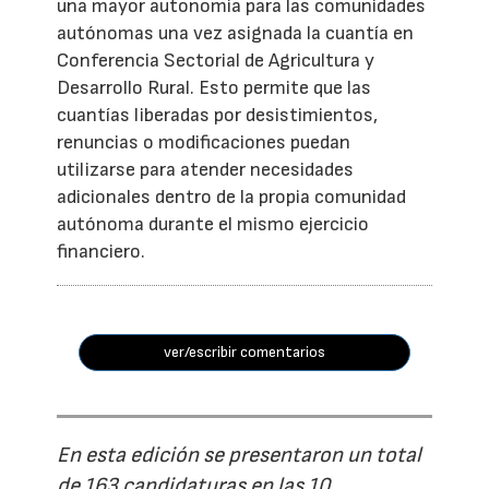
una mayor autonomía para las comunidades
autónomas una vez asignada la cuantía en
Conferencia Sectorial de Agricultura y
Desarrollo Rural. Esto permite que las
cuantías liberadas por desistimientos,
renuncias o modificaciones puedan
utilizarse para atender necesidades
adicionales dentro de la propia comunidad
autónoma durante el mismo ejercicio
financiero.
ver/escribir comentarios
En esta edición se presentaron un total
de 163 candidaturas en las 10