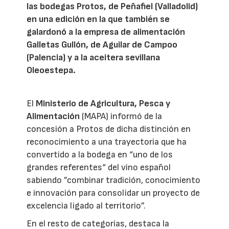
las bodegas Protos, de Peñafiel (Valladolid)
en una edición en la que también se
galardonó a la empresa de alimentación
Galletas Gullón, de Aguilar de Campoo
(Palencia) y a la aceitera sevillana
Oleoestepa.
El
Ministerio de Agricultura, Pesca y
Alimentación
(MAPA) informó de la
concesión a Protos de dicha distinción en
reconocimiento a una trayectoria que ha
convertido a la bodega en “uno de los
grandes referentes“ del vino español
sabiendo ”combinar tradición, conocimiento
e innovación para consolidar un proyecto de
excelencia ligado al territorio”.
En el resto de categorías, destaca la