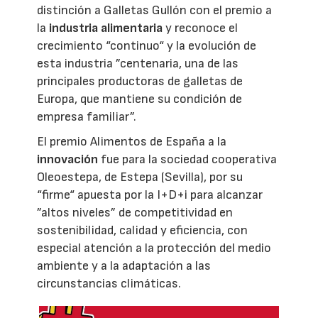
distinción a Galletas Gullón con el premio a
la
industria alimentaria
y reconoce el
crecimiento “continuo“ y la evolución de
esta industria ”centenaria, una de las
principales productoras de galletas de
Europa, que mantiene su condición de
empresa familiar”.
El premio Alimentos de España a la
innovación
fue para la sociedad cooperativa
Oleoestepa, de Estepa (Sevilla), por su
“firme“ apuesta por la I+D+i para alcanzar
”altos niveles” de competitividad en
sostenibilidad, calidad y eficiencia, con
especial atención a la protección del medio
ambiente y a la adaptación a las
circunstancias climáticas.