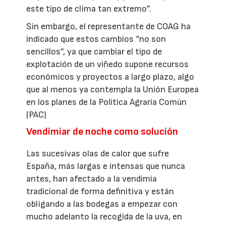
este tipo de clima tan extremo”.
Sin embargo, el representante de COAG ha
indicado que estos cambios “no son
sencillos”, ya que cambiar el tipo de
explotación de un viñedo supone recursos
económicos y proyectos a largo plazo, algo
que al menos ya contempla la Unión Europea
en los planes de la Política Agraria Común
(PAC)
Vendimiar de noche como solución
Las sucesivas olas de calor que sufre
España, más largas e intensas que nunca
antes, han afectado a la vendimia
tradicional de forma definitiva y están
obligando a las bodegas a empezar con
mucho adelanto la recogida de la uva, en