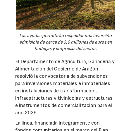
Las ayudas permitirán respaldar una inversión
admisible de cerca de 3,9 millones de euros en
bodegas y empresas del sector.
El Departamento de Agricultura, Ganadería y
Alimentación del Gobierno de Aragón
resolvió la convocatoria de subvenciones
para inversiones materiales e inmateriales
en instalaciones de transformación,
infraestructuras vitivinícolas y estructuras
e instrumentos de comercialización para el
año 2026.
La línea, financiada íntegramente con
fondos comunitarios en el marco del Plan