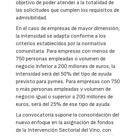
objetivo de poder atender a la totalidad de
las solicitudes que cumplen los requisitos de
admisibilidad.
En el caso de empresas de mayor dimensión,
la intensidad se adapta conforme a los
criterios establecidos por la normativa
comunitaria. Para empresas con menos de
750 personas empleadas o volumen de
negocio inferior a 200 millones de euros, la
intensidad será del 50% del tipo de ayuda
previsto para pymes. Para empresas con 750
o más personas empleadas y volumen de
negocio igual o superior a 200 millones de
euros, será del 25% de ese tipo de ayuda.
La convocatoria supone la consolidación del
nuevo enfoque en la asignación de fondos
de la Intervención Sectorial del Vino, con