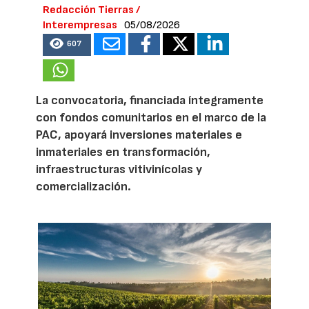
Redacción Tierras /
Interempresas
05/08/2026
607
La convocatoria, financiada íntegramente
con fondos comunitarios en el marco de la
PAC, apoyará inversiones materiales e
inmateriales en transformación,
infraestructuras vitivinícolas y
comercialización.