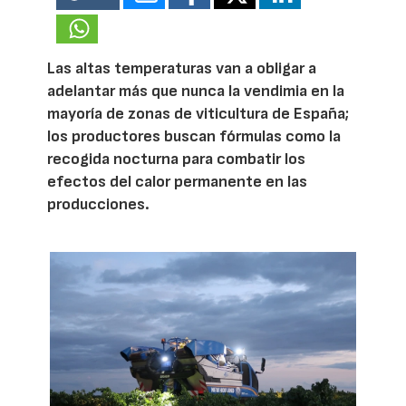
Las altas temperaturas van a obligar a
adelantar más que nunca la vendimia en la
mayoría de zonas de viticultura de España;
los productores buscan fórmulas como la
recogida nocturna para combatir los
efectos del calor permanente en las
producciones.