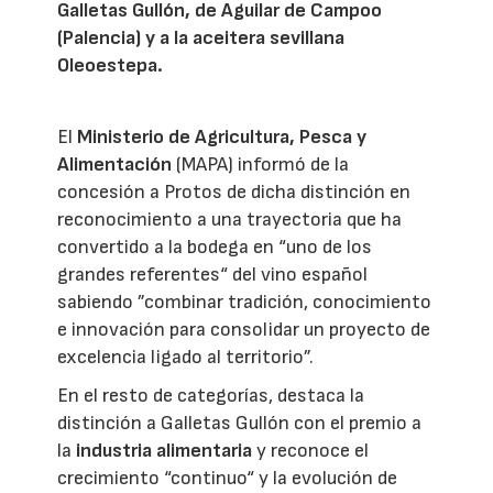
Galletas Gullón, de Aguilar de Campoo
(Palencia) y a la aceitera sevillana
Oleoestepa.
El
Ministerio de Agricultura, Pesca y
Alimentación
(MAPA) informó de la
concesión a Protos de dicha distinción en
reconocimiento a una trayectoria que ha
convertido a la bodega en “uno de los
grandes referentes“ del vino español
sabiendo ”combinar tradición, conocimiento
e innovación para consolidar un proyecto de
excelencia ligado al territorio”.
En el resto de categorías, destaca la
distinción a Galletas Gullón con el premio a
la
industria alimentaria
y reconoce el
crecimiento “continuo“ y la evolución de