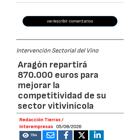
ver/escribir comentarios
Intervención Sectorial del Vino
Aragón repartirá
870.000 euros para
mejorar la
competitividad de su
sector vitivinícola
Redacción Tierras /
Interempresas
05/08/2026
784