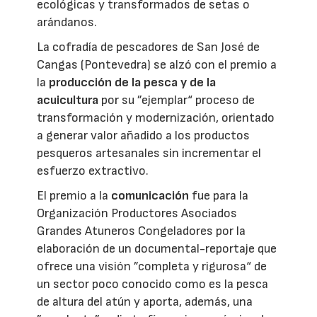
ecológicas y transformados de setas o
arándanos.
La cofradía de pescadores de San José de
Cangas (Pontevedra) se alzó con el premio a
la
producción de la pesca y de la
acuicultura
por su ”ejemplar“ proceso de
transformación y modernización, orientado
a generar valor añadido a los productos
pesqueros artesanales sin incrementar el
esfuerzo extractivo.
El premio a la
comunicación
fue para la
Organización Productores Asociados
Grandes Atuneros Congeladores por la
elaboración de un documental-reportaje que
ofrece una visión ”completa y rigurosa“ de
un sector poco conocido como es la pesca
de altura del atún y aporta, además, una