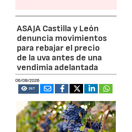
ASAJA Castilla y León
denuncia movimientos
para rebajar el precio
de la uva antes de una
vendimia adelantada
06/08/2026
367