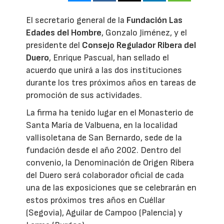
El secretario general de la
Fundación Las
Edades del Hombre
, Gonzalo Jiménez, y el
presidente del
Consejo Regulador Ribera del
Duero
, Enrique Pascual, han sellado el
acuerdo que unirá a las dos instituciones
durante los tres próximos años en tareas de
promoción de sus actividades.
La firma ha tenido lugar en el Monasterio de
Santa María de Valbuena, en la localidad
vallisoletana de San Bernardo, sede de la
fundación desde el año 2002. Dentro del
convenio, la Denominación de Origen Ribera
del Duero será colaborador oficial de cada
una de las exposiciones que se celebrarán en
estos próximos tres años en Cuéllar
(Segovia), Aguilar de Campoo (Palencia) y