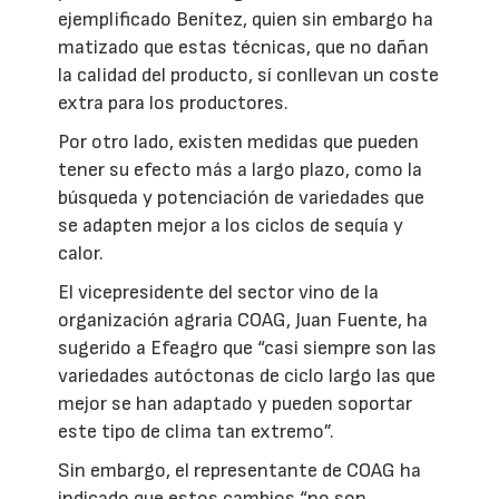
ejemplificado Benítez, quien sin embargo ha
matizado que estas técnicas, que no dañan
la calidad del producto, sí conllevan un coste
extra para los productores.
Por otro lado, existen medidas que pueden
tener su efecto más a largo plazo, como la
búsqueda y potenciación de variedades que
se adapten mejor a los ciclos de sequía y
calor.
El vicepresidente del sector vino de la
organización agraria COAG, Juan Fuente, ha
sugerido a Efeagro que “casi siempre son las
variedades autóctonas de ciclo largo las que
mejor se han adaptado y pueden soportar
este tipo de clima tan extremo”.
Sin embargo, el representante de COAG ha
indicado que estos cambios “no son