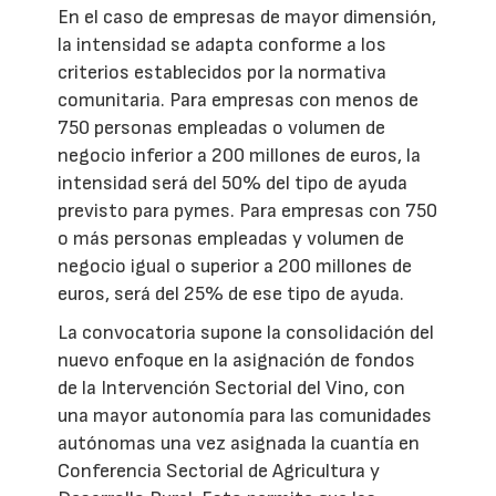
En el caso de empresas de mayor dimensión,
la intensidad se adapta conforme a los
criterios establecidos por la normativa
comunitaria. Para empresas con menos de
750 personas empleadas o volumen de
negocio inferior a 200 millones de euros, la
intensidad será del 50% del tipo de ayuda
previsto para pymes. Para empresas con 750
o más personas empleadas y volumen de
negocio igual o superior a 200 millones de
euros, será del 25% de ese tipo de ayuda.
La convocatoria supone la consolidación del
nuevo enfoque en la asignación de fondos
de la Intervención Sectorial del Vino, con
una mayor autonomía para las comunidades
autónomas una vez asignada la cuantía en
Conferencia Sectorial de Agricultura y