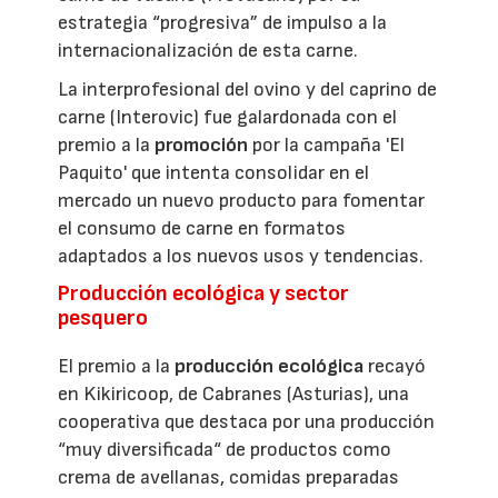
estrategia “progresiva” de impulso a la
internacionalización de esta carne.
La interprofesional del ovino y del caprino de
carne (Interovic) fue galardonada con el
premio a la
promoción
por la campaña 'El
Paquito' que intenta consolidar en el
mercado un nuevo producto para fomentar
el consumo de carne en formatos
adaptados a los nuevos usos y tendencias.
Producción ecológica y sector
pesquero
El premio a la
producción ecológica
recayó
en Kikiricoop, de Cabranes (Asturias), una
cooperativa que destaca por una producción
“muy diversificada“ de productos como
crema de avellanas, comidas preparadas