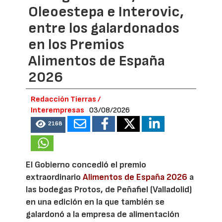
Oleoestepa e Interovic,
entre los galardonados
en los Premios
Alimentos de España
2026
Redacción Tierras /
Interempresas
03/08/2026
2168
El Gobierno concedió el premio
extraordinario
Alimentos de España 2026
a
las bodegas Protos, de Peñafiel (Valladolid)
en una edición en la que también se
galardonó a la empresa de alimentación