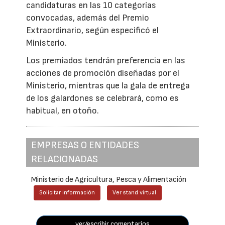
candidaturas en las 10 categorías
convocadas, además del Premio
Extraordinario, según especificó el
Ministerio.
Los premiados tendrán preferencia en las
acciones de promoción diseñadas por el
Ministerio, mientras que la gala de entrega
de los galardones se celebrará, como es
habitual, en otoño.
EMPRESAS O ENTIDADES
RELACIONADAS
Ministerio de Agricultura, Pesca y Alimentación
Solicitar información
Ver stand virtual
ver/escribir comentarios