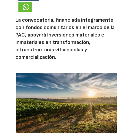
La convocatoria, financiada íntegramente
con fondos comunitarios en el marco de la
PAC, apoyará inversiones materiales e
inmateriales en transformación,
infraestructuras vitivinícolas y
comercialización.