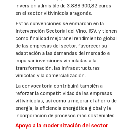
inversión admisible de 3.883.900,82 euros
en el sector vitivinícola aragonés.
Estas subvenciones se enmarcan en la
Intervención Sectorial del Vino, ISV, y tienen
como finalidad mejorar el rendimiento global
de las empresas del sector, favorecer su
adaptación a las demandas del mercado e
impulsar inversiones vinculadas a la
transformación, las infraestructuras
vinícolas y la comercialización.
La convocatoria contribuirá también a
reforzar la competitividad de las empresas
vitivinícolas, así como a mejorar el ahorro de
energía, la eficiencia energética global y la
incorporación de procesos más sostenibles.
Apoyo a la modernización del sector