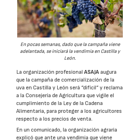
En pocas semanas, dado que la campaña viene
adelantada, se iniciará la vendimia en Castilla y
León.
La organización profesional
ASAJA
augura
que la campaña de comercialización de la
uva en Castilla y León será “difícil“ y reclama
a la Consejería de Agricultura que vigile el
cumplimiento de la Ley de la Cadena
Alimentaria, para proteger a los agricultores
respecto a los precios de venta.
En un comunicado, la organización agraria
explicó que ante una vendimia que viene