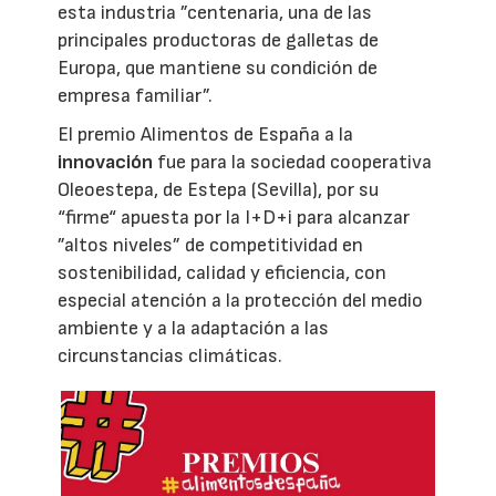
esta industria ”centenaria, una de las
principales productoras de galletas de
Europa, que mantiene su condición de
empresa familiar”.
El premio Alimentos de España a la
innovación
fue para la sociedad cooperativa
Oleoestepa, de Estepa (Sevilla), por su
“firme“ apuesta por la I+D+i para alcanzar
”altos niveles” de competitividad en
sostenibilidad, calidad y eficiencia, con
especial atención a la protección del medio
ambiente y a la adaptación a las
circunstancias climáticas.