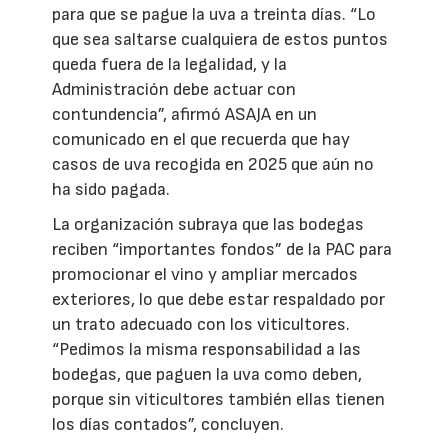
para que se pague la uva a treinta días. “Lo
que sea saltarse cualquiera de estos puntos
queda fuera de la legalidad, y la
Administración debe actuar con
contundencia”, afirmó ASAJA en un
comunicado en el que recuerda que hay
casos de uva recogida en 2025 que aún no
ha sido pagada.
La organización subraya que las bodegas
reciben “importantes fondos” de la PAC para
promocionar el vino y ampliar mercados
exteriores, lo que debe estar respaldado por
un trato adecuado con los viticultores.
“Pedimos la misma responsabilidad a las
bodegas, que paguen la uva como deben,
porque sin viticultores también ellas tienen
los días contados”, concluyen.