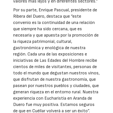
valores más lejos y en diferentes sectores.”
Por su parte, Enrique Pascual, presidente de
Ribera del Duero, destaca que “este
convenio es la continuidad de una relación
que siempre ha sido cercana, que es
necesaria y que apuesta por la promoción de
la riqueza patrimonial, cultural,
gastronómica y enológica de nuestra
región. Cada una de las exposiciones e
iniciativas de Las Edades del Hombre recibe
cientos de miles de visitantes, personas de
todo el mundo que degustan nuestros vinos,
que disfrutan de nuestra gastronomía, que
pasean por nuestros pueblos y ciudades, que
generan riqueza en el entorno rural. Nuestra
experiencia con Eucharistía en Aranda de
Duero fue muy positiva. Estamos seguros
de que en Cuéllar volverá a ser un éxito”.