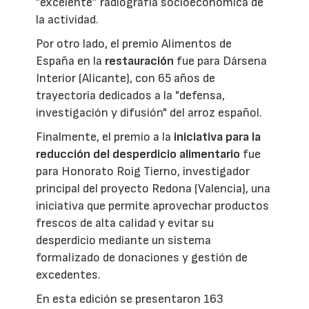
”excelente” radiografía socioeconómica de
la actividad.
Por otro lado, el premio Alimentos de
España en la
restauración
fue para Dársena
Interior (Alicante), con 65 años de
trayectoria dedicados a la "defensa,
investigación y difusión" del arroz español.
Finalmente, el premio a la
iniciativa para la
reducción del desperdicio alimentario
fue
para Honorato Roig Tierno, investigador
principal del proyecto Redona (Valencia), una
iniciativa que permite aprovechar productos
frescos de alta calidad y evitar su
desperdicio mediante un sistema
formalizado de donaciones y gestión de
excedentes.
En esta edición se presentaron 163