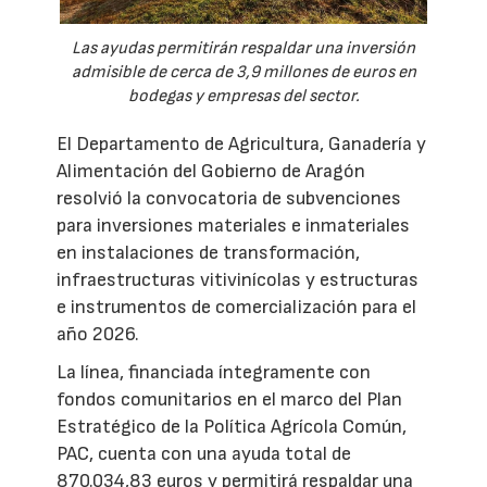
Las ayudas permitirán respaldar una inversión
admisible de cerca de 3,9 millones de euros en
bodegas y empresas del sector.
El Departamento de Agricultura, Ganadería y
Alimentación del Gobierno de Aragón
resolvió la convocatoria de subvenciones
para inversiones materiales e inmateriales
en instalaciones de transformación,
infraestructuras vitivinícolas y estructuras
e instrumentos de comercialización para el
año 2026.
La línea, financiada íntegramente con
fondos comunitarios en el marco del Plan
Estratégico de la Política Agrícola Común,
PAC, cuenta con una ayuda total de
870.034,83 euros y permitirá respaldar una