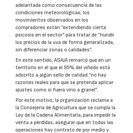
adelantada como consecuencia de las
condiciones meteorológicas, los
movimientos observados en los
compradores están ”extendiendo cierta
psicosis en el sector“ para tratar de ”hundir
los precios de la uva de forma generalizada,
sin diferenciar zonas o calidades”.
En este sentido, ASAJA remarcó que en un
territorio en el que el 95% del viñedo está
adscrito a algún sello de calidad “no hay
razones reales para que se pretenda aplicar
ajustes como si fuera vino a granel”.
Por este motivo, la organización reclama a
la Consejería de Agricultura que se cumpla la
Ley de la Cadena Alimentaria, para impedir la
venta a pérdidas, asegurar que en todas las
operaciones hay contrato de por medio y