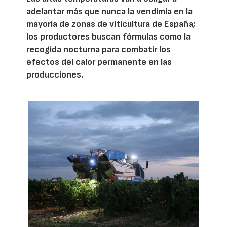
adelantar más que nunca la vendimia en la
mayoría de zonas de viticultura de España;
los productores buscan fórmulas como la
recogida nocturna para combatir los
efectos del calor permanente en las
producciones.