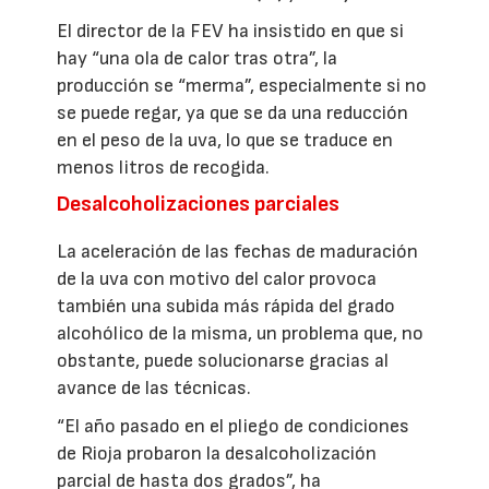
El director de la FEV ha insistido en que si
hay “una ola de calor tras otra”, la
producción se “merma”, especialmente si no
se puede regar, ya que se da una reducción
en el peso de la uva, lo que se traduce en
menos litros de recogida.
Desalcoholizaciones parciales
La aceleración de las fechas de maduración
de la uva con motivo del calor provoca
también una subida más rápida del grado
alcohólico de la misma, un problema que, no
obstante, puede solucionarse gracias al
avance de las técnicas.
“El año pasado en el pliego de condiciones
de Rioja probaron la desalcoholización
parcial de hasta dos grados”, ha