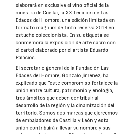
elaborará en exclusiva el vino oficial de la
muestra de Cuéllar, la XXII edición de Las
Edades del Hombre, una edición limitada en
formato mágnum de tinto reserva 2013 en
estuche coleccionista. En su etiqueta se
conmemora la exposición de arte sacro con
el cartel elaborado por el artista Eduardo
Palacios.
El secretario general de la Fundación Las
Edades del Hombre, Gonzalo Jiménez, ha
explicado que “este compromiso fortalece la
unión entre cultura, patrimonio y enología,
tres ámbitos que deben contribuir al
desarrollo de la región y la dinamización del
territorio. Somos dos marcas que ejercemos
de embajadores de Castilla y León y esta
unión contribuirá a llevar su nombre y sus