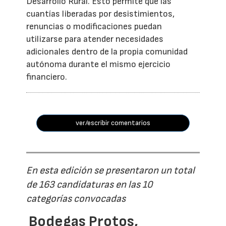
Desarrollo Rural. Esto permite que las
cuantías liberadas por desistimientos,
renuncias o modificaciones puedan
utilizarse para atender necesidades
adicionales dentro de la propia comunidad
autónoma durante el mismo ejercicio
financiero.
ver/escribir comentarios
En esta edición se presentaron un total
de 163 candidaturas en las 10
categorías convocadas
Bodegas Protos,