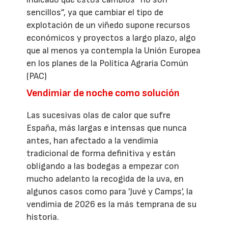
sencillos”, ya que cambiar el tipo de
explotación de un viñedo supone recursos
económicos y proyectos a largo plazo, algo
que al menos ya contempla la Unión Europea
en los planes de la Política Agraria Común
(PAC)
Vendimiar de noche como solución
Las sucesivas olas de calor que sufre
España, más largas e intensas que nunca
antes, han afectado a la vendimia
tradicional de forma definitiva y están
obligando a las bodegas a empezar con
mucho adelanto la recogida de la uva, en
algunos casos como para 'Juvé y Camps', la
vendimia de 2026 es la más temprana de su
historia.