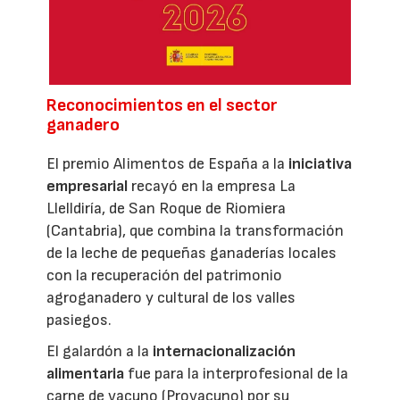
Reconocimientos en el sector
ganadero
El premio Alimentos de España a la
iniciativa
empresarial
recayó en la empresa La
Llelldiría, de San Roque de Riomiera
(Cantabria), que combina la transformación
de la leche de pequeñas ganaderías locales
con la recuperación del patrimonio
agroganadero y cultural de los valles
pasiegos.
El galardón a la
internacionalización
alimentaria
fue para la interprofesional de la
carne de vacuno (Provacuno) por su