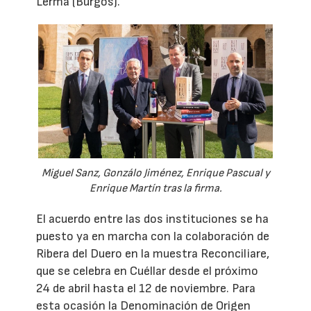
Lerma (Burgos).
Miguel Sanz, Gonzálo Jiménez, Enrique Pascual y
Enrique Martín tras la firma.
El acuerdo entre las dos instituciones se ha
puesto ya en marcha con la colaboración de
Ribera del Duero en la muestra Reconciliare,
que se celebra en Cuéllar desde el próximo
24 de abril hasta el 12 de noviembre. Para
esta ocasión la Denominación de Origen