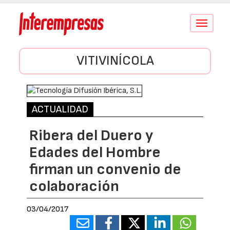
Conmutar
navegació
VITIVINÍCOLA
ACTUALIDAD
Ribera del Duero y
Edades del Hombre
firman un convenio de
colaboración
03/04/2017