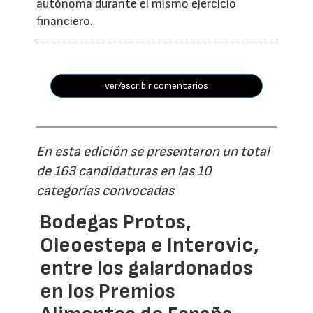
autónoma durante el mismo ejercicio
financiero.
ver/escribir comentarios
En esta edición se presentaron un total
de 163 candidaturas en las 10
categorías convocadas
Bodegas Protos,
Oleoestepa e Interovic,
entre los galardonados
en los Premios