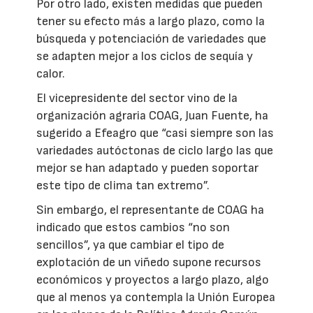
Por otro lado, existen medidas que pueden
tener su efecto más a largo plazo, como la
búsqueda y potenciación de variedades que
se adapten mejor a los ciclos de sequía y
calor.
El vicepresidente del sector vino de la
organización agraria COAG, Juan Fuente, ha
sugerido a Efeagro que “casi siempre son las
variedades autóctonas de ciclo largo las que
mejor se han adaptado y pueden soportar
este tipo de clima tan extremo”.
Sin embargo, el representante de COAG ha
indicado que estos cambios “no son
sencillos”, ya que cambiar el tipo de
explotación de un viñedo supone recursos
económicos y proyectos a largo plazo, algo
que al menos ya contempla la Unión Europea