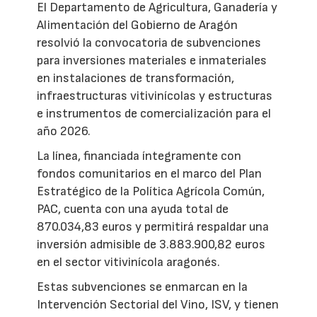
El Departamento de Agricultura, Ganadería y
Alimentación del Gobierno de Aragón
resolvió la convocatoria de subvenciones
para inversiones materiales e inmateriales
en instalaciones de transformación,
infraestructuras vitivinícolas y estructuras
e instrumentos de comercialización para el
año 2026.
La línea, financiada íntegramente con
fondos comunitarios en el marco del Plan
Estratégico de la Política Agrícola Común,
PAC, cuenta con una ayuda total de
870.034,83 euros y permitirá respaldar una
inversión admisible de 3.883.900,82 euros
en el sector vitivinícola aragonés.
Estas subvenciones se enmarcan en la
Intervención Sectorial del Vino, ISV, y tienen