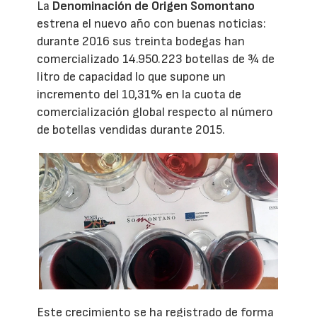
La
Denominación de Origen Somontano
estrena el nuevo año con buenas noticias:
durante 2016 sus treinta bodegas han
comercializado 14.950.223 botellas de ¾ de
litro de capacidad lo que supone un
incremento del 10,31% en la cuota de
comercialización global respecto al número
de botellas vendidas durante 2015.
Este crecimiento se ha registrado de forma