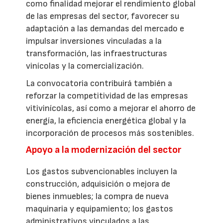
como finalidad mejorar el rendimiento global
de las empresas del sector, favorecer su
adaptación a las demandas del mercado e
impulsar inversiones vinculadas a la
transformación, las infraestructuras
vinícolas y la comercialización.
La convocatoria contribuirá también a
reforzar la competitividad de las empresas
vitivinícolas, así como a mejorar el ahorro de
energía, la eficiencia energética global y la
incorporación de procesos más sostenibles.
Apoyo a la modernización del sector
Los gastos subvencionables incluyen la
construcción, adquisición o mejora de
bienes inmuebles; la compra de nueva
maquinaria y equipamiento; los gastos
administrativos vinculados a las