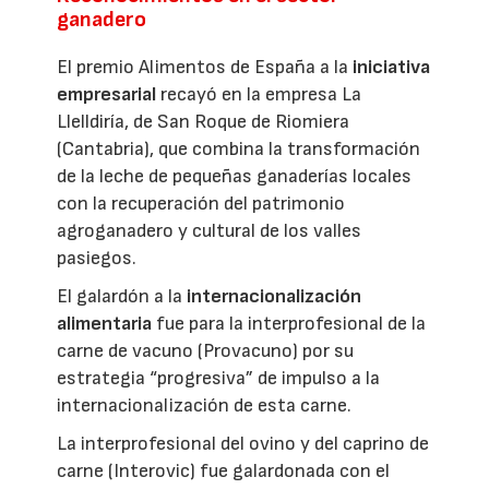
ganadero
El premio Alimentos de España a la
iniciativa
empresarial
recayó en la empresa La
Llelldiría, de San Roque de Riomiera
(Cantabria), que combina la transformación
de la leche de pequeñas ganaderías locales
con la recuperación del patrimonio
agroganadero y cultural de los valles
pasiegos.
El galardón a la
internacionalización
alimentaria
fue para la interprofesional de la
carne de vacuno (Provacuno) por su
estrategia “progresiva” de impulso a la
internacionalización de esta carne.
La interprofesional del ovino y del caprino de
carne (Interovic) fue galardonada con el