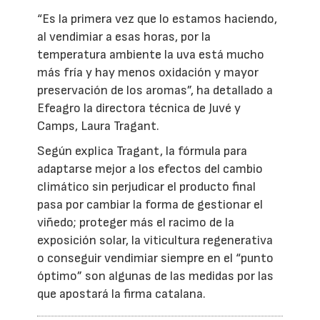
“Es la primera vez que lo estamos haciendo,
al vendimiar a esas horas, por la
temperatura ambiente la uva está mucho
más fría y hay menos oxidación y mayor
preservación de los aromas”, ha detallado a
Efeagro la directora técnica de Juvé y
Camps, Laura Tragant.
Según explica Tragant, la fórmula para
adaptarse mejor a los efectos del cambio
climático sin perjudicar el producto final
pasa por cambiar la forma de gestionar el
viñedo; proteger más el racimo de la
exposición solar, la viticultura regenerativa
o conseguir vendimiar siempre en el “punto
óptimo” son algunas de las medidas por las
que apostará la firma catalana.