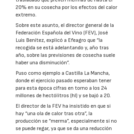
20% en su cosecha por los efectos del calor
extremo.
Sobre este asunto, el director general de la
Federación Española del Vino (FEV), José
Luis Benítez, explicó a Efeagro que “la
recogida se está adelantando y, año tras
año, sobre las previsiones de cosecha suele
haber una disminución”.
Puso como ejemplo a Castilla La Mancha,
donde el ejercicio pasado esperaban tener
para esta época cifras en torno a los 24
millones de hectólitros (hl) y se bajó a 20.
El director de la FEV ha insistido en que si
hay “una ola de calor tras otra”, la
producción se “merma”, especialmente si no
se puede regar, ya que se da una reducción