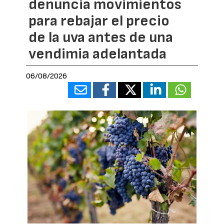
denuncia movimientos
para rebajar el precio
de la uva antes de una
vendimia adelantada
06/08/2026