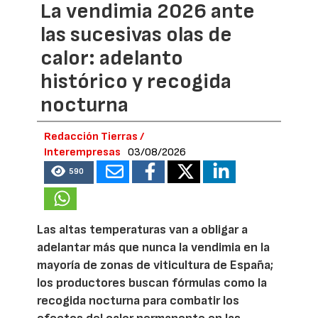
La vendimia 2026 ante
las sucesivas olas de
calor: adelanto
histórico y recogida
nocturna
Redacción Tierras /
Interempresas
03/08/2026
590
Las altas temperaturas van a obligar a
adelantar más que nunca la vendimia en la
mayoría de zonas de viticultura de España;
los productores buscan fórmulas como la
recogida nocturna para combatir los