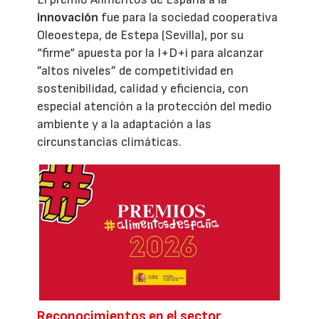
innovación
fue para la sociedad cooperativa
Oleoestepa, de Estepa (Sevilla), por su
“firme“ apuesta por la I+D+i para alcanzar
”altos niveles” de competitividad en
sostenibilidad, calidad y eficiencia, con
especial atención a la protección del medio
ambiente y a la adaptación a las
circunstancias climáticas.
Reconocimientos en el sector