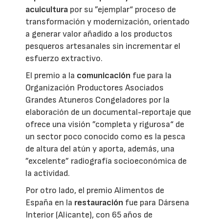
acuicultura
por su ”ejemplar“ proceso de
transformación y modernización, orientado
a generar valor añadido a los productos
pesqueros artesanales sin incrementar el
esfuerzo extractivo.
El premio a la
comunicación
fue para la
Organización Productores Asociados
Grandes Atuneros Congeladores por la
elaboración de un documental-reportaje que
ofrece una visión ”completa y rigurosa“ de
un sector poco conocido como es la pesca
de altura del atún y aporta, además, una
”excelente” radiografía socioeconómica de
la actividad.
Por otro lado, el premio Alimentos de
España en la
restauración
fue para Dársena
Interior (Alicante), con 65 años de