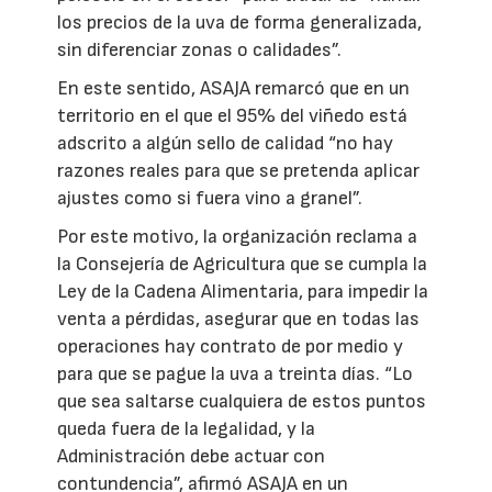
los precios de la uva de forma generalizada,
sin diferenciar zonas o calidades”.
En este sentido, ASAJA remarcó que en un
territorio en el que el 95% del viñedo está
adscrito a algún sello de calidad “no hay
razones reales para que se pretenda aplicar
ajustes como si fuera vino a granel”.
Por este motivo, la organización reclama a
la Consejería de Agricultura que se cumpla la
Ley de la Cadena Alimentaria, para impedir la
venta a pérdidas, asegurar que en todas las
operaciones hay contrato de por medio y
para que se pague la uva a treinta días. “Lo
que sea saltarse cualquiera de estos puntos
queda fuera de la legalidad, y la
Administración debe actuar con
contundencia”, afirmó ASAJA en un