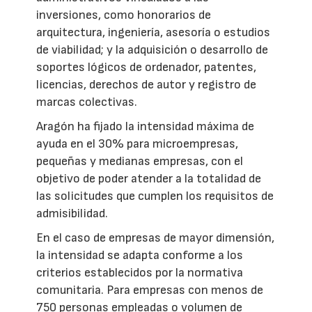
inversiones, como honorarios de
arquitectura, ingeniería, asesoría o estudios
de viabilidad; y la adquisición o desarrollo de
soportes lógicos de ordenador, patentes,
licencias, derechos de autor y registro de
marcas colectivas.
Aragón ha fijado la intensidad máxima de
ayuda en el 30% para microempresas,
pequeñas y medianas empresas, con el
objetivo de poder atender a la totalidad de
las solicitudes que cumplen los requisitos de
admisibilidad.
En el caso de empresas de mayor dimensión,
la intensidad se adapta conforme a los
criterios establecidos por la normativa
comunitaria. Para empresas con menos de
750 personas empleadas o volumen de