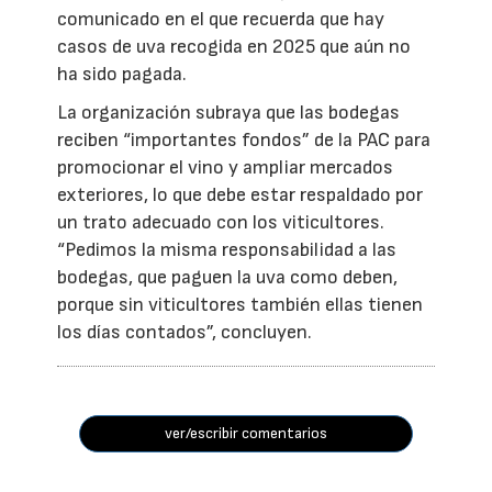
comunicado en el que recuerda que hay
casos de uva recogida en 2025 que aún no
ha sido pagada.
La organización subraya que las bodegas
reciben “importantes fondos” de la PAC para
promocionar el vino y ampliar mercados
exteriores, lo que debe estar respaldado por
un trato adecuado con los viticultores.
“Pedimos la misma responsabilidad a las
bodegas, que paguen la uva como deben,
porque sin viticultores también ellas tienen
los días contados”, concluyen.
ver/escribir comentarios