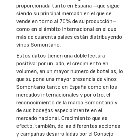
proporcionada tanto en España –que sigue
siendo su principal mercado en el que se
vende en torno al 70% de su producción–
como en el ámbito internacional en el que
más de cuarenta países están distribuyendo
vinos Somontano.
Estos datos tienen una doble lectura
positiva: por un lado, el crecimiento en
volumen, en un mayor número de botellas, lo
que su pone una mayor presencia de vinos
Somontano tanto en España como en los
mercados internacionales y por otro, el
reconocimiento de la marca Somontano y
de sus bodegas especialmente en el
mercado nacional. Crecimiento que es
efecto, también, de las diferentes acciones
y campañas desarrolladas por el Consejo