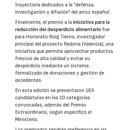
trayectoria dedicados a la "defensa,
investigación y difusión" del arroz español.
Finalmente, el premio a la
iniciativa para la
reducción del desperdicio alimentario
fue
para Honorato Roig Tierno, investigador
principal del proyecto Redona (Valencia), una
iniciativa que permite aprovechar productos
frescos de alta calidad y evitar su
desperdicio mediante un sistema
formalizado de donaciones y gestión de
excedentes.
En esta edición se presentaron 163
candidaturas en las 10 categorías
convocadas, además del Premio
Extraordinario, según especificó el
Ministerio.
Los premiados tendrán preferencia en las