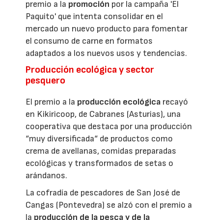
premio a la
promoción
por la campaña 'El
Paquito' que intenta consolidar en el
mercado un nuevo producto para fomentar
el consumo de carne en formatos
adaptados a los nuevos usos y tendencias.
Producción ecológica y sector
pesquero
El premio a la
producción ecológica
recayó
en Kikiricoop, de Cabranes (Asturias), una
cooperativa que destaca por una producción
“muy diversificada“ de productos como
crema de avellanas, comidas preparadas
ecológicas y transformados de setas o
arándanos.
La cofradía de pescadores de San José de
Cangas (Pontevedra) se alzó con el premio a
la
producción de la pesca y de la