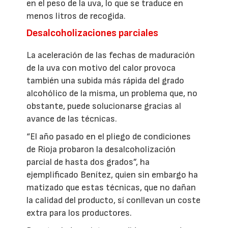
en el peso de la uva, lo que se traduce en
menos litros de recogida.
Desalcoholizaciones parciales
La aceleración de las fechas de maduración
de la uva con motivo del calor provoca
también una subida más rápida del grado
alcohólico de la misma, un problema que, no
obstante, puede solucionarse gracias al
avance de las técnicas.
“El año pasado en el pliego de condiciones
de Rioja probaron la desalcoholización
parcial de hasta dos grados”, ha
ejemplificado Benítez, quien sin embargo ha
matizado que estas técnicas, que no dañan
la calidad del producto, sí conllevan un coste
extra para los productores.