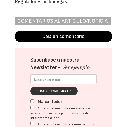
Regulador y las bodegas.
COMENTARIOS AL ARTÍCULO/NOTICIA
Deja un comentario
Suscríbase a nuestra
Newsletter -
Ver ejemplo
SUSCRIBIRME GRATIS
Marcar todos
Autorizo el envío de newsletters y
avisos informativos personalizados de
interempresas.net
Autorizo el envío de comunicaciones