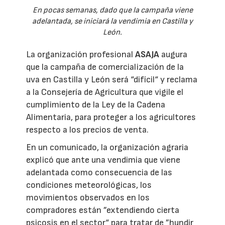
En pocas semanas, dado que la campaña viene
adelantada, se iniciará la vendimia en Castilla y
León.
La organización profesional
ASAJA
augura
que la campaña de comercialización de la
uva en Castilla y León será “difícil“ y reclama
a la Consejería de Agricultura que vigile el
cumplimiento de la Ley de la Cadena
Alimentaria, para proteger a los agricultores
respecto a los precios de venta.
En un comunicado, la organización agraria
explicó que ante una vendimia que viene
adelantada como consecuencia de las
condiciones meteorológicas, los
movimientos observados en los
compradores están ”extendiendo cierta
psicosis en el sector“ para tratar de ”hundir