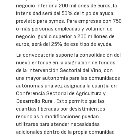
negocio inferior a 200 millones de euros, la
intensidad será del 50% del tipo de ayuda
previsto para pymes. Para empresas con 750
o más personas empleadas y volumen de
negocio igual o superior a 200 millones de
euros, será del 25% de ese tipo de ayuda.
La convocatoria supone la consolidación del
nuevo enfoque en la asignación de fondos
de la Intervención Sectorial del Vino, con
una mayor autonomía para las comunidades
autónomas una vez asignada la cuantía en
Conferencia Sectorial de Agricultura y
Desarrollo Rural. Esto permite que las
cuantías liberadas por desistimientos,
renuncias o modificaciones puedan
utilizarse para atender necesidades
adicionales dentro de la propia comunidad