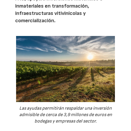
inmateriales en transformación,
infraestructuras vitivinícolas y
comercialización.
Las ayudas permitirán respaldar una inversión
admisible de cerca de 3,9 millones de euros en
bodegas y empresas del sector.