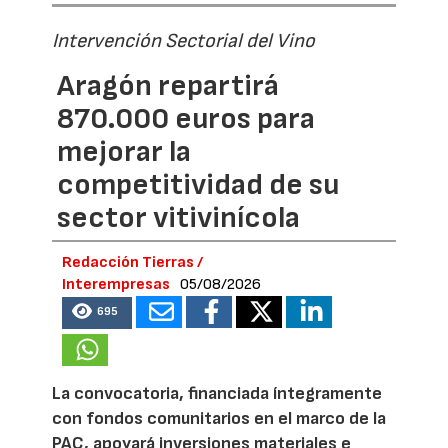
Intervención Sectorial del Vino
Aragón repartirá
870.000 euros para
mejorar la
competitividad de su
sector vitivinícola
Redacción Tierras /
Interempresas
05/08/2026
695
La convocatoria, financiada íntegramente
con fondos comunitarios en el marco de la
PAC, apoyará inversiones materiales e