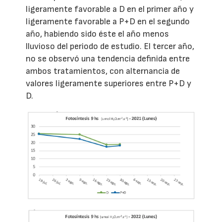
ligeramente favorable a D en el primer año y
ligeramente favorable a P+D en el segundo
año, habiendo sido éste el año menos
lluvioso del periodo de estudio. El tercer año,
no se observó una tendencia definida entre
ambos tratamientos, con alternancia de
valores ligeramente superiores entre P+D y
D.