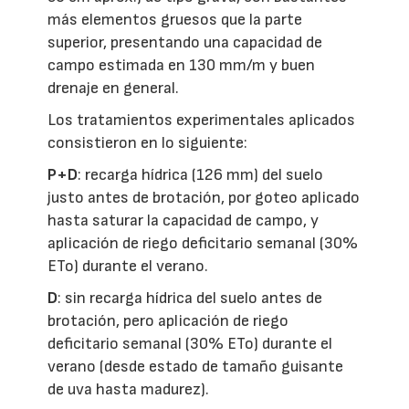
más elementos gruesos que la parte
superior, presentando una capacidad de
campo estimada en 130 mm/m y buen
drenaje en general.
Los tratamientos experimentales aplicados
consistieron en lo siguiente:
P+D
: recarga hídrica (126 mm) del suelo
justo antes de brotación, por goteo aplicado
hasta saturar la capacidad de campo, y
aplicación de riego deficitario semanal (30%
ETo) durante el verano.
D
: sin recarga hídrica del suelo antes de
brotación, pero aplicación de riego
deficitario semanal (30% ETo) durante el
verano (desde estado de tamaño guisante
de uva hasta madurez).