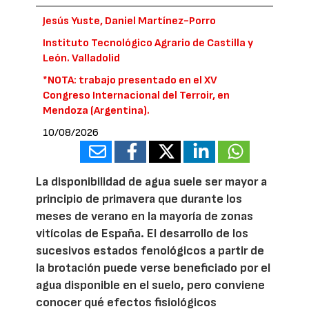
Jesús Yuste, Daniel Martínez-Porro
Instituto Tecnológico Agrario de Castilla y
León. Valladolid
*NOTA: trabajo presentado en el XV
Congreso Internacional del Terroir, en
Mendoza (Argentina).
10/08/2026
La disponibilidad de agua suele ser mayor a
principio de primavera que durante los
meses de verano en la mayoría de zonas
vitícolas de España. El desarrollo de los
sucesivos estados fenológicos a partir de
la brotación puede verse beneficiado por el
agua disponible en el suelo, pero conviene
conocer qué efectos fisiológicos