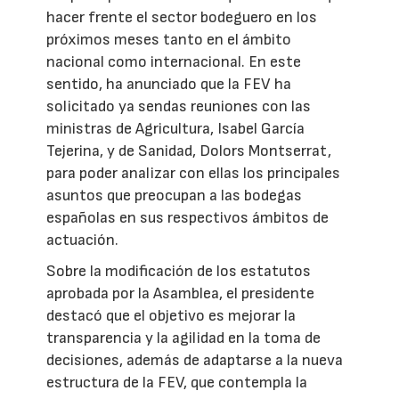
hacer frente el sector bodeguero en los
próximos meses tanto en el ámbito
nacional como internacional. En este
sentido, ha anunciado que la FEV ha
solicitado ya sendas reuniones con las
ministras de Agricultura, Isabel García
Tejerina, y de Sanidad, Dolors Montserrat,
para poder analizar con ellas los principales
asuntos que preocupan a las bodegas
españolas en sus respectivos ámbitos de
actuación.
Sobre la modificación de los estatutos
aprobada por la Asamblea, el presidente
destacó que el objetivo es mejorar la
transparencia y la agilidad en la toma de
decisiones, además de adaptarse a la nueva
estructura de la FEV, que contempla la