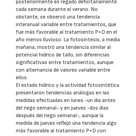
posteriormente es regado deficitariamente
cada semana durante el verano. No
obstante, se observó una tendencia
interanual variable entre tratamientos, que
fue más favorable al tratamiento P+D en el
año menos lluvioso. La fotosíntesis, a media
mañana, mostró una tendencia similar al
potencial hídrico de tallo, sin diferencias
significativas entre tratamientos, aunque
con alternancia de valores variable entre
ellos.
El estado hídrico y la actividad fotosintética
presentaron tendencias análogas en las
medidas efectuadas en lunes -un día antes
del riego semanal- y en jueves -dos días
después del riego semanal-, aunque la
medida de jueves reflejó una tendencia algo
más favorable al tratamiento P+D con