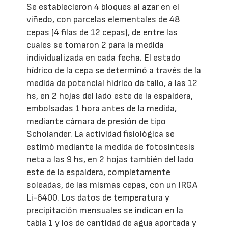
Se establecieron 4 bloques al azar en el
viñedo, con parcelas elementales de 48
cepas (4 filas de 12 cepas), de entre las
cuales se tomaron 2 para la medida
individualizada en cada fecha. El estado
hídrico de la cepa se determinó a través de la
medida de potencial hídrico de tallo, a las 12
hs, en 2 hojas del lado este de la espaldera,
embolsadas 1 hora antes de la medida,
mediante cámara de presión de tipo
Scholander. La actividad fisiológica se
estimó mediante la medida de fotosíntesis
neta a las 9 hs, en 2 hojas también del lado
este de la espaldera, completamente
soleadas, de las mismas cepas, con un IRGA
Li-6400. Los datos de temperatura y
precipitación mensuales se indican en la
tabla 1 y los de cantidad de agua aportada y