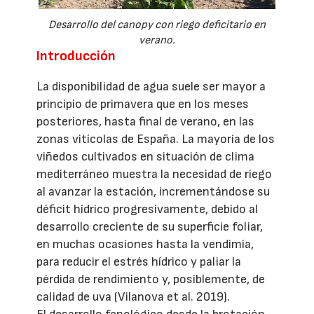
Desarrollo del canopy con riego deficitario en
verano.
Introducción
La disponibilidad de agua suele ser mayor a
principio de primavera que en los meses
posteriores, hasta final de verano, en las
zonas vitícolas de España. La mayoría de los
viñedos cultivados en situación de clima
mediterráneo muestra la necesidad de riego
al avanzar la estación, incrementándose su
déficit hídrico progresivamente, debido al
desarrollo creciente de su superficie foliar,
en muchas ocasiones hasta la vendimia,
para reducir el estrés hídrico y paliar la
pérdida de rendimiento y, posiblemente, de
calidad de uva (Vilanova et al. 2019).