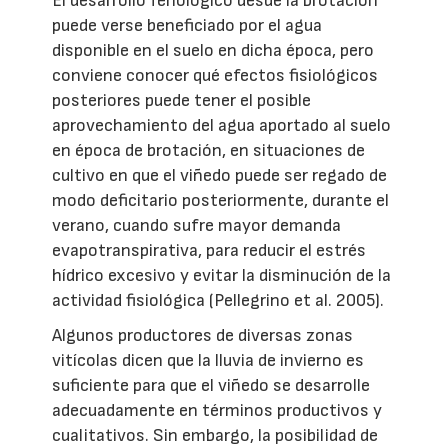
El desarrollo fenológico desde la brotación
puede verse beneficiado por el agua
disponible en el suelo en dicha época, pero
conviene conocer qué efectos fisiológicos
posteriores puede tener el posible
aprovechamiento del agua aportado al suelo
en época de brotación, en situaciones de
cultivo en que el viñedo puede ser regado de
modo deficitario posteriormente, durante el
verano, cuando sufre mayor demanda
evapotranspirativa, para reducir el estrés
hídrico excesivo y evitar la disminución de la
actividad fisiológica (Pellegrino et al. 2005).
Algunos productores de diversas zonas
vitícolas dicen que la lluvia de invierno es
suficiente para que el viñedo se desarrolle
adecuadamente en términos productivos y
cualitativos. Sin embargo, la posibilidad de