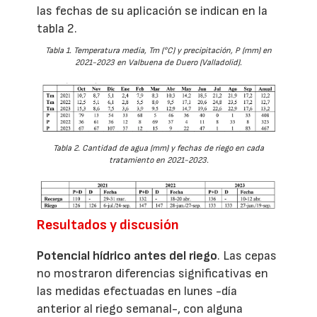
las fechas de su aplicación se indican en la
tabla 2.
Tabla 1. Temperatura media, Tm (°C) y precipitación, P (mm) en
2021-2023 en Valbuena de Duero (Valladolid).
Tabla 2. Cantidad de agua (mm) y fechas de riego en cada
tratamiento en 2021-2023.
Resultados y discusión
Potencial hídrico antes del riego
. Las cepas
no mostraron diferencias significativas en
las medidas efectuadas en lunes -día
anterior al riego semanal-, con alguna