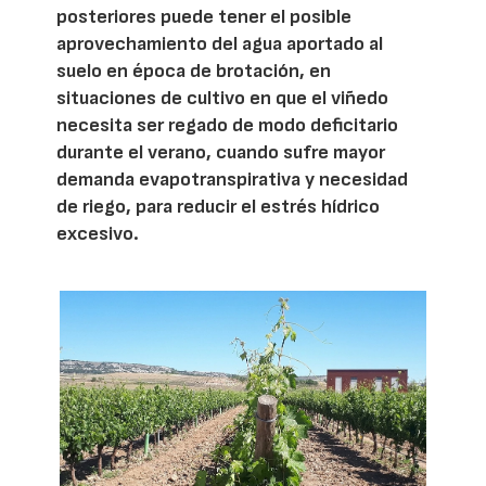
posteriores puede tener el posible
aprovechamiento del agua aportado al
suelo en época de brotación, en
situaciones de cultivo en que el viñedo
necesita ser regado de modo deficitario
durante el verano, cuando sufre mayor
demanda evapotranspirativa y necesidad
de riego, para reducir el estrés hídrico
excesivo.