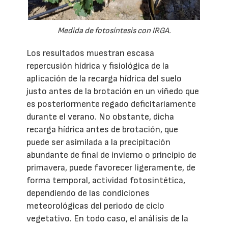
Medida de fotosíntesis con IRGA.
Los resultados muestran escasa
repercusión hídrica y fisiológica de la
aplicación de la recarga hídrica del suelo
justo antes de la brotación en un viñedo que
es posteriormente regado deficitariamente
durante el verano. No obstante, dicha
recarga hídrica antes de brotación, que
puede ser asimilada a la precipitación
abundante de final de invierno o principio de
primavera, puede favorecer ligeramente, de
forma temporal, actividad fotosintética,
dependiendo de las condiciones
meteorológicas del periodo de ciclo
vegetativo. En todo caso, el análisis de la