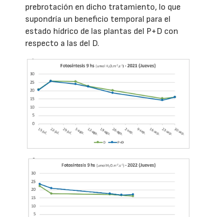
prebrotación en dicho tratamiento, lo que
supondría un beneficio temporal para el
estado hídrico de las plantas del P+D con
respecto a las del D.