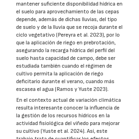
mantener suficiente disponibilidad hídrica en
el suelo para aprovechamiento de las cepas
depende, además de dichas lluvias, del tipo
de suelo y de la lluvia que se recoja durante el
ciclo vegetativo (Pereyra et al. 2023), por lo
que la aplicación de riego en prebrotación,
asegurando la recarga hídrica del perfil del
suelo hasta capacidad de campo, debe ser
estudiada también cuando el régimen de
cultivo permita la aplicación de riego
deficitario durante el verano, cuando más
escasea el agua (Ramos y Yuste 2023).
En el contexto actual de variación climática
resulta interesante conocer la influencia de
la gestión de los recursos hídricos en la
actividad fisiológica del viñedo para mejorar
su cultivo (Yuste et al. 2024). Así, este
trabajo trata de cuantificar los efectos