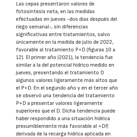
Las cepas presentaron valores de
fotosíntesis neta, en las medidas
efectuadas en jueves -dos días después del
riego semanal-, sin diferencias
significativas entre tratamientos, salvo
únicamente en la medida de julio de 2022,
favorable al tratamiento P+D (figuras 10 a
12). El primer año (2021), la tendencia fue
similar a la del potencial hídrico medido en
jueves, presentando el tratamiento D
algunos valores ligeramente más altos que
el P+D. En el segundo año y en el tercer año
se observó una tendencia del tratamiento
P+D a presentar valores ligeramente
superiores que el D. Dicha tendencia puede
haber respondido a una situación hídrica
presumiblemente más favorable al +DP,
derivada de la recarga hídrica aplicada en