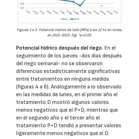
Figuras 1 a 3. Potencial hídrico de tallo (MPa) a las 12 hs en lunes,
en 2021-2023. Sig. *p<0,05.
Potencial hídrico después del riego
. En el
seguimiento de los jueves -dos días después
del riego semanal- no se observaron
diferencias estadísticamente significativas
entre tratamientos en ninguna medida
(figuras 4 a 6). Análogamente a lo observado
en las medidas de lunes, en el primer año el
tratamiento D mostró algunos valores
menos negativos que el P+D, mientras que
en el segundo año y el tercer año el
tratamiento P+D tendió a presentar valores
ligeramente menos negativos que el D.