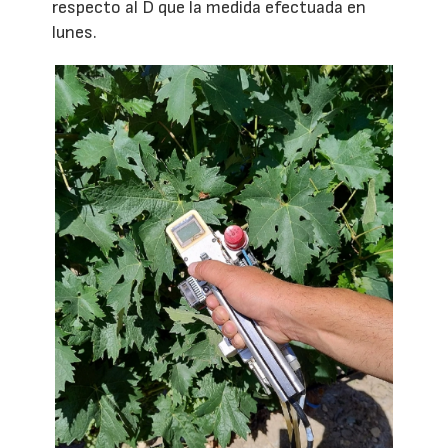
respecto al D que la medida efectuada en
lunes.