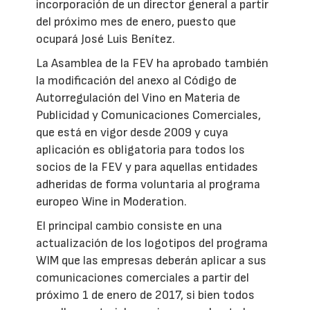
incorporación de un director general a partir
del próximo mes de enero, puesto que
ocupará José Luis Benítez.
La Asamblea de la FEV ha aprobado también
la modificación del anexo al Código de
Autorregulación del Vino en Materia de
Publicidad y Comunicaciones Comerciales,
que está en vigor desde 2009 y cuya
aplicación es obligatoria para todos los
socios de la FEV y para aquellas entidades
adheridas de forma voluntaria al programa
europeo Wine in Moderation.
El principal cambio consiste en una
actualización de los logotipos del programa
WIM que las empresas deberán aplicar a sus
comunicaciones comerciales a partir del
próximo 1 de enero de 2017, si bien todos