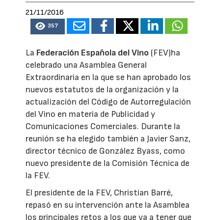
21/11/2016
357
La
Federación Española del Vino
(FEV)ha
celebrado una Asamblea General
Extraordinaria en la que se han aprobado los
nuevos estatutos de la organización y la
actualización del Código de Autorregulación
del Vino en materia de Publicidad y
Comunicaciones Comerciales. Durante la
reunión se ha elegido también a Javier Sanz,
director técnico de González Byass, como
nuevo presidente de la Comisión Técnica de
la FEV.
El presidente de la FEV, Christian Barré,
repasó en su intervención ante la Asamblea
los principales retos a los que va a tener que