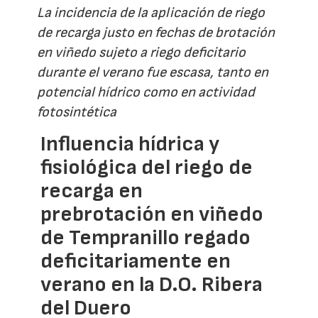
La incidencia de la aplicación de riego
de recarga justo en fechas de brotación
en viñedo sujeto a riego deficitario
durante el verano fue escasa, tanto en
potencial hídrico como en actividad
fotosintética
Influencia hídrica y
fisiológica del riego de
recarga en
prebrotación en viñedo
de Tempranillo regado
deficitariamente en
verano en la D.O. Ribera
del Duero