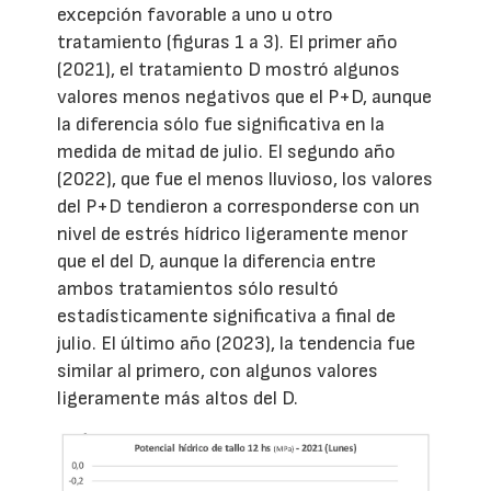
excepción favorable a uno u otro
tratamiento (figuras 1 a 3). El primer año
(2021), el tratamiento D mostró algunos
valores menos negativos que el P+D, aunque
la diferencia sólo fue significativa en la
medida de mitad de julio. El segundo año
(2022), que fue el menos lluvioso, los valores
del P+D tendieron a corresponderse con un
nivel de estrés hídrico ligeramente menor
que el del D, aunque la diferencia entre
ambos tratamientos sólo resultó
estadísticamente significativa a final de
julio. El último año (2023), la tendencia fue
similar al primero, con algunos valores
ligeramente más altos del D.