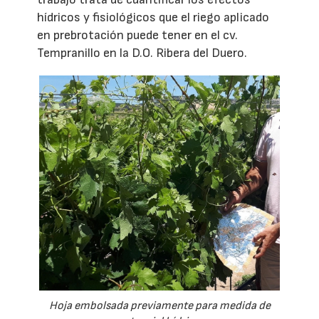
hídricos y fisiológicos que el riego aplicado
en prebrotación puede tener en el cv.
Tempranillo en la D.O. Ribera del Duero.
Hoja embolsada previamente para medida de