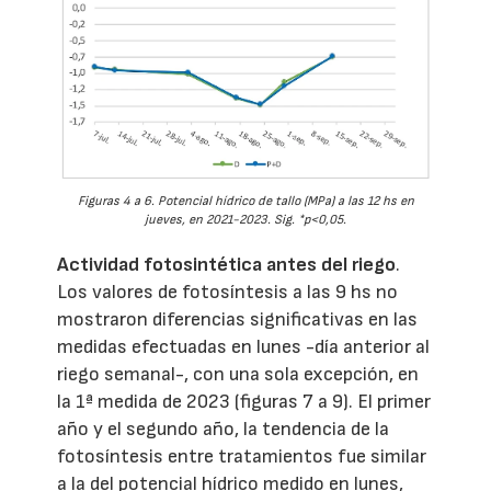
Figuras 4 a 6. Potencial hídrico de tallo (MPa) a las 12 hs en
jueves, en 2021-2023. Sig. *p<0,05.
Actividad fotosintética antes del riego
.
Los valores de fotosíntesis a las 9 hs no
mostraron diferencias significativas en las
medidas efectuadas en lunes -día anterior al
riego semanal-, con una sola excepción, en
la 1ª medida de 2023 (figuras 7 a 9). El primer
año y el segundo año, la tendencia de la
fotosíntesis entre tratamientos fue similar
a la del potencial hídrico medido en lunes,