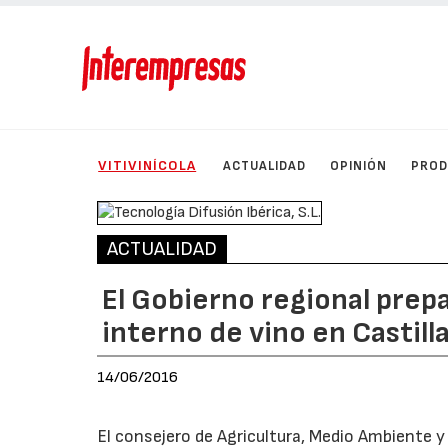
VITIVINÍCOLA
ACTUALIDAD
OPINIÓN
PRO
ACTUALIDAD
El Gobierno regional prep
interno de vino en Castil
14/06/2016
El consejero de Agricultura, Medio Ambiente y