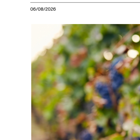
06/08/2026