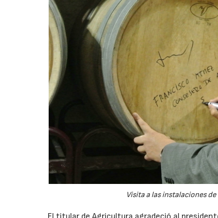
Visita a las instalaciones 
El titular de Agricultura agradeció al preside