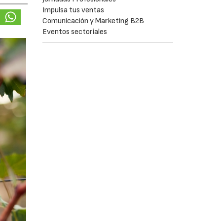
Impulsa tus ventas
Comunicación y Marketing B2B
Eventos sectoriales