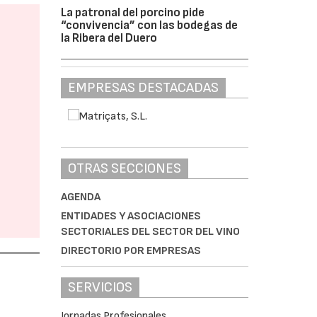
La patronal del porcino pide
“convivencia” con las bodegas de
la Ribera del Duero
EMPRESAS DESTACADAS
OTRAS SECCIONES
AGENDA
ENTIDADES Y ASOCIACIONES
SECTORIALES DEL SECTOR DEL VINO
DIRECTORIO POR EMPRESAS
SERVICIOS
Jornadas Profesionales