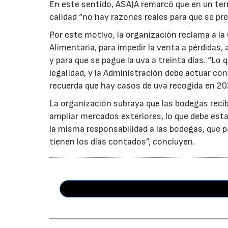
En este sentido, ASAJA remarcó que en un terri
calidad “no hay razones reales para que se pre
Por este motivo, la organización reclama a la 
Alimentaria, para impedir la venta a pérdidas
y para que se pague la uva a treinta días. “Lo
legalidad, y la Administración debe actuar c
recuerda que hay casos de uva recogida en 20
La organización subraya que las bodegas reci
ampliar mercados exteriores, lo que debe esta
la misma responsabilidad a las bodegas, que p
tienen los días contados”, concluyen.