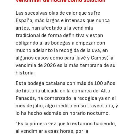
Vendimiar de noche como solución
Las sucesivas olas de calor que sufre
España, más largas e intensas que nunca
antes, han afectado a la vendimia
tradicional de forma definitiva y están
obligando a las bodegas a empezar con
mucho adelanto la recogida de la uva, en
algunos casos como para 'Juvé y Camps', la
vendimia de 2026 es la más temprana de su
historia.
Esta bodega catalana con más de 100 años
de historia ubicada en la comarca del Alto
Panadés, ha comenzado la recogida ya en el
mes de julio, algo inédito en su trayectoria, y
lo ha hecho además en horario nocturno.
“Es la primera vez que lo estamos haciendo,
al vendimiar a esas horas, por la