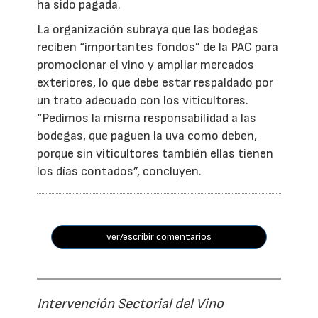
ha sido pagada.
La organización subraya que las bodegas
reciben “importantes fondos” de la PAC para
promocionar el vino y ampliar mercados
exteriores, lo que debe estar respaldado por
un trato adecuado con los viticultores.
“Pedimos la misma responsabilidad a las
bodegas, que paguen la uva como deben,
porque sin viticultores también ellas tienen
los días contados”, concluyen.
ver/escribir comentarios
Intervención Sectorial del Vino