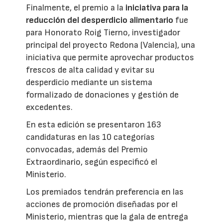
Finalmente, el premio a la
iniciativa para la
reducción del desperdicio alimentario
fue
para Honorato Roig Tierno, investigador
principal del proyecto Redona (Valencia), una
iniciativa que permite aprovechar productos
frescos de alta calidad y evitar su
desperdicio mediante un sistema
formalizado de donaciones y gestión de
excedentes.
En esta edición se presentaron 163
candidaturas en las 10 categorías
convocadas, además del Premio
Extraordinario, según especificó el
Ministerio.
Los premiados tendrán preferencia en las
acciones de promoción diseñadas por el
Ministerio, mientras que la gala de entrega