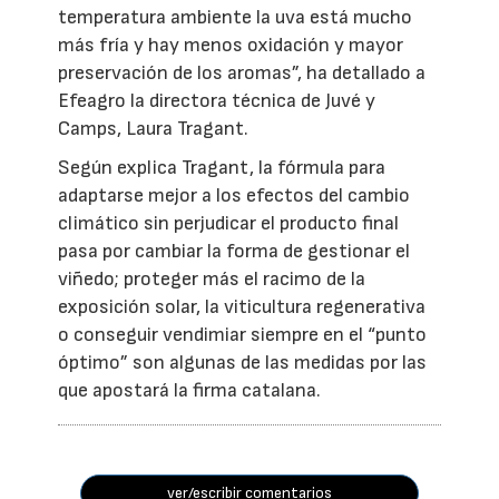
temperatura ambiente la uva está mucho
más fría y hay menos oxidación y mayor
preservación de los aromas”, ha detallado a
Efeagro la directora técnica de Juvé y
Camps, Laura Tragant.
Según explica Tragant, la fórmula para
adaptarse mejor a los efectos del cambio
climático sin perjudicar el producto final
pasa por cambiar la forma de gestionar el
viñedo; proteger más el racimo de la
exposición solar, la viticultura regenerativa
o conseguir vendimiar siempre en el “punto
óptimo” son algunas de las medidas por las
que apostará la firma catalana.
ver/escribir comentarios