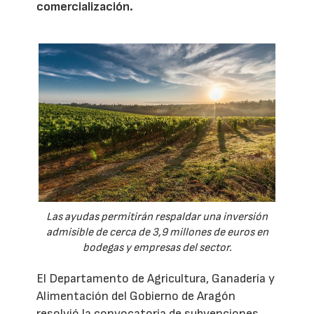
comercialización.
Las ayudas permitirán respaldar una inversión
admisible de cerca de 3,9 millones de euros en
bodegas y empresas del sector.
El Departamento de Agricultura, Ganadería y
Alimentación del Gobierno de Aragón
resolvió la convocatoria de subvenciones