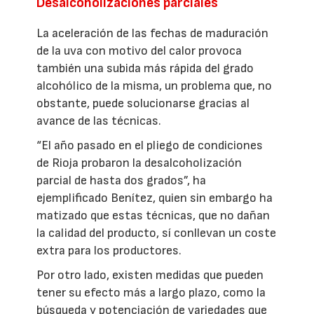
Desalcoholizaciones parciales
La aceleración de las fechas de maduración
de la uva con motivo del calor provoca
también una subida más rápida del grado
alcohólico de la misma, un problema que, no
obstante, puede solucionarse gracias al
avance de las técnicas.
“El año pasado en el pliego de condiciones
de Rioja probaron la desalcoholización
parcial de hasta dos grados”, ha
ejemplificado Benítez, quien sin embargo ha
matizado que estas técnicas, que no dañan
la calidad del producto, sí conllevan un coste
extra para los productores.
Por otro lado, existen medidas que pueden
tener su efecto más a largo plazo, como la
búsqueda y potenciación de variedades que