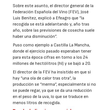
Sobre este asunto, el director general de la
Federación Española del Vino (FEV), José
Luis Benítez, explicó a Efeagro que “la
recogida se está adelantando y, año tras
año, sobre las previsiones de cosecha suele
haber una disminución”.
Puso como ejemplo a Castilla La Mancha,
donde el ejercicio pasado esperaban tener
para esta época cifras en torno a los 24
millones de hectólitros (hl) y se bajó a 20.
El director de la FEV ha insistido en que si
hay “una ola de calor tras otra”, la
producción se “merma”, especialmente si no
se puede regar, ya que se da una reducción
en el peso de la uva, lo que se traduce en
menos litros de recogida.