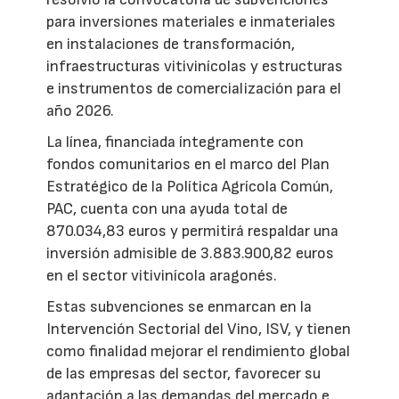
para inversiones materiales e inmateriales
en instalaciones de transformación,
infraestructuras vitivinícolas y estructuras
e instrumentos de comercialización para el
año 2026.
La línea, financiada íntegramente con
fondos comunitarios en el marco del Plan
Estratégico de la Política Agrícola Común,
PAC, cuenta con una ayuda total de
870.034,83 euros y permitirá respaldar una
inversión admisible de 3.883.900,82 euros
en el sector vitivinícola aragonés.
Estas subvenciones se enmarcan en la
Intervención Sectorial del Vino, ISV, y tienen
como finalidad mejorar el rendimiento global
de las empresas del sector, favorecer su
adaptación a las demandas del mercado e