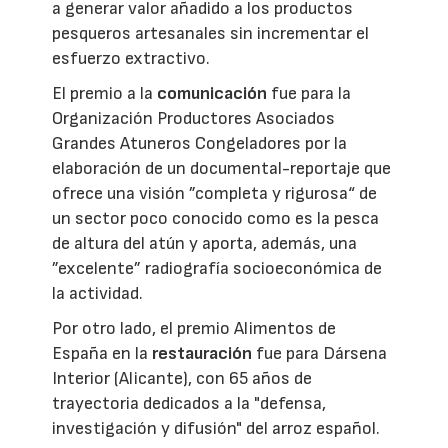
a generar valor añadido a los productos
pesqueros artesanales sin incrementar el
esfuerzo extractivo.
El premio a la
comunicación
fue para la
Organización Productores Asociados
Grandes Atuneros Congeladores por la
elaboración de un documental-reportaje que
ofrece una visión ”completa y rigurosa“ de
un sector poco conocido como es la pesca
de altura del atún y aporta, además, una
”excelente” radiografía socioeconómica de
la actividad.
Por otro lado, el premio Alimentos de
España en la
restauración
fue para Dársena
Interior (Alicante), con 65 años de
trayectoria dedicados a la "defensa,
investigación y difusión" del arroz español.