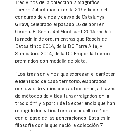
Tres vinos de la colección
7 Magnífics
fueron galardonados en la 21ª edición del
concurso de vinos y cavas de Catalunya
Girovi
, celebrado el pasado 16 de abril en
Girona. El Senat del Montsant 2014 recibió
la medalla de oro, mientras que Rebels de
Batea tinto 2014, de la DO Terra Alta, y
Somiadors 2014, de la DO Empordà fueron
premiados con medalla de plata.
“Los tres son vinos que expresan el carácter
e identidad de cada territorio, elaborados
con uvas de variedades autóctonas, a través
de métodos de viticultura arraigados en la
tradición” y a partir de la experiencia que han
recogido los viticultores de aquella región
con el paso de las generaciones. Esta es la
filosofía con la que nació la colección 7