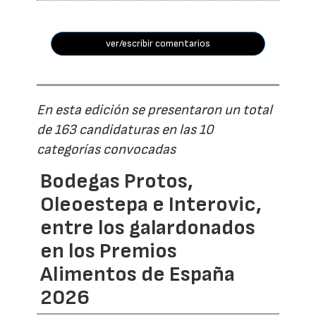
ver/escribir comentarios
En esta edición se presentaron un total
de 163 candidaturas en las 10
categorías convocadas
Bodegas Protos,
Oleoestepa e Interovic,
entre los galardonados
en los Premios
Alimentos de España
2026