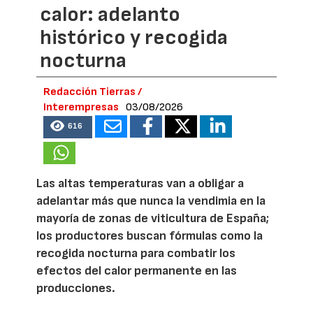
calor: adelanto
histórico y recogida
nocturna
Redacción Tierras /
Interempresas
03/08/2026
616
Las altas temperaturas van a obligar a
adelantar más que nunca la vendimia en la
mayoría de zonas de viticultura de España;
los productores buscan fórmulas como la
recogida nocturna para combatir los
efectos del calor permanente en las
producciones.