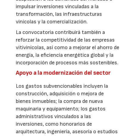
impulsar inversiones vinculadas a la
transformación, las infraestructuras
vinícolas y la comercialización.
La convocatoria contribuirá también a
reforzar la competitividad de las empresas
vitivinícolas, así como a mejorar el ahorro de
energía, la eficiencia energética global y la
incorporación de procesos más sostenibles.
Apoyo a la modernización del sector
Los gastos subvencionables incluyen la
construcción, adquisición o mejora de
bienes inmuebles; la compra de nueva
maquinaria y equipamiento; los gastos
administrativos vinculados a las
inversiones, como honorarios de
arquitectura, ingeniería, asesoría o estudios