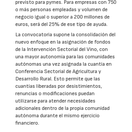
previsto para pymes. Para empresas con 750
o más personas empleadas y volumen de
negocio igual o superior a 200 millones de
euros, será del 25% de ese tipo de ayuda.
La convocatoria supone la consolidación del
nuevo enfoque en la asignación de fondos
de la Intervención Sectorial del Vino, con
una mayor autonomía para las comunidades
autónomas una vez asignada la cuantía en
Conferencia Sectorial de Agricultura y
Desarrollo Rural. Esto permite que las
cuantías liberadas por desistimientos,
renuncias o modificaciones puedan
utilizarse para atender necesidades
adicionales dentro de la propia comunidad
autónoma durante el mismo ejercicio
financiero.