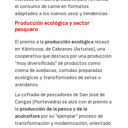
el consumo de carne en formatos
adaptados a los nuevos usos y tendencias.
Producción ecológica y sector
pesquero
El premio a la
producción ecológica
recayó
en Kikiricoop, de Cabranes (Asturias), una
cooperativa que destaca por una producción
“muy diversificada“ de productos como
crema de avellanas, comidas preparadas
ecológicas y transformados de setas o
arándanos.
La cofradía de pescadores de San José de
Cangas (Pontevedra) se alzó con el premio a
la
producción de la pesca y de la
acuicultura
por su ”ejemplar“ proceso de
transformación y modernización, orientado