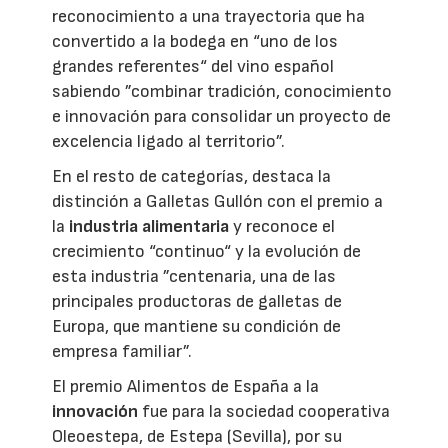
reconocimiento a una trayectoria que ha
convertido a la bodega en “uno de los
grandes referentes“ del vino español
sabiendo ”combinar tradición, conocimiento
e innovación para consolidar un proyecto de
excelencia ligado al territorio”.
En el resto de categorías, destaca la
distinción a Galletas Gullón con el premio a
la
industria alimentaria
y reconoce el
crecimiento “continuo“ y la evolución de
esta industria ”centenaria, una de las
principales productoras de galletas de
Europa, que mantiene su condición de
empresa familiar”.
El premio Alimentos de España a la
innovación
fue para la sociedad cooperativa
Oleoestepa, de Estepa (Sevilla), por su