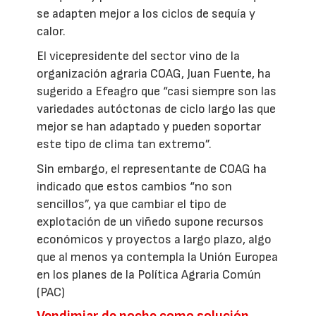
se adapten mejor a los ciclos de sequía y
calor.
El vicepresidente del sector vino de la
organización agraria COAG, Juan Fuente, ha
sugerido a Efeagro que “casi siempre son las
variedades autóctonas de ciclo largo las que
mejor se han adaptado y pueden soportar
este tipo de clima tan extremo”.
Sin embargo, el representante de COAG ha
indicado que estos cambios “no son
sencillos”, ya que cambiar el tipo de
explotación de un viñedo supone recursos
económicos y proyectos a largo plazo, algo
que al menos ya contempla la Unión Europea
en los planes de la Política Agraria Común
(PAC)