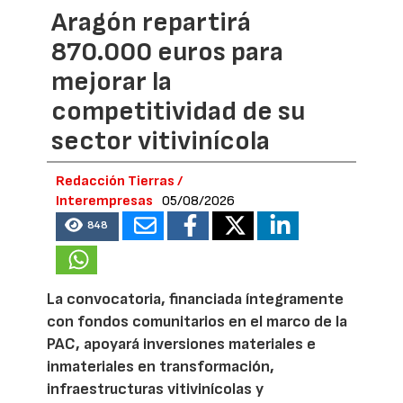
Aragón repartirá
870.000 euros para
mejorar la
competitividad de su
sector vitivinícola
Redacción Tierras /
Interempresas
05/08/2026
848
La convocatoria, financiada íntegramente
con fondos comunitarios en el marco de la
PAC, apoyará inversiones materiales e
inmateriales en transformación,
infraestructuras vitivinícolas y