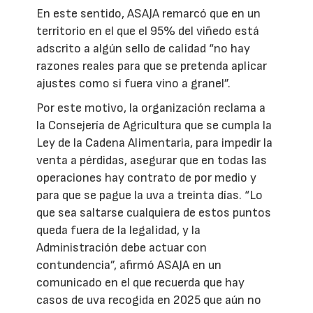
En este sentido, ASAJA remarcó que en un
territorio en el que el 95% del viñedo está
adscrito a algún sello de calidad “no hay
razones reales para que se pretenda aplicar
ajustes como si fuera vino a granel”.
Por este motivo, la organización reclama a
la Consejería de Agricultura que se cumpla la
Ley de la Cadena Alimentaria, para impedir la
venta a pérdidas, asegurar que en todas las
operaciones hay contrato de por medio y
para que se pague la uva a treinta días. “Lo
que sea saltarse cualquiera de estos puntos
queda fuera de la legalidad, y la
Administración debe actuar con
contundencia”, afirmó ASAJA en un
comunicado en el que recuerda que hay
casos de uva recogida en 2025 que aún no