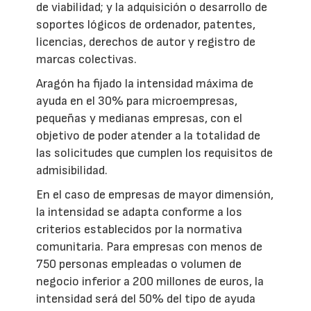
de viabilidad; y la adquisición o desarrollo de
soportes lógicos de ordenador, patentes,
licencias, derechos de autor y registro de
marcas colectivas.
Aragón ha fijado la intensidad máxima de
ayuda en el 30% para microempresas,
pequeñas y medianas empresas, con el
objetivo de poder atender a la totalidad de
las solicitudes que cumplen los requisitos de
admisibilidad.
En el caso de empresas de mayor dimensión,
la intensidad se adapta conforme a los
criterios establecidos por la normativa
comunitaria. Para empresas con menos de
750 personas empleadas o volumen de
negocio inferior a 200 millones de euros, la
intensidad será del 50% del tipo de ayuda