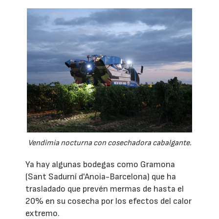
Vendimia nocturna con cosechadora cabalgante.
Ya hay algunas bodegas como Gramona
(Sant Sadurní d'Anoia-Barcelona) que ha
trasladado que prevén mermas de hasta el
20% en su cosecha por los efectos del calor
extremo.