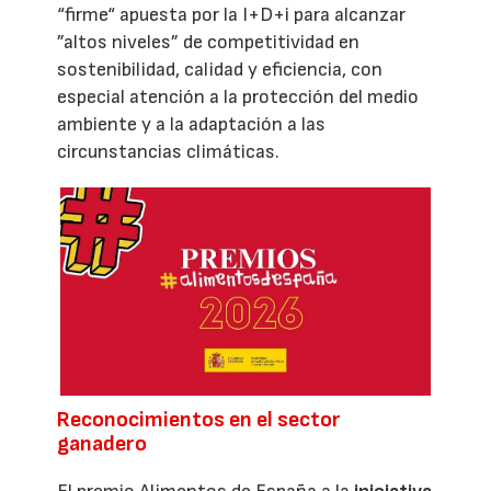
“firme“ apuesta por la I+D+i para alcanzar
”altos niveles” de competitividad en
sostenibilidad, calidad y eficiencia, con
especial atención a la protección del medio
ambiente y a la adaptación a las
circunstancias climáticas.
Reconocimientos en el sector
ganadero