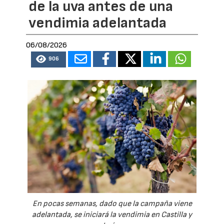
de la uva antes de una
vendimia adelantada
06/08/2026
906
En pocas semanas, dado que la campaña viene
adelantada, se iniciará la vendimia en Castilla y