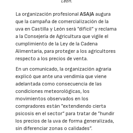
León.
La organización profesional
ASAJA
augura
que la campaña de comercialización de la
uva en Castilla y León será “difícil“ y reclama
a la Consejería de Agricultura que vigile el
cumplimiento de la Ley de la Cadena
Alimentaria, para proteger a los agricultores
respecto a los precios de venta.
En un comunicado, la organización agraria
explicó que ante una vendimia que viene
adelantada como consecuencia de las
condiciones meteorológicas, los
movimientos observados en los
compradores están ”extendiendo cierta
psicosis en el sector“ para tratar de ”hundir
los precios de la uva de forma generalizada,
sin diferenciar zonas o calidades”.