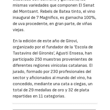
mismas variedades que componen El Senat
del Montsant. Rebels de Batea tinto, el vino
inaugural de 7 Magnífics, es garnacha 100%,
de uva procedente, en gran parte, de viñas
viejas.
En la edición de este año de Girovi,
organizado por el fundador de la ‘Escola de
Tastavins del Gironès’, Agustí Ensesa, han
participado 250 muestras provenientes de
diferentes regiones vinícolas catalanas. El
jurado, formado por 230 profesionales del
sector y aficionados al mundo del vino, ha
concedido, mediante una cata a ciegas, un
total de 29 medallas de oro y 32 de plata
repartidas en 11 categorías.