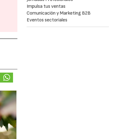
Impulsa tus ventas
Comunicación y Marketing B2B
Eventos sectoriales