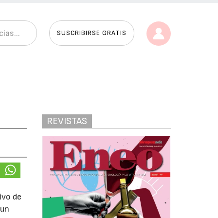
SUSCRIBIRSE GRATIS
REVISTAS
ivo de
 un