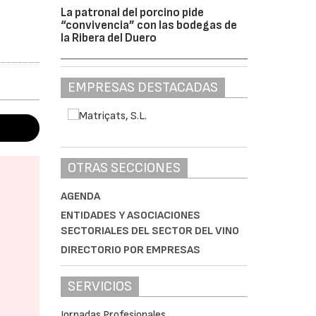
La patronal del porcino pide
“convivencia” con las bodegas de
la Ribera del Duero
EMPRESAS DESTACADAS
OTRAS SECCIONES
AGENDA
ENTIDADES Y ASOCIACIONES
SECTORIALES DEL SECTOR DEL VINO
DIRECTORIO POR EMPRESAS
SERVICIOS
Jornadas Profesionales