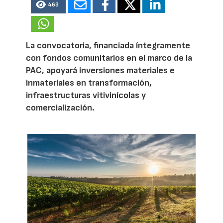
463
La convocatoria, financiada íntegramente
con fondos comunitarios en el marco de la
PAC, apoyará inversiones materiales e
inmateriales en transformación,
infraestructuras vitivinícolas y
comercialización.