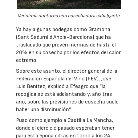
Vendimia nocturna con cosechadora cabalgante.
Ya hay algunas bodegas como Gramona
(Sant Sadurní d'Anoia-Barcelona) que ha
trasladado que prevén mermas de hasta el
20% en su cosecha por los efectos del calor
extremo.
Sobre este asunto, el director general de la
Federación Española del Vino (FEV), José
Luis Benítez, explicó a Efeagro que “la
recogida se está adelantando y, año tras
año, sobre las previsiones de cosecha suele
haber una disminución”.
Puso como ejemplo a Castilla La Mancha,
donde el ejercicio pasado esperaban tener
para esta época cifras en torno a los 24