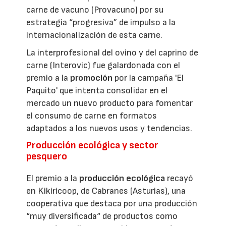
carne de vacuno (Provacuno) por su
estrategia “progresiva” de impulso a la
internacionalización de esta carne.
La interprofesional del ovino y del caprino de
carne (Interovic) fue galardonada con el
premio a la
promoción
por la campaña 'El
Paquito' que intenta consolidar en el
mercado un nuevo producto para fomentar
el consumo de carne en formatos
adaptados a los nuevos usos y tendencias.
Producción ecológica y sector
pesquero
El premio a la
producción ecológica
recayó
en Kikiricoop, de Cabranes (Asturias), una
cooperativa que destaca por una producción
“muy diversificada“ de productos como