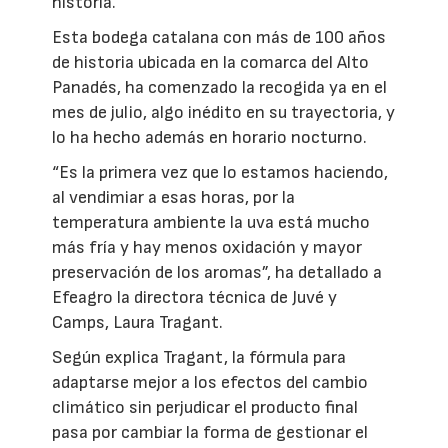
historia.
Esta bodega catalana con más de 100 años
de historia ubicada en la comarca del Alto
Panadés, ha comenzado la recogida ya en el
mes de julio, algo inédito en su trayectoria, y
lo ha hecho además en horario nocturno.
“Es la primera vez que lo estamos haciendo,
al vendimiar a esas horas, por la
temperatura ambiente la uva está mucho
más fría y hay menos oxidación y mayor
preservación de los aromas”, ha detallado a
Efeagro la directora técnica de Juvé y
Camps, Laura Tragant.
Según explica Tragant, la fórmula para
adaptarse mejor a los efectos del cambio
climático sin perjudicar el producto final
pasa por cambiar la forma de gestionar el