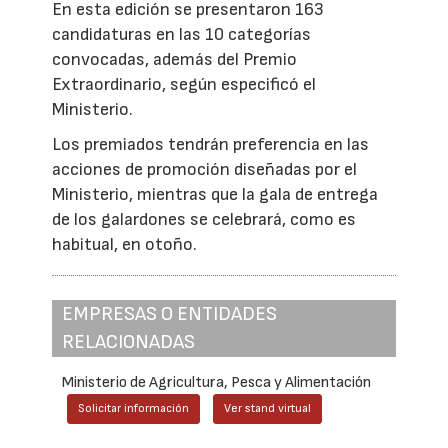
En esta edición se presentaron 163
candidaturas en las 10 categorías
convocadas, además del Premio
Extraordinario, según especificó el
Ministerio.
Los premiados tendrán preferencia en las
acciones de promoción diseñadas por el
Ministerio, mientras que la gala de entrega
de los galardones se celebrará, como es
habitual, en otoño.
EMPRESAS O ENTIDADES
RELACIONADAS
Ministerio de Agricultura, Pesca y Alimentación
Solicitar información
Ver stand virtual