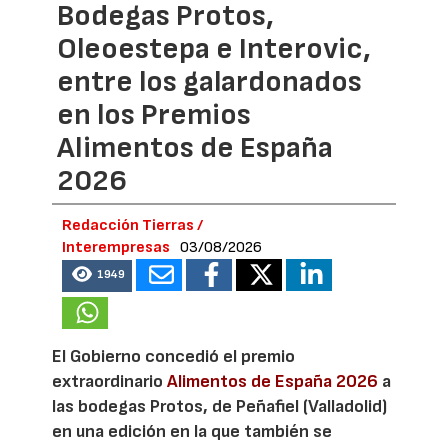
Bodegas Protos,
Oleoestepa e Interovic,
entre los galardonados
en los Premios
Alimentos de España
2026
Redacción Tierras /
Interempresas
03/08/2026
1949
El Gobierno concedió el premio
extraordinario
Alimentos de España 2026
a
las bodegas Protos, de Peñafiel (Valladolid)
en una edición en la que también se