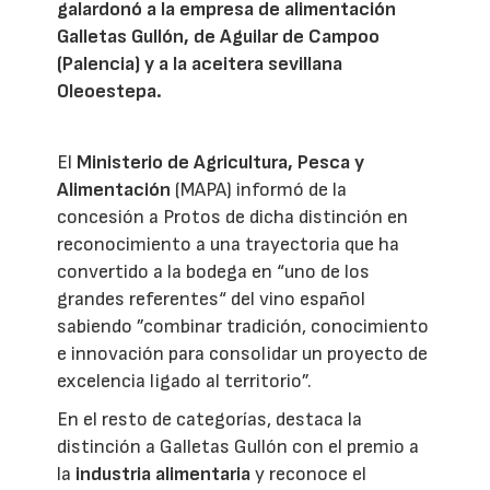
galardonó a la empresa de alimentación
Galletas Gullón, de Aguilar de Campoo
(Palencia) y a la aceitera sevillana
Oleoestepa.
El
Ministerio de Agricultura, Pesca y
Alimentación
(MAPA) informó de la
concesión a Protos de dicha distinción en
reconocimiento a una trayectoria que ha
convertido a la bodega en “uno de los
grandes referentes“ del vino español
sabiendo ”combinar tradición, conocimiento
e innovación para consolidar un proyecto de
excelencia ligado al territorio”.
En el resto de categorías, destaca la
distinción a Galletas Gullón con el premio a
la
industria alimentaria
y reconoce el