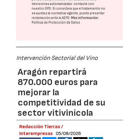
decisiones automatizadas:
contacte con
nuestro DPD
. Si considera que el tratamiento no
se ajusta a la normativa vigente, puede presentar
reclamación ante la
AEPD
.
Más información:
Política de Protección de Datos
Intervención Sectorial del Vino
Aragón repartirá
870.000 euros para
mejorar la
competitividad de su
sector vitivinícola
Redacción Tierras /
Interempresas
05/08/2026