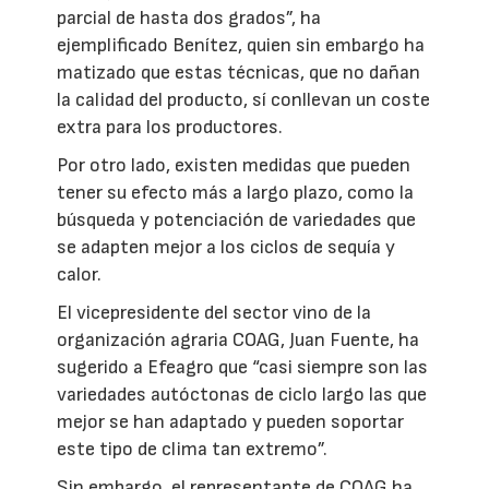
parcial de hasta dos grados”, ha
ejemplificado Benítez, quien sin embargo ha
matizado que estas técnicas, que no dañan
la calidad del producto, sí conllevan un coste
extra para los productores.
Por otro lado, existen medidas que pueden
tener su efecto más a largo plazo, como la
búsqueda y potenciación de variedades que
se adapten mejor a los ciclos de sequía y
calor.
El vicepresidente del sector vino de la
organización agraria COAG, Juan Fuente, ha
sugerido a Efeagro que “casi siempre son las
variedades autóctonas de ciclo largo las que
mejor se han adaptado y pueden soportar
este tipo de clima tan extremo”.
Sin embargo, el representante de COAG ha