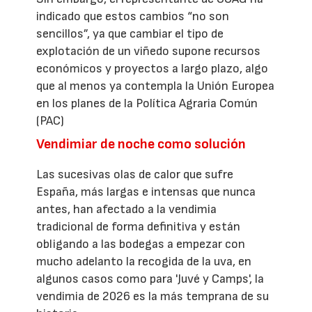
indicado que estos cambios “no son
sencillos”, ya que cambiar el tipo de
explotación de un viñedo supone recursos
económicos y proyectos a largo plazo, algo
que al menos ya contempla la Unión Europea
en los planes de la Política Agraria Común
(PAC)
Vendimiar de noche como solución
Las sucesivas olas de calor que sufre
España, más largas e intensas que nunca
antes, han afectado a la vendimia
tradicional de forma definitiva y están
obligando a las bodegas a empezar con
mucho adelanto la recogida de la uva, en
algunos casos como para 'Juvé y Camps', la
vendimia de 2026 es la más temprana de su