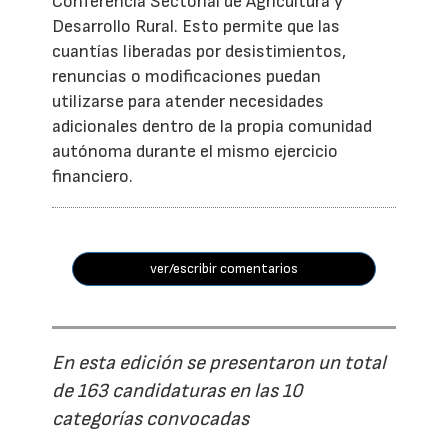
Conferencia Sectorial de Agricultura y
Desarrollo Rural. Esto permite que las
cuantías liberadas por desistimientos,
renuncias o modificaciones puedan
utilizarse para atender necesidades
adicionales dentro de la propia comunidad
autónoma durante el mismo ejercicio
financiero.
ver/escribir comentarios
En esta edición se presentaron un total
de 163 candidaturas en las 10
categorías convocadas