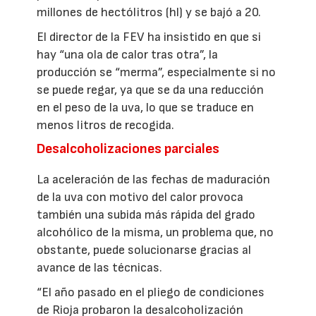
millones de hectólitros (hl) y se bajó a 20.
El director de la FEV ha insistido en que si
hay “una ola de calor tras otra”, la
producción se “merma”, especialmente si no
se puede regar, ya que se da una reducción
en el peso de la uva, lo que se traduce en
menos litros de recogida.
Desalcoholizaciones parciales
La aceleración de las fechas de maduración
de la uva con motivo del calor provoca
también una subida más rápida del grado
alcohólico de la misma, un problema que, no
obstante, puede solucionarse gracias al
avance de las técnicas.
“El año pasado en el pliego de condiciones
de Rioja probaron la desalcoholización