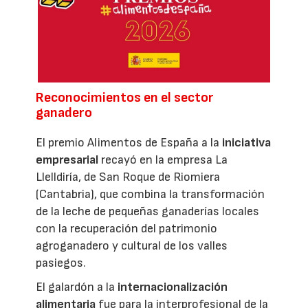
Reconocimientos en el sector
ganadero
El premio Alimentos de España a la
iniciativa
empresarial
recayó en la empresa La
Llelldiría, de San Roque de Riomiera
(Cantabria), que combina la transformación
de la leche de pequeñas ganaderías locales
con la recuperación del patrimonio
agroganadero y cultural de los valles
pasiegos.
El galardón a la
internacionalización
alimentaria
fue para la interprofesional de la