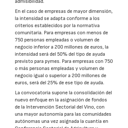
admisibilidad.
En el caso de empresas de mayor dimensión,
la intensidad se adapta conforme a los
criterios establecidos por la normativa
comunitaria. Para empresas con menos de
750 personas empleadas o volumen de
negocio inferior a 200 millones de euros, la
intensidad será del 50% del tipo de ayuda
previsto para pymes. Para empresas con 750
o más personas empleadas y volumen de
negocio igual o superior a 200 millones de
euros, será del 25% de ese tipo de ayuda.
La convocatoria supone la consolidación del
nuevo enfoque en la asignación de fondos
de la Intervención Sectorial del Vino, con
una mayor autonomía para las comunidades
autónomas una vez asignada la cuantía en