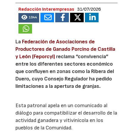
Redacción Interempresas
31/07/2026
1044
La
Federación de Asociaciones de
Productores de Ganado Porcino de Castilla
y León (Feporcyl)
reclama “convivencia”
entre los diferentes sectores económico
que confluyen en zonas como la Ribera del
Duero, cuyo Consejo Regulador ha pedido
limitaciones a la apertura de granjas.
Esta patronal apela en un comunicado al
diálogo para compatibilizar el desarrollo de la
actividad ganadera y vitivinícola en los
pueblos de la Comunidad.