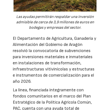
Las ayudas permitirán respaldar una inversión
admisible de cerca de 3,9 millones de euros en
bodegas y empresas del sector.
El Departamento de Agricultura, Ganadería y
Alimentación del Gobierno de Aragón
resolvió la convocatoria de subvenciones
para inversiones materiales e inmateriales
en instalaciones de transformación,
infraestructuras vitivinícolas y estructuras
e instrumentos de comercialización para el
año 2026.
La línea, financiada íntegramente con
fondos comunitarios en el marco del Plan
Estratégico de la Política Agrícola Común,
PAC, cuenta con una ayuda total de