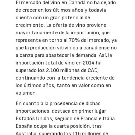
El mercado del vino en Canadá no ha dejado
de crecer en los últimos años y todavía
cuenta con un gran potencial de
crecimiento. La oferta de vino proviene
mayoritariamente de la importación, que
representa en torno al 70% del mercado, ya
que la producción vitivinícola canadiense no
alcanza para abastecer la demanda. Así, la
importación total de vino en 2014 ha
superado los 2.100 millones de CAD,
continuando con la tendencia creciente de
los últimos años, tanto en valor como en
volumen.
En cuanto a la procedencia de dichas
importaciones, destaca en primer lugar
Estados Unidos, seguido de Francia e Italia.
España ocupa la cuarta posición, tras
Australia, superando los 116 millones de