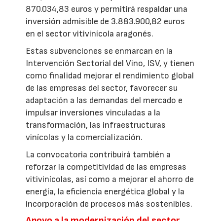
870.034,83 euros y permitirá respaldar una
inversión admisible de 3.883.900,82 euros
en el sector vitivinícola aragonés.
Estas subvenciones se enmarcan en la
Intervención Sectorial del Vino, ISV, y tienen
como finalidad mejorar el rendimiento global
de las empresas del sector, favorecer su
adaptación a las demandas del mercado e
impulsar inversiones vinculadas a la
transformación, las infraestructuras
vinícolas y la comercialización.
La convocatoria contribuirá también a
reforzar la competitividad de las empresas
vitivinícolas, así como a mejorar el ahorro de
energía, la eficiencia energética global y la
incorporación de procesos más sostenibles.
Apoyo a la modernización del sector