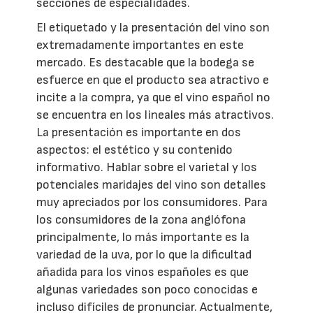
secciones de especialidades.
El etiquetado y la presentación del vino son
extremadamente importantes en este
mercado. Es destacable que la bodega se
esfuerce en que el producto sea atractivo e
incite a la compra, ya que el vino español no
se encuentra en los lineales más atractivos.
La presentación es importante en dos
aspectos: el estético y su contenido
informativo. Hablar sobre el varietal y los
potenciales maridajes del vino son detalles
muy apreciados por los consumidores. Para
los consumidores de la zona anglófona
principalmente, lo más importante es la
variedad de la uva, por lo que la dificultad
añadida para los vinos españoles es que
algunas variedades son poco conocidas e
incluso difíciles de pronunciar. Actualmente,