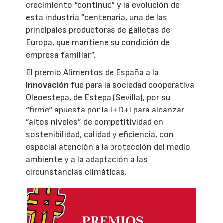
crecimiento “continuo“ y la evolución de
esta industria ”centenaria, una de las
principales productoras de galletas de
Europa, que mantiene su condición de
empresa familiar”.
El premio Alimentos de España a la
innovación
fue para la sociedad cooperativa
Oleoestepa, de Estepa (Sevilla), por su
“firme“ apuesta por la I+D+i para alcanzar
”altos niveles” de competitividad en
sostenibilidad, calidad y eficiencia, con
especial atención a la protección del medio
ambiente y a la adaptación a las
circunstancias climáticas.