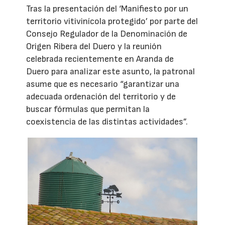
Tras la presentación del ‘Manifiesto por un
territorio vitivinícola protegido’ por parte del
Consejo Regulador de la Denominación de
Origen Ribera del Duero y la reunión
celebrada recientemente en Aranda de
Duero para analizar este asunto, la patronal
asume que es necesario “garantizar una
adecuada ordenación del territorio y de
buscar fórmulas que permitan la
coexistencia de las distintas actividades”.