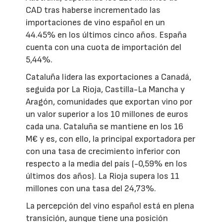
CAD tras haberse incrementado las
importaciones de vino español en un
44.45% en los últimos cinco años. España
cuenta con una cuota de importación del
5,44%.
Cataluña lidera las exportaciones a Canadá,
seguida por La Rioja, Castilla-La Mancha y
Aragón, comunidades que exportan vino por
un valor superior a los 10 millones de euros
cada una. Cataluña se mantiene en los 16
M€ y es, con ello, la principal exportadora per
con una tasa de crecimiento inferior con
respecto a la media del país (-0,59% en los
últimos dos años). La Rioja supera los 11
millones con una tasa del 24,73%.
La percepción del vino español está en plena
transición, aunque tiene una posición