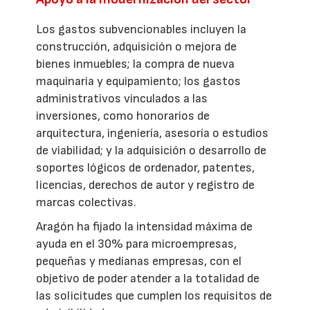
Los gastos subvencionables incluyen la
construcción, adquisición o mejora de
bienes inmuebles; la compra de nueva
maquinaria y equipamiento; los gastos
administrativos vinculados a las
inversiones, como honorarios de
arquitectura, ingeniería, asesoría o estudios
de viabilidad; y la adquisición o desarrollo de
soportes lógicos de ordenador, patentes,
licencias, derechos de autor y registro de
marcas colectivas.
Aragón ha fijado la intensidad máxima de
ayuda en el 30% para microempresas,
pequeñas y medianas empresas, con el
objetivo de poder atender a la totalidad de
las solicitudes que cumplen los requisitos de