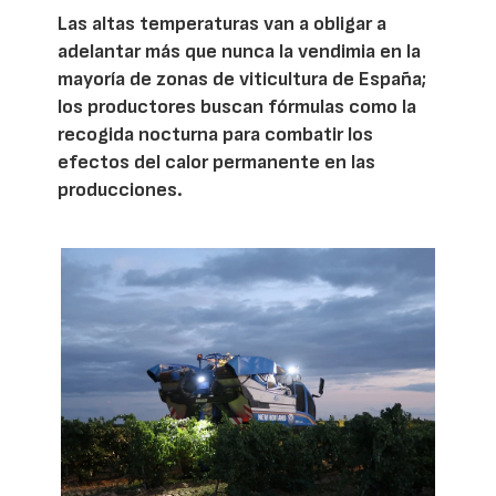
Las altas temperaturas van a obligar a
adelantar más que nunca la vendimia en la
mayoría de zonas de viticultura de España;
los productores buscan fórmulas como la
recogida nocturna para combatir los
efectos del calor permanente en las
producciones.