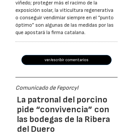
viñedo; proteger más el racimo de la
exposición solar, la viticultura regenerativa
o conseguir vendimiar siempre en el “punto
óptimo” son algunas de las medidas por las
que apostará la firma catalana.
ver/escribir comentarios
Comunicado de Feporcyl
La patronal del porcino
pide “convivencia” con
las bodegas de la Ribera
del Duero