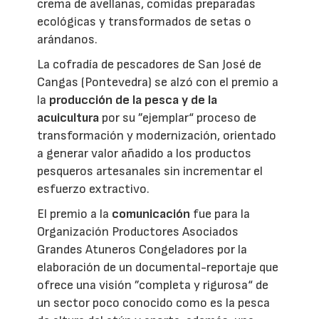
crema de avellanas, comidas preparadas
ecológicas y transformados de setas o
arándanos.
La cofradía de pescadores de San José de
Cangas (Pontevedra) se alzó con el premio a
la
producción de la pesca y de la
acuicultura
por su ”ejemplar“ proceso de
transformación y modernización, orientado
a generar valor añadido a los productos
pesqueros artesanales sin incrementar el
esfuerzo extractivo.
El premio a la
comunicación
fue para la
Organización Productores Asociados
Grandes Atuneros Congeladores por la
elaboración de un documental-reportaje que
ofrece una visión ”completa y rigurosa“ de
un sector poco conocido como es la pesca