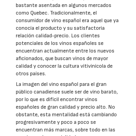
bastante asentada en algunos mercados
como Quebec. Tradicionalmente, el
consumidor de vino español era aquel que ya
conocía el producto y su satisfactoria
relación calidad-precio. Los clientes
potenciales de los vinos españoles se
encuentran actualmente entre los nuevos
aficionados, que buscan vinos de mayor
calidad y conocer la cultura vitivinícola de
otros países.
La imagen del vino español para el gran
público canadiense suele ser de vino barato,
por lo que es difícil encontrar vinos
españoles de gran calidad y precio alto. No
obstante, esta mentalidad está cambiando
progresivamente y poco a poco se
encuentran más marcas, sobre todo en las