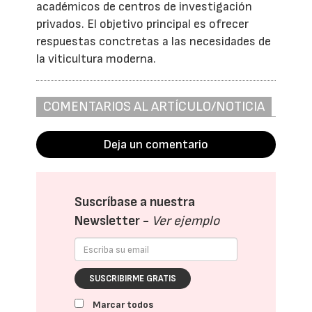
académicos de centros de investigación
privados. El objetivo principal es ofrecer
respuestas conctretas a las necesidades de
la viticultura moderna.
COMENTARIOS AL ARTÍCULO/NOTICIA
Deja un comentario
Suscríbase a nuestra
Newsletter -
Ver ejemplo
SUSCRIBIRME GRATIS
Marcar todos