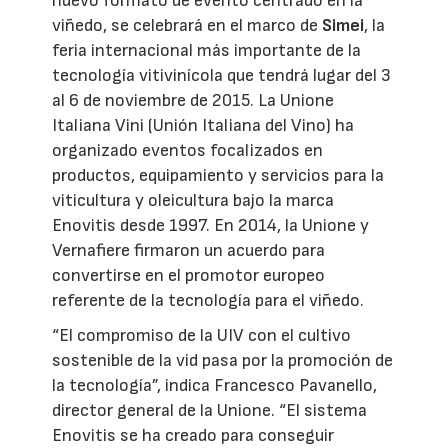
nuevo formato de evento centrado en la
viñedo, se celebrará en el marco de
Simei
, la
feria internacional más importante de la
tecnología vitivinícola que tendrá lugar del 3
al 6 de noviembre de 2015. La Unione
Italiana Vini (Unión Italiana del Vino) ha
organizado eventos focalizados en
productos, equipamiento y servicios para la
viticultura y oleicultura bajo la marca
Enovitis desde 1997. En 2014, la Unione y
Vernafiere firmaron un acuerdo para
convertirse en el promotor europeo
referente de la tecnología para el viñedo.
“El compromiso de la UIV con el cultivo
sostenible de la vid pasa por la promoción de
la tecnología”, indica Francesco Pavanello,
director general de la Unione. “El sistema
Enovitis se ha creado para conseguir