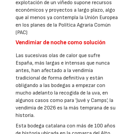
explotación de un viñedo supone recursos
económicos y proyectos a largo plazo, algo
que al menos ya contempla la Unión Europea
en los planes de la Política Agraria Común
(PAC)
Vendimiar de noche como solución
Las sucesivas olas de calor que sufre
España, más largas e intensas que nunca
antes, han afectado a la vendimia
tradicional de forma definitiva y están
obligando a las bodegas a empezar con
mucho adelanto la recogida de la uva, en
algunos casos como para 'Juvé y Camps', la
vendimia de 2026 es la más temprana de su
historia.
Esta bodega catalana con más de 100 años
de historia ubicada en la comarca del Alto