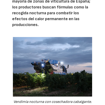
mayoría de zonas de viticultura de España;
los productores buscan fórmulas como la
recogida nocturna para combatir los
efectos del calor permanente en las
producciones.
Vendimia nocturna con cosechadora cabalgante.