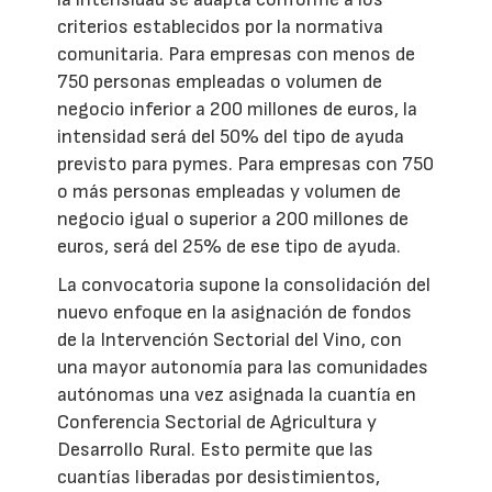
criterios establecidos por la normativa
comunitaria. Para empresas con menos de
750 personas empleadas o volumen de
negocio inferior a 200 millones de euros, la
intensidad será del 50% del tipo de ayuda
previsto para pymes. Para empresas con 750
o más personas empleadas y volumen de
negocio igual o superior a 200 millones de
euros, será del 25% de ese tipo de ayuda.
La convocatoria supone la consolidación del
nuevo enfoque en la asignación de fondos
de la Intervención Sectorial del Vino, con
una mayor autonomía para las comunidades
autónomas una vez asignada la cuantía en
Conferencia Sectorial de Agricultura y
Desarrollo Rural. Esto permite que las
cuantías liberadas por desistimientos,