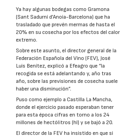
Ya hay algunas bodegas como Gramona
(Sant Sadurní d'Anoia-Barcelona) que ha
trasladado que prevén mermas de hasta el
20% en su cosecha por los efectos del calor
extremo.
Sobre este asunto, el director general de la
Federación Española del Vino (FEV), José
Luis Benítez, explicó a Efeagro que “la
recogida se está adelantando y, año tras
año, sobre las previsiones de cosecha suele
haber una disminución”.
Puso como ejemplo a Castilla La Mancha,
donde el ejercicio pasado esperaban tener
para esta época cifras en torno a los 24
millones de hectólitros (hl) y se bajó a 20.
El director de la FEV ha insistido en que si