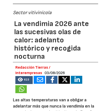
Sector vitivinícola
La vendimia 2026 ante
las sucesivas olas de
calor: adelanto
histórico y recogida
nocturna
Redacción Tierras /
Interempresas
03/08/2026
615
Las altas temperaturas van a obligar a
adelantar más que nunca la vendimia en la