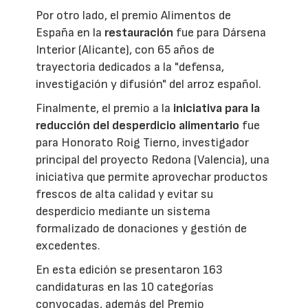
Por otro lado, el premio Alimentos de
España en la
restauración
fue para Dársena
Interior (Alicante), con 65 años de
trayectoria dedicados a la "defensa,
investigación y difusión" del arroz español.
Finalmente, el premio a la
iniciativa para la
reducción del desperdicio alimentario
fue
para Honorato Roig Tierno, investigador
principal del proyecto Redona (Valencia), una
iniciativa que permite aprovechar productos
frescos de alta calidad y evitar su
desperdicio mediante un sistema
formalizado de donaciones y gestión de
excedentes.
En esta edición se presentaron 163
candidaturas en las 10 categorías
convocadas, además del Premio