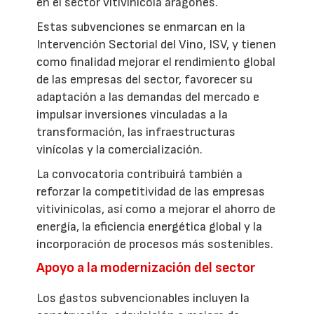
en el sector vitivinícola aragonés.
Estas subvenciones se enmarcan en la
Intervención Sectorial del Vino, ISV, y tienen
como finalidad mejorar el rendimiento global
de las empresas del sector, favorecer su
adaptación a las demandas del mercado e
impulsar inversiones vinculadas a la
transformación, las infraestructuras
vinícolas y la comercialización.
La convocatoria contribuirá también a
reforzar la competitividad de las empresas
vitivinícolas, así como a mejorar el ahorro de
energía, la eficiencia energética global y la
incorporación de procesos más sostenibles.
Apoyo a la modernización del sector
Los gastos subvencionables incluyen la