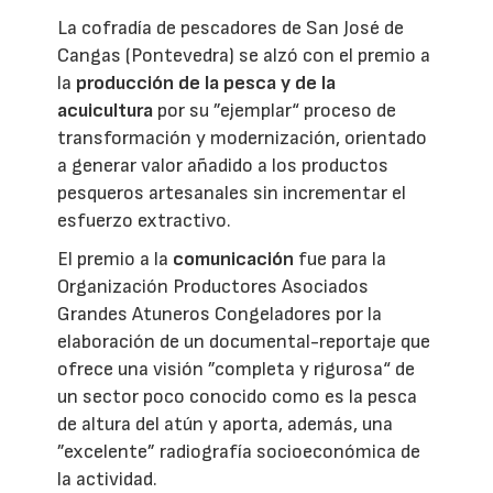
La cofradía de pescadores de San José de
Cangas (Pontevedra) se alzó con el premio a
la
producción de la pesca y de la
acuicultura
por su ”ejemplar“ proceso de
transformación y modernización, orientado
a generar valor añadido a los productos
pesqueros artesanales sin incrementar el
esfuerzo extractivo.
El premio a la
comunicación
fue para la
Organización Productores Asociados
Grandes Atuneros Congeladores por la
elaboración de un documental-reportaje que
ofrece una visión ”completa y rigurosa“ de
un sector poco conocido como es la pesca
de altura del atún y aporta, además, una
”excelente” radiografía socioeconómica de
la actividad.