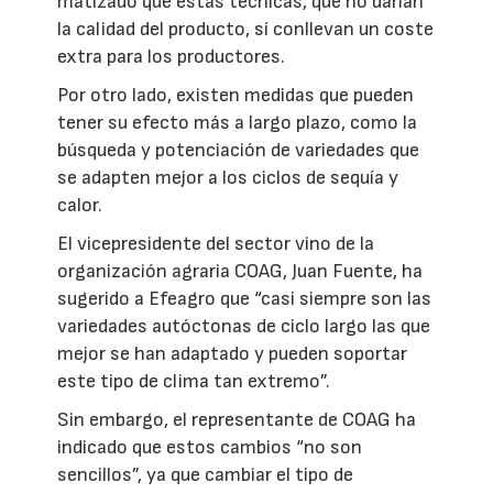
matizado que estas técnicas, que no dañan
la calidad del producto, sí conllevan un coste
extra para los productores.
Por otro lado, existen medidas que pueden
tener su efecto más a largo plazo, como la
búsqueda y potenciación de variedades que
se adapten mejor a los ciclos de sequía y
calor.
El vicepresidente del sector vino de la
organización agraria COAG, Juan Fuente, ha
sugerido a Efeagro que “casi siempre son las
variedades autóctonas de ciclo largo las que
mejor se han adaptado y pueden soportar
este tipo de clima tan extremo”.
Sin embargo, el representante de COAG ha
indicado que estos cambios “no son
sencillos”, ya que cambiar el tipo de