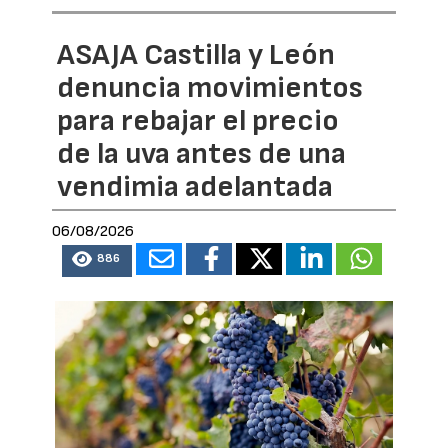
ASAJA Castilla y León
denuncia movimientos
para rebajar el precio
de la uva antes de una
vendimia adelantada
06/08/2026
886