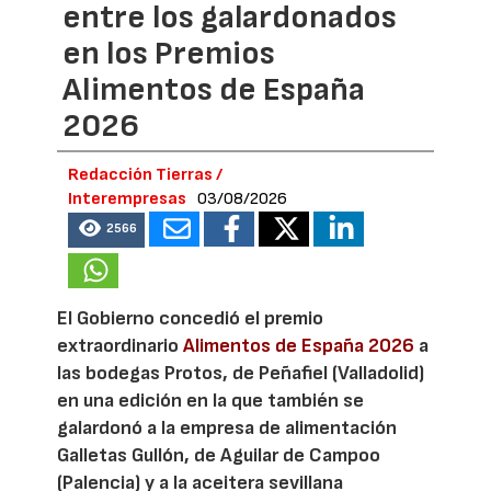
entre los galardonados
en los Premios
Alimentos de España
2026
Redacción Tierras /
Interempresas
03/08/2026
2566
El Gobierno concedió el premio
extraordinario
Alimentos de España 2026
a
las bodegas Protos, de Peñafiel (Valladolid)
en una edición en la que también se
galardonó a la empresa de alimentación
Galletas Gullón, de Aguilar de Campoo
(Palencia) y a la aceitera sevillana