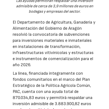
Las ayudas permitirán respaldar una inversión
admisible de cerca de 3,9 millones de euros en
bodegas y empresas del sector.
El Departamento de Agricultura, Ganadería y
Alimentación del Gobierno de Aragón
resolvió la convocatoria de subvenciones
para inversiones materiales e inmateriales
en instalaciones de transformación,
infraestructuras vitivinícolas y estructuras
e instrumentos de comercialización para el
año 2026.
La línea, financiada íntegramente con
fondos comunitarios en el marco del Plan
Estratégico de la Política Agrícola Común,
PAC, cuenta con una ayuda total de
870.034,83 euros y permitirá respaldar una
inversión admisible de 3.883.900,82 euros