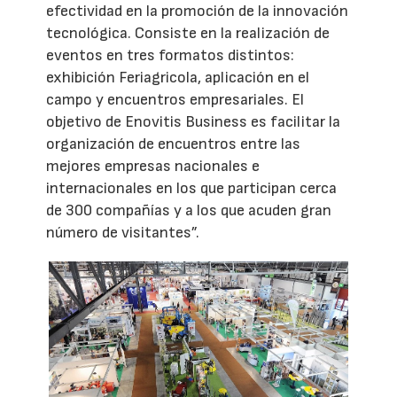
efectividad en la promoción de la innovación
tecnológica. Consiste en la realización de
eventos en tres formatos distintos:
exhibición Feriagricola, aplicación en el
campo y encuentros empresariales. El
objetivo de Enovitis Business es facilitar la
organización de encuentros entre las
mejores empresas nacionales e
internacionales en los que participan cerca
de 300 compañías y a los que acuden gran
número de visitantes”.