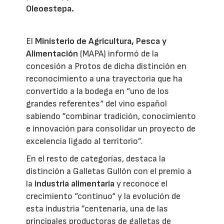
Oleoestepa.
El
Ministerio de Agricultura, Pesca y
Alimentación
(MAPA) informó de la
concesión a Protos de dicha distinción en
reconocimiento a una trayectoria que ha
convertido a la bodega en “uno de los
grandes referentes“ del vino español
sabiendo ”combinar tradición, conocimiento
e innovación para consolidar un proyecto de
excelencia ligado al territorio”.
En el resto de categorías, destaca la
distinción a Galletas Gullón con el premio a
la
industria alimentaria
y reconoce el
crecimiento “continuo“ y la evolución de
esta industria ”centenaria, una de las
principales productoras de galletas de