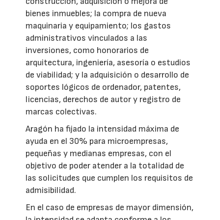
construcción, adquisición o mejora de
bienes inmuebles; la compra de nueva
maquinaria y equipamiento; los gastos
administrativos vinculados a las
inversiones, como honorarios de
arquitectura, ingeniería, asesoría o estudios
de viabilidad; y la adquisición o desarrollo de
soportes lógicos de ordenador, patentes,
licencias, derechos de autor y registro de
marcas colectivas.
Aragón ha fijado la intensidad máxima de
ayuda en el 30% para microempresas,
pequeñas y medianas empresas, con el
objetivo de poder atender a la totalidad de
las solicitudes que cumplen los requisitos de
admisibilidad.
En el caso de empresas de mayor dimensión,
la intensidad se adapta conforme a los