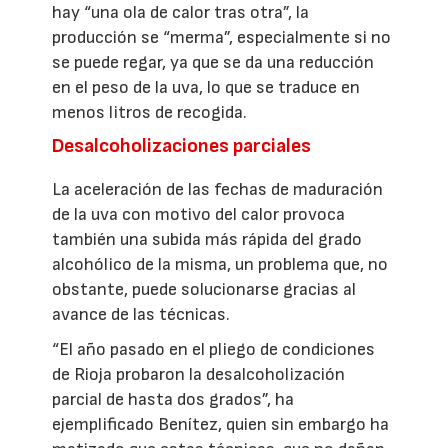
hay “una ola de calor tras otra”, la
producción se “merma”, especialmente si no
se puede regar, ya que se da una reducción
en el peso de la uva, lo que se traduce en
menos litros de recogida.
Desalcoholizaciones parciales
La aceleración de las fechas de maduración
de la uva con motivo del calor provoca
también una subida más rápida del grado
alcohólico de la misma, un problema que, no
obstante, puede solucionarse gracias al
avance de las técnicas.
“El año pasado en el pliego de condiciones
de Rioja probaron la desalcoholización
parcial de hasta dos grados”, ha
ejemplificado Benítez, quien sin embargo ha