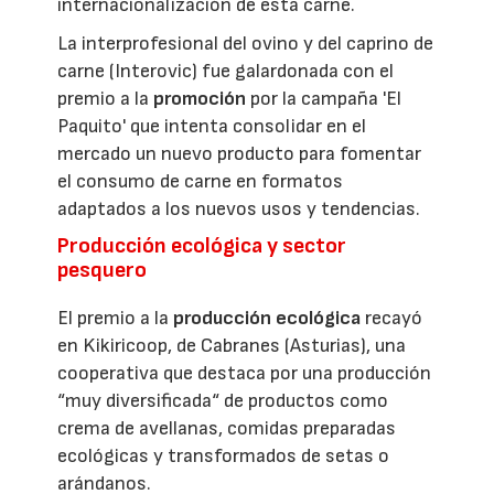
internacionalización de esta carne.
La interprofesional del ovino y del caprino de
carne (Interovic) fue galardonada con el
premio a la
promoción
por la campaña 'El
Paquito' que intenta consolidar en el
mercado un nuevo producto para fomentar
el consumo de carne en formatos
adaptados a los nuevos usos y tendencias.
Producción ecológica y sector
pesquero
El premio a la
producción ecológica
recayó
en Kikiricoop, de Cabranes (Asturias), una
cooperativa que destaca por una producción
“muy diversificada“ de productos como
crema de avellanas, comidas preparadas
ecológicas y transformados de setas o
arándanos.