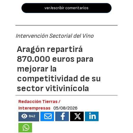
ver/escribir comentarios
Intervención Sectorial del Vino
Aragón repartirá
870.000 euros para
mejorar la
competitividad de su
sector vitivinícola
Redacción Tierras /
Interempresas
05/08/2026
842