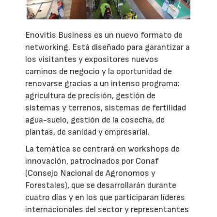
Enovitis Business es un nuevo formato de
networking. Está diseñado para garantizar a
los visitantes y expositores nuevos
caminos de negocio y la oportunidad de
renovarse gracias a un intenso programa:
agricultura de precisión, gestión de
sistemas y terrenos, sistemas de fertilidad
agua-suelo, gestión de la cosecha, de
plantas, de sanidad y empresarial.
La temática se centrará en workshops de
innovación, patrocinados por Conaf
(Consejo Nacional de Agronomos y
Forestales), que se desarrollarán durante
cuatro días y en los que participaran líderes
internacionales del sector y representantes