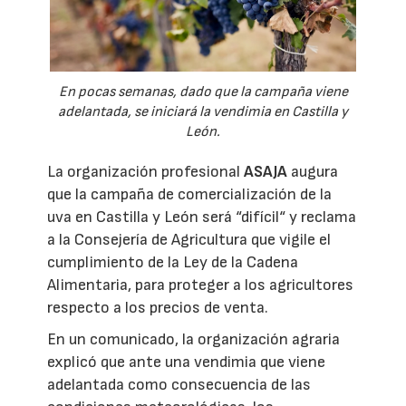
En pocas semanas, dado que la campaña viene
adelantada, se iniciará la vendimia en Castilla y
León.
La organización profesional
ASAJA
augura
que la campaña de comercialización de la
uva en Castilla y León será “difícil“ y reclama
a la Consejería de Agricultura que vigile el
cumplimiento de la Ley de la Cadena
Alimentaria, para proteger a los agricultores
respecto a los precios de venta.
En un comunicado, la organización agraria
explicó que ante una vendimia que viene
adelantada como consecuencia de las