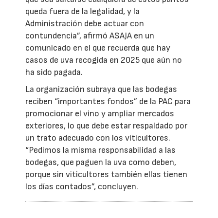
queda fuera de la legalidad, y la
Administración debe actuar con
contundencia”, afirmó ASAJA en un
comunicado en el que recuerda que hay
casos de uva recogida en 2025 que aún no
ha sido pagada.
La organización subraya que las bodegas
reciben “importantes fondos” de la PAC para
promocionar el vino y ampliar mercados
exteriores, lo que debe estar respaldado por
un trato adecuado con los viticultores.
“Pedimos la misma responsabilidad a las
bodegas, que paguen la uva como deben,
porque sin viticultores también ellas tienen
los días contados”, concluyen.