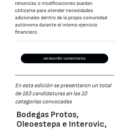
renuncias o modificaciones puedan
utilizarse para atender necesidades
adicionales dentro de la propia comunidad
autónoma durante el mismo ejercicio
financiero.
ver/escribir comentarios
En esta edición se presentaron un total
de 163 candidaturas en las 10
categorías convocadas
Bodegas Protos,
Oleoestepa e Interovic,