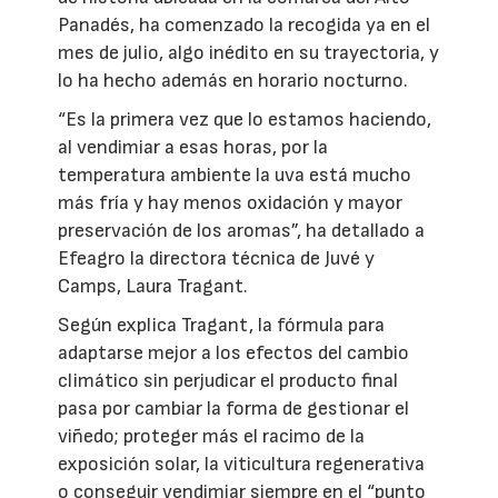
Panadés, ha comenzado la recogida ya en el
mes de julio, algo inédito en su trayectoria, y
lo ha hecho además en horario nocturno.
“Es la primera vez que lo estamos haciendo,
al vendimiar a esas horas, por la
temperatura ambiente la uva está mucho
más fría y hay menos oxidación y mayor
preservación de los aromas”, ha detallado a
Efeagro la directora técnica de Juvé y
Camps, Laura Tragant.
Según explica Tragant, la fórmula para
adaptarse mejor a los efectos del cambio
climático sin perjudicar el producto final
pasa por cambiar la forma de gestionar el
viñedo; proteger más el racimo de la
exposición solar, la viticultura regenerativa
o conseguir vendimiar siempre en el “punto