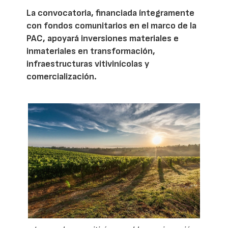
La convocatoria, financiada íntegramente
con fondos comunitarios en el marco de la
PAC, apoyará inversiones materiales e
inmateriales en transformación,
infraestructuras vitivinícolas y
comercialización.