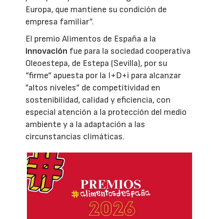
Europa, que mantiene su condición de
empresa familiar”.
El premio Alimentos de España a la
innovación
fue para la sociedad cooperativa
Oleoestepa, de Estepa (Sevilla), por su
“firme“ apuesta por la I+D+i para alcanzar
”altos niveles” de competitividad en
sostenibilidad, calidad y eficiencia, con
especial atención a la protección del medio
ambiente y a la adaptación a las
circunstancias climáticas.