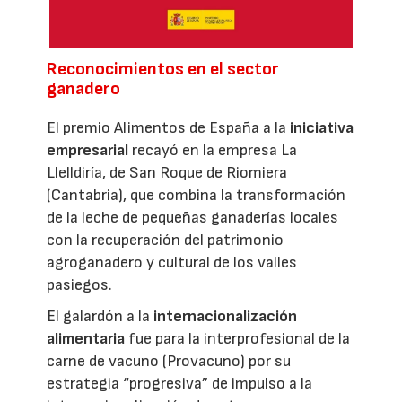
Reconocimientos en el sector
ganadero
El premio Alimentos de España a la
iniciativa
empresarial
recayó en la empresa La
Llelldiría, de San Roque de Riomiera
(Cantabria), que combina la transformación
de la leche de pequeñas ganaderías locales
con la recuperación del patrimonio
agroganadero y cultural de los valles
pasiegos.
El galardón a la
internacionalización
alimentaria
fue para la interprofesional de la
carne de vacuno (Provacuno) por su
estrategia “progresiva” de impulso a la