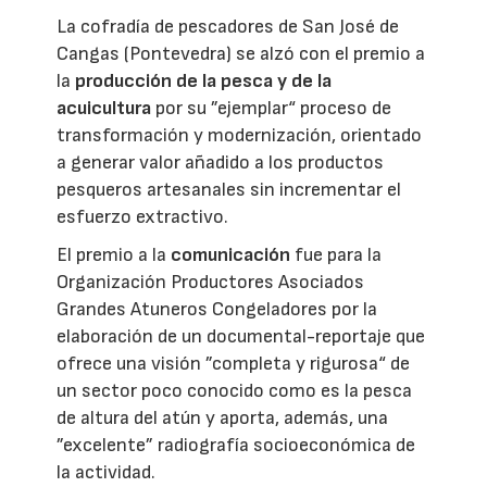
La cofradía de pescadores de San José de
Cangas (Pontevedra) se alzó con el premio a
la
producción de la pesca y de la
acuicultura
por su ”ejemplar“ proceso de
transformación y modernización, orientado
a generar valor añadido a los productos
pesqueros artesanales sin incrementar el
esfuerzo extractivo.
El premio a la
comunicación
fue para la
Organización Productores Asociados
Grandes Atuneros Congeladores por la
elaboración de un documental-reportaje que
ofrece una visión ”completa y rigurosa“ de
un sector poco conocido como es la pesca
de altura del atún y aporta, además, una
”excelente” radiografía socioeconómica de
la actividad.