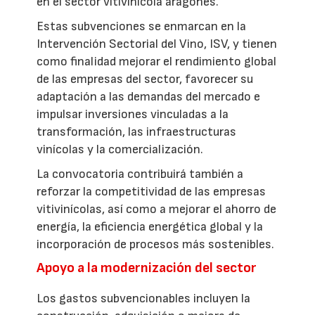
en el sector vitivinícola aragonés.
Estas subvenciones se enmarcan en la
Intervención Sectorial del Vino, ISV, y tienen
como finalidad mejorar el rendimiento global
de las empresas del sector, favorecer su
adaptación a las demandas del mercado e
impulsar inversiones vinculadas a la
transformación, las infraestructuras
vinícolas y la comercialización.
La convocatoria contribuirá también a
reforzar la competitividad de las empresas
vitivinícolas, así como a mejorar el ahorro de
energía, la eficiencia energética global y la
incorporación de procesos más sostenibles.
Apoyo a la modernización del sector
Los gastos subvencionables incluyen la