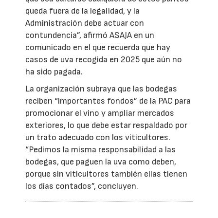
queda fuera de la legalidad, y la
Administración debe actuar con
contundencia”, afirmó ASAJA en un
comunicado en el que recuerda que hay
casos de uva recogida en 2025 que aún no
ha sido pagada.
La organización subraya que las bodegas
reciben “importantes fondos” de la PAC para
promocionar el vino y ampliar mercados
exteriores, lo que debe estar respaldado por
un trato adecuado con los viticultores.
“Pedimos la misma responsabilidad a las
bodegas, que paguen la uva como deben,
porque sin viticultores también ellas tienen
los días contados”, concluyen.