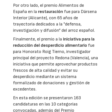
Por otro lado, el premio Alimentos de
España en la
restauración
fue para Dársena
Interior (Alicante), con 65 años de
trayectoria dedicados a la "defensa,
investigación y difusión" del arroz español.
Finalmente, el premio a la
iniciativa para la
reducción del desperdicio alimentario
fue
para Honorato Roig Tierno, investigador
principal del proyecto Redona (Valencia), una
iniciativa que permite aprovechar productos
frescos de alta calidad y evitar su
desperdicio mediante un sistema
formalizado de donaciones y gestión de
excedentes.
En esta edición se presentaron 163
candidaturas en las 10 categorías
convocadas, además del Premio