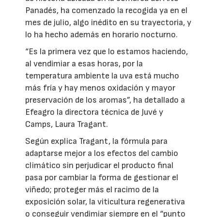
Panadés, ha comenzado la recogida ya en el
mes de julio, algo inédito en su trayectoria, y
lo ha hecho además en horario nocturno.
“Es la primera vez que lo estamos haciendo,
al vendimiar a esas horas, por la
temperatura ambiente la uva está mucho
más fría y hay menos oxidación y mayor
preservación de los aromas”, ha detallado a
Efeagro la directora técnica de Juvé y
Camps, Laura Tragant.
Según explica Tragant, la fórmula para
adaptarse mejor a los efectos del cambio
climático sin perjudicar el producto final
pasa por cambiar la forma de gestionar el
viñedo; proteger más el racimo de la
exposición solar, la viticultura regenerativa
o conseguir vendimiar siempre en el “punto