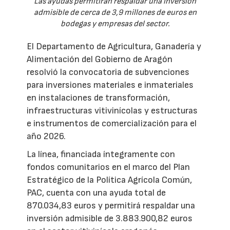
Las ayudas permitirán respaldar una inversión
admisible de cerca de 3,9 millones de euros en
bodegas y empresas del sector.
El Departamento de Agricultura, Ganadería y
Alimentación del Gobierno de Aragón
resolvió la convocatoria de subvenciones
para inversiones materiales e inmateriales
en instalaciones de transformación,
infraestructuras vitivinícolas y estructuras
e instrumentos de comercialización para el
año 2026.
La línea, financiada íntegramente con
fondos comunitarios en el marco del Plan
Estratégico de la Política Agrícola Común,
PAC, cuenta con una ayuda total de
870.034,83 euros y permitirá respaldar una
inversión admisible de 3.883.900,82 euros