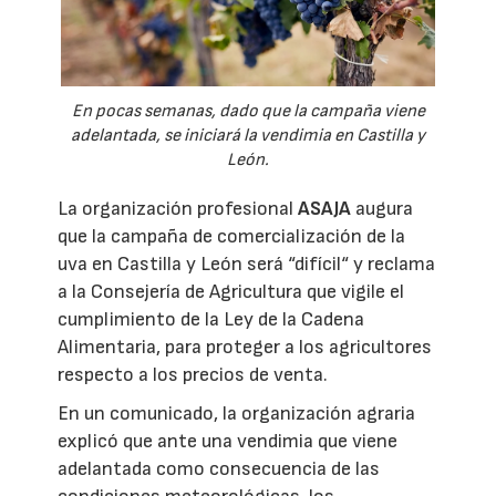
En pocas semanas, dado que la campaña viene
adelantada, se iniciará la vendimia en Castilla y
León.
La organización profesional
ASAJA
augura
que la campaña de comercialización de la
uva en Castilla y León será “difícil“ y reclama
a la Consejería de Agricultura que vigile el
cumplimiento de la Ley de la Cadena
Alimentaria, para proteger a los agricultores
respecto a los precios de venta.
En un comunicado, la organización agraria
explicó que ante una vendimia que viene
adelantada como consecuencia de las