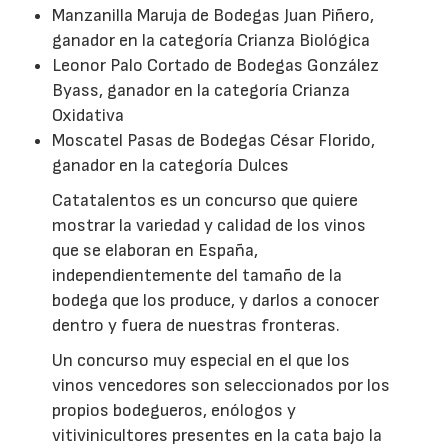
Manzanilla Maruja de Bodegas Juan Piñero,
ganador en la categoría Crianza Biológica
Leonor Palo Cortado de Bodegas González
Byass, ganador en la categoría Crianza
Oxidativa
Moscatel Pasas de Bodegas César Florido,
ganador en la categoría Dulces
Catatalentos es un concurso que quiere
mostrar la variedad y calidad de los vinos
que se elaboran en España,
independientemente del tamaño de la
bodega que los produce, y darlos a conocer
dentro y fuera de nuestras fronteras.
Un concurso muy especial en el que los
vinos vencedores son seleccionados por los
propios bodegueros, enólogos y
vitivinicultores presentes en la cata bajo la