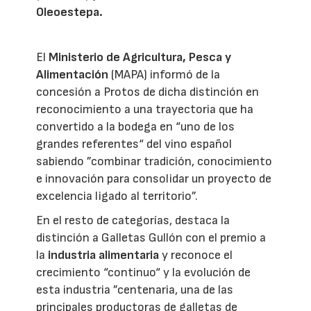
Oleoestepa.
El
Ministerio de Agricultura, Pesca y
Alimentación
(MAPA) informó de la
concesión a Protos de dicha distinción en
reconocimiento a una trayectoria que ha
convertido a la bodega en “uno de los
grandes referentes“ del vino español
sabiendo ”combinar tradición, conocimiento
e innovación para consolidar un proyecto de
excelencia ligado al territorio”.
En el resto de categorías, destaca la
distinción a Galletas Gullón con el premio a
la
industria alimentaria
y reconoce el
crecimiento “continuo“ y la evolución de
esta industria ”centenaria, una de las
principales productoras de galletas de