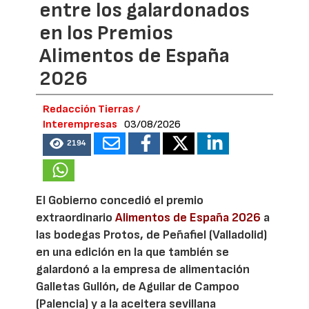
entre los galardonados
en los Premios
Alimentos de España
2026
Redacción Tierras /
Interempresas
03/08/2026
2194
El Gobierno concedió el premio
extraordinario
Alimentos de España 2026
a
las bodegas Protos, de Peñafiel (Valladolid)
en una edición en la que también se
galardonó a la empresa de alimentación
Galletas Gullón, de Aguilar de Campoo
(Palencia) y a la aceitera sevillana