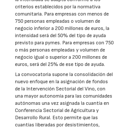
criterios establecidos por la normativa
comunitaria. Para empresas con menos de
750 personas empleadas o volumen de
negocio inferior a 200 millones de euros, la
intensidad será del 50% del tipo de ayuda
previsto para pymes. Para empresas con 750
o más personas empleadas y volumen de
negocio igual o superior a 200 millones de
euros, será del 25% de ese tipo de ayuda.
La convocatoria supone la consolidación del
nuevo enfoque en la asignación de fondos
de la Intervención Sectorial del Vino, con
una mayor autonomía para las comunidades
autónomas una vez asignada la cuantía en
Conferencia Sectorial de Agricultura y
Desarrollo Rural. Esto permite que las
cuantías liberadas por desistimientos,