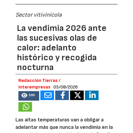
Sector vitivinícola
La vendimia 2026 ante
las sucesivas olas de
calor: adelanto
histórico y recogida
nocturna
Redacción Tierras /
Interempresas
03/08/2026
596
Las altas temperaturas van a obligar a
adelantar más que nunca la vendimia en la