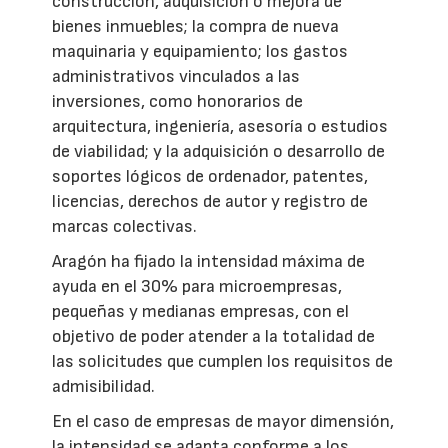
construcción, adquisición o mejora de
bienes inmuebles; la compra de nueva
maquinaria y equipamiento; los gastos
administrativos vinculados a las
inversiones, como honorarios de
arquitectura, ingeniería, asesoría o estudios
de viabilidad; y la adquisición o desarrollo de
soportes lógicos de ordenador, patentes,
licencias, derechos de autor y registro de
marcas colectivas.
Aragón ha fijado la intensidad máxima de
ayuda en el 30% para microempresas,
pequeñas y medianas empresas, con el
objetivo de poder atender a la totalidad de
las solicitudes que cumplen los requisitos de
admisibilidad.
En el caso de empresas de mayor dimensión,
la intensidad se adapta conforme a los