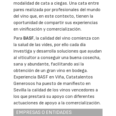
modalidad de cata a ciegas. Una cata entre
pares realizada por profesionales del mundo
del vino que, en este contexto, tienen la
oportunidad de compartir sus experiencias
en vinificación y comercialización.
Para
BASF
, la calidad del vino comienza con
la salud de las vides, por ello cada día
investiga y desarrolla soluciones que ayudan
al viticultor a conseguir una buena cosecha,
sana y abundante, facilitando así la
obtención de un gran vino en bodega.
Experiencia BASF en Viña, Catatalentos
Generosos ha puesto de manifiesto en
Sevilla la calidad de los vinos vencedores a
los que prestará su apoyo con diferentes
actuaciones de apoyo a la comercialización.
EMPRESAS O ENTIDADES