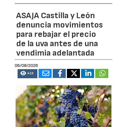
ASAJA Castilla y León
denuncia movimientos
para rebajar el precio
de la uva antes de una
vendimia adelantada
06/08/2026
410