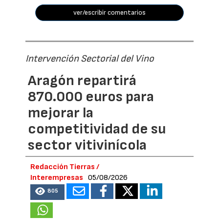
ver/escribir comentarios
Intervención Sectorial del Vino
Aragón repartirá
870.000 euros para
mejorar la
competitividad de su
sector vitivinícola
Redacción Tierras /
Interempresas
05/08/2026
805