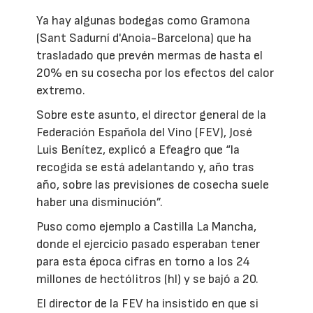
Ya hay algunas bodegas como Gramona
(Sant Sadurní d'Anoia-Barcelona) que ha
trasladado que prevén mermas de hasta el
20% en su cosecha por los efectos del calor
extremo.
Sobre este asunto, el director general de la
Federación Española del Vino (FEV), José
Luis Benítez, explicó a Efeagro que “la
recogida se está adelantando y, año tras
año, sobre las previsiones de cosecha suele
haber una disminución”.
Puso como ejemplo a Castilla La Mancha,
donde el ejercicio pasado esperaban tener
para esta época cifras en torno a los 24
millones de hectólitros (hl) y se bajó a 20.
El director de la FEV ha insistido en que si