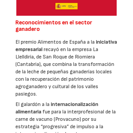
Reconocimientos en el sector
ganadero
El premio Alimentos de España a la
iniciativa
empresarial
recayó en la empresa La
Llelldiría, de San Roque de Riomiera
(Cantabria), que combina la transformación
de la leche de pequeñas ganaderías locales
con la recuperación del patrimonio
agroganadero y cultural de los valles
pasiegos.
El galardón a la
internacionalización
alimentaria
fue para la interprofesional de la
carne de vacuno (Provacuno) por su
estrategia “progresiva” de impulso a la