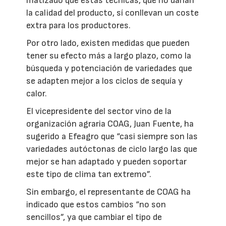
matizado que estas técnicas, que no dañan
la calidad del producto, sí conllevan un coste
extra para los productores.
Por otro lado, existen medidas que pueden
tener su efecto más a largo plazo, como la
búsqueda y potenciación de variedades que
se adapten mejor a los ciclos de sequía y
calor.
El vicepresidente del sector vino de la
organización agraria COAG, Juan Fuente, ha
sugerido a Efeagro que “casi siempre son las
variedades autóctonas de ciclo largo las que
mejor se han adaptado y pueden soportar
este tipo de clima tan extremo”.
Sin embargo, el representante de COAG ha
indicado que estos cambios “no son
sencillos”, ya que cambiar el tipo de