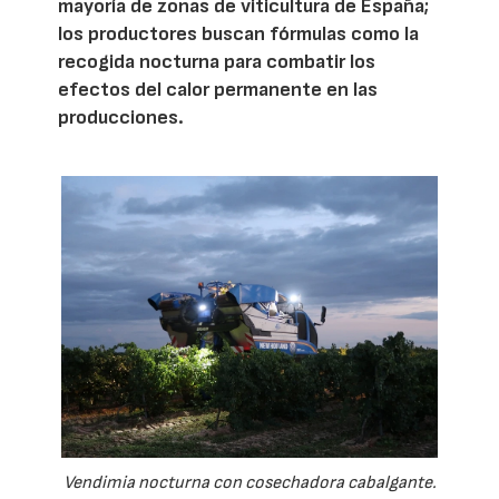
mayoría de zonas de viticultura de España;
los productores buscan fórmulas como la
recogida nocturna para combatir los
efectos del calor permanente en las
producciones.
Vendimia nocturna con cosechadora cabalgante.