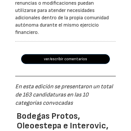
renuncias o modificaciones puedan
utilizarse para atender necesidades
adicionales dentro de la propia comunidad
autónoma durante el mismo ejercicio
financiero.
ver/escribir comentarios
En esta edición se presentaron un total
de 163 candidaturas en las 10
categorías convocadas
Bodegas Protos,
Oleoestepa e Interovic,