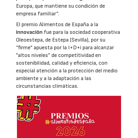
Europa, que mantiene su condición de
empresa familiar”.
El premio Alimentos de España a la
innovación
fue para la sociedad cooperativa
Oleoestepa, de Estepa (Sevilla), por su
“firme“ apuesta por la I+D+i para alcanzar
”altos niveles” de competitividad en
sostenibilidad, calidad y eficiencia, con
especial atención a la protección del medio
ambiente y a la adaptación a las
circunstancias climáticas.