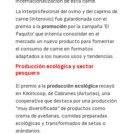
internacionalización de esta carne.
La interprofesional del ovino y del caprino de
carne (Interovic) fue galardonada con el
premio a la
promoción
por la campaña 'El
Paquito' que intenta consolidar en el
mercado un nuevo producto para fomentar
el consumo de carne en formatos
adaptados a los nuevos usos y tendencias.
Producción ecológica y sector
pesquero
El premio a la
producción ecológica
recayó
en Kikiricoop, de Cabranes (Asturias), una
cooperativa que destaca por una producción
“muy diversificada“ de productos como
crema de avellanas, comidas preparadas
ecológicas y transformados de setas o
arándanos.