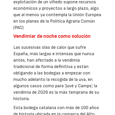
explotación de un viñedo supone recursos
económicos y proyectos a largo plazo, algo
que al menos ya contempla la Unión Europea
en los planes de la Política Agraria Común
(PAC)
Vendimiar de noche como solución
Las sucesivas olas de calor que sufre
España, más largas e intensas que nunca
antes, han afectado a la vendimia
tradicional de forma definitiva y están
obligando a las bodegas a empezar con
mucho adelanto la recogida de la uva, en
algunos casos como para 'Juvé y Camps', la
vendimia de 2026 es la más temprana de su
historia.
Esta bodega catalana con más de 100 años
de historia ubicada en la comarca del Alto