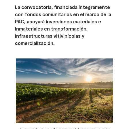
La convocatoria, financiada íntegramente
con fondos comunitarios en el marco de la
PAC, apoyará inversiones materiales e
inmateriales en transformación,
infraestructuras vitivinícolas y
comercialización.