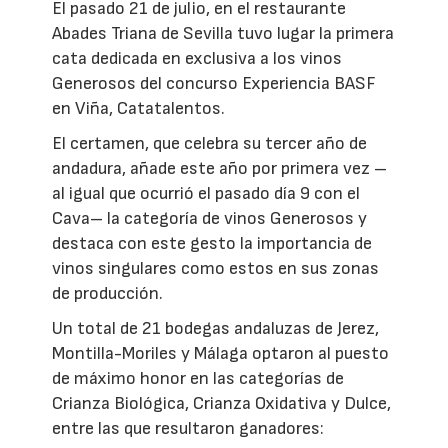
El pasado 21 de julio, en el restaurante
Abades Triana de Sevilla tuvo lugar la primera
cata dedicada en exclusiva a los vinos
Generosos del concurso Experiencia BASF
en Viña, Catatalentos.
El certamen, que celebra su tercer año de
andadura, añade este año por primera vez –
al igual que ocurrió el pasado día 9 con el
Cava– la categoría de vinos Generosos y
destaca con este gesto la importancia de
vinos singulares como estos en sus zonas
de producción.
Un total de 21 bodegas andaluzas de Jerez,
Montilla-Moriles y Málaga optaron al puesto
de máximo honor en las categorías de
Crianza Biológica, Crianza Oxidativa y Dulce,
entre las que resultaron ganadores: