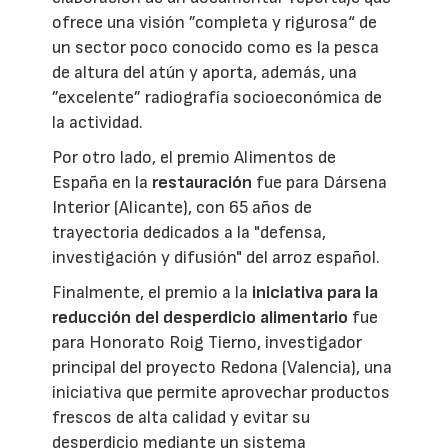
ofrece una visión ”completa y rigurosa“ de
un sector poco conocido como es la pesca
de altura del atún y aporta, además, una
”excelente” radiografía socioeconómica de
la actividad.
Por otro lado, el premio Alimentos de
España en la
restauración
fue para Dársena
Interior (Alicante), con 65 años de
trayectoria dedicados a la "defensa,
investigación y difusión" del arroz español.
Finalmente, el premio a la
iniciativa para la
reducción del desperdicio alimentario
fue
para Honorato Roig Tierno, investigador
principal del proyecto Redona (Valencia), una
iniciativa que permite aprovechar productos
frescos de alta calidad y evitar su
desperdicio mediante un sistema