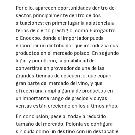
Por ello, aparecen oportunidades dentro del
sector, principalmente dentro de dos
situaciones: en primer lugar la asistencia a
ferias de cierto prestigio, como Eurogastro
o Enoexpo, donde el importador pueda
encontrar un distribuidor que introduzca sus
productos en el mercado polaco. En segundo
lugar y por último, la posibilidad de
convertirse en proveedor de una de las
grandes tiendas de descuento, que copan
gran parte del mercado del vino, y que
ofrecen una amplia gama de productos en
un importante rango de precios y cuyas
ventas están creciendo en los últimos años.
En conclusión, pese al todavía reducido
tamaño del mercado, Polonia se configura
sin duda como un destino con un destacable