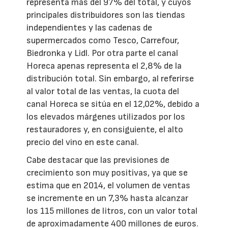
representa más del 97% del total, y cuyos
principales distribuidores son las tiendas
independientes y las cadenas de
supermercados como Tesco, Carrefour,
Biedronka y Lidl. Por otra parte el canal
Horeca apenas representa el 2,8% de la
distribución total. Sin embargo, al referirse
al valor total de las ventas, la cuota del
canal Horeca se sitúa en el 12,02%, debido a
los elevados márgenes utilizados por los
restauradores y, en consiguiente, el alto
precio del vino en este canal.
Cabe destacar que las previsiones de
crecimiento son muy positivas, ya que se
estima que en 2014, el volumen de ventas
se incremente en un 7,3% hasta alcanzar
los 115 millones de litros, con un valor total
de aproximadamente 400 millones de euros.