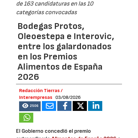
de 163 candidaturas en las 10
categorías convocadas
Bodegas Protos,
Oleoestepa e Interovic,
entre los galardonados
en los Premios
Alimentos de España
2026
Redacción Tierras /
Interempresas
03/08/2026
2506
El Gobierno concedió el premio