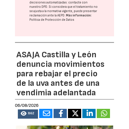
decisiones automatizadas:
contacte con
nuestro DPD
. Si considera que el tratamiento no
se ajusta a la normativa vigente, puede presentar
reclamación ante la
AEPD
.
Más información:
Política de Protección de Datos
ASAJA Castilla y León
denuncia movimientos
para rebajar el precio
de la uva antes de una
vendimia adelantada
06/08/2026
862