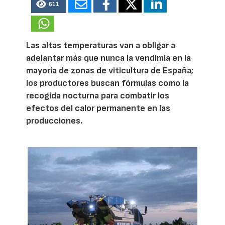
611
Las altas temperaturas van a obligar a
adelantar más que nunca la vendimia en la
mayoría de zonas de viticultura de España;
los productores buscan fórmulas como la
recogida nocturna para combatir los
efectos del calor permanente en las
producciones.