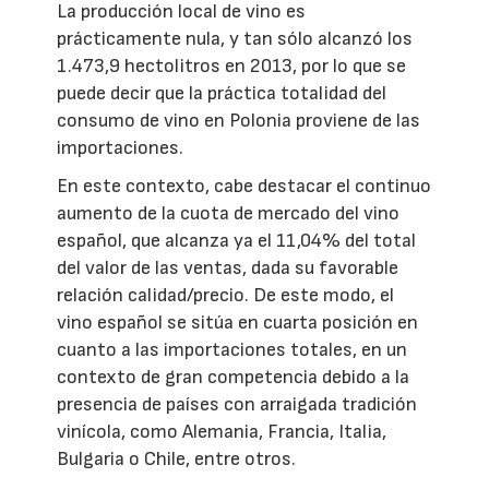
La producción local de vino es
prácticamente nula, y tan sólo alcanzó los
1.473,9 hectolitros en 2013, por lo que se
puede decir que la práctica totalidad del
consumo de vino en Polonia proviene de las
importaciones.
En este contexto, cabe destacar el continuo
aumento de la cuota de mercado del vino
español, que alcanza ya el 11,04% del total
del valor de las ventas, dada su favorable
relación calidad/precio. De este modo, el
vino español se sitúa en cuarta posición en
cuanto a las importaciones totales, en un
contexto de gran competencia debido a la
presencia de países con arraigada tradición
vinícola, como Alemania, Francia, Italia,
Bulgaria o Chile, entre otros.