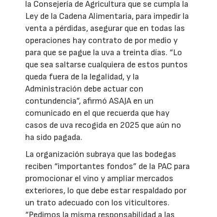
la Consejería de Agricultura que se cumpla la
Ley de la Cadena Alimentaria, para impedir la
venta a pérdidas, asegurar que en todas las
operaciones hay contrato de por medio y
para que se pague la uva a treinta días. “Lo
que sea saltarse cualquiera de estos puntos
queda fuera de la legalidad, y la
Administración debe actuar con
contundencia”, afirmó ASAJA en un
comunicado en el que recuerda que hay
casos de uva recogida en 2025 que aún no
ha sido pagada.
La organización subraya que las bodegas
reciben “importantes fondos” de la PAC para
promocionar el vino y ampliar mercados
exteriores, lo que debe estar respaldado por
un trato adecuado con los viticultores.
“Pedimos la misma responsabilidad a las