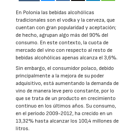
En Polonia las bebidas alcohólicas
tradicionales son el vodka y la cerveza, que
cuentan con gran popularidad y aceptación;
de hecho, agrupan algo más del 90% del
consumo. En este contexto, la cuota de
mercado del vino con respecto al resto de
bebidas alcohólicas apenas alcanza el 3,6%.
Sin embargo, el consumidor polaco, debido
principalmente a la mejora de su poder
adquisitivo, está aumentando la demanda de
vino de manera leve pero constante, por lo
que se trata de un producto en crecimiento
continuo en los últimos años. Su consumo,
en el período 2009-2012, ha crecido en un
13,32% hasta alcanzar los 100,4 millones de
litros.