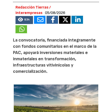
Redacción Tierras /
Interempresas
05/08/2026
834
La convocatoria, financiada íntegramente
con fondos comunitarios en el marco de la
PAC, apoyará inversiones materiales e
inmateriales en transformación,
infraestructuras vitivinícolas y
comercialización.