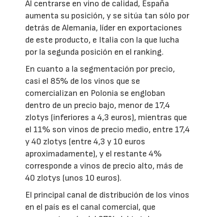
Al centrarse en vino de calidad, España
aumenta su posición, y se sitúa tan sólo por
detrás de Alemania, líder en exportaciones
de este producto, e Italia con la que lucha
por la segunda posición en el ranking.
En cuanto a la segmentación por precio,
casi el 85% de los vinos que se
comercializan en Polonia se engloban
dentro de un precio bajo, menor de 17,4
zlotys (inferiores a 4,3 euros), mientras que
el 11% son vinos de precio medio, entre 17,4
y 40 zlotys (entre 4,3 y 10 euros
aproximadamente), y el restante 4%
corresponde a vinos de precio alto, más de
40 zlotys (unos 10 euros).
El principal canal de distribución de los vinos
en el país es el canal comercial, que