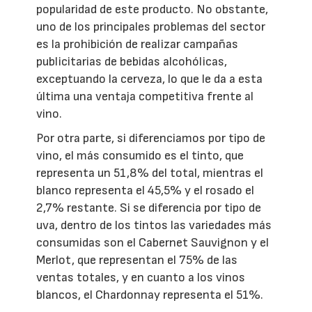
popularidad de este producto. No obstante,
uno de los principales problemas del sector
es la prohibición de realizar campañas
publicitarias de bebidas alcohólicas,
exceptuando la cerveza, lo que le da a esta
última una ventaja competitiva frente al
vino.
Por otra parte, si diferenciamos por tipo de
vino, el más consumido es el tinto, que
representa un 51,8% del total, mientras el
blanco representa el 45,5% y el rosado el
2,7% restante. Si se diferencia por tipo de
uva, dentro de los tintos las variedades más
consumidas son el Cabernet Sauvignon y el
Merlot, que representan el 75% de las
ventas totales, y en cuanto a los vinos
blancos, el Chardonnay representa el 51%.