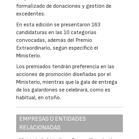
formalizado de donaciones y gestión de
excedentes.
En esta edición se presentaron 163
candidaturas en las 10 categorías
convocadas, además del Premio
Extraordinario, según especificó el
Ministerio.
Los premiados tendrán preferencia en las
acciones de promoción diseñadas por el
Ministerio, mientras que la gala de entrega
de los galardones se celebrará, como es
habitual, en otoño.
EMPRESAS O ENTIDADES
RELACIONADAS