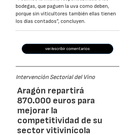
bodegas, que paguen la uva como deben,
porque sin viticultores también ellas tienen
los días contados”, concluyen.
ver/escribir comentarios
Intervención Sectorial del Vino
Aragón repartirá
870.000 euros para
mejorar la
competitividad de su
sector vitivinícola