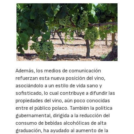
Además, los medios de comunicación
refuerzan esta nueva posición del vino,
asociándolo a un estilo de vida sano y
sofisticado, lo cual contribuye a difundir las
propiedades del vino, aún poco conocidas
entre el público polaco. También la política
gubernamental, dirigida a la reducción del
consumo de bebidas alcohólicas de alta
graduación, ha ayudado al aumento de la