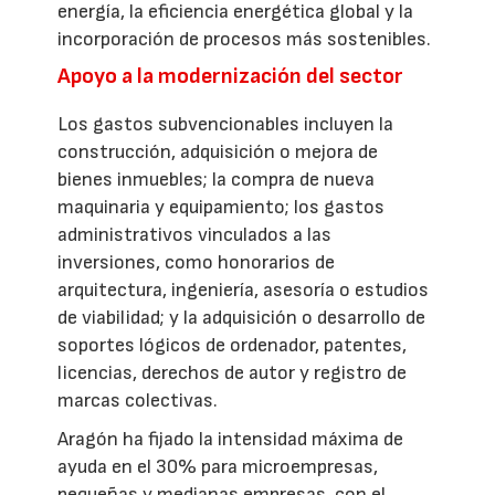
energía, la eficiencia energética global y la
incorporación de procesos más sostenibles.
Apoyo a la modernización del sector
Los gastos subvencionables incluyen la
construcción, adquisición o mejora de
bienes inmuebles; la compra de nueva
maquinaria y equipamiento; los gastos
administrativos vinculados a las
inversiones, como honorarios de
arquitectura, ingeniería, asesoría o estudios
de viabilidad; y la adquisición o desarrollo de
soportes lógicos de ordenador, patentes,
licencias, derechos de autor y registro de
marcas colectivas.
Aragón ha fijado la intensidad máxima de
ayuda en el 30% para microempresas,
pequeñas y medianas empresas, con el