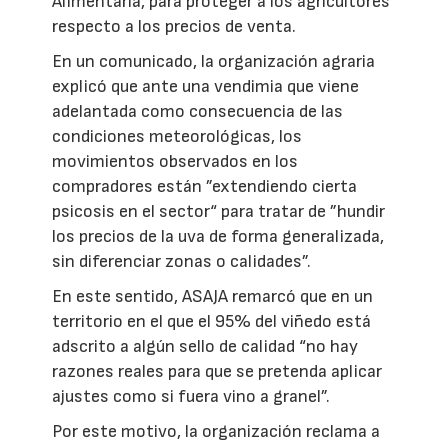
Alimentaria, para proteger a los agricultores
respecto a los precios de venta.
En un comunicado, la organización agraria
explicó que ante una vendimia que viene
adelantada como consecuencia de las
condiciones meteorológicas, los
movimientos observados en los
compradores están ”extendiendo cierta
psicosis en el sector“ para tratar de ”hundir
los precios de la uva de forma generalizada,
sin diferenciar zonas o calidades”.
En este sentido, ASAJA remarcó que en un
territorio en el que el 95% del viñedo está
adscrito a algún sello de calidad “no hay
razones reales para que se pretenda aplicar
ajustes como si fuera vino a granel”.
Por este motivo, la organización reclama a