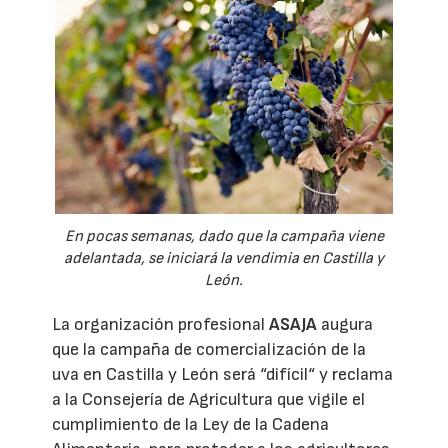
En pocas semanas, dado que la campaña viene
adelantada, se iniciará la vendimia en Castilla y
León.
La organización profesional
ASAJA
augura
que la campaña de comercialización de la
uva en Castilla y León será “difícil“ y reclama
a la Consejería de Agricultura que vigile el
cumplimiento de la Ley de la Cadena