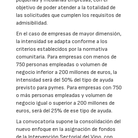
objetivo de poder atender a la totalidad de
las solicitudes que cumplen los requisitos de
admisibilidad.
En el caso de empresas de mayor dimensión,
la intensidad se adapta conforme a los
criterios establecidos por la normativa
comunitaria. Para empresas con menos de
750 personas empleadas o volumen de
negocio inferior a 200 millones de euros, la
intensidad será del 50% del tipo de ayuda
previsto para pymes. Para empresas con 750
o más personas empleadas y volumen de
negocio igual o superior a 200 millones de
euros, será del 25% de ese tipo de ayuda.
La convocatoria supone la consolidación del
nuevo enfoque en la asignación de fondos
de la Intervención Sectorial del Vino, con