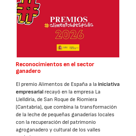
Reconocimientos en el sector
ganadero
El premio Alimentos de España a la
iniciativa
empresarial
recayó en la empresa La
Llelldiría, de San Roque de Riomiera
(Cantabria), que combina la transformación
de la leche de pequeñas ganaderías locales
con la recuperación del patrimonio
agroganadero y cultural de los valles