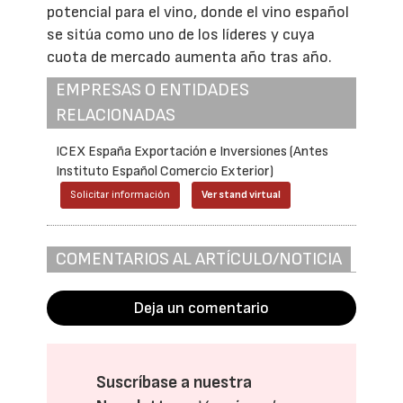
potencial para el vino, donde el vino español
se sitúa como uno de los líderes y cuya
cuota de mercado aumenta año tras año.
EMPRESAS O ENTIDADES
RELACIONADAS
ICEX España Exportación e Inversiones (Antes
Instituto Español Comercio Exterior)
Solicitar información
Ver stand virtual
COMENTARIOS AL ARTÍCULO/NOTICIA
Deja un comentario
Suscríbase a nuestra