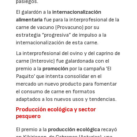
pasiegos.
El galardón a la
internacionalización
alimentaria
fue para la interprofesional de la
carne de vacuno (Provacuno) por su
estrategia “progresiva” de impulso a la
internacionalización de esta carne.
La interprofesional del ovino y del caprino de
carne (Interovic) fue galardonada con el
premio a la
promoción
por la campaña 'El
Paquito' que intenta consolidar en el
mercado un nuevo producto para fomentar
el consumo de carne en formatos
adaptados a los nuevos usos y tendencias.
Producción ecológica y sector
pesquero
El premio a la
producción ecológica
recayó