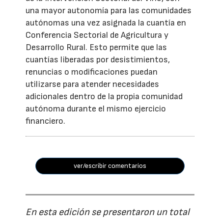
una mayor autonomía para las comunidades
autónomas una vez asignada la cuantía en
Conferencia Sectorial de Agricultura y
Desarrollo Rural. Esto permite que las
cuantías liberadas por desistimientos,
renuncias o modificaciones puedan
utilizarse para atender necesidades
adicionales dentro de la propia comunidad
autónoma durante el mismo ejercicio
financiero.
ver/escribir comentarios
En esta edición se presentaron un total