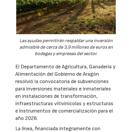
Las ayudas permitirán respaldar una inversión
admisible de cerca de 3,9 millones de euros en
bodegas y empresas del sector.
El Departamento de Agricultura, Ganadería y
Alimentación del Gobierno de Aragón
resolvió la convocatoria de subvenciones
para inversiones materiales e inmateriales
en instalaciones de transformación,
infraestructuras vitivinícolas y estructuras
e instrumentos de comercialización para el
año 2026.
La línea, financiada íntegramente con