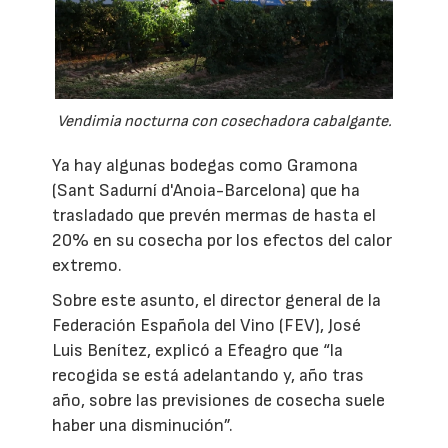
Vendimia nocturna con cosechadora cabalgante.
Ya hay algunas bodegas como Gramona
(Sant Sadurní d'Anoia-Barcelona) que ha
trasladado que prevén mermas de hasta el
20% en su cosecha por los efectos del calor
extremo.
Sobre este asunto, el director general de la
Federación Española del Vino (FEV), José
Luis Benítez, explicó a Efeagro que “la
recogida se está adelantando y, año tras
año, sobre las previsiones de cosecha suele
haber una disminución”.