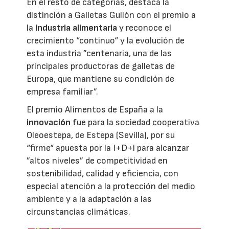
En el resto de categorías, destaca la
distinción a Galletas Gullón con el premio a
la
industria alimentaria
y reconoce el
crecimiento “continuo“ y la evolución de
esta industria ”centenaria, una de las
principales productoras de galletas de
Europa, que mantiene su condición de
empresa familiar”.
El premio Alimentos de España a la
innovación
fue para la sociedad cooperativa
Oleoestepa, de Estepa (Sevilla), por su
“firme“ apuesta por la I+D+i para alcanzar
”altos niveles” de competitividad en
sostenibilidad, calidad y eficiencia, con
especial atención a la protección del medio
ambiente y a la adaptación a las
circunstancias climáticas.