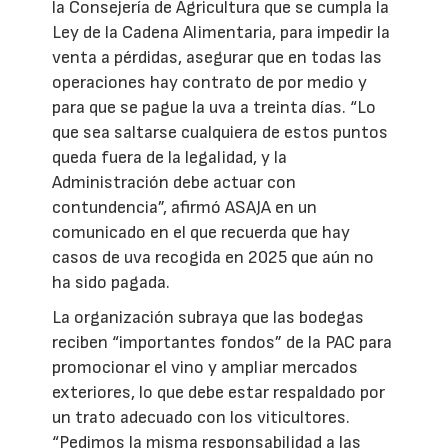
la Consejería de Agricultura que se cumpla la
Ley de la Cadena Alimentaria, para impedir la
venta a pérdidas, asegurar que en todas las
operaciones hay contrato de por medio y
para que se pague la uva a treinta días. “Lo
que sea saltarse cualquiera de estos puntos
queda fuera de la legalidad, y la
Administración debe actuar con
contundencia”, afirmó ASAJA en un
comunicado en el que recuerda que hay
casos de uva recogida en 2025 que aún no
ha sido pagada.
La organización subraya que las bodegas
reciben “importantes fondos” de la PAC para
promocionar el vino y ampliar mercados
exteriores, lo que debe estar respaldado por
un trato adecuado con los viticultores.
“Pedimos la misma responsabilidad a las