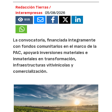
Redacción Tierras /
Interempresas
05/08/2026
858
La convocatoria, financiada íntegramente
con fondos comunitarios en el marco de la
PAC, apoyará inversiones materiales e
inmateriales en transformación,
infraestructuras vitivinícolas y
comercialización.