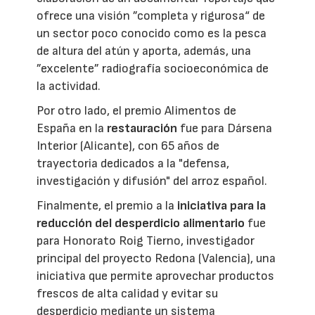
ofrece una visión ”completa y rigurosa“ de
un sector poco conocido como es la pesca
de altura del atún y aporta, además, una
”excelente” radiografía socioeconómica de
la actividad.
Por otro lado, el premio Alimentos de
España en la
restauración
fue para Dársena
Interior (Alicante), con 65 años de
trayectoria dedicados a la "defensa,
investigación y difusión" del arroz español.
Finalmente, el premio a la
iniciativa para la
reducción del desperdicio alimentario
fue
para Honorato Roig Tierno, investigador
principal del proyecto Redona (Valencia), una
iniciativa que permite aprovechar productos
frescos de alta calidad y evitar su
desperdicio mediante un sistema