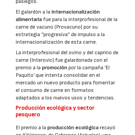
pasiegos.
El galardón a la
internacionalización
alimentaria
fue para la interprofesional de la
carne de vacuno (Provacuno) por su
estrategia “progresiva” de impulso a la
internacionalización de esta carne.
La interprofesional del ovino y del caprino de
carne (Interovic) fue galardonada con el
premio a la
promoción
por la campaña 'El
Paquito' que intenta consolidar en el
mercado un nuevo producto para fomentar
el consumo de carne en formatos
adaptados a los nuevos usos y tendencias.
Producción ecológica y sector
pesquero
El premio a la
producción ecológica
recayó