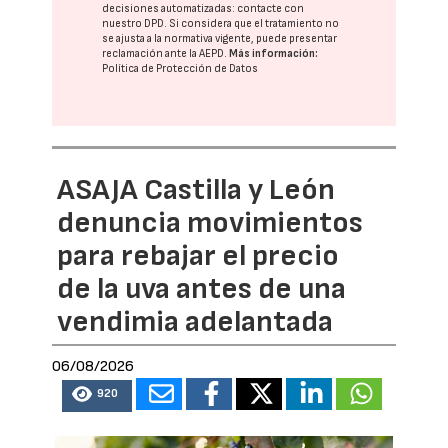
decisiones automatizadas:
contacte con
nuestro DPD
. Si considera que el tratamiento no
se ajusta a la normativa vigente, puede presentar
reclamación ante la
AEPD
.
Más información:
Política de Protección de Datos
ASAJA Castilla y León
denuncia movimientos
para rebajar el precio
de la uva antes de una
vendimia adelantada
06/08/2026
920