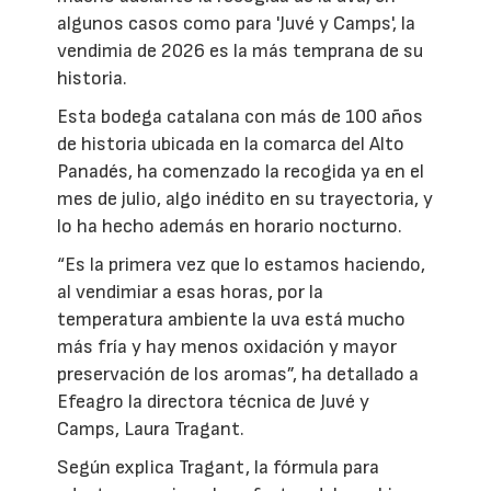
algunos casos como para 'Juvé y Camps', la
vendimia de 2026 es la más temprana de su
historia.
Esta bodega catalana con más de 100 años
de historia ubicada en la comarca del Alto
Panadés, ha comenzado la recogida ya en el
mes de julio, algo inédito en su trayectoria, y
lo ha hecho además en horario nocturno.
“Es la primera vez que lo estamos haciendo,
al vendimiar a esas horas, por la
temperatura ambiente la uva está mucho
más fría y hay menos oxidación y mayor
preservación de los aromas”, ha detallado a
Efeagro la directora técnica de Juvé y
Camps, Laura Tragant.
Según explica Tragant, la fórmula para