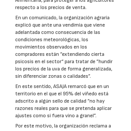
Alimentaria, para proteger a los agricultores
respecto a los precios de venta.
En un comunicado, la organización agraria
explicó que ante una vendimia que viene
adelantada como consecuencia de las
condiciones meteorológicas, los
movimientos observados en los
compradores están ”extendiendo cierta
psicosis en el sector“ para tratar de ”hundir
los precios de la uva de forma generalizada,
sin diferenciar zonas o calidades”.
En este sentido, ASAJA remarcó que en un
territorio en el que el 95% del viñedo está
adscrito a algún sello de calidad “no hay
razones reales para que se pretenda aplicar
ajustes como si fuera vino a granel”.
Por este motivo, la organización reclama a