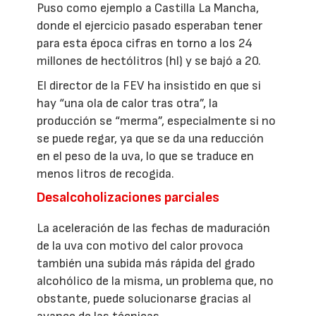
Puso como ejemplo a Castilla La Mancha,
donde el ejercicio pasado esperaban tener
para esta época cifras en torno a los 24
millones de hectólitros (hl) y se bajó a 20.
El director de la FEV ha insistido en que si
hay “una ola de calor tras otra”, la
producción se “merma”, especialmente si no
se puede regar, ya que se da una reducción
en el peso de la uva, lo que se traduce en
menos litros de recogida.
Desalcoholizaciones parciales
La aceleración de las fechas de maduración
de la uva con motivo del calor provoca
también una subida más rápida del grado
alcohólico de la misma, un problema que, no
obstante, puede solucionarse gracias al