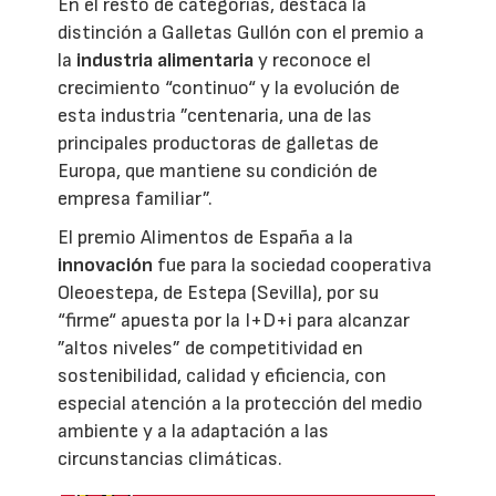
En el resto de categorías, destaca la
distinción a Galletas Gullón con el premio a
la
industria alimentaria
y reconoce el
crecimiento “continuo“ y la evolución de
esta industria ”centenaria, una de las
principales productoras de galletas de
Europa, que mantiene su condición de
empresa familiar”.
El premio Alimentos de España a la
innovación
fue para la sociedad cooperativa
Oleoestepa, de Estepa (Sevilla), por su
“firme“ apuesta por la I+D+i para alcanzar
”altos niveles” de competitividad en
sostenibilidad, calidad y eficiencia, con
especial atención a la protección del medio
ambiente y a la adaptación a las
circunstancias climáticas.