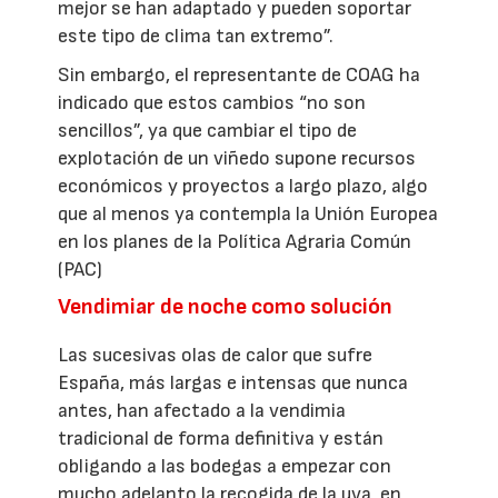
mejor se han adaptado y pueden soportar
este tipo de clima tan extremo”.
Sin embargo, el representante de COAG ha
indicado que estos cambios “no son
sencillos”, ya que cambiar el tipo de
explotación de un viñedo supone recursos
económicos y proyectos a largo plazo, algo
que al menos ya contempla la Unión Europea
en los planes de la Política Agraria Común
(PAC)
Vendimiar de noche como solución
Las sucesivas olas de calor que sufre
España, más largas e intensas que nunca
antes, han afectado a la vendimia
tradicional de forma definitiva y están
obligando a las bodegas a empezar con
mucho adelanto la recogida de la uva, en