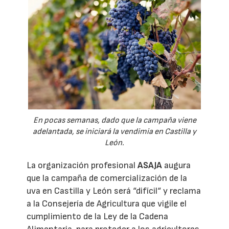
En pocas semanas, dado que la campaña viene
adelantada, se iniciará la vendimia en Castilla y
León.
La organización profesional
ASAJA
augura
que la campaña de comercialización de la
uva en Castilla y León será “difícil“ y reclama
a la Consejería de Agricultura que vigile el
cumplimiento de la Ley de la Cadena