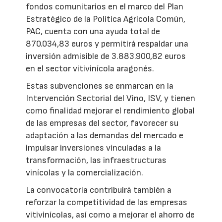
fondos comunitarios en el marco del Plan
Estratégico de la Política Agrícola Común,
PAC, cuenta con una ayuda total de
870.034,83 euros y permitirá respaldar una
inversión admisible de 3.883.900,82 euros
en el sector vitivinícola aragonés.
Estas subvenciones se enmarcan en la
Intervención Sectorial del Vino, ISV, y tienen
como finalidad mejorar el rendimiento global
de las empresas del sector, favorecer su
adaptación a las demandas del mercado e
impulsar inversiones vinculadas a la
transformación, las infraestructuras
vinícolas y la comercialización.
La convocatoria contribuirá también a
reforzar la competitividad de las empresas
vitivinícolas, así como a mejorar el ahorro de