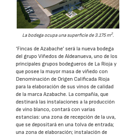
2
La bodega ocupa una superficie de 3.175 m
.
‘Fincas de Azabache’ será la nueva bodega
del grupo Viñedos de Aldeanueva, uno de los
principales grupos bodegueros de La Rioja y
que posee la mayor masa de viñedo con
Denominación de Origen Calificada Rioja
para la elaboración de sus vinos de calidad
de la marca Azabache. La compañía, que
destinará las instalaciones a la producción
de vino blanco, contará con varias
estancias: una zona de recepción de la uva,
que se depositará en una tolva de entrada;
una zona de elaboración; instalación de