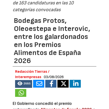
de 163 candidaturas en las 10
categorías convocadas
Bodegas Protos,
Oleoestepa e Interovic,
entre los galardonados
en los Premios
Alimentos de España
2026
Redacción Tierras /
Interempresas
03/08/2026
2685
El Gobierno concedió el premio