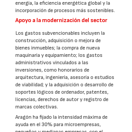
energía, la eficiencia energética global y la
incorporación de procesos más sostenibles.
Apoyo a la modernización del sector
Los gastos subvencionables incluyen la
construcción, adquisición o mejora de
bienes inmuebles; la compra de nueva
maquinaria y equipamiento; los gastos
administrativos vinculados a las
inversiones, como honorarios de
arquitectura, ingeniería, asesoría o estudios
de viabilidad; y la adquisición o desarrollo de
soportes lógicos de ordenador, patentes,
licencias, derechos de autor y registro de
marcas colectivas.
Aragón ha fijado la intensidad máxima de
ayuda en el 30% para microempresas,
pequeñas y medianas empresas, con el