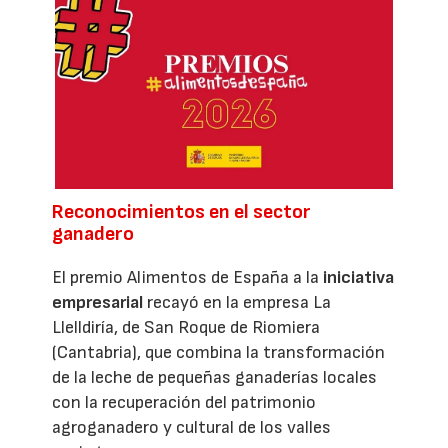
Reconocimientos en el sector
ganadero
El premio Alimentos de España a la
iniciativa
empresarial
recayó en la empresa La
Llelldiría, de San Roque de Riomiera
(Cantabria), que combina la transformación
de la leche de pequeñas ganaderías locales
con la recuperación del patrimonio
agroganadero y cultural de los valles