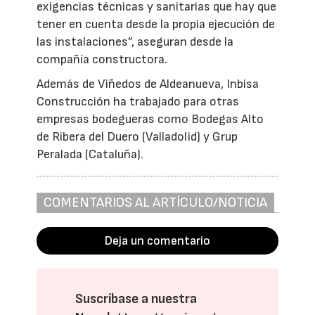
exigencias técnicas y sanitarias que hay que
tener en cuenta desde la propia ejecución de
las instalaciones”, aseguran desde la
compañía constructora.
Además de Viñedos de Aldeanueva, Inbisa
Construcción ha trabajado para otras
empresas bodegueras como Bodegas Alto
de Ribera del Duero (Valladolid) y Grup
Peralada (Cataluña).
COMENTARIOS AL ARTÍCULO/NOTICIA
Deja un comentario
Suscríbase a nuestra