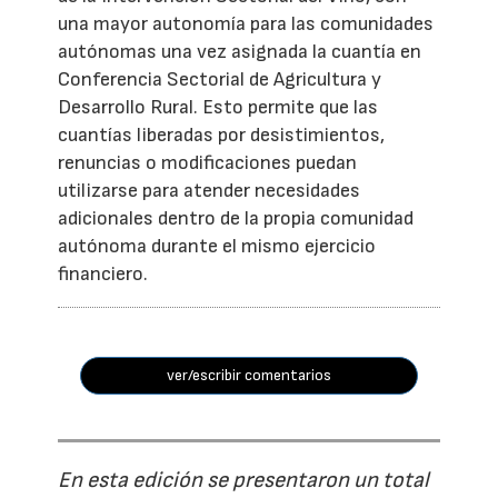
una mayor autonomía para las comunidades
autónomas una vez asignada la cuantía en
Conferencia Sectorial de Agricultura y
Desarrollo Rural. Esto permite que las
cuantías liberadas por desistimientos,
renuncias o modificaciones puedan
utilizarse para atender necesidades
adicionales dentro de la propia comunidad
autónoma durante el mismo ejercicio
financiero.
ver/escribir comentarios
En esta edición se presentaron un total