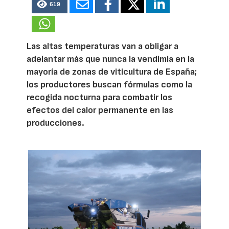
619
Las altas temperaturas van a obligar a
adelantar más que nunca la vendimia en la
mayoría de zonas de viticultura de España;
los productores buscan fórmulas como la
recogida nocturna para combatir los
efectos del calor permanente en las
producciones.