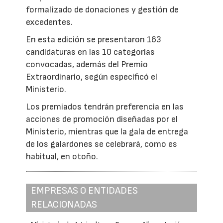
formalizado de donaciones y gestión de
excedentes.
En esta edición se presentaron 163
candidaturas en las 10 categorías
convocadas, además del Premio
Extraordinario, según especificó el
Ministerio.
Los premiados tendrán preferencia en las
acciones de promoción diseñadas por el
Ministerio, mientras que la gala de entrega
de los galardones se celebrará, como es
habitual, en otoño.
EMPRESAS O ENTIDADES
RELACIONADAS