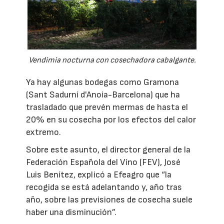
Vendimia nocturna con cosechadora cabalgante.
Ya hay algunas bodegas como Gramona
(Sant Sadurní d'Anoia-Barcelona) que ha
trasladado que prevén mermas de hasta el
20% en su cosecha por los efectos del calor
extremo.
Sobre este asunto, el director general de la
Federación Española del Vino (FEV), José
Luis Benítez, explicó a Efeagro que “la
recogida se está adelantando y, año tras
año, sobre las previsiones de cosecha suele
haber una disminución”.