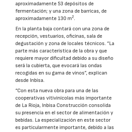
aproximadamente 53 depósitos de
fermentación; y una zona de barricas, de
2
aproximadamente 130 m
.
En la planta baja contará con una zona de
recepción, vestuarios, oficinas, sala de
degustación y zona de locales técnicos. “La
parte más característica de la obra y que
requiere mayor dificultad debido a su diseño
será la cubierta, que evocará las ondas
recogidas en su gama de vinos”, explican
desde Inbisa.
“Con esta nueva obra para una de las
cooperativas vitivinícolas más importante
de La Rioja, Inbisa Construcción consolida
su presencia en el sector de alimentación y
bebidas. La especialización en este sector
es particularmente importante, debido a las