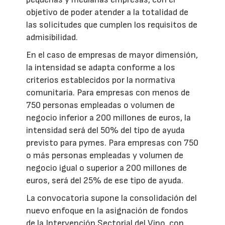
objetivo de poder atender a la totalidad de
las solicitudes que cumplen los requisitos de
admisibilidad.
En el caso de empresas de mayor dimensión,
la intensidad se adapta conforme a los
criterios establecidos por la normativa
comunitaria. Para empresas con menos de
750 personas empleadas o volumen de
negocio inferior a 200 millones de euros, la
intensidad será del 50% del tipo de ayuda
previsto para pymes. Para empresas con 750
o más personas empleadas y volumen de
negocio igual o superior a 200 millones de
euros, será del 25% de ese tipo de ayuda.
La convocatoria supone la consolidación del
nuevo enfoque en la asignación de fondos
de la Intervención Sectorial del Vino, con