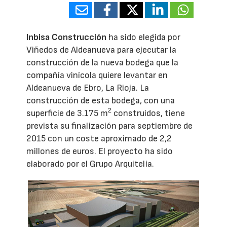
Inbisa Construcción
ha sido elegida por
Viñedos de Aldeanueva para ejecutar la
construcción de la nueva bodega que la
compañía vinícola quiere levantar en
Aldeanueva de Ebro, La Rioja. La
construcción de esta bodega, con una
2
superficie de 3.175 m
construidos, tiene
prevista su finalización para septiembre de
2015 con un coste aproximado de 2,2
millones de euros. El proyecto ha sido
elaborado por el Grupo Arquitelia.