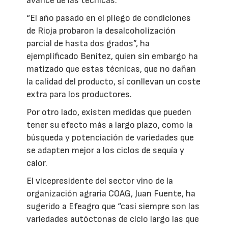
avance de las técnicas.
“El año pasado en el pliego de condiciones
de Rioja probaron la desalcoholización
parcial de hasta dos grados”, ha
ejemplificado Benítez, quien sin embargo ha
matizado que estas técnicas, que no dañan
la calidad del producto, sí conllevan un coste
extra para los productores.
Por otro lado, existen medidas que pueden
tener su efecto más a largo plazo, como la
búsqueda y potenciación de variedades que
se adapten mejor a los ciclos de sequía y
calor.
El vicepresidente del sector vino de la
organización agraria COAG, Juan Fuente, ha
sugerido a Efeagro que “casi siempre son las
variedades autóctonas de ciclo largo las que