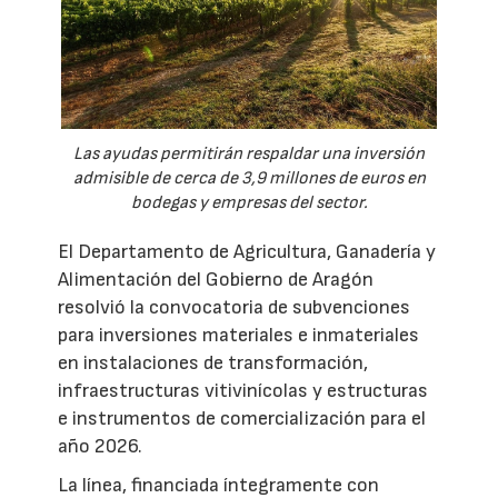
Las ayudas permitirán respaldar una inversión
admisible de cerca de 3,9 millones de euros en
bodegas y empresas del sector.
El Departamento de Agricultura, Ganadería y
Alimentación del Gobierno de Aragón
resolvió la convocatoria de subvenciones
para inversiones materiales e inmateriales
en instalaciones de transformación,
infraestructuras vitivinícolas y estructuras
e instrumentos de comercialización para el
año 2026.
La línea, financiada íntegramente con