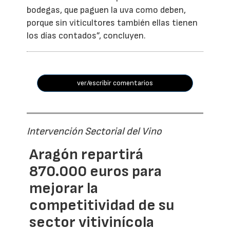
bodegas, que paguen la uva como deben,
porque sin viticultores también ellas tienen
los días contados”, concluyen.
ver/escribir comentarios
Intervención Sectorial del Vino
Aragón repartirá
870.000 euros para
mejorar la
competitividad de su
sector vitivinícola