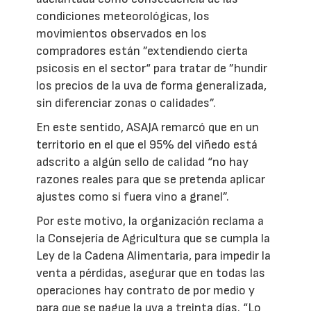
condiciones meteorológicas, los
movimientos observados en los
compradores están ”extendiendo cierta
psicosis en el sector“ para tratar de ”hundir
los precios de la uva de forma generalizada,
sin diferenciar zonas o calidades”.
En este sentido, ASAJA remarcó que en un
territorio en el que el 95% del viñedo está
adscrito a algún sello de calidad “no hay
razones reales para que se pretenda aplicar
ajustes como si fuera vino a granel”.
Por este motivo, la organización reclama a
la Consejería de Agricultura que se cumpla la
Ley de la Cadena Alimentaria, para impedir la
venta a pérdidas, asegurar que en todas las
operaciones hay contrato de por medio y
para que se pague la uva a treinta días. “Lo