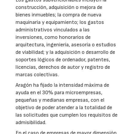
construcción, adquisición o mejora de
bienes inmuebles; la compra de nueva
maquinaria y equipamiento; los gastos
administrativos vinculados a las
inversiones, como honorarios de
arquitectura, ingeniería, asesoría o estudios
de viabilidad; y la adquisición o desarrollo de
soportes lógicos de ordenador, patentes,
licencias, derechos de autor y registro de
marcas colectivas.
Aragón ha fijado la intensidad máxima de
ayuda en el 30% para microempresas,
pequeñas y medianas empresas, con el
objetivo de poder atender a la totalidad de
las solicitudes que cumplen los requisitos de
admisibilidad.
En el caso de empresas de mayor dimensión,