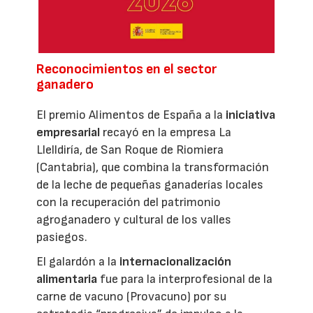
Reconocimientos en el sector
ganadero
El premio Alimentos de España a la
iniciativa
empresarial
recayó en la empresa La
Llelldiría, de San Roque de Riomiera
(Cantabria), que combina la transformación
de la leche de pequeñas ganaderías locales
con la recuperación del patrimonio
agroganadero y cultural de los valles
pasiegos.
El galardón a la
internacionalización
alimentaria
fue para la interprofesional de la
carne de vacuno (Provacuno) por su