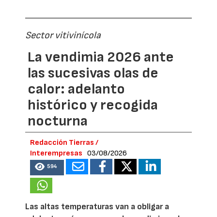
Sector vitivinícola
La vendimia 2026 ante
las sucesivas olas de
calor: adelanto
histórico y recogida
nocturna
Redacción Tierras /
Interempresas
03/08/2026
594
Las altas temperaturas van a obligar a