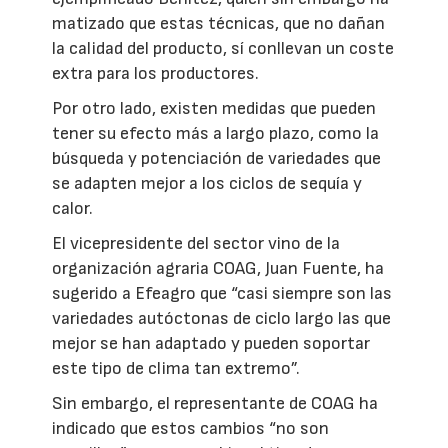
matizado que estas técnicas, que no dañan
la calidad del producto, sí conllevan un coste
extra para los productores.
Por otro lado, existen medidas que pueden
tener su efecto más a largo plazo, como la
búsqueda y potenciación de variedades que
se adapten mejor a los ciclos de sequía y
calor.
El vicepresidente del sector vino de la
organización agraria COAG, Juan Fuente, ha
sugerido a Efeagro que “casi siempre son las
variedades autóctonas de ciclo largo las que
mejor se han adaptado y pueden soportar
este tipo de clima tan extremo”.
Sin embargo, el representante de COAG ha
indicado que estos cambios “no son