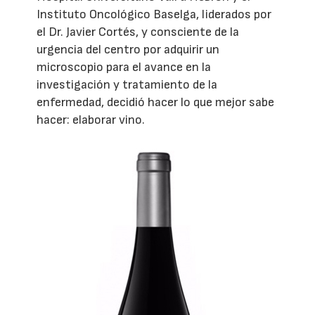
Instituto Oncológico Baselga, liderados por
el Dr. Javier Cortés, y consciente de la
urgencia del centro por adquirir un
microscopio para el avance en la
investigación y tratamiento de la
enfermedad, decidió hacer lo que mejor sabe
hacer: elaborar vino.