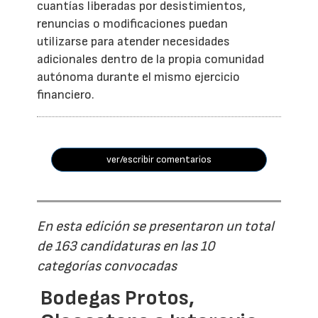
cuantías liberadas por desistimientos,
renuncias o modificaciones puedan
utilizarse para atender necesidades
adicionales dentro de la propia comunidad
autónoma durante el mismo ejercicio
financiero.
ver/escribir comentarios
En esta edición se presentaron un total
de 163 candidaturas en las 10
categorías convocadas
Bodegas Protos,