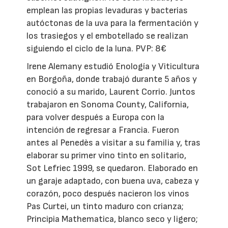
emplean las propias levaduras y bacterias
autóctonas de la uva para la fermentación y
los trasiegos y el embotellado se realizan
siguiendo el ciclo de la luna. PVP: 8€
Irene Alemany estudió Enología y Viticultura
en Borgoña, donde trabajó durante 5 años y
conoció a su marido, Laurent Corrio. Juntos
trabajaron en Sonoma County, California,
para volver después a Europa con la
intención de regresar a Francia. Fueron
antes al Penedès a visitar a su familia y, tras
elaborar su primer vino tinto en solitario,
Sot Lefriec 1999, se quedaron. Elaborado en
un garaje adaptado, con buena uva, cabeza y
corazón, poco después nacieron los vinos
Pas Curtei, un tinto maduro con crianza;
Principia Mathematica, blanco seco y ligero;