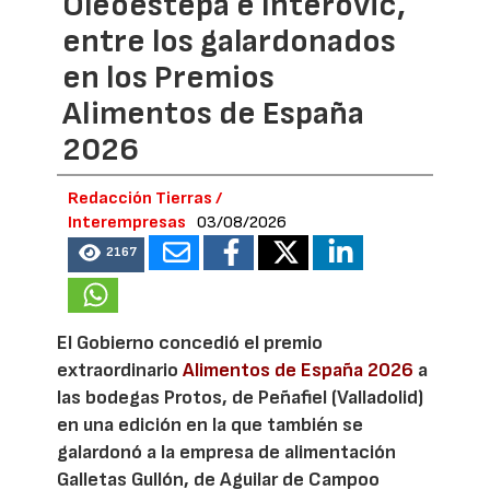
Oleoestepa e Interovic,
entre los galardonados
en los Premios
Alimentos de España
2026
Redacción Tierras /
Interempresas
03/08/2026
2167
El Gobierno concedió el premio
extraordinario
Alimentos de España 2026
a
las bodegas Protos, de Peñafiel (Valladolid)
en una edición en la que también se
galardonó a la empresa de alimentación
Galletas Gullón, de Aguilar de Campoo