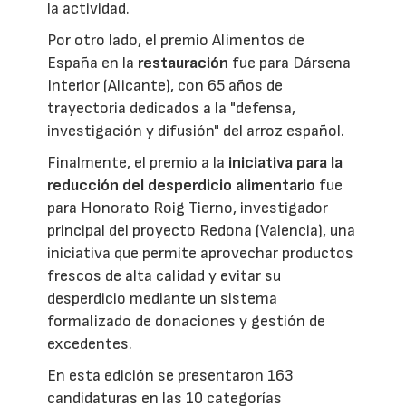
la actividad.
Por otro lado, el premio Alimentos de
España en la
restauración
fue para Dársena
Interior (Alicante), con 65 años de
trayectoria dedicados a la "defensa,
investigación y difusión" del arroz español.
Finalmente, el premio a la
iniciativa para la
reducción del desperdicio alimentario
fue
para Honorato Roig Tierno, investigador
principal del proyecto Redona (Valencia), una
iniciativa que permite aprovechar productos
frescos de alta calidad y evitar su
desperdicio mediante un sistema
formalizado de donaciones y gestión de
excedentes.
En esta edición se presentaron 163
candidaturas en las 10 categorías