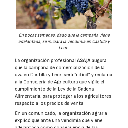
En pocas semanas, dado que la campaña viene
adelantada, se iniciará la vendimia en Castilla y
León.
La organización profesional
ASAJA
augura
que la campaña de comercialización de la
uva en Castilla y León será “difícil“ y reclama
a la Consejería de Agricultura que vigile el
cumplimiento de la Ley de la Cadena
Alimentaria, para proteger a los agricultores
respecto a los precios de venta.
En un comunicado, la organización agraria
explicó que ante una vendimia que viene
adelantada como consecuencia de las