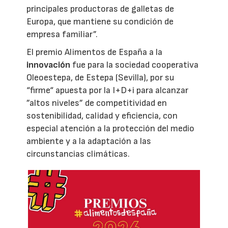
principales productoras de galletas de
Europa, que mantiene su condición de
empresa familiar”.
El premio Alimentos de España a la
innovación
fue para la sociedad cooperativa
Oleoestepa, de Estepa (Sevilla), por su
“firme“ apuesta por la I+D+i para alcanzar
”altos niveles” de competitividad en
sostenibilidad, calidad y eficiencia, con
especial atención a la protección del medio
ambiente y a la adaptación a las
circunstancias climáticas.