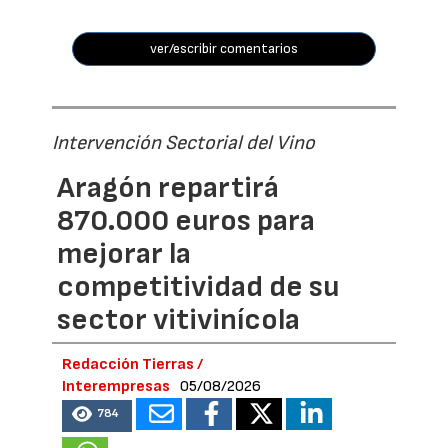
ver/escribir comentarios
Intervención Sectorial del Vino
Aragón repartirá
870.000 euros para
mejorar la
competitividad de su
sector vitivinícola
Redacción Tierras /
Interempresas
05/08/2026
784