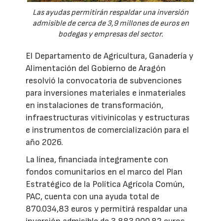
Las ayudas permitirán respaldar una inversión
admisible de cerca de 3,9 millones de euros en
bodegas y empresas del sector.
El Departamento de Agricultura, Ganadería y
Alimentación del Gobierno de Aragón
resolvió la convocatoria de subvenciones
para inversiones materiales e inmateriales
en instalaciones de transformación,
infraestructuras vitivinícolas y estructuras
e instrumentos de comercialización para el
año 2026.
La línea, financiada íntegramente con
fondos comunitarios en el marco del Plan
Estratégico de la Política Agrícola Común,
PAC, cuenta con una ayuda total de
870.034,83 euros y permitirá respaldar una