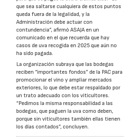
que sea saltarse cualquiera de estos puntos
queda fuera de la legalidad, y la
Administración debe actuar con
contundencia”, afirmó ASAJA en un
comunicado en el que recuerda que hay
casos de uva recogida en 2025 que aún no
ha sido pagada.
La organización subraya que las bodegas
reciben “importantes fondos” de la PAC para
promocionar el vino y ampliar mercados
exteriores, lo que debe estar respaldado por
un trato adecuado con los viticultores.
“Pedimos la misma responsabilidad a las
bodegas, que paguen la uva como deben,
porque sin viticultores también ellas tienen
los días contados”, concluyen.