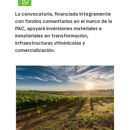
La convocatoria, financiada íntegramente
con fondos comunitarios en el marco de la
PAC, apoyará inversiones materiales e
inmateriales en transformación,
infraestructuras vitivinícolas y
comercialización.