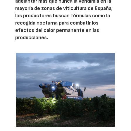
adelantar más que nunca la vendimia en la
mayoría de zonas de viticultura de España;
los productores buscan fórmulas como la
recogida nocturna para combatir los
efectos del calor permanente en las
producciones.