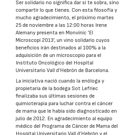
Ser solidario no significa dar si te sobra, sino
compartir lo que tienes. Con esta filosofía y
mucho agradecimiento, el próximo martes
25 de noviembre a las 12:00 horas Irene
Alemany presenta en Monvínic ‘El
Microscopi 2013’, un vino solidario cuyos
beneficios irán destinados al 100% a la
adquisición de un microscopio para el
Instituto Oncológico del Hospital
Universitario Vall d’Hebrón de Barcelona.
La iniciativa nació cuando la enóloga y
propietaria de la bodega Sot Lefriec
finalizaba sus últimas sesiones de
quimioterapia para luchar contra el cáncer
de mama que le había sido diagnosticado en
julio de 2012. En agradecimiento al equipo
médico del Programa de Cáncer de Mama del
Hospital Universitario Vall d’Hebrón y el