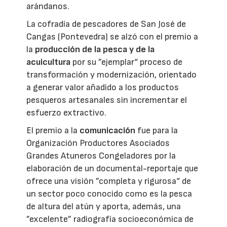
arándanos.
La cofradía de pescadores de San José de
Cangas (Pontevedra) se alzó con el premio a
la
producción de la pesca y de la
acuicultura
por su ”ejemplar“ proceso de
transformación y modernización, orientado
a generar valor añadido a los productos
pesqueros artesanales sin incrementar el
esfuerzo extractivo.
El premio a la
comunicación
fue para la
Organización Productores Asociados
Grandes Atuneros Congeladores por la
elaboración de un documental-reportaje que
ofrece una visión ”completa y rigurosa“ de
un sector poco conocido como es la pesca
de altura del atún y aporta, además, una
”excelente” radiografía socioeconómica de