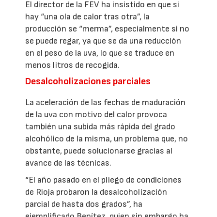
El director de la FEV ha insistido en que si
hay “una ola de calor tras otra”, la
producción se “merma”, especialmente si no
se puede regar, ya que se da una reducción
en el peso de la uva, lo que se traduce en
menos litros de recogida.
Desalcoholizaciones parciales
La aceleración de las fechas de maduración
de la uva con motivo del calor provoca
también una subida más rápida del grado
alcohólico de la misma, un problema que, no
obstante, puede solucionarse gracias al
avance de las técnicas.
“El año pasado en el pliego de condiciones
de Rioja probaron la desalcoholización
parcial de hasta dos grados”, ha
ejemplificado Benítez, quien sin embargo ha