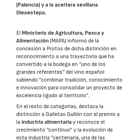
(Palencia) y a la aceitera sevillana
Oleoestepa.
El
Ministerio de Agricultura, Pesca y
Alimentación
(MAPA) informó de la
concesión a Protos de dicha distinción en
reconocimiento a una trayectoria que ha
convertido a la bodega en “uno de los
grandes referentes“ del vino español
sabiendo ”combinar tradición, conocimiento
e innovación para consolidar un proyecto de
excelencia ligado al territorio”.
En el resto de categorías, destaca la
distinción a Galletas Gullón con el premio a
la
industria alimentaria
y reconoce el
crecimiento “continuo“ y la evolución de
esta industria ”centenaria, una de las