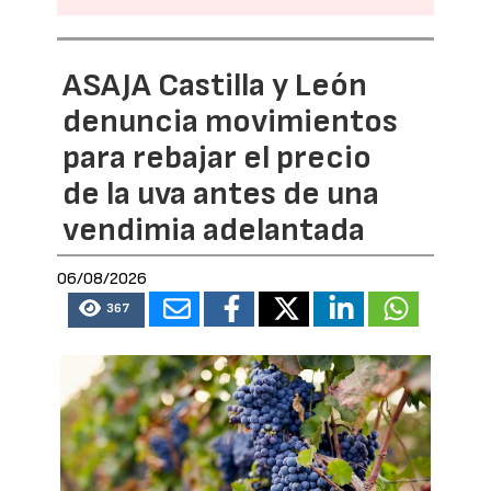
ASAJA Castilla y León
denuncia movimientos
para rebajar el precio
de la uva antes de una
vendimia adelantada
06/08/2026
367