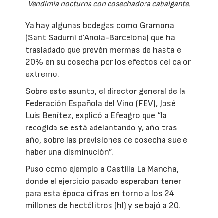
Vendimia nocturna con cosechadora cabalgante.
Ya hay algunas bodegas como Gramona
(Sant Sadurní d'Anoia-Barcelona) que ha
trasladado que prevén mermas de hasta el
20% en su cosecha por los efectos del calor
extremo.
Sobre este asunto, el director general de la
Federación Española del Vino (FEV), José
Luis Benítez, explicó a Efeagro que “la
recogida se está adelantando y, año tras
año, sobre las previsiones de cosecha suele
haber una disminución”.
Puso como ejemplo a Castilla La Mancha,
donde el ejercicio pasado esperaban tener
para esta época cifras en torno a los 24
millones de hectólitros (hl) y se bajó a 20.