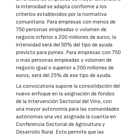
la intensidad se adapta conforme a los
criterios establecidos por la normativa
comunitaria. Para empresas con menos de
750 personas empleadas o volumen de
negocio inferior a 200 millones de euros, la
intensidad será del 50% del tipo de ayuda
previsto para pymes. Para empresas con 750
o más personas empleadas y volumen de
negocio igual o superior a 200 millones de
euros, será del 25% de ese tipo de ayuda.
La convocatoria supone la consolidación del
nuevo enfoque en la asignación de fondos
de la Intervención Sectorial del Vino, con
una mayor autonomía para las comunidades
autónomas una vez asignada la cuantía en
Conferencia Sectorial de Agricultura y
Desarrollo Rural. Esto permite que las