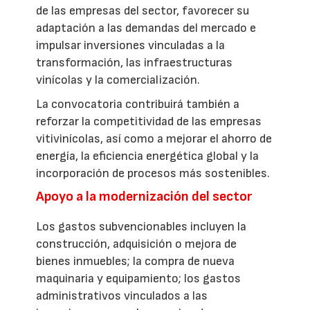
de las empresas del sector, favorecer su
adaptación a las demandas del mercado e
impulsar inversiones vinculadas a la
transformación, las infraestructuras
vinícolas y la comercialización.
La convocatoria contribuirá también a
reforzar la competitividad de las empresas
vitivinícolas, así como a mejorar el ahorro de
energía, la eficiencia energética global y la
incorporación de procesos más sostenibles.
Apoyo a la modernización del sector
Los gastos subvencionables incluyen la
construcción, adquisición o mejora de
bienes inmuebles; la compra de nueva
maquinaria y equipamiento; los gastos
administrativos vinculados a las