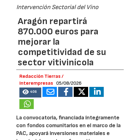
Intervención Sectorial del Vino
Aragón repartirá
870.000 euros para
mejorar la
competitividad de su
sector vitivinícola
Redacción Tierras /
Interempresas
05/08/2026
406
La convocatoria, financiada íntegramente
con fondos comunitarios en el marco de la
PAC, apoyará inversiones materiales e