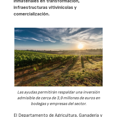
inmateriales en transformación,
infraestructuras vitivinícolas y
comercialización.
Las ayudas permitirán respaldar una inversión
admisible de cerca de 3,9 millones de euros en
bodegas y empresas del sector.
El Departamento de Agricultura, Ganadería y