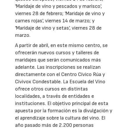
'Maridaje de vino y pescados y marisco',
viernes 28 de febrero; 'Maridaje de vino y
carnes rojas', viernes 14 de marzo; y
'Maridaje de vino y setas', viernes 28 de
marzo.
A partir de abril, en este mismo centro, se
ofrecerán nuevos cursos y talleres de
maridajes que serán comunicados más
adelante. Las inscripciones se realizan
directamente con el Centro Cívico Rúa y
Civivox Condestable. La Escuela del Vino
ofrece otros cursos en distintas
localidades, a través de entidades e
instituciones. El objetivo principal de esta
apuesta por la formación es la divulgación y
el aprendizaje sobre la cultura del vino. El
año pasado más de 2.200 personas