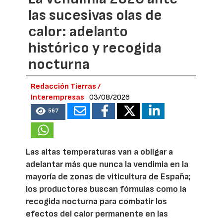
las sucesivas olas de
calor: adelanto
histórico y recogida
nocturna
Redacción Tierras /
Interempresas
03/08/2026
567
Las altas temperaturas van a obligar a
adelantar más que nunca la vendimia en la
mayoría de zonas de viticultura de España;
los productores buscan fórmulas como la
recogida nocturna para combatir los
efectos del calor permanente en las