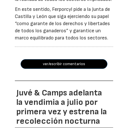
En este sentido, Ferporcyl pide a la Junta de
Castilla y León que siga ejerciendo su papel
“como garante de los derechos y libertades
de todos los ganaderos” y garantice un
marco equilibrado para todos los sectores.
ver/escribir comentarios
Juvé & Camps adelanta
la vendimia a julio por
primera vez y estrena la
recolección nocturna