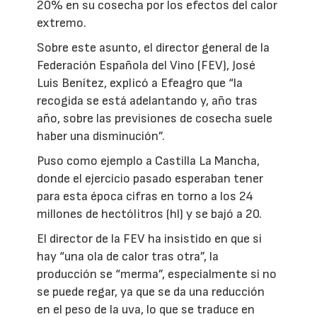
20% en su cosecha por los efectos del calor
extremo.
Sobre este asunto, el director general de la
Federación Española del Vino (FEV), José
Luis Benítez, explicó a Efeagro que “la
recogida se está adelantando y, año tras
año, sobre las previsiones de cosecha suele
haber una disminución”.
Puso como ejemplo a Castilla La Mancha,
donde el ejercicio pasado esperaban tener
para esta época cifras en torno a los 24
millones de hectólitros (hl) y se bajó a 20.
El director de la FEV ha insistido en que si
hay “una ola de calor tras otra”, la
producción se “merma”, especialmente si no
se puede regar, ya que se da una reducción
en el peso de la uva, lo que se traduce en