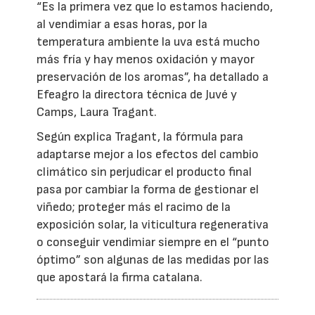
“Es la primera vez que lo estamos haciendo,
al vendimiar a esas horas, por la
temperatura ambiente la uva está mucho
más fría y hay menos oxidación y mayor
preservación de los aromas”, ha detallado a
Efeagro la directora técnica de Juvé y
Camps, Laura Tragant.
Según explica Tragant, la fórmula para
adaptarse mejor a los efectos del cambio
climático sin perjudicar el producto final
pasa por cambiar la forma de gestionar el
viñedo; proteger más el racimo de la
exposición solar, la viticultura regenerativa
o conseguir vendimiar siempre en el “punto
óptimo” son algunas de las medidas por las
que apostará la firma catalana.