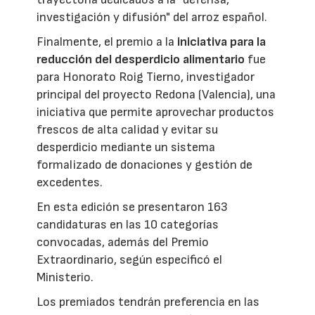
investigación y difusión" del arroz español.
Finalmente, el premio a la
iniciativa para la
reducción del desperdicio alimentario
fue
para Honorato Roig Tierno, investigador
principal del proyecto Redona (Valencia), una
iniciativa que permite aprovechar productos
frescos de alta calidad y evitar su
desperdicio mediante un sistema
formalizado de donaciones y gestión de
excedentes.
En esta edición se presentaron 163
candidaturas en las 10 categorías
convocadas, además del Premio
Extraordinario, según especificó el
Ministerio.
Los premiados tendrán preferencia en las