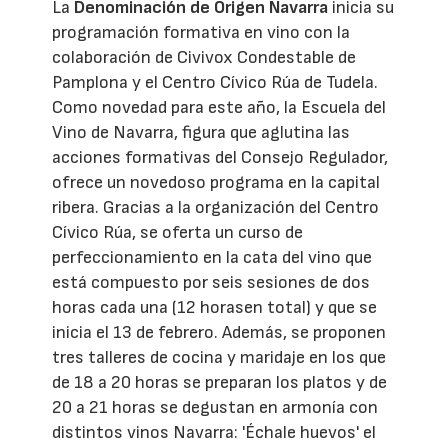
La
Denominación de Origen Navarra
inicia su
programación formativa en vino con la
colaboración de Civivox Condestable de
Pamplona y el Centro Cívico Rúa de Tudela.
Como novedad para este año, la Escuela del
Vino de Navarra, figura que aglutina las
acciones formativas del Consejo Regulador,
ofrece un novedoso programa en la capital
ribera. Gracias a la organización del Centro
Cívico Rúa, se oferta un curso de
perfeccionamiento en la cata del vino que
está compuesto por seis sesiones de dos
horas cada una (12 horasen total) y que se
inicia el 13 de febrero. Además, se proponen
tres talleres de cocina y maridaje en los que
de 18 a 20 horas se preparan los platos y de
20 a 21 horas se degustan en armonía con
distintos vinos Navarra: 'Échale huevos' el