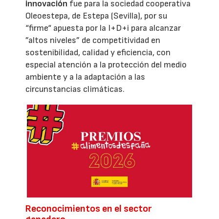
innovación
fue para la sociedad cooperativa
Oleoestepa, de Estepa (Sevilla), por su
“firme“ apuesta por la I+D+i para alcanzar
”altos niveles” de competitividad en
sostenibilidad, calidad y eficiencia, con
especial atención a la protección del medio
ambiente y a la adaptación a las
circunstancias climáticas.
Reconocimientos en el sector