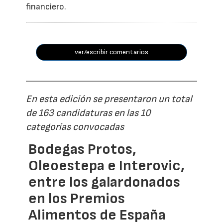
financiero.
ver/escribir comentarios
En esta edición se presentaron un total
de 163 candidaturas en las 10
categorías convocadas
Bodegas Protos,
Oleoestepa e Interovic,
entre los galardonados
en los Premios
Alimentos de España