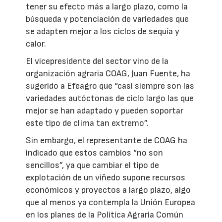
tener su efecto más a largo plazo, como la
búsqueda y potenciación de variedades que
se adapten mejor a los ciclos de sequía y
calor.
El vicepresidente del sector vino de la
organización agraria COAG, Juan Fuente, ha
sugerido a Efeagro que “casi siempre son las
variedades autóctonas de ciclo largo las que
mejor se han adaptado y pueden soportar
este tipo de clima tan extremo”.
Sin embargo, el representante de COAG ha
indicado que estos cambios “no son
sencillos”, ya que cambiar el tipo de
explotación de un viñedo supone recursos
económicos y proyectos a largo plazo, algo
que al menos ya contempla la Unión Europea
en los planes de la Política Agraria Común