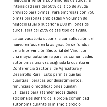
negocio inferior a 200 millones de euros, la
intensidad será del 50% del tipo de ayuda
previsto para pymes. Para empresas con 750
o más personas empleadas y volumen de
negocio igual o superior a 200 millones de
euros, será del 25% de ese tipo de ayuda.
La convocatoria supone la consolidación del
nuevo enfoque en la asignación de fondos
de la Intervención Sectorial del Vino, con
una mayor autonomía para las comunidades
autónomas una vez asignada la cuantía en
Conferencia Sectorial de Agricultura y
Desarrollo Rural. Esto permite que las
cuantías liberadas por desistimientos,
renuncias o modificaciones puedan
utilizarse para atender necesidades
adicionales dentro de la propia comunidad
autónoma durante el mismo ejercicio