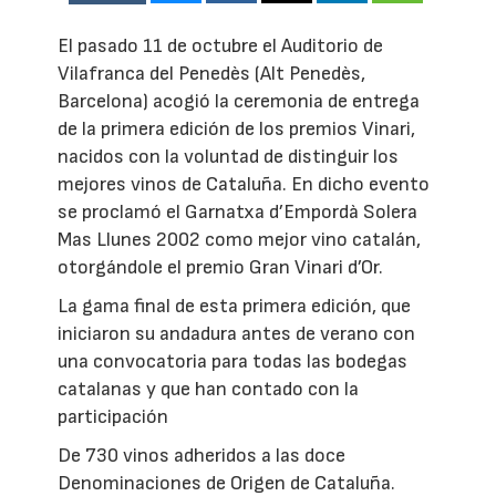
El pasado 11 de octubre el Auditorio de
Vilafranca del Penedès (Alt Penedès,
Barcelona) acogió la ceremonia de entrega
de la primera edición de los premios Vinari,
nacidos con la voluntad de distinguir los
mejores vinos de Cataluña. En dicho evento
se proclamó el Garnatxa d’Empordà Solera
Mas Llunes 2002 como mejor vino catalán,
otorgándole el premio Gran Vinari d’Or.
La gama final de esta primera edición, que
iniciaron su andadura antes de verano con
una convocatoria para todas las bodegas
catalanas y que han contado con la
participación
De 730 vinos adheridos a las doce
Denominaciones de Origen de Cataluña.