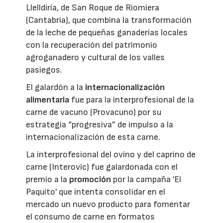
Llelldiría, de San Roque de Riomiera
(Cantabria), que combina la transformación
de la leche de pequeñas ganaderías locales
con la recuperación del patrimonio
agroganadero y cultural de los valles
pasiegos.
El galardón a la
internacionalización
alimentaria
fue para la interprofesional de la
carne de vacuno (Provacuno) por su
estrategia “progresiva” de impulso a la
internacionalización de esta carne.
La interprofesional del ovino y del caprino de
carne (Interovic) fue galardonada con el
premio a la
promoción
por la campaña 'El
Paquito' que intenta consolidar en el
mercado un nuevo producto para fomentar
el consumo de carne en formatos