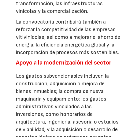
transformación, las infraestructuras
vinícolas y la comercialización.
La convocatoria contribuirá también a
reforzar la competitividad de las empresas
vitivinícolas, así como a mejorar el ahorro de
energía, la eficiencia energética global y la
incorporación de procesos más sostenibles.
Apoyo a la modernización del sector
Los gastos subvencionables incluyen la
construcción, adquisición o mejora de
bienes inmuebles; la compra de nueva
maquinaria y equipamiento; los gastos
administrativos vinculados a las
inversiones, como honorarios de
arquitectura, ingeniería, asesoría o estudios
de viabilidad; y la adquisición o desarrollo de