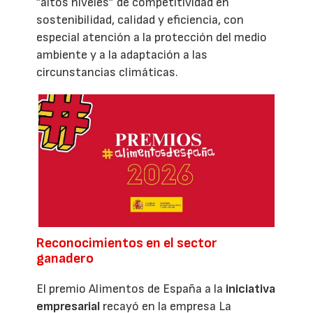
”altos niveles” de competitividad en
sostenibilidad, calidad y eficiencia, con
especial atención a la protección del medio
ambiente y a la adaptación a las
circunstancias climáticas.
Reconocimientos en el sector
ganadero
El premio Alimentos de España a la
iniciativa
empresarial
recayó en la empresa La