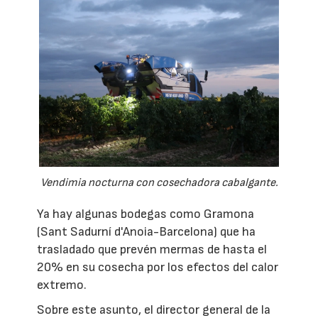
Vendimia nocturna con cosechadora cabalgante.
Ya hay algunas bodegas como Gramona
(Sant Sadurní d'Anoia-Barcelona) que ha
trasladado que prevén mermas de hasta el
20% en su cosecha por los efectos del calor
extremo.
Sobre este asunto, el director general de la