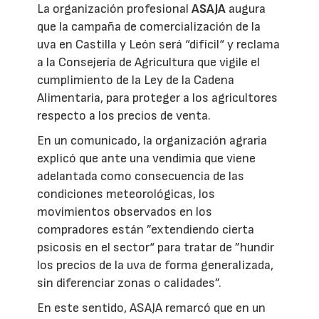
La organización profesional
ASAJA
augura
que la campaña de comercialización de la
uva en Castilla y León será “difícil“ y reclama
a la Consejería de Agricultura que vigile el
cumplimiento de la Ley de la Cadena
Alimentaria, para proteger a los agricultores
respecto a los precios de venta.
En un comunicado, la organización agraria
explicó que ante una vendimia que viene
adelantada como consecuencia de las
condiciones meteorológicas, los
movimientos observados en los
compradores están ”extendiendo cierta
psicosis en el sector“ para tratar de ”hundir
los precios de la uva de forma generalizada,
sin diferenciar zonas o calidades”.
En este sentido, ASAJA remarcó que en un