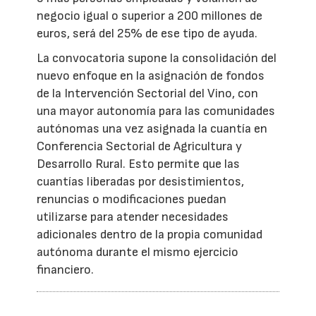
negocio igual o superior a 200 millones de
euros, será del 25% de ese tipo de ayuda.
La convocatoria supone la consolidación del
nuevo enfoque en la asignación de fondos
de la Intervención Sectorial del Vino, con
una mayor autonomía para las comunidades
autónomas una vez asignada la cuantía en
Conferencia Sectorial de Agricultura y
Desarrollo Rural. Esto permite que las
cuantías liberadas por desistimientos,
renuncias o modificaciones puedan
utilizarse para atender necesidades
adicionales dentro de la propia comunidad
autónoma durante el mismo ejercicio
financiero.