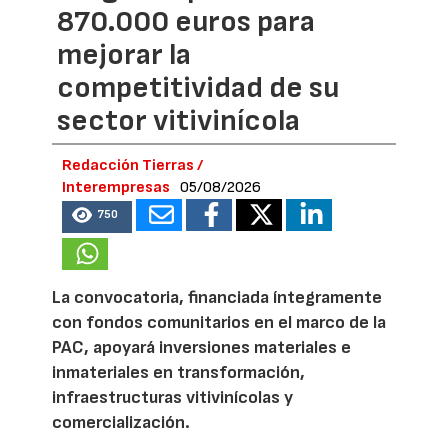
870.000 euros para
mejorar la
competitividad de su
sector vitivinícola
Redacción Tierras /
Interempresas
05/08/2026
750
La convocatoria, financiada íntegramente
con fondos comunitarios en el marco de la
PAC, apoyará inversiones materiales e
inmateriales en transformación,
infraestructuras vitivinícolas y
comercialización.