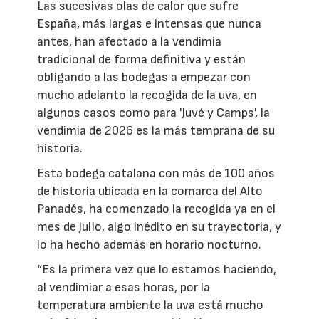
Las sucesivas olas de calor que sufre
España, más largas e intensas que nunca
antes, han afectado a la vendimia
tradicional de forma definitiva y están
obligando a las bodegas a empezar con
mucho adelanto la recogida de la uva, en
algunos casos como para 'Juvé y Camps', la
vendimia de 2026 es la más temprana de su
historia.
Esta bodega catalana con más de 100 años
de historia ubicada en la comarca del Alto
Panadés, ha comenzado la recogida ya en el
mes de julio, algo inédito en su trayectoria, y
lo ha hecho además en horario nocturno.
“Es la primera vez que lo estamos haciendo,
al vendimiar a esas horas, por la
temperatura ambiente la uva está mucho