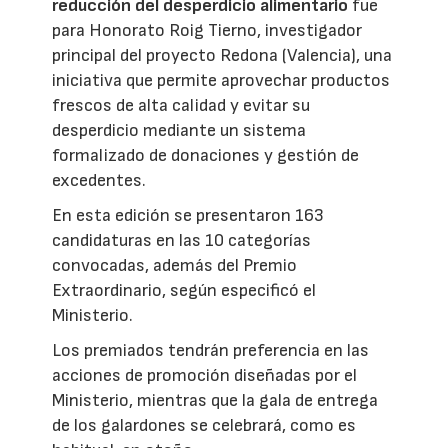
reducción del desperdicio alimentario
fue
para Honorato Roig Tierno, investigador
principal del proyecto Redona (Valencia), una
iniciativa que permite aprovechar productos
frescos de alta calidad y evitar su
desperdicio mediante un sistema
formalizado de donaciones y gestión de
excedentes.
En esta edición se presentaron 163
candidaturas en las 10 categorías
convocadas, además del Premio
Extraordinario, según especificó el
Ministerio.
Los premiados tendrán preferencia en las
acciones de promoción diseñadas por el
Ministerio, mientras que la gala de entrega
de los galardones se celebrará, como es