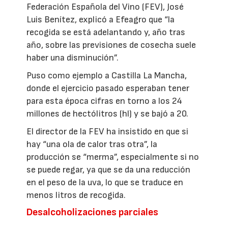
Federación Española del Vino (FEV), José
Luis Benítez, explicó a Efeagro que “la
recogida se está adelantando y, año tras
año, sobre las previsiones de cosecha suele
haber una disminución”.
Puso como ejemplo a Castilla La Mancha,
donde el ejercicio pasado esperaban tener
para esta época cifras en torno a los 24
millones de hectólitros (hl) y se bajó a 20.
El director de la FEV ha insistido en que si
hay “una ola de calor tras otra”, la
producción se “merma”, especialmente si no
se puede regar, ya que se da una reducción
en el peso de la uva, lo que se traduce en
menos litros de recogida.
Desalcoholizaciones parciales