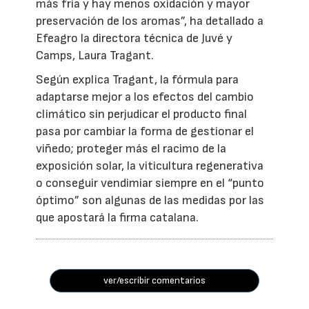
más fría y hay menos oxidación y mayor
preservación de los aromas”, ha detallado a
Efeagro la directora técnica de Juvé y
Camps, Laura Tragant.
Según explica Tragant, la fórmula para
adaptarse mejor a los efectos del cambio
climático sin perjudicar el producto final
pasa por cambiar la forma de gestionar el
viñedo; proteger más el racimo de la
exposición solar, la viticultura regenerativa
o conseguir vendimiar siempre en el “punto
óptimo” son algunas de las medidas por las
que apostará la firma catalana.
ver/escribir comentarios