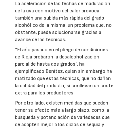
La aceleración de las fechas de maduración
de la uva con motivo del calor provoca
también una subida más rápida del grado
alcohólico de la misma, un problema que, no
obstante, puede solucionarse gracias al
avance de las técnicas.
“El año pasado en el pliego de condiciones
de Rioja probaron la desalcoholización
parcial de hasta dos grados”, ha
ejemplificado Benítez, quien sin embargo ha
matizado que estas técnicas, que no dañan
la calidad del producto, sí conllevan un coste
extra para los productores.
Por otro lado, existen medidas que pueden
tener su efecto más a largo plazo, como la
búsqueda y potenciación de variedades que
se adapten mejor a los ciclos de sequía y