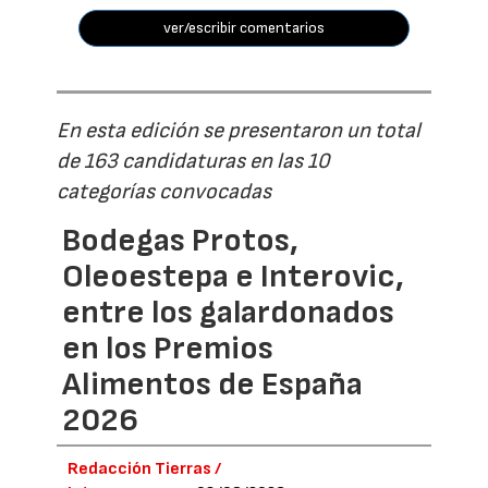
ver/escribir comentarios
En esta edición se presentaron un total
de 163 candidaturas en las 10
categorías convocadas
Bodegas Protos,
Oleoestepa e Interovic,
entre los galardonados
en los Premios
Alimentos de España
2026
Redacción Tierras /