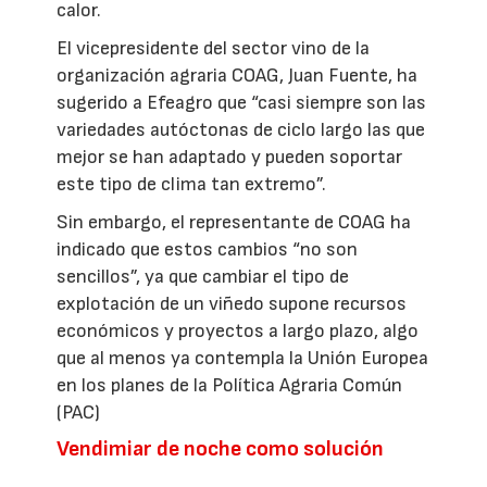
calor.
El vicepresidente del sector vino de la
organización agraria COAG, Juan Fuente, ha
sugerido a Efeagro que “casi siempre son las
variedades autóctonas de ciclo largo las que
mejor se han adaptado y pueden soportar
este tipo de clima tan extremo”.
Sin embargo, el representante de COAG ha
indicado que estos cambios “no son
sencillos”, ya que cambiar el tipo de
explotación de un viñedo supone recursos
económicos y proyectos a largo plazo, algo
que al menos ya contempla la Unión Europea
en los planes de la Política Agraria Común
(PAC)
Vendimiar de noche como solución