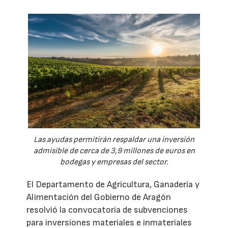
Las ayudas permitirán respaldar una inversión
admisible de cerca de 3,9 millones de euros en
bodegas y empresas del sector.
El Departamento de Agricultura, Ganadería y
Alimentación del Gobierno de Aragón
resolvió la convocatoria de subvenciones
para inversiones materiales e inmateriales