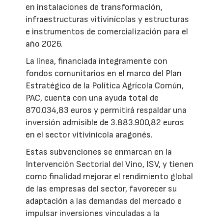
en instalaciones de transformación,
infraestructuras vitivinícolas y estructuras
e instrumentos de comercialización para el
año 2026.
La línea, financiada íntegramente con
fondos comunitarios en el marco del Plan
Estratégico de la Política Agrícola Común,
PAC, cuenta con una ayuda total de
870.034,83 euros y permitirá respaldar una
inversión admisible de 3.883.900,82 euros
en el sector vitivinícola aragonés.
Estas subvenciones se enmarcan en la
Intervención Sectorial del Vino, ISV, y tienen
como finalidad mejorar el rendimiento global
de las empresas del sector, favorecer su
adaptación a las demandas del mercado e
impulsar inversiones vinculadas a la