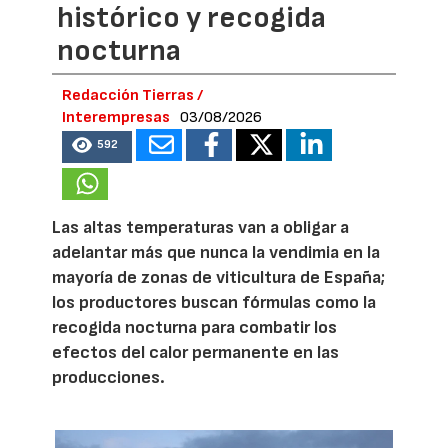
histórico y recogida
nocturna
Redacción Tierras /
Interempresas
03/08/2026
592
Las altas temperaturas van a obligar a
adelantar más que nunca la vendimia en la
mayoría de zonas de viticultura de España;
los productores buscan fórmulas como la
recogida nocturna para combatir los
efectos del calor permanente en las
producciones.