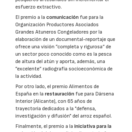
esfuerzo extractivo.
El premio a la
comunicación
fue para la
Organización Productores Asociados
Grandes Atuneros Congeladores por la
elaboración de un documental-reportaje que
ofrece una visión ”completa y rigurosa“ de
un sector poco conocido como es la pesca
de altura del atún y aporta, además, una
”excelente” radiografía socioeconómica de
la actividad.
Por otro lado, el premio Alimentos de
España en la
restauración
fue para Dársena
Interior (Alicante), con 65 años de
trayectoria dedicados a la "defensa,
investigación y difusión" del arroz español.
Finalmente, el premio a la
iniciativa para la