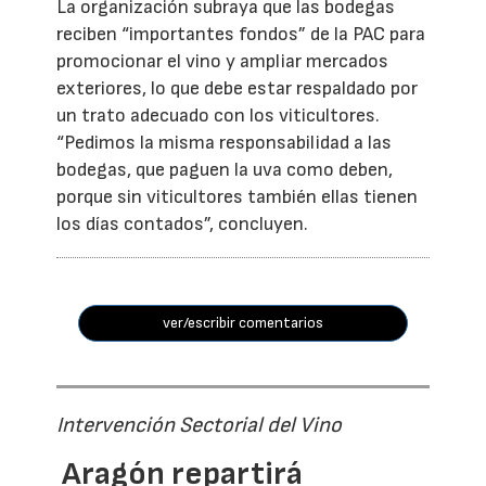
La organización subraya que las bodegas
reciben “importantes fondos” de la PAC para
promocionar el vino y ampliar mercados
exteriores, lo que debe estar respaldado por
un trato adecuado con los viticultores.
“Pedimos la misma responsabilidad a las
bodegas, que paguen la uva como deben,
porque sin viticultores también ellas tienen
los días contados”, concluyen.
ver/escribir comentarios
Intervención Sectorial del Vino
Aragón repartirá