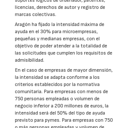
soportes lógicos de ordenador, patentes,
licencias, derechos de autor y registro de
marcas colectivas.
Aragón ha fijado la intensidad máxima de
ayuda en el 30% para microempresas,
pequeñas y medianas empresas, con el
objetivo de poder atender a la totalidad de
las solicitudes que cumplen los requisitos de
admisibilidad.
En el caso de empresas de mayor dimensión,
la intensidad se adapta conforme a los
criterios establecidos por la normativa
comunitaria. Para empresas con menos de
750 personas empleadas o volumen de
negocio inferior a 200 millones de euros, la
intensidad será del 50% del tipo de ayuda
previsto para pymes. Para empresas con 750
o más personas empleadas y volumen de