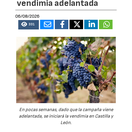
vendimia adelantada
06/08/2026
331
En pocas semanas, dado que la campaña viene
adelantada, se iniciará la vendimia en Castilla y
León.