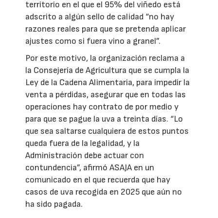
territorio en el que el 95% del viñedo está
adscrito a algún sello de calidad “no hay
razones reales para que se pretenda aplicar
ajustes como si fuera vino a granel”.
Por este motivo, la organización reclama a
la Consejería de Agricultura que se cumpla la
Ley de la Cadena Alimentaria, para impedir la
venta a pérdidas, asegurar que en todas las
operaciones hay contrato de por medio y
para que se pague la uva a treinta días. “Lo
que sea saltarse cualquiera de estos puntos
queda fuera de la legalidad, y la
Administración debe actuar con
contundencia”, afirmó ASAJA en un
comunicado en el que recuerda que hay
casos de uva recogida en 2025 que aún no
ha sido pagada.