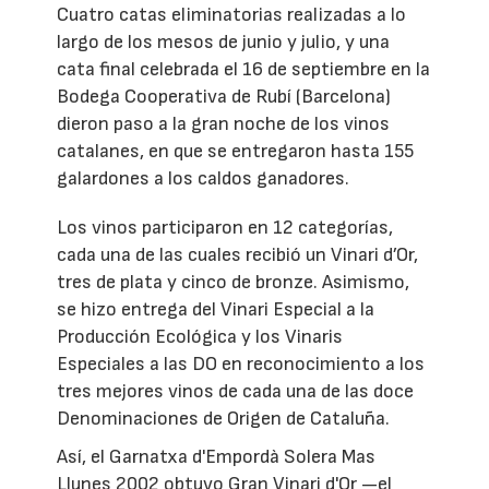
Cuatro catas eliminatorias realizadas a lo
largo de los mesos de junio y julio, y una
cata final celebrada el 16 de septiembre en la
Bodega Cooperativa de Rubí (Barcelona)
dieron paso a la gran noche de los vinos
catalanes, en que se entregaron hasta 155
galardones a los caldos ganadores.
Los vinos participaron en 12 categorías,
cada una de las cuales recibió un Vinari d’Or,
tres de plata y cinco de bronze. Asimismo,
se hizo entrega del Vinari Especial a la
Producción Ecológica y los Vinaris
Especiales a las DO en reconocimiento a los
tres mejores vinos de cada una de las doce
Denominaciones de Origen de Cataluña.
Así, el Garnatxa d'Empordà Solera Mas
Llunes 2002 obtuvo Gran Vinari d'Or —el