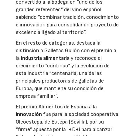
convertido a la bodega en “uno de los
grandes referentes“ del vino español
sabiendo ”combinar tradición, conocimiento
e innovación para consolidar un proyecto de
excelencia ligado al territorio”.
En el resto de categorías, destaca la
distinción a Galletas Gullón con el premio a
la
industria alimentaria
y reconoce el
crecimiento “continuo“ y la evolución de
esta industria ”centenaria, una de las
principales productoras de galletas de
Europa, que mantiene su condición de
empresa familiar”.
El premio Alimentos de España a la
innovación
fue para la sociedad cooperativa
Oleoestepa, de Estepa (Sevilla), por su
“firme“ apuesta por la I+D+i para alcanzar