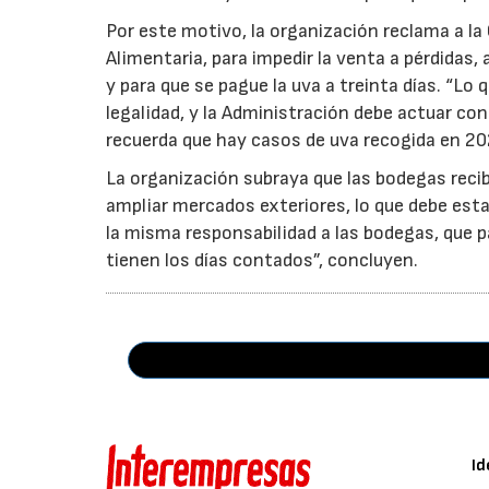
Por este motivo, la organización reclama a la 
Alimentaria, para impedir la venta a pérdidas
y para que se pague la uva a treinta días. “Lo
legalidad, y la Administración debe actuar c
recuerda que hay casos de uva recogida en 20
La organización subraya que las bodegas reci
ampliar mercados exteriores, lo que debe esta
la misma responsabilidad a las bodegas, que p
tienen los días contados”, concluyen.
Id