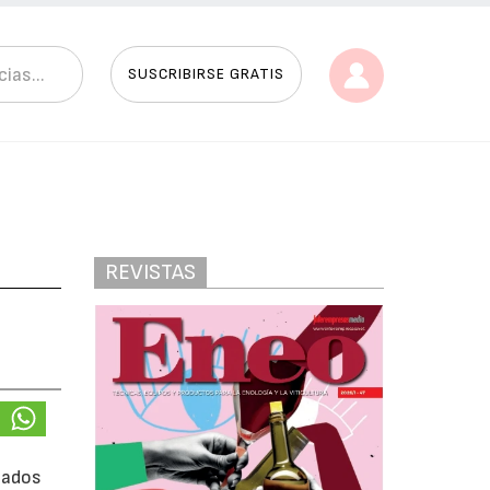
SUSCRIBIRSE GRATIS
REVISTAS
nados