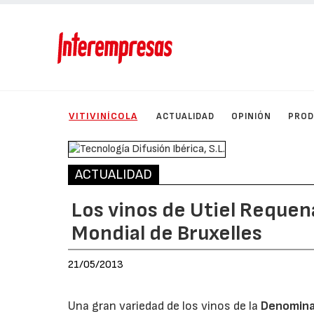
VITIVINÍCOLA
ACTUALIDAD
OPINIÓN
PRO
ACTUALIDAD
Los vinos de Utiel Reque
Mondial de Bruxelles
21/05/2013
Una gran variedad de los vinos de la
Denominac