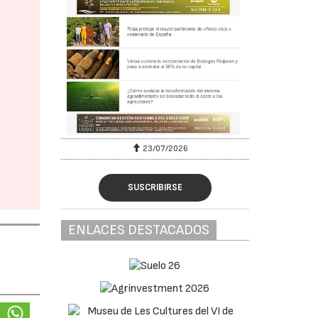
23/07/2026
SUSCRIBIRSE
ENLACES DESTACADOS