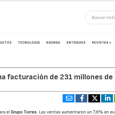
DUCTOS
TECNOLOGÍA
AGENDA
ENTIDADES
REVISTAS
a facturación de 231 millones de
ara el
Grupo Torres
. Las ventas aumentaron un 7,8% en eu