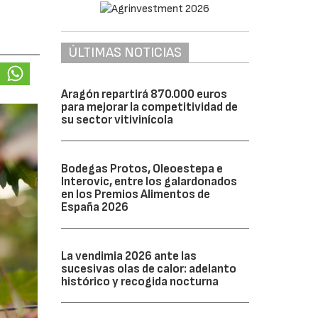
ÚLTIMAS NOTICIAS
Aragón repartirá 870.000 euros
para mejorar la competitividad de
su sector vitivinícola
Bodegas Protos, Oleoestepa e
Interovic, entre los galardonados
en los Premios Alimentos de
España 2026
La vendimia 2026 ante las
sucesivas olas de calor: adelanto
histórico y recogida nocturna