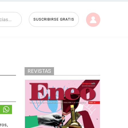
SUSCRIBIRSE GRATIS
REVISTAS
ros,