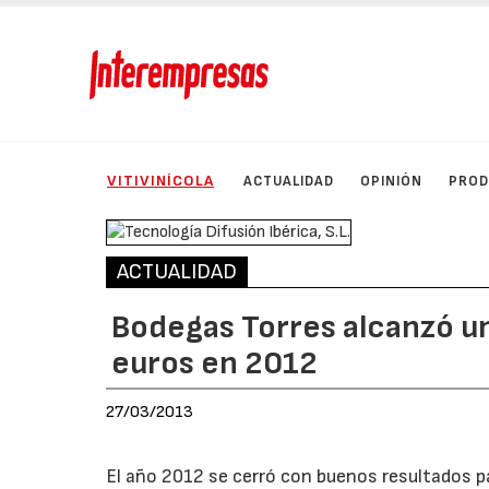
VITIVINÍCOLA
ACTUALIDAD
OPINIÓN
PRO
ACTUALIDAD
Bodegas Torres alcanzó un
euros en 2012
27/03/2013
El año 2012 se cerró con buenos resultados p