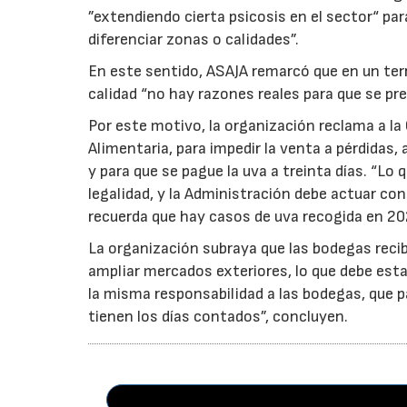
”extendiendo cierta psicosis en el sector“ par
diferenciar zonas o calidades”.
En este sentido, ASAJA remarcó que en un terri
calidad “no hay razones reales para que se pre
Por este motivo, la organización reclama a la 
Alimentaria, para impedir la venta a pérdidas
y para que se pague la uva a treinta días. “Lo
legalidad, y la Administración debe actuar c
recuerda que hay casos de uva recogida en 20
La organización subraya que las bodegas reci
ampliar mercados exteriores, lo que debe esta
la misma responsabilidad a las bodegas, que p
tienen los días contados”, concluyen.