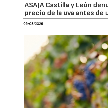
ASAJA Castilla y León den
precio de la uva antes de
06/08/2026