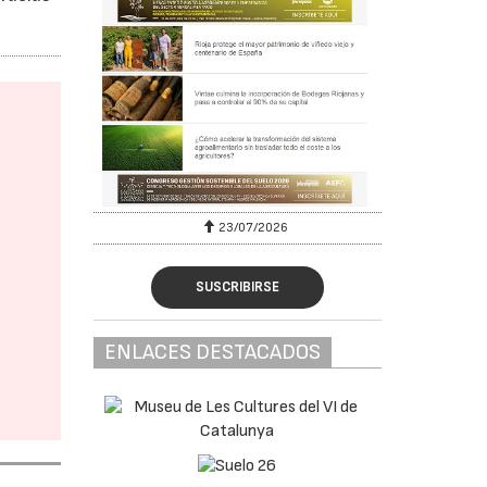
23/07/2026
SUSCRIBIRSE
ENLACES DESTACADOS