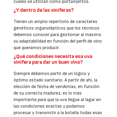
cuales se utilizan como portainjertos.
¿Y dentro de las viníferas?
Tienen un amplio repertorio de caracteres
genéticos organolépticos que los técnicos
debemos conocer para gestionar al máximo
su adaptabilidad en función del perfil de vino
que queramos producir.
¿Qué condiciones necesita esa uva
vinífera para dar un buen vino?
Siempre debemos partir de un lógico y
óptimo estado sanitario. A partir de ahí, la
elección de fecha de vendimias, en función
de su correcta madurez, es lo más
importante para que la uva llegue al lagar en
las condiciones exactas y podamos
procesar y transmitir a la botella todas esas