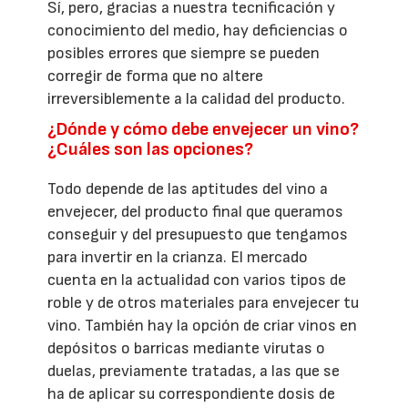
Sí, pero, gracias a nuestra tecnificación y
conocimiento del medio, hay deficiencias o
posibles errores que siempre se pueden
corregir de forma que no altere
irreversiblemente a la calidad del producto.
¿Dónde y cómo debe envejecer un vino?
¿Cuáles son las opciones?
Todo depende de las aptitudes del vino a
envejecer, del producto final que queramos
conseguir y del presupuesto que tengamos
para invertir en la crianza. El mercado
cuenta en la actualidad con varios tipos de
roble y de otros materiales para envejecer tu
vino. También hay la opción de criar vinos en
depósitos o barricas mediante virutas o
duelas, previamente tratadas, a las que se
ha de aplicar su correspondiente dosis de