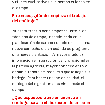
virtudes cualitativas que hemos cuidado en
el campo.
Entonces, ¿dónde empieza el trabajo
del enólogo?
Nuestro trabajo debe empezar junto a los
técnicos de campo, interviniendo en la
planificación de campo cuando se inicia una
nueva campaña o bien cuándo se programa
una nueva plantación. A mayor grado de
implicación e interacción del profesional en
la parcela agrícola, mayor conocimiento y
dominio tendrá del producto que le llega a la
bodega. Para hacer un vino de calidad, el
enólogo debe gestionar su vino desde el
campo.
¿Qué aspectos tiene en cuenta un
enólogo para la elaboración de un buen