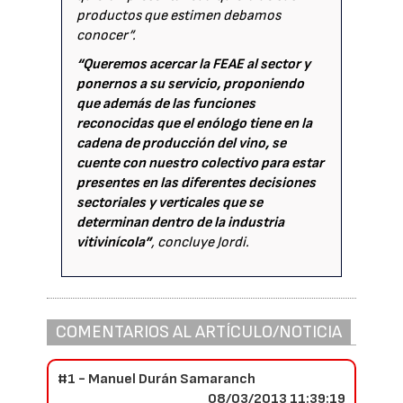
productos que estimen debamos
conocer”.
“Queremos acercar la FEAE al sector y
ponernos a su servicio, proponiendo
que además de las funciones
reconocidas que el enólogo tiene en la
cadena de producción del vino, se
cuente con nuestro colectivo para estar
presentes en las diferentes decisiones
sectoriales y verticales que se
determinan dentro de la industria
vitivinícola”
, concluye Jordi.
COMENTARIOS AL ARTÍCULO/NOTICIA
#1 - Manuel Durán Samaranch
08/03/2013 11:39:19