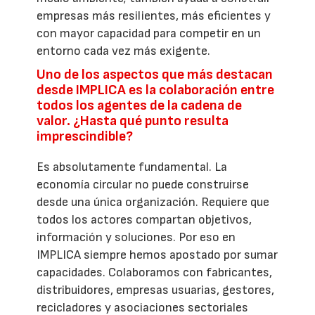
empresas más resilientes, más eficientes y
con mayor capacidad para competir en un
entorno cada vez más exigente.
Uno de los aspectos que más destacan
desde IMPLICA es la colaboración entre
todos los agentes de la cadena de
valor. ¿Hasta qué punto resulta
imprescindible?
Es absolutamente fundamental. La
economía circular no puede construirse
desde una única organización. Requiere que
todos los actores compartan objetivos,
información y soluciones. Por eso en
IMPLICA siempre hemos apostado por sumar
capacidades. Colaboramos con fabricantes,
distribuidores, empresas usuarias, gestores,
recicladores y asociaciones sectoriales