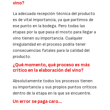
vino?
La adecuada recepción técnica del producto
es de vital importancia, ya que partimos de
ese punto en la bodega. Pero todas las
etapas por la que pasa el mosto para llegar a
vino tienen su importancia. Cualquier
irregularidad en el proceso podría tener
consecuencias fatales para la calidad del
producto.
¿Qué momento, qué proceso es más
crítico en la elaboración del vino?
Absolutamente todos los procesos tienen
su importancia y sus propios puntos críticos
dentro de la etapa en la que se encuentre.
Un error se paga caro…