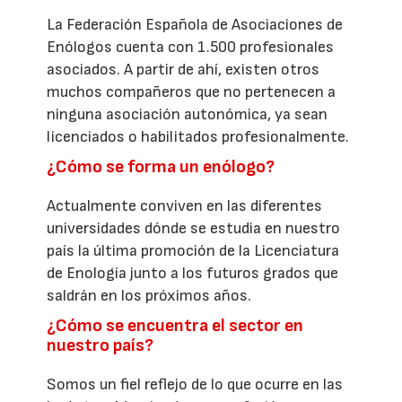
La Federación Española de Asociaciones de
Enólogos cuenta con 1.500 profesionales
asociados. A partir de ahí, existen otros
muchos compañeros que no pertenecen a
ninguna asociación autonómica, ya sean
licenciados o habilitados profesionalmente.
¿Cómo se forma un enólogo?
Actualmente conviven en las diferentes
universidades dónde se estudia en nuestro
país la última promoción de la Licenciatura
de Enología junto a los futuros grados que
saldrán en los próximos años.
¿Cómo se encuentra el sector en
nuestro país?
Somos un fiel reflejo de lo que ocurre en las