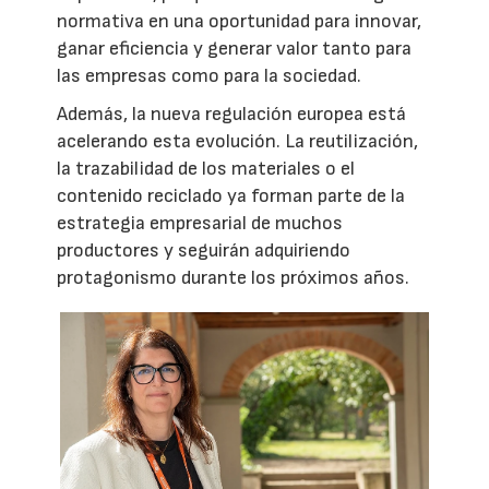
normativa en una oportunidad para innovar,
ganar eficiencia y generar valor tanto para
las empresas como para la sociedad.
Además, la nueva regulación europea está
acelerando esta evolución. La reutilización,
la trazabilidad de los materiales o el
contenido reciclado ya forman parte de la
estrategia empresarial de muchos
productores y seguirán adquiriendo
protagonismo durante los próximos años.