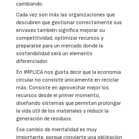
cambiando.
Cada vez son más las organizaciones que
descubren que gestionar correctamente sus
envases también significa mejorar su
competitividad, optimizar recursos y
prepararse para un mercado donde la
sostenibilidad será un elemento
diferenciador.
En IMPLICA nos gusta decir que la economía
circular no consiste únicamente en reciclar
más. Consiste en aprovechar mejor los
recursos desde el primer momento,
diseñando sistemas que permitan prolongar
la vida útil de los materiales y reducir la
generación de residuos.
Ese cambio de mentalidad es muy
importante, porque convierte una obligación