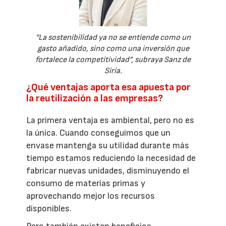
“La sostenibilidad ya no se entiende como un
gasto añadido, sino como una inversión que
fortalece la competitividad”, subraya Sanz de
Siria.
¿Qué ventajas aporta esa apuesta por
la reutilización a las empresas?
La primera ventaja es ambiental, pero no es
la única. Cuando conseguimos que un
envase mantenga su utilidad durante más
tiempo estamos reduciendo la necesidad de
fabricar nuevas unidades, disminuyendo el
consumo de materias primas y
aprovechando mejor los recursos
disponibles.