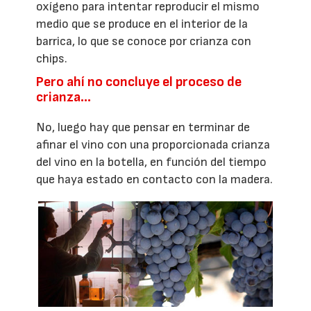
oxígeno para intentar reproducir el mismo
medio que se produce en el interior de la
barrica, lo que se conoce por crianza con
chips.
Pero ahí no concluye el proceso de
crianza…
No, luego hay que pensar en terminar de
afinar el vino con una proporcionada crianza
del vino en la botella, en función del tiempo
que haya estado en contacto con la madera.