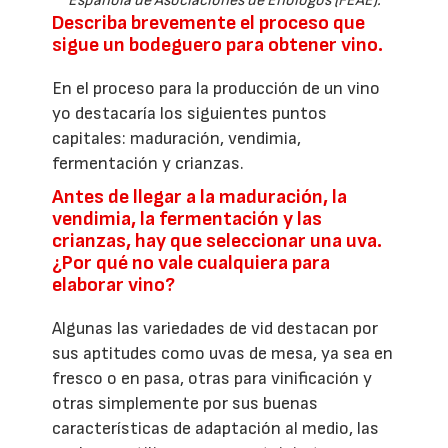
Española de Asociaciones de Enólogos (FEAE).
Describa brevemente el proceso que
sigue un bodeguero para obtener vino.
En el proceso para la producción de un vino
yo destacaría los siguientes puntos
capitales: maduración, vendimia,
fermentación y crianzas.
Antes de llegar a la maduración, la
vendimia, la fermentación y las
crianzas, hay que seleccionar una uva.
¿Por qué no vale cualquiera para
elaborar vino?
Algunas las variedades de vid destacan por
sus aptitudes como uvas de mesa, ya sea en
fresco o en pasa, otras para vinificación y
otras simplemente por sus buenas
características de adaptación al medio, las