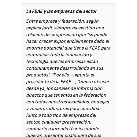
La FEAE y las empresas del sector
Entre empresa y federación, según
explica Jordi, siempre ha existido una
relación de cooperación que “se puede
hacer crecer exponencialmente dado el
enorme potencial que tiene la FEAE para
comunicar toda la innovación y
tecnología que las empresas están
continuamente desarrollando en sus
productos”. “Por ello —apunta el
presidente de la FEAE—, “quiero ofrecer
desde ya, los canales de información
directos que tenemos en la federación
con todos nuestros asociados, bodegas
y zonas productoras para coordinar
junto a todo tipo de empresas del
sector, cualquier presentación,
seminario o jornada técnica dónde
quieran presentar cualquiera de sus