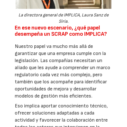
La directora general de IMPLICA, Laura Sanz de
Siria.
En ese nuevo escenario, ¿qué papel
desempeña un SCRAP como IMPLICA?
Nuestro papel va mucho más allá de
garantizar que una empresa cumple con la
legislación. Las compañías necesitan un
aliado que les ayude a comprender un marco
regulatorio cada vez más complejo, pero
también que los acompañe para identificar
oportunidades de mejora y desarrollar
modelos de gestión más eficientes.
Eso implica aportar conocimiento técnico,
ofrecer soluciones adaptadas a cada
actividad y favorecer la colaboración entre