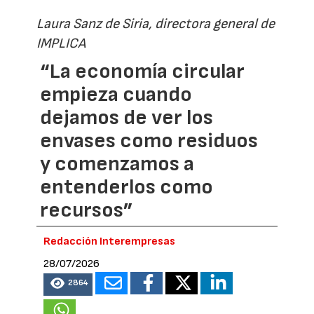
Laura Sanz de Siria, directora general de
IMPLICA
“La economía circular
empieza cuando
dejamos de ver los
envases como residuos
y comenzamos a
entenderlos como
recursos”
Redacción Interempresas
28/07/2026
2864