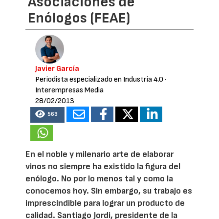
Asociaciones de
Enólogos (FEAE)
Javier García
Periodista especializado en Industria 4.0
·
Interempresas Media
28/02/2013
563
En el noble y milenario arte de elaborar
vinos no siempre ha existido la figura del
enólogo. No por lo menos tal y como la
conocemos hoy. Sin embargo, su trabajo es
imprescindible para lograr un producto de
calidad. Santiago Jordi, presidente de la