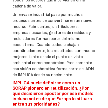
todos los actores que intervienen en la
cadena de valor.
Un envase industrial pasa por muchos
procesos antes de convertirse en un nuevo
recurso. Fabricantes, distribuidores,
empresas usuarias, gestores de residuos y
recicladores forman parte del mismo
ecosistema. Cuando todos trabajan
coordinadamente, los resultados son mucho
mejores tanto desde el punto de vista
ambiental como económico. Precisamente
esa visión colaborativa forma parte del ADN
de IMPLICA desde su nacimiento.
IMPLICA suele definirse como un
SCRAP pionero en reutilización. ¿Por
qué decidieron apostar por ese modelo
incluso antes de que Europa lo situara
entre sus prioridades?