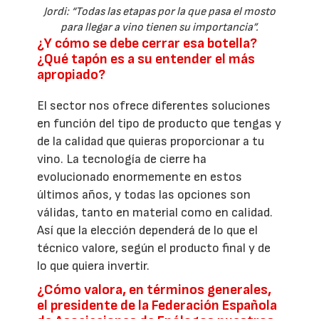
Jordi: “Todas las etapas por la que pasa el mosto
para llegar a vino tienen su importancia”.
¿Y cómo se debe cerrar esa botella?
¿Qué tapón es a su entender el más
apropiado?
El sector nos ofrece diferentes soluciones
en función del tipo de producto que tengas y
de la calidad que quieras proporcionar a tu
vino. La tecnología de cierre ha
evolucionado enormemente en estos
últimos años, y todas las opciones son
válidas, tanto en material como en calidad.
Así que la elección dependerá de lo que el
técnico valore, según el producto final y de
lo que quiera invertir.
¿Cómo valora, en términos generales,
el presidente de la Federación Española