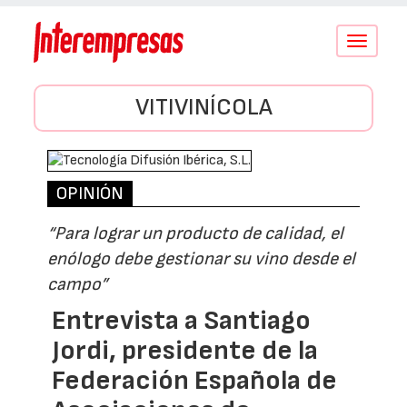
Conmutar
navegació
VITIVINÍCOLA
OPINIÓN
“Para lograr un producto de calidad, el
enólogo debe gestionar su vino desde el
campo”
Entrevista a Santiago
Jordi, presidente de la
Federación Española de