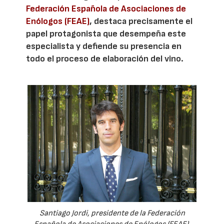
Federación Española de Asociaciones de
Enólogos (FEAE)
, destaca precisamente el
papel protagonista que desempeña este
especialista y defiende su presencia en
todo el proceso de elaboración del vino.
Santiago Jordi, presidente de la Federación