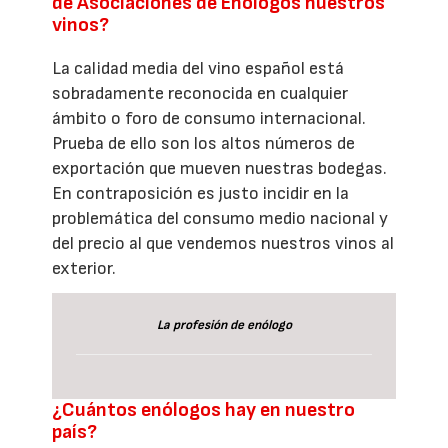
de Asociaciones de Enólogos nuestros
vinos?
La calidad media del vino español está
sobradamente reconocida en cualquier
ámbito o foro de consumo internacional.
Prueba de ello son los altos números de
exportación que mueven nuestras bodegas.
En contraposición es justo incidir en la
problemática del consumo medio nacional y
del precio al que vendemos nuestros vinos al
exterior.
La profesión de enólogo
¿Cuántos enólogos hay en nuestro
país?