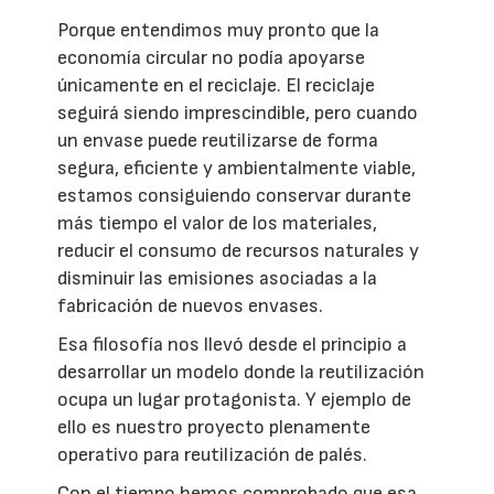
Porque entendimos muy pronto que la
economía circular no podía apoyarse
únicamente en el reciclaje. El reciclaje
seguirá siendo imprescindible, pero cuando
un envase puede reutilizarse de forma
segura, eficiente y ambientalmente viable,
estamos consiguiendo conservar durante
más tiempo el valor de los materiales,
reducir el consumo de recursos naturales y
disminuir las emisiones asociadas a la
fabricación de nuevos envases.
Esa filosofía nos llevó desde el principio a
desarrollar un modelo donde la reutilización
ocupa un lugar protagonista. Y ejemplo de
ello es nuestro proyecto plenamente
operativo para reutilización de palés.
Con el tiempo hemos comprobado que esa