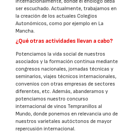
internacionalmente, donde el enólogo deba
ser escuchado. Actualmente, trabajamos en
la creación de los actuales Colegios
Autonómicos, como por ejemplo en La
Mancha.
¿Qué otras actividades llevan a cabo?
Potenciamos la vida social de nuestros
asociados y la formación continua mediante
congresos nacionales, jornadas técnicas y
seminarios, viajes técnicos internacionales,
convenios con otras empresas de sectores
diferentes, etc. Además, abanderamos y
potenciamos nuestro concurso
internacional de vinos Tempranillos al
Mundo, donde ponemos en relevancia uno de
nuestros varietales autóctonos de mayor
repercusión internacional.