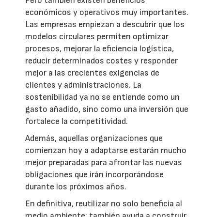
Pero también existen beneficios
económicos y operativos muy importantes.
Las empresas empiezan a descubrir que los
modelos circulares permiten optimizar
procesos, mejorar la eficiencia logística,
reducir determinados costes y responder
mejor a las crecientes exigencias de
clientes y administraciones. La
sostenibilidad ya no se entiende como un
gasto añadido, sino como una inversión que
fortalece la competitividad.
Además, aquellas organizaciones que
comienzan hoy a adaptarse estarán mucho
mejor preparadas para afrontar las nuevas
obligaciones que irán incorporándose
durante los próximos años.
En definitiva, reutilizar no solo beneficia al
medio ambiente; también ayuda a construir