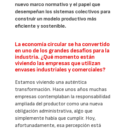
nuevo marco normativo y el papel que
desempeñan los sistemas colectivos para
construir un modelo productivo más
eficiente y sostenible.
La economía circular se ha convertido
en uno de los grandes desafíos para la
industria. ¿Qué momento están
viviendo las empresas que utilizan
envases industriales y comerciales?
Estamos viviendo una auténtica
transformación. Hace unos años muchas
empresas contemplaban la responsabilidad
ampliada del productor como una nueva
obligación administrativa, algo que
simplemente había que cumplir. Hoy,
afortunadamente, esa percepción está