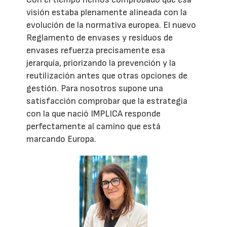
visión estaba plenamente alineada con la
evolución de la normativa europea. El nuevo
Reglamento de envases y residuos de
envases refuerza precisamente esa
jerarquía, priorizando la prevención y la
reutilización antes que otras opciones de
gestión. Para nosotros supone una
satisfacción comprobar que la estrategia
con la que nació IMPLICA responde
perfectamente al camino que está
marcando Europa.