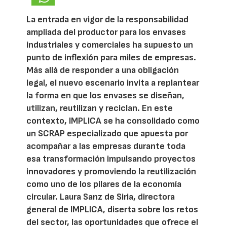
La entrada en vigor de la responsabilidad
ampliada del productor para los envases
industriales y comerciales ha supuesto un
punto de inflexión para miles de empresas.
Más allá de responder a una obligación
legal, el nuevo escenario invita a replantear
la forma en que los envases se diseñan,
utilizan, reutilizan y reciclan. En este
contexto, IMPLICA se ha consolidado como
un SCRAP especializado que apuesta por
acompañar a las empresas durante toda
esa transformación impulsando proyectos
innovadores y promoviendo la reutilización
como uno de los pilares de la economía
circular. Laura Sanz de Siria, directora
general de IMPLICA, diserta sobre los retos
del sector, las oportunidades que ofrece el