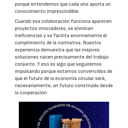
porque entendemos que cada uno aporta un
conocimiento imprescindible.
Cuando esa colaboración funciona aparecen
proyectos innovadores, se eliminan
ineficiencias y se facilita enormemente el
cumplimiento de la normativa. Nuestra
experiencia demuestra que las mejores
soluciones nacen precisamente del trabajo
conjunto. Y eso es algo que seguiremos
impulsando porque estamos convencidos de
que el futuro de la economía circular será,
necesariamente, un futuro construido desde
la cooperación.