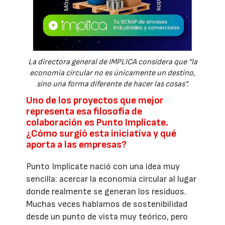
La directora general de IMPLICA considera que “la
economía circular no es únicamente un destino,
sino una forma diferente de hacer las cosas”.
Uno de los proyectos que mejor
representa esa filosofía de
colaboración es Punto Implícate.
¿Cómo surgió esta iniciativa y qué
aporta a las empresas?
Punto Implícate nació con una idea muy
sencilla: acercar la economía circular al lugar
donde realmente se generan los residuos.
Muchas veces hablamos de sostenibilidad
desde un punto de vista muy teórico, pero