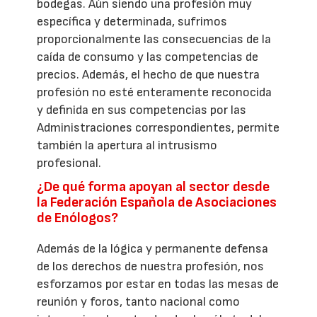
bodegas. Aún siendo una profesión muy
específica y determinada, sufrimos
proporcionalmente las consecuencias de la
caída de consumo y las competencias de
precios. Además, el hecho de que nuestra
profesión no esté enteramente reconocida
y definida en sus competencias por las
Administraciones correspondientes, permite
también la apertura al intrusismo
profesional.
¿De qué forma apoyan al sector desde
la Federación Española de Asociaciones
de Enólogos?
Además de la lógica y permanente defensa
de los derechos de nuestra profesión, nos
esforzamos por estar en todas las mesas de
reunión y foros, tanto nacional como