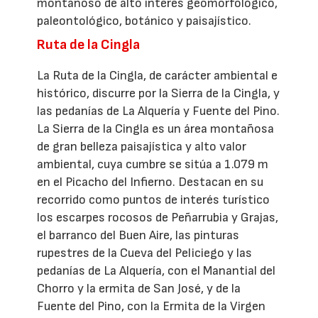
montañoso de alto interés geomorfológico,
paleontológico, botánico y paisajístico.
Ruta de la Cingla
La Ruta de la Cingla, de carácter ambiental e
histórico, discurre por la Sierra de la Cingla, y
las pedanías de La Alquería y Fuente del Pino.
La Sierra de la Cingla es un área montañosa
de gran belleza paisajística y alto valor
ambiental, cuya cumbre se sitúa a 1.079 m
en el Picacho del Infierno. Destacan en su
recorrido como puntos de interés turístico
los escarpes rocosos de Peñarrubia y Grajas,
el barranco del Buen Aire, las pinturas
rupestres de la Cueva del Peliciego y las
pedanías de La Alquería, con el Manantial del
Chorro y la ermita de San José, y de la
Fuente del Pino, con la Ermita de la Virgen