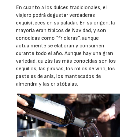
En cuanto a los dulces tradicionales, el
viajero podrá degustar verdaderas
exquisiteces en su paladar. En su origen, la
mayoría eran típicos de Navidad, y son
conocidas como “frioleras”, aunque
actualmente se elaboran y consumen
durante todo el año. Aunque hay una gran
variedad, quizás las más conocidas son los
sequillos, las pirusas, los rollos de vino, los
pasteles de anís, los mantecados de
almendra y las cristóbalas.