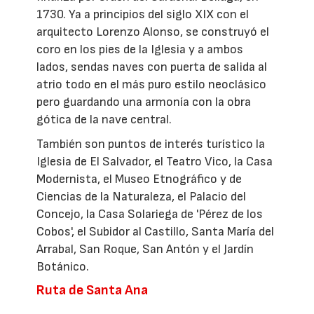
1730. Ya a principios del siglo XIX con el
arquitecto Lorenzo Alonso, se construyó el
coro en los pies de la Iglesia y a ambos
lados, sendas naves con puerta de salida al
atrio todo en el más puro estilo neoclásico
pero guardando una armonía con la obra
gótica de la nave central.
También son puntos de interés turístico la
Iglesia de El Salvador, el Teatro Vico, la Casa
Modernista, el Museo Etnográfico y de
Ciencias de la Naturaleza, el Palacio del
Concejo, la Casa Solariega de 'Pérez de los
Cobos', el Subidor al Castillo, Santa María del
Arrabal, San Roque, San Antón y el Jardín
Botánico.
Ruta de Santa Ana