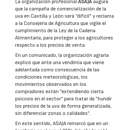
La organización profesional
ASAJA
augura
que la campaña de comercialización de la
uva en Castilla y León será “difícil“ y reclama
a la Consejería de Agricultura que vigile el
cumplimiento de la Ley de la Cadena
Alimentaria, para proteger a los agricultores
respecto a los precios de venta.
En un comunicado, la organización agraria
explicó que ante una vendimia que viene
adelantada como consecuencia de las
condiciones meteorológicas, los
movimientos observados en los
compradores están ”extendiendo cierta
psicosis en el sector“ para tratar de ”hundir
los precios de la uva de forma generalizada,
sin diferenciar zonas o calidades”.
En este sentido, ASAJA remarcó que en un