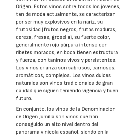
Origen. Estos vinos sobre todos los jóvenes,
tan de moda actualmente, se caracterizan
por ser muy explosivos en la nariz, su
frutosidad (frutos negros, frutas maduras,
cereza, fresas, grosella), su fuerte color,
generalmente rojo púrpura intenso con
ribetes morados, en boca tienen estructura
y fuerza, con taninos vivos y persistentes.
Los vinos crianza son sabrosos, carnosos,
aromáticos, complejos. Los vinos dulces
naturales son vinos tradicionales de gran
calidad que siguen teniendo vigencia y buen
futuro.
En conjunto, los vinos de la Denominación
de Origen Jumilla son vinos que han
conseguido un alto nivel dentro del
panorama vinícola español, siendo en la