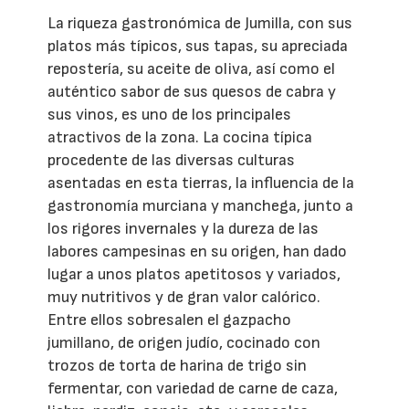
La riqueza gastronómica de Jumilla, con sus
platos más típicos, sus tapas, su apreciada
repostería, su aceite de oliva, así como el
auténtico sabor de sus quesos de cabra y
sus vinos, es uno de los principales
atractivos de la zona. La cocina típica
procedente de las diversas culturas
asentadas en esta tierras, la influencia de la
gastronomía murciana y manchega, junto a
los rigores invernales y la dureza de las
labores campesinas en su origen, han dado
lugar a unos platos apetitosos y variados,
muy nutritivos y de gran valor calórico.
Entre ellos sobresalen el gazpacho
jumillano, de origen judío, cocinado con
trozos de torta de harina de trigo sin
fermentar, con variedad de carne de caza,