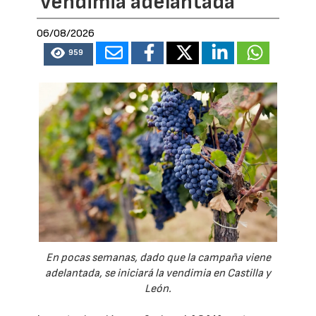
vendimia adelantada
06/08/2026
959
En pocas semanas, dado que la campaña viene
adelantada, se iniciará la vendimia en Castilla y
León.