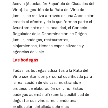
Acevin (Asociación Española de Ciudades del
Vino). La gestión de la Ruta del Vino de
Jumilla, se realiza a través de una Asociación
creada al efecto y de la que forman parte el
Ayuntamiento de la localidad, el Consejo
Regulador de la Denominación de Origen
Jumilla, bodegas, restaurantes,
alojamientos, tiendas especializadas y
agencias de viaje.
Las bodegas
Todas las bodegas adscritas a la Ruta del
Vino cuentan con personal cualificado para
la realización de visitas, mostrando el
proceso de elaboración del vino. Estas
bodegas además ofrecen la posibilidad de
degustar sus vinos, recibiendo una
explicación detallada sobre las