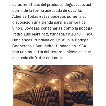
características del producto degustado, así
como de la forma adecuada de catarlo.
Además todas estas bodegas ponen a su
disposición una tienda para la compra de
vinos. Bodegas centenarias como la bodega
Pedro Luis Martínez, fundada en 1870, Finca
Omblancas, fundada en 1888, o la Bodega
Cooperativa San Isidro, fundada en 1934
son una muestra del tesoro vinícola del que
se puede disfrutar en Jumilla.