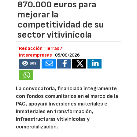
870.000 euros para
mejorar la
competitividad de su
sector vitivinícola
Redacción Tierras /
Interempresas
05/08/2026
869
La convocatoria, financiada íntegramente
con fondos comunitarios en el marco de la
PAC, apoyará inversiones materiales e
inmateriales en transformación,
infraestructuras vitivinícolas y
comercialización.