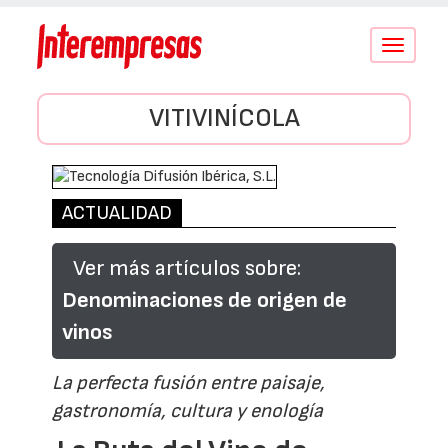
Conmutar
navegació
VITIVINÍCOLA
ACTUALIDAD
Ver más artículos sobre:
Denominaciones de origen de
vinos
La perfecta fusión entre paisaje,
gastronomía, cultura y enología