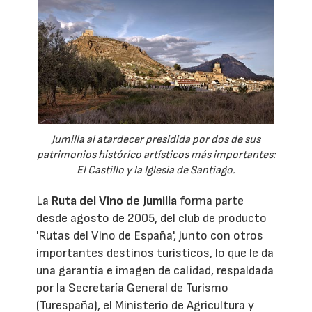
Jumilla al atardecer presidida por dos de sus
patrimonios histórico artísticos más importantes:
El Castillo y la Iglesia de Santiago.
La
Ruta del Vino de Jumilla
forma parte
desde agosto de 2005, del club de producto
'Rutas del Vino de España', junto con otros
importantes destinos turísticos, lo que le da
una garantía e imagen de calidad, respaldada
por la Secretaría General de Turismo
(Turespaña), el Ministerio de Agricultura y