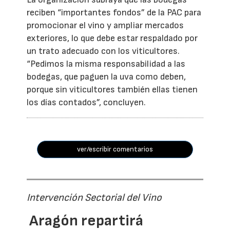
reciben “importantes fondos” de la PAC para
promocionar el vino y ampliar mercados
exteriores, lo que debe estar respaldado por
un trato adecuado con los viticultores.
“Pedimos la misma responsabilidad a las
bodegas, que paguen la uva como deben,
porque sin viticultores también ellas tienen
los días contados”, concluyen.
ver/escribir comentarios
Intervención Sectorial del Vino
Aragón repartirá