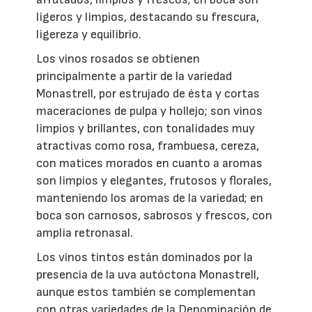
ligeros y limpios, destacando su frescura,
ligereza y equilibrio.
Los vinos rosados se obtienen
principalmente a partir de la variedad
Monastrell, por estrujado de ésta y cortas
maceraciones de pulpa y hollejo; son vinos
limpios y brillantes, con tonalidades muy
atractivas como rosa, frambuesa, cereza,
con matices morados en cuanto a aromas
son limpios y elegantes, frutosos y florales,
manteniendo los aromas de la variedad; en
boca son carnosos, sabrosos y frescos, con
amplia retronasal.
Los vinos tintos están dominados por la
presencia de la uva autóctona Monastrell,
aunque estos también se complementan
con otras variedades de la Denominación de