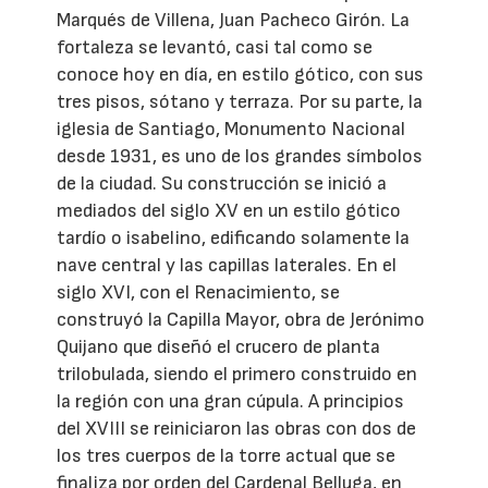
Marqués de Villena, Juan Pacheco Girón. La
fortaleza se levantó, casi tal como se
conoce hoy en día, en estilo gótico, con sus
tres pisos, sótano y terraza. Por su parte, la
iglesia de Santiago, Monumento Nacional
desde 1931, es uno de los grandes símbolos
de la ciudad. Su construcción se inició a
mediados del siglo XV en un estilo gótico
tardío o isabelino, edificando solamente la
nave central y las capillas laterales. En el
siglo XVI, con el Renacimiento, se
construyó la Capilla Mayor, obra de Jerónimo
Quijano que diseñó el crucero de planta
trilobulada, siendo el primero construido en
la región con una gran cúpula. A principios
del XVIII se reiniciaron las obras con dos de
los tres cuerpos de la torre actual que se
finaliza por orden del Cardenal Belluga, en