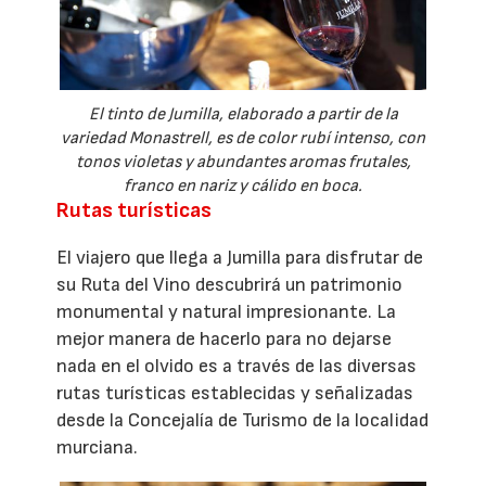
El tinto de Jumilla, elaborado a partir de la
variedad Monastrell, es de color rubí intenso, con
tonos violetas y abundantes aromas frutales,
franco en nariz y cálido en boca.
Rutas turísticas
El viajero que llega a Jumilla para disfrutar de
su Ruta del Vino descubrirá un patrimonio
monumental y natural impresionante. La
mejor manera de hacerlo para no dejarse
nada en el olvido es a través de las diversas
rutas turísticas establecidas y señalizadas
desde la Concejalía de Turismo de la localidad
murciana.