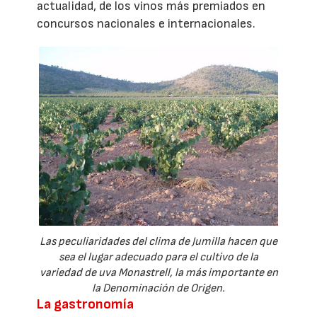
actualidad, de los vinos más premiados en
concursos nacionales e internacionales.
Las peculiaridades del clima de Jumilla hacen que
sea el lugar adecuado para el cultivo de la
variedad de uva Monastrell, la más importante en
la Denominación de Origen.
La gastronomía