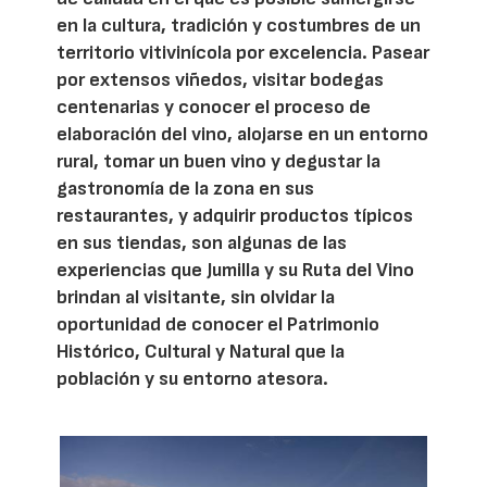
en la cultura, tradición y costumbres de un
territorio vitivinícola por excelencia. Pasear
por extensos viñedos, visitar bodegas
centenarias y conocer el proceso de
elaboración del vino, alojarse en un entorno
rural, tomar un buen vino y degustar la
gastronomía de la zona en sus
restaurantes, y adquirir productos típicos
en sus tiendas, son algunas de las
experiencias que Jumilla y su Ruta del Vino
brindan al visitante, sin olvidar la
oportunidad de conocer el Patrimonio
Histórico, Cultural y Natural que la
población y su entorno atesora.