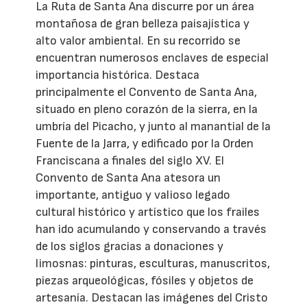
La Ruta de Santa Ana discurre por un área
montañosa de gran belleza paisajística y
alto valor ambiental. En su recorrido se
encuentran numerosos enclaves de especial
importancia histórica. Destaca
principalmente el Convento de Santa Ana,
situado en pleno corazón de la sierra, en la
umbría del Picacho, y junto al manantial de la
Fuente de la Jarra, y edificado por la Orden
Franciscana a finales del siglo XV. El
Convento de Santa Ana atesora un
importante, antiguo y valioso legado
cultural histórico y artístico que los frailes
han ido acumulando y conservando a través
de los siglos gracias a donaciones y
limosnas: pinturas, esculturas, manuscritos,
piezas arqueológicas, fósiles y objetos de
artesanía. Destacan las imágenes del Cristo