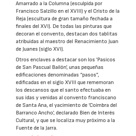
Amarrado a la Columna (esculpida por
Francisco Salzillo en el XVIII) y el Cristo de la
Reja (escultura de gran tamaño fechada a
finales del XVI). De todas las pinturas que
decoran el convento, destacan dos tablitas
atribuidas al maestro del Renacimiento Juan
de Juanes (siglo XVI).
Otros enclaves a destacar son los 'Pasicos
de San Pascual Bailón', unas pequeñas
edificaciones denominadas “pasos”,
edificadas en el siglo XVIII que rememoran
los descansos que el santo efectuaba en
sus idas y venidas al convento franciscano
de Santa Ana, el yacimiento de 'Coimbra del
Barranco Ancho', declarado Bien de Interés
Cultural, y que se localiza muy próximo a la
Fuente de la Jarra.