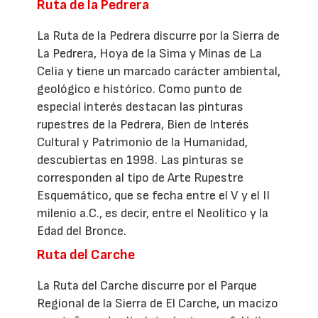
Ruta de la Pedrera
La Ruta de la Pedrera discurre por la Sierra de
La Pedrera, Hoya de la Sima y Minas de La
Celia y tiene un marcado carácter ambiental,
geológico e histórico. Como punto de
especial interés destacan las pinturas
rupestres de la Pedrera, Bien de Interés
Cultural y Patrimonio de la Humanidad,
descubiertas en 1998. Las pinturas se
corresponden al tipo de Arte Rupestre
Esquemático, que se fecha entre el V y el II
milenio a.C., es decir, entre el Neolítico y la
Edad del Bronce.
Ruta del Carche
La Ruta del Carche discurre por el Parque
Regional de la Sierra de El Carche, un macizo