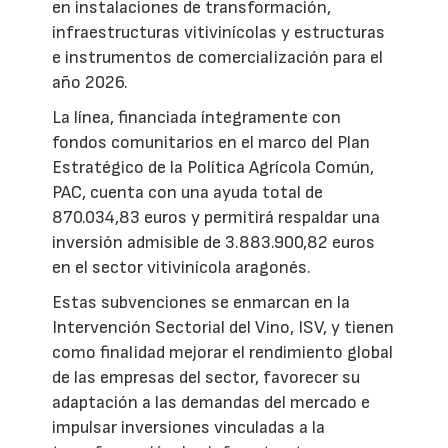
en instalaciones de transformación,
infraestructuras vitivinícolas y estructuras
e instrumentos de comercialización para el
año 2026.
La línea, financiada íntegramente con
fondos comunitarios en el marco del Plan
Estratégico de la Política Agrícola Común,
PAC, cuenta con una ayuda total de
870.034,83 euros y permitirá respaldar una
inversión admisible de 3.883.900,82 euros
en el sector vitivinícola aragonés.
Estas subvenciones se enmarcan en la
Intervención Sectorial del Vino, ISV, y tienen
como finalidad mejorar el rendimiento global
de las empresas del sector, favorecer su
adaptación a las demandas del mercado e
impulsar inversiones vinculadas a la