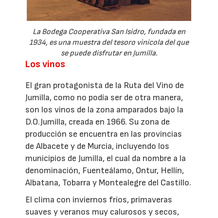
La Bodega Cooperativa San Isidro, fundada en
1934, es una muestra del tesoro vinícola del que
se puede disfrutar en Jumilla.
Los vinos
El gran protagonista de la Ruta del Vino de
Jumilla, como no podía ser de otra manera,
son los vinos de la zona amparados bajo la
D.O.Jumilla, creada en 1966. Su zona de
producción se encuentra en las provincias
de Albacete y de Murcia, incluyendo los
municipios de Jumilla, el cual da nombre a la
denominación, Fuenteálamo, Ontur, Hellín,
Albatana, Tobarra y Montealegre del Castillo.
El clima con inviernos fríos, primaveras
suaves y veranos muy calurosos y secos,