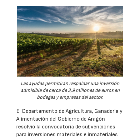
Las ayudas permitirán respaldar una inversión
admisible de cerca de 3,9 millones de euros en
bodegas y empresas del sector.
El Departamento de Agricultura, Ganadería y
Alimentación del Gobierno de Aragón
resolvió la convocatoria de subvenciones
para inversiones materiales e inmateriales