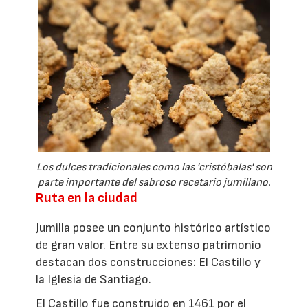
Los dulces tradicionales como las 'cristóbalas' son
parte importante del sabroso recetario jumillano.
Ruta en la ciudad
Jumilla posee un conjunto histórico artístico
de gran valor. Entre su extenso patrimonio
destacan dos construcciones: El Castillo y
la Iglesia de Santiago.
El Castillo fue construido en 1461 por el