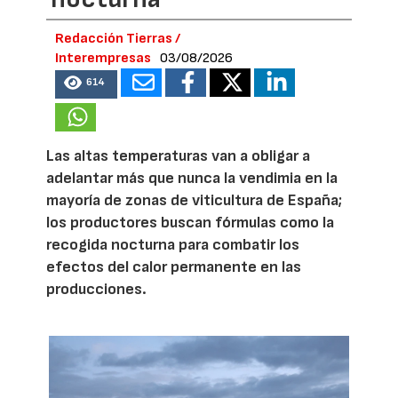
Redacción Tierras /
Interempresas
03/08/2026
614
Las altas temperaturas van a obligar a
adelantar más que nunca la vendimia en la
mayoría de zonas de viticultura de España;
los productores buscan fórmulas como la
recogida nocturna para combatir los
efectos del calor permanente en las
producciones.