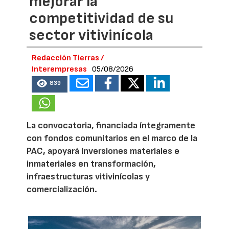
mejorar la
competitividad de su
sector vitivinícola
Redacción Tierras /
Interempresas
05/08/2026
839
La convocatoria, financiada íntegramente
con fondos comunitarios en el marco de la
PAC, apoyará inversiones materiales e
inmateriales en transformación,
infraestructuras vitivinícolas y
comercialización.