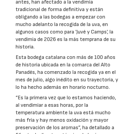
antes, han afectado a la vendimia
tradicional de forma definitiva y están
obligando a las bodegas a empezar con
mucho adelanto la recogida de la uva, en
algunos casos como para 'Juvé y Camps', la
vendimia de 2026 es la más temprana de su
historia.
Esta bodega catalana con más de 100 años
de historia ubicada en la comarca del Alto
Panadés, ha comenzado la recogida ya en el
mes de julio, algo inédito en su trayectoria, y
lo ha hecho además en horario nocturno.
“Es la primera vez que lo estamos haciendo,
al vendimiar a esas horas, por la
temperatura ambiente la uva está mucho
más fría y hay menos oxidación y mayor
preservación de los aromas”, ha detallado a