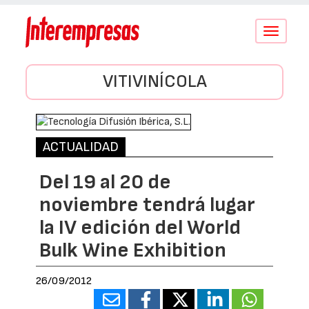
Conmutar
navegació
VITIVINÍCOLA
ACTUALIDAD
Del 19 al 20 de
noviembre tendrá lugar
la IV edición del World
Bulk Wine Exhibition
26/09/2012