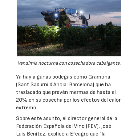
Vendimia nocturna con cosechadora cabalgante.
Ya hay algunas bodegas como Gramona
(Sant Sadurní d'Anoia-Barcelona) que ha
trasladado que prevén mermas de hasta el
20% en su cosecha por los efectos del calor
extremo.
Sobre este asunto, el director general de la
Federación Española del Vino (FEV), José
Luis Benítez, explicó a Efeagro que “la