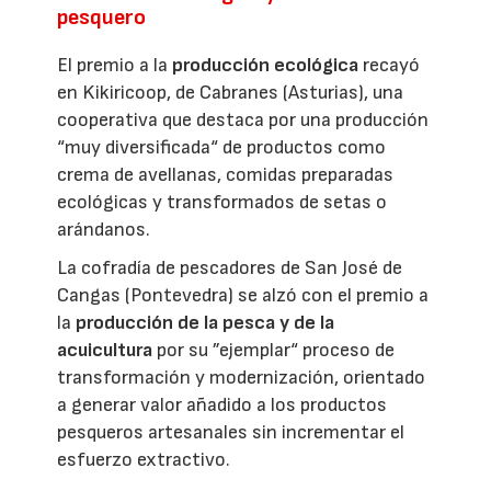
pesquero
El premio a la
producción ecológica
recayó
en Kikiricoop, de Cabranes (Asturias), una
cooperativa que destaca por una producción
“muy diversificada“ de productos como
crema de avellanas, comidas preparadas
ecológicas y transformados de setas o
arándanos.
La cofradía de pescadores de San José de
Cangas (Pontevedra) se alzó con el premio a
la
producción de la pesca y de la
acuicultura
por su ”ejemplar“ proceso de
transformación y modernización, orientado
a generar valor añadido a los productos
pesqueros artesanales sin incrementar el
esfuerzo extractivo.