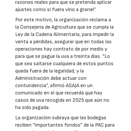
razones reales para que se pretenda aplicar
ajustes como si fuera vino a granel”.
Por este motivo, la organización reclama a
la Consejería de Agricultura que se cumpla la
Ley de la Cadena Alimentaria, para impedir la
venta a pérdidas, asegurar que en todas las
operaciones hay contrato de por medio y
para que se pague la uva a treinta días. “Lo
que sea saltarse cualquiera de estos puntos
queda fuera de la legalidad, y la
Administración debe actuar con
contundencia”, afirmó ASAJA en un
comunicado en el que recuerda que hay
casos de uva recogida en 2025 que aún no
ha sido pagada.
La organización subraya que las bodegas
reciben “importantes fondos” de la PAC para