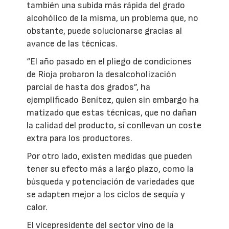
también una subida más rápida del grado
alcohólico de la misma, un problema que, no
obstante, puede solucionarse gracias al
avance de las técnicas.
“El año pasado en el pliego de condiciones
de Rioja probaron la desalcoholización
parcial de hasta dos grados”, ha
ejemplificado Benítez, quien sin embargo ha
matizado que estas técnicas, que no dañan
la calidad del producto, sí conllevan un coste
extra para los productores.
Por otro lado, existen medidas que pueden
tener su efecto más a largo plazo, como la
búsqueda y potenciación de variedades que
se adapten mejor a los ciclos de sequía y
calor.
El vicepresidente del sector vino de la