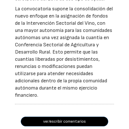
La convocatoria supone la consolidación del
nuevo enfoque en la asignación de fondos
de la Intervención Sectorial del Vino, con
una mayor autonomía para las comunidades
autónomas una vez asignada la cuantía en
Conferencia Sectorial de Agricultura y
Desarrollo Rural. Esto permite que las
cuantías liberadas por desistimientos,
renuncias o modificaciones puedan
utilizarse para atender necesidades
adicionales dentro de la propia comunidad
autónoma durante el mismo ejercicio
financiero.
ver/escribir comentarios