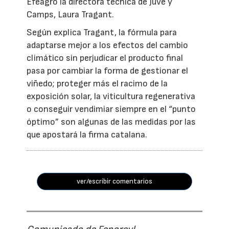
Efeagro la directora técnica de Juvé y
Camps, Laura Tragant.
Según explica Tragant, la fórmula para
adaptarse mejor a los efectos del cambio
climático sin perjudicar el producto final
pasa por cambiar la forma de gestionar el
viñedo; proteger más el racimo de la
exposición solar, la viticultura regenerativa
o conseguir vendimiar siempre en el “punto
óptimo” son algunas de las medidas por las
que apostará la firma catalana.
ver/escribir comentarios