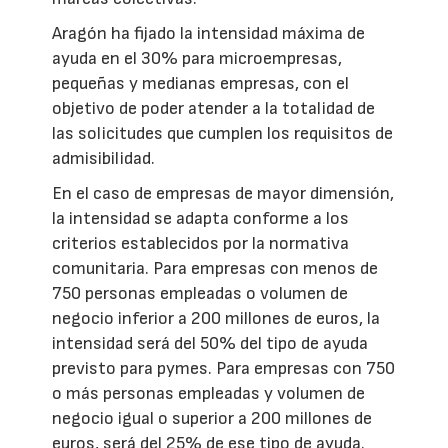
Aragón ha fijado la intensidad máxima de
ayuda en el 30% para microempresas,
pequeñas y medianas empresas, con el
objetivo de poder atender a la totalidad de
las solicitudes que cumplen los requisitos de
admisibilidad.
En el caso de empresas de mayor dimensión,
la intensidad se adapta conforme a los
criterios establecidos por la normativa
comunitaria. Para empresas con menos de
750 personas empleadas o volumen de
negocio inferior a 200 millones de euros, la
intensidad será del 50% del tipo de ayuda
previsto para pymes. Para empresas con 750
o más personas empleadas y volumen de
negocio igual o superior a 200 millones de
euros, será del 25% de ese tipo de ayuda.