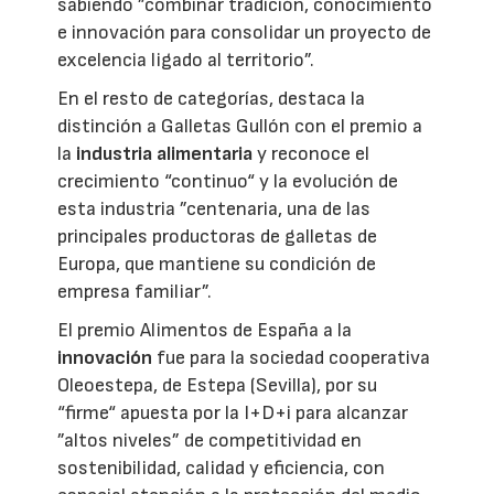
sabiendo ”combinar tradición, conocimiento
e innovación para consolidar un proyecto de
excelencia ligado al territorio”.
En el resto de categorías, destaca la
distinción a Galletas Gullón con el premio a
la
industria alimentaria
y reconoce el
crecimiento “continuo“ y la evolución de
esta industria ”centenaria, una de las
principales productoras de galletas de
Europa, que mantiene su condición de
empresa familiar”.
El premio Alimentos de España a la
innovación
fue para la sociedad cooperativa
Oleoestepa, de Estepa (Sevilla), por su
“firme“ apuesta por la I+D+i para alcanzar
”altos niveles” de competitividad en
sostenibilidad, calidad y eficiencia, con