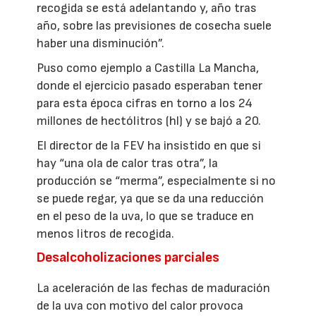
recogida se está adelantando y, año tras
año, sobre las previsiones de cosecha suele
haber una disminución”.
Puso como ejemplo a Castilla La Mancha,
donde el ejercicio pasado esperaban tener
para esta época cifras en torno a los 24
millones de hectólitros (hl) y se bajó a 20.
El director de la FEV ha insistido en que si
hay “una ola de calor tras otra”, la
producción se “merma”, especialmente si no
se puede regar, ya que se da una reducción
en el peso de la uva, lo que se traduce en
menos litros de recogida.
Desalcoholizaciones parciales
La aceleración de las fechas de maduración
de la uva con motivo del calor provoca