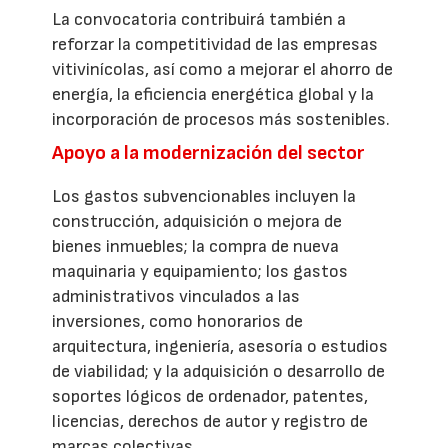
La convocatoria contribuirá también a
reforzar la competitividad de las empresas
vitivinícolas, así como a mejorar el ahorro de
energía, la eficiencia energética global y la
incorporación de procesos más sostenibles.
Apoyo a la modernización del sector
Los gastos subvencionables incluyen la
construcción, adquisición o mejora de
bienes inmuebles; la compra de nueva
maquinaria y equipamiento; los gastos
administrativos vinculados a las
inversiones, como honorarios de
arquitectura, ingeniería, asesoría o estudios
de viabilidad; y la adquisición o desarrollo de
soportes lógicos de ordenador, patentes,
licencias, derechos de autor y registro de
marcas colectivas.