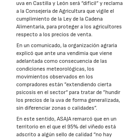
uva en Castilla y León será “difícil“ y reclama
a la Consejería de Agricultura que vigile el
cumplimiento de la Ley de la Cadena
Alimentaria, para proteger a los agricultores
respecto a los precios de venta.
En un comunicado, la organización agraria
explicó que ante una vendimia que viene
adelantada como consecuencia de las
condiciones meteorológicas, los
movimientos observados en los
compradores están ”extendiendo cierta
psicosis en el sector“ para tratar de ”hundir
los precios de la uva de forma generalizada,
sin diferenciar zonas o calidades”.
En este sentido, ASAJA remarcó que en un
territorio en el que el 95% del viñedo está
adscrito a algún sello de calidad “no hay