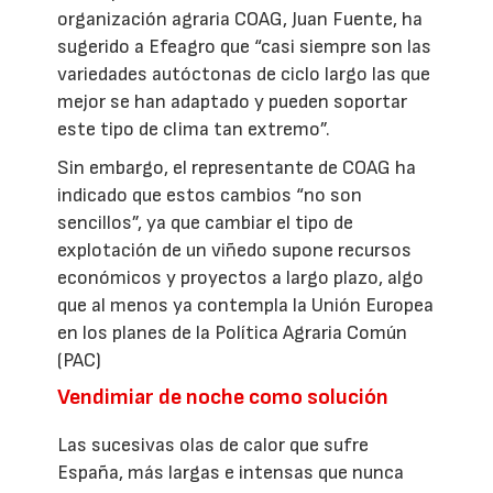
organización agraria COAG, Juan Fuente, ha
sugerido a Efeagro que “casi siempre son las
variedades autóctonas de ciclo largo las que
mejor se han adaptado y pueden soportar
este tipo de clima tan extremo”.
Sin embargo, el representante de COAG ha
indicado que estos cambios “no son
sencillos”, ya que cambiar el tipo de
explotación de un viñedo supone recursos
económicos y proyectos a largo plazo, algo
que al menos ya contempla la Unión Europea
en los planes de la Política Agraria Común
(PAC)
Vendimiar de noche como solución
Las sucesivas olas de calor que sufre
España, más largas e intensas que nunca