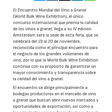
El Encuentro Mundial del Vino a Granel
(World Bulk Wine Exhibition), el único
concurso internacional que premia la calidad
de los vinos a granel, llega a su IV edición.
Ámsterdam será la sede de esta feria, que se
celebrará del 19 al 20 de noviembre,
reconocida como el principal encuentro para
el negocio de los grandes volúmenes de
vino, por lo que la World Bulk Wine Exhibition
continúa con su propósito de garantizar un
mayor conocimiento y transparencia sobre
la calidad del vino a granel.
El encuentro se dirige principalmente a
bodegas productoras en el mercado de vino
a granel que buscan abrir nuevos mercados y
oportunidades de exportación, así como a