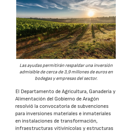
Las ayudas permitirán respaldar una inversión
admisible de cerca de 3,9 millones de euros en
bodegas y empresas del sector.
El Departamento de Agricultura, Ganadería y
Alimentación del Gobierno de Aragón
resolvió la convocatoria de subvenciones
para inversiones materiales e inmateriales
en instalaciones de transformación,
infraestructuras vitivinícolas y estructuras