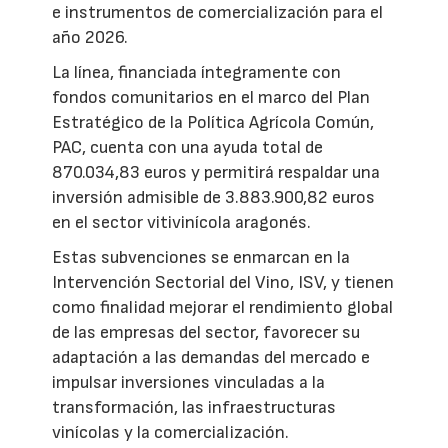
e instrumentos de comercialización para el
año 2026.
La línea, financiada íntegramente con
fondos comunitarios en el marco del Plan
Estratégico de la Política Agrícola Común,
PAC, cuenta con una ayuda total de
870.034,83 euros y permitirá respaldar una
inversión admisible de 3.883.900,82 euros
en el sector vitivinícola aragonés.
Estas subvenciones se enmarcan en la
Intervención Sectorial del Vino, ISV, y tienen
como finalidad mejorar el rendimiento global
de las empresas del sector, favorecer su
adaptación a las demandas del mercado e
impulsar inversiones vinculadas a la
transformación, las infraestructuras
vinícolas y la comercialización.