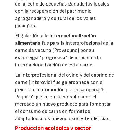
de la leche de pequeñas ganaderías locales
con la recuperación del patrimonio
agroganadero y cultural de los valles
pasiegos.
El galardón a la
internacionalización
alimentaria
fue para la interprofesional de la
carne de vacuno (Provacuno) por su
estrategia “progresiva” de impulso a la
internacionalización de esta carne.
La interprofesional del ovino y del caprino de
carne (Interovic) fue galardonada con el
premio a la
promoción
por la campaña 'El
Paquito' que intenta consolidar en el
mercado un nuevo producto para fomentar
el consumo de carne en formatos
adaptados a los nuevos usos y tendencias.
Producción ecológica y sector