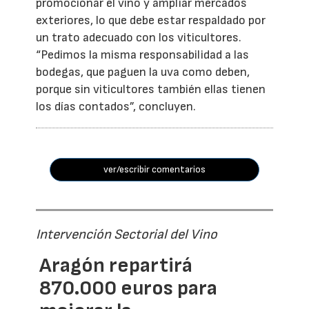
promocionar el vino y ampliar mercados
exteriores, lo que debe estar respaldado por
un trato adecuado con los viticultores.
“Pedimos la misma responsabilidad a las
bodegas, que paguen la uva como deben,
porque sin viticultores también ellas tienen
los días contados”, concluyen.
ver/escribir comentarios
Intervención Sectorial del Vino
Aragón repartirá
870.000 euros para