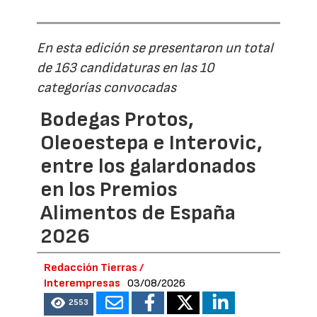
En esta edición se presentaron un total
de 163 candidaturas en las 10
categorías convocadas
Bodegas Protos,
Oleoestepa e Interovic,
entre los galardonados
en los Premios
Alimentos de España
2026
Redacción Tierras /
Interempresas
03/08/2026
2553