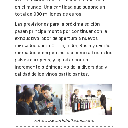
en el mundo. Una cantidad que supone un
total de 930 millones de euros.
Las previsiones para la próxima edición
pasan principalmente por continuar con la
exhaustiva labor de apertura a nuevos
mercados como China, India, Rusia y demás
mercados emergentes, así como a todos los
países europeos, y apostar por un
incremento significativo de la diversidad y
calidad de los vinos participantes.
Foto:www.worldbulkwine.com.