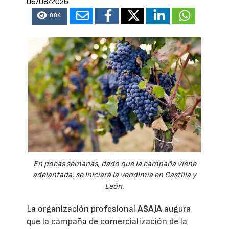
06/08/2026
884
En pocas semanas, dado que la campaña viene
adelantada, se iniciará la vendimia en Castilla y
León.
La organización profesional
ASAJA
augura
que la campaña de comercialización de la