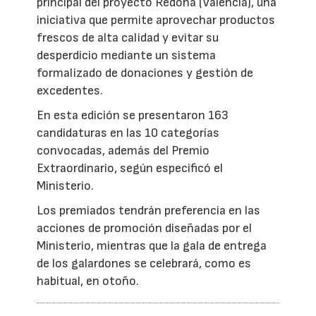
principal del proyecto Redona (Valencia), una
iniciativa que permite aprovechar productos
frescos de alta calidad y evitar su
desperdicio mediante un sistema
formalizado de donaciones y gestión de
excedentes.
En esta edición se presentaron 163
candidaturas en las 10 categorías
convocadas, además del Premio
Extraordinario, según especificó el
Ministerio.
Los premiados tendrán preferencia en las
acciones de promoción diseñadas por el
Ministerio, mientras que la gala de entrega
de los galardones se celebrará, como es
habitual, en otoño.