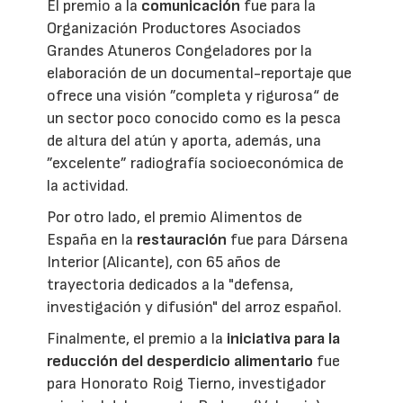
El premio a la
comunicación
fue para la
Organización Productores Asociados
Grandes Atuneros Congeladores por la
elaboración de un documental-reportaje que
ofrece una visión ”completa y rigurosa“ de
un sector poco conocido como es la pesca
de altura del atún y aporta, además, una
”excelente” radiografía socioeconómica de
la actividad.
Por otro lado, el premio Alimentos de
España en la
restauración
fue para Dársena
Interior (Alicante), con 65 años de
trayectoria dedicados a la "defensa,
investigación y difusión" del arroz español.
Finalmente, el premio a la
iniciativa para la
reducción del desperdicio alimentario
fue
para Honorato Roig Tierno, investigador