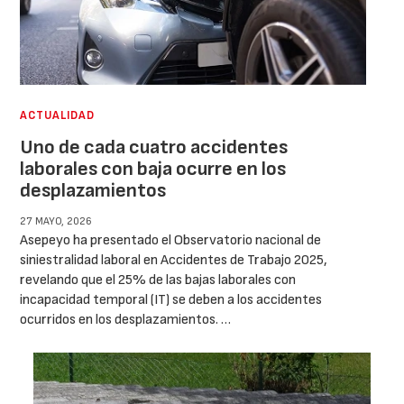
ACTUALIDAD
Uno de cada cuatro accidentes
laborales con baja ocurre en los
desplazamientos
27 MAYO, 2026
Asepeyo ha presentado el Observatorio nacional de
siniestralidad laboral en Accidentes de Trabajo 2025,
revelando que el 25% de las bajas laborales con
incapacidad temporal (IT) se deben a los accidentes
ocurridos en los desplazamientos. …