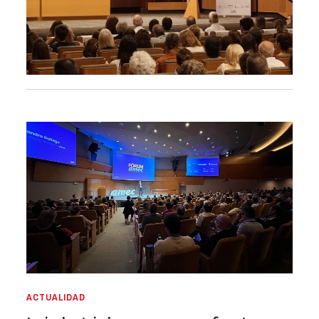
ACTUALIDAD