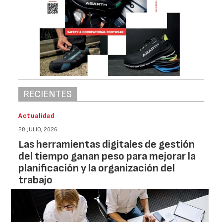
RECIENTES
Actualidad
28 JULIO, 2026
Las herramientas digitales de gestión
del tiempo ganan peso para mejorar la
planificación y la organización del
trabajo