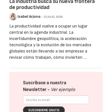
La industria busca su nueva frontera
de productividad
Isabel Arjona
- 13 JULIO, 2026
La productividad vuelve a ocupar un lugar
central en la agenda industrial. La
incertidumbre geopolítica, la aceleración
tecnológica y la evolución de los mercados
globales están llevando a las empresas a
revisar cómo trabajan, cómo invierten …
Suscríbase a nuestra
Newsletter -
Ver ejemplo
SUSCRIBIRME GRATIS