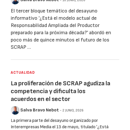
- 10 JUNIO, 2026
El tercer bloque temático del desayuno
informativo '¿Está el modelo actual de
Responsabilidad Ampliada del Productor
preparado para la próxima década?' abordó en
poco más de quince minutos el futuro de los
SCRAP …
ACTUALIDAD
La proliferación de SCRAP agudiza la
competencia y dificulta los
acuerdos en el sector
Salva Bravo Nebot
- 2 JUNIO, 2026
La primera parte del desayuno organizado por
Interempresas Media el 13 de mayo, titulado '¿Está