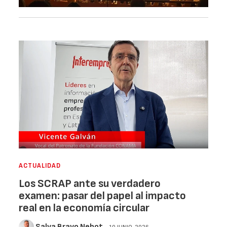
ACTUALIDAD
Los SCRAP ante su verdadero
examen: pasar del papel al impacto
real en la economía circular
Salva Bravo Nebot