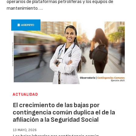
operarios de plataformas petrolíferas y los equipos de
mantenimiento. …
ACTUALIDAD
El crecimiento de las bajas por
contingencia común duplica el de la
afiliación a la Seguridad Social
13 MAYO, 2026