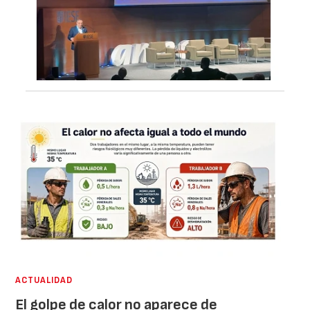
ACTUALIDAD
El golpe de calor no aparece de