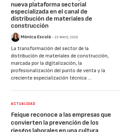
nueva plataforma sectorial
especializada en el canal de
distribución de materiales de
construcción
Mònica Escolà
- 22 MAYO, 2026
La transformación del sector de la
distribución de materiales de construcción,
marcada por la digitalización, la
profesionalización del punto de venta y la
creciente especialización técnica …
ACTUALIDAD
Feique reconoce a las empresas que
convierten la prevención de los
riesgos laborales en una cultura