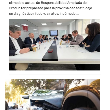
el modelo actual de Responsabilidad Ampliada del
Productor preparado para la próxima década?', dejó
un diagnóstico nítido y, a ratos, incómodo …