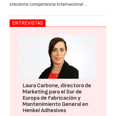
creciente competencia internacional …
ENTREVISTAS
Laura Carbone, directora de
Marketing para el Sur de
Europa de Fabricación y
Mantenimiento General en
Henkel Adhesives