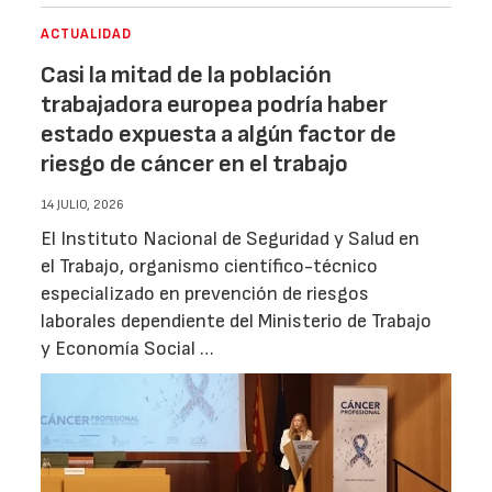
ACTUALIDAD
Casi la mitad de la población
trabajadora europea podría haber
estado expuesta a algún factor de
riesgo de cáncer en el trabajo
14 JULIO, 2026
El Instituto Nacional de Seguridad y Salud en
el Trabajo, organismo científico-técnico
especializado en prevención de riesgos
laborales dependiente del Ministerio de Trabajo
y Economía Social …