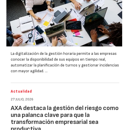
La digitalización de la gestión horaria permite a las empresas
conocer la disponibilidad de sus equipos en tiempo real,
automatizar la planificación de turnos y gestionar incidencias
con mayor agilidad. …
Actualidad
27 JULIO, 2026
AXA destaca la gestión del riesgo como
una palanca clave para que la
transformación empresarial sea
productiva