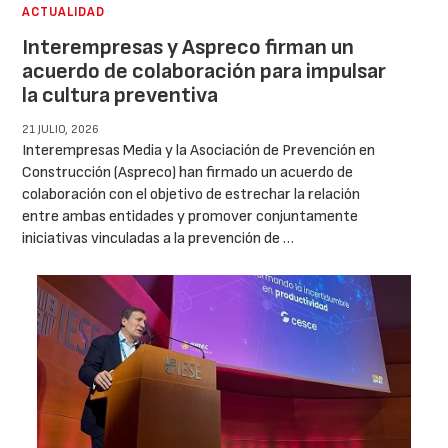
ACTUALIDAD
Interempresas y Aspreco firman un
acuerdo de colaboración para impulsar
la cultura preventiva
21 JULIO, 2026
Interempresas Media y la Asociación de Prevención en
Construcción (Aspreco) han firmado un acuerdo de
colaboración con el objetivo de estrechar la relación
entre ambas entidades y promover conjuntamente
iniciativas vinculadas a la prevención de …