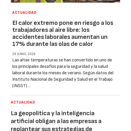
ACTUALIDAD
El calor extremo pone en riesgo a los
trabajadores al aire libre: los
accidentes laborales aumentan un
17% durante las olas de calor
26 JUNIO, 2026
Las altas temperaturas se han convertido en uno de
los principales desafíos para la seguridad y la salud
laboral durante los meses de verano. Según datos del
Instituto Nacional de Seguridad y Salud en el Trabajo
(INSST) …
ACTUALIDAD
La geopolítica y la inteligencia
artificial obligan a las empresas a
replantear sus estrategias de