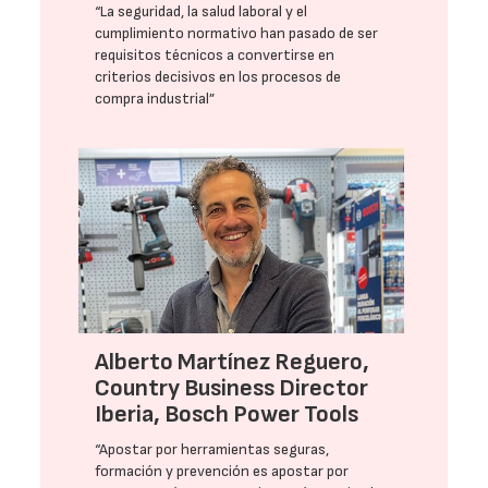
“La seguridad, la salud laboral y el
cumplimiento normativo han pasado de ser
requisitos técnicos a convertirse en
criterios decisivos en los procesos de
compra industrial”
Alberto Martínez Reguero,
Country Business Director
Iberia, Bosch Power Tools
“Apostar por herramientas seguras,
formación y prevención es apostar por