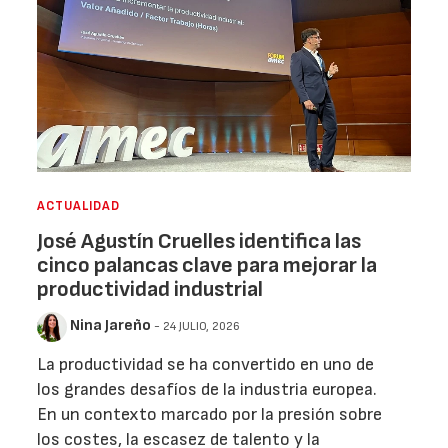
ACTUALIDAD
José Agustín Cruelles identifica las
cinco palancas clave para mejorar la
productividad industrial
Nina Jareño
- 24 JULIO, 2026
La productividad se ha convertido en uno de
los grandes desafíos de la industria europea.
En un contexto marcado por la presión sobre
los costes, la escasez de talento y la