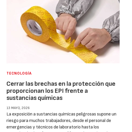
TECNOLOGÍA
Cerrar las brechas en la protección que
proporcionan los EPI frente a
sustancias químicas
13 MAYO, 2026
La exposición a sustancias químicas peligrosas supone un
riesgo para muchos trabajadores, desde el personal de
emergencias y técnicos de laboratorio hasta los