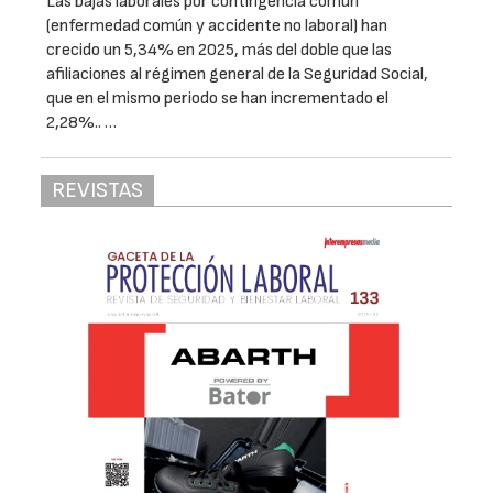
Las bajas laborales por contingencia común
(enfermedad común y accidente no laboral) han
crecido un 5,34% en 2025, más del doble que las
afiliaciones al régimen general de la Seguridad Social,
que en el mismo periodo se han incrementado el
2,28%.. …
REVISTAS