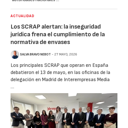
ACTUALIDAD
Los SCRAP alertan: la inseguridad
jurídica frena el cumplimiento de la
normativa de envases
SALVA BRAVO NEBOT
- 27 MAYO, 2026
Los principales SCRAP que operan en España
debatieron el 13 de mayo, en las oficinas de la
delegación en Madrid de Interempresas Media
…