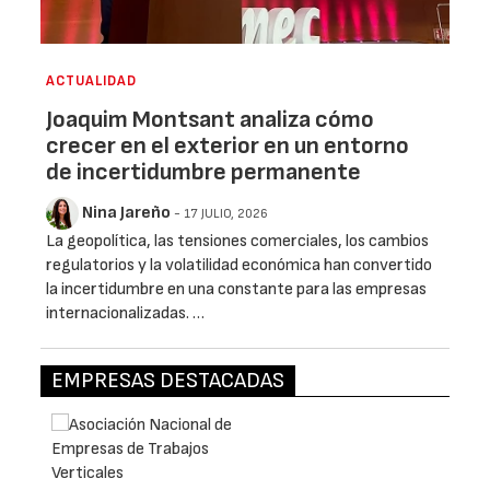
ACTUALIDAD
Joaquim Montsant analiza cómo
crecer en el exterior en un entorno
de incertidumbre permanente
Nina Jareño
- 17 JULIO, 2026
La geopolítica, las tensiones comerciales, los cambios
regulatorios y la volatilidad económica han convertido
la incertidumbre en una constante para las empresas
internacionalizadas. …
EMPRESAS DESTACADAS