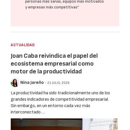
personas más sanas, equipos más motivados
y empresas más competitivas”
ACTUALIDAD
Joan Caba reivindica el papel del
ecosistema empresarial como
motor de la productividad
Nina Jareño
- 21 JULIO, 2026
La productividad ha sido tradicionalmente uno de los
grandes indicadores de competitividad empresarial.
Sin embargo, en un entorno cada vez más
interconectado …