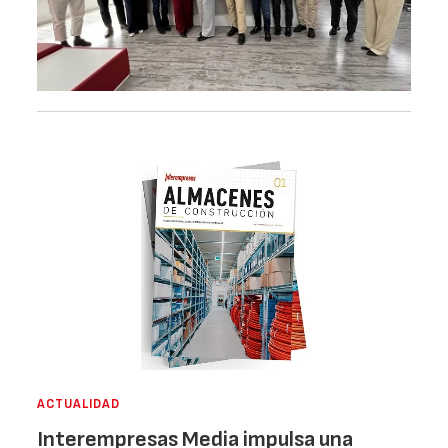
ACTUALIDAD
Interempresas Media impulsa una