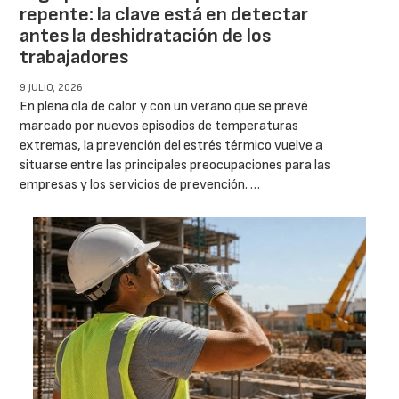
repente: la clave está en detectar
antes la deshidratación de los
trabajadores
9 JULIO, 2026
En plena ola de calor y con un verano que se prevé
marcado por nuevos episodios de temperaturas
extremas, la prevención del estrés térmico vuelve a
situarse entre las principales preocupaciones para las
empresas y los servicios de prevención. …