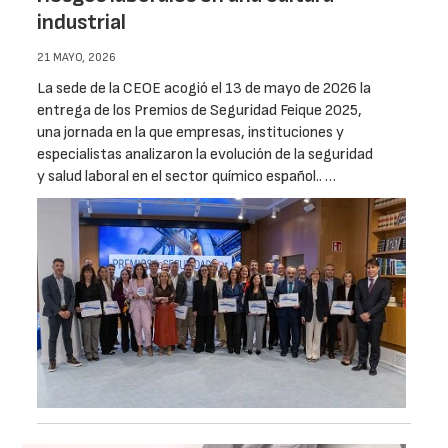
industrial
21 MAYO, 2026
La sede de la CEOE acogió el 13 de mayo de 2026 la
entrega de los Premios de Seguridad Feique 2025,
una jornada en la que empresas, instituciones y
especialistas analizaron la evolución de la seguridad
y salud laboral en el sector químico español.. …