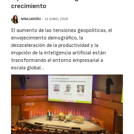
crecimiento
NINA JAREÑO
- 12 JUNIO, 2026
El aumento de las tensiones geopolíticas, el
envejecimiento demográfico, la
desaceleración de la productividad y la
irrupción de la inteligencia artificial están
transformando el entorno empresarial a
escala global...