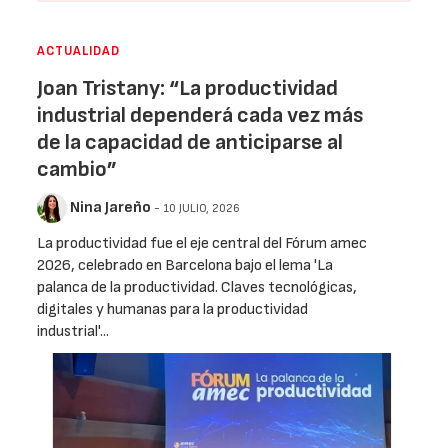
ACTUALIDAD
Joan Tristany: “La productividad
industrial dependerá cada vez más
de la capacidad de anticiparse al
cambio”
Nina Jareño
- 10 JULIO, 2026
La productividad fue el eje central del Fórum amec
2026, celebrado en Barcelona bajo el lema 'La
palanca de la productividad. Claves tecnológicas,
digitales y humanas para la productividad
industrial'...