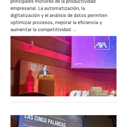
principales motores de la productividad
empresarial. La automatización, la
digitalización y el análisis de datos permiten
optimizar procesos, mejorar la eficiencia y
aumentar la competitividad. …