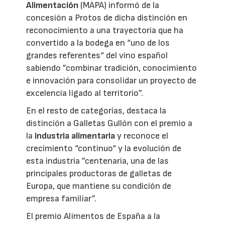
Alimentación
(MAPA) informó de la
concesión a Protos de dicha distinción en
reconocimiento a una trayectoria que ha
convertido a la bodega en “uno de los
grandes referentes“ del vino español
sabiendo ”combinar tradición, conocimiento
e innovación para consolidar un proyecto de
excelencia ligado al territorio”.
En el resto de categorías, destaca la
distinción a Galletas Gullón con el premio a
la
industria alimentaria
y reconoce el
crecimiento “continuo“ y la evolución de
esta industria ”centenaria, una de las
principales productoras de galletas de
Europa, que mantiene su condición de
empresa familiar”.
El premio Alimentos de España a la