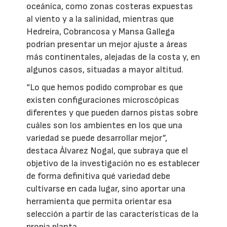
oceánica, como zonas costeras expuestas
al viento y a la salinidad, mientras que
Hedreira, Cobrancosa y Mansa Gallega
podrían presentar un mejor ajuste a áreas
más continentales, alejadas de la costa y, en
algunos casos, situadas a mayor altitud.
“Lo que hemos podido comprobar es que
existen configuraciones microscópicas
diferentes y que pueden darnos pistas sobre
cuáles son los ambientes en los que una
variedad se puede desarrollar mejor”,
destaca Álvarez Nogal, que subraya que el
objetivo de la investigación no es establecer
de forma definitiva qué variedad debe
cultivarse en cada lugar, sino aportar una
herramienta que permita orientar esa
selección a partir de las características de la
propia planta.