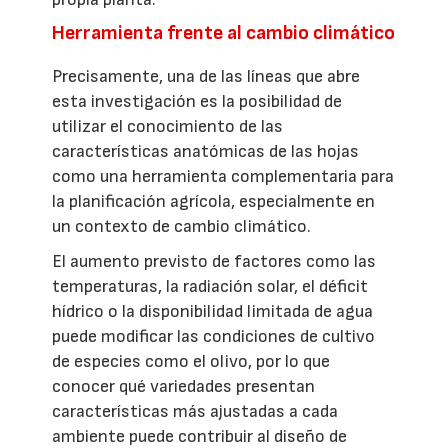
Herramienta frente al cambio climático
Precisamente, una de las líneas que abre
esta investigación es la posibilidad de
utilizar el conocimiento de las
características anatómicas de las hojas
como una herramienta complementaria para
la planificación agrícola, especialmente en
un contexto de cambio climático.
El aumento previsto de factores como las
temperaturas, la radiación solar, el déficit
hídrico o la disponibilidad limitada de agua
puede modificar las condiciones de cultivo
de especies como el olivo, por lo que
conocer qué variedades presentan
características más ajustadas a cada
ambiente puede contribuir al diseño de