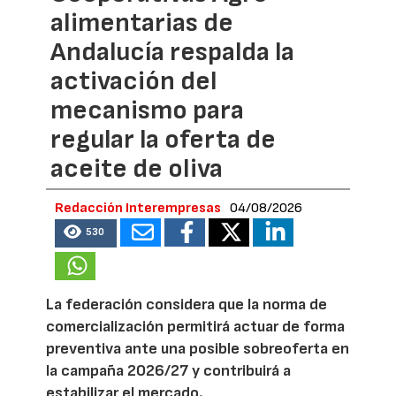
alimentarias de
Andalucía respalda la
activación del
mecanismo para
regular la oferta de
aceite de oliva
Redacción Interempresas
04/08/2026
530
La federación considera que la norma de
comercialización permitirá actuar de forma
preventiva ante una posible sobreoferta en
la campaña 2026/27 y contribuirá a
estabilizar el mercado.