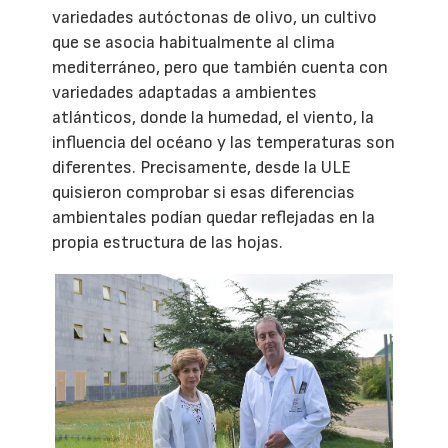
variedades autóctonas de olivo, un cultivo
que se asocia habitualmente al clima
mediterráneo, pero que también cuenta con
variedades adaptadas a ambientes
atlánticos, donde la humedad, el viento, la
influencia del océano y las temperaturas son
diferentes. Precisamente, desde la ULE
quisieron comprobar si esas diferencias
ambientales podían quedar reflejadas en la
propia estructura de las hojas.