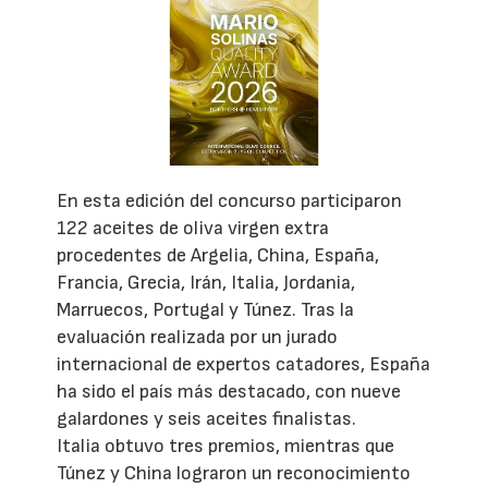
En esta edición del concurso participaron
122 aceites de oliva virgen extra
procedentes de Argelia, China, España,
Francia, Grecia, Irán, Italia, Jordania,
Marruecos, Portugal y Túnez. Tras la
evaluación realizada por un jurado
internacional de expertos catadores, España
ha sido el país más destacado, con nueve
galardones y seis aceites finalistas.
Italia obtuvo tres premios, mientras que
Túnez y China lograron un reconocimiento