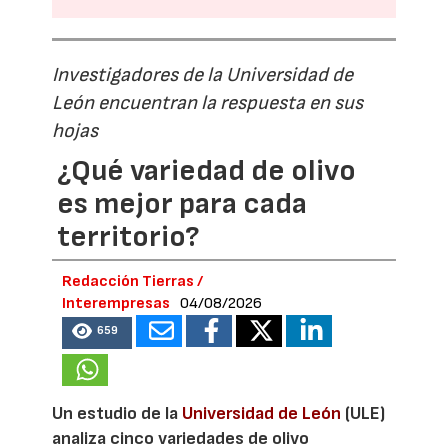
Investigadores de la Universidad de
León encuentran la respuesta en sus
hojas
¿Qué variedad de olivo
es mejor para cada
territorio?
Redacción Tierras /
Interempresas
04/08/2026
659
Un estudio de la
Universidad de León
(ULE)
analiza cinco variedades de olivo