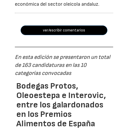
económica del sector oleícola andaluz.
ver/escribir comentarios
En esta edición se presentaron un total
de 163 candidaturas en las 10
categorías convocadas
Bodegas Protos,
Oleoestepa e Interovic,
entre los galardonados
en los Premios
Alimentos de España