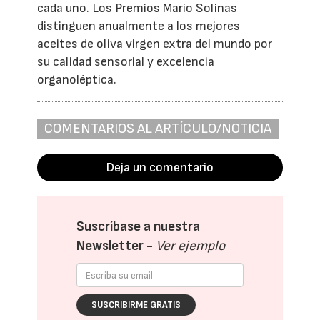
cada uno. Los Premios Mario Solinas
distinguen anualmente a los mejores
aceites de oliva virgen extra del mundo por
su calidad sensorial y excelencia
organoléptica.
COMENTARIOS AL ARTÍCULO/NOTICIA
Deja un comentario
Suscríbase a nuestra
Newsletter -
Ver ejemplo
SUSCRIBIRME GRATIS