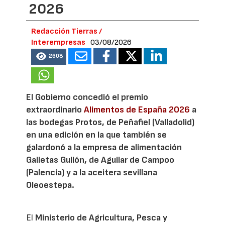
2026
Redacción Tierras /
Interempresas
03/08/2026
2608
El Gobierno concedió el premio
extraordinario
Alimentos de España 2026
a
las bodegas Protos, de Peñafiel (Valladolid)
en una edición en la que también se
galardonó a la empresa de alimentación
Galletas Gullón, de Aguilar de Campoo
(Palencia) y a la aceitera sevillana
Oleoestepa.
El
Ministerio de Agricultura, Pesca y