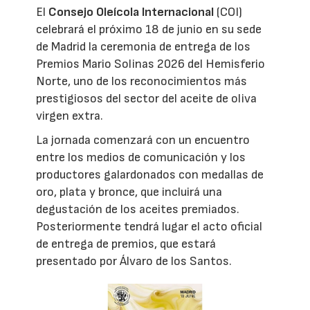
El
Consejo Oleícola Internacional
(COI)
celebrará el próximo 18 de junio en su sede
de Madrid la ceremonia de entrega de los
Premios Mario Solinas 2026 del Hemisferio
Norte, uno de los reconocimientos más
prestigiosos del sector del aceite de oliva
virgen extra.
La jornada comenzará con un encuentro
entre los medios de comunicación y los
productores galardonados con medallas de
oro, plata y bronce, que incluirá una
degustación de los aceites premiados.
Posteriormente tendrá lugar el acto oficial
de entrega de premios, que estará
presentado por Álvaro de los Santos.