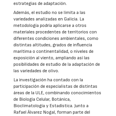
estrategias de adaptación.
Además, el estudio no se limita a las
variedades analizadas en Galicia. La
metodología podría aplicarse a otros
materiales procedentes de territorios con
diferentes condiciones ambientales, como
distintas altitudes, grados de influencia
marítima o continentalidad, o niveles de
exposición al viento, ampliando así las
posibilidades de estudio de la adaptación de
las variedades de olivo.
La investigación ha contado con la
participación de especialistas de distintas
áreas de la ULE, combinando conocimientos
de Biología Celular, Botánica,
Bioclimatología y Estadística. Junto a
Rafael Álvarez Nogal, forman parte del