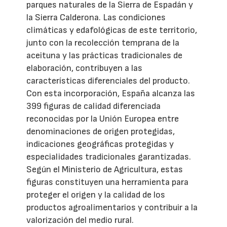
parques naturales de la Sierra de Espadán y
la Sierra Calderona. Las condiciones
climáticas y edafológicas de este territorio,
junto con la recolección temprana de la
aceituna y las prácticas tradicionales de
elaboración, contribuyen a las
características diferenciales del producto.
Con esta incorporación, España alcanza las
399 figuras de calidad diferenciada
reconocidas por la Unión Europea entre
denominaciones de origen protegidas,
indicaciones geográficas protegidas y
especialidades tradicionales garantizadas.
Según el Ministerio de Agricultura, estas
figuras constituyen una herramienta para
proteger el origen y la calidad de los
productos agroalimentarios y contribuir a la
valorización del medio rural.