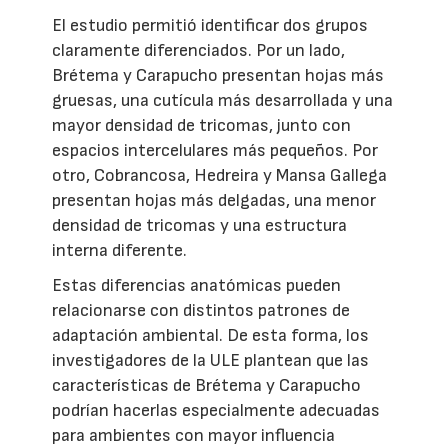
El estudio permitió identificar dos grupos
claramente diferenciados. Por un lado,
Brétema y Carapucho presentan hojas más
gruesas, una cutícula más desarrollada y una
mayor densidad de tricomas, junto con
espacios intercelulares más pequeños. Por
otro, Cobrancosa, Hedreira y Mansa Gallega
presentan hojas más delgadas, una menor
densidad de tricomas y una estructura
interna diferente.
Estas diferencias anatómicas pueden
relacionarse con distintos patrones de
adaptación ambiental. De esta forma, los
investigadores de la ULE plantean que las
características de Brétema y Carapucho
podrían hacerlas especialmente adecuadas
para ambientes con mayor influencia