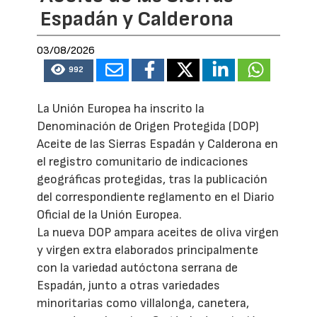
Espadán y Calderona
03/08/2026
992
La Unión Europea ha inscrito la
Denominación de Origen Protegida (DOP)
Aceite de las Sierras Espadán y Calderona en
el registro comunitario de indicaciones
geográficas protegidas, tras la publicación
del correspondiente reglamento en el Diario
Oficial de la Unión Europea.
La nueva DOP ampara aceites de oliva virgen
y virgen extra elaborados principalmente
con la variedad autóctona serrana de
Espadán, junto a otras variedades
minoritarias como villalonga, canetera,