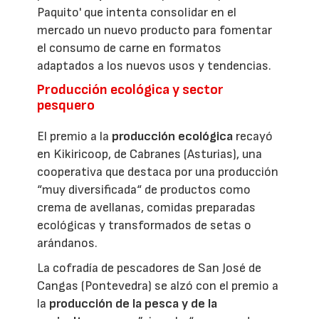
Paquito' que intenta consolidar en el
mercado un nuevo producto para fomentar
el consumo de carne en formatos
adaptados a los nuevos usos y tendencias.
Producción ecológica y sector
pesquero
El premio a la
producción ecológica
recayó
en Kikiricoop, de Cabranes (Asturias), una
cooperativa que destaca por una producción
“muy diversificada“ de productos como
crema de avellanas, comidas preparadas
ecológicas y transformados de setas o
arándanos.
La cofradía de pescadores de San José de
Cangas (Pontevedra) se alzó con el premio a
la
producción de la pesca y de la