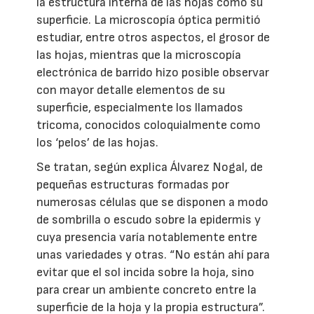
la estructura interna de las hojas como su
superficie. La microscopía óptica permitió
estudiar, entre otros aspectos, el grosor de
las hojas, mientras que la microscopía
electrónica de barrido hizo posible observar
con mayor detalle elementos de su
superficie, especialmente los llamados
tricoma, conocidos coloquialmente como
los ‘pelos’ de las hojas.
Se tratan, según explica Álvarez Nogal, de
pequeñas estructuras formadas por
numerosas células que se disponen a modo
de sombrilla o escudo sobre la epidermis y
cuya presencia varía notablemente entre
unas variedades y otras. “No están ahí para
evitar que el sol incida sobre la hoja, sino
para crear un ambiente concreto entre la
superficie de la hoja y la propia estructura”.