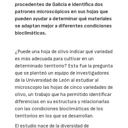
procedentes de Galicia e identifica dos
patrones microscópicos en sus hojas que
pueden ayudar a determinar qué materiales
se adaptan mejor a diferentes condiciones
bioclimáticas.
¿Puede una hoja de olivo indicar qué variedad
es más adecuada para cultivar en un
determinado territorio? Esta fue la pregunta
que se planteó un equipo de investigadores
de la Universidad de León al estudiar al
microscopio las hojas de cinco variedades de
olivo, un trabajo que ha permitido identificar
diferencias en su estructura y relacionarlas
con las condiciones bioclimáticas de los
territorios en los que se desarrollan.
El estudio nace de la diversidad de