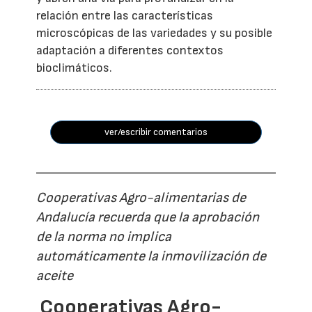
relación entre las características
microscópicas de las variedades y su posible
adaptación a diferentes contextos
bioclimáticos.
ver/escribir comentarios
Cooperativas Agro-alimentarias de
Andalucía recuerda que la aprobación
de la norma no implica
automáticamente la inmovilización de
aceite
Cooperativas Agro-