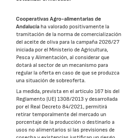
Cooperativas Agro-alimentarias de
Andalucía
ha valorado positivamente la
tramitación de la norma de comercialización
del aceite de oliva para la campaña 2026/27
iniciada por el Ministerio de Agricultura,
Pesca y Alimentación, al considerar que
dotará al sector de un mecanismo para
regular la oferta en caso de que se produzca
una situación de sobreoferta.
La medida, prevista en el artículo 167 bis del
Reglamento (UE) 1308/2013 y desarrollada
por el Real Decreto 84/2021, permitirá
retirar temporalmente del mercado un
porcentaje de la producción o destinarlo a
usos no alimentarios si las previsiones de
cosecha y existencias justifican un riesgo