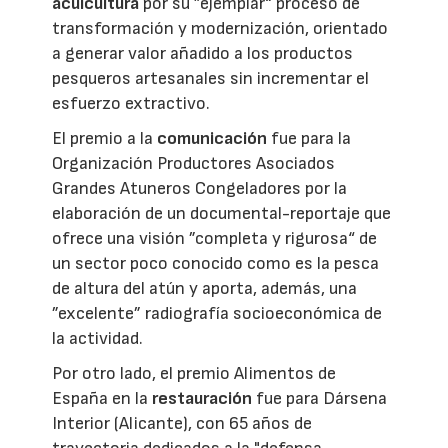
acuicultura
por su ”ejemplar“ proceso de
transformación y modernización, orientado
a generar valor añadido a los productos
pesqueros artesanales sin incrementar el
esfuerzo extractivo.
El premio a la
comunicación
fue para la
Organización Productores Asociados
Grandes Atuneros Congeladores por la
elaboración de un documental-reportaje que
ofrece una visión ”completa y rigurosa“ de
un sector poco conocido como es la pesca
de altura del atún y aporta, además, una
”excelente” radiografía socioeconómica de
la actividad.
Por otro lado, el premio Alimentos de
España en la
restauración
fue para Dársena
Interior (Alicante), con 65 años de