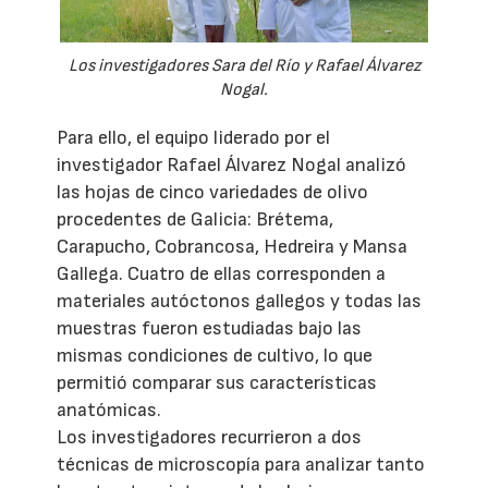
Los investigadores Sara del Río y Rafael Álvarez
Nogal.
Para ello, el equipo liderado por el
investigador Rafael Álvarez Nogal analizó
las hojas de cinco variedades de olivo
procedentes de Galicia: Brétema,
Carapucho, Cobrancosa, Hedreira y Mansa
Gallega. Cuatro de ellas corresponden a
materiales autóctonos gallegos y todas las
muestras fueron estudiadas bajo las
mismas condiciones de cultivo, lo que
permitió comparar sus características
anatómicas.
Los investigadores recurrieron a dos
técnicas de microscopía para analizar tanto