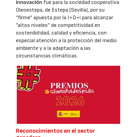
innovación
fue para la sociedad cooperativa
Oleoestepa, de Estepa (Sevilla), por su
“firme“ apuesta por la I+D+i para alcanzar
”altos niveles” de competitividad en
sostenibilidad, calidad y eficiencia, con
especial atención a la protección del medio
ambiente y a la adaptación a las
circunstancias climáticas.
Reconocimientos en el sector