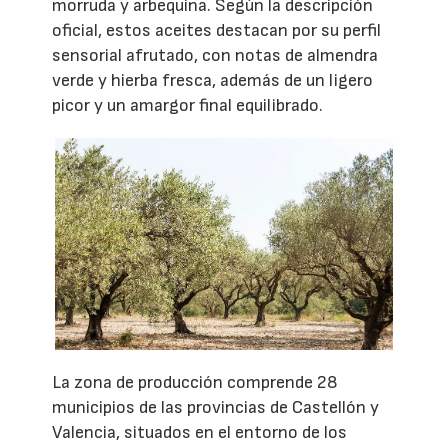
morruda y arbequina. Según la descripción
oficial, estos aceites destacan por su perfil
sensorial afrutado, con notas de almendra
verde y hierba fresca, además de un ligero
picor y un amargor final equilibrado.
La zona de producción comprende 28
municipios de las provincias de Castellón y
Valencia, situados en el entorno de los