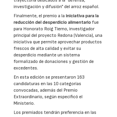
trayectoria dedicados a la "defensa,
investigación y difusión" del arroz español.
Finalmente, el premio a la
iniciativa para la
reducción del desperdicio alimentario
fue
para Honorato Roig Tierno, investigador
principal del proyecto Redona (Valencia), una
iniciativa que permite aprovechar productos
frescos de alta calidad y evitar su
desperdicio mediante un sistema
formalizado de donaciones y gestión de
excedentes.
En esta edición se presentaron 163
candidaturas en las 10 categorías
convocadas, además del Premio
Extraordinario, según especificó el
Ministerio.
Los premiados tendrán preferencia en las