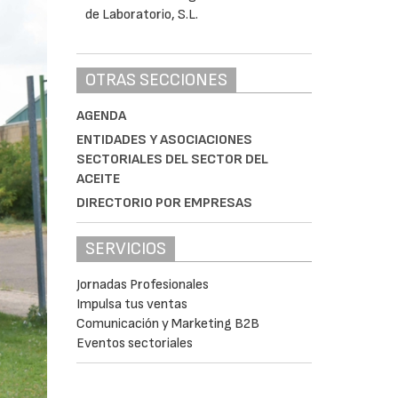
OTRAS SECCIONES
AGENDA
ENTIDADES Y ASOCIACIONES
SECTORIALES DEL SECTOR DEL
ACEITE
DIRECTORIO POR EMPRESAS
SERVICIOS
Jornadas Profesionales
Impulsa tus ventas
Comunicación y Marketing B2B
Eventos sectoriales