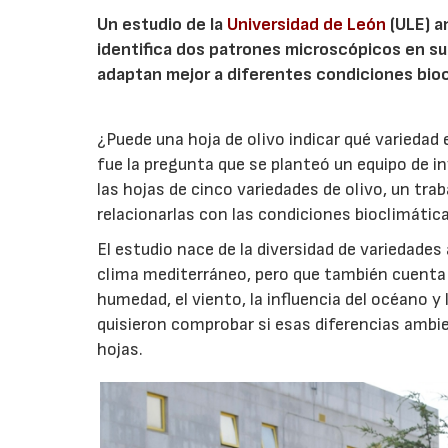
Un estudio de la
Universidad de León
(ULE) a
identifica dos patrones microscópicos en su
adaptan mejor a diferentes condiciones bioc
¿Puede una hoja de olivo indicar qué variedad
fue la pregunta que se planteó un equipo de i
las hojas de cinco variedades de olivo, un trab
relacionarlas con las condiciones bioclimáticas
El estudio nace de la diversidad de variedades
clima mediterráneo, pero que también cuenta
humedad, el viento, la influencia del océano 
quisieron comprobar si esas diferencias ambien
hojas.