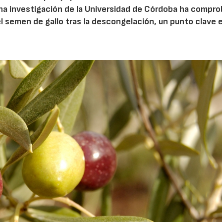
Una investigación de la Universidad de Córdoba ha compr
l semen de gallo tras la descongelación, un punto clave e