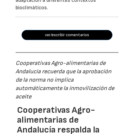
adaptación a diferentes contextos
bioclimáticos.
ver/escribir comentarios
Cooperativas Agro-alimentarias de
Andalucía recuerda que la aprobación
de la norma no implica
automáticamente la inmovilización de
aceite
Cooperativas Agro-
alimentarias de
Andalucía respalda la