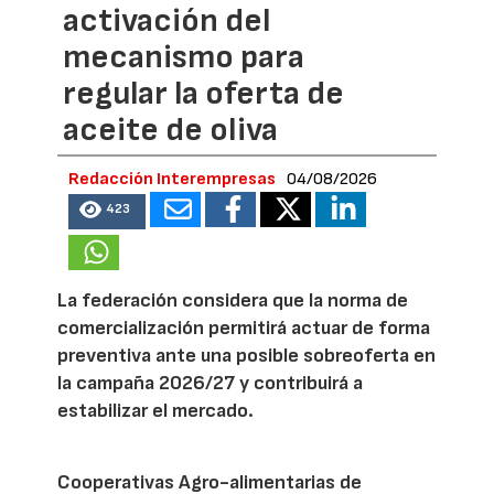
activación del
mecanismo para
regular la oferta de
aceite de oliva
Redacción Interempresas
04/08/2026
423
La federación considera que la norma de
comercialización permitirá actuar de forma
preventiva ante una posible sobreoferta en
la campaña 2026/27 y contribuirá a
estabilizar el mercado.
Cooperativas Agro-alimentarias de