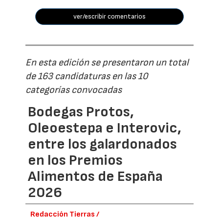
ver/escribir comentarios
En esta edición se presentaron un total
de 163 candidaturas en las 10
categorías convocadas
Bodegas Protos,
Oleoestepa e Interovic,
entre los galardonados
en los Premios
Alimentos de España
2026
Redacción Tierras /