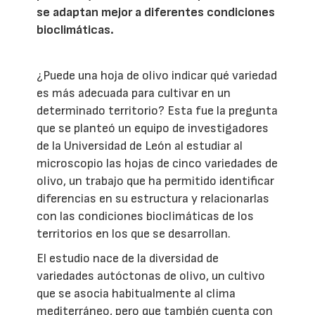
se adaptan mejor a diferentes condiciones
bioclimáticas.
¿Puede una hoja de olivo indicar qué variedad
es más adecuada para cultivar en un
determinado territorio? Esta fue la pregunta
que se planteó un equipo de investigadores
de la Universidad de León al estudiar al
microscopio las hojas de cinco variedades de
olivo, un trabajo que ha permitido identificar
diferencias en su estructura y relacionarlas
con las condiciones bioclimáticas de los
territorios en los que se desarrollan.
El estudio nace de la diversidad de
variedades autóctonas de olivo, un cultivo
que se asocia habitualmente al clima
mediterráneo, pero que también cuenta con