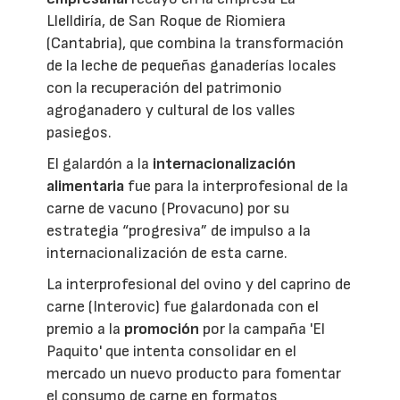
Llelldiría, de San Roque de Riomiera
(Cantabria), que combina la transformación
de la leche de pequeñas ganaderías locales
con la recuperación del patrimonio
agroganadero y cultural de los valles
pasiegos.
El galardón a la
internacionalización
alimentaria
fue para la interprofesional de la
carne de vacuno (Provacuno) por su
estrategia “progresiva” de impulso a la
internacionalización de esta carne.
La interprofesional del ovino y del caprino de
carne (Interovic) fue galardonada con el
premio a la
promoción
por la campaña 'El
Paquito' que intenta consolidar en el
mercado un nuevo producto para fomentar
el consumo de carne en formatos