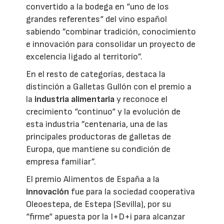
convertido a la bodega en “uno de los
grandes referentes“ del vino español
sabiendo ”combinar tradición, conocimiento
e innovación para consolidar un proyecto de
excelencia ligado al territorio”.
En el resto de categorías, destaca la
distinción a Galletas Gullón con el premio a
la
industria alimentaria
y reconoce el
crecimiento “continuo“ y la evolución de
esta industria ”centenaria, una de las
principales productoras de galletas de
Europa, que mantiene su condición de
empresa familiar”.
El premio Alimentos de España a la
innovación
fue para la sociedad cooperativa
Oleoestepa, de Estepa (Sevilla), por su
“firme“ apuesta por la I+D+i para alcanzar