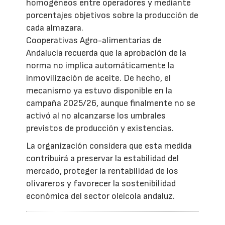
homogéneos entre operadores y mediante
porcentajes objetivos sobre la producción de
cada almazara.
Cooperativas Agro-alimentarias de
Andalucía recuerda que la aprobación de la
norma no implica automáticamente la
inmovilización de aceite. De hecho, el
mecanismo ya estuvo disponible en la
campaña 2025/26, aunque finalmente no se
activó al no alcanzarse los umbrales
previstos de producción y existencias.
La organización considera que esta medida
contribuirá a preservar la estabilidad del
mercado, proteger la rentabilidad de los
olivareros y favorecer la sostenibilidad
económica del sector oleícola andaluz.