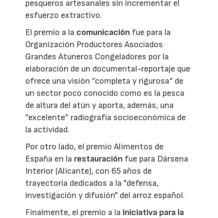
pesqueros artesanales sin incrementar el
esfuerzo extractivo.
El premio a la
comunicación
fue para la
Organización Productores Asociados
Grandes Atuneros Congeladores por la
elaboración de un documental-reportaje que
ofrece una visión ”completa y rigurosa“ de
un sector poco conocido como es la pesca
de altura del atún y aporta, además, una
”excelente” radiografía socioeconómica de
la actividad.
Por otro lado, el premio Alimentos de
España en la
restauración
fue para Dársena
Interior (Alicante), con 65 años de
trayectoria dedicados a la "defensa,
investigación y difusión" del arroz español.
Finalmente, el premio a la
iniciativa para la