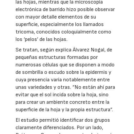
las hojas, mientras que la microscopía
electrónica de barrido hizo posible observar
con mayor detalle elementos de su
superficie, especialmente los llamados
tricoma, conocidos coloquialmente como
los ‘pelos’ de las hojas.
Se tratan, según explica Álvarez Nogal, de
pequeñas estructuras formadas por
numerosas células que se disponen a modo
de sombrilla o escudo sobre la epidermis y
cuya presencia varía notablemente entre
unas variedades y otras. “No están ahí para
evitar que el sol incida sobre la hoja, sino
para crear un ambiente concreto entre la
superficie de la hoja y la propia estructura”.
El estudio permitió identificar dos grupos
claramente diferenciados. Por un lado,