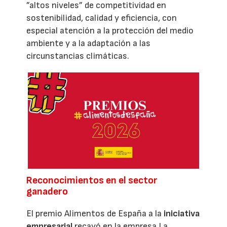
”altos niveles” de competitividad en
sostenibilidad, calidad y eficiencia, con
especial atención a la protección del medio
ambiente y a la adaptación a las
circunstancias climáticas.
Reconocimientos en el sector
ganadero
El premio Alimentos de España a la
iniciativa
empresarial
recayó en la empresa La