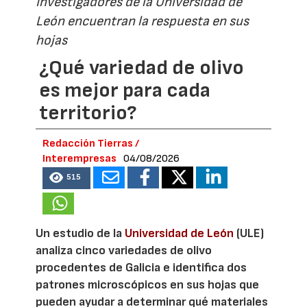
Investigadores de la Universidad de
León encuentran la respuesta en sus
hojas
¿Qué variedad de olivo
es mejor para cada
territorio?
Redacción Tierras /
Interempresas
04/08/2026
515
Un estudio de la
Universidad de León
(ULE)
analiza cinco variedades de olivo
procedentes de Galicia e identifica dos
patrones microscópicos en sus hojas que
pueden ayudar a determinar qué materiales