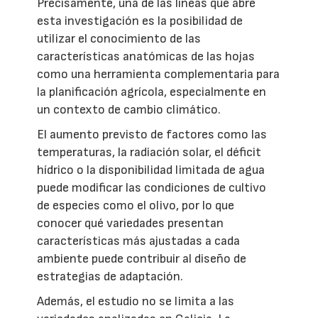
Precisamente, una de las líneas que abre
esta investigación es la posibilidad de
utilizar el conocimiento de las
características anatómicas de las hojas
como una herramienta complementaria para
la planificación agrícola, especialmente en
un contexto de cambio climático.
El aumento previsto de factores como las
temperaturas, la radiación solar, el déficit
hídrico o la disponibilidad limitada de agua
puede modificar las condiciones de cultivo
de especies como el olivo, por lo que
conocer qué variedades presentan
características más ajustadas a cada
ambiente puede contribuir al diseño de
estrategias de adaptación.
Además, el estudio no se limita a las