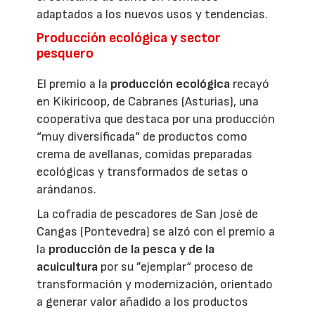
adaptados a los nuevos usos y tendencias.
Producción ecológica y sector
pesquero
El premio a la
producción ecológica
recayó
en Kikiricoop, de Cabranes (Asturias), una
cooperativa que destaca por una producción
“muy diversificada“ de productos como
crema de avellanas, comidas preparadas
ecológicas y transformados de setas o
arándanos.
La cofradía de pescadores de San José de
Cangas (Pontevedra) se alzó con el premio a
la
producción de la pesca y de la
acuicultura
por su ”ejemplar“ proceso de
transformación y modernización, orientado
a generar valor añadido a los productos