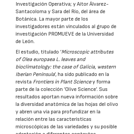
Investigación Operativa; y Aitor Álvarez-
Santacoloma y Sara del Río, del área de
Botánica. La mayor parte de los
investigadores están vinculados al grupo de
investigación PROMUEVE de la Universidad
de León.
El estudio, titulado ‘
Microscopic attributes
of Olea europaea L. leaves and
bioclimatology: the case of Galicia, western
Iberian Peninsula
’, ha sido publicado en la
revista
Frontiers in Plant Science
y forma
parte de la colección ‘Olive Science’. Sus
resultados aportan nueva información sobre
la diversidad anatómica de las hojas del olivo
y abren una vía para profundizar en la
relación entre las características
microscópicas de las variedades y su posible