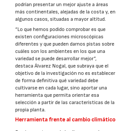
podrían presentar un mejor ajuste a áreas
más continentales, alejadas de la costa y, en
algunos casos, situadas a mayor altitud.
“Lo que hemos podido comprobar es que
existen configuraciones microscópicas
diferentes y que pueden darnos pistas sobre
cuáles son los ambientes en los que una
variedad se puede desarrollar mejor”,
destaca Álvarez Nogal, que subraya que el
objetivo de la investigación no es establecer
de forma definitiva qué variedad debe
cultivarse en cada lugar, sino aportar una
herramienta que permita orientar esa
selección a partir de las características de la
propia planta.
Herramienta frente al cambio climático