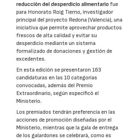
reducción del desperdicio alimentario
fue
para Honorato Roig Tierno, investigador
principal del proyecto Redona (Valencia), una
iniciativa que permite aprovechar productos
frescos de alta calidad y evitar su
desperdicio mediante un sistema
formalizado de donaciones y gestión de
excedentes.
En esta edición se presentaron 163
candidaturas en las 10 categorías
convocadas, además del Premio
Extraordinario, según especificó el
Ministerio.
Los premiados tendrán preferencia en las
acciones de promoción diseñadas por el
Ministerio, mientras que la gala de entrega
de los galardones se celebrará, como es