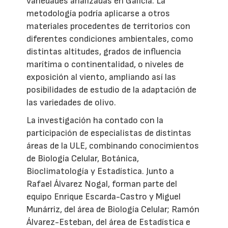
variedades analizadas en Galicia. La
metodología podría aplicarse a otros
materiales procedentes de territorios con
diferentes condiciones ambientales, como
distintas altitudes, grados de influencia
marítima o continentalidad, o niveles de
exposición al viento, ampliando así las
posibilidades de estudio de la adaptación de
las variedades de olivo.
La investigación ha contado con la
participación de especialistas de distintas
áreas de la ULE, combinando conocimientos
de Biología Celular, Botánica,
Bioclimatología y Estadística. Junto a
Rafael Álvarez Nogal, forman parte del
equipo Enrique Escarda-Castro y Miguel
Munárriz, del área de Biología Celular; Ramón
Álvarez-Esteban, del área de Estadística e