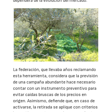
dependerá de la evolución del mercado.
La federación, que llevaba años reclamando
esta herramienta, considera que la previsión
de una campaña abundante hace necesario
contar con un instrumento preventivo para
evitar caídas bruscas de los precios en
origen. Asimismo, defiende que, en caso de
activarse, la retirada se aplique con criterios