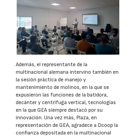
Además, el representante de la
multinacional alemana intervino también en
la sesión práctica de manejo y
mantenimiento de molinos, en la que se
expusieron las funciones de la batidora,
decánter y centrífuga vertical, tecnologías
en la que GEA siempre destacó por su
innovación. Una vez más, Plaza, en
representación de GEA, agradece a Dcoop la
confianza depositada en la multinacional