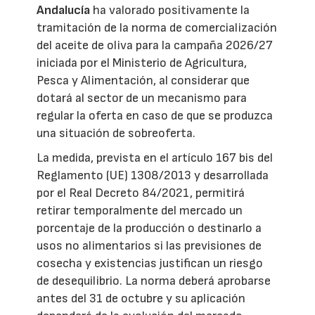
Andalucía
ha valorado positivamente la
tramitación de la norma de comercialización
del aceite de oliva para la campaña 2026/27
iniciada por el Ministerio de Agricultura,
Pesca y Alimentación, al considerar que
dotará al sector de un mecanismo para
regular la oferta en caso de que se produzca
una situación de sobreoferta.
La medida, prevista en el artículo 167 bis del
Reglamento (UE) 1308/2013 y desarrollada
por el Real Decreto 84/2021, permitirá
retirar temporalmente del mercado un
porcentaje de la producción o destinarlo a
usos no alimentarios si las previsiones de
cosecha y existencias justifican un riesgo
de desequilibrio. La norma deberá aprobarse
antes del 31 de octubre y su aplicación