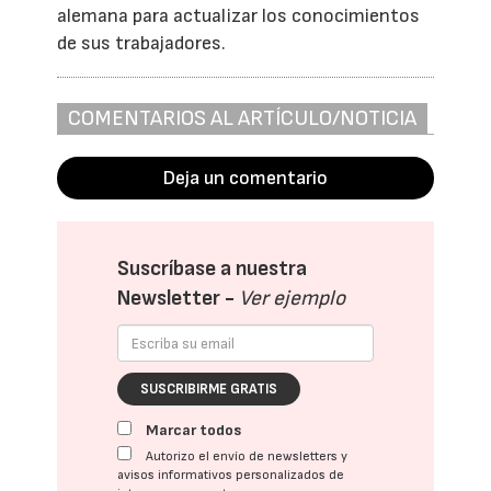
alemana para actualizar los conocimientos
de sus trabajadores.
COMENTARIOS AL ARTÍCULO/NOTICIA
Deja un comentario
Suscríbase a nuestra
Newsletter -
Ver ejemplo
SUSCRIBIRME GRATIS
Marcar todos
Autorizo el envío de newsletters y
avisos informativos personalizados de