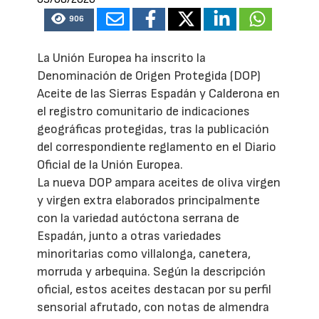
906
La Unión Europea ha inscrito la
Denominación de Origen Protegida (DOP)
Aceite de las Sierras Espadán y Calderona en
el registro comunitario de indicaciones
geográficas protegidas, tras la publicación
del correspondiente reglamento en el Diario
Oficial de la Unión Europea.
La nueva DOP ampara aceites de oliva virgen
y virgen extra elaborados principalmente
con la variedad autóctona serrana de
Espadán, junto a otras variedades
minoritarias como villalonga, canetera,
morruda y arbequina. Según la descripción
oficial, estos aceites destacan por su perfil
sensorial afrutado, con notas de almendra