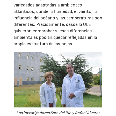
variedades adaptadas a ambientes
atlánticos, donde la humedad, el viento, la
influencia del océano y las temperaturas son
diferentes. Precisamente, desde la ULE
quisieron comprobar si esas diferencias
ambientales podían quedar reflejadas en la
propia estructura de las hojas.
Los investigadores Sara del Río y Rafael Álvarez