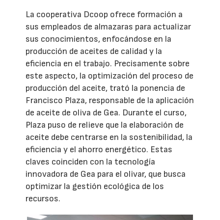
La cooperativa Dcoop ofrece formación a
sus empleados de almazaras para actualizar
sus conocimientos, enfocándose en la
producción de aceites de calidad y la
eficiencia en el trabajo. Precisamente sobre
este aspecto, la optimización del proceso de
producción del aceite, trató la ponencia de
Francisco Plaza, responsable de la aplicación
de aceite de oliva de Gea. Durante el curso,
Plaza puso de relieve que la elaboración de
aceite debe centrarse en la sostenibilidad, la
eficiencia y el ahorro energético. Estas
claves coinciden con la tecnología
innovadora de Gea para el olivar, que busca
optimizar la gestión ecológica de los
recursos.