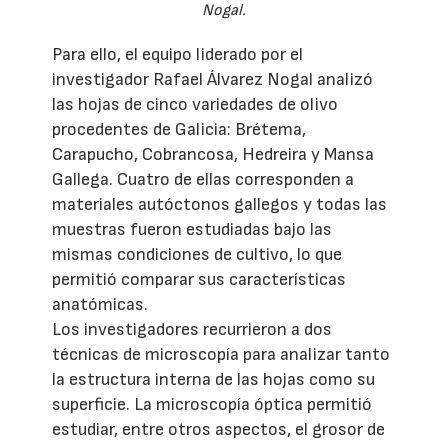
Nogal.
Para ello, el equipo liderado por el
investigador Rafael Álvarez Nogal analizó
las hojas de cinco variedades de olivo
procedentes de Galicia: Brétema,
Carapucho, Cobrancosa, Hedreira y Mansa
Gallega. Cuatro de ellas corresponden a
materiales autóctonos gallegos y todas las
muestras fueron estudiadas bajo las
mismas condiciones de cultivo, lo que
permitió comparar sus características
anatómicas.
Los investigadores recurrieron a dos
técnicas de microscopía para analizar tanto
la estructura interna de las hojas como su
superficie. La microscopía óptica permitió
estudiar, entre otros aspectos, el grosor de