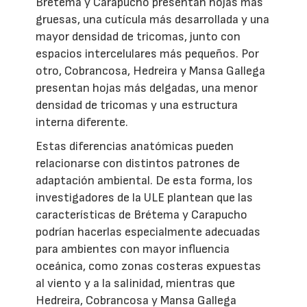
Brétema y Carapucho presentan hojas más
gruesas, una cutícula más desarrollada y una
mayor densidad de tricomas, junto con
espacios intercelulares más pequeños. Por
otro, Cobrancosa, Hedreira y Mansa Gallega
presentan hojas más delgadas, una menor
densidad de tricomas y una estructura
interna diferente.
Estas diferencias anatómicas pueden
relacionarse con distintos patrones de
adaptación ambiental. De esta forma, los
investigadores de la ULE plantean que las
características de Brétema y Carapucho
podrían hacerlas especialmente adecuadas
para ambientes con mayor influencia
oceánica, como zonas costeras expuestas
al viento y a la salinidad, mientras que
Hedreira, Cobrancosa y Mansa Gallega