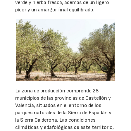
verde y hierba fresca, además de un ligero
picor y un amargor final equilibrado.
La zona de producción comprende 28
municipios de las provincias de Castellón y
Valencia, situados en el entorno de los
parques naturales de la Sierra de Espadán y
la Sierra Calderona. Las condiciones
climáticas y edafológicas de este territorio,