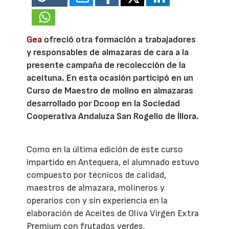
Gea
ofreció otra formación a trabajadores
y responsables de almazaras de cara a la
presente campaña de recolección de la
aceituna. En esta ocasión participó en un
Curso de Maestro de molino en almazaras
desarrollado por Dcoop en la Sociedad
Cooperativa Andaluza San Rogelio de Íllora.
Como en la última edición de este curso
impartido en Antequera, el alumnado estuvo
compuesto por técnicos de calidad,
maestros de almazara, molineros y
operarios con y sin experiencia en la
elaboración de Aceites de Oliva Virgen Extra
Premium con frutados verdes.