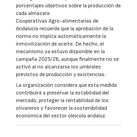
porcentajes objetivos sobre la producción de
cada almazara.
Cooperativas Agro-alimentarias de
Andalucía recuerda que la aprobación de la
norma no implica automáticamente la
inmovilización de aceite. De hecho, el
mecanismo ya estuvo disponible en la
campaña 2025/26, aunque finalmente no se
activó al no alcanzarse los umbrales
previstos de producción y existencias.
La organización considera que esta medida
contribuirá a preservar la estabilidad del
mercado, proteger la rentabilidad de los
olivareros y favorecer la sostenibilidad
económica del sector oleícola andaluz.