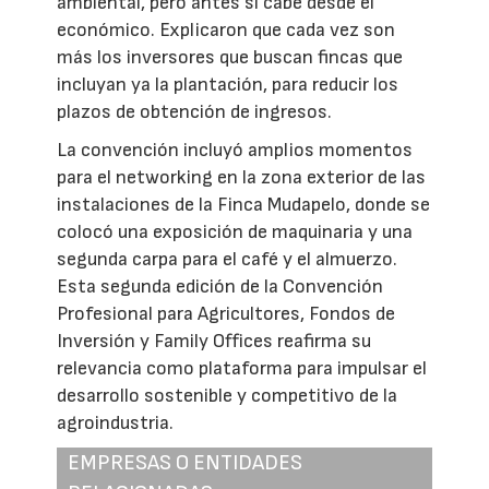
ambiental, pero antes si cabe desde el
económico. Explicaron que cada vez son
más los inversores que buscan fincas que
incluyan ya la plantación, para reducir los
plazos de obtención de ingresos.
La convención incluyó amplios momentos
para el networking en la zona exterior de las
instalaciones de la Finca Mudapelo, donde se
colocó una exposición de maquinaria y una
segunda carpa para el café y el almuerzo.
Esta segunda edición de la Convención
Profesional para Agricultores, Fondos de
Inversión y Family Offices reafirma su
relevancia como plataforma para impulsar el
desarrollo sostenible y competitivo de la
agroindustria.
EMPRESAS O ENTIDADES