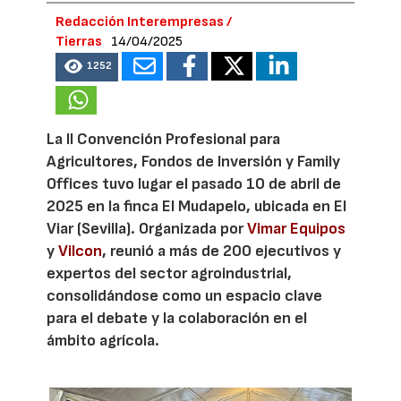
Redacción Interempresas /
Tierras
14/04/2025
1252
La II Convención Profesional para
Agricultores, Fondos de Inversión y Family
Offices tuvo lugar el pasado 10 de abril de
2025 en la finca El Mudapelo, ubicada en El
Viar (Sevilla). Organizada por
Vimar Equipos
y
Vilcon
, reunió a más de 200 ejecutivos y
expertos del sector agroindustrial,
consolidándose como un espacio clave
para el debate y la colaboración en el
ámbito agrícola.