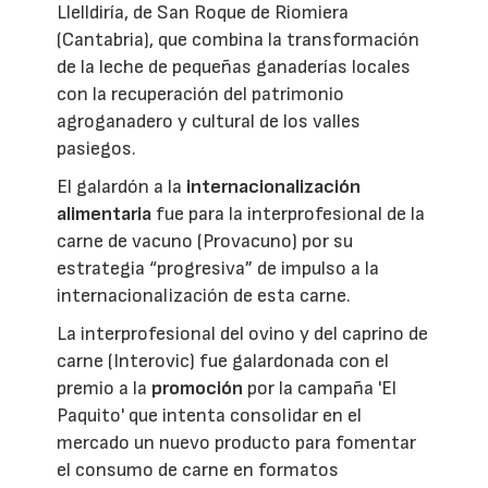
Llelldiría, de San Roque de Riomiera
(Cantabria), que combina la transformación
de la leche de pequeñas ganaderías locales
con la recuperación del patrimonio
agroganadero y cultural de los valles
pasiegos.
El galardón a la
internacionalización
alimentaria
fue para la interprofesional de la
carne de vacuno (Provacuno) por su
estrategia “progresiva” de impulso a la
internacionalización de esta carne.
La interprofesional del ovino y del caprino de
carne (Interovic) fue galardonada con el
premio a la
promoción
por la campaña 'El
Paquito' que intenta consolidar en el
mercado un nuevo producto para fomentar
el consumo de carne en formatos