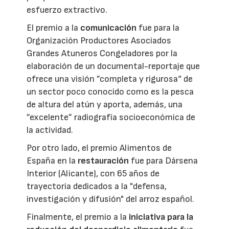
esfuerzo extractivo.
El premio a la
comunicación
fue para la
Organización Productores Asociados
Grandes Atuneros Congeladores por la
elaboración de un documental-reportaje que
ofrece una visión ”completa y rigurosa“ de
un sector poco conocido como es la pesca
de altura del atún y aporta, además, una
”excelente” radiografía socioeconómica de
la actividad.
Por otro lado, el premio Alimentos de
España en la
restauración
fue para Dársena
Interior (Alicante), con 65 años de
trayectoria dedicados a la "defensa,
investigación y difusión" del arroz español.
Finalmente, el premio a la
iniciativa para la