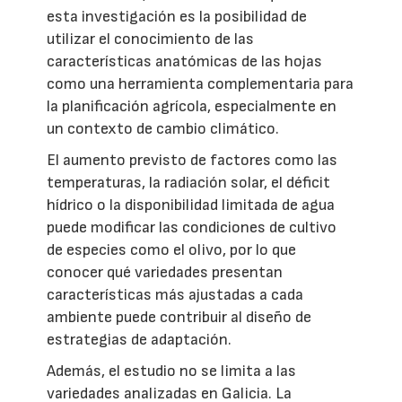
esta investigación es la posibilidad de
utilizar el conocimiento de las
características anatómicas de las hojas
como una herramienta complementaria para
la planificación agrícola, especialmente en
un contexto de cambio climático.
El aumento previsto de factores como las
temperaturas, la radiación solar, el déficit
hídrico o la disponibilidad limitada de agua
puede modificar las condiciones de cultivo
de especies como el olivo, por lo que
conocer qué variedades presentan
características más ajustadas a cada
ambiente puede contribuir al diseño de
estrategias de adaptación.
Además, el estudio no se limita a las
variedades analizadas en Galicia. La