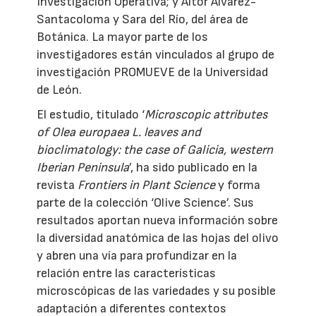
Investigación Operativa; y Aitor Álvarez-
Santacoloma y Sara del Río, del área de
Botánica. La mayor parte de los
investigadores están vinculados al grupo de
investigación PROMUEVE de la Universidad
de León.
El estudio, titulado ‘
Microscopic attributes
of Olea europaea L. leaves and
bioclimatology: the case of Galicia, western
Iberian Peninsula
’, ha sido publicado en la
revista
Frontiers in Plant Science
y forma
parte de la colección ‘Olive Science’. Sus
resultados aportan nueva información sobre
la diversidad anatómica de las hojas del olivo
y abren una vía para profundizar en la
relación entre las características
microscópicas de las variedades y su posible
adaptación a diferentes contextos