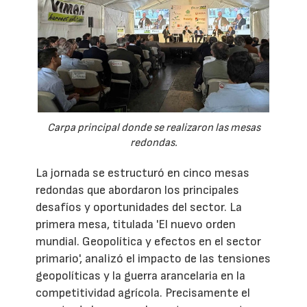
Carpa principal donde se realizaron las mesas
redondas.
La jornada se estructuró en cinco mesas
redondas que abordaron los principales
desafíos y oportunidades del sector. La
primera mesa, titulada 'El nuevo orden
mundial. Geopolítica y efectos en el sector
primario', analizó el impacto de las tensiones
geopolíticas y la guerra arancelaria en la
competitividad agrícola. Precisamente el