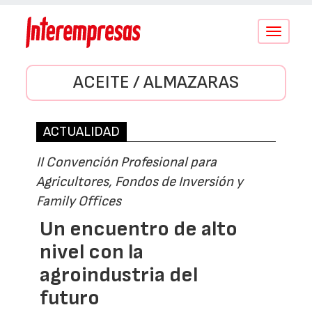
Conmutar
navegació
ACEITE / ALMAZARAS
ACTUALIDAD
II Convención Profesional para
Agricultores, Fondos de Inversión y
Family Offices
Un encuentro de alto
nivel con la
agroindustria del
futuro