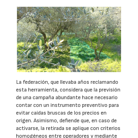
La federación, que llevaba años reclamando
esta herramienta, considera que la previsión
de una campaña abundante hace necesario
contar con un instrumento preventivo para
evitar caídas bruscas de los precios en
origen. Asimismo, defiende que, en caso de
activarse, la retirada se aplique con criterios
homogéneos entre operadores y mediante