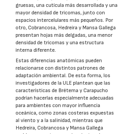
gruesas, una cutícula más desarrollada y una
mayor densidad de tricomas, junto con
espacios intercelulares más pequeños. Por
otro, Cobrancosa, Hedreira y Mansa Gallega
presentan hojas más delgadas, una menor
densidad de tricomas y una estructura
interna diferente.
Estas diferencias anatómicas pueden
relacionarse con distintos patrones de
adaptación ambiental. De esta forma, los
investigadores de la ULE plantean que las
características de Brétema y Carapucho
podrían hacerlas especialmente adecuadas
para ambientes con mayor influencia
oceánica, como zonas costeras expuestas
al viento y a la salinidad, mientras que
Hedreira, Cobrancosa y Mansa Gallega