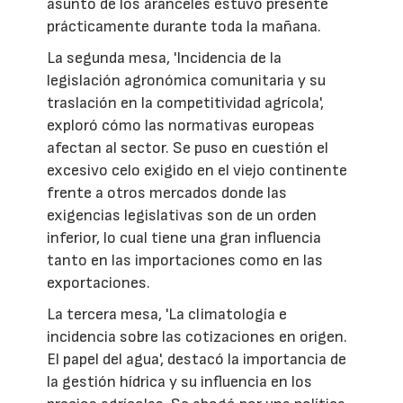
asunto de los aranceles estuvo presente
prácticamente durante toda la mañana.
La segunda mesa, 'Incidencia de la
legislación agronómica comunitaria y su
traslación en la competitividad agrícola',
exploró cómo las normativas europeas
afectan al sector. Se puso en cuestión el
excesivo celo exigido en el viejo continente
frente a otros mercados donde las
exigencias legislativas son de un orden
inferior, lo cual tiene una gran influencia
tanto en las importaciones como en las
exportaciones.
La tercera mesa, 'La climatología e
incidencia sobre las cotizaciones en origen.
El papel del agua', destacó la importancia de
la gestión hídrica y su influencia en los