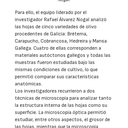
Para ello, el equipo liderado por el
investigador Rafael Álvarez Nogal analizó
las hojas de cinco variedades de olivo
procedentes de Galicia: Brétema,
Carapucho, Cobrancosa, Hedreira y Mansa
Gallega. Cuatro de ellas corresponden a
materiales autóctonos gallegos y todas las
muestras fueron estudiadas bajo las
mismas condiciones de cultivo, lo que
permitió comparar sus características
anatómicas.
Los investigadores recurrieron a dos
técnicas de microscopía para analizar tanto
la estructura interna de las hojas como su
superficie. La microscopía óptica permitió
estudiar, entre otros aspectos, el grosor de
las hojas, mientras que la microscopía