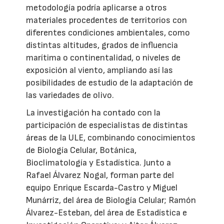
metodología podría aplicarse a otros
materiales procedentes de territorios con
diferentes condiciones ambientales, como
distintas altitudes, grados de influencia
marítima o continentalidad, o niveles de
exposición al viento, ampliando así las
posibilidades de estudio de la adaptación de
las variedades de olivo.
La investigación ha contado con la
participación de especialistas de distintas
áreas de la ULE, combinando conocimientos
de Biología Celular, Botánica,
Bioclimatología y Estadística. Junto a
Rafael Álvarez Nogal, forman parte del
equipo Enrique Escarda-Castro y Miguel
Munárriz, del área de Biología Celular; Ramón
Álvarez-Esteban, del área de Estadística e