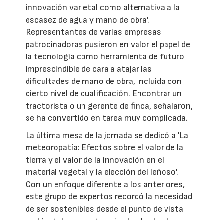
innovación varietal como alternativa a la
escasez de agua y mano de obra'.
Representantes de varias empresas
patrocinadoras pusieron en valor el papel de
la tecnología como herramienta de futuro
imprescindible de cara a atajar las
dificultades de mano de obra, incluida con
cierto nivel de cualificación. Encontrar un
tractorista o un gerente de finca, señalaron,
se ha convertido en tarea muy complicada.
La última mesa de la jornada se dedicó a 'La
meteoropatía: Efectos sobre el valor de la
tierra y el valor de la innovación en el
material vegetal y la elección del leñoso'.
Con un enfoque diferente a los anteriores,
este grupo de expertos recordó la necesidad
de ser sostenibles desde el punto de vista