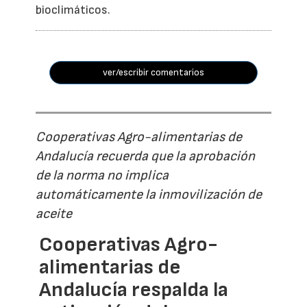
bioclimáticos.
ver/escribir comentarios
Cooperativas Agro-alimentarias de
Andalucía recuerda que la aprobación
de la norma no implica
automáticamente la inmovilización de
aceite
Cooperativas Agro-
alimentarias de
Andalucía respalda la