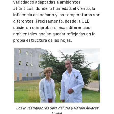
variedades adaptadas a ambientes
atlánticos, donde la humedad, el viento, la
influencia del océano y las temperaturas son
diferentes. Precisamente, desde la ULE
quisieron comprobar si esas diferencias
ambientales podían quedar reflejadas en la
propia estructura de las hojas.
Los investigadores Sara del Río y Rafael Álvarez
Nogal.