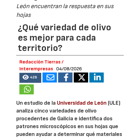
León encuentran la respuesta en sus
hojas
¿Qué variedad de olivo
es mejor para cada
territorio?
Redacción Tierras /
Interempresas
04/08/2026
428
Un estudio de la
Universidad de León
(ULE)
analiza cinco variedades de olivo
procedentes de Galicia e identifica dos
patrones microscópicos en sus hojas que
pueden ayudar a determinar qué materiales