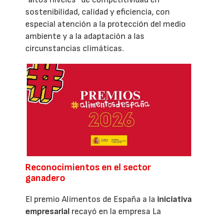
sostenibilidad, calidad y eficiencia, con
especial atención a la protección del medio
ambiente y a la adaptación a las
circunstancias climáticas.
Reconocimientos en el sector
ganadero
El premio Alimentos de España a la
iniciativa
empresarial
recayó en la empresa La