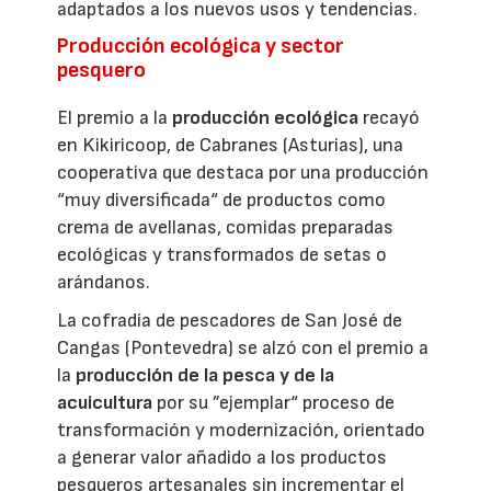
adaptados a los nuevos usos y tendencias.
Producción ecológica y sector
pesquero
El premio a la
producción ecológica
recayó
en Kikiricoop, de Cabranes (Asturias), una
cooperativa que destaca por una producción
“muy diversificada“ de productos como
crema de avellanas, comidas preparadas
ecológicas y transformados de setas o
arándanos.
La cofradía de pescadores de San José de
Cangas (Pontevedra) se alzó con el premio a
la
producción de la pesca y de la
acuicultura
por su ”ejemplar“ proceso de
transformación y modernización, orientado
a generar valor añadido a los productos
pesqueros artesanales sin incrementar el