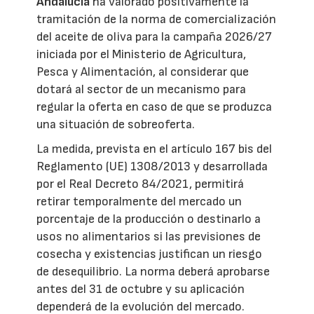
Andalucía
ha valorado positivamente la
tramitación de la norma de comercialización
del aceite de oliva para la campaña 2026/27
iniciada por el Ministerio de Agricultura,
Pesca y Alimentación, al considerar que
dotará al sector de un mecanismo para
regular la oferta en caso de que se produzca
una situación de sobreoferta.
La medida, prevista en el artículo 167 bis del
Reglamento (UE) 1308/2013 y desarrollada
por el Real Decreto 84/2021, permitirá
retirar temporalmente del mercado un
porcentaje de la producción o destinarlo a
usos no alimentarios si las previsiones de
cosecha y existencias justifican un riesgo
de desequilibrio. La norma deberá aprobarse
antes del 31 de octubre y su aplicación
dependerá de la evolución del mercado.