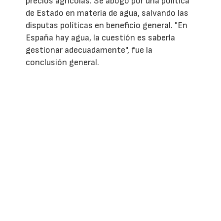
precios agrícolas. Se abogó por una política
de Estado en materia de agua, salvando las
disputas políticas en beneficio general. "En
España hay agua, la cuestión es saberla
gestionar adecuadamente", fue la
conclusión general.