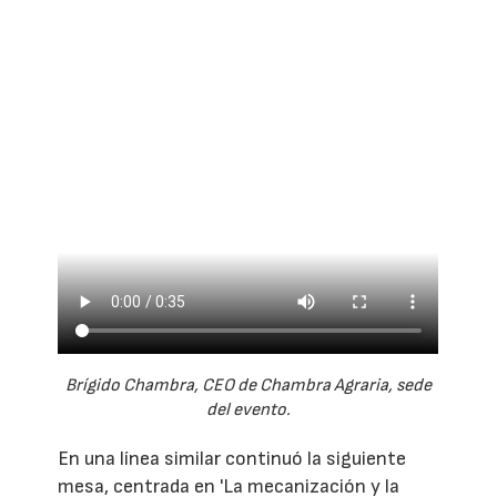
Brígido Chambra, CEO de Chambra Agraria, sede
del evento.
En una línea similar continuó la siguiente
mesa, centrada en 'La mecanización y la