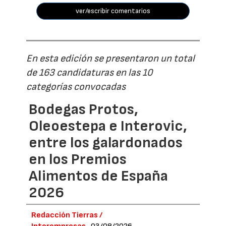
ver/escribir comentarios
En esta edición se presentaron un total
de 163 candidaturas en las 10
categorías convocadas
Bodegas Protos,
Oleoestepa e Interovic,
entre los galardonados
en los Premios
Alimentos de España
2026
Redacción Tierras /