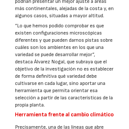
podrían presentar un mejor ajuste a áreas
más continentales, alejadas de la costa y, en
algunos casos, situadas a mayor altitud.
“Lo que hemos podido comprobar es que
existen configuraciones microscópicas
diferentes y que pueden darnos pistas sobre
cuáles son los ambientes en los que una
variedad se puede desarrollar mejor”,
destaca Álvarez Nogal, que subraya que el
objetivo de la investigación no es establecer
de forma definitiva qué variedad debe
cultivarse en cada lugar, sino aportar una
herramienta que permita orientar esa
selección a partir de las características de la
propia planta.
Herramienta frente al cambio climático
Precisamente, una de las líneas que abre