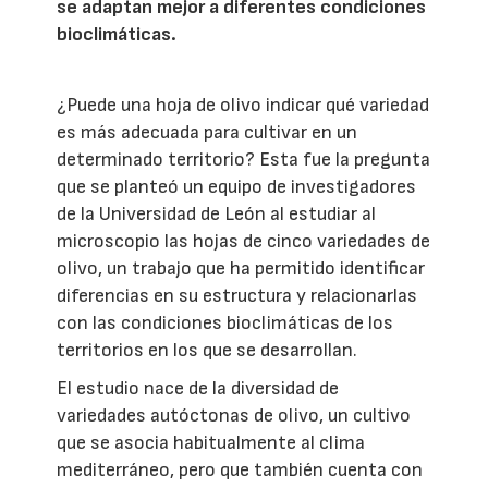
se adaptan mejor a diferentes condiciones
bioclimáticas.
¿Puede una hoja de olivo indicar qué variedad
es más adecuada para cultivar en un
determinado territorio? Esta fue la pregunta
que se planteó un equipo de investigadores
de la Universidad de León al estudiar al
microscopio las hojas de cinco variedades de
olivo, un trabajo que ha permitido identificar
diferencias en su estructura y relacionarlas
con las condiciones bioclimáticas de los
territorios en los que se desarrollan.
El estudio nace de la diversidad de
variedades autóctonas de olivo, un cultivo
que se asocia habitualmente al clima
mediterráneo, pero que también cuenta con