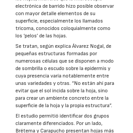
electrónica de barrido hizo posible observar
con mayor detalle elementos de su
superficie, especialmente los llamados
tricoma, conocidos coloquialmente como
los ‘pelos’ de las hojas.
Se tratan, según explica Álvarez Nogal, de
pequeñas estructuras formadas por
numerosas células que se disponen a modo
de sombrilla o escudo sobre la epidermis y
cuya presencia varía notablemente entre
unas variedades y otras. “No están ahí para
evitar que el sol incida sobre la hoja, sino
para crear un ambiente concreto entre la
superficie de la hoja y la propia estructura”.
El estudio permitió identificar dos grupos
claramente diferenciados. Por un lado,
Brétema y Carapucho presentan hojas más