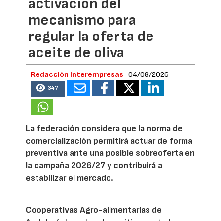
activación del
mecanismo para
regular la oferta de
aceite de oliva
Redacción Interempresas
04/08/2026
347
La federación considera que la norma de
comercialización permitirá actuar de forma
preventiva ante una posible sobreoferta en
la campaña 2026/27 y contribuirá a
estabilizar el mercado.
Cooperativas Agro-alimentarias de