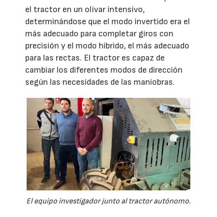
el tractor en un olivar intensivo,
determinándose que el modo invertido era el
más adecuado para completar giros con
precisión y el modo híbrido, el más adecuado
para las rectas. El tractor es capaz de
cambiar los diferentes modos de dirección
según las necesidades de las maniobras.
El equipo investigador junto al tractor autónomo.