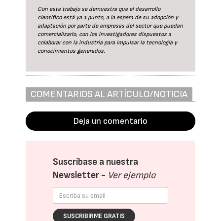
Con este trabajo se demuestra que el desarrollo
científico está ya a punto, a la espera de su adopción y
adaptación por parte de empresas del sector que puedan
comercializarlo, con los investigadores dispuestos a
colaborar con la industria para impulsar la tecnología y
conocimientos generados.
COMENTARIOS AL ARTÍCULO/NOTICIA
Deja un comentario
Suscríbase a nuestra
Newsletter -
Ver ejemplo
SUSCRIBIRME GRATIS