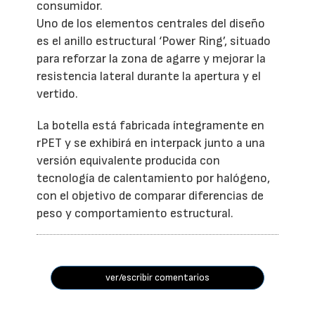
consumidor.
Uno de los elementos centrales del diseño
es el anillo estructural ‘Power Ring’, situado
para reforzar la zona de agarre y mejorar la
resistencia lateral durante la apertura y el
vertido.
La botella está fabricada íntegramente en
rPET y se exhibirá en interpack junto a una
versión equivalente producida con
tecnología de calentamiento por halógeno,
con el objetivo de comparar diferencias de
peso y comportamiento estructural.
ver/escribir comentarios