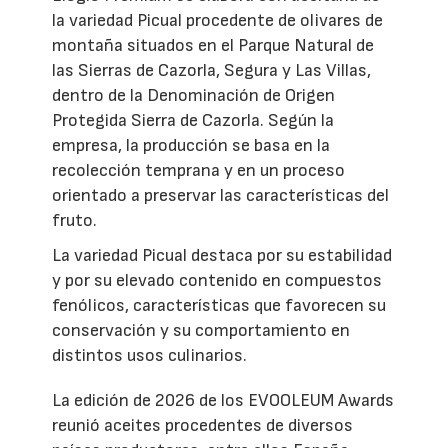
la variedad Picual procedente de olivares de
montaña situados en el Parque Natural de
las Sierras de Cazorla, Segura y Las Villas,
dentro de la Denominación de Origen
Protegida Sierra de Cazorla. Según la
empresa, la producción se basa en la
recolección temprana y en un proceso
orientado a preservar las características del
fruto.
La variedad Picual destaca por su estabilidad
y por su elevado contenido en compuestos
fenólicos, características que favorecen su
conservación y su comportamiento en
distintos usos culinarios.
La edición de 2026 de los EVOOLEUM Awards
reunió aceites procedentes de diversos