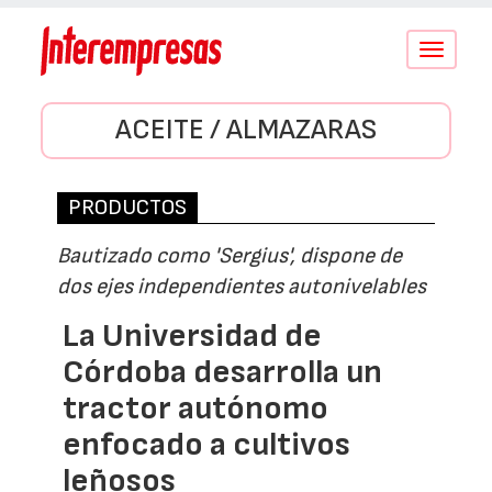
Conmutar
navegació
ACEITE / ALMAZARAS
PRODUCTOS
Bautizado como 'Sergius', dispone de
dos ejes independientes autonivelables
La Universidad de
Córdoba desarrolla un
tractor autónomo
enfocado a cultivos
leñosos