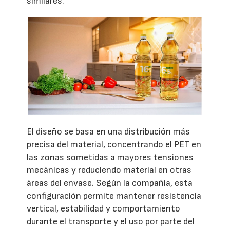
similares.
El diseño se basa en una distribución más
precisa del material, concentrando el PET en
las zonas sometidas a mayores tensiones
mecánicas y reduciendo material en otras
áreas del envase. Según la compañía, esta
configuración permite mantener resistencia
vertical, estabilidad y comportamiento
durante el transporte y el uso por parte del