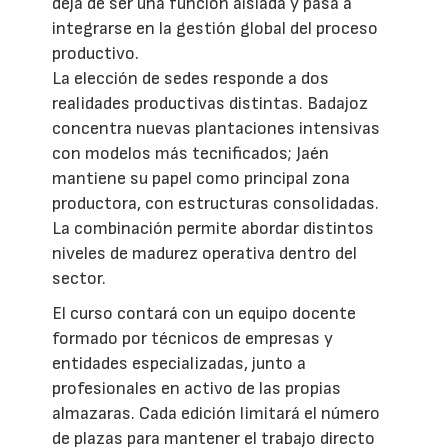
deja de ser una función aislada y pasa a
integrarse en la gestión global del proceso
productivo.
La elección de sedes responde a dos
realidades productivas distintas. Badajoz
concentra nuevas plantaciones intensivas
con modelos más tecnificados; Jaén
mantiene su papel como principal zona
productora, con estructuras consolidadas.
La combinación permite abordar distintos
niveles de madurez operativa dentro del
sector.
El curso contará con un equipo docente
formado por técnicos de empresas y
entidades especializadas, junto a
profesionales en activo de las propias
almazaras. Cada edición limitará el número
de plazas para mantener el trabajo directo