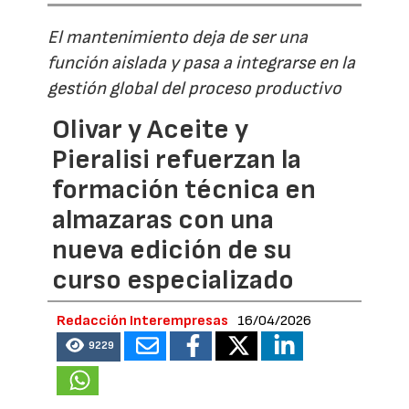
El mantenimiento deja de ser una
función aislada y pasa a integrarse en la
gestión global del proceso productivo
Olivar y Aceite y
Pieralisi refuerzan la
formación técnica en
almazaras con una
nueva edición de su
curso especializado
Redacción Interempresas
16/04/2026
9229