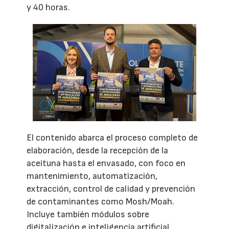
y 40 horas.
El contenido abarca el proceso completo de
elaboración, desde la recepción de la
aceituna hasta el envasado, con foco en
mantenimiento, automatización,
extracción, control de calidad y prevención
de contaminantes como Mosh/Moah.
Incluye también módulos sobre
digitalización e inteligencia artificial