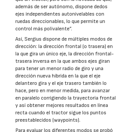
además de ser autónomo, dispone dedos
ejes independientes autonivelables con
ruedas direccionables, lo que permite un
control más polivalente”.
Así, Sergius dispone de múltiples modos de
dirección: la dirección frontal (o trasera) en
la que gira un único eje, la dirección frontal-
trasera inversa en la que ambos ejes giran
para tener un menor radio de giro y una
dirección nueva híbrida en la que el eje
delantero gira y el eje trasero también lo
hace, pero en menor medida, para avanzar
en paralelo corrigiendo la trayectoria frontal
y así obtener mejores resultados en línea
recta cuando el tractor sigue los puntos
preestablecidos (waypoints).
Para evaluar los diferentes modos se probó