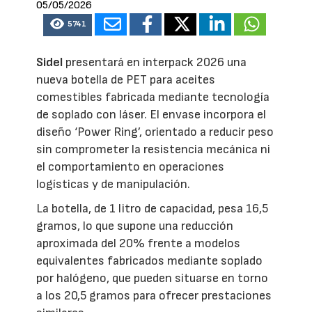
05/05/2026
5741
Sidel
presentará en interpack 2026 una
nueva botella de PET para aceites
comestibles fabricada mediante tecnología
de soplado con láser. El envase incorpora el
diseño ‘Power Ring’, orientado a reducir peso
sin comprometer la resistencia mecánica ni
el comportamiento en operaciones
logísticas y de manipulación.
La botella, de 1 litro de capacidad, pesa 16,5
gramos, lo que supone una reducción
aproximada del 20% frente a modelos
equivalentes fabricados mediante soplado
por halógeno, que pueden situarse en torno
a los 20,5 gramos para ofrecer prestaciones