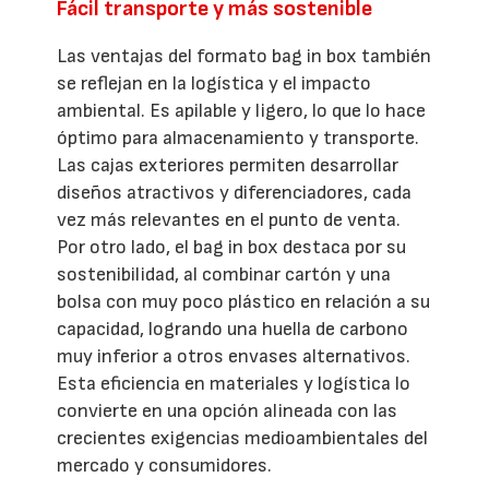
Fácil transporte y más sostenible
Las ventajas del formato bag in box también
se reflejan en la logística y el impacto
ambiental. Es apilable y ligero, lo que lo hace
óptimo para almacenamiento y transporte.
Las cajas exteriores permiten desarrollar
diseños atractivos y diferenciadores, cada
vez más relevantes en el punto de venta.
Por otro lado, el bag in box destaca por su
sostenibilidad, al combinar cartón y una
bolsa con muy poco plástico en relación a su
capacidad, logrando una huella de carbono
muy inferior a otros envases alternativos.
Esta eficiencia en materiales y logística lo
convierte en una opción alineada con las
crecientes exigencias medioambientales del
mercado y consumidores.