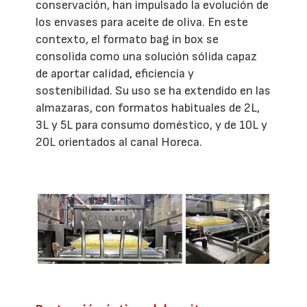
conservación, han impulsado la evolución de
los envases para aceite de oliva. En este
contexto, el formato bag in box se
consolida como una solución sólida capaz
de aportar calidad, eficiencia y
sostenibilidad. Su uso se ha extendido en las
almazaras, con formatos habituales de 2L,
3L y 5L para consumo doméstico, y de 10L y
20L orientados al canal Horeca.