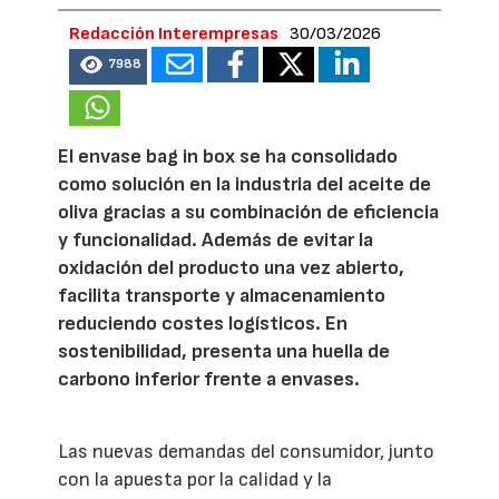
Redacción Interempresas
30/03/2026
7988
El envase bag in box se ha consolidado
como solución en la industria del aceite de
oliva gracias a su combinación de eficiencia
y funcionalidad. Además de evitar la
oxidación del producto una vez abierto,
facilita transporte y almacenamiento
reduciendo costes logísticos. En
sostenibilidad, presenta una huella de
carbono inferior frente a envases.
Las nuevas demandas del consumidor, junto
con la apuesta por la calidad y la