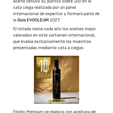
aceite obtuvo 92 puntos sobre 100 en la
cata ciega realizada por un panel
internacional de expertos y formará parte de
la
Guía EVOOLEUM
2027.
El listado reúne cada año los aceites mejor
valorados en este certamen internacional,
que evalúa exclusivamente las muestras
presentadas mediante cata a ciegas.
Elogio Premium se elabora con aceituna de