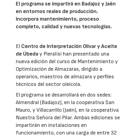
El programa se impartirá en Badajoz y Jaén
en entornos reales de producción.
Incorpora mantenimiento, proceso
completo, calidad y nuevas tecnologías.
El
Centro de Interpretación Olivar y Aceite
de Úbeda
y Pieralisi han presentado una
nueva edición del curso de Mantenimiento y
Optimización de Almazaras, dirigido a
operarios, maestros de almazara y perfiles
técnicos del sector oleícola.
El programa se desarrollará en dos sedes:
Almendral (Badajoz), en la cooperativa San
Mauro, y Villacarrillo (Jaén), en la cooperativa
Nuestra Señora del Pilar. Ambas ediciones se
impartirán en instalaciones en
funcionamiento, con una carga de entre 32