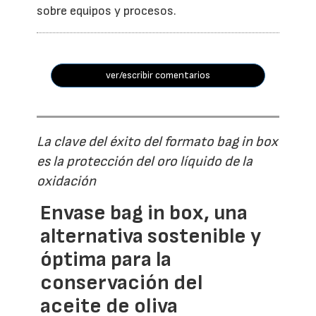
sobre equipos y procesos.
ver/escribir comentarios
La clave del éxito del formato bag in box
es la protección del oro líquido de la
oxidación
Envase bag in box, una
alternativa sostenible y
óptima para la
conservación del
aceite de oliva