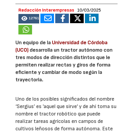
Redacción Interempresas
10/03/2025
12761
Un equipo de la
Universidad de Córdoba
(UCO)
desarrolla un tractor autónomo con
tres modos de dirección distintos que le
permiten realizar rectas y giros de forma
eficiente y cambiar de modo según la
trayectoria.
Uno de los posibles significados del nombre
‘Sergius’ es 'aquel que sirve' y de ahí toma su
nombre el tractor robótico que puede
realizar tareas agrícolas en campos de
cultivos leñosos de forma autónoma. Este