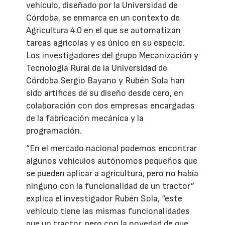
vehículo, diseñado por la Universidad de
Córdoba, se enmarca en un contexto de
Agricultura 4.0 en el que se automatizan
tareas agrícolas y es único en su especie.
Los investigadores del grupo Mecanización y
Tecnología Rural de la Universidad de
Córdoba Sergio Bayano y Rubén Sola han
sido artífices de su diseño desde cero, en
colaboración con dos empresas encargadas
de la fabricación mecánica y la
programación.
“En el mercado nacional podemos encontrar
algunos vehículos autónomos pequeños que
se pueden aplicar a agricultura, pero no había
ninguno con la funcionalidad de un tractor”
explica el investigador Rubén Sola, “este
vehículo tiene las mismas funcionalidades
que un tractor, pero con la novedad de que,