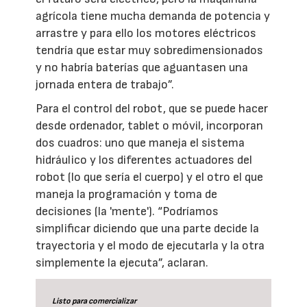
agrícola tiene mucha demanda de potencia y
arrastre y para ello los motores eléctricos
tendría que estar muy sobredimensionados
y no habría baterías que aguantasen una
jornada entera de trabajo”.
Para el control del robot, que se puede hacer
desde ordenador, tablet o móvil, incorporan
dos cuadros: uno que maneja el sistema
hidráulico y los diferentes actuadores del
robot (lo que sería el cuerpo) y el otro el que
maneja la programación y toma de
decisiones (la 'mente'). “Podríamos
simplificar diciendo que una parte decide la
trayectoria y el modo de ejecutarla y la otra
simplemente la ejecuta”, aclaran.
Listo para comercializar