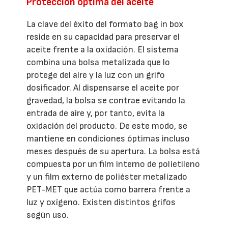
Protección óptima del aceite
La clave del éxito del formato bag in box
reside en su capacidad para preservar el
aceite frente a la oxidación. El sistema
combina una bolsa metalizada que lo
protege del aire y la luz con un grifo
dosificador. Al dispensarse el aceite por
gravedad, la bolsa se contrae evitando la
entrada de aire y, por tanto, evita la
oxidación del producto. De este modo, se
mantiene en condiciones óptimas incluso
meses después de su apertura. La bolsa está
compuesta por un film interno de polietileno
y un film externo de poliéster metalizado
PET-MET que actúa como barrera frente a
luz y oxígeno. Existen distintos grifos
según uso.