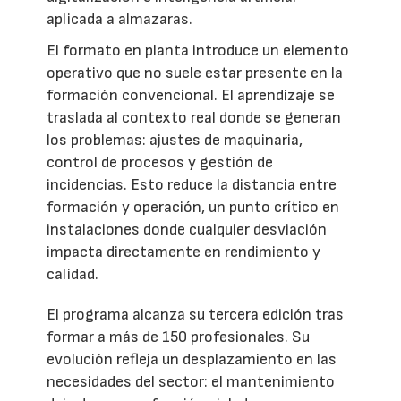
aplicada a almazaras.
El formato en planta introduce un elemento
operativo que no suele estar presente en la
formación convencional. El aprendizaje se
traslada al contexto real donde se generan
los problemas: ajustes de maquinaria,
control de procesos y gestión de
incidencias. Esto reduce la distancia entre
formación y operación, un punto crítico en
instalaciones donde cualquier desviación
impacta directamente en rendimiento y
calidad.
El programa alcanza su tercera edición tras
formar a más de 150 profesionales. Su
evolución refleja un desplazamiento en las
necesidades del sector: el mantenimiento