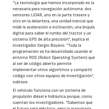
“La tecnología que hemos incorporado es la
necesaria para navegación autónoma: dos
sensores LiDAR, uno en la parte trasera y
otro en la delantera, una unidad inercial que
mide la aceleración e inclinación, una brújula
digital para saber el rumbo del tractor y un
sistema GPS de alta precisión”, explica el
investigador Sergio Bayano. “Toda la
programación se ha desarrollado usando el
entorno ROS (Robot Operating System) que
al ser de código abierto permite
implementar otros algoritmos y compartir
código con otros equipos de investigación”,
subraya.
El vehículo funciona con un sistema de
propulsión diésel e hidráulica porque, como
cuentan los investigadores. “Sabemos que
el futuro será eléctrico, pero la maquinaria