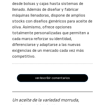
desde bolsas y cajas hasta sistemas de
llenado. Además de diseñar y fabricar
máquinas llenadoras, dispone de amplios
stocks con diseños genéricos para aceite de
oliva. Asimismo, ofrece opciones
totalmente personalizadas que permiten a
cada marca reforzar su identidad,
diferenciarse y adaptarse a las nuevas
exigencias de un mercado cada vez más
competitivo.
ver/escribir comentarios
Un aceite de la variedad morruda,