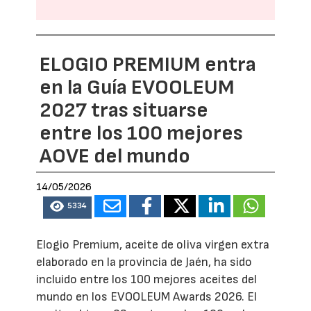
ELOGIO PREMIUM entra
en la Guía EVOOLEUM
2027 tras situarse
entre los 100 mejores
AOVE del mundo
14/05/2026
5334
Elogio Premium, aceite de oliva virgen extra
elaborado en la provincia de Jaén, ha sido
incluido entre los 100 mejores aceites del
mundo en los EVOOLEUM Awards 2026. El