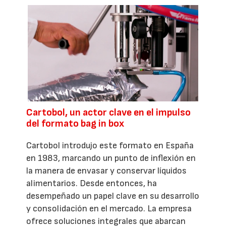
Cartobol, un actor clave en el impulso
del formato bag in box
Cartobol introdujo este formato en España
en 1983, marcando un punto de inflexión en
la manera de envasar y conservar líquidos
alimentarios. Desde entonces, ha
desempeñado un papel clave en su desarrollo
y consolidación en el mercado. La empresa
ofrece soluciones integrales que abarcan