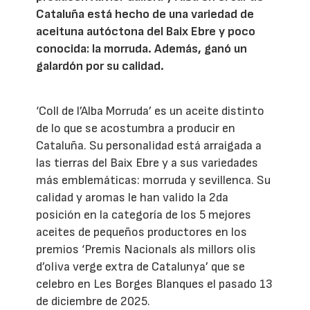
Cataluña está hecho de una variedad de
aceituna autóctona del Baix Ebre y poco
conocida: la morruda. Además, ganó un
galardón por su calidad.
‘Coll de l’Alba Morruda’ es un aceite distinto
de lo que se acostumbra a producir en
Cataluña. Su personalidad está arraigada a
las tierras del Baix Ebre y a sus variedades
más emblemáticas: morruda y sevillenca. Su
calidad y aromas le han valido la 2da
posición en la categoría de los 5 mejores
aceites de pequeños productores en los
premios ‘Premis Nacionals als millors olis
d’oliva verge extra de Catalunya’ que se
celebro en Les Borges Blanques el pasado 13
de diciembre de 2025.