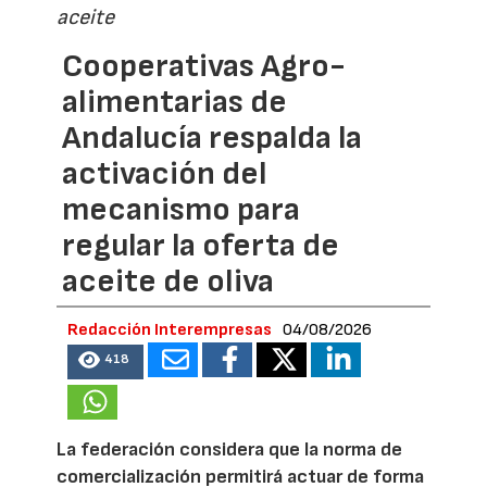
aceite
Cooperativas Agro-
alimentarias de
Andalucía respalda la
activación del
mecanismo para
regular la oferta de
aceite de oliva
Redacción Interempresas
04/08/2026
418
La federación considera que la norma de
comercialización permitirá actuar de forma