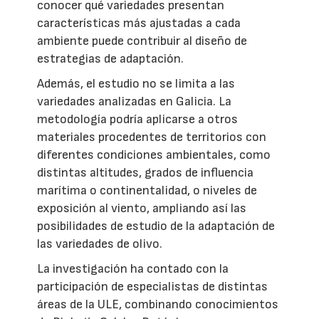
conocer qué variedades presentan
características más ajustadas a cada
ambiente puede contribuir al diseño de
estrategias de adaptación.
Además, el estudio no se limita a las
variedades analizadas en Galicia. La
metodología podría aplicarse a otros
materiales procedentes de territorios con
diferentes condiciones ambientales, como
distintas altitudes, grados de influencia
marítima o continentalidad, o niveles de
exposición al viento, ampliando así las
posibilidades de estudio de la adaptación de
las variedades de olivo.
La investigación ha contado con la
participación de especialistas de distintas
áreas de la ULE, combinando conocimientos