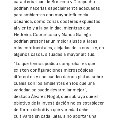
características de Brétema y Carapucho
podrían hacerlas especialmente adecuadas
para ambientes con mayor influencia
oceánica, como zonas costeras expuestas
al viento y a la salinidad, mientras que
Hedreira, Cobrancosa y Mansa Gallega
podrían presentar un mejor ajuste a áreas
más continentales, alejadas de la costa y, en
algunos casos, situadas a mayor altitud.
“Lo que hemos podido comprobar es que
existen configuraciones microscópicas
diferentes y que pueden darnos pistas sobre
cuáles son los ambientes en los que una
variedad se puede desarrollar mejor”,
destaca Álvarez Nogal, que subraya que el
objetivo de la investigación no es establecer
de forma definitiva qué variedad debe
cultivarse en cada lugar, sino aportar una