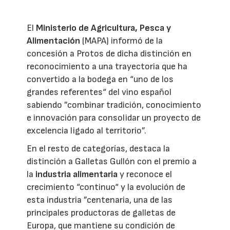
El
Ministerio de Agricultura, Pesca y
Alimentación
(MAPA) informó de la
concesión a Protos de dicha distinción en
reconocimiento a una trayectoria que ha
convertido a la bodega en “uno de los
grandes referentes“ del vino español
sabiendo ”combinar tradición, conocimiento
e innovación para consolidar un proyecto de
excelencia ligado al territorio”.
En el resto de categorías, destaca la
distinción a Galletas Gullón con el premio a
la
industria alimentaria
y reconoce el
crecimiento “continuo“ y la evolución de
esta industria ”centenaria, una de las
principales productoras de galletas de
Europa, que mantiene su condición de