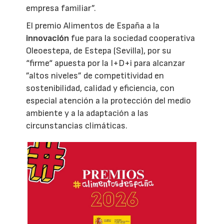
empresa familiar”.
El premio Alimentos de España a la
innovación
fue para la sociedad cooperativa
Oleoestepa, de Estepa (Sevilla), por su
“firme“ apuesta por la I+D+i para alcanzar
”altos niveles” de competitividad en
sostenibilidad, calidad y eficiencia, con
especial atención a la protección del medio
ambiente y a la adaptación a las
circunstancias climáticas.