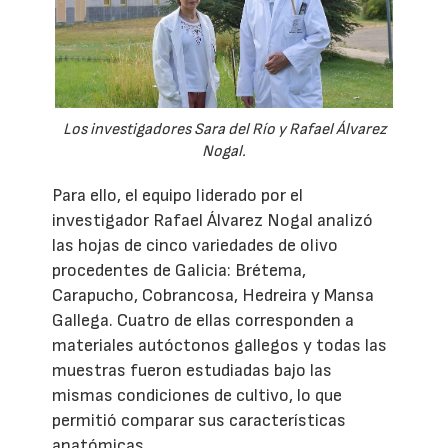
Los investigadores Sara del Río y Rafael Álvarez
Nogal.
Para ello, el equipo liderado por el
investigador Rafael Álvarez Nogal analizó
las hojas de cinco variedades de olivo
procedentes de Galicia: Brétema,
Carapucho, Cobrancosa, Hedreira y Mansa
Gallega. Cuatro de ellas corresponden a
materiales autóctonos gallegos y todas las
muestras fueron estudiadas bajo las
mismas condiciones de cultivo, lo que
permitió comparar sus características
anatómicas.