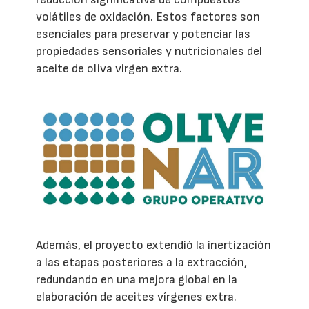
volátiles de oxidación. Estos factores son
esenciales para preservar y potenciar las
propiedades sensoriales y nutricionales del
aceite de oliva virgen extra.
Además, el proyecto extendió la inertización
a las etapas posteriores a la extracción,
redundando en una mejora global en la
elaboración de aceites vírgenes extra.