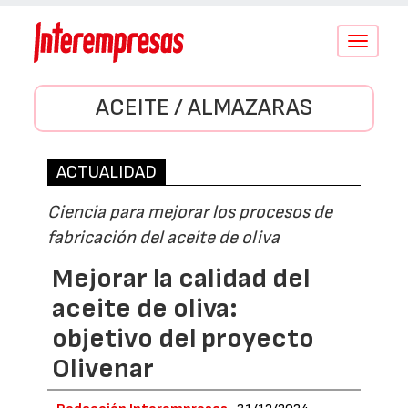
Conmutar
navegació
ACEITE / ALMAZARAS
ACTUALIDAD
Ciencia para mejorar los procesos de
fabricación del aceite de oliva
Mejorar la calidad del
aceite de oliva:
objetivo del proyecto
Olivenar