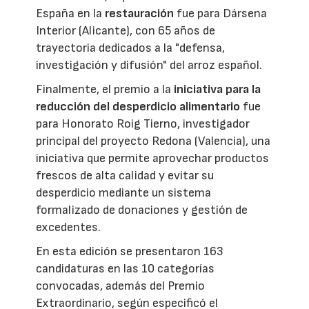
España en la
restauración
fue para Dársena
Interior (Alicante), con 65 años de
trayectoria dedicados a la "defensa,
investigación y difusión" del arroz español.
Finalmente, el premio a la
iniciativa para la
reducción del desperdicio alimentario
fue
para Honorato Roig Tierno, investigador
principal del proyecto Redona (Valencia), una
iniciativa que permite aprovechar productos
frescos de alta calidad y evitar su
desperdicio mediante un sistema
formalizado de donaciones y gestión de
excedentes.
En esta edición se presentaron 163
candidaturas en las 10 categorías
convocadas, además del Premio
Extraordinario, según especificó el