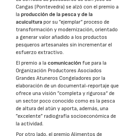
Cangas (Pontevedra) se alzó con el premio a
la
producción de la pesca y de la
acuicultura
por su ”ejemplar“ proceso de
transformación y modernización, orientado
a generar valor añadido a los productos
pesqueros artesanales sin incrementar el
esfuerzo extractivo.
El premio a la
comunicación
fue para la
Organización Productores Asociados
Grandes Atuneros Congeladores por la
elaboración de un documental-reportaje que
ofrece una visión ”completa y rigurosa“ de
un sector poco conocido como es la pesca
de altura del atún y aporta, además, una
”excelente” radiografía socioeconómica de
la actividad.
Por otro lado, el premio Alimentos de