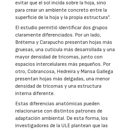
evitar que el sol incida sobre la hoja, sino
para crear un ambiente concreto entre la
superficie de la hoja y la propia estructura”.
El estudio permitió identificar dos grupos
claramente diferenciados. Por un lado,
Brétema y Carapucho presentan hojas más
gruesas, una cutícula más desarrollada y una
mayor densidad de tricomas, junto con
espacios intercelulares más pequeños. Por
otro, Cobrancosa, Hedreira y Mansa Gallega
presentan hojas más delgadas, una menor
densidad de tricomas y una estructura
interna diferente.
Estas diferencias anatómicas pueden
relacionarse con distintos patrones de
adaptación ambiental. De esta forma, los
investigadores de la ULE plantean que las