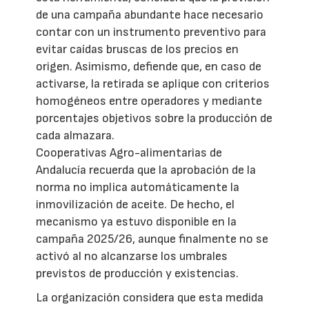
de una campaña abundante hace necesario
contar con un instrumento preventivo para
evitar caídas bruscas de los precios en
origen. Asimismo, defiende que, en caso de
activarse, la retirada se aplique con criterios
homogéneos entre operadores y mediante
porcentajes objetivos sobre la producción de
cada almazara.
Cooperativas Agro-alimentarias de
Andalucía recuerda que la aprobación de la
norma no implica automáticamente la
inmovilización de aceite. De hecho, el
mecanismo ya estuvo disponible en la
campaña 2025/26, aunque finalmente no se
activó al no alcanzarse los umbrales
previstos de producción y existencias.
La organización considera que esta medida