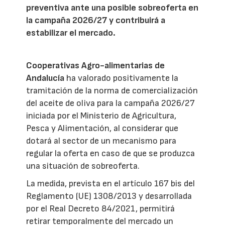
preventiva ante una posible sobreoferta en
la campaña 2026/27 y contribuirá a
estabilizar el mercado.
Cooperativas Agro-alimentarias de
Andalucía
ha valorado positivamente la
tramitación de la norma de comercialización
del aceite de oliva para la campaña 2026/27
iniciada por el Ministerio de Agricultura,
Pesca y Alimentación, al considerar que
dotará al sector de un mecanismo para
regular la oferta en caso de que se produzca
una situación de sobreoferta.
La medida, prevista en el artículo 167 bis del
Reglamento (UE) 1308/2013 y desarrollada
por el Real Decreto 84/2021, permitirá
retirar temporalmente del mercado un