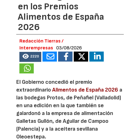
en los Premios
Alimentos de España
2026
Redacción Tierras /
Interempresas
03/08/2026
2220
El Gobierno concedió el premio
extraordinario
Alimentos de España 2026
a
las bodegas Protos, de Peñafiel (Valladolid)
en una edición en la que también se
galardonó a la empresa de alimentación
Galletas Gullón, de Aguilar de Campoo
(Palencia) y a la aceitera sevillana
Oleoestepa.