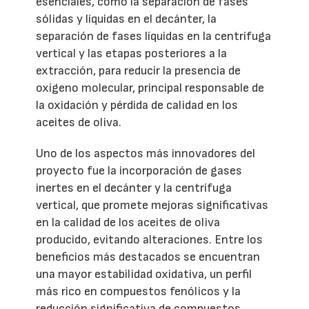
esenciales, como la separación de fases
sólidas y líquidas en el decánter, la
separación de fases líquidas en la centrífuga
vertical y las etapas posteriores a la
extracción, para reducir la presencia de
oxígeno molecular, principal responsable de
la oxidación y pérdida de calidad en los
aceites de oliva.
Uno de los aspectos más innovadores del
proyecto fue la incorporación de gases
inertes en el decánter y la centrífuga
vertical, que promete mejoras significativas
en la calidad de los aceites de oliva
producido, evitando alteraciones. Entre los
beneficios más destacados se encuentran
una mayor estabilidad oxidativa, un perfil
más rico en compuestos fenólicos y la
reducción significativa de compuestos