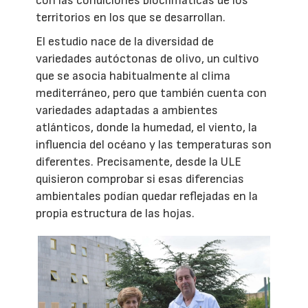
con las condiciones bioclimáticas de los
territorios en los que se desarrollan.
El estudio nace de la diversidad de
variedades autóctonas de olivo, un cultivo
que se asocia habitualmente al clima
mediterráneo, pero que también cuenta con
variedades adaptadas a ambientes
atlánticos, donde la humedad, el viento, la
influencia del océano y las temperaturas son
diferentes. Precisamente, desde la ULE
quisieron comprobar si esas diferencias
ambientales podían quedar reflejadas en la
propia estructura de las hojas.