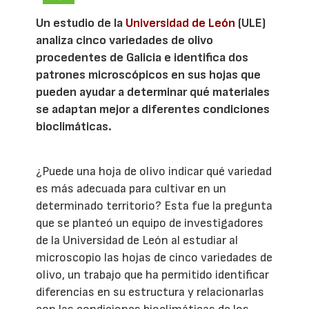
Un estudio de la
Universidad de León
(ULE)
analiza cinco variedades de olivo
procedentes de Galicia e identifica dos
patrones microscópicos en sus hojas que
pueden ayudar a determinar qué materiales
se adaptan mejor a diferentes condiciones
bioclimáticas.
¿Puede una hoja de olivo indicar qué variedad
es más adecuada para cultivar en un
determinado territorio? Esta fue la pregunta
que se planteó un equipo de investigadores
de la Universidad de León al estudiar al
microscopio las hojas de cinco variedades de
olivo, un trabajo que ha permitido identificar
diferencias en su estructura y relacionarlas