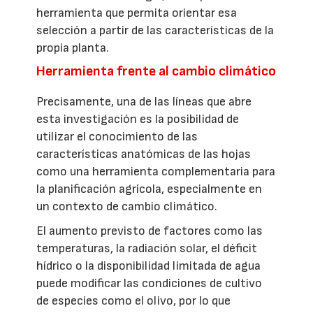
herramienta que permita orientar esa
selección a partir de las características de la
propia planta.
Herramienta frente al cambio climático
Precisamente, una de las líneas que abre
esta investigación es la posibilidad de
utilizar el conocimiento de las
características anatómicas de las hojas
como una herramienta complementaria para
la planificación agrícola, especialmente en
un contexto de cambio climático.
El aumento previsto de factores como las
temperaturas, la radiación solar, el déficit
hídrico o la disponibilidad limitada de agua
puede modificar las condiciones de cultivo
de especies como el olivo, por lo que