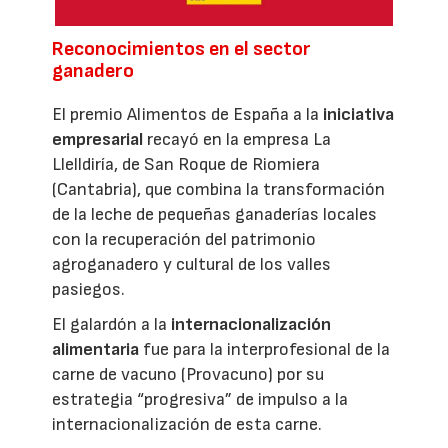
Reconocimientos en el sector
ganadero
El premio Alimentos de España a la
iniciativa
empresarial
recayó en la empresa La
Llelldiría, de San Roque de Riomiera
(Cantabria), que combina la transformación
de la leche de pequeñas ganaderías locales
con la recuperación del patrimonio
agroganadero y cultural de los valles
pasiegos.
El galardón a la
internacionalización
alimentaria
fue para la interprofesional de la
carne de vacuno (Provacuno) por su
estrategia “progresiva” de impulso a la
internacionalización de esta carne.