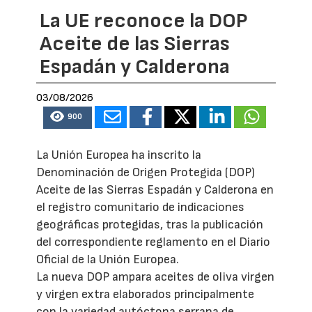
La UE reconoce la DOP
Aceite de las Sierras
Espadán y Calderona
03/08/2026
900
La Unión Europea ha inscrito la
Denominación de Origen Protegida (DOP)
Aceite de las Sierras Espadán y Calderona en
el registro comunitario de indicaciones
geográficas protegidas, tras la publicación
del correspondiente reglamento en el Diario
Oficial de la Unión Europea.
La nueva DOP ampara aceites de oliva virgen
y virgen extra elaborados principalmente
con la variedad autóctona serrana de