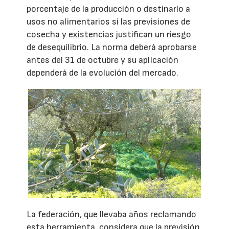
porcentaje de la producción o destinarlo a
usos no alimentarios si las previsiones de
cosecha y existencias justifican un riesgo
de desequilibrio. La norma deberá aprobarse
antes del 31 de octubre y su aplicación
dependerá de la evolución del mercado.
La federación, que llevaba años reclamando
esta herramienta, considera que la previsión