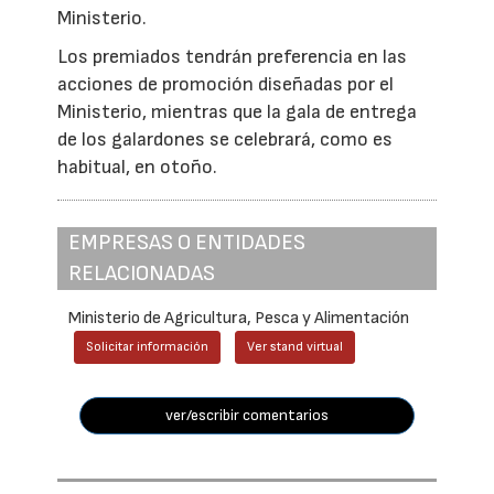
Ministerio.
Los premiados tendrán preferencia en las
acciones de promoción diseñadas por el
Ministerio, mientras que la gala de entrega
de los galardones se celebrará, como es
habitual, en otoño.
EMPRESAS O ENTIDADES
RELACIONADAS
Ministerio de Agricultura, Pesca y Alimentación
Solicitar información
Ver stand virtual
ver/escribir comentarios