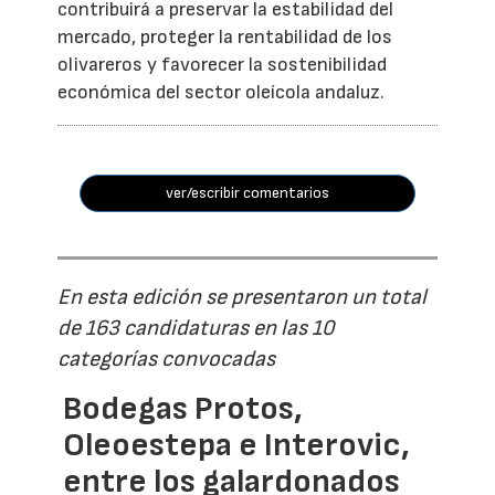
contribuirá a preservar la estabilidad del
mercado, proteger la rentabilidad de los
olivareros y favorecer la sostenibilidad
económica del sector oleícola andaluz.
ver/escribir comentarios
En esta edición se presentaron un total
de 163 candidaturas en las 10
categorías convocadas
Bodegas Protos,
Oleoestepa e Interovic,
entre los galardonados