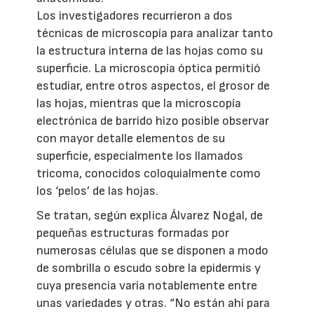
Los investigadores recurrieron a dos
técnicas de microscopía para analizar tanto
la estructura interna de las hojas como su
superficie. La microscopía óptica permitió
estudiar, entre otros aspectos, el grosor de
las hojas, mientras que la microscopía
electrónica de barrido hizo posible observar
con mayor detalle elementos de su
superficie, especialmente los llamados
tricoma, conocidos coloquialmente como
los ‘pelos’ de las hojas.
Se tratan, según explica Álvarez Nogal, de
pequeñas estructuras formadas por
numerosas células que se disponen a modo
de sombrilla o escudo sobre la epidermis y
cuya presencia varía notablemente entre
unas variedades y otras. “No están ahí para