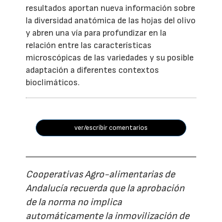
resultados aportan nueva información sobre
la diversidad anatómica de las hojas del olivo
y abren una vía para profundizar en la
relación entre las características
microscópicas de las variedades y su posible
adaptación a diferentes contextos
bioclimáticos.
ver/escribir comentarios
Cooperativas Agro-alimentarias de
Andalucía recuerda que la aprobación
de la norma no implica
automáticamente la inmovilización de