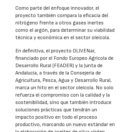
Como parte del enfoque innovador, el
proyecto también compara la eficacia del
nitrógeno frente a otros gases inertes
como el argón, para determinar su viabilidad
técnica y económica en el sector oleícola.
En definitiva, el proyecto OLIVENar,
financiado por el Fondo Europeo Agrícola de
Desarrollo Rural (FEADER) y la Junta de
Andalucía, a través de la Consejería de
Agricultura, Pesca, Agua y Desarrollo Rural,
marca un hito en el sector oleícola. No solo
refuerza el compromiso con la calidad y la
sostenibilidad, sino que también introduce
soluciones prácticas que tendrán un
impacto positivo en todo el proceso
productivo, marcando un nuevo estándar en
la elaboración de aceites de oliva virgen