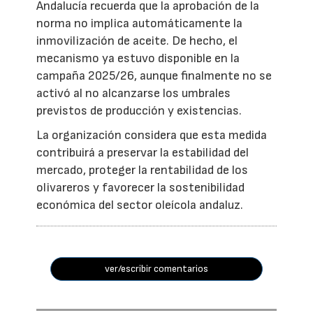
Andalucía recuerda que la aprobación de la
norma no implica automáticamente la
inmovilización de aceite. De hecho, el
mecanismo ya estuvo disponible en la
campaña 2025/26, aunque finalmente no se
activó al no alcanzarse los umbrales
previstos de producción y existencias.
La organización considera que esta medida
contribuirá a preservar la estabilidad del
mercado, proteger la rentabilidad de los
olivareros y favorecer la sostenibilidad
económica del sector oleícola andaluz.
ver/escribir comentarios