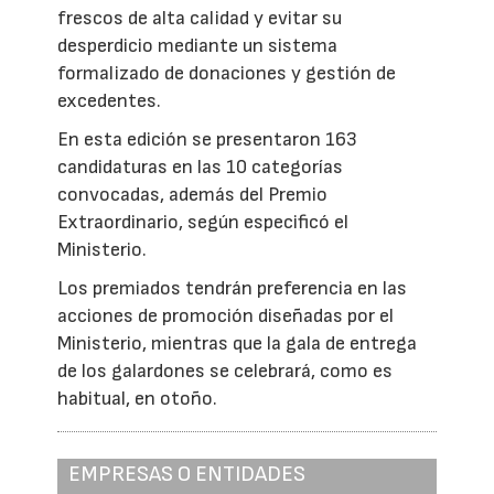
frescos de alta calidad y evitar su
desperdicio mediante un sistema
formalizado de donaciones y gestión de
excedentes.
En esta edición se presentaron 163
candidaturas en las 10 categorías
convocadas, además del Premio
Extraordinario, según especificó el
Ministerio.
Los premiados tendrán preferencia en las
acciones de promoción diseñadas por el
Ministerio, mientras que la gala de entrega
de los galardones se celebrará, como es
habitual, en otoño.
EMPRESAS O ENTIDADES