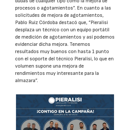
dudas de cualquier tipo como la mejora de
procesos o agotamientos”. En cuanto a las
solicitudes de mejora de agotamientos,
Pablo Ruiz Córdoba destacó que, “Pieralisi
desplaza un técnico con un equipo portátil
de medición de agotamientos y así podemos
evidenciar dicha mejora. Tenemos
resultados muy buenos con hasta 1 punto
con el soporte del técnico Pieralisi, lo que en
volumen supone una mejora de
rendimientos muy interesante para la
almazara”.