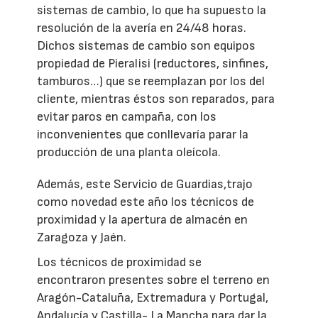
sistemas de cambio, lo que ha supuesto la
resolución de la avería en 24/48 horas.
Dichos sistemas de cambio son equipos
propiedad de Pieralisi (reductores, sinfines,
tamburos…) que se reemplazan por los del
cliente, mientras éstos son reparados, para
evitar paros en campaña, con los
inconvenientes que conllevaría parar la
producción de una planta oleícola.
Además, este Servicio de Guardias,trajo
como novedad este año los técnicos de
proximidad y la apertura de almacén en
Zaragoza y Jaén.
Los técnicos de proximidad se
encontraron presentes sobre el terreno en
Aragón-Cataluña, Extremadura y Portugal,
Andalucía y Castilla- La Mancha para dar la