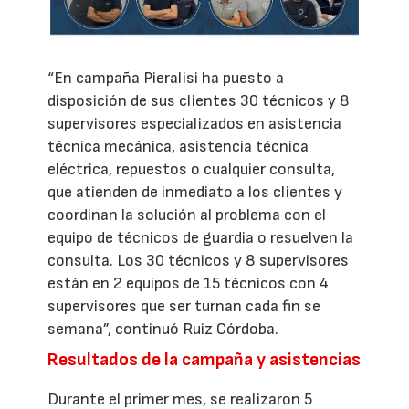
“En campaña Pieralisi ha puesto a
disposición de sus clientes 30 técnicos y 8
supervisores especializados en asistencia
técnica mecánica, asistencia técnica
eléctrica, repuestos o cualquier consulta,
que atienden de inmediato a los clientes y
coordinan la solución al problema con el
equipo de técnicos de guardia o resuelven la
consulta. Los 30 técnicos y 8 supervisores
están en 2 equipos de 15 técnicos con 4
supervisores que ser turnan cada fin se
semana”, continuó Ruiz Córdoba.
Resultados de la campaña y asistencias
Durante el primer mes, se realizaron 5