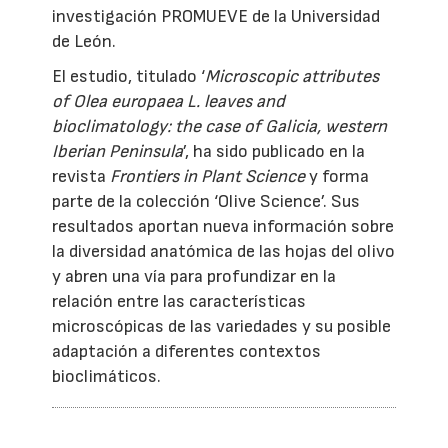
investigación PROMUEVE de la Universidad
de León.
El estudio, titulado ‘
Microscopic attributes
of Olea europaea L. leaves and
bioclimatology: the case of Galicia, western
Iberian Peninsula
’, ha sido publicado en la
revista
Frontiers in Plant Science
y forma
parte de la colección ‘Olive Science’. Sus
resultados aportan nueva información sobre
la diversidad anatómica de las hojas del olivo
y abren una vía para profundizar en la
relación entre las características
microscópicas de las variedades y su posible
adaptación a diferentes contextos
bioclimáticos.