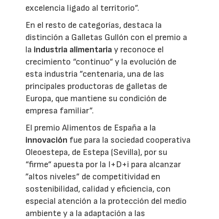
excelencia ligado al territorio”.
En el resto de categorías, destaca la
distinción a Galletas Gullón con el premio a
la
industria alimentaria
y reconoce el
crecimiento “continuo“ y la evolución de
esta industria ”centenaria, una de las
principales productoras de galletas de
Europa, que mantiene su condición de
empresa familiar”.
El premio Alimentos de España a la
innovación
fue para la sociedad cooperativa
Oleoestepa, de Estepa (Sevilla), por su
“firme“ apuesta por la I+D+i para alcanzar
”altos niveles” de competitividad en
sostenibilidad, calidad y eficiencia, con
especial atención a la protección del medio
ambiente y a la adaptación a las