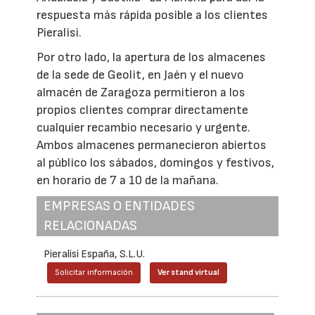
respuesta más rápida posible a los clientes
Pieralisi.
Por otro lado, la apertura de los almacenes
de la sede de Geolit, en Jaén y el nuevo
almacén de Zaragoza permitieron a los
propios clientes comprar directamente
cualquier recambio necesario y urgente.
Ambos almacenes permanecieron abiertos
al público los sábados, domingos y festivos,
en horario de 7 a 10 de la mañana.
EMPRESAS O ENTIDADES
RELACIONADAS
Pieralisi España, S.L.U.
Solicitar información
Ver stand virtual