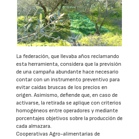
La federación, que llevaba años reclamando
esta herramienta, considera que la previsión
de una campaña abundante hace necesario
contar con un instrumento preventivo para
evitar caídas bruscas de los precios en
origen. Asimismo, defiende que, en caso de
activarse, la retirada se aplique con criterios
homogéneos entre operadores y mediante
porcentajes objetivos sobre la producción de
cada almazara.
Cooperativas Agro-alimentarias de