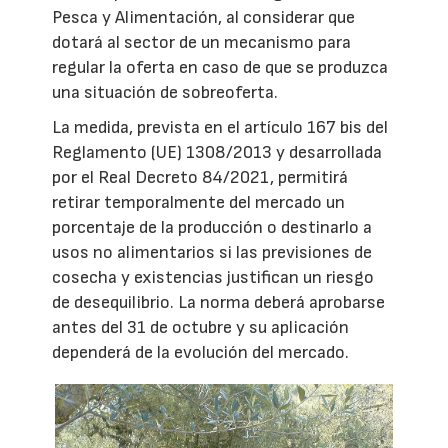
Pesca y Alimentación, al considerar que
dotará al sector de un mecanismo para
regular la oferta en caso de que se produzca
una situación de sobreoferta.
La medida, prevista en el artículo 167 bis del
Reglamento (UE) 1308/2013 y desarrollada
por el Real Decreto 84/2021, permitirá
retirar temporalmente del mercado un
porcentaje de la producción o destinarlo a
usos no alimentarios si las previsiones de
cosecha y existencias justifican un riesgo
de desequilibrio. La norma deberá aprobarse
antes del 31 de octubre y su aplicación
dependerá de la evolución del mercado.