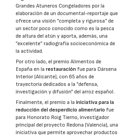
Grandes Atuneros Congeladores por la
elaboración de un documental-reportaje que
ofrece una visión ”completa y rigurosa“ de
un sector poco conocido como es la pesca
de altura del atún y aporta, además, una
”excelente” radiografía socioeconómica de
la actividad.
Por otro lado, el premio Alimentos de
España en la
restauración
fue para Dársena
Interior (Alicante), con 65 años de
trayectoria dedicados a la "defensa,
investigación y difusión" del arroz español.
Finalmente, el premio a la
iniciativa para la
reducción del desperdicio alimentario
fue
para Honorato Roig Tierno, investigador
principal del proyecto Redona (Valencia), una
iniciativa que permite aprovechar productos