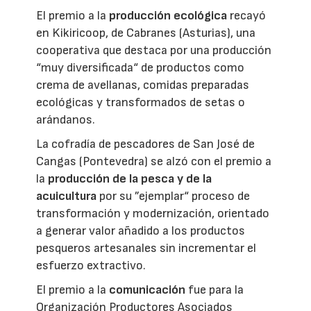
El premio a la
producción ecológica
recayó
en Kikiricoop, de Cabranes (Asturias), una
cooperativa que destaca por una producción
“muy diversificada“ de productos como
crema de avellanas, comidas preparadas
ecológicas y transformados de setas o
arándanos.
La cofradía de pescadores de San José de
Cangas (Pontevedra) se alzó con el premio a
la
producción de la pesca y de la
acuicultura
por su ”ejemplar“ proceso de
transformación y modernización, orientado
a generar valor añadido a los productos
pesqueros artesanales sin incrementar el
esfuerzo extractivo.
El premio a la
comunicación
fue para la
Organización Productores Asociados