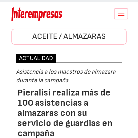
Conmutar
navegació
ACEITE / ALMAZARAS
ACTUALIDAD
Asistencia a los maestros de almazara
durante la campaña
Pieralisi realiza más de
100 asistencias a
almazaras con su
servicio de guardias en
campaña