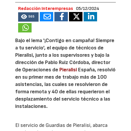
Redacción Interempresas
05/12/2024
565
Bajo el lema '¡Contigo en campaña! Siempre
a tu servicio', el equipo de técnicos de
Pieralisi, junto a los supervisores y bajo la
dirección de Pablo Ruiz Córdoba, director
de Operaciones de
Pieralisi
España, resolvió
en su primer mes de trabajo más de 100
asistencias, las cuales se resolvieron de
forma remota y 40 de ellas requerieron el
desplazamiento del servicio técnico a las
instalaciones.
El servicio de Guardias de Pieralisi, abarca