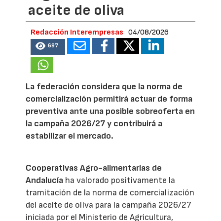
aceite de oliva
Redacción Interempresas
04/08/2026
697
La federación considera que la norma de
comercialización permitirá actuar de forma
preventiva ante una posible sobreoferta en
la campaña 2026/27 y contribuirá a
estabilizar el mercado.
Cooperativas Agro-alimentarias de
Andalucía
ha valorado positivamente la
tramitación de la norma de comercialización
del aceite de oliva para la campaña 2026/27
iniciada por el Ministerio de Agricultura,