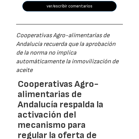
ver/escribir comentarios
Cooperativas Agro-alimentarias de
Andalucía recuerda que la aprobación
de la norma no implica
automáticamente la inmovilización de
aceite
Cooperativas Agro-
alimentarias de
Andalucía respalda la
activación del
mecanismo para
regular la oferta de