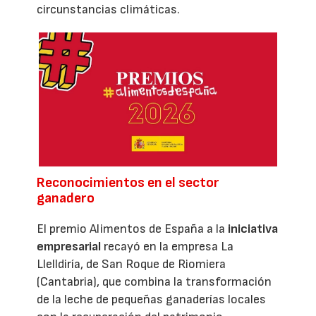
circunstancias climáticas.
Reconocimientos en el sector
ganadero
El premio Alimentos de España a la
iniciativa
empresarial
recayó en la empresa La
Llelldiría, de San Roque de Riomiera
(Cantabria), que combina la transformación
de la leche de pequeñas ganaderías locales