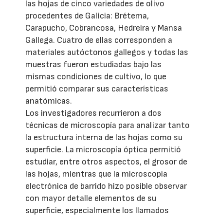
las hojas de cinco variedades de olivo
procedentes de Galicia: Brétema,
Carapucho, Cobrancosa, Hedreira y Mansa
Gallega. Cuatro de ellas corresponden a
materiales autóctonos gallegos y todas las
muestras fueron estudiadas bajo las
mismas condiciones de cultivo, lo que
permitió comparar sus características
anatómicas.
Los investigadores recurrieron a dos
técnicas de microscopía para analizar tanto
la estructura interna de las hojas como su
superficie. La microscopía óptica permitió
estudiar, entre otros aspectos, el grosor de
las hojas, mientras que la microscopía
electrónica de barrido hizo posible observar
con mayor detalle elementos de su
superficie, especialmente los llamados