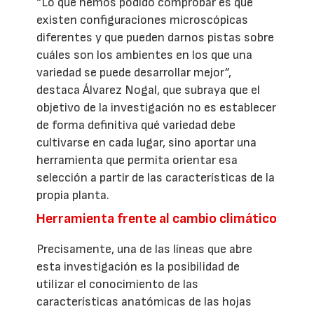
“Lo que hemos podido comprobar es que
existen configuraciones microscópicas
diferentes y que pueden darnos pistas sobre
cuáles son los ambientes en los que una
variedad se puede desarrollar mejor”,
destaca Álvarez Nogal, que subraya que el
objetivo de la investigación no es establecer
de forma definitiva qué variedad debe
cultivarse en cada lugar, sino aportar una
herramienta que permita orientar esa
selección a partir de las características de la
propia planta.
Herramienta frente al cambio climático
Precisamente, una de las líneas que abre
esta investigación es la posibilidad de
utilizar el conocimiento de las
características anatómicas de las hojas