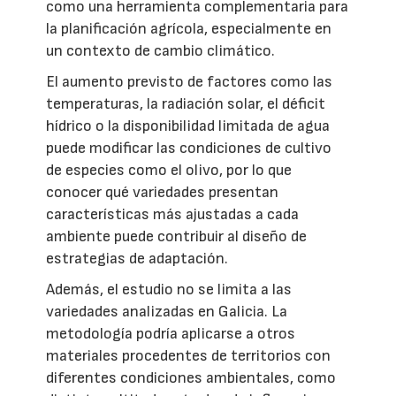
como una herramienta complementaria para
la planificación agrícola, especialmente en
un contexto de cambio climático.
El aumento previsto de factores como las
temperaturas, la radiación solar, el déficit
hídrico o la disponibilidad limitada de agua
puede modificar las condiciones de cultivo
de especies como el olivo, por lo que
conocer qué variedades presentan
características más ajustadas a cada
ambiente puede contribuir al diseño de
estrategias de adaptación.
Además, el estudio no se limita a las
variedades analizadas en Galicia. La
metodología podría aplicarse a otros
materiales procedentes de territorios con
diferentes condiciones ambientales, como