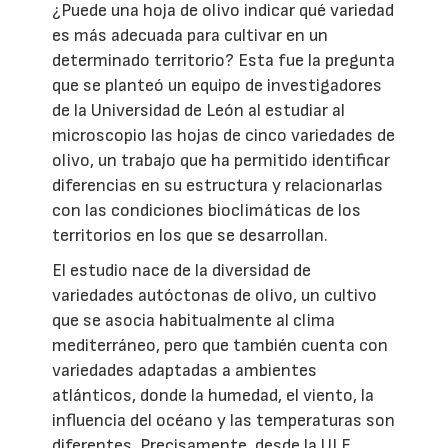
¿Puede una hoja de olivo indicar qué variedad
es más adecuada para cultivar en un
determinado territorio? Esta fue la pregunta
que se planteó un equipo de investigadores
de la Universidad de León al estudiar al
microscopio las hojas de cinco variedades de
olivo, un trabajo que ha permitido identificar
diferencias en su estructura y relacionarlas
con las condiciones bioclimáticas de los
territorios en los que se desarrollan.
El estudio nace de la diversidad de
variedades autóctonas de olivo, un cultivo
que se asocia habitualmente al clima
mediterráneo, pero que también cuenta con
variedades adaptadas a ambientes
atlánticos, donde la humedad, el viento, la
influencia del océano y las temperaturas son
diferentes. Precisamente, desde la ULE