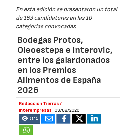
En esta edición se presentaron un total
de 163 candidaturas en las 10
categorías convocadas
Bodegas Protos,
Oleoestepa e Interovic,
entre los galardonados
en los Premios
Alimentos de España
2026
Redacción Tierras /
Interempresas
03/08/2026
3141