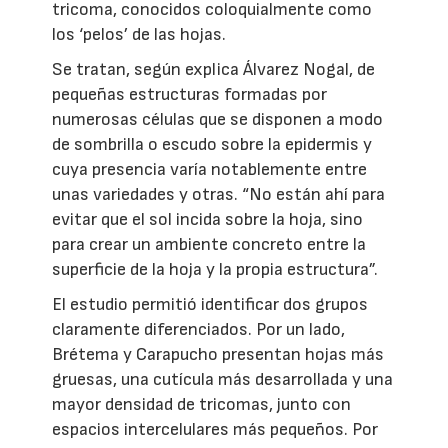
tricoma, conocidos coloquialmente como
los ‘pelos’ de las hojas.
Se tratan, según explica Álvarez Nogal, de
pequeñas estructuras formadas por
numerosas células que se disponen a modo
de sombrilla o escudo sobre la epidermis y
cuya presencia varía notablemente entre
unas variedades y otras. “No están ahí para
evitar que el sol incida sobre la hoja, sino
para crear un ambiente concreto entre la
superficie de la hoja y la propia estructura”.
El estudio permitió identificar dos grupos
claramente diferenciados. Por un lado,
Brétema y Carapucho presentan hojas más
gruesas, una cutícula más desarrollada y una
mayor densidad de tricomas, junto con
espacios intercelulares más pequeños. Por