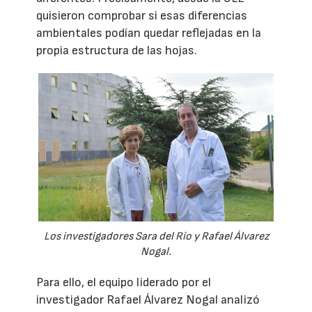
quisieron comprobar si esas diferencias
ambientales podían quedar reflejadas en la
propia estructura de las hojas.
Los investigadores Sara del Río y Rafael Álvarez
Nogal.
Para ello, el equipo liderado por el
investigador Rafael Álvarez Nogal analizó