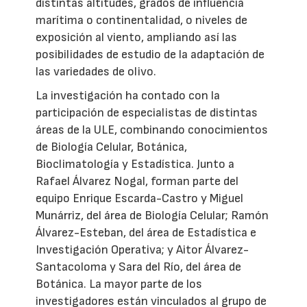
distintas altitudes, grados de influencia
marítima o continentalidad, o niveles de
exposición al viento, ampliando así las
posibilidades de estudio de la adaptación de
las variedades de olivo.
La investigación ha contado con la
participación de especialistas de distintas
áreas de la ULE, combinando conocimientos
de Biología Celular, Botánica,
Bioclimatología y Estadística. Junto a
Rafael Álvarez Nogal, forman parte del
equipo Enrique Escarda-Castro y Miguel
Munárriz, del área de Biología Celular; Ramón
Álvarez-Esteban, del área de Estadística e
Investigación Operativa; y Aitor Álvarez-
Santacoloma y Sara del Río, del área de
Botánica. La mayor parte de los
investigadores están vinculados al grupo de