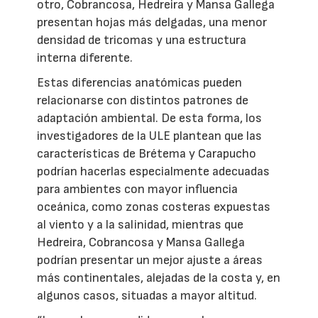
otro, Cobrancosa, Hedreira y Mansa Gallega
presentan hojas más delgadas, una menor
densidad de tricomas y una estructura
interna diferente.
Estas diferencias anatómicas pueden
relacionarse con distintos patrones de
adaptación ambiental. De esta forma, los
investigadores de la ULE plantean que las
características de Brétema y Carapucho
podrían hacerlas especialmente adecuadas
para ambientes con mayor influencia
oceánica, como zonas costeras expuestas
al viento y a la salinidad, mientras que
Hedreira, Cobrancosa y Mansa Gallega
podrían presentar un mejor ajuste a áreas
más continentales, alejadas de la costa y, en
algunos casos, situadas a mayor altitud.