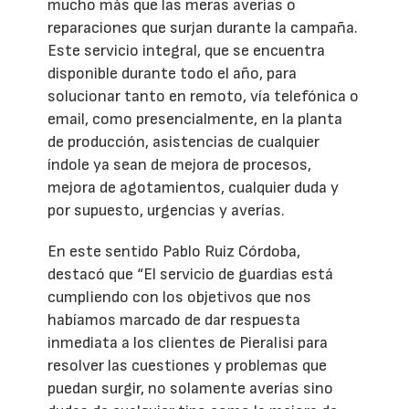
mucho más que las meras averías o
reparaciones que surjan durante la campaña.
Este servicio integral, que se encuentra
disponible durante todo el año, para
solucionar tanto en remoto, vía telefónica o
email, como presencialmente, en la planta
de producción, asistencias de cualquier
índole ya sean de mejora de procesos,
mejora de agotamientos, cualquier duda y
por supuesto, urgencias y averías.
En este sentido Pablo Ruiz Córdoba,
destacó que “El servicio de guardias está
cumpliendo con los objetivos que nos
habíamos marcado de dar respuesta
inmediata a los clientes de Pieralisi para
resolver las cuestiones y problemas que
puedan surgir, no solamente averías sino