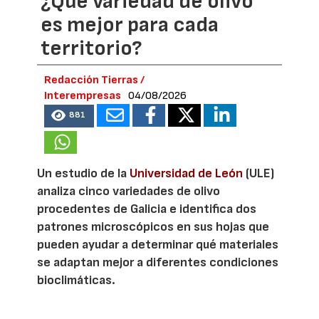
¿Qué variedad de olivo
es mejor para cada
territorio?
Redacción Tierras /
Interempresas
04/08/2026
881
Un estudio de la
Universidad de León
(ULE)
analiza cinco variedades de olivo
procedentes de Galicia e identifica dos
patrones microscópicos en sus hojas que
pueden ayudar a determinar qué materiales
se adaptan mejor a diferentes condiciones
bioclimáticas.