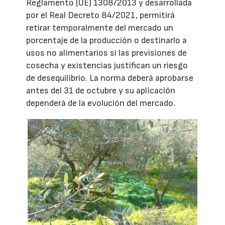
Reglamento (UE) 1308/2013 y desarrollada
por el Real Decreto 84/2021, permitirá
retirar temporalmente del mercado un
porcentaje de la producción o destinarlo a
usos no alimentarios si las previsiones de
cosecha y existencias justifican un riesgo
de desequilibrio. La norma deberá aprobarse
antes del 31 de octubre y su aplicación
dependerá de la evolución del mercado.