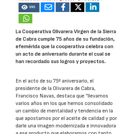
395
La Cooperativa Olivarera Virgen de la Sierra
de Cabra cumple 75 años de su fundación,
efemérida que la cooperativa celebra con
un acto de aniversario durante el cual se
han recordado sus logros y proyectos.
En el acto de su 75º aniversario, el
presidente de la Olivarera de Cabra,
Francisco Navas, destaca que “llevamos
varios años en los que hemos consolidado
un cambio de mentalidad y tendencia en la
que apostamos por el aceite de calidad y por
darle una imagen modernizada e innovadora
a ese producto que elaboramos con tanto