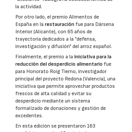
la actividad.
Por otro lado, el premio Alimentos de
España en la
restauración
fue para Dársena
Interior (Alicante), con 65 años de
trayectoria dedicados a la "defensa,
investigación y difusión" del arroz español.
Finalmente, el premio a la
iniciativa para la
reducción del desperdicio alimentario
fue
para Honorato Roig Tierno, investigador
principal del proyecto Redona (Valencia), una
iniciativa que permite aprovechar productos
frescos de alta calidad y evitar su
desperdicio mediante un sistema
formalizado de donaciones y gestión de
excedentes.
En esta edición se presentaron 163