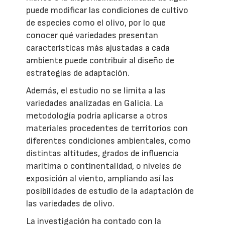
puede modificar las condiciones de cultivo
de especies como el olivo, por lo que
conocer qué variedades presentan
características más ajustadas a cada
ambiente puede contribuir al diseño de
estrategias de adaptación.
Además, el estudio no se limita a las
variedades analizadas en Galicia. La
metodología podría aplicarse a otros
materiales procedentes de territorios con
diferentes condiciones ambientales, como
distintas altitudes, grados de influencia
marítima o continentalidad, o niveles de
exposición al viento, ampliando así las
posibilidades de estudio de la adaptación de
las variedades de olivo.
La investigación ha contado con la