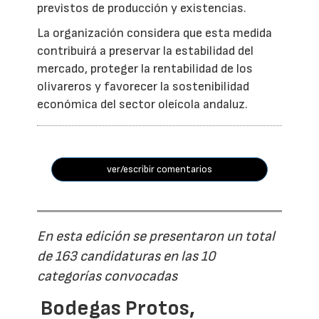
previstos de producción y existencias.
La organización considera que esta medida
contribuirá a preservar la estabilidad del
mercado, proteger la rentabilidad de los
olivareros y favorecer la sostenibilidad
económica del sector oleícola andaluz.
ver/escribir comentarios
En esta edición se presentaron un total
de 163 candidaturas en las 10
categorías convocadas
Bodegas Protos,