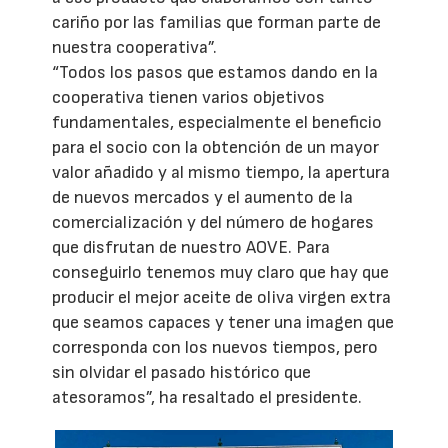
cariño por las familias que forman parte de
nuestra cooperativa”.
“Todos los pasos que estamos dando en la
cooperativa tienen varios objetivos
fundamentales, especialmente el beneficio
para el socio con la obtención de un mayor
valor añadido y al mismo tiempo, la apertura
de nuevos mercados y el aumento de la
comercialización y del número de hogares
que disfrutan de nuestro AOVE. Para
conseguirlo tenemos muy claro que hay que
producir el mejor aceite de oliva virgen extra
que seamos capaces y tener una imagen que
corresponda con los nuevos tiempos, pero
sin olvidar el pasado histórico que
atesoramos”, ha resaltado el presidente.