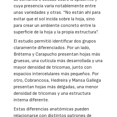
cuya presencia varía notablemente entre
unas variedades y otras. “No están ahí para
evitar que el sol incida sobre la hoja, sino
para crear un ambiente concreto entre la
superficie de la hoja y la propia estructura”.
El estudio permitió identificar dos grupos
claramente diferenciados. Por un lado,
Brétema y Carapucho presentan hojas más
gruesas, una cutícula más desarrollada y una
mayor densidad de tricomas, junto con
espacios intercelulares más pequeños. Por
otro, Cobrancosa, Hedreira y Mansa Gallega
presentan hojas más delgadas, una menor
densidad de tricomas y una estructura
interna diferente.
Estas diferencias anatómicas pueden
relacionarse con distintos patrones de