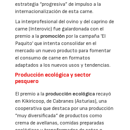
estrategia “progresiva” de impulso a la
internacionalización de esta carne.
La interprofesional del ovino y del caprino de
carne (Interovic) fue galardonada con el
premio a la
promoción
por la campaña 'El
Paquito' que intenta consolidar en el
mercado un nuevo producto para fomentar
el consumo de carne en formatos
adaptados a los nuevos usos y tendencias.
Producción ecológica y sector
pesquero
El premio a la
producción ecológica
recayó
en Kikiricoop, de Cabranes (Asturias), una
cooperativa que destaca por una producción
“muy diversificada“ de productos como
crema de avellanas, comidas preparadas