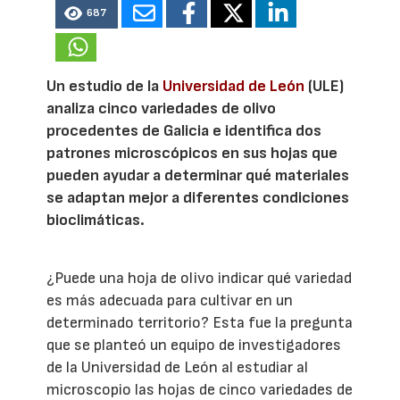
687
Un estudio de la
Universidad de León
(ULE)
analiza cinco variedades de olivo
procedentes de Galicia e identifica dos
patrones microscópicos en sus hojas que
pueden ayudar a determinar qué materiales
se adaptan mejor a diferentes condiciones
bioclimáticas.
¿Puede una hoja de olivo indicar qué variedad
es más adecuada para cultivar en un
determinado territorio? Esta fue la pregunta
que se planteó un equipo de investigadores
de la Universidad de León al estudiar al
microscopio las hojas de cinco variedades de