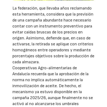
La federación, que llevaba años reclamando
esta herramienta, considera que la previsión
de una campaña abundante hace necesario
contar con un instrumento preventivo para
evitar caídas bruscas de los precios en
origen. Asimismo, defiende que, en caso de
activarse, la retirada se aplique con criterios
homogéneos entre operadores y mediante
porcentajes objetivos sobre la producción de
cada almazara.
Cooperativas Agro-alimentarias de
Andalucía recuerda que la aprobación de la
norma no implica automáticamente la
inmovilización de aceite. De hecho, el
mecanismo ya estuvo disponible en la
campaña 2025/26, aunque finalmente no se
activó al no alcanzarse los umbrales