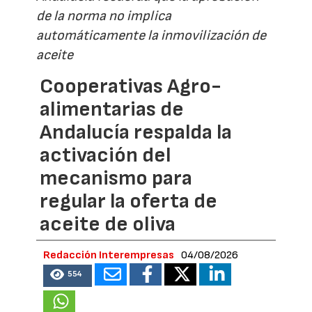
de la norma no implica
automáticamente la inmovilización de
aceite
Cooperativas Agro-
alimentarias de
Andalucía respalda la
activación del
mecanismo para
regular la oferta de
aceite de oliva
Redacción Interempresas
04/08/2026
554