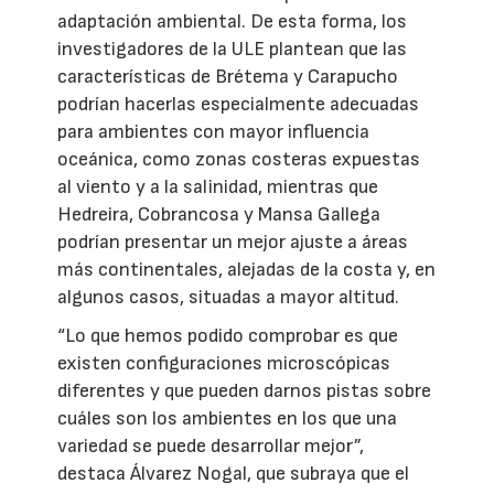
adaptación ambiental. De esta forma, los
investigadores de la ULE plantean que las
características de Brétema y Carapucho
podrían hacerlas especialmente adecuadas
para ambientes con mayor influencia
oceánica, como zonas costeras expuestas
al viento y a la salinidad, mientras que
Hedreira, Cobrancosa y Mansa Gallega
podrían presentar un mejor ajuste a áreas
más continentales, alejadas de la costa y, en
algunos casos, situadas a mayor altitud.
“Lo que hemos podido comprobar es que
existen configuraciones microscópicas
diferentes y que pueden darnos pistas sobre
cuáles son los ambientes en los que una
variedad se puede desarrollar mejor”,
destaca Álvarez Nogal, que subraya que el