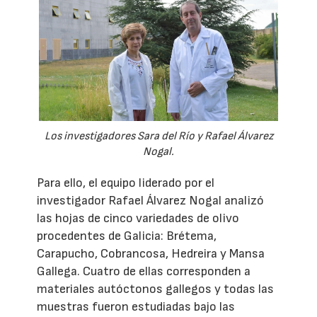
Los investigadores Sara del Río y Rafael Álvarez
Nogal.
Para ello, el equipo liderado por el
investigador Rafael Álvarez Nogal analizó
las hojas de cinco variedades de olivo
procedentes de Galicia: Brétema,
Carapucho, Cobrancosa, Hedreira y Mansa
Gallega. Cuatro de ellas corresponden a
materiales autóctonos gallegos y todas las
muestras fueron estudiadas bajo las