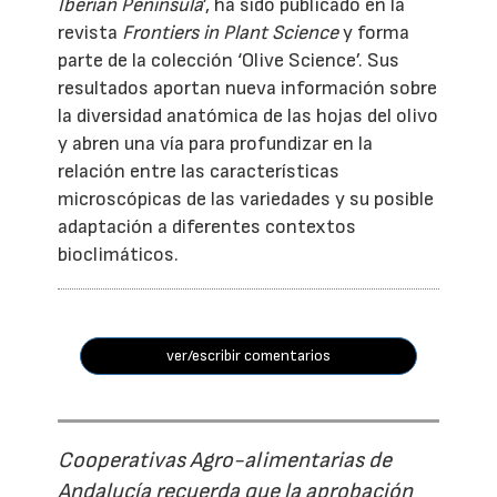
Iberian Peninsula
’, ha sido publicado en la
revista
Frontiers in Plant Science
y forma
parte de la colección ‘Olive Science’. Sus
resultados aportan nueva información sobre
la diversidad anatómica de las hojas del olivo
y abren una vía para profundizar en la
relación entre las características
microscópicas de las variedades y su posible
adaptación a diferentes contextos
bioclimáticos.
ver/escribir comentarios
Cooperativas Agro-alimentarias de
Andalucía recuerda que la aprobación