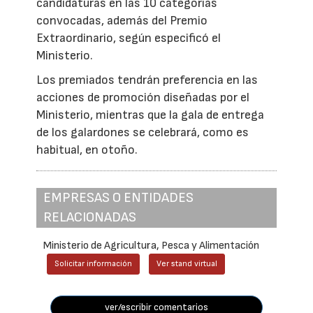
candidaturas en las 10 categorías
convocadas, además del Premio
Extraordinario, según especificó el
Ministerio.
Los premiados tendrán preferencia en las
acciones de promoción diseñadas por el
Ministerio, mientras que la gala de entrega
de los galardones se celebrará, como es
habitual, en otoño.
EMPRESAS O ENTIDADES
RELACIONADAS
Ministerio de Agricultura, Pesca y Alimentación
Solicitar información
Ver stand virtual
ver/escribir comentarios