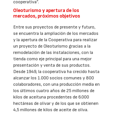
cooperativa”.
Oleoturismo y apertura de los
mercados, próximos objetivos
Entre sus proyectos de presente y futuro,
se encuentra la ampliación de los mercados
y la apertura de la Cooperativa para realizar
un proyecto de Oleoturismo gracias a la
remodelación de las instalaciones, con la
tienda como eje principal para una mejor
presentación y venta de sus productos.
Desde 1949, la cooperativa ha crecido hasta
alcanzar los 1.000 socios comunes y 800
colaboradores, con una producción media en
los últimos cuatro años de 25 millones de
kilos de aceituna procedentes de 6.000
hectáreas de olivar y de los que se obtienen
4,5 millones de kilos de aceite de oliva.