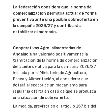
La federación considera que la norma de
comercialización permitirá actuar de forma
preventiva ante una posible sobreoferta en
la campaña 2026/27 y contribuirá a
estabilizar el mercado.
Cooperativas Agro-alimentarias de
Andalucía
ha valorado positivamente la
tramitación de la norma de comercialización
del aceite de oliva para la campaña 2026/27
iniciada por el Ministerio de Agricultura,
Pesca y Alimentación, al considerar que
dotará al sector de un mecanismo para
regular la oferta en caso de que se produzca
una situación de sobreoferta.
La medida, prevista en el artículo 167 bis del