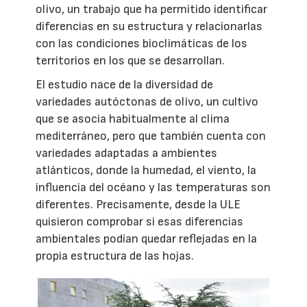
olivo, un trabajo que ha permitido identificar
diferencias en su estructura y relacionarlas
con las condiciones bioclimáticas de los
territorios en los que se desarrollan.
El estudio nace de la diversidad de
variedades autóctonas de olivo, un cultivo
que se asocia habitualmente al clima
mediterráneo, pero que también cuenta con
variedades adaptadas a ambientes
atlánticos, donde la humedad, el viento, la
influencia del océano y las temperaturas son
diferentes. Precisamente, desde la ULE
quisieron comprobar si esas diferencias
ambientales podían quedar reflejadas en la
propia estructura de las hojas.