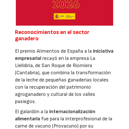
Reconocimientos en el sector
ganadero
El premio Alimentos de España a la
iniciativa
empresarial
recayó en la empresa La
Llelldiría, de San Roque de Riomiera
(Cantabria), que combina la transformación
de la leche de pequeñas ganaderías locales
con la recuperación del patrimonio
agroganadero y cultural de los valles
pasiegos.
El galardón a la
internacionalización
alimentaria
fue para la interprofesional de la
carne de vacuno (Provacuno) por su