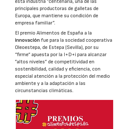
esta industria ”centenaria, una de las
principales productoras de galletas de
Europa, que mantiene su condición de
empresa familiar”.
El premio Alimentos de España a la
innovación
fue para la sociedad cooperativa
Oleoestepa, de Estepa (Sevilla), por su
“firme“ apuesta por la I+D+i para alcanzar
”altos niveles” de competitividad en
sostenibilidad, calidad y eficiencia, con
especial atención a la protección del medio
ambiente y a la adaptación a las
circunstancias climáticas.