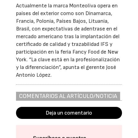
Actualmente la marca Monteoliva opera en
países del exterior como son Dinamarca,
Francia, Polonia, Países Bajos, Lituania,
Brasil, con expectativas de adentrase en el
mercado americano tras la implantación del
certificado de calidad y trazabilidad IFS y
participación en la feria Fancy Food de New
York. “La clave está en la profesionalización
y la diferenciación”, apunta el gerente José
Antonio López.
COMENTARIOS AL ARTÍCULO/NOTICIA
Deja un comentario