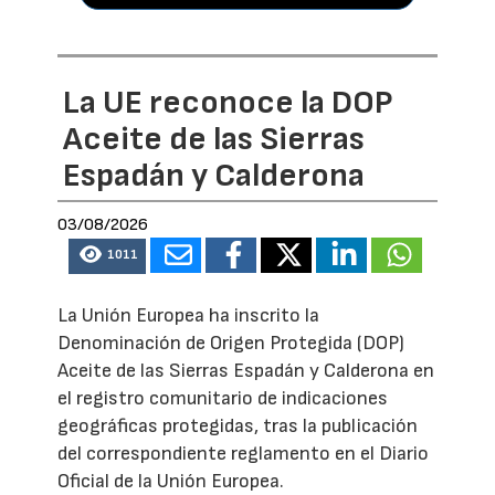
La UE reconoce la DOP
Aceite de las Sierras
Espadán y Calderona
03/08/2026
1011
La Unión Europea ha inscrito la
Denominación de Origen Protegida (DOP)
Aceite de las Sierras Espadán y Calderona en
el registro comunitario de indicaciones
geográficas protegidas, tras la publicación
del correspondiente reglamento en el Diario
Oficial de la Unión Europea.