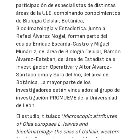
participación de especialistas de distintas
áreas de la ULE, combinando conocimientos
de Biología Celular, Botánica,
Bioclimatología y Estadística. Junto a
Rafael Álvarez Nogal, forman parte del
equipo Enrique Escarda-Castro y Miguel
Munárriz, del área de Biología Celular; Ramón
Álvarez-Esteban, del área de Estadística e
Investigación Operativa; y Aitor Álvarez-
Santacoloma y Sara del Río, del área de
Botánica. La mayor parte de los
investigadores están vinculados al grupo de
investigación PROMUEVE de la Universidad
de León.
El estudio, titulado ‘
Microscopic attributes
of Olea europaea L. leaves and
bioclimatology: the case of Galicia, western