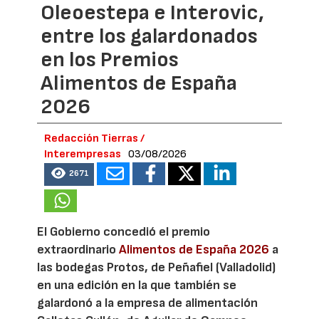
Oleoestepa e Interovic,
entre los galardonados
en los Premios
Alimentos de España
2026
Redacción Tierras /
Interempresas
03/08/2026
2671
El Gobierno concedió el premio
extraordinario
Alimentos de España 2026
a
las bodegas Protos, de Peñafiel (Valladolid)
en una edición en la que también se
galardonó a la empresa de alimentación