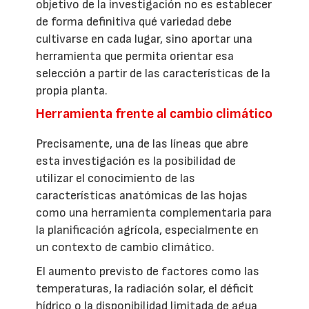
objetivo de la investigación no es establecer
de forma definitiva qué variedad debe
cultivarse en cada lugar, sino aportar una
herramienta que permita orientar esa
selección a partir de las características de la
propia planta.
Herramienta frente al cambio climático
Precisamente, una de las líneas que abre
esta investigación es la posibilidad de
utilizar el conocimiento de las
características anatómicas de las hojas
como una herramienta complementaria para
la planificación agrícola, especialmente en
un contexto de cambio climático.
El aumento previsto de factores como las
temperaturas, la radiación solar, el déficit
hídrico o la disponibilidad limitada de agua