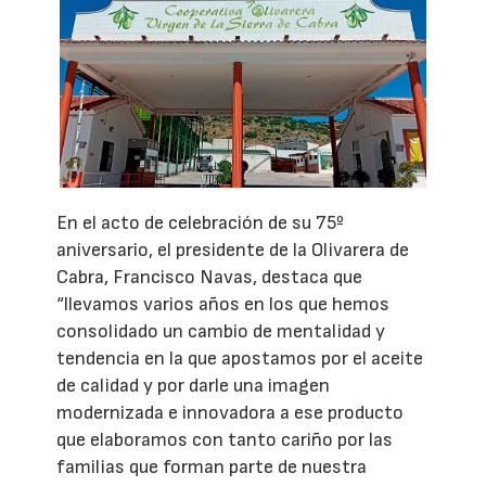
En el acto de celebración de su 75º
aniversario, el presidente de la Olivarera de
Cabra, Francisco Navas, destaca que
“llevamos varios años en los que hemos
consolidado un cambio de mentalidad y
tendencia en la que apostamos por el aceite
de calidad y por darle una imagen
modernizada e innovadora a ese producto
que elaboramos con tanto cariño por las
familias que forman parte de nuestra