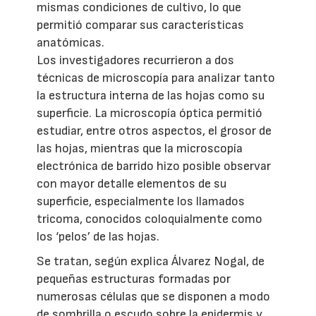
mismas condiciones de cultivo, lo que
permitió comparar sus características
anatómicas.
Los investigadores recurrieron a dos
técnicas de microscopía para analizar tanto
la estructura interna de las hojas como su
superficie. La microscopía óptica permitió
estudiar, entre otros aspectos, el grosor de
las hojas, mientras que la microscopía
electrónica de barrido hizo posible observar
con mayor detalle elementos de su
superficie, especialmente los llamados
tricoma, conocidos coloquialmente como
los ‘pelos’ de las hojas.
Se tratan, según explica Álvarez Nogal, de
pequeñas estructuras formadas por
numerosas células que se disponen a modo
de sombrilla o escudo sobre la epidermis y