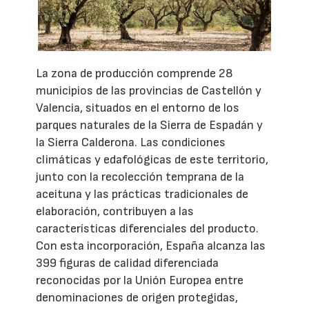
La zona de producción comprende 28
municipios de las provincias de Castellón y
Valencia, situados en el entorno de los
parques naturales de la Sierra de Espadán y
la Sierra Calderona. Las condiciones
climáticas y edafológicas de este territorio,
junto con la recolección temprana de la
aceituna y las prácticas tradicionales de
elaboración, contribuyen a las
características diferenciales del producto.
Con esta incorporación, España alcanza las
399 figuras de calidad diferenciada
reconocidas por la Unión Europea entre
denominaciones de origen protegidas,