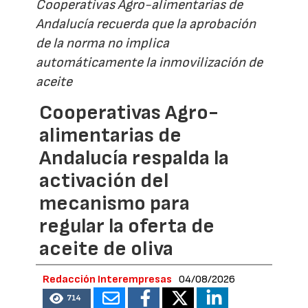
Cooperativas Agro-alimentarias de
Andalucía recuerda que la aprobación
de la norma no implica
automáticamente la inmovilización de
aceite
Cooperativas Agro-
alimentarias de
Andalucía respalda la
activación del
mecanismo para
regular la oferta de
aceite de oliva
Redacción Interempresas
04/08/2026
714