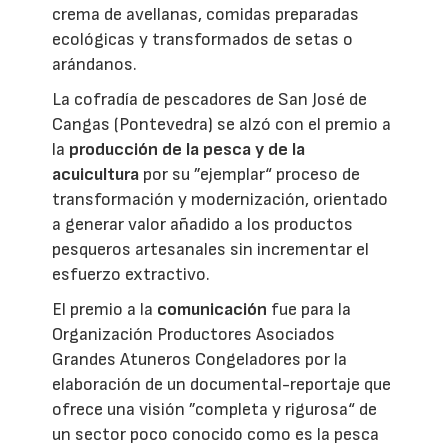
crema de avellanas, comidas preparadas
ecológicas y transformados de setas o
arándanos.
La cofradía de pescadores de San José de
Cangas (Pontevedra) se alzó con el premio a
la
producción de la pesca y de la
acuicultura
por su ”ejemplar“ proceso de
transformación y modernización, orientado
a generar valor añadido a los productos
pesqueros artesanales sin incrementar el
esfuerzo extractivo.
El premio a la
comunicación
fue para la
Organización Productores Asociados
Grandes Atuneros Congeladores por la
elaboración de un documental-reportaje que
ofrece una visión ”completa y rigurosa“ de
un sector poco conocido como es la pesca