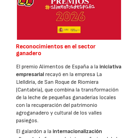
Reconocimientos en el sector
ganadero
El premio Alimentos de España a la
iniciativa
empresarial
recayó en la empresa La
Llelldiría, de San Roque de Riomiera
(Cantabria), que combina la transformación
de la leche de pequeñas ganaderías locales
con la recuperación del patrimonio
agroganadero y cultural de los valles
pasiegos.
El galardón a la
internacionalización