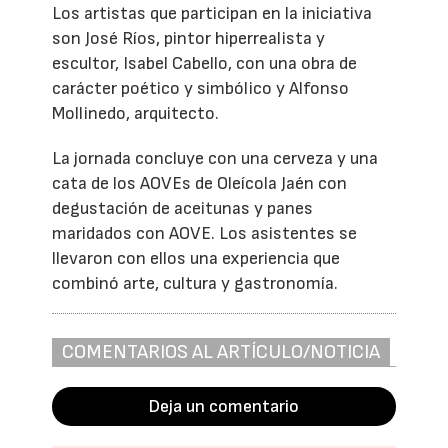
Los artistas que participan en la iniciativa
son José Ríos, pintor hiperrealista y
escultor, Isabel Cabello, con una obra de
carácter poético y simbólico y Alfonso
Mollinedo, arquitecto.
La jornada concluye con una cerveza y una
cata de los AOVEs de Oleícola Jaén con
degustación de aceitunas y panes
maridados con AOVE. Los asistentes se
llevaron con ellos una experiencia que
combinó arte, cultura y gastronomía.
COMENTARIOS AL ARTÍCULO/NOTICIA
Deja un comentario