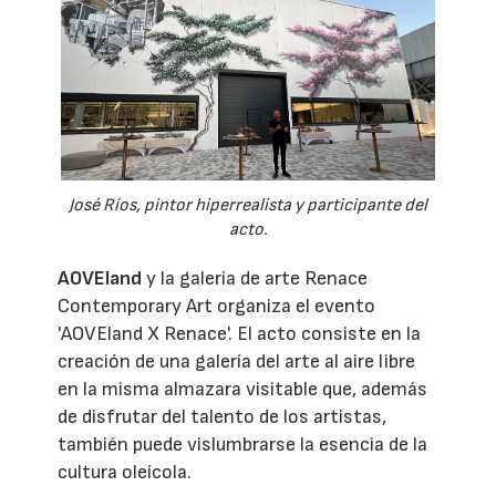
José Ríos, pintor hiperrealista y participante del
acto.
AOVEland
y la galería de arte Renace
Contemporary Art organiza el evento
'AOVEland X Renace'. El acto consiste en la
creación de una galería del arte al aire libre
en la misma almazara visitable que, además
de disfrutar del talento de los artistas,
también puede vislumbrarse la esencia de la
cultura oleícola.