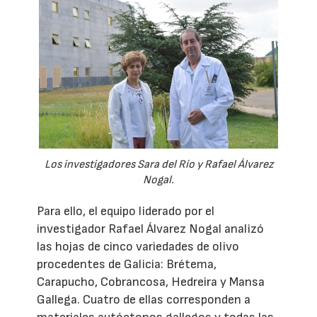
Los investigadores Sara del Río y Rafael Álvarez
Nogal.
Para ello, el equipo liderado por el
investigador Rafael Álvarez Nogal analizó
las hojas de cinco variedades de olivo
procedentes de Galicia: Brétema,
Carapucho, Cobrancosa, Hedreira y Mansa
Gallega. Cuatro de ellas corresponden a