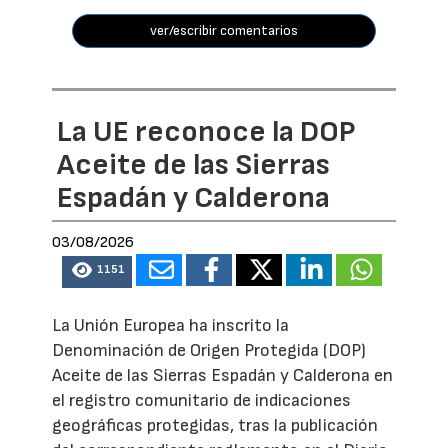
ver/escribir comentarios
La UE reconoce la DOP
Aceite de las Sierras
Espadán y Calderona
03/08/2026
1151
La Unión Europea ha inscrito la
Denominación de Origen Protegida (DOP)
Aceite de las Sierras Espadán y Calderona en
el registro comunitario de indicaciones
geográficas protegidas, tras la publicación