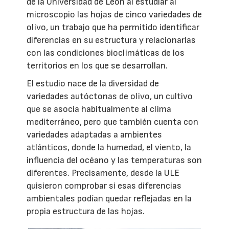
de la Universidad de León al estudiar al
microscopio las hojas de cinco variedades de
olivo, un trabajo que ha permitido identificar
diferencias en su estructura y relacionarlas
con las condiciones bioclimáticas de los
territorios en los que se desarrollan.
El estudio nace de la diversidad de
variedades autóctonas de olivo, un cultivo
que se asocia habitualmente al clima
mediterráneo, pero que también cuenta con
variedades adaptadas a ambientes
atlánticos, donde la humedad, el viento, la
influencia del océano y las temperaturas son
diferentes. Precisamente, desde la ULE
quisieron comprobar si esas diferencias
ambientales podían quedar reflejadas en la
propia estructura de las hojas.