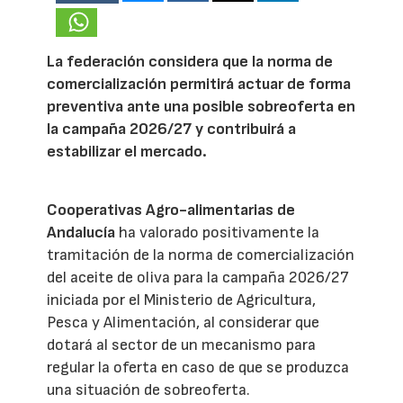
La federación considera que la norma de
comercialización permitirá actuar de forma
preventiva ante una posible sobreoferta en
la campaña 2026/27 y contribuirá a
estabilizar el mercado.
Cooperativas Agro-alimentarias de
Andalucía
ha valorado positivamente la
tramitación de la norma de comercialización
del aceite de oliva para la campaña 2026/27
iniciada por el Ministerio de Agricultura,
Pesca y Alimentación, al considerar que
dotará al sector de un mecanismo para
regular la oferta en caso de que se produzca
una situación de sobreoferta.