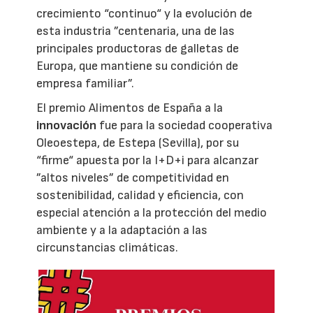
crecimiento “continuo“ y la evolución de
esta industria ”centenaria, una de las
principales productoras de galletas de
Europa, que mantiene su condición de
empresa familiar”.
El premio Alimentos de España a la
innovación
fue para la sociedad cooperativa
Oleoestepa, de Estepa (Sevilla), por su
“firme“ apuesta por la I+D+i para alcanzar
”altos niveles” de competitividad en
sostenibilidad, calidad y eficiencia, con
especial atención a la protección del medio
ambiente y a la adaptación a las
circunstancias climáticas.