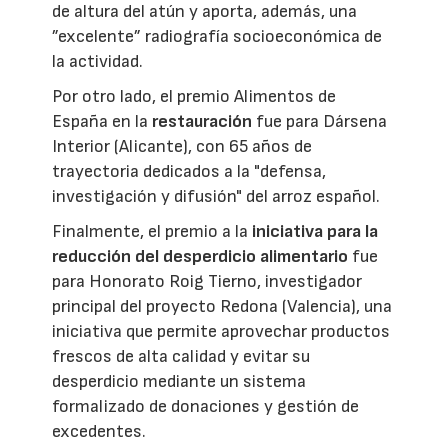
de altura del atún y aporta, además, una
”excelente” radiografía socioeconómica de
la actividad.
Por otro lado, el premio Alimentos de
España en la
restauración
fue para Dársena
Interior (Alicante), con 65 años de
trayectoria dedicados a la "defensa,
investigación y difusión" del arroz español.
Finalmente, el premio a la
iniciativa para la
reducción del desperdicio alimentario
fue
para Honorato Roig Tierno, investigador
principal del proyecto Redona (Valencia), una
iniciativa que permite aprovechar productos
frescos de alta calidad y evitar su
desperdicio mediante un sistema
formalizado de donaciones y gestión de
excedentes.