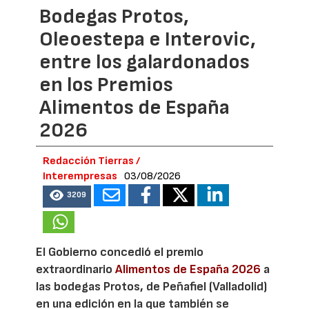
Bodegas Protos,
Oleoestepa e Interovic,
entre los galardonados
en los Premios
Alimentos de España
2026
Redacción Tierras /
Interempresas
03/08/2026
3209
El Gobierno concedió el premio
extraordinario
Alimentos de España 2026
a
las bodegas Protos, de Peñafiel (Valladolid)
en una edición en la que también se