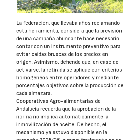
La federación, que llevaba años reclamando
esta herramienta, considera que la previsión
de una campaña abundante hace necesario
contar con un instrumento preventivo para
evitar caídas bruscas de los precios en
origen. Asimismo, defiende que, en caso de
activarse, la retirada se aplique con criterios
homogéneos entre operadores y mediante
porcentajes objetivos sobre la producción de
cada almazara.
Cooperativas Agro-alimentarias de
Andalucía recuerda que la aprobación de la
norma no implica automáticamente la
inmovilización de aceite. De hecho, el
mecanismo ya estuvo disponible en la