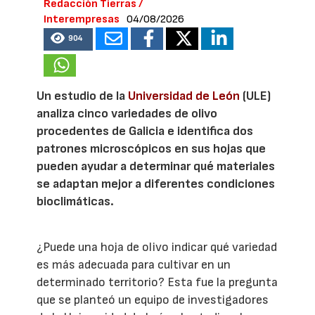
Redacción Tierras /
Interempresas
04/08/2026
904
Un estudio de la
Universidad de León
(ULE)
analiza cinco variedades de olivo
procedentes de Galicia e identifica dos
patrones microscópicos en sus hojas que
pueden ayudar a determinar qué materiales
se adaptan mejor a diferentes condiciones
bioclimáticas.
¿Puede una hoja de olivo indicar qué variedad
es más adecuada para cultivar en un
determinado territorio? Esta fue la pregunta
que se planteó un equipo de investigadores