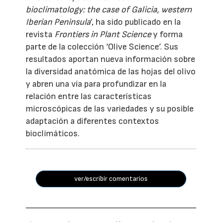
bioclimatology: the case of Galicia, western
Iberian Peninsula
’, ha sido publicado en la
revista
Frontiers in Plant Science
y forma
parte de la colección ‘Olive Science’. Sus
resultados aportan nueva información sobre
la diversidad anatómica de las hojas del olivo
y abren una vía para profundizar en la
relación entre las características
microscópicas de las variedades y su posible
adaptación a diferentes contextos
bioclimáticos.
ver/escribir comentarios