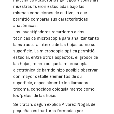
materiales autóctonos gallegos y todas las
muestras fueron estudiadas bajo las
mismas condiciones de cultivo, lo que
permitió comparar sus características
anatómicas.
Los investigadores recurrieron a dos
técnicas de microscopía para analizar tanto
la estructura interna de las hojas como su
superficie. La microscopía óptica permitió
estudiar, entre otros aspectos, el grosor de
las hojas, mientras que la microscopía
electrónica de barrido hizo posible observar
con mayor detalle elementos de su
superficie, especialmente los llamados
tricoma, conocidos coloquialmente como
los ‘pelos’ de las hojas.
Se tratan, según explica Álvarez Nogal, de
pequeñas estructuras formadas por