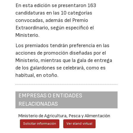
En esta edición se presentaron 163
candidaturas en las 10 categorías
convocadas, además del Premio
Extraordinario, según especificó el
Ministerio.
Los premiados tendrán preferencia en las
acciones de promoción diseñadas por el
Ministerio, mientras que la gala de entrega
de los galardones se celebrará, como es
habitual, en otoño.
EMPRESAS O ENTIDADES
RELACIONADAS
Ministerio de Agricultura, Pesca y Alimentación
Solicitar información
Ver stand virtual