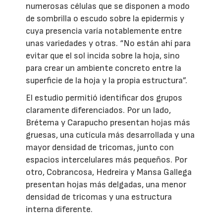
numerosas células que se disponen a modo
de sombrilla o escudo sobre la epidermis y
cuya presencia varía notablemente entre
unas variedades y otras. “No están ahí para
evitar que el sol incida sobre la hoja, sino
para crear un ambiente concreto entre la
superficie de la hoja y la propia estructura”.
El estudio permitió identificar dos grupos
claramente diferenciados. Por un lado,
Brétema y Carapucho presentan hojas más
gruesas, una cutícula más desarrollada y una
mayor densidad de tricomas, junto con
espacios intercelulares más pequeños. Por
otro, Cobrancosa, Hedreira y Mansa Gallega
presentan hojas más delgadas, una menor
densidad de tricomas y una estructura
interna diferente.