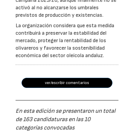
campaña 2025/26, aunque finalmente no se
activó al no alcanzarse los umbrales
previstos de producción y existencias.
La organización considera que esta medida
contribuirá a preservar la estabilidad del
mercado, proteger la rentabilidad de los
olivareros y favorecer la sostenibilidad
económica del sector oleícola andaluz.
ver/escribir comentarios
En esta edición se presentaron un total
de 163 candidaturas en las 10
categorías convocadas