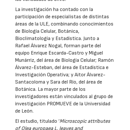
La investigación ha contado con la
participación de especialistas de distintas
áreas de la ULE, combinando conocimientos
de Biología Celular, Botánica,
Bioclimatología y Estadística. Junto a
Rafael Álvarez Nogal, forman parte del
equipo Enrique Escarda-Castro y Miguel
Munárriz, del área de Biología Celular; Ramón
Álvarez-Esteban, del área de Estadística e
Investigación Operativa; y Aitor Álvarez-
Santacoloma y Sara del Río, del área de
Botánica. La mayor parte de los
investigadores están vinculados al grupo de
investigación PROMUEVE de la Universidad
de León.
El estudio, titulado ‘
Microscopic attributes
of Olea europaea L. leaves and