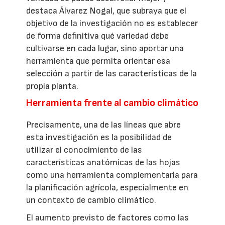
destaca Álvarez Nogal, que subraya que el
objetivo de la investigación no es establecer
de forma definitiva qué variedad debe
cultivarse en cada lugar, sino aportar una
herramienta que permita orientar esa
selección a partir de las características de la
propia planta.
Herramienta frente al cambio climático
Precisamente, una de las líneas que abre
esta investigación es la posibilidad de
utilizar el conocimiento de las
características anatómicas de las hojas
como una herramienta complementaria para
la planificación agrícola, especialmente en
un contexto de cambio climático.
El aumento previsto de factores como las