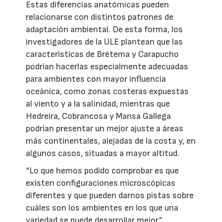
Estas diferencias anatómicas pueden
relacionarse con distintos patrones de
adaptación ambiental. De esta forma, los
investigadores de la ULE plantean que las
características de Brétema y Carapucho
podrían hacerlas especialmente adecuadas
para ambientes con mayor influencia
oceánica, como zonas costeras expuestas
al viento y a la salinidad, mientras que
Hedreira, Cobrancosa y Mansa Gallega
podrían presentar un mejor ajuste a áreas
más continentales, alejadas de la costa y, en
algunos casos, situadas a mayor altitud.
“Lo que hemos podido comprobar es que
existen configuraciones microscópicas
diferentes y que pueden darnos pistas sobre
cuáles son los ambientes en los que una
variedad se puede desarrollar mejor”,