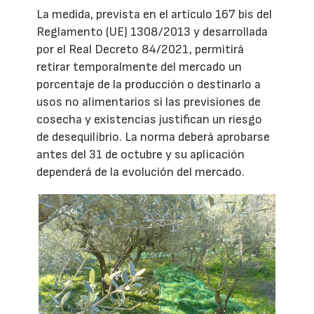
La medida, prevista en el artículo 167 bis del
Reglamento (UE) 1308/2013 y desarrollada
por el Real Decreto 84/2021, permitirá
retirar temporalmente del mercado un
porcentaje de la producción o destinarlo a
usos no alimentarios si las previsiones de
cosecha y existencias justifican un riesgo
de desequilibrio. La norma deberá aprobarse
antes del 31 de octubre y su aplicación
dependerá de la evolución del mercado.