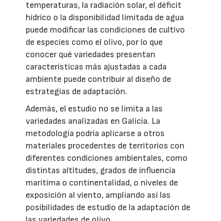
temperaturas, la radiación solar, el déficit
hídrico o la disponibilidad limitada de agua
puede modificar las condiciones de cultivo
de especies como el olivo, por lo que
conocer qué variedades presentan
características más ajustadas a cada
ambiente puede contribuir al diseño de
estrategias de adaptación.
Además, el estudio no se limita a las
variedades analizadas en Galicia. La
metodología podría aplicarse a otros
materiales procedentes de territorios con
diferentes condiciones ambientales, como
distintas altitudes, grados de influencia
marítima o continentalidad, o niveles de
exposición al viento, ampliando así las
posibilidades de estudio de la adaptación de
las variedades de olivo.