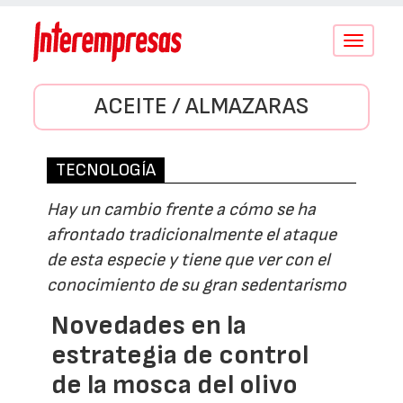
Conmutar
navegació
ACEITE / ALMAZARAS
TECNOLOGÍA
Hay un cambio frente a cómo se ha
afrontado tradicionalmente el ataque
de esta especie y tiene que ver con el
conocimiento de su gran sedentarismo
Novedades en la
estrategia de control
de la mosca del olivo