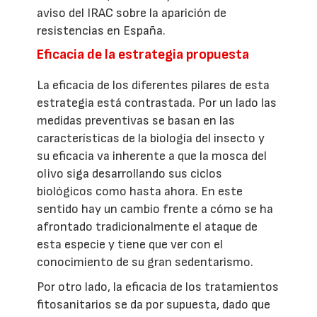
aviso del IRAC sobre la aparición de
resistencias en España.
Eficacia de la estrategia propuesta
La eficacia de los diferentes pilares de esta
estrategia está contrastada. Por un lado las
medidas preventivas se basan en las
características de la biología del insecto y
su eficacia va inherente a que la mosca del
olivo siga desarrollando sus ciclos
biológicos como hasta ahora. En este
sentido hay un cambio frente a cómo se ha
afrontado tradicionalmente el ataque de
esta especie y tiene que ver con el
conocimiento de su gran sedentarismo.
Por otro lado, la eficacia de los tratamientos
fitosanitarios se da por supuesta, dado que