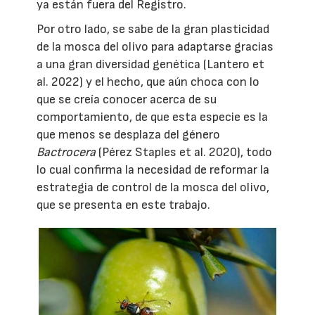
ya están fuera del Registro.
Por otro lado, se sabe de la gran plasticidad
de la mosca del olivo para adaptarse gracias
a una gran diversidad genética (Lantero et
al. 2022) y el hecho, que aún choca con lo
que se creía conocer acerca de su
comportamiento, de que esta especie es la
que menos se desplaza del género
Bactrocera
(Pérez Staples et al. 2020), todo
lo cual confirma la necesidad de reformar la
estrategia de control de la mosca del olivo,
que se presenta en este trabajo.