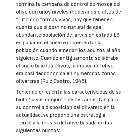
termina la campaña de control de mosca del
olivo con unos niveles moderados o altos de
fruto con formas vivas, hay que tener en
cuenta que el destino natural de esa
abundante población de larvas en estado L3
es pupar en el suelo e incrementar la
población cuando emerjan los adultos al año
siguiente. Cuando antiguamente se labraba
el suelo bajo los olivos, la mosca del olivo
era casi desconocida en numerosas zonas
olivareras (Ruiz Castro, 1948).
Teniendo en cuenta las características de su
biología y el conjunto de herramientas para
su control a disposición del olivarero en la
actualidad, se propone una estrategia
frente a la mosca del olivo basada en los
siguientes puntos: