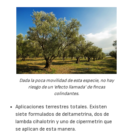
Dada la poca movilidad de esta especie, no hay
riesgo de un ‘efecto llamada’ de fincas
colindantes.
Aplicaciones terrestres totales. Existen
siete formulados de deltametrina, dos de
lambda cihalotrín y uno de cipermetrín que
se aplican de esta manera.