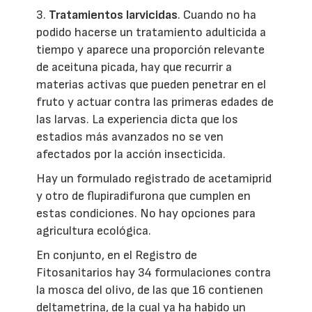
3.
Tratamientos larvicidas
. Cuando no ha
podido hacerse un tratamiento adulticida a
tiempo y aparece una proporción relevante
de aceituna picada, hay que recurrir a
materias activas que pueden penetrar en el
fruto y actuar contra las primeras edades de
las larvas. La experiencia dicta que los
estadios más avanzados no se ven
afectados por la acción insecticida.
Hay un formulado registrado de acetamiprid
y otro de flupiradifurona que cumplen en
estas condiciones. No hay opciones para
agricultura ecológica.
En conjunto, en el Registro de
Fitosanitarios hay 34 formulaciones contra
la mosca del olivo, de las que 16 contienen
deltametrina, de la cual ya ha habido un