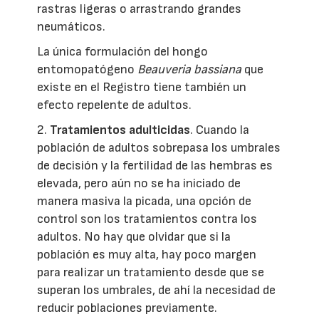
rastras ligeras o arrastrando grandes
neumáticos.
La única formulación del hongo
entomopatógeno
Beauveria bassiana
que
existe en el Registro tiene también un
efecto repelente de adultos.
2.
Tratamientos adulticidas
. Cuando la
población de adultos sobrepasa los umbrales
de decisión y la fertilidad de las hembras es
elevada, pero aún no se ha iniciado de
manera masiva la picada, una opción de
control son los tratamientos contra los
adultos. No hay que olvidar que si la
población es muy alta, hay poco margen
para realizar un tratamiento desde que se
superan los umbrales, de ahí la necesidad de
reducir poblaciones previamente.