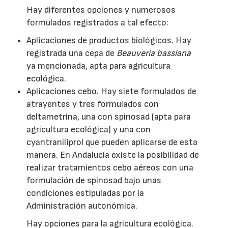
Hay diferentes opciones y numerosos
formulados registrados a tal efecto:
Aplicaciones de productos biológicos. Hay
registrada una cepa de
Beauveria bassiana
ya mencionada, apta para agricultura
ecológica.
Aplicaciones cebo. Hay siete formulados de
atrayentes y tres formulados con
deltametrina, una con spinosad (apta para
agricultura ecológica) y una con
cyantraniliprol que pueden aplicarse de esta
manera. En Andalucía existe la posibilidad de
realizar tratamientos cebo aéreos con una
formulación de spinosad bajo unas
condiciones estipuladas por la
Administración autonómica.
Hay opciones para la agricultura ecológica.