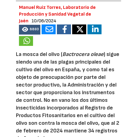
Manuel Ruiz Torres, Laboratorio de
Producción y Sanidad Vegetal de
Jaén
10/06/2024
8893
La mosca del olivo (
Bactrocera oleae
) sigue
siendo una de las plagas principales del
cultivo del olivo en España, y como tal es
objeto de preocupación por parte del
sector productivo, la Administración y del
sector que proporciona los instrumentos
de control. No en vano los dos últimos
insecticidas incorporados al Registro de
Productos Fitosanitarios en el cultivo del
olivo son contra la mosca del olivo, que al 2
de febrero de 2024 mantiene 34 registros