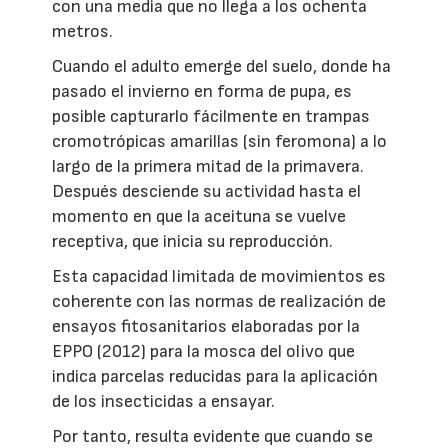
con una media que no llega a los ochenta
metros.
Cuando el adulto emerge del suelo, donde ha
pasado el invierno en forma de pupa, es
posible capturarlo fácilmente en trampas
cromotrópicas amarillas (sin feromona) a lo
largo de la primera mitad de la primavera.
Después desciende su actividad hasta el
momento en que la aceituna se vuelve
receptiva, que inicia su reproducción.
Esta capacidad limitada de movimientos es
coherente con las normas de realización de
ensayos fitosanitarios elaboradas por la
EPPO (2012) para la mosca del olivo que
indica parcelas reducidas para la aplicación
de los insecticidas a ensayar.
Por tanto, resulta evidente que cuando se