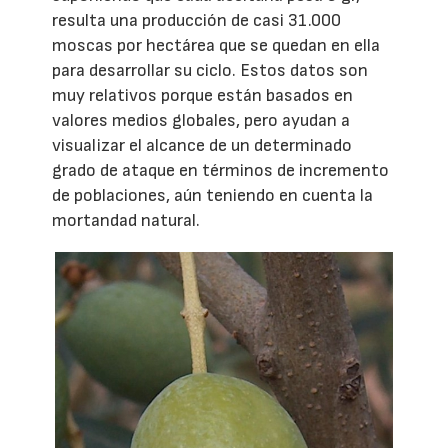
resulta una producción de casi 31.000
moscas por hectárea que se quedan en ella
para desarrollar su ciclo. Estos datos son
muy relativos porque están basados en
valores medios globales, pero ayudan a
visualizar el alcance de un determinado
grado de ataque en términos de incremento
de poblaciones, aún teniendo en cuenta la
mortandad natural.