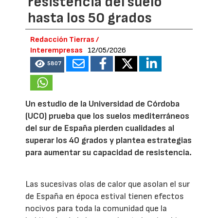
resistencia del suelo
hasta los 50 grados
Redacción Tierras /
Interempresas
12/05/2026
5807
Un estudio de la Universidad de Córdoba
(UCO) prueba que los suelos mediterráneos
del sur de España pierden cualidades al
superar los 40 grados y plantea estrategias
para aumentar su capacidad de resistencia.
Las sucesivas olas de calor que asolan el sur
de España en época estival tienen efectos
nocivos para toda la comunidad que la