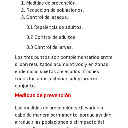
Medidas de prevención.
Reducción de poblaciones.
Control del ataque.
3.1 Repelencia de adultos.
3.2 Control de adultos.
3.3 Control de larvas.
Los tres puntos son complementarios entre
sí con resultados acumulativos y en zonas
endémicas sujetas a elevados ataques
todos los años, deberían adoptarse en
conjunto.
Medidas de prevención
Las medidas de prevención se llevarían a
cabo de manera permanente, porque ayudan
a reducir las poblaciones o el impacto del