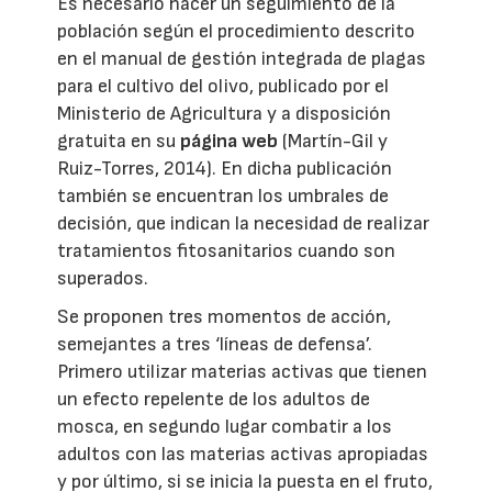
Es necesario hacer un seguimiento de la
población según el procedimiento descrito
en el manual de gestión integrada de plagas
para el cultivo del olivo, publicado por el
Ministerio de Agricultura y a disposición
gratuita en su
página web
(Martín-Gil y
Ruiz-Torres, 2014). En dicha publicación
también se encuentran los umbrales de
decisión, que indican la necesidad de realizar
tratamientos fitosanitarios cuando son
superados.
Se proponen tres momentos de acción,
semejantes a tres ‘líneas de defensa’.
Primero utilizar materias activas que tienen
un efecto repelente de los adultos de
mosca, en segundo lugar combatir a los
adultos con las materias activas apropiadas
y por último, si se inicia la puesta en el fruto,