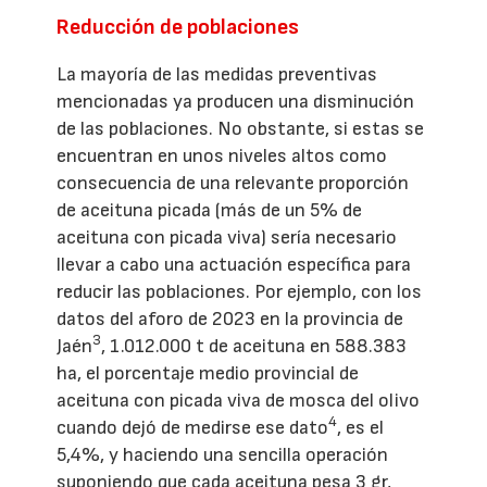
Reducción de poblaciones
La mayoría de las medidas preventivas
mencionadas ya producen una disminución
de las poblaciones. No obstante, si estas se
encuentran en unos niveles altos como
consecuencia de una relevante proporción
de aceituna picada (más de un 5% de
aceituna con picada viva) sería necesario
llevar a cabo una actuación específica para
reducir las poblaciones. Por ejemplo, con los
datos del aforo de 2023 en la provincia de
3
Jaén
, 1.012.000 t de aceituna en 588.383
ha, el porcentaje medio provincial de
aceituna con picada viva de mosca del olivo
4
cuando dejó de medirse ese dato
, es el
5,4%, y haciendo una sencilla operación
suponiendo que cada aceituna pesa 3 gr,