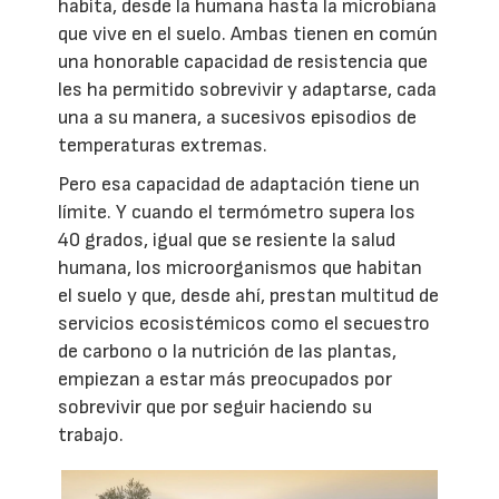
habita, desde la humana hasta la microbiana
que vive en el suelo. Ambas tienen en común
una honorable capacidad de resistencia que
les ha permitido sobrevivir y adaptarse, cada
una a su manera, a sucesivos episodios de
temperaturas extremas.
Pero esa capacidad de adaptación tiene un
límite. Y cuando el termómetro supera los
40 grados, igual que se resiente la salud
humana, los microorganismos que habitan
el suelo y que, desde ahí, prestan multitud de
servicios ecosistémicos como el secuestro
de carbono o la nutrición de las plantas,
empiezan a estar más preocupados por
sobrevivir que por seguir haciendo su
trabajo.