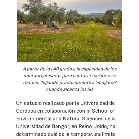
A partir de los 40 grados, la capacidad de los
microorganismos para capturar carbono se
reduce, llegando prácticamente a 'apagarse'
cuando alcanza los 50.
Un estudio realizado por la Universidad de
Córdoba en colaboración con la School of
Environmental and Natural Sciences de la
Universidad de Bangor, en Reino Unido, ha
determinado cuál es la temperatura límite