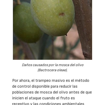
Daños causados por la mosca del olivo
(
Bactrocera oleae
).
Por ahora, el trampeo masivo es el método
de control disponible para reducir las
poblaciones de mosca del olivo antes de que
inicien el ataque cuando el fruto es
receptivo y las condiciones ambientales