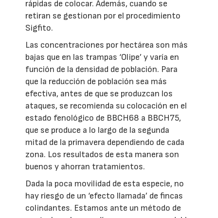
rápidas de colocar. Además, cuando se
retiran se gestionan por el procedimiento
Sigfito.
Las concentraciones por hectárea son más
bajas que en las trampas ‘Olipe’ y varía en
función de la densidad de población. Para
que la reducción de población sea más
efectiva, antes de que se produzcan los
ataques, se recomienda su colocación en el
estado fenológico de BBCH68 a BBCH75,
que se produce a lo largo de la segunda
mitad de la primavera dependiendo de cada
zona. Los resultados de esta manera son
buenos y ahorran tratamientos.
Dada la poca movilidad de esta especie, no
hay riesgo de un ‘efecto llamada’ de fincas
colindantes. Estamos ante un método de