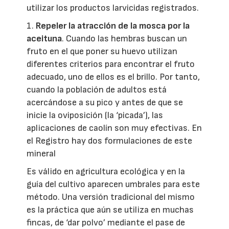
utilizar los productos larvicidas registrados.
1.
Repeler la atracción de la mosca por la
aceituna
. Cuando las hembras buscan un
fruto en el que poner su huevo utilizan
diferentes criterios para encontrar el fruto
adecuado, uno de ellos es el brillo. Por tanto,
cuando la población de adultos está
acercándose a su pico y antes de que se
inicie la oviposición (la ‘picada’), las
aplicaciones de caolín son muy efectivas. En
el Registro hay dos formulaciones de este
mineral
Es válido en agricultura ecológica y en la
guía del cultivo aparecen umbrales para este
método. Una versión tradicional del mismo
es la práctica que aún se utiliza en muchas
fincas, de ‘dar polvo’ mediante el pase de