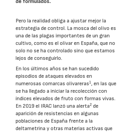
de formulados.
Pero la realidad obliga a ajustar mejor la
estrategia de control. La mosca del olivo es
una de las plagas importantes de un gran
cultivo, como es el olivar en España, que no
solo no se ha controlado sino que estamos
lejos de conseguirlo.
En los últimos años se han sucedido
episodios de ataques elevados en
1
numerosas comarcas olivareras
, en las que
se ha llegado a iniciar la recolección con
índices elevados de fruto con formas vivas.
2
En 2019 el IRAC lanzó una alerta
de
aparición de resistencias en algunas
poblaciones de España frente a la
deltametrina y otras materias activas que