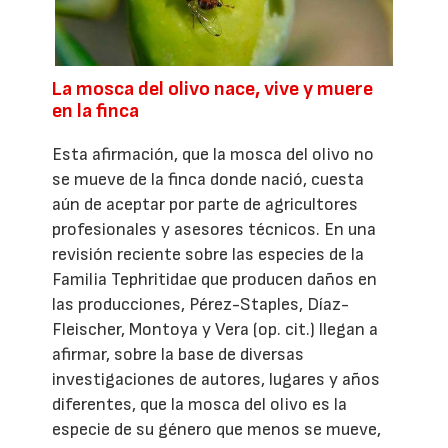
La mosca del olivo nace, vive y muere
en la finca
Esta afirmación, que la mosca del olivo no
se mueve de la finca donde nació, cuesta
aún de aceptar por parte de agricultores
profesionales y asesores técnicos. En una
revisión reciente sobre las especies de la
Familia Tephritidae que producen daños en
las producciones, Pérez-Staples, Díaz-
Fleischer, Montoya y Vera (op. cit.) llegan a
afirmar, sobre la base de diversas
investigaciones de autores, lugares y años
diferentes, que la mosca del olivo es la
especie de su género que menos se mueve,