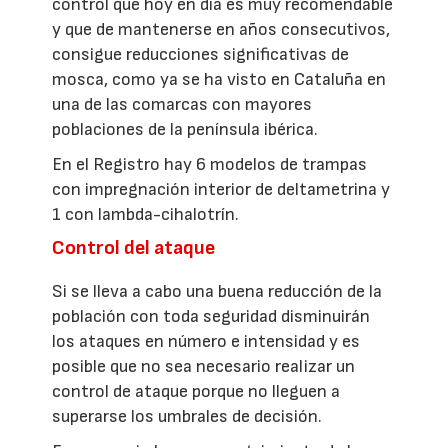
control que hoy en día es muy recomendable
y que de mantenerse en años consecutivos,
consigue reducciones significativas de
mosca, como ya se ha visto en Cataluña en
una de las comarcas con mayores
poblaciones de la península ibérica.
En el Registro hay 6 modelos de trampas
con impregnación interior de deltametrina y
1 con lambda-cihalotrín.
Control del ataque
Si se lleva a cabo una buena reducción de la
población con toda seguridad disminuirán
los ataques en número e intensidad y es
posible que no sea necesario realizar un
control de ataque porque no lleguen a
superarse los umbrales de decisión.