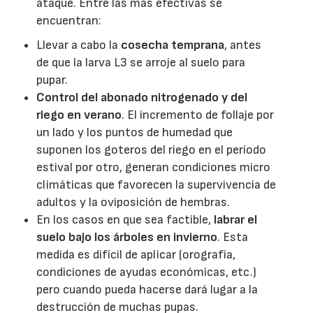
ataque. Entre las más efectivas se
encuentran:
Llevar a cabo la
cosecha temprana
, antes
de que la larva L3 se arroje al suelo para
pupar.
Control del abonado nitrogenado y del
riego en verano
. El incremento de follaje por
un lado y los puntos de humedad que
suponen los goteros del riego en el período
estival por otro, generan condiciones micro
climáticas que favorecen la supervivencia de
adultos y la oviposición de hembras.
En los casos en que sea factible,
labrar el
suelo bajo los árboles en invierno
. Esta
medida es difícil de aplicar (orografía,
condiciones de ayudas económicas, etc.)
pero cuando pueda hacerse dará lugar a la
destrucción de muchas pupas.