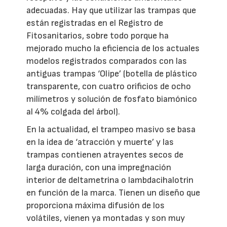
adecuadas. Hay que utilizar las trampas que
están registradas en el Registro de
Fitosanitarios, sobre todo porque ha
mejorado mucho la eficiencia de los actuales
modelos registrados comparados con las
antiguas trampas ‘Olipe’ (botella de plástico
transparente, con cuatro orificios de ocho
milímetros y solución de fosfato biamónico
al 4% colgada del árbol).
En la actualidad, el trampeo masivo se basa
en la idea de ‘atracción y muerte’ y las
trampas contienen atrayentes secos de
larga duración, con una impregnación
interior de deltametrina o lambdacihalotrin
en función de la marca. Tienen un diseño que
proporciona máxima difusión de los
volátiles, vienen ya montadas y son muy