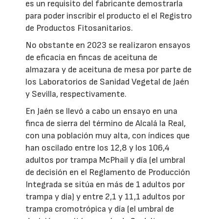
es un requisito del fabricante demostrarla
para poder inscribir el producto el el Registro
de Productos Fitosanitarios.
No obstante en 2023 se realizaron ensayos
de eficacia en fincas de aceituna de
almazara y de aceituna de mesa por parte de
los Laboratorios de Sanidad Vegetal de Jaén
y Sevilla, respectivamente.
En Jaén se llevó a cabo un ensayo en una
finca de sierra del término de Alcalá la Real,
con una población muy alta, con índices que
han oscilado entre los 12,8 y los 106,4
adultos por trampa McPhail y día (el umbral
de decisión en el Reglamento de Producción
Integrada se sitúa en más de 1 adultos por
trampa y día) y entre 2,1 y 11,1 adultos por
trampa cromotrópica y día (el umbral de