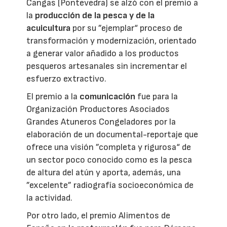
Cangas (Pontevedra) se alzó con el premio a
la
producción de la pesca y de la
acuicultura
por su ”ejemplar“ proceso de
transformación y modernización, orientado
a generar valor añadido a los productos
pesqueros artesanales sin incrementar el
esfuerzo extractivo.
El premio a la
comunicación
fue para la
Organización Productores Asociados
Grandes Atuneros Congeladores por la
elaboración de un documental-reportaje que
ofrece una visión ”completa y rigurosa“ de
un sector poco conocido como es la pesca
de altura del atún y aporta, además, una
”excelente” radiografía socioeconómica de
la actividad.
Por otro lado, el premio Alimentos de