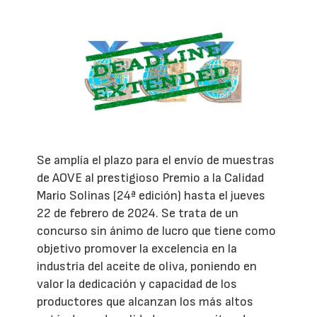
Se amplía el plazo para el envío de muestras
de AOVE al prestigioso Premio a la Calidad
Mario Solinas (24ª edición) hasta el jueves
22 de febrero de 2024. Se trata de un
concurso sin ánimo de lucro que tiene como
objetivo promover la excelencia en la
industria del aceite de oliva, poniendo en
valor la dedicación y capacidad de los
productores que alcanzan los más altos