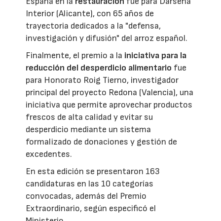
España en la
restauración
fue para Dársena
Interior (Alicante), con 65 años de
trayectoria dedicados a la "defensa,
investigación y difusión" del arroz español.
Finalmente, el premio a la
iniciativa para la
reducción del desperdicio alimentario
fue
para Honorato Roig Tierno, investigador
principal del proyecto Redona (Valencia), una
iniciativa que permite aprovechar productos
frescos de alta calidad y evitar su
desperdicio mediante un sistema
formalizado de donaciones y gestión de
excedentes.
En esta edición se presentaron 163
candidaturas en las 10 categorías
convocadas, además del Premio
Extraordinario, según especificó el
Ministerio.