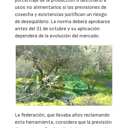
porcentaje de la producción o destinarlo a
usos no alimentarios si las previsiones de
cosecha y existencias justifican un riesgo
de desequilibrio. La norma deberá aprobarse
antes del 31 de octubre y su aplicación
dependerá de la evolución del mercado.
La federación, que llevaba años reclamando
esta herramienta, considera que la previsión