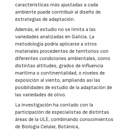
características más ajustadas a cada
ambiente puede contribuir al diseño de
estrategias de adaptación.
Además, el estudio no se limita a las
variedades analizadas en Galicia. La
metodología podría aplicarse a otros
materiales procedentes de territorios con
diferentes condiciones ambientales, como
distintas altitudes, grados de influencia
marítima o continentalidad, o niveles de
exposición al viento, ampliando así las
posibilidades de estudio de la adaptación de
las variedades de olivo.
La investigación ha contado con la
participación de especialistas de distintas
áreas de la ULE, combinando conocimientos
de Biología Celular, Botánica,