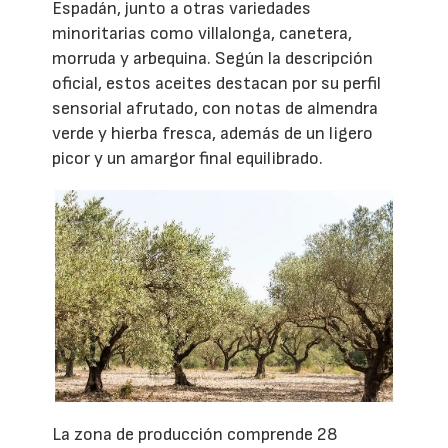
Espadán, junto a otras variedades
minoritarias como villalonga, canetera,
morruda y arbequina. Según la descripción
oficial, estos aceites destacan por su perfil
sensorial afrutado, con notas de almendra
verde y hierba fresca, además de un ligero
picor y un amargor final equilibrado.
La zona de producción comprende 28