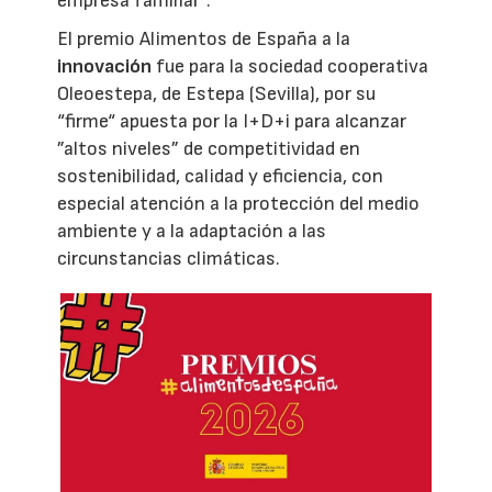
empresa familiar”.
El premio Alimentos de España a la
innovación
fue para la sociedad cooperativa
Oleoestepa, de Estepa (Sevilla), por su
“firme“ apuesta por la I+D+i para alcanzar
”altos niveles” de competitividad en
sostenibilidad, calidad y eficiencia, con
especial atención a la protección del medio
ambiente y a la adaptación a las
circunstancias climáticas.