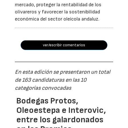
mercado, proteger la rentabilidad de los
olivareros y favorecer la sostenibilidad
económica del sector oleícola andaluz.
ver/escribir comentarios
En esta edición se presentaron un total
de 163 candidaturas en las 10
categorías convocadas
Bodegas Protos,
Oleoestepa e Interovic,
entre los galardonados