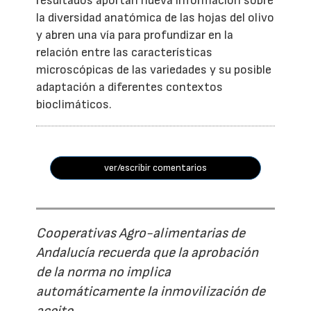
resultados aportan nueva información sobre
la diversidad anatómica de las hojas del olivo
y abren una vía para profundizar en la
relación entre las características
microscópicas de las variedades y su posible
adaptación a diferentes contextos
bioclimáticos.
ver/escribir comentarios
Cooperativas Agro-alimentarias de
Andalucía recuerda que la aprobación
de la norma no implica
automáticamente la inmovilización de