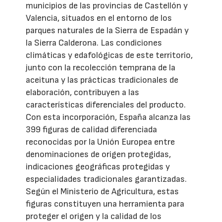
municipios de las provincias de Castellón y
Valencia, situados en el entorno de los
parques naturales de la Sierra de Espadán y
la Sierra Calderona. Las condiciones
climáticas y edafológicas de este territorio,
junto con la recolección temprana de la
aceituna y las prácticas tradicionales de
elaboración, contribuyen a las
características diferenciales del producto.
Con esta incorporación, España alcanza las
399 figuras de calidad diferenciada
reconocidas por la Unión Europea entre
denominaciones de origen protegidas,
indicaciones geográficas protegidas y
especialidades tradicionales garantizadas.
Según el Ministerio de Agricultura, estas
figuras constituyen una herramienta para
proteger el origen y la calidad de los