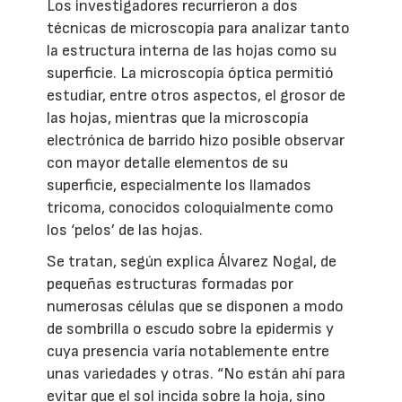
Los investigadores recurrieron a dos
técnicas de microscopía para analizar tanto
la estructura interna de las hojas como su
superficie. La microscopía óptica permitió
estudiar, entre otros aspectos, el grosor de
las hojas, mientras que la microscopía
electrónica de barrido hizo posible observar
con mayor detalle elementos de su
superficie, especialmente los llamados
tricoma, conocidos coloquialmente como
los ‘pelos’ de las hojas.
Se tratan, según explica Álvarez Nogal, de
pequeñas estructuras formadas por
numerosas células que se disponen a modo
de sombrilla o escudo sobre la epidermis y
cuya presencia varía notablemente entre
unas variedades y otras. “No están ahí para
evitar que el sol incida sobre la hoja, sino