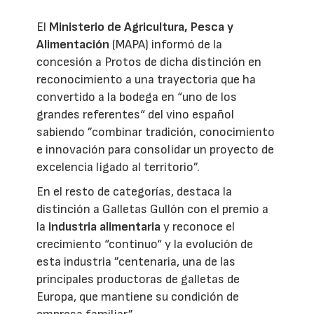
El
Ministerio de Agricultura, Pesca y
Alimentación
(MAPA) informó de la
concesión a Protos de dicha distinción en
reconocimiento a una trayectoria que ha
convertido a la bodega en “uno de los
grandes referentes“ del vino español
sabiendo ”combinar tradición, conocimiento
e innovación para consolidar un proyecto de
excelencia ligado al territorio”.
En el resto de categorías, destaca la
distinción a Galletas Gullón con el premio a
la
industria alimentaria
y reconoce el
crecimiento “continuo“ y la evolución de
esta industria ”centenaria, una de las
principales productoras de galletas de
Europa, que mantiene su condición de