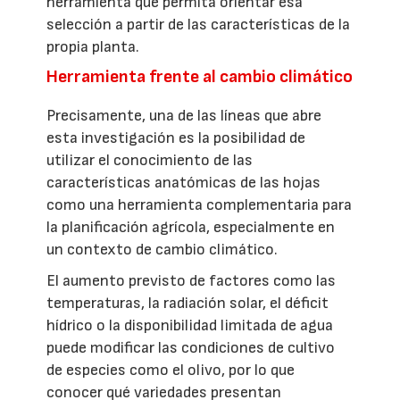
herramienta que permita orientar esa
selección a partir de las características de la
propia planta.
Herramienta frente al cambio climático
Precisamente, una de las líneas que abre
esta investigación es la posibilidad de
utilizar el conocimiento de las
características anatómicas de las hojas
como una herramienta complementaria para
la planificación agrícola, especialmente en
un contexto de cambio climático.
El aumento previsto de factores como las
temperaturas, la radiación solar, el déficit
hídrico o la disponibilidad limitada de agua
puede modificar las condiciones de cultivo
de especies como el olivo, por lo que
conocer qué variedades presentan