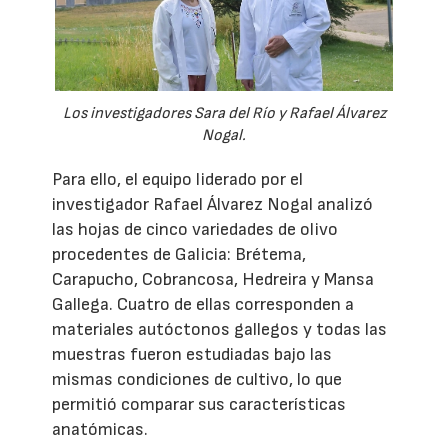
Los investigadores Sara del Río y Rafael Álvarez
Nogal.
Para ello, el equipo liderado por el
investigador Rafael Álvarez Nogal analizó
las hojas de cinco variedades de olivo
procedentes de Galicia: Brétema,
Carapucho, Cobrancosa, Hedreira y Mansa
Gallega. Cuatro de ellas corresponden a
materiales autóctonos gallegos y todas las
muestras fueron estudiadas bajo las
mismas condiciones de cultivo, lo que
permitió comparar sus características
anatómicas.