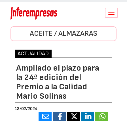
Conmutar
navegació
ACEITE / ALMAZARAS
ACTUALIDAD
Ampliado el plazo para
la 24ª edición del
Premio a la Calidad
Mario Solinas
13/02/2024