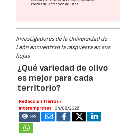
Política de Protección de Datos
Investigadores de la Universidad de
León encuentran la respuesta en sus
hojas
¿Qué variedad de olivo
es mejor para cada
territorio?
Redacción Tierras /
Interempresas
04/08/2026
855