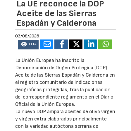
La UE reconoce la DOP
Aceite de las Sierras
Espadán y Calderona
03/08/2026
1114
La Unión Europea ha inscrito la
Denominación de Origen Protegida (DOP)
Aceite de las Sierras Espadán y Calderona en
el registro comunitario de indicaciones
geográficas protegidas, tras la publicación
del correspondiente reglamento en el Diario
Oficial de la Unión Europea.
La nueva DOP ampara aceites de oliva virgen
y virgen extra elaborados principalmente
con la variedad autóctona serrana de