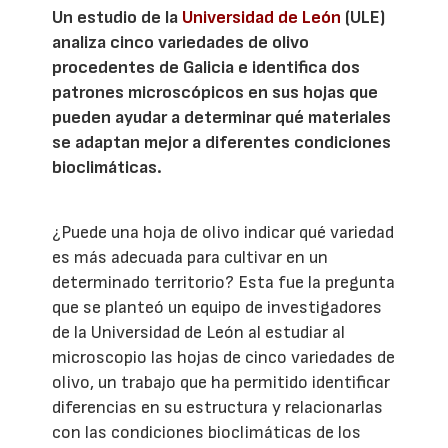
Un estudio de la
Universidad de León
(ULE)
analiza cinco variedades de olivo
procedentes de Galicia e identifica dos
patrones microscópicos en sus hojas que
pueden ayudar a determinar qué materiales
se adaptan mejor a diferentes condiciones
bioclimáticas.
¿Puede una hoja de olivo indicar qué variedad
es más adecuada para cultivar en un
determinado territorio? Esta fue la pregunta
que se planteó un equipo de investigadores
de la Universidad de León al estudiar al
microscopio las hojas de cinco variedades de
olivo, un trabajo que ha permitido identificar
diferencias en su estructura y relacionarlas
con las condiciones bioclimáticas de los