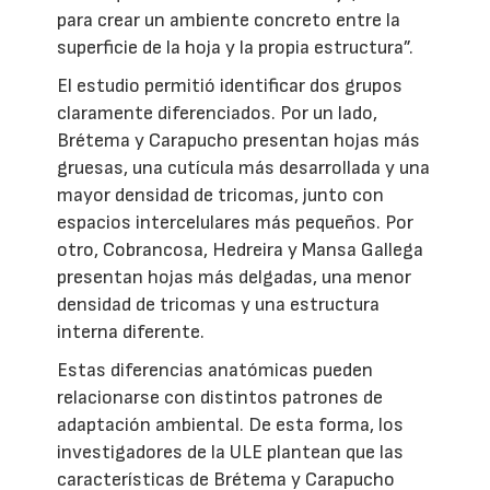
para crear un ambiente concreto entre la
superficie de la hoja y la propia estructura”.
El estudio permitió identificar dos grupos
claramente diferenciados. Por un lado,
Brétema y Carapucho presentan hojas más
gruesas, una cutícula más desarrollada y una
mayor densidad de tricomas, junto con
espacios intercelulares más pequeños. Por
otro, Cobrancosa, Hedreira y Mansa Gallega
presentan hojas más delgadas, una menor
densidad de tricomas y una estructura
interna diferente.
Estas diferencias anatómicas pueden
relacionarse con distintos patrones de
adaptación ambiental. De esta forma, los
investigadores de la ULE plantean que las
características de Brétema y Carapucho