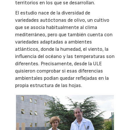
territorios en los que se desarrollan.
El estudio nace de la diversidad de
variedades autóctonas de olivo, un cultivo
que se asocia habitualmente al clima
mediterráneo, pero que también cuenta con
variedades adaptadas a ambientes
atlánticos, donde la humedad, el viento, la
influencia del océano y las temperaturas son
diferentes. Precisamente, desde la ULE
quisieron comprobar si esas diferencias
ambientales podían quedar reflejadas en la
propia estructura de las hojas.