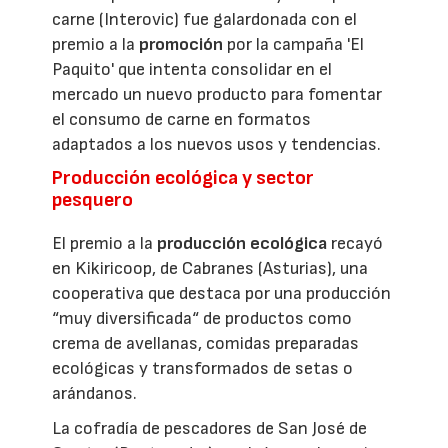
carne (Interovic) fue galardonada con el
premio a la
promoción
por la campaña 'El
Paquito' que intenta consolidar en el
mercado un nuevo producto para fomentar
el consumo de carne en formatos
adaptados a los nuevos usos y tendencias.
Producción ecológica y sector
pesquero
El premio a la
producción ecológica
recayó
en Kikiricoop, de Cabranes (Asturias), una
cooperativa que destaca por una producción
“muy diversificada“ de productos como
crema de avellanas, comidas preparadas
ecológicas y transformados de setas o
arándanos.
La cofradía de pescadores de San José de