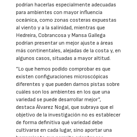
podrían hacerlas especialmente adecuadas
para ambientes con mayor influencia
oceánica, como zonas costeras expuestas
al viento y a la salinidad, mientras que
Hedreira, Cobrancosa y Mansa Gallega
podrían presentar un mejor ajuste a áreas
más continentales, alejadas de la costa y, en
algunos casos, situadas a mayor altitud.
“Lo que hemos podido comprobar es que
existen configuraciones microscópicas
diferentes y que pueden darnos pistas sobre
cuáles son los ambientes en los que una
variedad se puede desarrollar mejor”,
destaca Álvarez Nogal, que subraya que el
objetivo de la investigación no es establecer
de forma definitiva qué variedad debe
cultivarse en cada lugar, sino aportar una