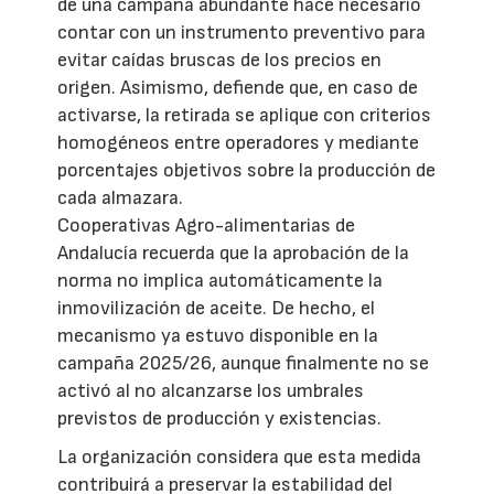
de una campaña abundante hace necesario
contar con un instrumento preventivo para
evitar caídas bruscas de los precios en
origen. Asimismo, defiende que, en caso de
activarse, la retirada se aplique con criterios
homogéneos entre operadores y mediante
porcentajes objetivos sobre la producción de
cada almazara.
Cooperativas Agro-alimentarias de
Andalucía recuerda que la aprobación de la
norma no implica automáticamente la
inmovilización de aceite. De hecho, el
mecanismo ya estuvo disponible en la
campaña 2025/26, aunque finalmente no se
activó al no alcanzarse los umbrales
previstos de producción y existencias.
La organización considera que esta medida
contribuirá a preservar la estabilidad del