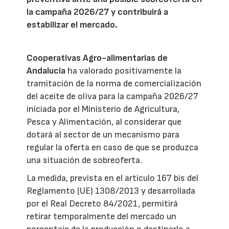
la campaña 2026/27 y contribuirá a
estabilizar el mercado.
Cooperativas Agro-alimentarias de
Andalucía
ha valorado positivamente la
tramitación de la norma de comercialización
del aceite de oliva para la campaña 2026/27
iniciada por el Ministerio de Agricultura,
Pesca y Alimentación, al considerar que
dotará al sector de un mecanismo para
regular la oferta en caso de que se produzca
una situación de sobreoferta.
La medida, prevista en el artículo 167 bis del
Reglamento (UE) 1308/2013 y desarrollada
por el Real Decreto 84/2021, permitirá
retirar temporalmente del mercado un