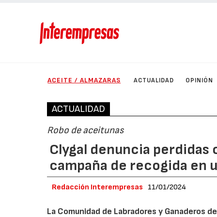
ACEITE / ALMAZARAS
ACTUALIDAD
OPINIÓN
ACTUALIDAD
Robo de aceitunas
Clygal denuncia perdidas 
campaña de recogida en 
Redacción Interempresas
11/01/2024
La Comunidad de Labradores y Ganaderos de 