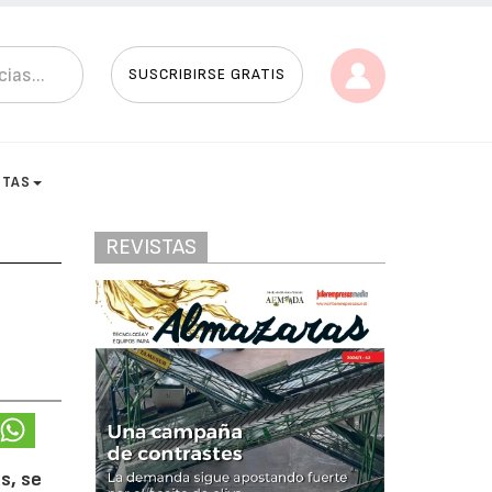
SUSCRIBIRSE GRATIS
STAS
REVISTAS
s, se