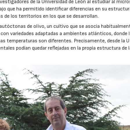
nvestigadores de la Universidad de León al estudiar al micr
ajo que ha permitido identificar diferencias en su estructur
 de los territorios en los que se desarrollan.
 autóctonas de olivo, un cultivo que se asocia habitualment
 con variedades adaptadas a ambientes atlánticos, donde 
y las temperaturas son diferentes. Precisamente, desde la 
tales podían quedar reflejadas en la propia estructura de 