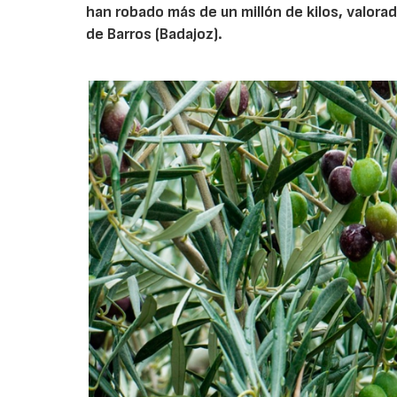
han robado más de un millón de kilos, valora
de Barros (Badajoz).