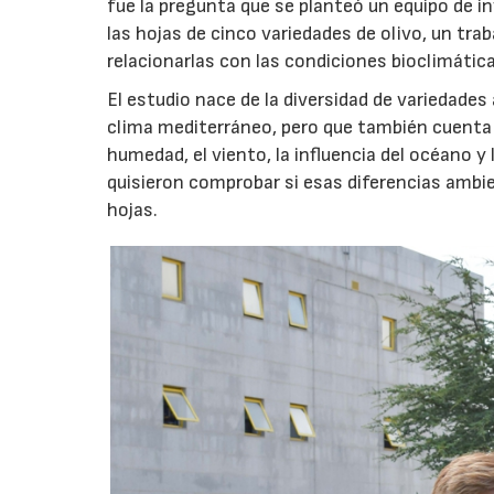
fue la pregunta que se planteó un equipo de i
las hojas de cinco variedades de olivo, un trab
relacionarlas con las condiciones bioclimáticas
El estudio nace de la diversidad de variedades
clima mediterráneo, pero que también cuenta
humedad, el viento, la influencia del océano 
quisieron comprobar si esas diferencias ambien
hojas.