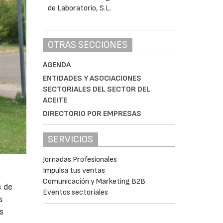
OTRAS SECCIONES
AGENDA
ENTIDADES Y ASOCIACIONES
SECTORIALES DEL SECTOR DEL
ACEITE
DIRECTORIO POR EMPRESAS
SERVICIOS
Jornadas Profesionales
Impulsa tus ventas
Comunicación y Marketing B2B
s de
Eventos sectoriales
s
as