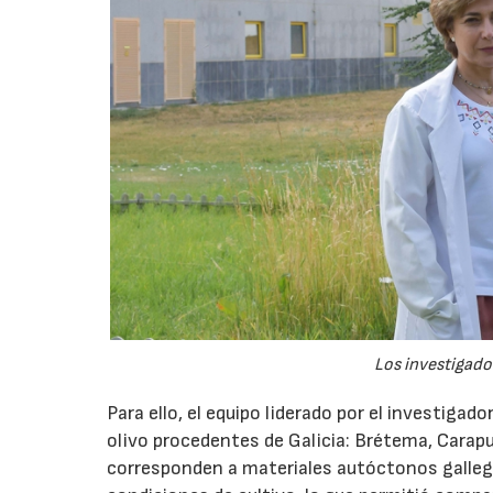
Los investigador
Para ello, el equipo liderado por el investigad
olivo procedentes de Galicia: Brétema, Carap
corresponden a materiales autóctonos galleg