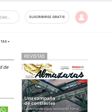
SUSCRIBIRSE GRATIS
STAS
REVISTAS
ad de