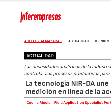
ACEITE / ALMAZARAS
ACTUALIDAD
OPINIÓN
ACTUALIDAD
Las necesidades analíticas de la industria
controlar sus procesos productivos para
La tecnología NIR-DA une e
medición en línea de la a
Cecilia Riccioli, Field Application Specialist Per