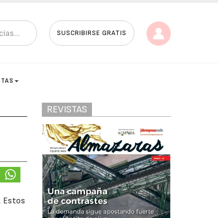
SUSCRIBIRSE GRATIS
STAS
REVISTAS
-
. Estos