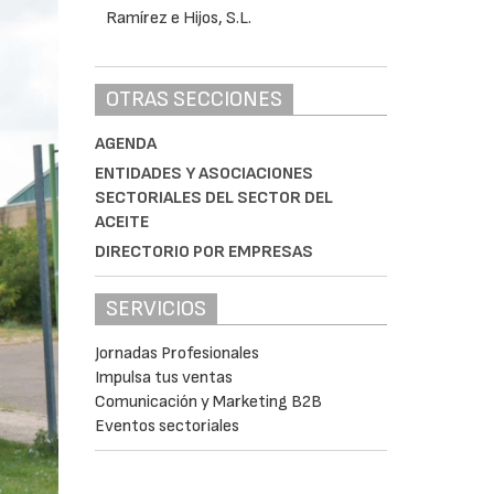
OTRAS SECCIONES
AGENDA
ENTIDADES Y ASOCIACIONES
SECTORIALES DEL SECTOR DEL
ACEITE
DIRECTORIO POR EMPRESAS
SERVICIOS
Jornadas Profesionales
Impulsa tus ventas
Comunicación y Marketing B2B
Eventos sectoriales