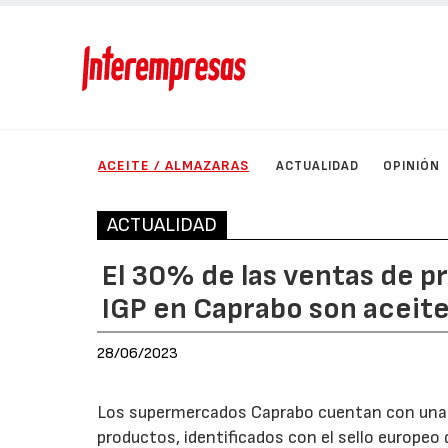
ACEITE / ALMAZARAS
ACTUALIDAD
OPINIÓN
ACTUALIDAD
El 30% de las ventas de p
IGP en Caprabo son aceite
28/06/2023
Los supermercados Caprabo cuentan con una t
productos, identificados con el sello europe