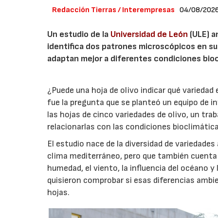
Redacción Tierras / Interempresas
04/08/202
Un estudio de la
Universidad de León
(ULE) a
identifica dos patrones microscópicos en su
adaptan mejor a diferentes condiciones bioc
¿Puede una hoja de olivo indicar qué variedad
fue la pregunta que se planteó un equipo de i
las hojas de cinco variedades de olivo, un trab
relacionarlas con las condiciones bioclimáticas
El estudio nace de la diversidad de variedades
clima mediterráneo, pero que también cuenta
humedad, el viento, la influencia del océano 
quisieron comprobar si esas diferencias ambien
hojas.