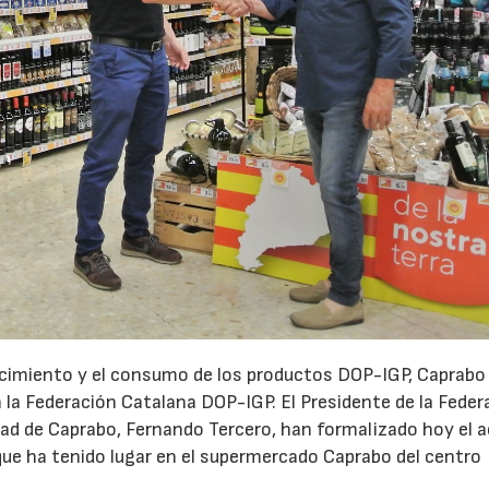
ocimiento y el consumo de los productos DOP-IGP, Caprabo
a Federación Catalana DOP-IGP. El Presidente de la Federa
dad de Caprabo, Fernando Tercero, han formalizado hoy el 
ue ha tenido lugar en el supermercado Caprabo del centro