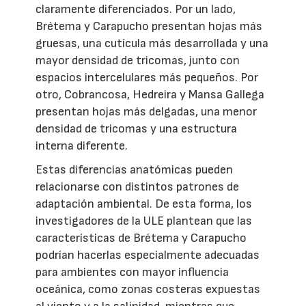
claramente diferenciados. Por un lado,
Brétema y Carapucho presentan hojas más
gruesas, una cutícula más desarrollada y una
mayor densidad de tricomas, junto con
espacios intercelulares más pequeños. Por
otro, Cobrancosa, Hedreira y Mansa Gallega
presentan hojas más delgadas, una menor
densidad de tricomas y una estructura
interna diferente.
Estas diferencias anatómicas pueden
relacionarse con distintos patrones de
adaptación ambiental. De esta forma, los
investigadores de la ULE plantean que las
características de Brétema y Carapucho
podrían hacerlas especialmente adecuadas
para ambientes con mayor influencia
oceánica, como zonas costeras expuestas