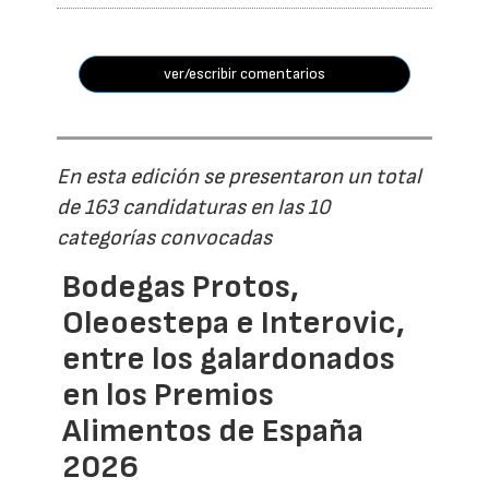
ver/escribir comentarios
En esta edición se presentaron un total
de 163 candidaturas en las 10
categorías convocadas
Bodegas Protos,
Oleoestepa e Interovic,
entre los galardonados
en los Premios
Alimentos de España
2026