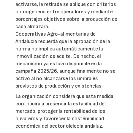
activarse, la retirada se aplique con criterios
homogéneos entre operadores y mediante
porcentajes objetivos sobre la producción de
cada almazara.
Cooperativas Agro-alimentarias de
Andalucía recuerda que la aprobación de la
norma no implica automáticamente la
inmovilización de aceite. De hecho, el
mecanismo ya estuvo disponible en la
campaña 2025/26, aunque finalmente no se
activó al no alcanzarse los umbrales
previstos de producción y existencias.
La organización considera que esta medida
contribuirá a preservar la estabilidad del
mercado, proteger la rentabilidad de los
olivareros y favorecer la sostenibilidad
económica del sector oleícola andaluz.