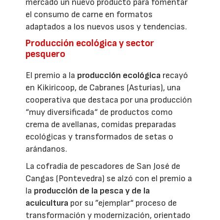
mercado un nuevo producto para fomentar
el consumo de carne en formatos
adaptados a los nuevos usos y tendencias.
Producción ecológica y sector
pesquero
El premio a la
producción ecológica
recayó
en Kikiricoop, de Cabranes (Asturias), una
cooperativa que destaca por una producción
“muy diversificada“ de productos como
crema de avellanas, comidas preparadas
ecológicas y transformados de setas o
arándanos.
La cofradía de pescadores de San José de
Cangas (Pontevedra) se alzó con el premio a
la
producción de la pesca y de la
acuicultura
por su ”ejemplar“ proceso de
transformación y modernización, orientado