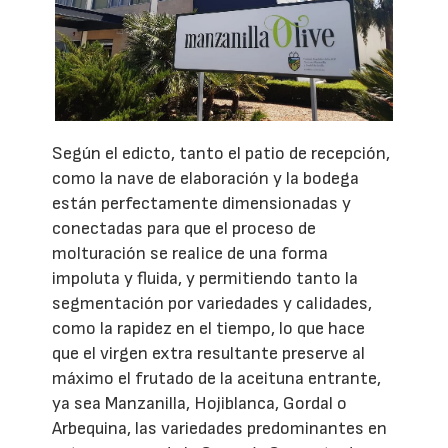
Según el edicto, tanto el patio de recepción,
como la nave de elaboración y la bodega
están perfectamente dimensionadas y
conectadas para que el proceso de
molturación se realice de una forma
impoluta y fluida, y permitiendo tanto la
segmentación por variedades y calidades,
como la rapidez en el tiempo, lo que hace
que el virgen extra resultante preserve al
máximo el frutado de la aceituna entrante,
ya sea Manzanilla, Hojiblanca, Gordal o
Arbequina, las variedades predominantes en