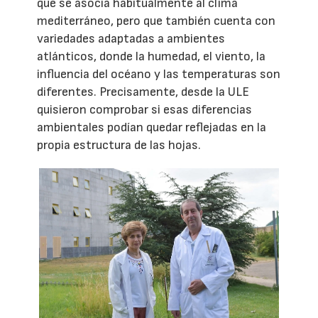
que se asocia habitualmente al clima
mediterráneo, pero que también cuenta con
variedades adaptadas a ambientes
atlánticos, donde la humedad, el viento, la
influencia del océano y las temperaturas son
diferentes. Precisamente, desde la ULE
quisieron comprobar si esas diferencias
ambientales podían quedar reflejadas en la
propia estructura de las hojas.