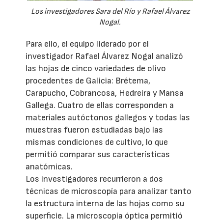
Los investigadores Sara del Río y Rafael Álvarez
Nogal.
Para ello, el equipo liderado por el
investigador Rafael Álvarez Nogal analizó
las hojas de cinco variedades de olivo
procedentes de Galicia: Brétema,
Carapucho, Cobrancosa, Hedreira y Mansa
Gallega. Cuatro de ellas corresponden a
materiales autóctonos gallegos y todas las
muestras fueron estudiadas bajo las
mismas condiciones de cultivo, lo que
permitió comparar sus características
anatómicas.
Los investigadores recurrieron a dos
técnicas de microscopía para analizar tanto
la estructura interna de las hojas como su
superficie. La microscopía óptica permitió