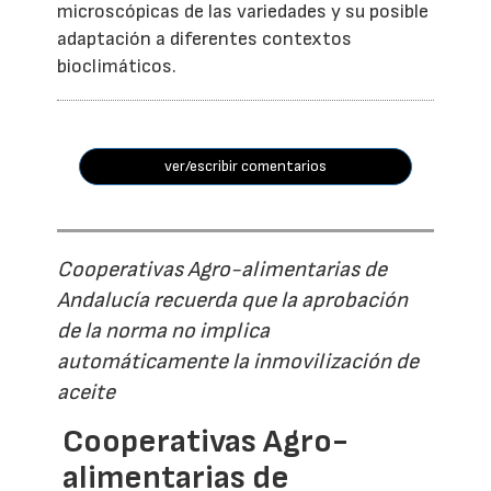
microscópicas de las variedades y su posible
adaptación a diferentes contextos
bioclimáticos.
ver/escribir comentarios
Cooperativas Agro-alimentarias de
Andalucía recuerda que la aprobación
de la norma no implica
automáticamente la inmovilización de
aceite
Cooperativas Agro-
alimentarias de