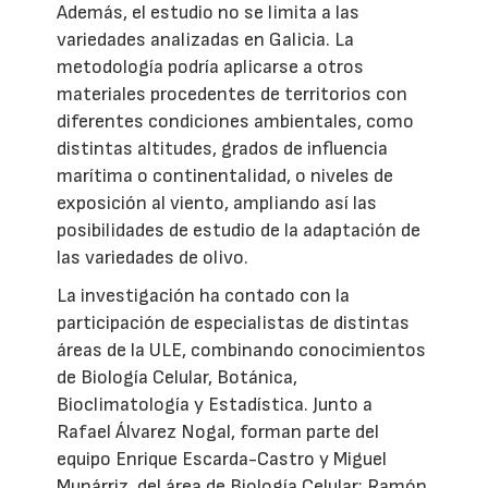
Además, el estudio no se limita a las
variedades analizadas en Galicia. La
metodología podría aplicarse a otros
materiales procedentes de territorios con
diferentes condiciones ambientales, como
distintas altitudes, grados de influencia
marítima o continentalidad, o niveles de
exposición al viento, ampliando así las
posibilidades de estudio de la adaptación de
las variedades de olivo.
La investigación ha contado con la
participación de especialistas de distintas
áreas de la ULE, combinando conocimientos
de Biología Celular, Botánica,
Bioclimatología y Estadística. Junto a
Rafael Álvarez Nogal, forman parte del
equipo Enrique Escarda-Castro y Miguel
Munárriz, del área de Biología Celular; Ramón