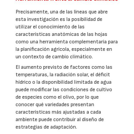
Precisamente, una de las líneas que abre
esta investigación es la posibilidad de
utilizar el conocimiento de las
características anatómicas de las hojas
como una herramienta complementaria para
la planificación agrícola, especialmente en
un contexto de cambio climático.
El aumento previsto de factores como las
temperaturas, la radiación solar, el déficit
hídrico o la disponibilidad limitada de agua
puede modificar las condiciones de cultivo
de especies como el olivo, por lo que
conocer qué variedades presentan
características más ajustadas a cada
ambiente puede contribuir al diseño de
estrategias de adaptación.