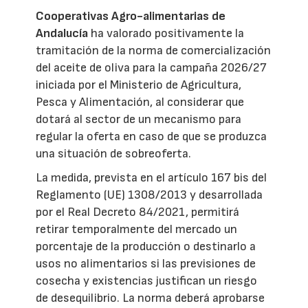
Cooperativas Agro-alimentarias de
Andalucía
ha valorado positivamente la
tramitación de la norma de comercialización
del aceite de oliva para la campaña 2026/27
iniciada por el Ministerio de Agricultura,
Pesca y Alimentación, al considerar que
dotará al sector de un mecanismo para
regular la oferta en caso de que se produzca
una situación de sobreoferta.
La medida, prevista en el artículo 167 bis del
Reglamento (UE) 1308/2013 y desarrollada
por el Real Decreto 84/2021, permitirá
retirar temporalmente del mercado un
porcentaje de la producción o destinarlo a
usos no alimentarios si las previsiones de
cosecha y existencias justifican un riesgo
de desequilibrio. La norma deberá aprobarse