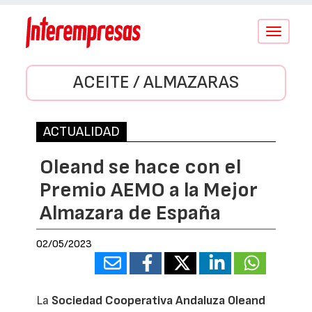
Conmutar
navegació
ACEITE / ALMAZARAS
ACTUALIDAD
Oleand se hace con el
Premio AEMO a la Mejor
Almazara de España
02/05/2023
La
Sociedad Cooperativa Andaluza Oleand