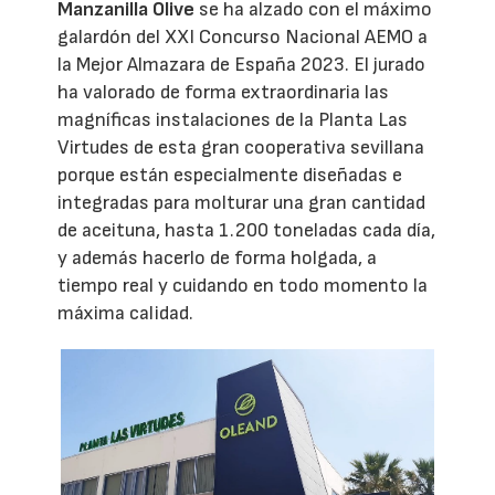
Manzanilla Olive
se ha alzado con el máximo
galardón del XXI Concurso Nacional AEMO a
la Mejor Almazara de España 2023. El jurado
ha valorado de forma extraordinaria las
magníficas instalaciones de la Planta Las
Virtudes de esta gran cooperativa sevillana
porque están especialmente diseñadas e
integradas para molturar una gran cantidad
de aceituna, hasta 1.200 toneladas cada día,
y además hacerlo de forma holgada, a
tiempo real y cuidando en todo momento la
máxima calidad.