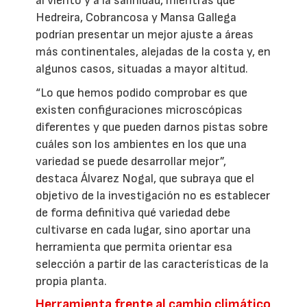
al viento y a la salinidad, mientras que
Hedreira, Cobrancosa y Mansa Gallega
podrían presentar un mejor ajuste a áreas
más continentales, alejadas de la costa y, en
algunos casos, situadas a mayor altitud.
“Lo que hemos podido comprobar es que
existen configuraciones microscópicas
diferentes y que pueden darnos pistas sobre
cuáles son los ambientes en los que una
variedad se puede desarrollar mejor”,
destaca Álvarez Nogal, que subraya que el
objetivo de la investigación no es establecer
de forma definitiva qué variedad debe
cultivarse en cada lugar, sino aportar una
herramienta que permita orientar esa
selección a partir de las características de la
propia planta.
Herramienta frente al cambio climático