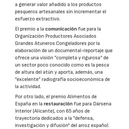
a generar valor añadido a los productos
pesqueros artesanales sin incrementar el
esfuerzo extractivo.
El premio a la
comunicación
fue para la
Organización Productores Asociados
Grandes Atuneros Congeladores por la
elaboración de un documental-reportaje que
ofrece una visión ”completa y rigurosa“ de
un sector poco conocido como es la pesca
de altura del atún y aporta, además, una
”excelente” radiografía socioeconómica de
la actividad.
Por otro lado, el premio Alimentos de
España en la
restauración
fue para Dársena
Interior (Alicante), con 65 años de
trayectoria dedicados a la "defensa,
investigación y difusión" del arroz español.