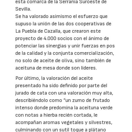
esta comarca de la Serranía Suroeste de
Sevilla.
Se ha valorado asimismo el esfuerzo que
supuso la unión de las dos cooperativas de
La Puebla de Cazalla, que crearon este
proyecto de 4.000 socios con el ánimo de
potenciar las sinergias y unir fuerzas en pos
de la calidad y la conjunta comercialización,
no solo de aceite de oliva, sino también de
aceituna de mesa donde son líderes.
Por último, la valoración del aceite
presentado ha sido definido por parte del
jurado de cata con una valoración muy alta,
describiéndolo como “un zumo de frutado
intenso donde predomina la aceituna verde
con notas a hierba recién cortada, le
acompañan aromas vegetales y silvestres,
culminando con un sutil toque a plátano