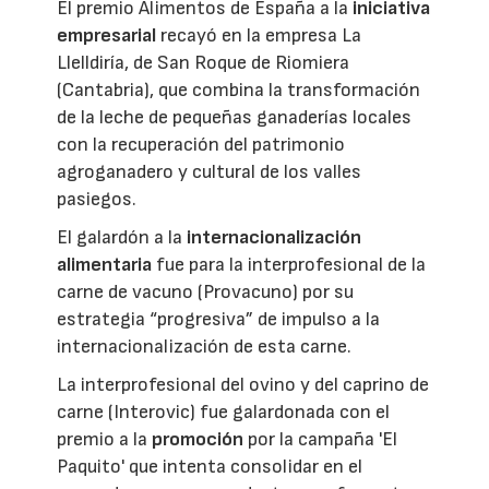
El premio Alimentos de España a la
iniciativa
empresarial
recayó en la empresa La
Llelldiría, de San Roque de Riomiera
(Cantabria), que combina la transformación
de la leche de pequeñas ganaderías locales
con la recuperación del patrimonio
agroganadero y cultural de los valles
pasiegos.
El galardón a la
internacionalización
alimentaria
fue para la interprofesional de la
carne de vacuno (Provacuno) por su
estrategia “progresiva” de impulso a la
internacionalización de esta carne.
La interprofesional del ovino y del caprino de
carne (Interovic) fue galardonada con el
premio a la
promoción
por la campaña 'El
Paquito' que intenta consolidar en el