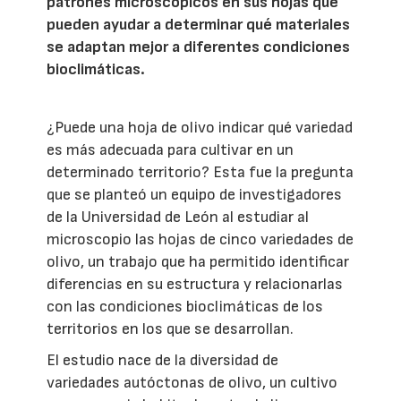
patrones microscópicos en sus hojas que
pueden ayudar a determinar qué materiales
se adaptan mejor a diferentes condiciones
bioclimáticas.
¿Puede una hoja de olivo indicar qué variedad
es más adecuada para cultivar en un
determinado territorio? Esta fue la pregunta
que se planteó un equipo de investigadores
de la Universidad de León al estudiar al
microscopio las hojas de cinco variedades de
olivo, un trabajo que ha permitido identificar
diferencias en su estructura y relacionarlas
con las condiciones bioclimáticas de los
territorios en los que se desarrollan.
El estudio nace de la diversidad de
variedades autóctonas de olivo, un cultivo