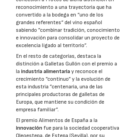
reconocimiento a una trayectoria que ha
convertido a la bodega en “uno de los
grandes referentes“ del vino español
sabiendo ”combinar tradición, conocimiento
e innovación para consolidar un proyecto de
excelencia ligado al territorio”.
En el resto de categorías, destaca la
distinción a Galletas Gullón con el premio a
la
industria alimentaria
y reconoce el
crecimiento “continuo“ y la evolución de
esta industria ”centenaria, una de las
principales productoras de galletas de
Europa, que mantiene su condición de
empresa familiar”.
El premio Alimentos de España a la
innovación
fue para la sociedad cooperativa
Oleoestepa, de Estepa (Sevilla), por su