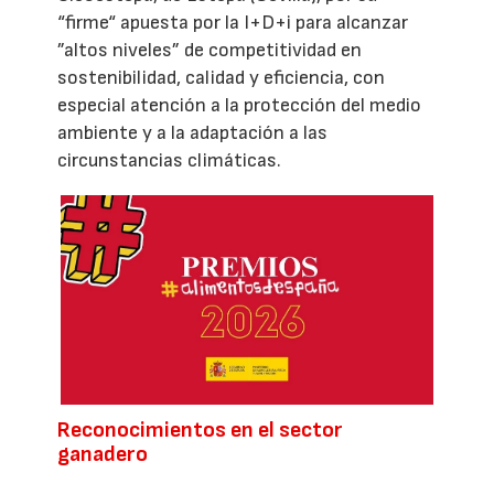
“firme“ apuesta por la I+D+i para alcanzar
”altos niveles” de competitividad en
sostenibilidad, calidad y eficiencia, con
especial atención a la protección del medio
ambiente y a la adaptación a las
circunstancias climáticas.
Reconocimientos en el sector
ganadero