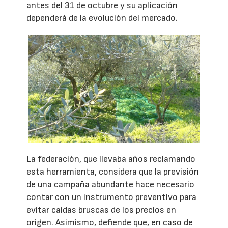
antes del 31 de octubre y su aplicación
dependerá de la evolución del mercado.
La federación, que llevaba años reclamando
esta herramienta, considera que la previsión
de una campaña abundante hace necesario
contar con un instrumento preventivo para
evitar caídas bruscas de los precios en
origen. Asimismo, defiende que, en caso de