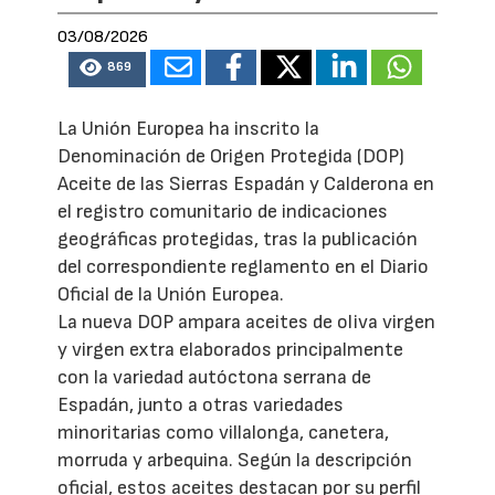
03/08/2026
869
La Unión Europea ha inscrito la
Denominación de Origen Protegida (DOP)
Aceite de las Sierras Espadán y Calderona en
el registro comunitario de indicaciones
geográficas protegidas, tras la publicación
del correspondiente reglamento en el Diario
Oficial de la Unión Europea.
La nueva DOP ampara aceites de oliva virgen
y virgen extra elaborados principalmente
con la variedad autóctona serrana de
Espadán, junto a otras variedades
minoritarias como villalonga, canetera,
morruda y arbequina. Según la descripción
oficial, estos aceites destacan por su perfil