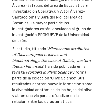
Álvarez-Esteban, del área de Estadística e
Investigación Operativa; y Aitor Álvarez-
Santacoloma y Sara del Río, del área de
Botánica. La mayor parte de los
investigadores están vinculados al grupo de
investigación PROMUEVE de la Universidad
de León.
El estudio, titulado ‘
Microscopic attributes
of Olea europaea L. leaves and
bioclimatology: the case of Galicia, western
Iberian Peninsula
’, ha sido publicado en la
revista
Frontiers in Plant Science
y forma
parte de la colección ‘Olive Science’. Sus
resultados aportan nueva información sobre
la diversidad anatómica de las hojas del olivo
y abren una vía para profundizar en la
relación entre las características