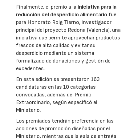
Finalmente, el premio a la
iniciativa para la
reducción del desperdicio alimentario
fue
para Honorato Roig Tierno, investigador
principal del proyecto Redona (Valencia), una
iniciativa que permite aprovechar productos
frescos de alta calidad y evitar su
desperdicio mediante un sistema
formalizado de donaciones y gestión de
excedentes.
En esta edición se presentaron 163
candidaturas en las 10 categorías
convocadas, además del Premio
Extraordinario, según especificó el
Ministerio.
Los premiados tendrán preferencia en las
acciones de promoción diseñadas por el
Ministerio, mientras que la gala de entrega