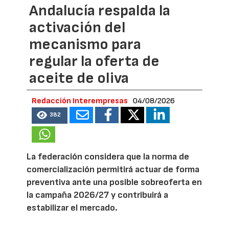
Andalucía respalda la
activación del
mecanismo para
regular la oferta de
aceite de oliva
Redacción Interempresas
04/08/2026
382
La federación considera que la norma de
comercialización permitirá actuar de forma
preventiva ante una posible sobreoferta en
la campaña 2026/27 y contribuirá a
estabilizar el mercado.