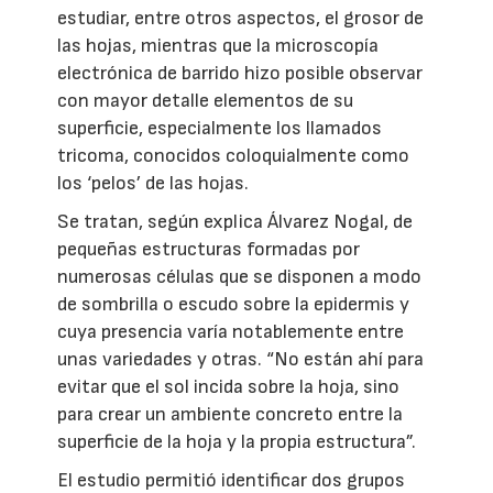
estudiar, entre otros aspectos, el grosor de
las hojas, mientras que la microscopía
electrónica de barrido hizo posible observar
con mayor detalle elementos de su
superficie, especialmente los llamados
tricoma, conocidos coloquialmente como
los ‘pelos’ de las hojas.
Se tratan, según explica Álvarez Nogal, de
pequeñas estructuras formadas por
numerosas células que se disponen a modo
de sombrilla o escudo sobre la epidermis y
cuya presencia varía notablemente entre
unas variedades y otras. “No están ahí para
evitar que el sol incida sobre la hoja, sino
para crear un ambiente concreto entre la
superficie de la hoja y la propia estructura”.
El estudio permitió identificar dos grupos