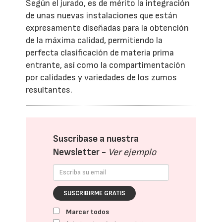
Según el jurado, es de mérito la integración
de unas nuevas instalaciones que están
expresamente diseñadas para la obtención
de la máxima calidad, permitiendo la
perfecta clasificación de materia prima
entrante, así como la compartimentación
por calidades y variedades de los zumos
resultantes.
Suscríbase a nuestra
Newsletter -
Ver ejemplo
SUSCRIBIRME GRATIS
Marcar todos