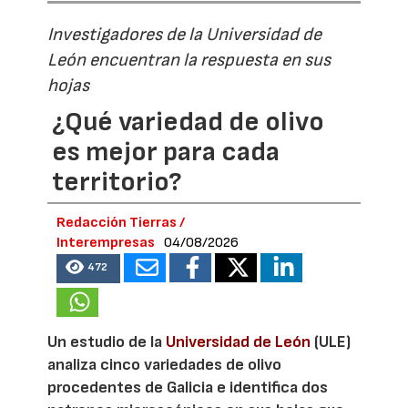
Investigadores de la Universidad de
León encuentran la respuesta en sus
hojas
¿Qué variedad de olivo
es mejor para cada
territorio?
Redacción Tierras /
Interempresas
04/08/2026
472
Un estudio de la
Universidad de León
(ULE)
analiza cinco variedades de olivo
procedentes de Galicia e identifica dos