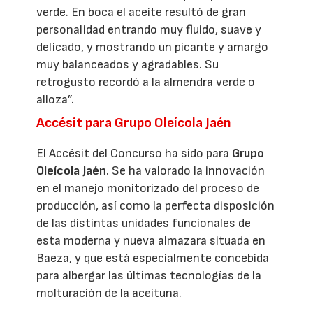
verde. En boca el aceite resultó de gran
personalidad entrando muy fluido, suave y
delicado, y mostrando un picante y amargo
muy balanceados y agradables. Su
retrogusto recordó a la almendra verde o
alloza”.
Accésit para Grupo Oleícola Jaén
El Accésit del Concurso ha sido para
Grupo
Oleícola Jaén
. Se ha valorado la innovación
en el manejo monitorizado del proceso de
producción, así como la perfecta disposición
de las distintas unidades funcionales de
esta moderna y nueva almazara situada en
Baeza, y que está especialmente concebida
para albergar las últimas tecnologías de la
molturación de la aceituna.