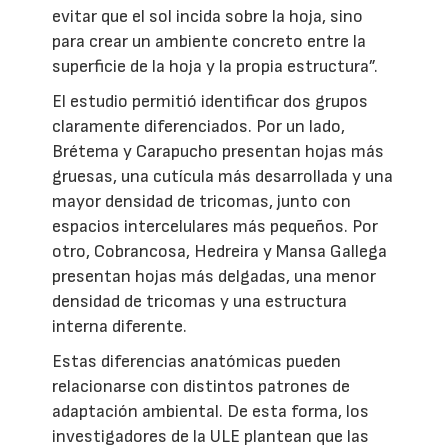
evitar que el sol incida sobre la hoja, sino
para crear un ambiente concreto entre la
superficie de la hoja y la propia estructura”.
El estudio permitió identificar dos grupos
claramente diferenciados. Por un lado,
Brétema y Carapucho presentan hojas más
gruesas, una cutícula más desarrollada y una
mayor densidad de tricomas, junto con
espacios intercelulares más pequeños. Por
otro, Cobrancosa, Hedreira y Mansa Gallega
presentan hojas más delgadas, una menor
densidad de tricomas y una estructura
interna diferente.
Estas diferencias anatómicas pueden
relacionarse con distintos patrones de
adaptación ambiental. De esta forma, los
investigadores de la ULE plantean que las