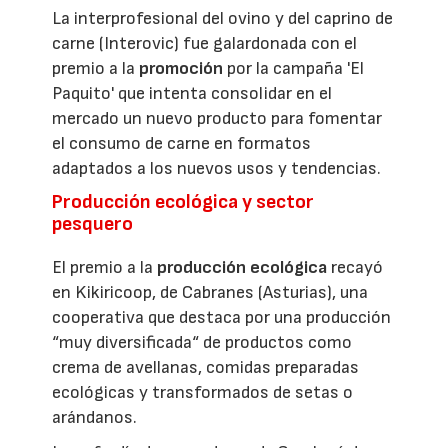
La interprofesional del ovino y del caprino de
carne (Interovic) fue galardonada con el
premio a la
promoción
por la campaña 'El
Paquito' que intenta consolidar en el
mercado un nuevo producto para fomentar
el consumo de carne en formatos
adaptados a los nuevos usos y tendencias.
Producción ecológica y sector
pesquero
El premio a la
producción ecológica
recayó
en Kikiricoop, de Cabranes (Asturias), una
cooperativa que destaca por una producción
“muy diversificada“ de productos como
crema de avellanas, comidas preparadas
ecológicas y transformados de setas o
arándanos.