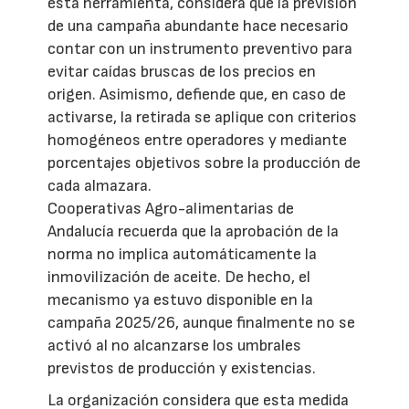
esta herramienta, considera que la previsión
de una campaña abundante hace necesario
contar con un instrumento preventivo para
evitar caídas bruscas de los precios en
origen. Asimismo, defiende que, en caso de
activarse, la retirada se aplique con criterios
homogéneos entre operadores y mediante
porcentajes objetivos sobre la producción de
cada almazara.
Cooperativas Agro-alimentarias de
Andalucía recuerda que la aprobación de la
norma no implica automáticamente la
inmovilización de aceite. De hecho, el
mecanismo ya estuvo disponible en la
campaña 2025/26, aunque finalmente no se
activó al no alcanzarse los umbrales
previstos de producción y existencias.
La organización considera que esta medida