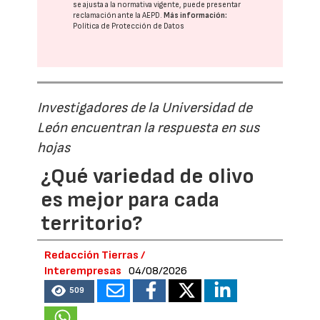
se ajusta a la normativa vigente, puede presentar
reclamación ante la
AEPD
.
Más información:
Política de Protección de Datos
Investigadores de la Universidad de
León encuentran la respuesta en sus
hojas
¿Qué variedad de olivo
es mejor para cada
territorio?
Redacción Tierras /
Interempresas
04/08/2026
509