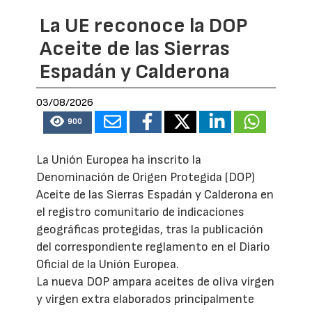
La UE reconoce la DOP
Aceite de las Sierras
Espadán y Calderona
03/08/2026
900
La Unión Europea ha inscrito la
Denominación de Origen Protegida (DOP)
Aceite de las Sierras Espadán y Calderona en
el registro comunitario de indicaciones
geográficas protegidas, tras la publicación
del correspondiente reglamento en el Diario
Oficial de la Unión Europea.
La nueva DOP ampara aceites de oliva virgen
y virgen extra elaborados principalmente