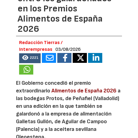
en los Premios
Alimentos de España
2026
Redacción Tierras /
Interempresas
03/08/2026
2221
El Gobierno concedió el premio
extraordinario
Alimentos de España 2026
a
las bodegas Protos, de Peñafiel (Valladolid)
en una edición en la que también se
galardonó a la empresa de alimentación
Galletas Gullón, de Aguilar de Campoo
(Palencia) y a la aceitera sevillana
Oleoestepa.