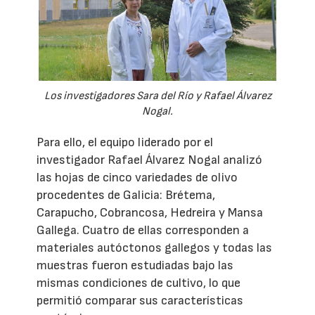
Los investigadores Sara del Río y Rafael Álvarez
Nogal.
Para ello, el equipo liderado por el
investigador Rafael Álvarez Nogal analizó
las hojas de cinco variedades de olivo
procedentes de Galicia: Brétema,
Carapucho, Cobrancosa, Hedreira y Mansa
Gallega. Cuatro de ellas corresponden a
materiales autóctonos gallegos y todas las
muestras fueron estudiadas bajo las
mismas condiciones de cultivo, lo que
permitió comparar sus características