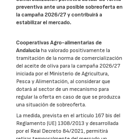
preventiva ante una posible sobreoferta en
la campaña 2026/27 y contribuirá a
estabilizar el mercado.
Cooperativas Agro-alimentarias de
Andalucía
ha valorado positivamente la
tramitación de la norma de comercialización
del aceite de oliva para la campaña 2026/27
iniciada por el Ministerio de Agricultura,
Pesca y Alimentación, al considerar que
dotará al sector de un mecanismo para
regular la oferta en caso de que se produzca
una situación de sobreoferta.
La medida, prevista en el artículo 167 bis del
Reglamento (UE) 1308/2013 y desarrollada
por el Real Decreto 84/2021, permitirá
retirar temporalmente del mercado un