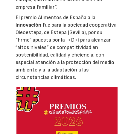
empresa familiar”.
El premio Alimentos de España a la
innovación
fue para la sociedad cooperativa
Oleoestepa, de Estepa (Sevilla), por su
“firme“ apuesta por la I+D+i para alcanzar
”altos niveles” de competitividad en
sostenibilidad, calidad y eficiencia, con
especial atención a la protección del medio
ambiente y a la adaptación a las
circunstancias climáticas.