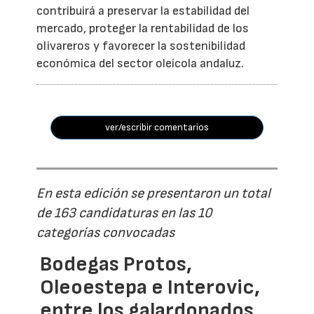
contribuirá a preservar la estabilidad del
mercado, proteger la rentabilidad de los
olivareros y favorecer la sostenibilidad
económica del sector oleícola andaluz.
ver/escribir comentarios
En esta edición se presentaron un total
de 163 candidaturas en las 10
categorías convocadas
Bodegas Protos,
Oleoestepa e Interovic,
entre los galardonados