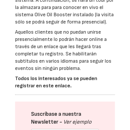
sistema. A continuación, se hará un tour por
la almazara para para conocer en vivo el
sistema Olive Oil Booster instalado (la visita
sólo se podrá seguir de forma presencial).
Aquellos clientes que no puedan unirse
presencialmente lo podrán hacer online a
través de un enlace que les llegará tras
completar tu registro. Se habilitarán
subtítulos en varios idiomas para seguir los
eventos sin ningún problema.
Todos los interesados ya se pueden
registrar en este enlace.
Suscríbase a nuestra
Newsletter -
Ver ejemplo