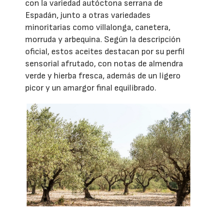
con la variedad autóctona serrana de
Espadán, junto a otras variedades
minoritarias como villalonga, canetera,
morruda y arbequina. Según la descripción
oficial, estos aceites destacan por su perfil
sensorial afrutado, con notas de almendra
verde y hierba fresca, además de un ligero
picor y un amargor final equilibrado.