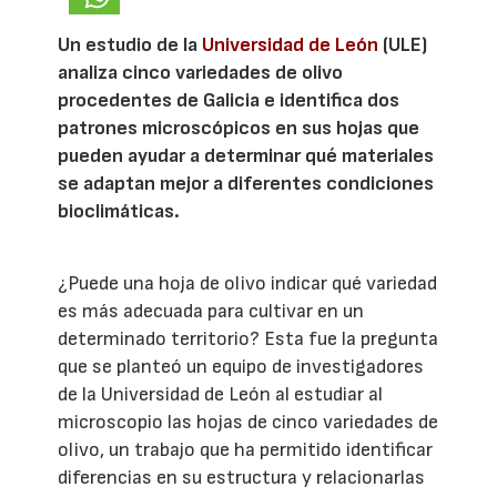
Un estudio de la
Universidad de León
(ULE)
analiza cinco variedades de olivo
procedentes de Galicia e identifica dos
patrones microscópicos en sus hojas que
pueden ayudar a determinar qué materiales
se adaptan mejor a diferentes condiciones
bioclimáticas.
¿Puede una hoja de olivo indicar qué variedad
es más adecuada para cultivar en un
determinado territorio? Esta fue la pregunta
que se planteó un equipo de investigadores
de la Universidad de León al estudiar al
microscopio las hojas de cinco variedades de
olivo, un trabajo que ha permitido identificar
diferencias en su estructura y relacionarlas