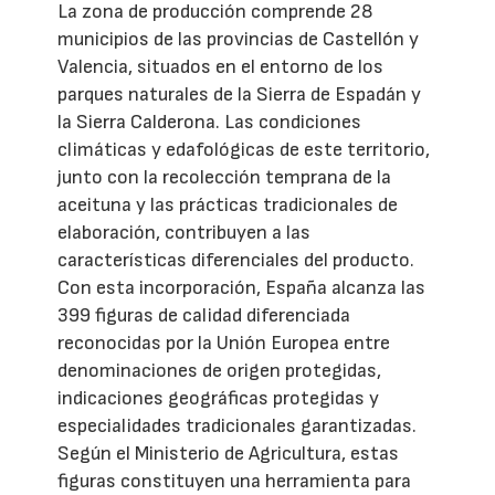
La zona de producción comprende 28
municipios de las provincias de Castellón y
Valencia, situados en el entorno de los
parques naturales de la Sierra de Espadán y
la Sierra Calderona. Las condiciones
climáticas y edafológicas de este territorio,
junto con la recolección temprana de la
aceituna y las prácticas tradicionales de
elaboración, contribuyen a las
características diferenciales del producto.
Con esta incorporación, España alcanza las
399 figuras de calidad diferenciada
reconocidas por la Unión Europea entre
denominaciones de origen protegidas,
indicaciones geográficas protegidas y
especialidades tradicionales garantizadas.
Según el Ministerio de Agricultura, estas
figuras constituyen una herramienta para