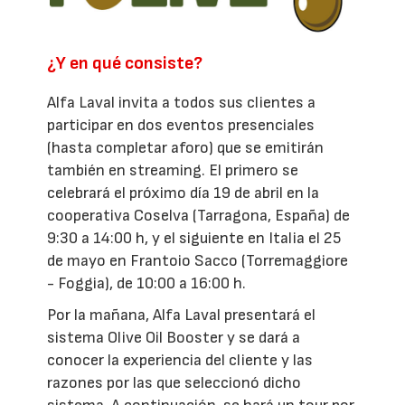
¿Y en qué consiste?
Alfa Laval invita a todos sus clientes a
participar en dos eventos presenciales
(hasta completar aforo) que se emitirán
también en streaming. El primero se
celebrará el próximo día 19 de abril en la
cooperativa Coselva (Tarragona, España) de
9:30 a 14:00 h, y el siguiente en Italia el 25
de mayo en Frantoio Sacco (Torremaggiore
- Foggia), de 10:00 a 16:00 h.
Por la mañana, Alfa Laval presentará el
sistema Olive Oil Booster y se dará a
conocer la experiencia del cliente y las
razones por las que seleccionó dicho