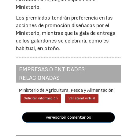
Ministerio.
Los premiados tendrán preferencia en las
acciones de promoción diseñadas por el
Ministerio, mientras que la gala de entrega
de los galardones se celebrará, como es
habitual, en otoño.
EMPRESAS O ENTIDADES
RELACIONADAS
Ministerio de Agricultura, Pesca y Alimentación
Solicitar información
Ver stand virtual
ver/escribir comentarios