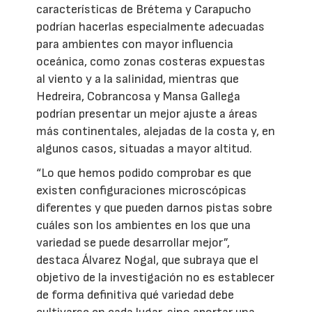
características de Brétema y Carapucho
podrían hacerlas especialmente adecuadas
para ambientes con mayor influencia
oceánica, como zonas costeras expuestas
al viento y a la salinidad, mientras que
Hedreira, Cobrancosa y Mansa Gallega
podrían presentar un mejor ajuste a áreas
más continentales, alejadas de la costa y, en
algunos casos, situadas a mayor altitud.
“Lo que hemos podido comprobar es que
existen configuraciones microscópicas
diferentes y que pueden darnos pistas sobre
cuáles son los ambientes en los que una
variedad se puede desarrollar mejor”,
destaca Álvarez Nogal, que subraya que el
objetivo de la investigación no es establecer
de forma definitiva qué variedad debe