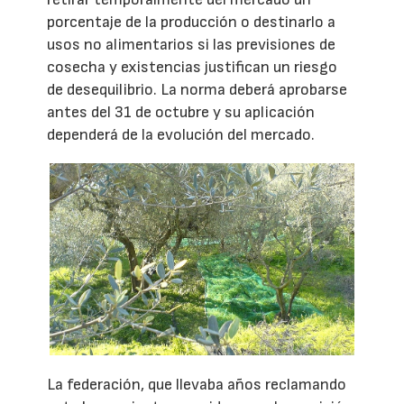
porcentaje de la producción o destinarlo a
usos no alimentarios si las previsiones de
cosecha y existencias justifican un riesgo
de desequilibrio. La norma deberá aprobarse
antes del 31 de octubre y su aplicación
dependerá de la evolución del mercado.
La federación, que llevaba años reclamando