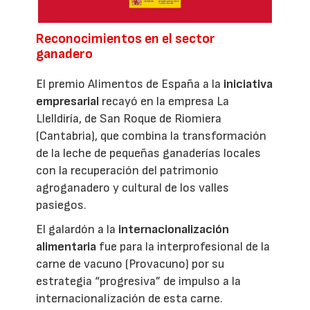
Reconocimientos en el sector
ganadero
El premio Alimentos de España a la
iniciativa
empresarial
recayó en la empresa La
Llelldiría, de San Roque de Riomiera
(Cantabria), que combina la transformación
de la leche de pequeñas ganaderías locales
con la recuperación del patrimonio
agroganadero y cultural de los valles
pasiegos.
El galardón a la
internacionalización
alimentaria
fue para la interprofesional de la
carne de vacuno (Provacuno) por su
estrategia “progresiva” de impulso a la
internacionalización de esta carne.