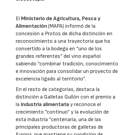
El
Ministerio de Agricultura, Pesca y
Alimentación
(MAPA) informó de la
concesión a Protos de dicha distinción en
reconocimiento a una trayectoria que ha
convertido a la bodega en “uno de los
grandes referentes“ del vino español
sabiendo ”combinar tradición, conocimiento
e innovación para consolidar un proyecto de
excelencia ligado al territorio”.
En el resto de categorías, destaca la
distinción a Galletas Gullón con el premio a
la
industria alimentaria
y reconoce el
crecimiento “continuo“ y la evolución de
esta industria ”centenaria, una de las
principales productoras de galletas de
Europa, que mantiene su condición de