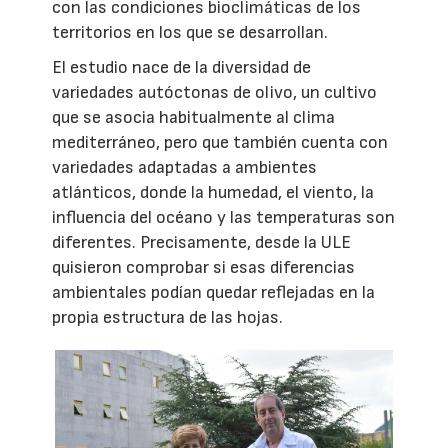
con las condiciones bioclimáticas de los
territorios en los que se desarrollan.
El estudio nace de la diversidad de
variedades autóctonas de olivo, un cultivo
que se asocia habitualmente al clima
mediterráneo, pero que también cuenta con
variedades adaptadas a ambientes
atlánticos, donde la humedad, el viento, la
influencia del océano y las temperaturas son
diferentes. Precisamente, desde la ULE
quisieron comprobar si esas diferencias
ambientales podían quedar reflejadas en la
propia estructura de las hojas.