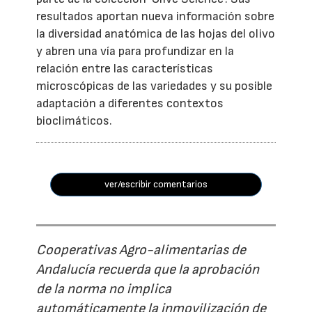
resultados aportan nueva información sobre
la diversidad anatómica de las hojas del olivo
y abren una vía para profundizar en la
relación entre las características
microscópicas de las variedades y su posible
adaptación a diferentes contextos
bioclimáticos.
ver/escribir comentarios
Cooperativas Agro-alimentarias de
Andalucía recuerda que la aprobación
de la norma no implica
automáticamente la inmovilización de