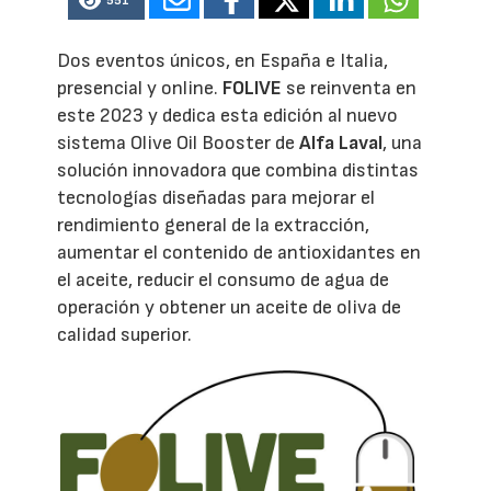
551
Dos eventos únicos, en España e Italia,
presencial y online.
FOLIVE
se reinventa en
este 2023 y dedica esta edición al nuevo
sistema Olive Oil Booster de
Alfa Laval
, una
solución innovadora que combina distintas
tecnologías diseñadas para mejorar el
rendimiento general de la extracción,
aumentar el contenido de antioxidantes en
el aceite, reducir el consumo de agua de
operación y obtener un aceite de oliva de
calidad superior.