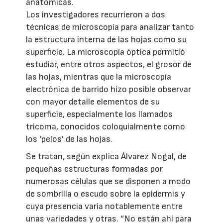
anatómicas.
Los investigadores recurrieron a dos
técnicas de microscopía para analizar tanto
la estructura interna de las hojas como su
superficie. La microscopía óptica permitió
estudiar, entre otros aspectos, el grosor de
las hojas, mientras que la microscopía
electrónica de barrido hizo posible observar
con mayor detalle elementos de su
superficie, especialmente los llamados
tricoma, conocidos coloquialmente como
los ‘pelos’ de las hojas.
Se tratan, según explica Álvarez Nogal, de
pequeñas estructuras formadas por
numerosas células que se disponen a modo
de sombrilla o escudo sobre la epidermis y
cuya presencia varía notablemente entre
unas variedades y otras. “No están ahí para