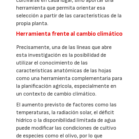
cultivarse en cada lugar, sino aportar una
herramienta que permita orientar esa
selección a partir de las características de la
propia planta.
Herramienta frente al cambio climático
Precisamente, una de las líneas que abre
esta investigación es la posibilidad de
utilizar el conocimiento de las
características anatómicas de las hojas
como una herramienta complementaria para
la planificación agrícola, especialmente en
un contexto de cambio climático.
El aumento previsto de factores como las
temperaturas, la radiación solar, el déficit
hídrico o la disponibilidad limitada de agua
puede modificar las condiciones de cultivo
de especies como el olivo, por lo que