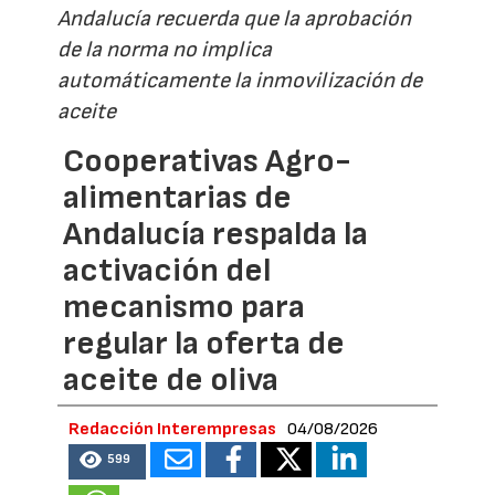
Andalucía recuerda que la aprobación
de la norma no implica
automáticamente la inmovilización de
aceite
Cooperativas Agro-
alimentarias de
Andalucía respalda la
activación del
mecanismo para
regular la oferta de
aceite de oliva
Redacción Interempresas
04/08/2026
599