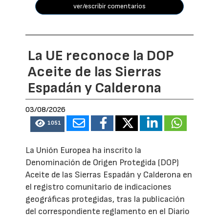
ver/escribir comentarios
La UE reconoce la DOP
Aceite de las Sierras
Espadán y Calderona
03/08/2026
1051
La Unión Europea ha inscrito la
Denominación de Origen Protegida (DOP)
Aceite de las Sierras Espadán y Calderona en
el registro comunitario de indicaciones
geográficas protegidas, tras la publicación
del correspondiente reglamento en el Diario