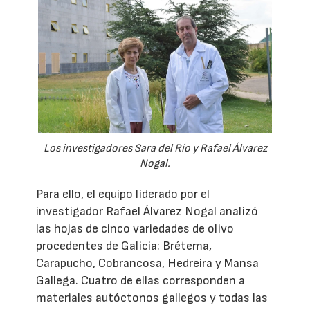
Los investigadores Sara del Río y Rafael Álvarez
Nogal.
Para ello, el equipo liderado por el
investigador Rafael Álvarez Nogal analizó
las hojas de cinco variedades de olivo
procedentes de Galicia: Brétema,
Carapucho, Cobrancosa, Hedreira y Mansa
Gallega. Cuatro de ellas corresponden a
materiales autóctonos gallegos y todas las