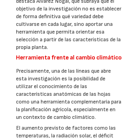
destaca Álvarez Nogal, que subraya que el
objetivo de la investigación no es establecer
de forma definitiva qué variedad debe
cultivarse en cada lugar, sino aportar una
herramienta que permita orientar esa
selección a partir de las características de la
propia planta.
Herramienta frente al cambio climático
Precisamente, una de las líneas que abre
esta investigación es la posibilidad de
utilizar el conocimiento de las
características anatómicas de las hojas
como una herramienta complementaria para
la planificación agrícola, especialmente en
un contexto de cambio climático.
El aumento previsto de factores como las
temperaturas, la radiación solar, el déficit