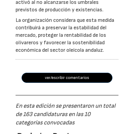
activó al no alcanzarse los umbrales
previstos de producción y existencias.
La organización considera que esta medida
contribuirá a preservar la estabilidad del
mercado, proteger la rentabilidad de los
olivareros y favorecer la sostenibilidad
económica del sector oleícola andaluz.
ver/escribir comentarios
En esta edición se presentaron un total
de 163 candidaturas en las 10
categorías convocadas