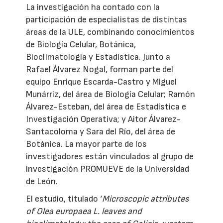
La investigación ha contado con la
participación de especialistas de distintas
áreas de la ULE, combinando conocimientos
de Biología Celular, Botánica,
Bioclimatología y Estadística. Junto a
Rafael Álvarez Nogal, forman parte del
equipo Enrique Escarda-Castro y Miguel
Munárriz, del área de Biología Celular; Ramón
Álvarez-Esteban, del área de Estadística e
Investigación Operativa; y Aitor Álvarez-
Santacoloma y Sara del Río, del área de
Botánica. La mayor parte de los
investigadores están vinculados al grupo de
investigación PROMUEVE de la Universidad
de León.
El estudio, titulado ‘
Microscopic attributes
of Olea europaea L. leaves and