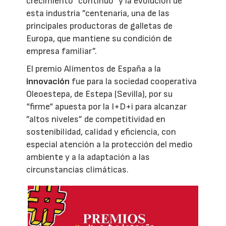
crecimiento “continuo“ y la evolución de
esta industria ”centenaria, una de las
principales productoras de galletas de
Europa, que mantiene su condición de
empresa familiar”.
El premio Alimentos de España a la
innovación
fue para la sociedad cooperativa
Oleoestepa, de Estepa (Sevilla), por su
“firme“ apuesta por la I+D+i para alcanzar
”altos niveles” de competitividad en
sostenibilidad, calidad y eficiencia, con
especial atención a la protección del medio
ambiente y a la adaptación a las
circunstancias climáticas.