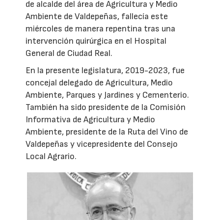
de alcalde del área de Agricultura y Medio
Ambiente de Valdepeñas, fallecía este
miércoles de manera repentina tras una
intervención quirúrgica en el Hospital
General de Ciudad Real.
En la presente legislatura, 2019-2023, fue
concejal delegado de Agricultura, Medio
Ambiente, Parques y Jardines y Cementerio.
También ha sido presidente de la Comisión
Informativa de Agricultura y Medio
Ambiente, presidente de la Ruta del Vino de
Valdepeñas y vicepresidente del Consejo
Local Agrario.