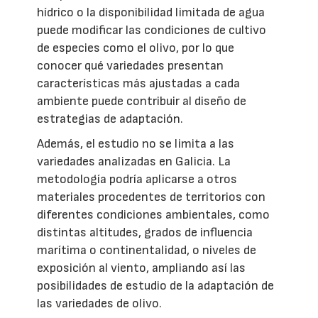
hídrico o la disponibilidad limitada de agua
puede modificar las condiciones de cultivo
de especies como el olivo, por lo que
conocer qué variedades presentan
características más ajustadas a cada
ambiente puede contribuir al diseño de
estrategias de adaptación.
Además, el estudio no se limita a las
variedades analizadas en Galicia. La
metodología podría aplicarse a otros
materiales procedentes de territorios con
diferentes condiciones ambientales, como
distintas altitudes, grados de influencia
marítima o continentalidad, o niveles de
exposición al viento, ampliando así las
posibilidades de estudio de la adaptación de
las variedades de olivo.