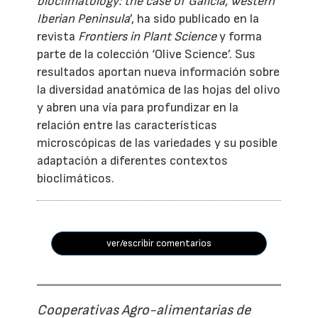
bioclimatology: the case of Galicia, western
Iberian Peninsula
’, ha sido publicado en la
revista
Frontiers in Plant Science
y forma
parte de la colección ‘Olive Science’. Sus
resultados aportan nueva información sobre
la diversidad anatómica de las hojas del olivo
y abren una vía para profundizar en la
relación entre las características
microscópicas de las variedades y su posible
adaptación a diferentes contextos
bioclimáticos.
ver/escribir comentarios
Cooperativas Agro-alimentarias de