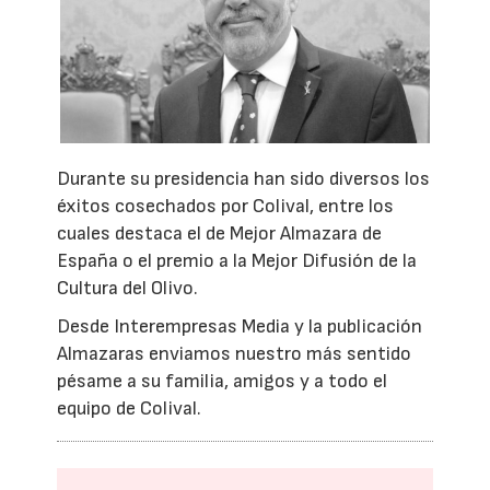
Durante su presidencia han sido diversos los
éxitos cosechados por Colival, entre los
cuales destaca el de Mejor Almazara de
España o el premio a la Mejor Difusión de la
Cultura del Olivo.
Desde Interempresas Media y la publicación
Almazaras enviamos nuestro más sentido
pésame a su familia, amigos y a todo el
equipo de Colival.