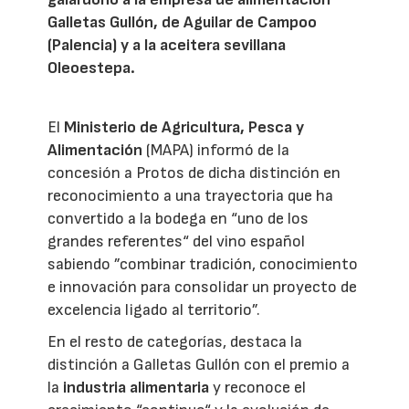
Galletas Gullón, de Aguilar de Campoo
(Palencia) y a la aceitera sevillana
Oleoestepa.
El
Ministerio de Agricultura, Pesca y
Alimentación
(MAPA) informó de la
concesión a Protos de dicha distinción en
reconocimiento a una trayectoria que ha
convertido a la bodega en “uno de los
grandes referentes“ del vino español
sabiendo ”combinar tradición, conocimiento
e innovación para consolidar un proyecto de
excelencia ligado al territorio”.
En el resto de categorías, destaca la
distinción a Galletas Gullón con el premio a
la
industria alimentaria
y reconoce el