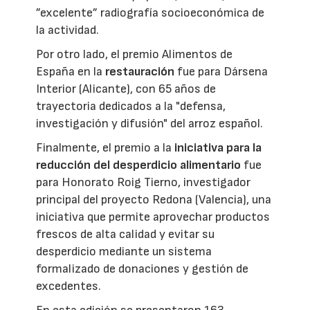
”excelente” radiografía socioeconómica de
la actividad.
Por otro lado, el premio Alimentos de
España en la
restauración
fue para Dársena
Interior (Alicante), con 65 años de
trayectoria dedicados a la "defensa,
investigación y difusión" del arroz español.
Finalmente, el premio a la
iniciativa para la
reducción del desperdicio alimentario
fue
para Honorato Roig Tierno, investigador
principal del proyecto Redona (Valencia), una
iniciativa que permite aprovechar productos
frescos de alta calidad y evitar su
desperdicio mediante un sistema
formalizado de donaciones y gestión de
excedentes.