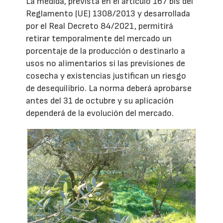
La medida, prevista en el artículo 167 bis del
Reglamento (UE) 1308/2013 y desarrollada
por el Real Decreto 84/2021, permitirá
retirar temporalmente del mercado un
porcentaje de la producción o destinarlo a
usos no alimentarios si las previsiones de
cosecha y existencias justifican un riesgo
de desequilibrio. La norma deberá aprobarse
antes del 31 de octubre y su aplicación
dependerá de la evolución del mercado.