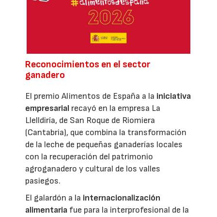
Reconocimientos en el sector
ganadero
El premio Alimentos de España a la
iniciativa
empresarial
recayó en la empresa La
Llelldiría, de San Roque de Riomiera
(Cantabria), que combina la transformación
de la leche de pequeñas ganaderías locales
con la recuperación del patrimonio
agroganadero y cultural de los valles
pasiegos.
El galardón a la
internacionalización
alimentaria
fue para la interprofesional de la