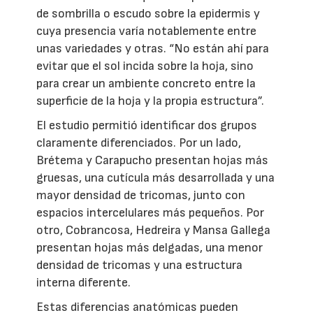
de sombrilla o escudo sobre la epidermis y
cuya presencia varía notablemente entre
unas variedades y otras. “No están ahí para
evitar que el sol incida sobre la hoja, sino
para crear un ambiente concreto entre la
superficie de la hoja y la propia estructura”.
El estudio permitió identificar dos grupos
claramente diferenciados. Por un lado,
Brétema y Carapucho presentan hojas más
gruesas, una cutícula más desarrollada y una
mayor densidad de tricomas, junto con
espacios intercelulares más pequeños. Por
otro, Cobrancosa, Hedreira y Mansa Gallega
presentan hojas más delgadas, una menor
densidad de tricomas y una estructura
interna diferente.
Estas diferencias anatómicas pueden