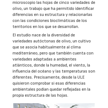
microscopio las hojas de cinco variedades de
olivo, un trabajo que ha permitido identificar
diferencias en su estructura y relacionarlas
con las condiciones bioclimáticas de los
territorios en los que se desarrollan.
El estudio nace de la diversidad de
variedades autóctonas de olivo, un cultivo
que se asocia habitualmente al clima
mediterráneo, pero que también cuenta con
variedades adaptadas a ambientes
atlánticos, donde la humedad, el viento, la
influencia del océano y las temperaturas son
diferentes. Precisamente, desde la ULE
quisieron comprobar si esas diferencias
ambientales podían quedar reflejadas en la
propia estructura de las hojas.