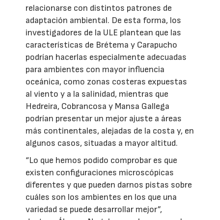
relacionarse con distintos patrones de
adaptación ambiental. De esta forma, los
investigadores de la ULE plantean que las
características de Brétema y Carapucho
podrían hacerlas especialmente adecuadas
para ambientes con mayor influencia
oceánica, como zonas costeras expuestas
al viento y a la salinidad, mientras que
Hedreira, Cobrancosa y Mansa Gallega
podrían presentar un mejor ajuste a áreas
más continentales, alejadas de la costa y, en
algunos casos, situadas a mayor altitud.
“Lo que hemos podido comprobar es que
existen configuraciones microscópicas
diferentes y que pueden darnos pistas sobre
cuáles son los ambientes en los que una
variedad se puede desarrollar mejor”,