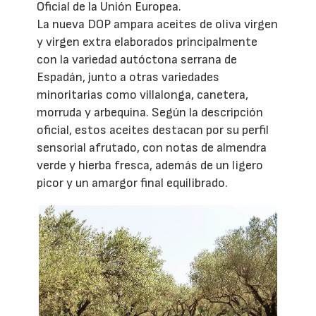
Oficial de la Unión Europea.
La nueva DOP ampara aceites de oliva virgen
y virgen extra elaborados principalmente
con la variedad autóctona serrana de
Espadán, junto a otras variedades
minoritarias como villalonga, canetera,
morruda y arbequina. Según la descripción
oficial, estos aceites destacan por su perfil
sensorial afrutado, con notas de almendra
verde y hierba fresca, además de un ligero
picor y un amargor final equilibrado.