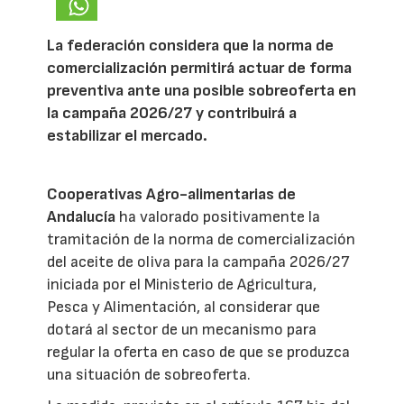
La federación considera que la norma de
comercialización permitirá actuar de forma
preventiva ante una posible sobreoferta en
la campaña 2026/27 y contribuirá a
estabilizar el mercado.
Cooperativas Agro-alimentarias de
Andalucía
ha valorado positivamente la
tramitación de la norma de comercialización
del aceite de oliva para la campaña 2026/27
iniciada por el Ministerio de Agricultura,
Pesca y Alimentación, al considerar que
dotará al sector de un mecanismo para
regular la oferta en caso de que se produzca
una situación de sobreoferta.