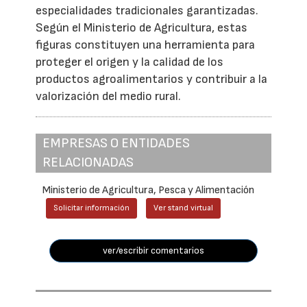
especialidades tradicionales garantizadas.
Según el Ministerio de Agricultura, estas
figuras constituyen una herramienta para
proteger el origen y la calidad de los
productos agroalimentarios y contribuir a la
valorización del medio rural.
EMPRESAS O ENTIDADES
RELACIONADAS
Ministerio de Agricultura, Pesca y Alimentación
Solicitar información
Ver stand virtual
ver/escribir comentarios