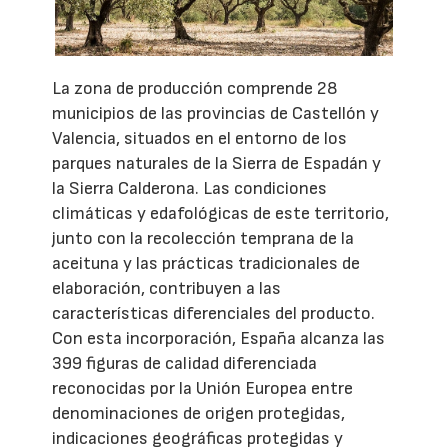
La zona de producción comprende 28
municipios de las provincias de Castellón y
Valencia, situados en el entorno de los
parques naturales de la Sierra de Espadán y
la Sierra Calderona. Las condiciones
climáticas y edafológicas de este territorio,
junto con la recolección temprana de la
aceituna y las prácticas tradicionales de
elaboración, contribuyen a las
características diferenciales del producto.
Con esta incorporación, España alcanza las
399 figuras de calidad diferenciada
reconocidas por la Unión Europea entre
denominaciones de origen protegidas,
indicaciones geográficas protegidas y