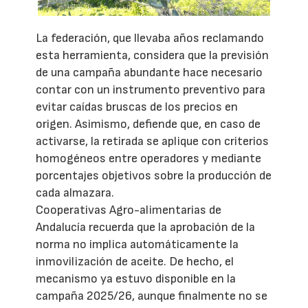
La federación, que llevaba años reclamando
esta herramienta, considera que la previsión
de una campaña abundante hace necesario
contar con un instrumento preventivo para
evitar caídas bruscas de los precios en
origen. Asimismo, defiende que, en caso de
activarse, la retirada se aplique con criterios
homogéneos entre operadores y mediante
porcentajes objetivos sobre la producción de
cada almazara.
Cooperativas Agro-alimentarias de
Andalucía recuerda que la aprobación de la
norma no implica automáticamente la
inmovilización de aceite. De hecho, el
mecanismo ya estuvo disponible en la
campaña 2025/26, aunque finalmente no se