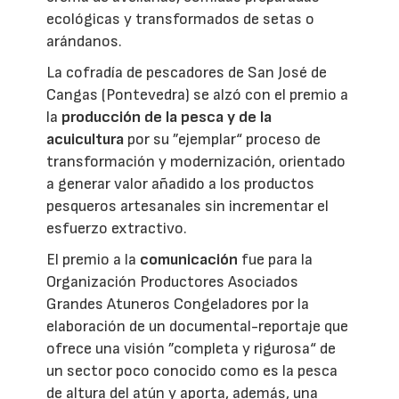
ecológicas y transformados de setas o
arándanos.
La cofradía de pescadores de San José de
Cangas (Pontevedra) se alzó con el premio a
la
producción de la pesca y de la
acuicultura
por su ”ejemplar“ proceso de
transformación y modernización, orientado
a generar valor añadido a los productos
pesqueros artesanales sin incrementar el
esfuerzo extractivo.
El premio a la
comunicación
fue para la
Organización Productores Asociados
Grandes Atuneros Congeladores por la
elaboración de un documental-reportaje que
ofrece una visión ”completa y rigurosa“ de
un sector poco conocido como es la pesca
de altura del atún y aporta, además, una