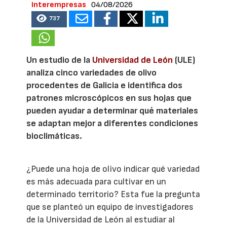
Interempresas
04/08/2026
737
Un estudio de la
Universidad de León
(ULE)
analiza cinco variedades de olivo
procedentes de Galicia e identifica dos
patrones microscópicos en sus hojas que
pueden ayudar a determinar qué materiales
se adaptan mejor a diferentes condiciones
bioclimáticas.
¿Puede una hoja de olivo indicar qué variedad
es más adecuada para cultivar en un
determinado territorio? Esta fue la pregunta
que se planteó un equipo de investigadores
de la Universidad de León al estudiar al