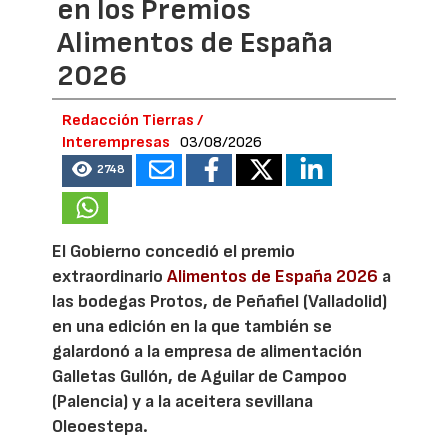
en los Premios
Alimentos de España
2026
Redacción Tierras /
Interempresas
03/08/2026
2748
El Gobierno concedió el premio
extraordinario
Alimentos de España 2026
a
las bodegas Protos, de Peñafiel (Valladolid)
en una edición en la que también se
galardonó a la empresa de alimentación
Galletas Gullón, de Aguilar de Campoo
(Palencia) y a la aceitera sevillana
Oleoestepa.