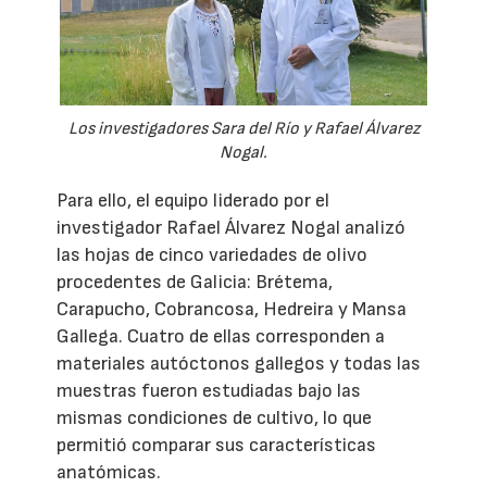
Los investigadores Sara del Río y Rafael Álvarez
Nogal.
Para ello, el equipo liderado por el
investigador Rafael Álvarez Nogal analizó
las hojas de cinco variedades de olivo
procedentes de Galicia: Brétema,
Carapucho, Cobrancosa, Hedreira y Mansa
Gallega. Cuatro de ellas corresponden a
materiales autóctonos gallegos y todas las
muestras fueron estudiadas bajo las
mismas condiciones de cultivo, lo que
permitió comparar sus características
anatómicas.