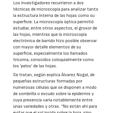
Los investigadores recurrieron a dos
técnicas de microscopía para analizar tanto
la estructura interna de las hojas como su
superficie. La microscopía óptica permitió
estudiar, entre otros aspectos, el grosor de
las hojas, mientras que la microscopía
electrónica de barrido hizo posible observar
con mayor detalle elementos de su
superficie, especialmente los llamados
tricoma, conocidos coloquialmente como
los ‘pelos’ de las hojas.
Se tratan, según explica Álvarez Nogal, de
pequeñas estructuras formadas por
numerosas células que se disponen a modo
de sombrilla o escudo sobre la epidermis y
cuya presencia varía notablemente entre
unas variedades y otras. “No están ahí para
evitar que el sol incida sobre la hoja, sino