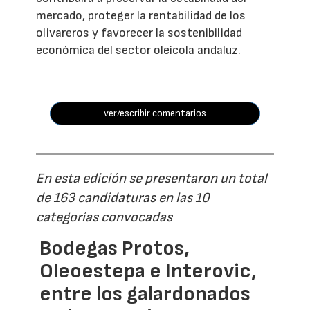
mercado, proteger la rentabilidad de los
olivareros y favorecer la sostenibilidad
económica del sector oleícola andaluz.
ver/escribir comentarios
En esta edición se presentaron un total
de 163 candidaturas en las 10
categorías convocadas
Bodegas Protos,
Oleoestepa e Interovic,
entre los galardonados