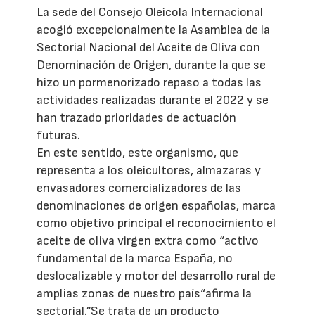
La sede del Consejo Oleícola Internacional
acogió excepcionalmente la Asamblea de la
Sectorial Nacional del Aceite de Oliva con
Denominación de Origen, durante la que se
hizo un pormenorizado repaso a todas las
actividades realizadas durante el 2022 y se
han trazado prioridades de actuación
futuras.
En este sentido, este organismo, que
representa a los oleicultores, almazaras y
envasadores comercializadores de las
denominaciones de origen españolas, marca
como objetivo principal el reconocimiento el
aceite de oliva virgen extra como “activo
fundamental de la marca España, no
deslocalizable y motor del desarrollo rural de
amplias zonas de nuestro país“afirma la
sectorial.”Se trata de un producto