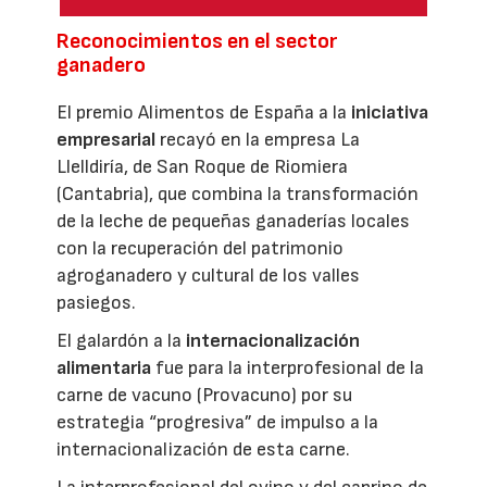
Reconocimientos en el sector
ganadero
El premio Alimentos de España a la
iniciativa
empresarial
recayó en la empresa La
Llelldiría, de San Roque de Riomiera
(Cantabria), que combina la transformación
de la leche de pequeñas ganaderías locales
con la recuperación del patrimonio
agroganadero y cultural de los valles
pasiegos.
El galardón a la
internacionalización
alimentaria
fue para la interprofesional de la
carne de vacuno (Provacuno) por su
estrategia “progresiva” de impulso a la
internacionalización de esta carne.