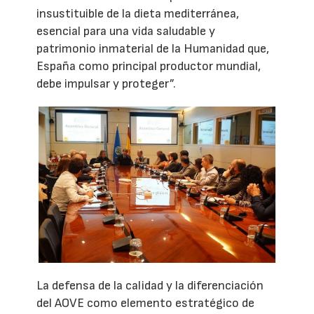
insustituible de la dieta mediterránea,
esencial para una vida saludable y
patrimonio inmaterial de la Humanidad que,
España como principal productor mundial,
debe impulsar y proteger”.
La defensa de la calidad y la diferenciación
del AOVE como elemento estratégico de