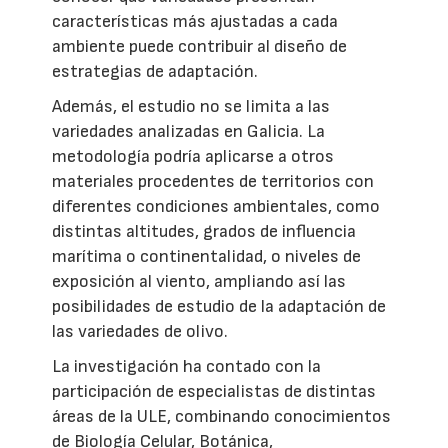
características más ajustadas a cada
ambiente puede contribuir al diseño de
estrategias de adaptación.
Además, el estudio no se limita a las
variedades analizadas en Galicia. La
metodología podría aplicarse a otros
materiales procedentes de territorios con
diferentes condiciones ambientales, como
distintas altitudes, grados de influencia
marítima o continentalidad, o niveles de
exposición al viento, ampliando así las
posibilidades de estudio de la adaptación de
las variedades de olivo.
La investigación ha contado con la
participación de especialistas de distintas
áreas de la ULE, combinando conocimientos
de Biología Celular, Botánica,