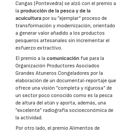
Cangas (Pontevedra) se alzó con el premio a
la
producción de la pesca y de la
acuicultura
por su ”ejemplar“ proceso de
transformación y modernización, orientado
a generar valor añadido a los productos
pesqueros artesanales sin incrementar el
esfuerzo extractivo.
El premio a la
comunicación
fue para la
Organización Productores Asociados
Grandes Atuneros Congeladores por la
elaboración de un documental-reportaje que
ofrece una visión ”completa y rigurosa“ de
un sector poco conocido como es la pesca
de altura del atún y aporta, además, una
”excelente” radiografía socioeconómica de
la actividad.
Por otro lado, el premio Alimentos de