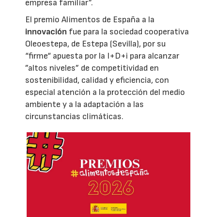
empresa familiar”.
El premio Alimentos de España a la
innovación
fue para la sociedad cooperativa
Oleoestepa, de Estepa (Sevilla), por su
“firme“ apuesta por la I+D+i para alcanzar
”altos niveles” de competitividad en
sostenibilidad, calidad y eficiencia, con
especial atención a la protección del medio
ambiente y a la adaptación a las
circunstancias climáticas.