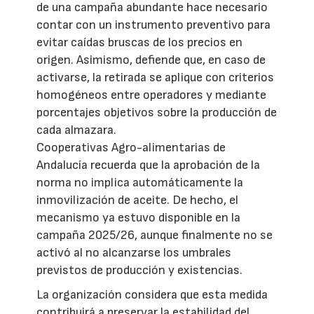
de una campaña abundante hace necesario
contar con un instrumento preventivo para
evitar caídas bruscas de los precios en
origen. Asimismo, defiende que, en caso de
activarse, la retirada se aplique con criterios
homogéneos entre operadores y mediante
porcentajes objetivos sobre la producción de
cada almazara.
Cooperativas Agro-alimentarias de
Andalucía recuerda que la aprobación de la
norma no implica automáticamente la
inmovilización de aceite. De hecho, el
mecanismo ya estuvo disponible en la
campaña 2025/26, aunque finalmente no se
activó al no alcanzarse los umbrales
previstos de producción y existencias.
La organización considera que esta medida
contribuirá a preservar la estabilidad del