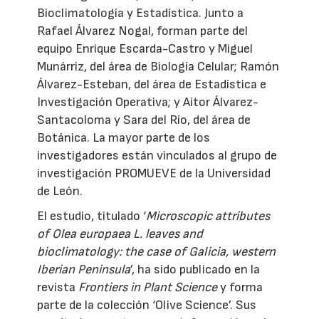
Bioclimatología y Estadística. Junto a
Rafael Álvarez Nogal, forman parte del
equipo Enrique Escarda-Castro y Miguel
Munárriz, del área de Biología Celular; Ramón
Álvarez-Esteban, del área de Estadística e
Investigación Operativa; y Aitor Álvarez-
Santacoloma y Sara del Río, del área de
Botánica. La mayor parte de los
investigadores están vinculados al grupo de
investigación PROMUEVE de la Universidad
de León.
El estudio, titulado ‘
Microscopic attributes
of Olea europaea L. leaves and
bioclimatology: the case of Galicia, western
Iberian Peninsula
’, ha sido publicado en la
revista
Frontiers in Plant Science
y forma
parte de la colección ‘Olive Science’. Sus