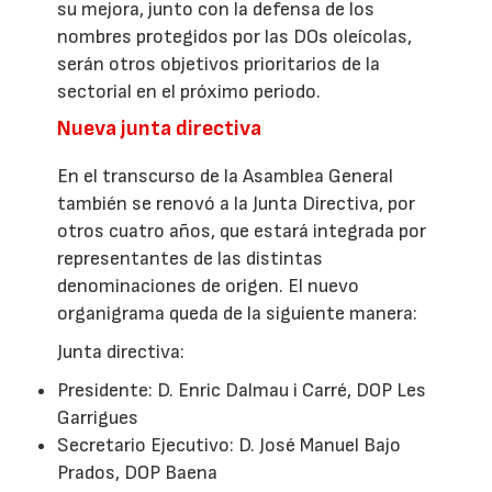
su mejora, junto con la defensa de los
nombres protegidos por las DOs oleícolas,
serán otros objetivos prioritarios de la
sectorial en el próximo periodo.
Nueva junta directiva
En el transcurso de la Asamblea General
también se renovó a la Junta Directiva, por
otros cuatro años, que estará integrada por
representantes de las distintas
denominaciones de origen. El nuevo
organigrama queda de la siguiente manera:
Junta directiva:
Presidente: D. Enric Dalmau i Carré, DOP Les
Garrigues
Secretario Ejecutivo: D. José Manuel Bajo
Prados, DOP Baena