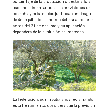
porcentaje de la producción o destinarlo a
usos no alimentarios si las previsiones de
cosecha y existencias justifican un riesgo
de desequilibrio. La norma deberá aprobarse
antes del 31 de octubre y su aplicación
dependerá de la evolución del mercado.
La federación, que llevaba años reclamando
esta herramienta, considera que la previsión