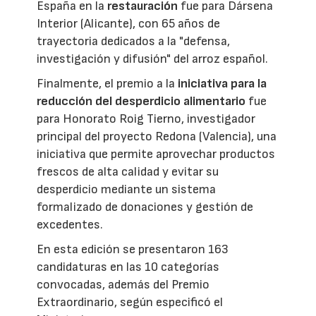
España en la
restauración
fue para Dársena
Interior (Alicante), con 65 años de
trayectoria dedicados a la "defensa,
investigación y difusión" del arroz español.
Finalmente, el premio a la
iniciativa para la
reducción del desperdicio alimentario
fue
para Honorato Roig Tierno, investigador
principal del proyecto Redona (Valencia), una
iniciativa que permite aprovechar productos
frescos de alta calidad y evitar su
desperdicio mediante un sistema
formalizado de donaciones y gestión de
excedentes.
En esta edición se presentaron 163
candidaturas en las 10 categorías
convocadas, además del Premio
Extraordinario, según especificó el