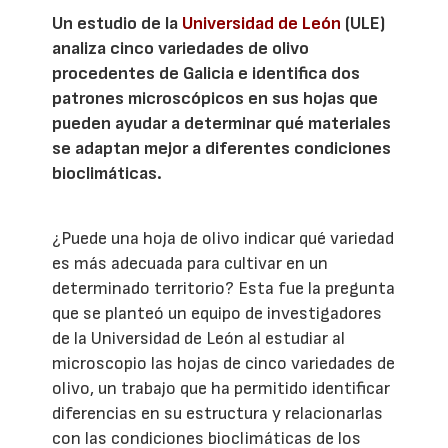
Un estudio de la
Universidad de León
(ULE)
analiza cinco variedades de olivo
procedentes de Galicia e identifica dos
patrones microscópicos en sus hojas que
pueden ayudar a determinar qué materiales
se adaptan mejor a diferentes condiciones
bioclimáticas.
¿Puede una hoja de olivo indicar qué variedad
es más adecuada para cultivar en un
determinado territorio? Esta fue la pregunta
que se planteó un equipo de investigadores
de la Universidad de León al estudiar al
microscopio las hojas de cinco variedades de
olivo, un trabajo que ha permitido identificar
diferencias en su estructura y relacionarlas
con las condiciones bioclimáticas de los