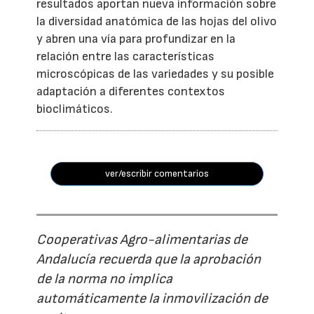
resultados aportan nueva información sobre
la diversidad anatómica de las hojas del olivo
y abren una vía para profundizar en la
relación entre las características
microscópicas de las variedades y su posible
adaptación a diferentes contextos
bioclimáticos.
ver/escribir comentarios
Cooperativas Agro-alimentarias de
Andalucía recuerda que la aprobación
de la norma no implica
automáticamente la inmovilización de