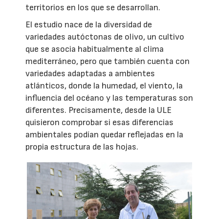
territorios en los que se desarrollan.
El estudio nace de la diversidad de
variedades autóctonas de olivo, un cultivo
que se asocia habitualmente al clima
mediterráneo, pero que también cuenta con
variedades adaptadas a ambientes
atlánticos, donde la humedad, el viento, la
influencia del océano y las temperaturas son
diferentes. Precisamente, desde la ULE
quisieron comprobar si esas diferencias
ambientales podían quedar reflejadas en la
propia estructura de las hojas.