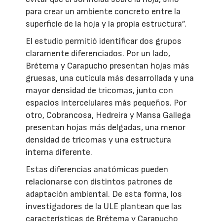
para crear un ambiente concreto entre la
superficie de la hoja y la propia estructura”.
El estudio permitió identificar dos grupos
claramente diferenciados. Por un lado,
Brétema y Carapucho presentan hojas más
gruesas, una cutícula más desarrollada y una
mayor densidad de tricomas, junto con
espacios intercelulares más pequeños. Por
otro, Cobrancosa, Hedreira y Mansa Gallega
presentan hojas más delgadas, una menor
densidad de tricomas y una estructura
interna diferente.
Estas diferencias anatómicas pueden
relacionarse con distintos patrones de
adaptación ambiental. De esta forma, los
investigadores de la ULE plantean que las
características de Brétema y Carapucho