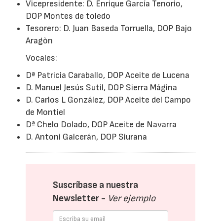
Vicepresidente: D. Enrique García Tenorio,
DOP Montes de toledo
Tesorero: D. Juan Baseda Torruella, DOP Bajo
Aragòn
Vocales:
Dª Patricia Caraballo, DOP Aceite de Lucena
D. Manuel Jesús Sutil, DOP Sierra Mágina
D. Carlos L González, DOP Aceite del Campo
de Montiel
Dª Chelo Dolado, DOP Aceite de Navarra
D. Antoni Galcerán, DOP Siurana
Suscríbase a nuestra
Newsletter -
Ver ejemplo