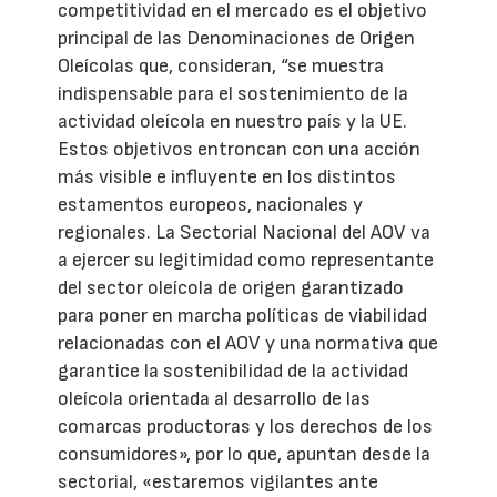
competitividad en el mercado es el objetivo
principal de las Denominaciones de Origen
Oleícolas que, consideran, “se muestra
indispensable para el sostenimiento de la
actividad oleícola en nuestro país y la UE.
Estos objetivos entroncan con una acción
más visible e influyente en los distintos
estamentos europeos, nacionales y
regionales. La Sectorial Nacional del AOV va
a ejercer su legitimidad como representante
del sector oleícola de origen garantizado
para poner en marcha políticas de viabilidad
relacionadas con el AOV y una normativa que
garantice la sostenibilidad de la actividad
oleícola orientada al desarrollo de las
comarcas productoras y los derechos de los
consumidores», por lo que, apuntan desde la
sectorial, «estaremos vigilantes ante