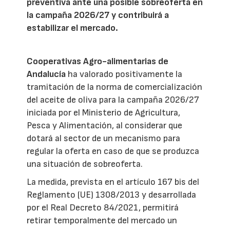
preventiva ante una posible sobreoferta en
la campaña 2026/27 y contribuirá a
estabilizar el mercado.
Cooperativas Agro-alimentarias de
Andalucía
ha valorado positivamente la
tramitación de la norma de comercialización
del aceite de oliva para la campaña 2026/27
iniciada por el Ministerio de Agricultura,
Pesca y Alimentación, al considerar que
dotará al sector de un mecanismo para
regular la oferta en caso de que se produzca
una situación de sobreoferta.
La medida, prevista en el artículo 167 bis del
Reglamento (UE) 1308/2013 y desarrollada
por el Real Decreto 84/2021, permitirá
retirar temporalmente del mercado un