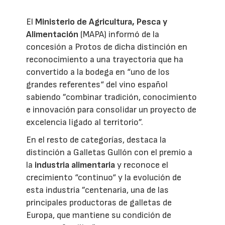
El
Ministerio de Agricultura, Pesca y
Alimentación
(MAPA) informó de la
concesión a Protos de dicha distinción en
reconocimiento a una trayectoria que ha
convertido a la bodega en “uno de los
grandes referentes“ del vino español
sabiendo ”combinar tradición, conocimiento
e innovación para consolidar un proyecto de
excelencia ligado al territorio”.
En el resto de categorías, destaca la
distinción a Galletas Gullón con el premio a
la
industria alimentaria
y reconoce el
crecimiento “continuo“ y la evolución de
esta industria ”centenaria, una de las
principales productoras de galletas de
Europa, que mantiene su condición de