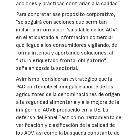
acciones y prácticas contrarias a la calidad”.
Para concretar ese propósito corporativo,
"se seguirá con acciones que permitan
incluir la información ‘saludable de los AOV’
en el etiquetado e información comercial
que llegue a los consumidores vigilando, de
forma intensa y aportando soluciones, al
futuro etiquetado frontal obligatorio",
señalan desde la sectorial.
Asimismo, consideran estratégico que la
PAC contemple el innegable aporte de los
agricultores de la denominaciones de origen
a la seguridad alimentaria y a la mejora de la
imagen del AOVE producido en la UE. La
defensa del Panel Test como herramienta de
verificación y clasificación de la calidad de
los AOV, así como la búsqueda constante de