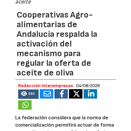
aceite
Cooperativas Agro-
alimentarias de
Andalucía respalda la
activación del
mecanismo para
regular la oferta de
aceite de oliva
Redacción Interempresas
04/08/2026
580
La federación considera que la norma de
comercialización permitirá actuar de forma