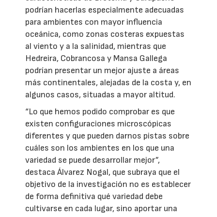
podrían hacerlas especialmente adecuadas
para ambientes con mayor influencia
oceánica, como zonas costeras expuestas
al viento y a la salinidad, mientras que
Hedreira, Cobrancosa y Mansa Gallega
podrían presentar un mejor ajuste a áreas
más continentales, alejadas de la costa y, en
algunos casos, situadas a mayor altitud.
“Lo que hemos podido comprobar es que
existen configuraciones microscópicas
diferentes y que pueden darnos pistas sobre
cuáles son los ambientes en los que una
variedad se puede desarrollar mejor”,
destaca Álvarez Nogal, que subraya que el
objetivo de la investigación no es establecer
de forma definitiva qué variedad debe
cultivarse en cada lugar, sino aportar una