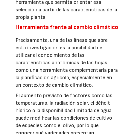
herramienta que permita orientar esa
selección a partir de las características de la
propia planta.
Herramienta frente al cambio climático
Precisamente, una de las líneas que abre
esta investigación es la posibilidad de
utilizar el conocimiento de las
características anatómicas de las hojas
como una herramienta complementaria para
la planificación agrícola, especialmente en
un contexto de cambio climático.
El aumento previsto de factores como las
temperaturas, la radiación solar, el déficit
hídrico o la disponibilidad limitada de agua
puede modificar las condiciones de cultivo
de especies como el olivo, por lo que
conocer qué variedades presentan