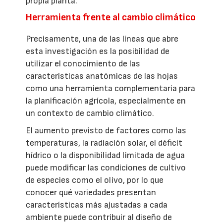
propia planta.
Herramienta frente al cambio climático
Precisamente, una de las líneas que abre
esta investigación es la posibilidad de
utilizar el conocimiento de las
características anatómicas de las hojas
como una herramienta complementaria para
la planificación agrícola, especialmente en
un contexto de cambio climático.
El aumento previsto de factores como las
temperaturas, la radiación solar, el déficit
hídrico o la disponibilidad limitada de agua
puede modificar las condiciones de cultivo
de especies como el olivo, por lo que
conocer qué variedades presentan
características más ajustadas a cada
ambiente puede contribuir al diseño de