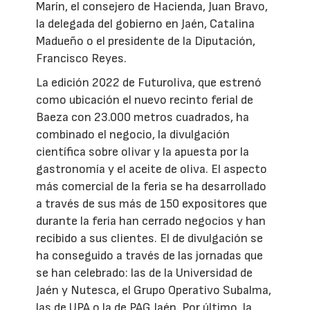
Marín, el consejero de Hacienda, Juan Bravo,
la delegada del gobierno en Jaén, Catalina
Madueño o el presidente de la Diputación,
Francisco Reyes.
La edición 2022 de Futuroliva, que estrenó
como ubicación el nuevo recinto ferial de
Baeza con 23.000 metros cuadrados, ha
combinado el negocio, la divulgación
científica sobre olivar y la apuesta por la
gastronomía y el aceite de oliva. El aspecto
más comercial de la feria se ha desarrollado
a través de sus más de 150 expositores que
durante la feria han cerrado negocios y han
recibido a sus clientes. El de divulgación se
ha conseguido a través de las jornadas que
se han celebrado: las de la Universidad de
Jaén y Nutesca, el Grupo Operativo Subalma,
las de UPA o la de PAG Jaén. Por último, la