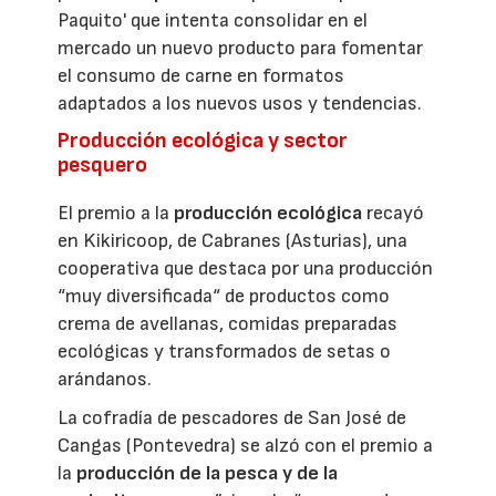
Paquito' que intenta consolidar en el
mercado un nuevo producto para fomentar
el consumo de carne en formatos
adaptados a los nuevos usos y tendencias.
Producción ecológica y sector
pesquero
El premio a la
producción ecológica
recayó
en Kikiricoop, de Cabranes (Asturias), una
cooperativa que destaca por una producción
“muy diversificada“ de productos como
crema de avellanas, comidas preparadas
ecológicas y transformados de setas o
arándanos.
La cofradía de pescadores de San José de
Cangas (Pontevedra) se alzó con el premio a
la
producción de la pesca y de la