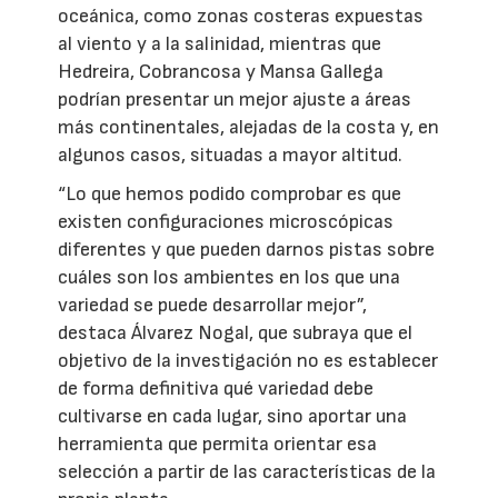
oceánica, como zonas costeras expuestas
al viento y a la salinidad, mientras que
Hedreira, Cobrancosa y Mansa Gallega
podrían presentar un mejor ajuste a áreas
más continentales, alejadas de la costa y, en
algunos casos, situadas a mayor altitud.
“Lo que hemos podido comprobar es que
existen configuraciones microscópicas
diferentes y que pueden darnos pistas sobre
cuáles son los ambientes en los que una
variedad se puede desarrollar mejor”,
destaca Álvarez Nogal, que subraya que el
objetivo de la investigación no es establecer
de forma definitiva qué variedad debe
cultivarse en cada lugar, sino aportar una
herramienta que permita orientar esa
selección a partir de las características de la