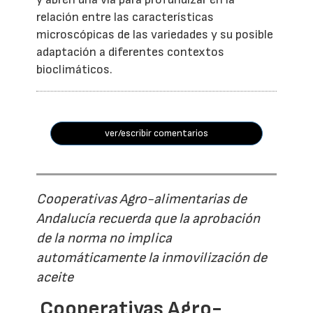
relación entre las características
microscópicas de las variedades y su posible
adaptación a diferentes contextos
bioclimáticos.
ver/escribir comentarios
Cooperativas Agro-alimentarias de
Andalucía recuerda que la aprobación
de la norma no implica
automáticamente la inmovilización de
aceite
Cooperativas Agro-