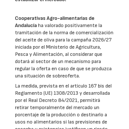
Cooperativas Agro-alimentarias de
Andalucía
ha valorado positivamente la
tramitación de la norma de comercialización
del aceite de oliva para la campaña 2026/27
iniciada por el Ministerio de Agricultura,
Pesca y Alimentación, al considerar que
dotará al sector de un mecanismo para
regular la oferta en caso de que se produzca
una situación de sobreoferta.
La medida, prevista en el artículo 167 bis del
Reglamento (UE) 1308/2013 y desarrollada
por el Real Decreto 84/2021, permitirá
retirar temporalmente del mercado un
porcentaje de la producción o destinarlo a
usos no alimentarios si las previsiones de