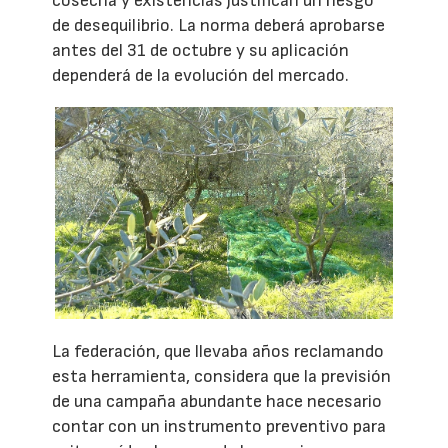
cosecha y existencias justifican un riesgo
de desequilibrio. La norma deberá aprobarse
antes del 31 de octubre y su aplicación
dependerá de la evolución del mercado.
La federación, que llevaba años reclamando
esta herramienta, considera que la previsión
de una campaña abundante hace necesario
contar con un instrumento preventivo para