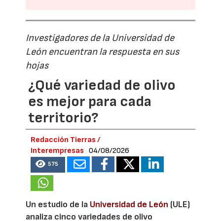
Investigadores de la Universidad de
León encuentran la respuesta en sus
hojas
¿Qué variedad de olivo
es mejor para cada
territorio?
Redacción Tierras /
Interempresas
04/08/2026
575
Un estudio de la
Universidad de León
(ULE)
analiza cinco variedades de olivo