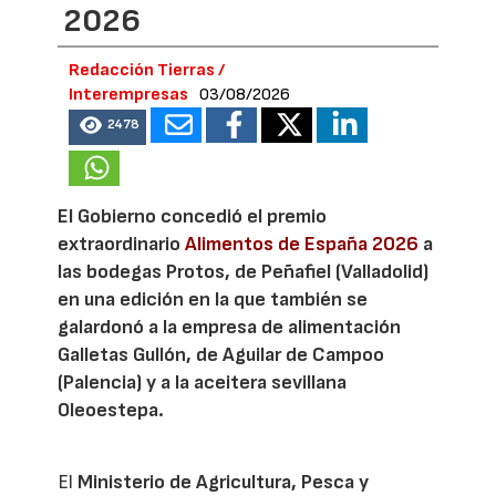
2026
Redacción Tierras /
Interempresas
03/08/2026
2478
El Gobierno concedió el premio
extraordinario
Alimentos de España 2026
a
las bodegas Protos, de Peñafiel (Valladolid)
en una edición en la que también se
galardonó a la empresa de alimentación
Galletas Gullón, de Aguilar de Campoo
(Palencia) y a la aceitera sevillana
Oleoestepa.
El
Ministerio de Agricultura, Pesca y