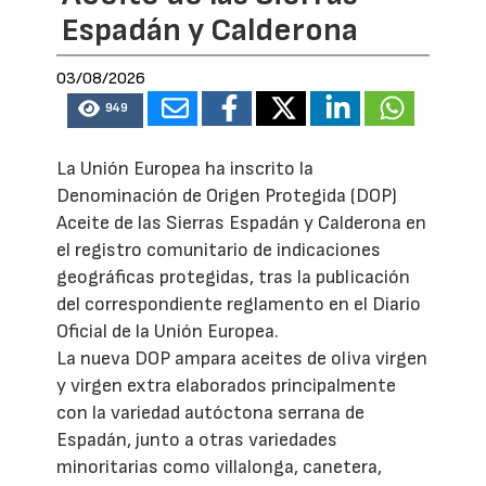
Espadán y Calderona
03/08/2026
949
La Unión Europea ha inscrito la
Denominación de Origen Protegida (DOP)
Aceite de las Sierras Espadán y Calderona en
el registro comunitario de indicaciones
geográficas protegidas, tras la publicación
del correspondiente reglamento en el Diario
Oficial de la Unión Europea.
La nueva DOP ampara aceites de oliva virgen
y virgen extra elaborados principalmente
con la variedad autóctona serrana de
Espadán, junto a otras variedades
minoritarias como villalonga, canetera,