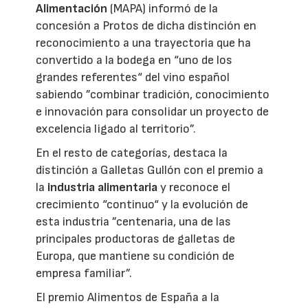
Alimentación
(MAPA) informó de la
concesión a Protos de dicha distinción en
reconocimiento a una trayectoria que ha
convertido a la bodega en “uno de los
grandes referentes“ del vino español
sabiendo ”combinar tradición, conocimiento
e innovación para consolidar un proyecto de
excelencia ligado al territorio”.
En el resto de categorías, destaca la
distinción a Galletas Gullón con el premio a
la
industria alimentaria
y reconoce el
crecimiento “continuo“ y la evolución de
esta industria ”centenaria, una de las
principales productoras de galletas de
Europa, que mantiene su condición de
empresa familiar”.
El premio Alimentos de España a la