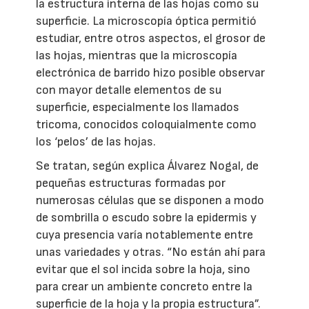
la estructura interna de las hojas como su
superficie. La microscopía óptica permitió
estudiar, entre otros aspectos, el grosor de
las hojas, mientras que la microscopía
electrónica de barrido hizo posible observar
con mayor detalle elementos de su
superficie, especialmente los llamados
tricoma, conocidos coloquialmente como
los ‘pelos’ de las hojas.
Se tratan, según explica Álvarez Nogal, de
pequeñas estructuras formadas por
numerosas células que se disponen a modo
de sombrilla o escudo sobre la epidermis y
cuya presencia varía notablemente entre
unas variedades y otras. “No están ahí para
evitar que el sol incida sobre la hoja, sino
para crear un ambiente concreto entre la
superficie de la hoja y la propia estructura”.