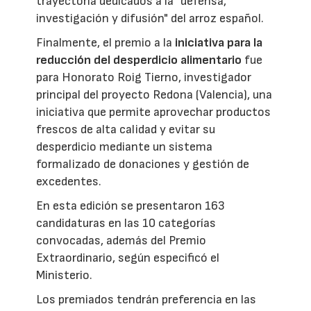
trayectoria dedicados a la "defensa,
investigación y difusión" del arroz español.
Finalmente, el premio a la
iniciativa para la
reducción del desperdicio alimentario
fue
para Honorato Roig Tierno, investigador
principal del proyecto Redona (Valencia), una
iniciativa que permite aprovechar productos
frescos de alta calidad y evitar su
desperdicio mediante un sistema
formalizado de donaciones y gestión de
excedentes.
En esta edición se presentaron 163
candidaturas en las 10 categorías
convocadas, además del Premio
Extraordinario, según especificó el
Ministerio.
Los premiados tendrán preferencia en las