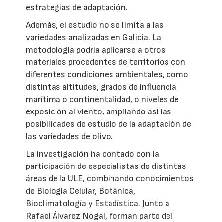
estrategias de adaptación.
Además, el estudio no se limita a las
variedades analizadas en Galicia. La
metodología podría aplicarse a otros
materiales procedentes de territorios con
diferentes condiciones ambientales, como
distintas altitudes, grados de influencia
marítima o continentalidad, o niveles de
exposición al viento, ampliando así las
posibilidades de estudio de la adaptación de
las variedades de olivo.
La investigación ha contado con la
participación de especialistas de distintas
áreas de la ULE, combinando conocimientos
de Biología Celular, Botánica,
Bioclimatología y Estadística. Junto a
Rafael Álvarez Nogal, forman parte del