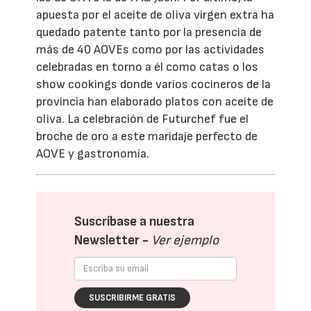
apuesta por el aceite de oliva virgen extra ha
quedado patente tanto por la presencia de
más de 40 AOVEs como por las actividades
celebradas en torno a él como catas o los
show cookings donde varios cocineros de la
provincia han elaborado platos con aceite de
oliva. La celebración de Futurchef fue el
broche de oro a este maridaje perfecto de
AOVE y gastronomía.
Suscríbase a nuestra
Newsletter -
Ver ejemplo
SUSCRIBIRME GRATIS