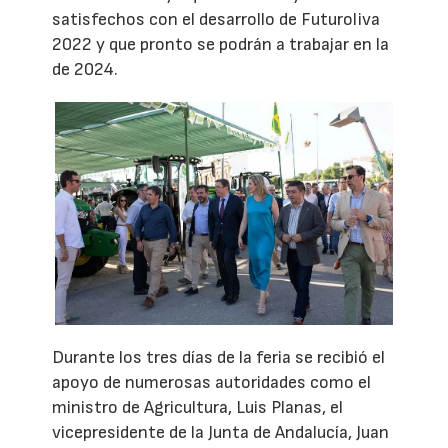
satisfechos con el desarrollo de Futuroliva
2022 y que pronto se podrán a trabajar en la
de 2024.
Durante los tres días de la feria se recibió el
apoyo de numerosas autoridades como el
ministro de Agricultura, Luis Planas, el
vicepresidente de la Junta de Andalucía, Juan