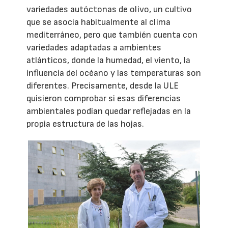
variedades autóctonas de olivo, un cultivo
que se asocia habitualmente al clima
mediterráneo, pero que también cuenta con
variedades adaptadas a ambientes
atlánticos, donde la humedad, el viento, la
influencia del océano y las temperaturas son
diferentes. Precisamente, desde la ULE
quisieron comprobar si esas diferencias
ambientales podían quedar reflejadas en la
propia estructura de las hojas.