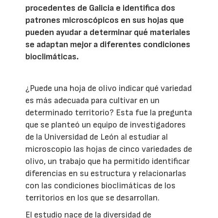
procedentes de Galicia e identifica dos
patrones microscópicos en sus hojas que
pueden ayudar a determinar qué materiales
se adaptan mejor a diferentes condiciones
bioclimáticas.
¿Puede una hoja de olivo indicar qué variedad
es más adecuada para cultivar en un
determinado territorio? Esta fue la pregunta
que se planteó un equipo de investigadores
de la Universidad de León al estudiar al
microscopio las hojas de cinco variedades de
olivo, un trabajo que ha permitido identificar
diferencias en su estructura y relacionarlas
con las condiciones bioclimáticas de los
territorios en los que se desarrollan.
El estudio nace de la diversidad de