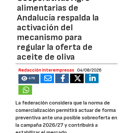
alimentarias de
Andalucía respalda la
activación del
mecanismo para
regular la oferta de
aceite de oliva
Redacción Interempresas
04/08/2026
479
La federación considera que la norma de
comercialización permitirá actuar de forma
preventiva ante una posible sobreoferta en
la campaña 2026/27 y contribuirá a
estabilizar el mercado.