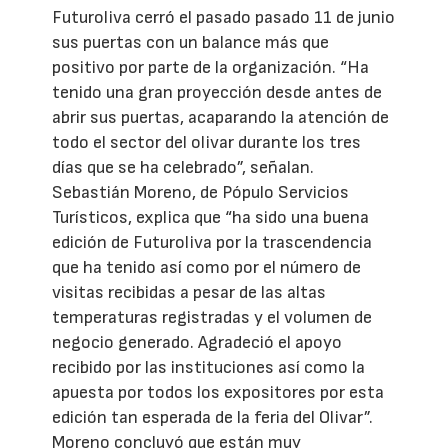
Futuroliva cerró el pasado pasado 11 de junio
sus puertas con un balance más que
positivo por parte de la organización. “Ha
tenido una gran proyección desde antes de
abrir sus puertas, acaparando la atención de
todo el sector del olivar durante los tres
días que se ha celebrado”, señalan.
Sebastián Moreno, de Pópulo Servicios
Turísticos, explica que “ha sido una buena
edición de Futuroliva por la trascendencia
que ha tenido así como por el número de
visitas recibidas a pesar de las altas
temperaturas registradas y el volumen de
negocio generado. Agradeció el apoyo
recibido por las instituciones así como la
apuesta por todos los expositores por esta
edición tan esperada de la feria del Olivar”.
Moreno concluyó que están muy