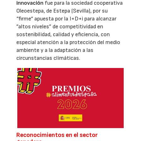
innovación
fue para la sociedad cooperativa
Oleoestepa, de Estepa (Sevilla), por su
“firme“ apuesta por la I+D+i para alcanzar
”altos niveles” de competitividad en
sostenibilidad, calidad y eficiencia, con
especial atención a la protección del medio
ambiente y a la adaptación a las
circunstancias climáticas.
Reconocimientos en el sector