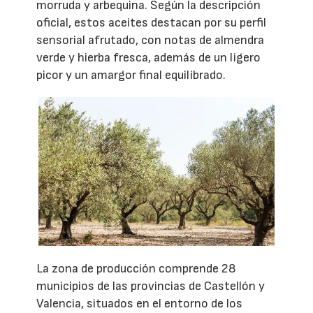
morruda y arbequina. Según la descripción
oficial, estos aceites destacan por su perfil
sensorial afrutado, con notas de almendra
verde y hierba fresca, además de un ligero
picor y un amargor final equilibrado.
La zona de producción comprende 28
municipios de las provincias de Castellón y
Valencia, situados en el entorno de los