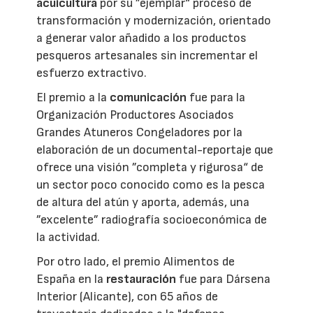
acuicultura
por su ”ejemplar“ proceso de
transformación y modernización, orientado
a generar valor añadido a los productos
pesqueros artesanales sin incrementar el
esfuerzo extractivo.
El premio a la
comunicación
fue para la
Organización Productores Asociados
Grandes Atuneros Congeladores por la
elaboración de un documental-reportaje que
ofrece una visión ”completa y rigurosa“ de
un sector poco conocido como es la pesca
de altura del atún y aporta, además, una
”excelente” radiografía socioeconómica de
la actividad.
Por otro lado, el premio Alimentos de
España en la
restauración
fue para Dársena
Interior (Alicante), con 65 años de