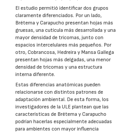
El estudio permitió identificar dos grupos
claramente diferenciados. Por un lado,
Brétema y Carapucho presentan hojas más
gruesas, una cutícula más desarrollada y una
mayor densidad de tricomas, junto con
espacios intercelulares más pequeños. Por
otro, Cobrancosa, Hedreira y Mansa Gallega
presentan hojas más delgadas, una menor
densidad de tricomas y una estructura
interna diferente.
Estas diferencias anatómicas pueden
relacionarse con distintos patrones de
adaptación ambiental. De esta forma, los
investigadores de la ULE plantean que las
características de Brétema y Carapucho
podrían hacerlas especialmente adecuadas
para ambientes con mayor influencia