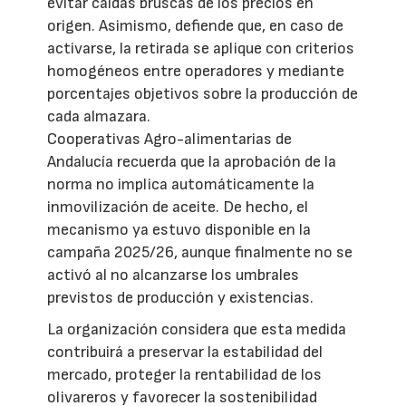
evitar caídas bruscas de los precios en
origen. Asimismo, defiende que, en caso de
activarse, la retirada se aplique con criterios
homogéneos entre operadores y mediante
porcentajes objetivos sobre la producción de
cada almazara.
Cooperativas Agro-alimentarias de
Andalucía recuerda que la aprobación de la
norma no implica automáticamente la
inmovilización de aceite. De hecho, el
mecanismo ya estuvo disponible en la
campaña 2025/26, aunque finalmente no se
activó al no alcanzarse los umbrales
previstos de producción y existencias.
La organización considera que esta medida
contribuirá a preservar la estabilidad del
mercado, proteger la rentabilidad de los
olivareros y favorecer la sostenibilidad