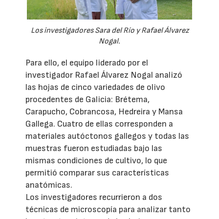
Los investigadores Sara del Río y Rafael Álvarez
Nogal.
Para ello, el equipo liderado por el
investigador Rafael Álvarez Nogal analizó
las hojas de cinco variedades de olivo
procedentes de Galicia: Brétema,
Carapucho, Cobrancosa, Hedreira y Mansa
Gallega. Cuatro de ellas corresponden a
materiales autóctonos gallegos y todas las
muestras fueron estudiadas bajo las
mismas condiciones de cultivo, lo que
permitió comparar sus características
anatómicas.
Los investigadores recurrieron a dos
técnicas de microscopía para analizar tanto