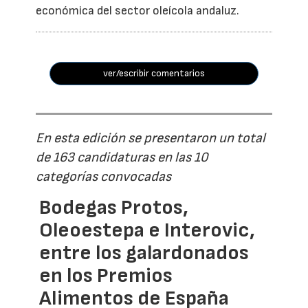
económica del sector oleícola andaluz.
ver/escribir comentarios
En esta edición se presentaron un total
de 163 candidaturas en las 10
categorías convocadas
Bodegas Protos,
Oleoestepa e Interovic,
entre los galardonados
en los Premios
Alimentos de España