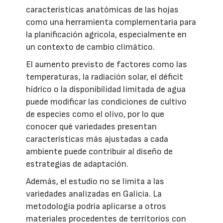
características anatómicas de las hojas
como una herramienta complementaria para
la planificación agrícola, especialmente en
un contexto de cambio climático.
El aumento previsto de factores como las
temperaturas, la radiación solar, el déficit
hídrico o la disponibilidad limitada de agua
puede modificar las condiciones de cultivo
de especies como el olivo, por lo que
conocer qué variedades presentan
características más ajustadas a cada
ambiente puede contribuir al diseño de
estrategias de adaptación.
Además, el estudio no se limita a las
variedades analizadas en Galicia. La
metodología podría aplicarse a otros
materiales procedentes de territorios con