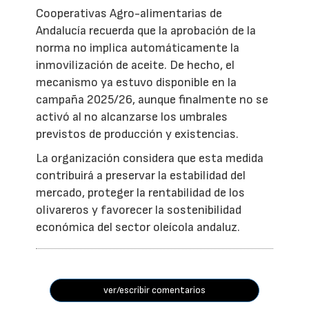
Cooperativas Agro-alimentarias de
Andalucía recuerda que la aprobación de la
norma no implica automáticamente la
inmovilización de aceite. De hecho, el
mecanismo ya estuvo disponible en la
campaña 2025/26, aunque finalmente no se
activó al no alcanzarse los umbrales
previstos de producción y existencias.
La organización considera que esta medida
contribuirá a preservar la estabilidad del
mercado, proteger la rentabilidad de los
olivareros y favorecer la sostenibilidad
económica del sector oleícola andaluz.
ver/escribir comentarios