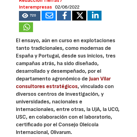
Redacción Tierras /
Interempresas
02/06/2022
720
El ensayo, aún en curso en explotaciones
tanto tradicionales, como modernas de
España y Portugal, desde sus inicios, tres
campañas atrás, ha sido diseñado,
desarrollado y desempeñado, por el
departamento agronómico de
Juan Vilar
consultores estratégicos
, vinculado con
diversos centros de investigación, y
universidades, nacionales e
internacionales, entre otras, la UJA, la UCO,
USC, en colaboración con el laboratorio,
certificado por el Consejo Oleícola
Internacional, Olivarum.