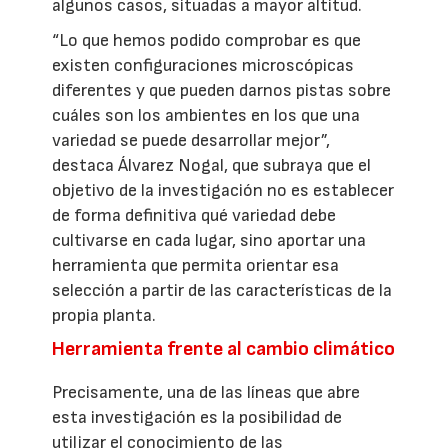
algunos casos, situadas a mayor altitud.
“Lo que hemos podido comprobar es que
existen configuraciones microscópicas
diferentes y que pueden darnos pistas sobre
cuáles son los ambientes en los que una
variedad se puede desarrollar mejor”,
destaca Álvarez Nogal, que subraya que el
objetivo de la investigación no es establecer
de forma definitiva qué variedad debe
cultivarse en cada lugar, sino aportar una
herramienta que permita orientar esa
selección a partir de las características de la
propia planta.
Herramienta frente al cambio climático
Precisamente, una de las líneas que abre
esta investigación es la posibilidad de
utilizar el conocimiento de las