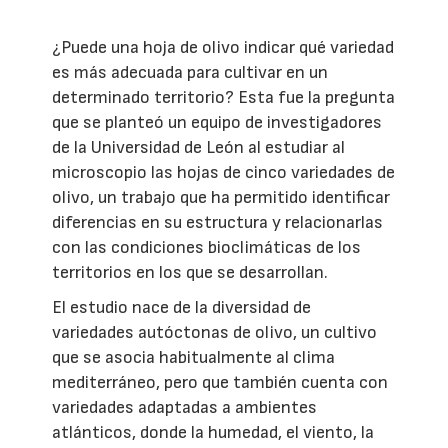
¿Puede una hoja de olivo indicar qué variedad
es más adecuada para cultivar en un
determinado territorio? Esta fue la pregunta
que se planteó un equipo de investigadores
de la Universidad de León al estudiar al
microscopio las hojas de cinco variedades de
olivo, un trabajo que ha permitido identificar
diferencias en su estructura y relacionarlas
con las condiciones bioclimáticas de los
territorios en los que se desarrollan.
El estudio nace de la diversidad de
variedades autóctonas de olivo, un cultivo
que se asocia habitualmente al clima
mediterráneo, pero que también cuenta con
variedades adaptadas a ambientes
atlánticos, donde la humedad, el viento, la