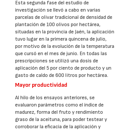
Esta segunda fase del estudio de
investigación se llevó a cabo en varias
parcelas de olivar tradicional de densidad de
plantación de 100 olivos por hectárea,
situadas en la provincia de Jaén, la aplicación
tuvo lugar en la primera quincena de julio,
por motivo de la evolución de la temperatura
que cursó en el mes de junio. En todas las
prescripciones se utilizó una dosis de
aplicación del 5 por ciento de producto y un
gasto de caldo de 600 litros por hectárea.
Mayor productividad
Al hilo de los ensayos anteriores, se
evaluaron parámetros como el índice de
madurez, forma del fruto y rendimiento
graso de la aceituna, para poder testear y
corroborar la eficacia de la aplicación y