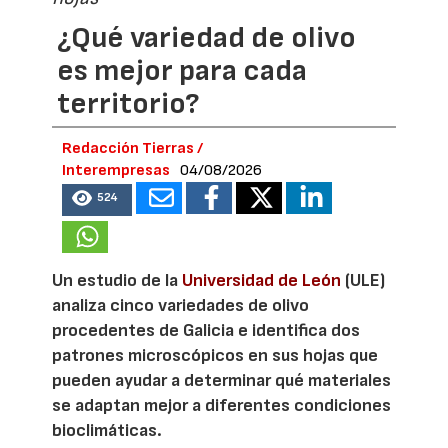
¿Qué variedad de olivo
es mejor para cada
territorio?
Redacción Tierras /
Interempresas
04/08/2026
524
Un estudio de la
Universidad de León
(ULE)
analiza cinco variedades de olivo
procedentes de Galicia e identifica dos
patrones microscópicos en sus hojas que
pueden ayudar a determinar qué materiales
se adaptan mejor a diferentes condiciones
bioclimáticas.