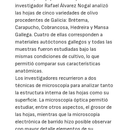
investigador Rafael Álvarez Nogal analizó
las hojas de cinco variedades de olivo
procedentes de Galicia: Brétema,
Carapucho, Cobrancosa, Hedreira y Mansa
Gallega. Cuatro de ellas corresponden a
materiales autóctonos gallegos y todas las
muestras fueron estudiadas bajo las
mismas condiciones de cultivo, lo que
permitió comparar sus características
anatómicas.
Los investigadores recurrieron a dos
técnicas de microscopía para analizar tanto
la estructura interna de las hojas como su
superficie. La microscopía óptica permitió
estudiar, entre otros aspectos, el grosor de
las hojas, mientras que la microscopía
electrónica de barrido hizo posible observar
con mayor detalle elementos de su