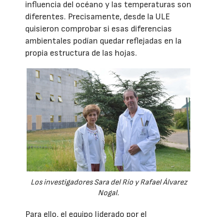
influencia del océano y las temperaturas son
diferentes. Precisamente, desde la ULE
quisieron comprobar si esas diferencias
ambientales podían quedar reflejadas en la
propia estructura de las hojas.
Los investigadores Sara del Río y Rafael Álvarez
Nogal.
Para ello, el equipo liderado por el