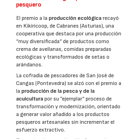
pesquero
El premio a la
producción ecológica
recayó
en Kikiricoop, de Cabranes (Asturias), una
cooperativa que destaca por una producción
“muy diversificada“ de productos como
crema de avellanas, comidas preparadas
ecológicas y transformados de setas o
arándanos.
La cofradía de pescadores de San José de
Cangas (Pontevedra) se alzó con el premio a
la
producción de la pesca y de la
acuicultura
por su ”ejemplar“ proceso de
transformación y modernización, orientado
a generar valor añadido a los productos
pesqueros artesanales sin incrementar el
esfuerzo extractivo.