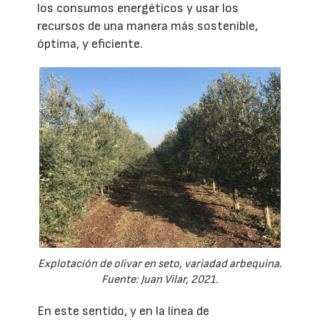
los consumos energéticos y usar los
recursos de una manera más sostenible,
óptima, y eficiente.
Explotación de olivar en seto, variadad arbequina.
Fuente: Juan Vilar, 2021.
En este sentido, y en la línea de