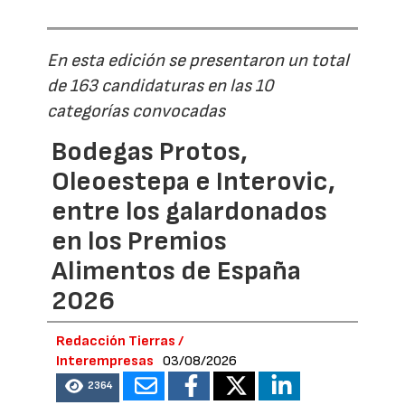
En esta edición se presentaron un total
de 163 candidaturas en las 10
categorías convocadas
Bodegas Protos,
Oleoestepa e Interovic,
entre los galardonados
en los Premios
Alimentos de España
2026
Redacción Tierras /
Interempresas
03/08/2026
2364