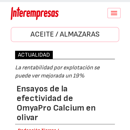
Conmutar
navegació
ACEITE / ALMAZARAS
ACTUALIDAD
La rentabilidad por explotación se
puede ver mejorada un 19%
Ensayos de la
efectividad de
OmyaPro Calcium en
olivar