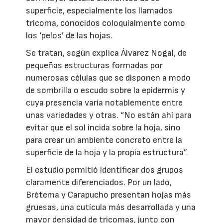
superficie, especialmente los llamados
tricoma, conocidos coloquialmente como
los ‘pelos’ de las hojas.
Se tratan, según explica Álvarez Nogal, de
pequeñas estructuras formadas por
numerosas células que se disponen a modo
de sombrilla o escudo sobre la epidermis y
cuya presencia varía notablemente entre
unas variedades y otras. “No están ahí para
evitar que el sol incida sobre la hoja, sino
para crear un ambiente concreto entre la
superficie de la hoja y la propia estructura”.
El estudio permitió identificar dos grupos
claramente diferenciados. Por un lado,
Brétema y Carapucho presentan hojas más
gruesas, una cutícula más desarrollada y una
mayor densidad de tricomas, junto con