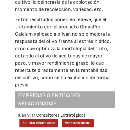
cultivo, idiosincrasia de la explotación,
momento de recolección, variedad, etc.
Estos resultados ponen en relieve, que el
tratamiento con el producto OmyaPro
Calcium aplicado a olivar, no solo mejora la
respuesta del olivo frente al estrés hídrico,
si no que optimiza la morfología del fruto,
dotando al olivo de aceitunas de mayor
peso, y mayor rendimiento graso, lo que
repercute directamente en la rentabilidad
del cultivo, como se ha explicado de forma
previa.
EMPRESAS O ENTIDADES
RELACIONADAS
Juan Vilar Consultores Estratégicos
Solicitar información
Ver stand virtual