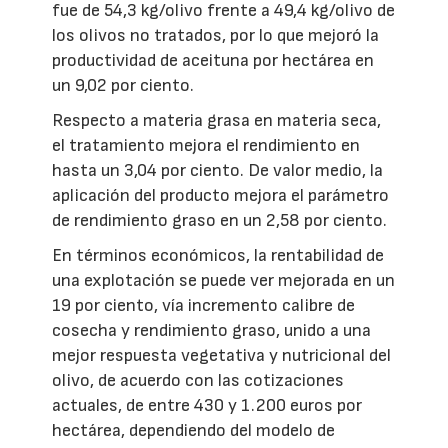
fue de 54,3 kg/olivo frente a 49,4 kg/olivo de
los olivos no tratados, por lo que mejoró la
productividad de aceituna por hectárea en
un 9,02 por ciento.
Respecto a materia grasa en materia seca,
el tratamiento mejora el rendimiento en
hasta un 3,04 por ciento. De valor medio, la
aplicación del producto mejora el parámetro
de rendimiento graso en un 2,58 por ciento.
En términos económicos, la rentabilidad de
una explotación se puede ver mejorada en un
19 por ciento, vía incremento calibre de
cosecha y rendimiento graso, unido a una
mejor respuesta vegetativa y nutricional del
olivo, de acuerdo con las cotizaciones
actuales, de entre 430 y 1.200 euros por
hectárea, dependiendo del modelo de