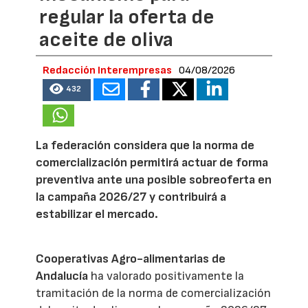
regular la oferta de
aceite de oliva
Redacción Interempresas
04/08/2026
432
La federación considera que la norma de
comercialización permitirá actuar de forma
preventiva ante una posible sobreoferta en
la campaña 2026/27 y contribuirá a
estabilizar el mercado.
Cooperativas Agro-alimentarias de
Andalucía
ha valorado positivamente la
tramitación de la norma de comercialización