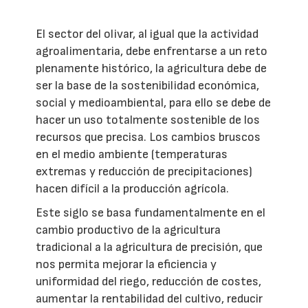
El sector del olivar, al igual que la actividad
agroalimentaria, debe enfrentarse a un reto
plenamente histórico, la agricultura debe de
ser la base de la sostenibilidad económica,
social y medioambiental, para ello se debe de
hacer un uso totalmente sostenible de los
recursos que precisa. Los cambios bruscos
en el medio ambiente (temperaturas
extremas y reducción de precipitaciones)
hacen difícil a la producción agrícola.
Este siglo se basa fundamentalmente en el
cambio productivo de la agricultura
tradicional a la agricultura de precisión, que
nos permita mejorar la eficiencia y
uniformidad del riego, reducción de costes,
aumentar la rentabilidad del cultivo, reducir