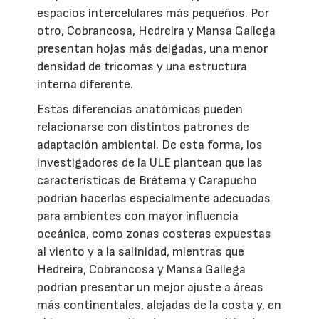
espacios intercelulares más pequeños. Por
otro, Cobrancosa, Hedreira y Mansa Gallega
presentan hojas más delgadas, una menor
densidad de tricomas y una estructura
interna diferente.
Estas diferencias anatómicas pueden
relacionarse con distintos patrones de
adaptación ambiental. De esta forma, los
investigadores de la ULE plantean que las
características de Brétema y Carapucho
podrían hacerlas especialmente adecuadas
para ambientes con mayor influencia
oceánica, como zonas costeras expuestas
al viento y a la salinidad, mientras que
Hedreira, Cobrancosa y Mansa Gallega
podrían presentar un mejor ajuste a áreas
más continentales, alejadas de la costa y, en