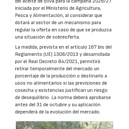
del aceite de oliva para la campaña 2026/27
iniciada por el Ministerio de Agricultura,
Pesca y Alimentación, al considerar que
dotará al sector de un mecanismo para
regular la oferta en caso de que se produzca
una situación de sobreoferta.
La medida, prevista en el artículo 167 bis del
Reglamento (UE) 1308/2013 y desarrollada
por el Real Decreto 84/2021, permitirá
retirar temporalmente del mercado un
porcentaje de la producción o destinarlo a
usos no alimentarios si las previsiones de
cosecha y existencias justifican un riesgo
de desequilibrio. La norma deberá aprobarse
antes del 31 de octubre y su aplicación
dependerá de la evolución del mercado.