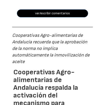
ver/escribir comentarios
Cooperativas Agro-alimentarias de
Andalucía recuerda que la aprobación
de la norma no implica
automáticamente la inmovilización de
aceite
Cooperativas Agro-
alimentarias de
Andalucía respalda la
activación del
mecanismo para