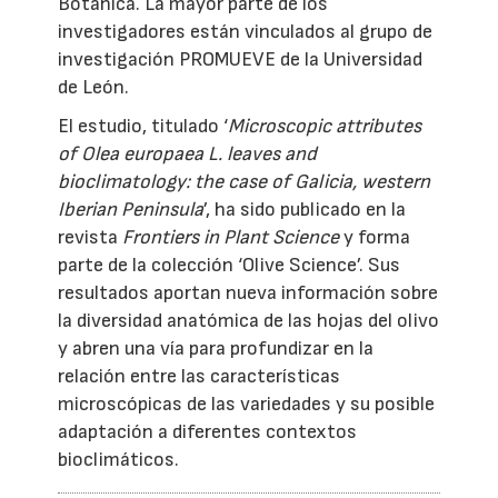
Botánica. La mayor parte de los
investigadores están vinculados al grupo de
investigación PROMUEVE de la Universidad
de León.
El estudio, titulado ‘
Microscopic attributes
of Olea europaea L. leaves and
bioclimatology: the case of Galicia, western
Iberian Peninsula
’, ha sido publicado en la
revista
Frontiers in Plant Science
y forma
parte de la colección ‘Olive Science’. Sus
resultados aportan nueva información sobre
la diversidad anatómica de las hojas del olivo
y abren una vía para profundizar en la
relación entre las características
microscópicas de las variedades y su posible
adaptación a diferentes contextos
bioclimáticos.