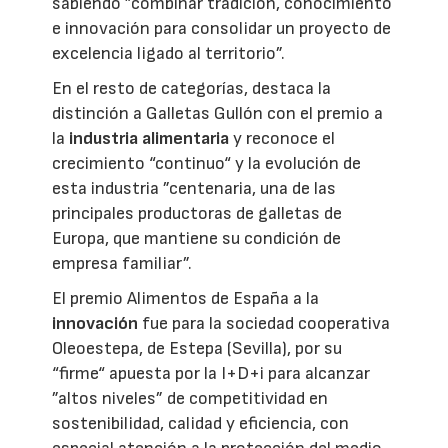
sabiendo ”combinar tradición, conocimiento
e innovación para consolidar un proyecto de
excelencia ligado al territorio”.
En el resto de categorías, destaca la
distinción a Galletas Gullón con el premio a
la
industria alimentaria
y reconoce el
crecimiento “continuo“ y la evolución de
esta industria ”centenaria, una de las
principales productoras de galletas de
Europa, que mantiene su condición de
empresa familiar”.
El premio Alimentos de España a la
innovación
fue para la sociedad cooperativa
Oleoestepa, de Estepa (Sevilla), por su
“firme“ apuesta por la I+D+i para alcanzar
”altos niveles” de competitividad en
sostenibilidad, calidad y eficiencia, con