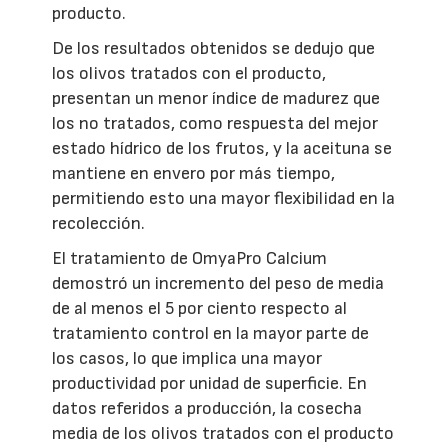
producto.
De los resultados obtenidos se dedujo que
los olivos tratados con el producto,
presentan un menor índice de madurez que
los no tratados, como respuesta del mejor
estado hídrico de los frutos, y la aceituna se
mantiene en envero por más tiempo,
permitiendo esto una mayor flexibilidad en la
recolección.
El tratamiento de OmyaPro Calcium
demostró un incremento del peso de media
de al menos el 5 por ciento respecto al
tratamiento control en la mayor parte de
los casos, lo que implica una mayor
productividad por unidad de superficie. En
datos referidos a producción, la cosecha
media de los olivos tratados con el producto