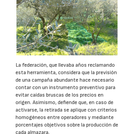
La federación, que llevaba años reclamando
esta herramienta, considera que la previsión
de una campaña abundante hace necesario
contar con un instrumento preventivo para
evitar caídas bruscas de los precios en
origen. Asimismo, defiende que, en caso de
activarse, la retirada se aplique con criterios
homogéneos entre operadores y mediante
porcentajes objetivos sobre la producción de
cada almazara.