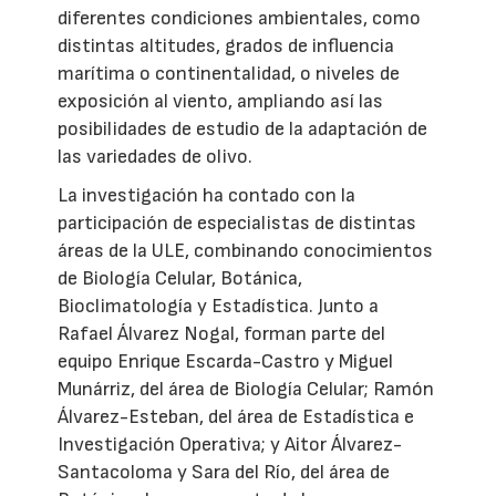
diferentes condiciones ambientales, como
distintas altitudes, grados de influencia
marítima o continentalidad, o niveles de
exposición al viento, ampliando así las
posibilidades de estudio de la adaptación de
las variedades de olivo.
La investigación ha contado con la
participación de especialistas de distintas
áreas de la ULE, combinando conocimientos
de Biología Celular, Botánica,
Bioclimatología y Estadística. Junto a
Rafael Álvarez Nogal, forman parte del
equipo Enrique Escarda-Castro y Miguel
Munárriz, del área de Biología Celular; Ramón
Álvarez-Esteban, del área de Estadística e
Investigación Operativa; y Aitor Álvarez-
Santacoloma y Sara del Río, del área de