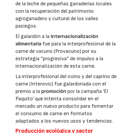
de la leche de pequeñas ganaderías locales
con la recuperación del patrimonio
agroganadero y cultural de los valles
pasiegos.
El galardón a la
internacionalización
alimentaria
fue para la interprofesional de la
carne de vacuno (Provacuno) por su
estrategia “progresiva” de impulso a la
internacionalización de esta carne.
La interprofesional del ovino y del caprino de
carne (Interovic) fue galardonada con el
premio a la
promoción
por la campaña 'El
Paquito' que intenta consolidar en el
mercado un nuevo producto para fomentar
el consumo de carne en formatos
adaptados a los nuevos usos y tendencias.
Producción ecológica y sector