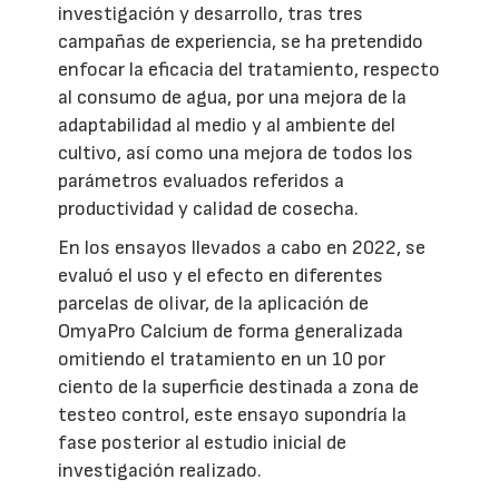
investigación y desarrollo, tras tres
campañas de experiencia, se ha pretendido
enfocar la eficacia del tratamiento, respecto
al consumo de agua, por una mejora de la
adaptabilidad al medio y al ambiente del
cultivo, así como una mejora de todos los
parámetros evaluados referidos a
productividad y calidad de cosecha.
En los ensayos llevados a cabo en 2022, se
evaluó el uso y el efecto en diferentes
parcelas de olivar, de la aplicación de
OmyaPro Calcium de forma generalizada
omitiendo el tratamiento en un 10 por
ciento de la superficie destinada a zona de
testeo control, este ensayo supondría la
fase posterior al estudio inicial de
investigación realizado.