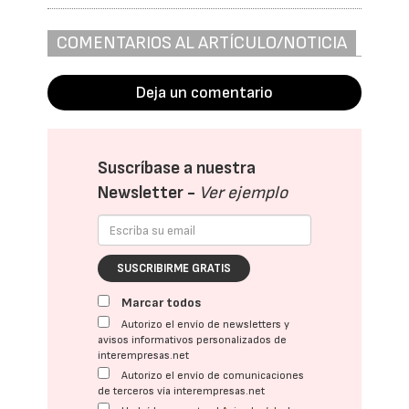
COMENTARIOS AL ARTÍCULO/NOTICIA
Deja un comentario
Suscríbase a nuestra
Newsletter -
Ver ejemplo
SUSCRIBIRME GRATIS
Marcar todos
Autorizo el envío de newsletters y
avisos informativos personalizados de
interempresas.net
Autorizo el envío de comunicaciones
de terceros vía interempresas.net