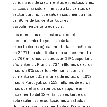
varios años de crecimientos espectaculares.
La causa ha sido el frenazo a las ventas del
sector porcino, que siguen suponiendo más
del 80 % de las ventas totales
agroalimentarias a ese país.
Los mercados que destacan por el
comportamiento positivo de las
exportaciones agroalimnetarias españolas
en 2021 han sido Italia, con un incremento
de 763 millones de euros, un 16% superior al
año anterior; Francia, 734 millones de euros
más, un 9% superior; Alemania, con un
aumento de 605 millones de euros, un 10%
más, y Portugal, con 553 millones de euros
más que el año anterior, que supone un
incremento del 12%. En países terceros
sobresalen las exportaciones a Estados
Unidos con un incremento de 403 millones