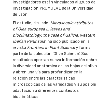
investigadores están vinculados al grupo de
investigación PROMUEVE de la Universidad
de León.
El estudio, titulado ‘
Microscopic attributes
of Olea europaea L. leaves and
bioclimatology: the case of Galicia, western
Iberian Peninsula
’, ha sido publicado en la
revista
Frontiers in Plant Science
y forma
parte de la colección ‘Olive Science’. Sus
resultados aportan nueva información sobre
la diversidad anatómica de las hojas del olivo
y abren una vía para profundizar en la
relación entre las características
microscópicas de las variedades y su posible
adaptación a diferentes contextos
bioclimáticos.