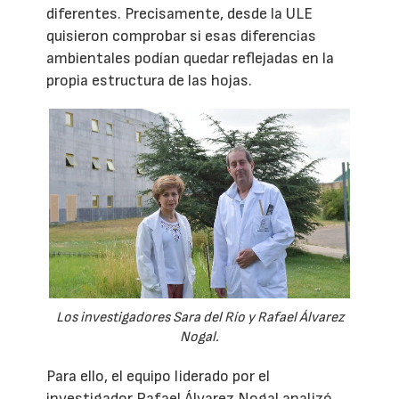
diferentes. Precisamente, desde la ULE
quisieron comprobar si esas diferencias
ambientales podían quedar reflejadas en la
propia estructura de las hojas.
Los investigadores Sara del Río y Rafael Álvarez
Nogal.
Para ello, el equipo liderado por el
investigador Rafael Álvarez Nogal analizó