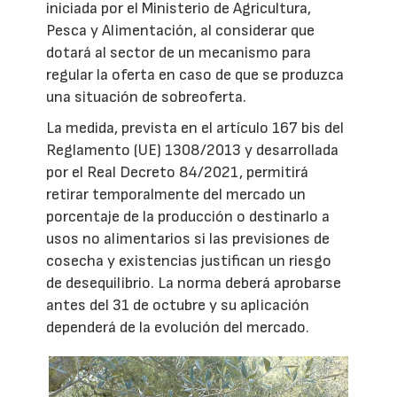
iniciada por el Ministerio de Agricultura,
Pesca y Alimentación, al considerar que
dotará al sector de un mecanismo para
regular la oferta en caso de que se produzca
una situación de sobreoferta.
La medida, prevista en el artículo 167 bis del
Reglamento (UE) 1308/2013 y desarrollada
por el Real Decreto 84/2021, permitirá
retirar temporalmente del mercado un
porcentaje de la producción o destinarlo a
usos no alimentarios si las previsiones de
cosecha y existencias justifican un riesgo
de desequilibrio. La norma deberá aprobarse
antes del 31 de octubre y su aplicación
dependerá de la evolución del mercado.