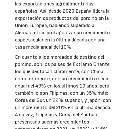
las exportaciones agroalimentarias
españolas. Así, desde 2020 España lidera la
exportación de productos del porcino en la
Unión Europea, habiendo superado a
Alemania tras protagonizar un crecimiento
espectacular en la última década con una
tasa media anual del 10%.
En cuanto a los mercados de destino del
porcino, son los países de Extremo Oriente
los que destacan claramente, con China
como referente, con un crecimiento medio
anual del 40% en los últimos 10 años, pero
también lo son Filipinas, con un 35% más;
Corea del Sur, un 22% superior, y Japón, con
un incremento del 20% en la última década.
A su vez, Filipinas y Corea del Sur han
presentado además crecimientos