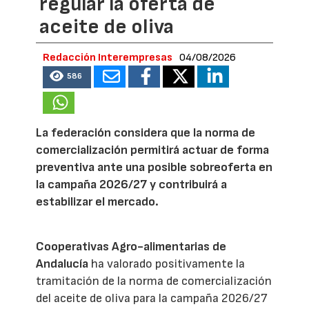
regular la oferta de
aceite de oliva
Redacción Interempresas
04/08/2026
586
La federación considera que la norma de
comercialización permitirá actuar de forma
preventiva ante una posible sobreoferta en
la campaña 2026/27 y contribuirá a
estabilizar el mercado.
Cooperativas Agro-alimentarias de
Andalucía
ha valorado positivamente la
tramitación de la norma de comercialización
del aceite de oliva para la campaña 2026/27