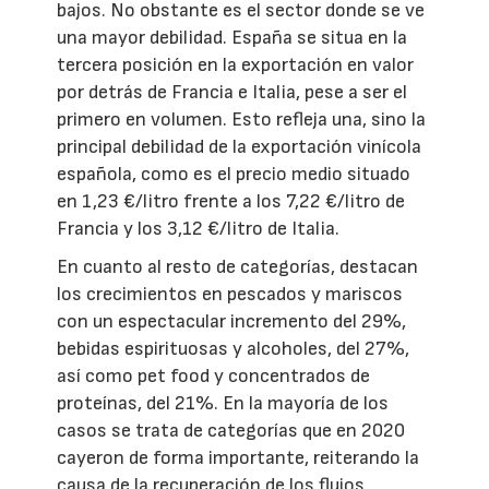
bajos. No obstante es el sector donde se ve
una mayor debilidad. España se situa en la
tercera posición en la exportación en valor
por detrás de Francia e Italia, pese a ser el
primero en volumen. Esto refleja una, sino la
principal debilidad de la exportación vinícola
española, como es el precio medio situado
en 1,23 €/litro frente a los 7,22 €/litro de
Francia y los 3,12 €/litro de Italia.
En cuanto al resto de categorías, destacan
los crecimientos en pescados y mariscos
con un espectacular incremento del 29%,
bebidas espirituosas y alcoholes, del 27%,
así como pet food y concentrados de
proteínas, del 21%. En la mayoría de los
casos se trata de categorías que en 2020
cayeron de forma importante, reiterando la
causa de la recuperación de los flujos