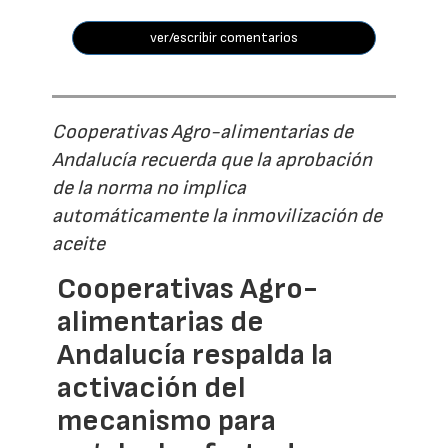
ver/escribir comentarios
Cooperativas Agro-alimentarias de
Andalucía recuerda que la aprobación
de la norma no implica
automáticamente la inmovilización de
aceite
Cooperativas Agro-
alimentarias de
Andalucía respalda la
activación del
mecanismo para