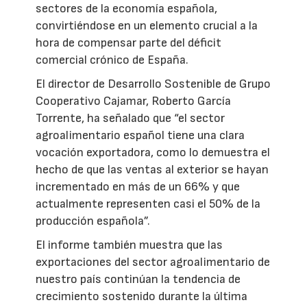
sectores de la economía española,
convirtiéndose en un elemento crucial a la
hora de compensar parte del déficit
comercial crónico de España.
El director de Desarrollo Sostenible de Grupo
Cooperativo Cajamar, Roberto García
Torrente, ha señalado que “el sector
agroalimentario español tiene una clara
vocación exportadora, como lo demuestra el
hecho de que las ventas al exterior se hayan
incrementado en más de un 66% y que
actualmente representen casi el 50% de la
producción española”.
El informe también muestra que las
exportaciones del sector agroalimentario de
nuestro país continúan la tendencia de
crecimiento sostenido durante la última