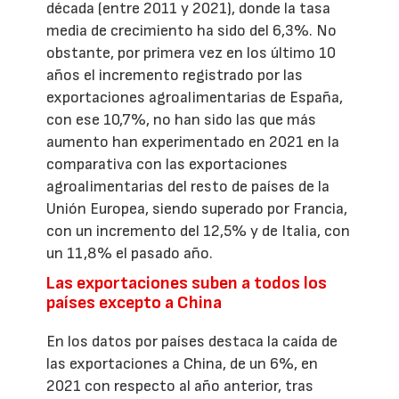
década (entre 2011 y 2021), donde la tasa
media de crecimiento ha sido del 6,3%. No
obstante, por primera vez en los último 10
años el incremento registrado por las
exportaciones agroalimentarias de España,
con ese 10,7%, no han sido las que más
aumento han experimentado en 2021 en la
comparativa con las exportaciones
agroalimentarias del resto de países de la
Unión Europea, siendo superado por Francia,
con un incremento del 12,5% y de Italia, con
un 11,8% el pasado año.
Las exportaciones suben a todos los
países excepto a China
En los datos por países destaca la caída de
las exportaciones a China, de un 6%, en
2021 con respecto al año anterior, tras