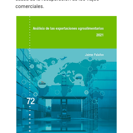
comerciales.