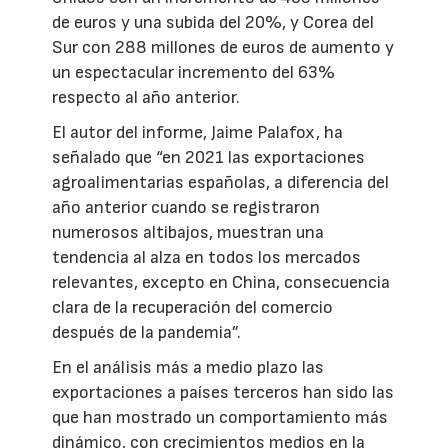
de euros y una subida del 20%, y Corea del
Sur con 288 millones de euros de aumento y
un espectacular incremento del 63%
respecto al año anterior.
El autor del informe, Jaime Palafox, ha
señalado que “en 2021 las exportaciones
agroalimentarias españolas, a diferencia del
año anterior cuando se registraron
numerosos altibajos, muestran una
tendencia al alza en todos los mercados
relevantes, excepto en China, consecuencia
clara de la recuperación del comercio
después de la pandemia”.
En el análisis más a medio plazo las
exportaciones a países terceros han sido las
que han mostrado un comportamiento más
dinámico, con crecimientos medios en la