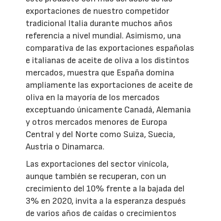
exportaciones de nuestro competidor
tradicional Italia durante muchos años
referencia a nivel mundial. Asimismo, una
comparativa de las exportaciones españolas
e italianas de aceite de oliva a los distintos
mercados, muestra que España domina
ampliamente las exportaciones de aceite de
oliva en la mayoría de los mercados
exceptuando únicamente Canadá, Alemania
y otros mercados menores de Europa
Central y del Norte como Suiza, Suecia,
Austria o Dinamarca.
Las exportaciones del sector vinícola,
aunque también se recuperan, con un
crecimiento del 10% frente a la bajada del
3% en 2020, invita a la esperanza después
de varios años de caídas o crecimientos