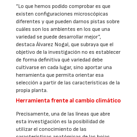
“Lo que hemos podido comprobar es que
existen configuraciones microscópicas
diferentes y que pueden darnos pistas sobre
cuáles son los ambientes en los que una
variedad se puede desarrollar mejor”,
destaca Álvarez Nogal, que subraya que el
objetivo de la investigación no es establecer
de forma definitiva qué variedad debe
cultivarse en cada lugar, sino aportar una
herramienta que permita orientar esa
selección a partir de las características de la
propia planta.
Herramienta frente al cambio climático
Precisamente, una de las líneas que abre
esta investigación es la posibilidad de
utilizar el conocimiento de las
características anatómicas de las hojas