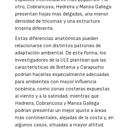
otro, Cobrancosa, Hedreira y Mansa Gallega
presentan hojas más delgadas, una menor
densidad de tricomas y una estructura
interna diferente.
Estas diferencias anatómicas pueden
relacionarse con distintos patrones de
adaptación ambiental. De esta forma, los
investigadores de la ULE plantean que las
características de Brétema y Carapucho
podrían hacerlas especialmente adecuadas
para ambientes con mayor influencia
oceánica, como zonas costeras expuestas
al viento y a la salinidad, mientras que
Hedreira, Cobrancosa y Mansa Gallega
podrían presentar un mejor ajuste a áreas
más continentales, alejadas de la costa y, en
algunos casos, situadas a mayor altitud.