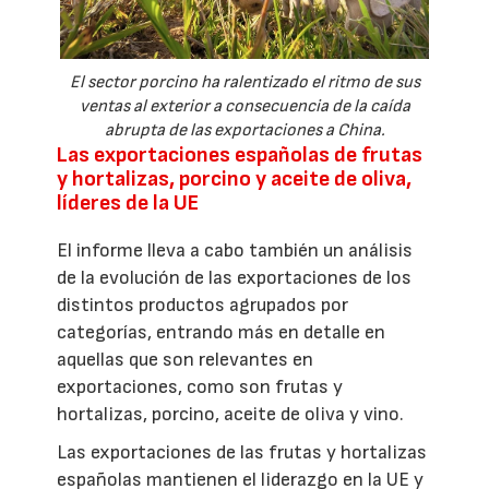
El sector porcino ha ralentizado el ritmo de sus
ventas al exterior a consecuencia de la caída
abrupta de las exportaciones a China.
Las exportaciones españolas de frutas
y hortalizas, porcino y aceite de oliva,
líderes de la UE
El informe lleva a cabo también un análisis
de la evolución de las exportaciones de los
distintos productos agrupados por
categorías, entrando más en detalle en
aquellas que son relevantes en
exportaciones, como son frutas y
hortalizas, porcino, aceite de oliva y vino.
Las exportaciones de las frutas y hortalizas
españolas mantienen el liderazgo en la UE y