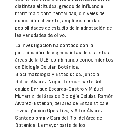
distintas altitudes, grados de influencia
marítima o continentalidad, o niveles de
exposición al viento, ampliando así las
posibilidades de estudio de la adaptación de
las variedades de olivo.
La investigación ha contado con la
participación de especialistas de distintas
áreas de la ULE, combinando conocimientos
de Biología Celular, Botánica,
Bioclimatología y Estadística. Junto a
Rafael Álvarez Nogal, forman parte del
equipo Enrique Escarda-Castro y Miguel
Munárriz, del área de Biología Celular; Ramón
Álvarez-Esteban, del área de Estadística e
Investigación Operativa; y Aitor Álvarez-
Santacoloma y Sara del Río, del área de
Botánica. La mayor parte de los