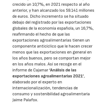
crecido un 10,7%, en 2021 respecto al año
anterior, y han alcanzado los 59.141 millones
de euros. Dicho incremento se ha situado
debajo del registrado por las exportaciones
globales de la economía española, un 16,7%,
reafirmando el hecho de que las
exportaciones agroalimentarias tienen un
componente anticíclico que le hacen crecer
menos que las exportaciones en general en
los años buenos, pero se comportan mejor
en los años malos. Así se recoge en el
informe de Cajamar
‘Análisis de las
exportaciones agroalimentarias 2021’
,
elaborado por el experto en
internacionalización, tendencias de
consumo y sostenibilidad agroalimentaria
Jaime Palafox.