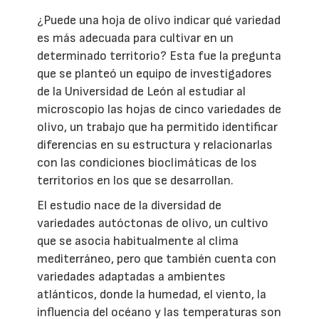
¿Puede una hoja de olivo indicar qué variedad
es más adecuada para cultivar en un
determinado territorio? Esta fue la pregunta
que se planteó un equipo de investigadores
de la Universidad de León al estudiar al
microscopio las hojas de cinco variedades de
olivo, un trabajo que ha permitido identificar
diferencias en su estructura y relacionarlas
con las condiciones bioclimáticas de los
territorios en los que se desarrollan.
El estudio nace de la diversidad de
variedades autóctonas de olivo, un cultivo
que se asocia habitualmente al clima
mediterráneo, pero que también cuenta con
variedades adaptadas a ambientes
atlánticos, donde la humedad, el viento, la
influencia del océano y las temperaturas son