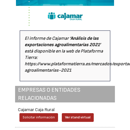
El informe de Cajamar
‘Análisis de las
exportaciones agroalimentarias 2021’
está disponible en la web de Plataforma
Tierra:
https://www.plataformatierra.es/mercados/exporta
agroalimentarias-2021
EMPRESAS O ENTIDADES
RELACIONADAS
Cajamar Caja Rural
Solicitar información
Ver stand virtual