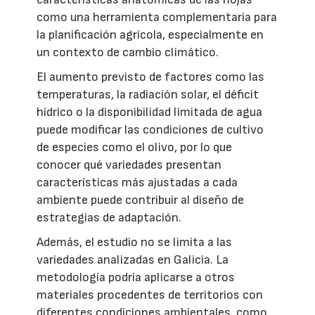
como una herramienta complementaria para
la planificación agrícola, especialmente en
un contexto de cambio climático.
El aumento previsto de factores como las
temperaturas, la radiación solar, el déficit
hídrico o la disponibilidad limitada de agua
puede modificar las condiciones de cultivo
de especies como el olivo, por lo que
conocer qué variedades presentan
características más ajustadas a cada
ambiente puede contribuir al diseño de
estrategias de adaptación.
Además, el estudio no se limita a las
variedades analizadas en Galicia. La
metodología podría aplicarse a otros
materiales procedentes de territorios con
diferentes condiciones ambientales, como