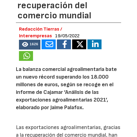
recuperación del
comercio mundial
Redacción Tierras /
Interempresas
19/05/2022
1626
La balanza comercial agroalimentaria bate
un nuevo récord superando los 18.000
millones de euros, según se recoge en el
informe de Cajamar ‘Análisis de las
exportaciones agroalimentarias 2021’,
elaborado por Jaime Palafox.
Las exportaciones agroalimentarias, gracias
a la recuperación del comercio mundial, han