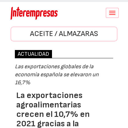
Conmutar
navegació
ACEITE / ALMAZARAS
ACTUALIDAD
Las exportaciones globales de la
economía española se elevaron un
16,7%
La exportaciones
agroalimentarias
crecen el 10,7% en
2021 gracias a la