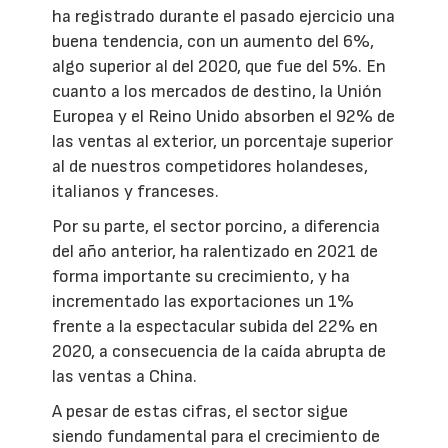
ha registrado durante el pasado ejercicio una
buena tendencia, con un aumento del 6%,
algo superior al del 2020, que fue del 5%. En
cuanto a los mercados de destino, la Unión
Europea y el Reino Unido absorben el 92% de
las ventas al exterior, un porcentaje superior
al de nuestros competidores holandeses,
italianos y franceses.
Por su parte, el sector porcino, a diferencia
del año anterior, ha ralentizado en 2021 de
forma importante su crecimiento, y ha
incrementado las exportaciones un 1%
frente a la espectacular subida del 22% en
2020, a consecuencia de la caída abrupta de
las ventas a China.
A pesar de estas cifras, el sector sigue
siendo fundamental para el crecimiento de