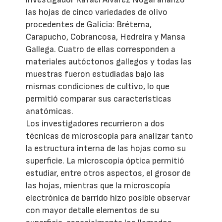
las hojas de cinco variedades de olivo
procedentes de Galicia: Brétema,
Carapucho, Cobrancosa, Hedreira y Mansa
Gallega. Cuatro de ellas corresponden a
materiales autóctonos gallegos y todas las
muestras fueron estudiadas bajo las
mismas condiciones de cultivo, lo que
permitió comparar sus características
anatómicas.
Los investigadores recurrieron a dos
técnicas de microscopía para analizar tanto
la estructura interna de las hojas como su
superficie. La microscopía óptica permitió
estudiar, entre otros aspectos, el grosor de
las hojas, mientras que la microscopía
electrónica de barrido hizo posible observar
con mayor detalle elementos de su