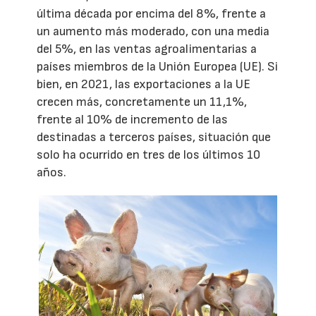
última década por encima del 8%, frente a
un aumento más moderado, con una media
del 5%, en las ventas agroalimentarias a
países miembros de la Unión Europea (UE). Si
bien, en 2021, las exportaciones a la UE
crecen más, concretamente un 11,1%,
frente al 10% de incremento de las
destinadas a terceros países, situación que
solo ha ocurrido en tres de los últimos 10
años.