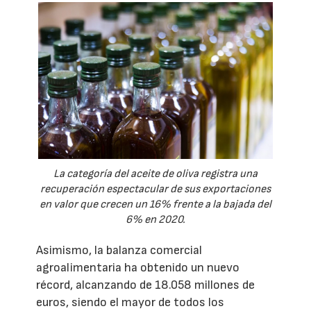
La categoría del aceite de oliva registra una
recuperación espectacular de sus exportaciones
en valor que crecen un 16% frente a la bajada del
6% en 2020.
Asimismo, la balanza comercial
agroalimentaria ha obtenido un nuevo
récord, alcanzando de 18.058 millones de
euros, siendo el mayor de todos los