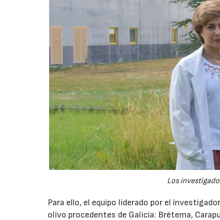
Los investigador
Para ello, el equipo liderado por el investigad
olivo procedentes de Galicia: Brétema, Carap