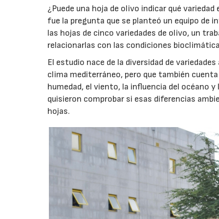
¿Puede una hoja de olivo indicar qué variedad
fue la pregunta que se planteó un equipo de i
las hojas de cinco variedades de olivo, un trab
relacionarlas con las condiciones bioclimáticas
El estudio nace de la diversidad de variedades
clima mediterráneo, pero que también cuenta
humedad, el viento, la influencia del océano 
quisieron comprobar si esas diferencias ambien
hojas.