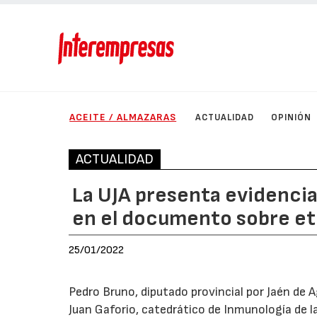
ACEITE / ALMAZARAS
ACTUALIDAD
OPINIÓN
ACTUALIDAD
La UJA presenta evidencias
en el documento sobre et
25/01/2022
Pedro Bruno, diputado provincial por Jaén de 
Juan Gaforio, catedrático de Inmunología de l