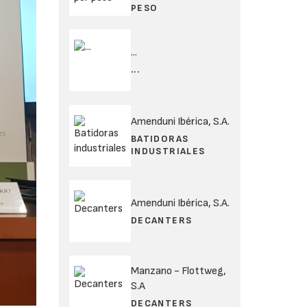
PESO
...
...
Amenduni Ibérica, S.A.
BATIDORAS
INDUSTRIALES
Amenduni Ibérica, S.A.
DECANTERS
Manzano - Flottweg,
S.A
DECANTERS