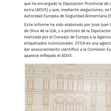
que ha encargado la Diputación Provincial de J
extra (AOVE) y que, mediante alegaciones, se
Autoridad Europea de Seguridad Alimentaria (E
Este informe ha sido elaborado por José Juan Ga
de Oliva de la UJA, y a petición de la Diputaci
realizada por el Consejo de Europa a la Agenci
etiquetados nutricionales. EFSA es una agenci
dar asesoramiento científico a la Comisión 
aparece reflejado el AOVE.