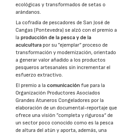
ecológicas y transformados de setas o
arándanos.
La cofradía de pescadores de San José de
Cangas (Pontevedra) se alzó con el premio a
la
producción de la pesca y de la
acuicultura
por su ”ejemplar“ proceso de
transformación y modernización, orientado
a generar valor añadido a los productos
pesqueros artesanales sin incrementar el
esfuerzo extractivo.
El premio a la
comunicación
fue para la
Organización Productores Asociados
Grandes Atuneros Congeladores por la
elaboración de un documental-reportaje que
ofrece una visión ”completa y rigurosa“ de
un sector poco conocido como es la pesca
de altura del atún y aporta, además, una