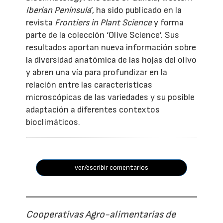
Iberian Peninsula
’, ha sido publicado en la
revista
Frontiers in Plant Science
y forma
parte de la colección ‘Olive Science’. Sus
resultados aportan nueva información sobre
la diversidad anatómica de las hojas del olivo
y abren una vía para profundizar en la
relación entre las características
microscópicas de las variedades y su posible
adaptación a diferentes contextos
bioclimáticos.
ver/escribir comentarios
Cooperativas Agro-alimentarias de