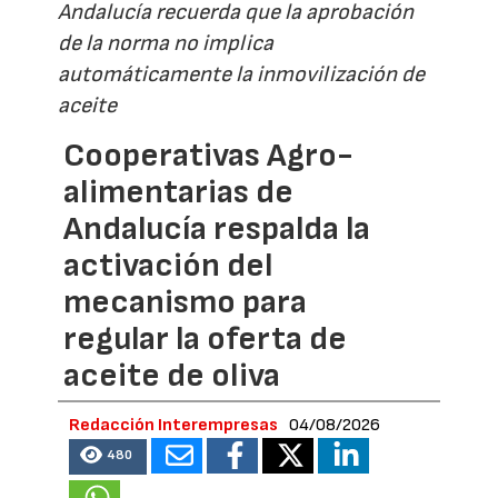
Andalucía recuerda que la aprobación
de la norma no implica
automáticamente la inmovilización de
aceite
Cooperativas Agro-
alimentarias de
Andalucía respalda la
activación del
mecanismo para
regular la oferta de
aceite de oliva
Redacción Interempresas
04/08/2026
480