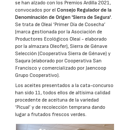
se han alzado con los Premios Ardilla 2021,
convocados por el
Consejo Regulador de la
Denominación de Origen 'Sierra de Segura'
.
Se trata de Oleaí ‘Primer Día de Cosecha’
(marca gestionada por la Asociación de
Productores Ecológicos Oleaí - elaborado
por la almazara Oleofer), Sierra de Génave
Selección (Cooperativa Sierra de Génave) y
Saqura (elaborado por Cooperativa San
Francisco y comercializado por Jaencoop
Grupo Cooperativo).
Los aceites presentados a la cata-concurso
han sido 11, todos ellos de altísima calidad
procedente de aceituna de la variedad
‘Picual’ y de recolección temprana dando
lugar a frutados frescos verdes.