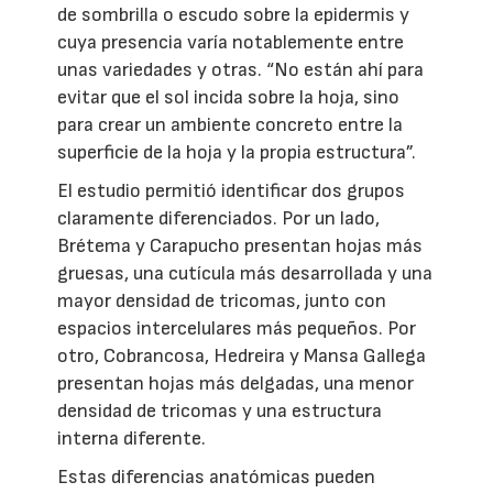
de sombrilla o escudo sobre la epidermis y
cuya presencia varía notablemente entre
unas variedades y otras. “No están ahí para
evitar que el sol incida sobre la hoja, sino
para crear un ambiente concreto entre la
superficie de la hoja y la propia estructura”.
El estudio permitió identificar dos grupos
claramente diferenciados. Por un lado,
Brétema y Carapucho presentan hojas más
gruesas, una cutícula más desarrollada y una
mayor densidad de tricomas, junto con
espacios intercelulares más pequeños. Por
otro, Cobrancosa, Hedreira y Mansa Gallega
presentan hojas más delgadas, una menor
densidad de tricomas y una estructura
interna diferente.
Estas diferencias anatómicas pueden