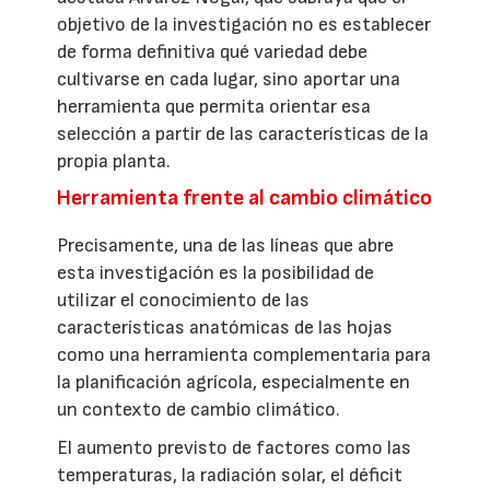
objetivo de la investigación no es establecer
de forma definitiva qué variedad debe
cultivarse en cada lugar, sino aportar una
herramienta que permita orientar esa
selección a partir de las características de la
propia planta.
Herramienta frente al cambio climático
Precisamente, una de las líneas que abre
esta investigación es la posibilidad de
utilizar el conocimiento de las
características anatómicas de las hojas
como una herramienta complementaria para
la planificación agrícola, especialmente en
un contexto de cambio climático.
El aumento previsto de factores como las
temperaturas, la radiación solar, el déficit