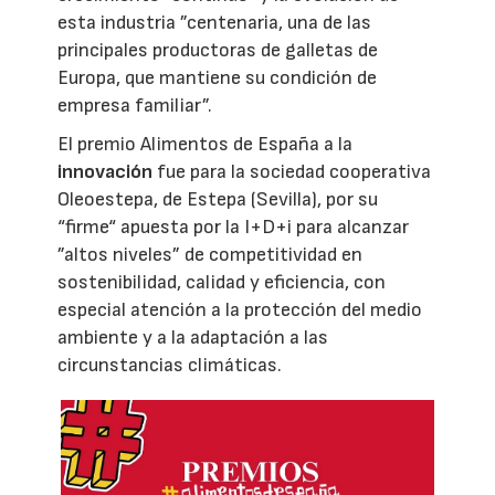
esta industria ”centenaria, una de las
principales productoras de galletas de
Europa, que mantiene su condición de
empresa familiar”.
El premio Alimentos de España a la
innovación
fue para la sociedad cooperativa
Oleoestepa, de Estepa (Sevilla), por su
“firme“ apuesta por la I+D+i para alcanzar
”altos niveles” de competitividad en
sostenibilidad, calidad y eficiencia, con
especial atención a la protección del medio
ambiente y a la adaptación a las
circunstancias climáticas.