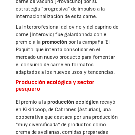
carne de vacuno (Provacuno) por su
estrategia “progresiva” de impulso a la
internacionalización de esta carne.
La interprofesional del ovino y del caprino de
carne (Interovic) fue galardonada con el
premio a la
promoción
por la campaña 'El
Paquito' que intenta consolidar en el
mercado un nuevo producto para fomentar
el consumo de carne en formatos
adaptados a los nuevos usos y tendencias.
Producción ecológica y sector
pesquero
El premio a la
producción ecológica
recayó
en Kikiricoop, de Cabranes (Asturias), una
cooperativa que destaca por una producción
“muy diversificada“ de productos como
crema de avellanas, comidas preparadas