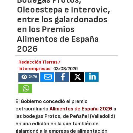
Bodegas Protos,
Oleoestepa e Interovic,
entre los galardonados
en los Premios
Alimentos de España
2026
Redacción Tierras /
Interempresas
03/08/2026
2479
El Gobierno concedió el premio
extraordinario
Alimentos de España 2026
a
las bodegas Protos, de Peñafiel (Valladolid)
en una edición en la que también se
galardonó a la empresa de alimentación