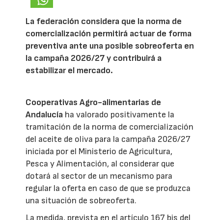
La federación considera que la norma de
comercialización permitirá actuar de forma
preventiva ante una posible sobreoferta en
la campaña 2026/27 y contribuirá a
estabilizar el mercado.
Cooperativas Agro-alimentarias de
Andalucía
ha valorado positivamente la
tramitación de la norma de comercialización
del aceite de oliva para la campaña 2026/27
iniciada por el Ministerio de Agricultura,
Pesca y Alimentación, al considerar que
dotará al sector de un mecanismo para
regular la oferta en caso de que se produzca
una situación de sobreoferta.
La medida, prevista en el artículo 167 bis del