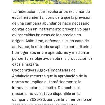
La federación, que llevaba años reclamando
esta herramienta, considera que la previsión
de una campaña abundante hace necesario
contar con un instrumento preventivo para
evitar caídas bruscas de los precios en
origen. Asimismo, defiende que, en caso de
activarse, la retirada se aplique con criterios
homogéneos entre operadores y mediante
porcentajes objetivos sobre la producción de
cada almazara.
Cooperativas Agro-alimentarias de
Andalucía recuerda que la aprobación de la
norma no implica automáticamente la
inmovilización de aceite. De hecho, el
mecanismo ya estuvo disponible en la
campaña 2025/26, aunque finalmente no se