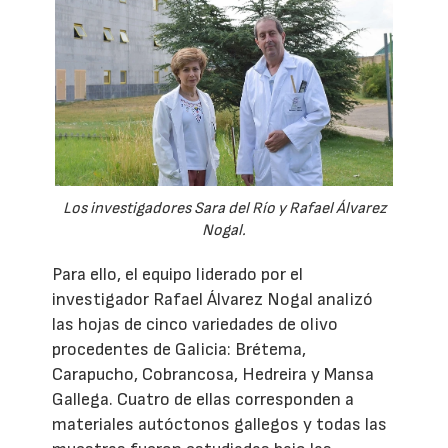
Los investigadores Sara del Río y Rafael Álvarez
Nogal.
Para ello, el equipo liderado por el
investigador Rafael Álvarez Nogal analizó
las hojas de cinco variedades de olivo
procedentes de Galicia: Brétema,
Carapucho, Cobrancosa, Hedreira y Mansa
Gallega. Cuatro de ellas corresponden a
materiales autóctonos gallegos y todas las