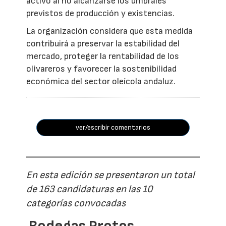
activó al no alcanzarse los umbrales
previstos de producción y existencias.
La organización considera que esta medida
contribuirá a preservar la estabilidad del
mercado, proteger la rentabilidad de los
olivareros y favorecer la sostenibilidad
económica del sector oleícola andaluz.
ver/escribir comentarios
En esta edición se presentaron un total
de 163 candidaturas en las 10
categorías convocadas