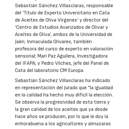
Sebastián Sánchez Villasclaras, responsable
del ‘Título de Experto Universitario en Cata
de Aceites de Oliva Vírgenes’ y director del
‘Centro de Estudios Avanzados de Olivar y
Aceites de Oliva’, ambos de la Universidad de
Jaén; Inmaculada Olivares, también
profesora del curso de experto en valoración
sensorial; Mari Paz Aguilera, Investigadora
del IFAPA; y Pedro Vilches, jefe del Panel de
Cata del laboratorio CM Europa.
Sebastián Sánchez Villasclaras ha indicado
en representación del Jurado que “la igualdad
en la calidad ha hecho muy difícil la elección.
Se observa la progresividad de esta tierra y
la gran calidad de los aceites que ya desde
hace años se producen, por lo que le doy la
enhorabuena a los agricultores y almazaras