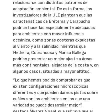
relacionarse con distintos patrones de
adaptación ambiental. De esta forma, los
investigadores de la ULE plantean que las
características de Brétema y Carapucho
podrían hacerlas especialmente adecuadas
para ambientes con mayor influencia
oceánica, como zonas costeras expuestas
al viento y a la salinidad, mientras que
Hedreira, Cobrancosa y Mansa Gallega
podrían presentar un mejor ajuste a áreas
más continentales, alejadas de la costa y, en
algunos casos, situadas a mayor altitud.
“Lo que hemos podido comprobar es que
existen configuraciones microscópicas
diferentes y que pueden darnos pistas sobre
cuáles son los ambientes en los que una
variedad se puede desarrollar mejor”,
destaca Álvarez Nogal, que subraya que el