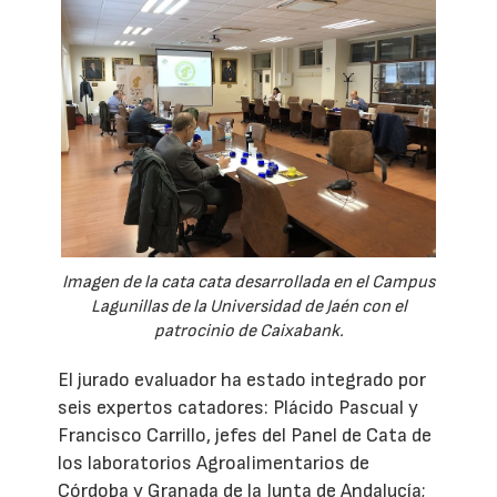
Imagen de la cata cata desarrollada en el Campus
Lagunillas de la Universidad de Jaén con el
patrocinio de Caixabank.
El jurado evaluador ha estado integrado por
seis expertos catadores: Plácido Pascual y
Francisco Carrillo, jefes del Panel de Cata de
los laboratorios Agroalimentarios de
Córdoba y Granada de la Junta de Andalucía;