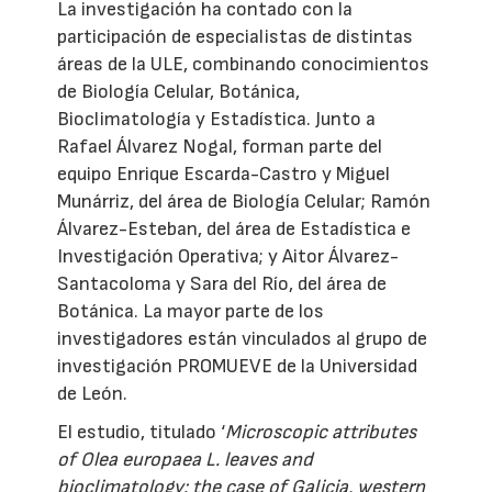
La investigación ha contado con la
participación de especialistas de distintas
áreas de la ULE, combinando conocimientos
de Biología Celular, Botánica,
Bioclimatología y Estadística. Junto a
Rafael Álvarez Nogal, forman parte del
equipo Enrique Escarda-Castro y Miguel
Munárriz, del área de Biología Celular; Ramón
Álvarez-Esteban, del área de Estadística e
Investigación Operativa; y Aitor Álvarez-
Santacoloma y Sara del Río, del área de
Botánica. La mayor parte de los
investigadores están vinculados al grupo de
investigación PROMUEVE de la Universidad
de León.
El estudio, titulado ‘
Microscopic attributes
of Olea europaea L. leaves and
bioclimatology: the case of Galicia, western