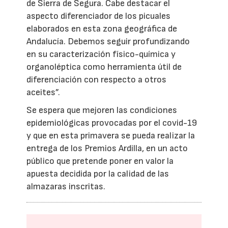
de Sierra de Segura. Cabe destacar el
aspecto diferenciador de los picuales
elaborados en esta zona geográfica de
Andalucía. Debemos seguir profundizando
en su caracterización físico-química y
organoléptica como herramienta útil de
diferenciación con respecto a otros
aceites”.
Se espera que mejoren las condiciones
epidemiológicas provocadas por el covid-19
y que en esta primavera se pueda realizar la
entrega de los Premios Ardilla, en un acto
público que pretende poner en valor la
apuesta decidida por la calidad de las
almazaras inscritas.