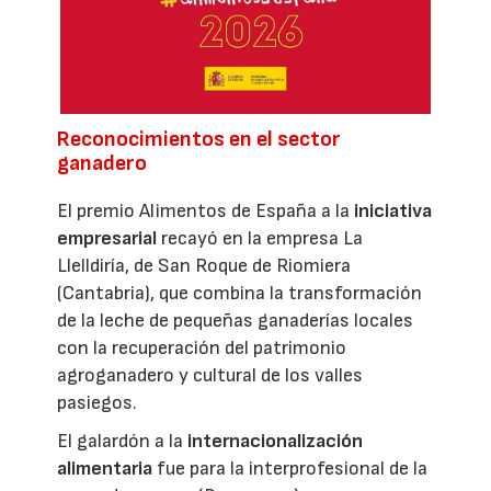
Reconocimientos en el sector
ganadero
El premio Alimentos de España a la
iniciativa
empresarial
recayó en la empresa La
Llelldiría, de San Roque de Riomiera
(Cantabria), que combina la transformación
de la leche de pequeñas ganaderías locales
con la recuperación del patrimonio
agroganadero y cultural de los valles
pasiegos.
El galardón a la
internacionalización
alimentaria
fue para la interprofesional de la