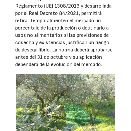
Reglamento (UE) 1308/2013 y desarrollada
por el Real Decreto 84/2021, permitirá
retirar temporalmente del mercado un
porcentaje de la producción o destinarlo a
usos no alimentarios si las previsiones de
cosecha y existencias justifican un riesgo
de desequilibrio. La norma deberá aprobarse
antes del 31 de octubre y su aplicación
dependerá de la evolución del mercado.