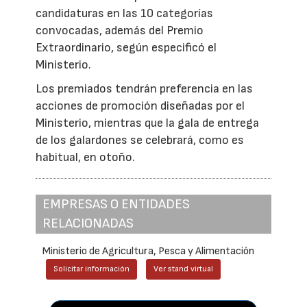
candidaturas en las 10 categorías
convocadas, además del Premio
Extraordinario, según especificó el
Ministerio.
Los premiados tendrán preferencia en las
acciones de promoción diseñadas por el
Ministerio, mientras que la gala de entrega
de los galardones se celebrará, como es
habitual, en otoño.
EMPRESAS O ENTIDADES
RELACIONADAS
Ministerio de Agricultura, Pesca y Alimentación
Solicitar información
Ver stand virtual