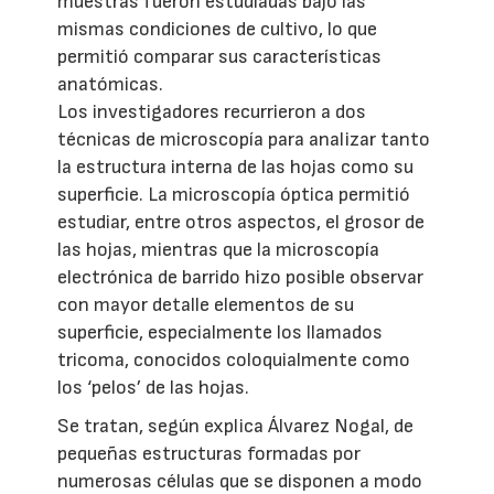
muestras fueron estudiadas bajo las
mismas condiciones de cultivo, lo que
permitió comparar sus características
anatómicas.
Los investigadores recurrieron a dos
técnicas de microscopía para analizar tanto
la estructura interna de las hojas como su
superficie. La microscopía óptica permitió
estudiar, entre otros aspectos, el grosor de
las hojas, mientras que la microscopía
electrónica de barrido hizo posible observar
con mayor detalle elementos de su
superficie, especialmente los llamados
tricoma, conocidos coloquialmente como
los ‘pelos’ de las hojas.
Se tratan, según explica Álvarez Nogal, de
pequeñas estructuras formadas por
numerosas células que se disponen a modo