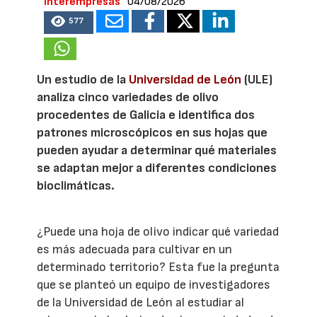
Interempresas
04/08/2026
577
Un estudio de la
Universidad de León
(ULE)
analiza cinco variedades de olivo
procedentes de Galicia e identifica dos
patrones microscópicos en sus hojas que
pueden ayudar a determinar qué materiales
se adaptan mejor a diferentes condiciones
bioclimáticas.
¿Puede una hoja de olivo indicar qué variedad
es más adecuada para cultivar en un
determinado territorio? Esta fue la pregunta
que se planteó un equipo de investigadores
de la Universidad de León al estudiar al