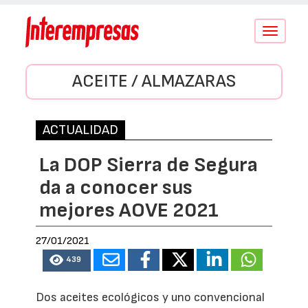
Conmutar
navegació
ACEITE / ALMAZARAS
ACTUALIDAD
La DOP Sierra de Segura
da a conocer sus
mejores AOVE 2021
27/01/2021
439
Dos aceites ecológicos y uno convencional