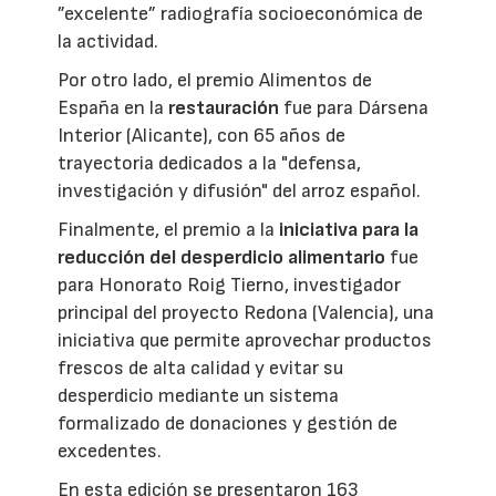
”excelente” radiografía socioeconómica de
la actividad.
Por otro lado, el premio Alimentos de
España en la
restauración
fue para Dársena
Interior (Alicante), con 65 años de
trayectoria dedicados a la "defensa,
investigación y difusión" del arroz español.
Finalmente, el premio a la
iniciativa para la
reducción del desperdicio alimentario
fue
para Honorato Roig Tierno, investigador
principal del proyecto Redona (Valencia), una
iniciativa que permite aprovechar productos
frescos de alta calidad y evitar su
desperdicio mediante un sistema
formalizado de donaciones y gestión de
excedentes.
En esta edición se presentaron 163