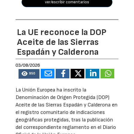
ver/escribir comentarios
La UE reconoce la DOP
Aceite de las Sierras
Espadán y Calderona
03/08/2026
950
La Unión Europea ha inscrito la
Denominación de Origen Protegida (DOP)
Aceite de las Sierras Espadán y Calderona en
el registro comunitario de indicaciones
geográficas protegidas, tras la publicación
del correspondiente reglamento en el Diario