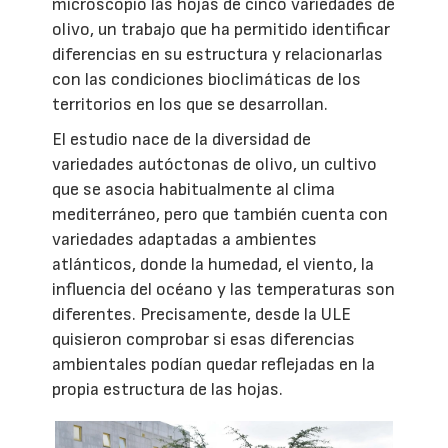
microscopio las hojas de cinco variedades de
olivo, un trabajo que ha permitido identificar
diferencias en su estructura y relacionarlas
con las condiciones bioclimáticas de los
territorios en los que se desarrollan.
El estudio nace de la diversidad de
variedades autóctonas de olivo, un cultivo
que se asocia habitualmente al clima
mediterráneo, pero que también cuenta con
variedades adaptadas a ambientes
atlánticos, donde la humedad, el viento, la
influencia del océano y las temperaturas son
diferentes. Precisamente, desde la ULE
quisieron comprobar si esas diferencias
ambientales podían quedar reflejadas en la
propia estructura de las hojas.